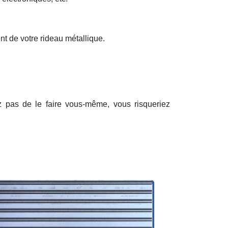
nt de votre rideau métallique.
ez pas de le faire vous-même, vous risqueriez