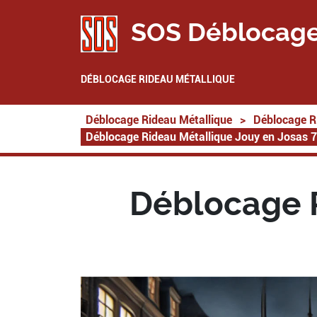
SOS Déblocage
DÉBLOCAGE RIDEAU MÉTALLIQUE
Déblocage Rideau Métallique
>
Déblocage R
Déblocage Rideau Métallique Jouy en Josas 
Déblocage R