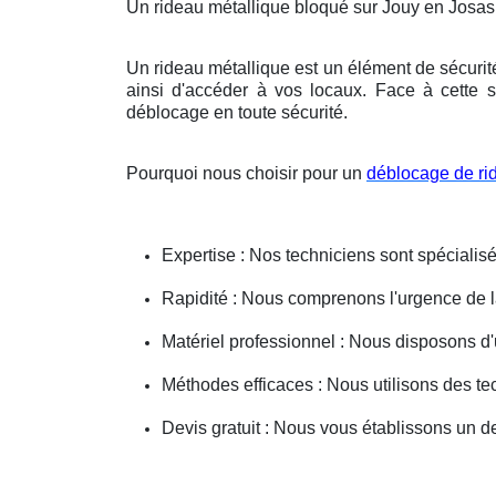
Un rideau métallique bloqué sur Jouy en Josa
Un rideau métallique est un élément de sécurit
ainsi d'accéder à vos locaux. Face à cette s
déblocage en toute sécurité.
Pourquoi nous choisir pour un
déblocage de ri
Expertise : Nos techniciens sont spécialisé
Rapidité : Nous comprenons l'urgence de la 
Matériel professionnel : Nous disposons d'
Méthodes efficaces : Nous utilisons des 
Devis gratuit : Nous vous établissons un dev