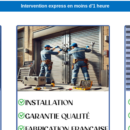
Intervention express en moins d'1 heure