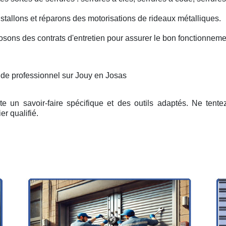
nstallons et réparons des motorisations de rideaux métalliques.
osons des contrats d'entretien pour assurer le bon fonctionneme
 de professionnel sur Jouy en Josas
e un savoir-faire spécifique et des outils adaptés. Ne tent
er qualifié.