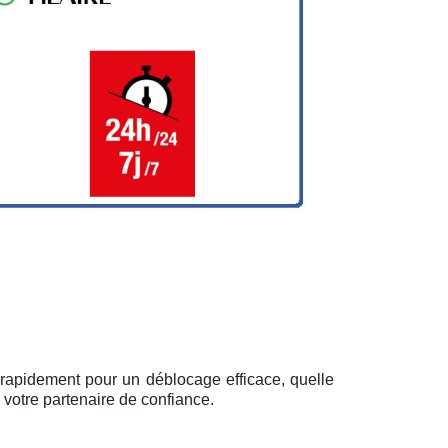
 rapidement pour un déblocage efficace, quelle
 votre partenaire de confiance.