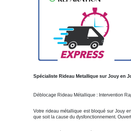
Spécialiste Rideau Metallique sur Jouy en 
Déblocage Rideau Métallique : Intervention Rap
Votre rideau métallique est bloqué sur Jouy e
que soit la cause du dysfonctionnement. Ouvert