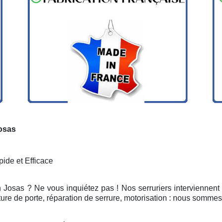
Josas
ide et Efficace
n Josas ? Ne vous inquiétez pas ! Nos serruriers interviennent
ure de porte, réparation de serrure, motorisation : nous sommes