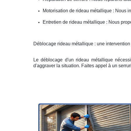
Motorisation de rideau métallique : Nous i
Entretien de rideau métallique : Nous prop
Déblocage rideau métallique : une intervention
Le déblocage d'un rideau métallique nécessit
d'aggraver la situation. Faites appel à un serruri