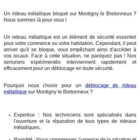
Un rideau métallique bloqué sur Montigny le Bretonneux ?
Nous sommes là pour vous !
Un rideau métallique est un élément de sécurité essentiel
pour votre commerce ou votre habitation. Cependant, il peut
arriver qu'il se bloque, vous empêchant ainsi d'accéder à
vos locaux. Face à cette situation, ne paniquez pas ! Nos
serruriers expérimentés interviennent rapidement et
efficacement pour un déblocage en toute sécurité.
Pourquoi nous choisir pour un
déblocage de rideau
métallique
sur Montigny le Bretonneux ?
Expertise : Nos techniciens sont spécialisés dans
l'ouverture et la réparation de tous types de rideaux
métalliques.
Rapidité : Nous comprenons l'urgence de la situation et