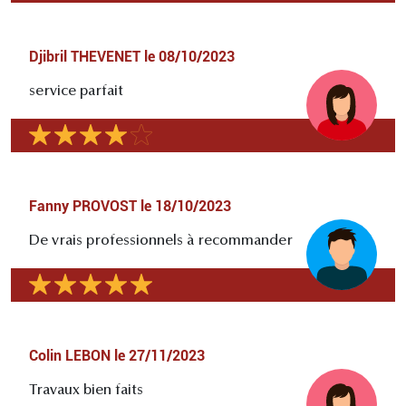
Djibril THEVENET
le
08/10/2023
service parfait
Fanny PROVOST
le
18/10/2023
De vrais professionnels à recommander
Colin LEBON
le
27/11/2023
Travaux bien faits