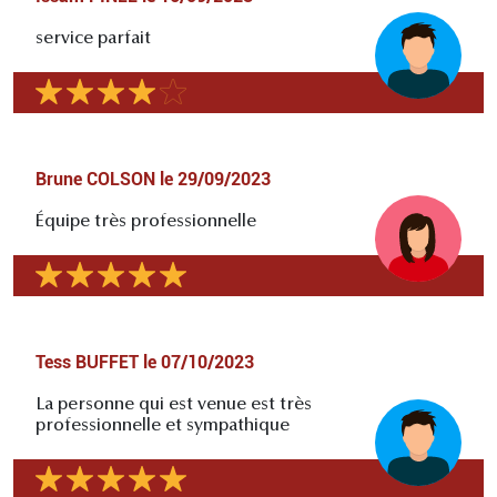
service parfait
Brune COLSON
le
29/09/2023
Équipe très professionnelle
Tess BUFFET
le
07/10/2023
La personne qui est venue est très
professionnelle et sympathique