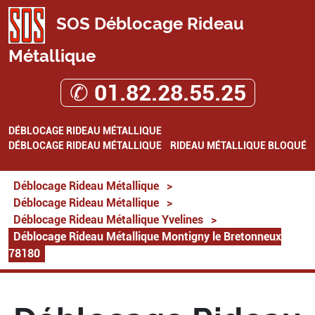
SOS Déblocage Rideau
Métallique
✆ 01.82.28.55.25
DÉBLOCAGE RIDEAU MÉTALLIQUE
DÉBLOCAGE RIDEAU MÉTALLIQUE
RIDEAU MÉTALLIQUE BLOQUÉ
Déblocage Rideau Métallique
>
Déblocage Rideau Métallique
>
Déblocage Rideau Métallique Yvelines
>
Déblocage Rideau Métallique Montigny le Bretonneux
78180