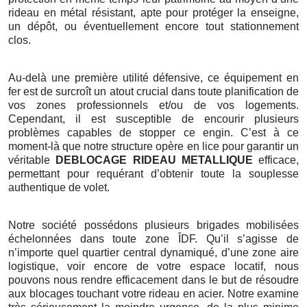
rideau en métal résistant, apte pour protéger la enseigne,
un dépôt, ou éventuellement encore tout stationnement
clos.
Au-delà une première utilité défensive, ce équipement en
fer est de surcroît un atout crucial dans toute planification de
vos zones professionnels et/ou de vos logements.
Cependant, il est susceptible de encourir plusieurs
problèmes capables de stopper ce engin. C’est à ce
moment-là que notre structure opère en lice pour garantir un
véritable
DEBLOCAGE RIDEAU METALLIQUE
efficace,
permettant pour requérant d’obtenir toute la souplesse
authentique de volet.
Notre société possédons plusieurs brigades mobilisées
échelonnées dans toute zone ÎDF. Qu’il s’agisse de
n’importe quel quartier central dynamiqué, d’une zone aire
logistique, voir encore de votre espace locatif, nous
pouvons nous rendre efficacement dans le but de résoudre
aux blocages touchant votre rideau en acier. Notre examine