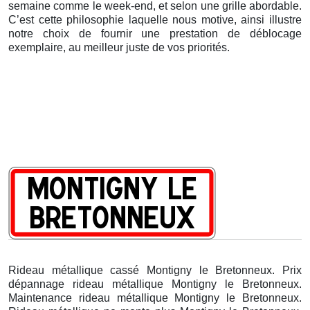
semaine comme le week-end, et selon une grille abordable.
C’est cette philosophie laquelle nous motive, ainsi illustre
notre choix de fournir une prestation de déblocage
exemplaire, au meilleur juste de vos priorités.
Rideau métallique cassé Montigny le Bretonneux. Prix
dépannage rideau métallique Montigny le Bretonneux.
Maintenance rideau métallique Montigny le Bretonneux.