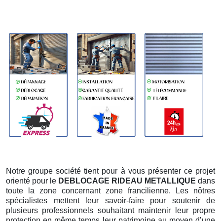
Notre groupe société tient pour à vous présenter ce projet
orienté pour le
DEBLOCAGE RIDEAU METALLIQUE
dans
toute la zone concernant zone francilienne. Les nôtres
spécialistes mettent leur savoir-faire pour soutenir de
plusieurs professionnels souhaitant maintenir leur propre
protection en même temps leur patrimoine au moyen d’une