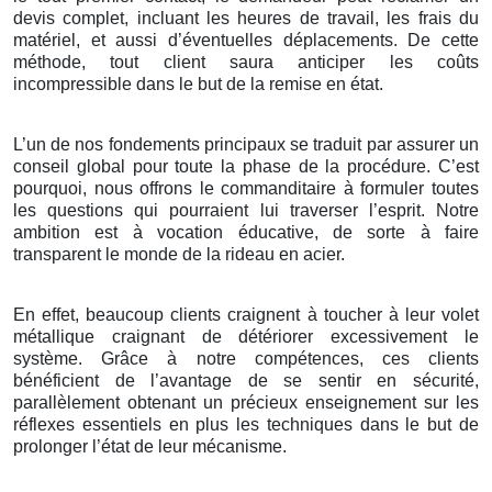
devis complet, incluant les heures de travail, les frais du
matériel, et aussi d’éventuelles déplacements. De cette
méthode, tout client saura anticiper les coûts
incompressible dans le but de la remise en état.
L’un de nos fondements principaux se traduit par assurer un
conseil global pour toute la phase de la procédure. C’est
pourquoi, nous offrons le commanditaire à formuler toutes
les questions qui pourraient lui traverser l’esprit. Notre
ambition est à vocation éducative, de sorte à faire
transparent le monde de la rideau en acier.
En effet, beaucoup clients craignent à toucher à leur volet
métallique craignant de détériorer excessivement le
système. Grâce à notre compétences, ces clients
bénéficient de l’avantage de se sentir en sécurité,
parallèlement obtenant un précieux enseignement sur les
réflexes essentiels en plus les techniques dans le but de
prolonger l’état de leur mécanisme.