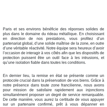
Paris et ses environs bénéficie des réponses solides de
plus dans le domaine du rideau métallique. En choisissant
en direction de nos prestations, vous profitez d’un
partenariat global, d’une solide maîtrise de la zone, en outre
d’une véritable réactivité. Notre équipe sera heureux d’avoir
l’occasion de interagir à vos côtés afin que les dispositifs de
protection puissent être un outil face à les intrusions, et
qu’une isolation fiable dans toutes les conditions.
En dernier lieu, la remise en état se présente comme un
protocole crucial dans la préservation de vos biens. Grâce à
notre présence dans toute zone francilienne, nous avons
pour mission de satisfaire rapidement aux injonctions
simultanément proposer un degré de service remarquable.
De cette manière, vous aurez la certitude de vous appuyer
sur un partenaire confirmé, prêt à vous dépanner en