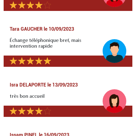
Tara GAUCHER
le
10/09/2023
Échange téléphonique bref, mais
intervention rapide
Isra DELAPORTE
le
13/09/2023
très bon accueil
Issam PINEL
le
16/09/2023