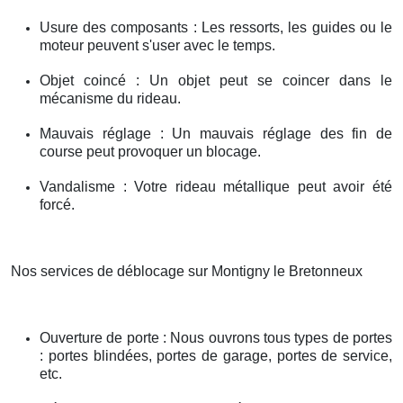
Usure des composants : Les ressorts, les guides ou le
moteur peuvent s'user avec le temps.
Objet coincé : Un objet peut se coincer dans le
mécanisme du rideau.
Mauvais réglage : Un mauvais réglage des fin de
course peut provoquer un blocage.
Vandalisme : Votre rideau métallique peut avoir été
forcé.
Nos services de déblocage sur Montigny le Bretonneux
Ouverture de porte : Nous ouvrons tous types de portes
: portes blindées, portes de garage, portes de service,
etc.