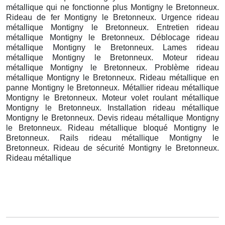
métallique qui ne fonctionne plus Montigny le Bretonneux.
Rideau de fer Montigny le Bretonneux. Urgence rideau
métallique Montigny le Bretonneux. Entretien rideau
métallique Montigny le Bretonneux. Déblocage rideau
métallique Montigny le Bretonneux. Lames rideau
métallique Montigny le Bretonneux. Moteur rideau
métallique Montigny le Bretonneux. Problème rideau
métallique Montigny le Bretonneux. Rideau métallique en
panne Montigny le Bretonneux. Métallier rideau métallique
Montigny le Bretonneux. Moteur volet roulant métallique
Montigny le Bretonneux. Installation rideau métallique
Montigny le Bretonneux. Devis rideau métallique Montigny
le Bretonneux. Rideau métallique bloqué Montigny le
Bretonneux. Rails rideau métallique Montigny le
Bretonneux. Rideau de sécurité Montigny le Bretonneux.
Rideau métallique