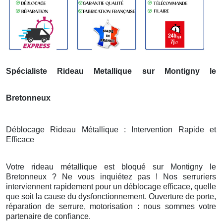
Spécialiste Rideau Metallique sur Montigny le
Bretonneux
Déblocage Rideau Métallique : Intervention Rapide et
Efficace
Votre rideau métallique est bloqué sur Montigny le
Bretonneux ? Ne vous inquiétez pas ! Nos serruriers
interviennent rapidement pour un déblocage efficace, quelle
que soit la cause du dysfonctionnement. Ouverture de porte,
réparation de serrure, motorisation : nous sommes votre
partenaire de confiance.