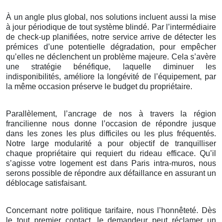
À un angle plus global, nos solutions incluent aussi la mise
à jour périodique de tout système blindé. Par l’intermédiaire
de check-up planifiées, notre service arrive de détecter les
prémices d’une potentielle dégradation, pour empêcher
qu’elles ne déclenchent un problème majeure. Cela s’avère
une stratégie bénéfique, laquelle diminuer les
indisponibilités, améliore la longévité de l’équipement, par
la même occasion préserve le budget du propriétaire.
Parallèlement, l’ancrage de nos à travers la région
francilienne nous donne l’occasion de répondre jusque
dans les zones les plus difficiles ou les plus fréquentés.
Notre large modularité a pour objectif de tranquilliser
chaque propriétaire qui requiert du rideau efficace. Qu’il
s’agisse votre logement est dans Paris intra-muros, nous
serons possible de répondre aux défaillance en assurant un
déblocage satisfaisant.
Concernant notre politique tarifaire, nous l’honnêteté. Dès
le tout premier contact, le demandeur peut réclamer un