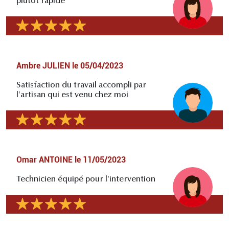
plutôt rapide
Ambre JULIEN
le
05/04/2023
Satisfaction du travail accompli par
l'artisan qui est venu chez moi
Omar ANTOINE
le
11/05/2023
Technicien équipé pour l'intervention