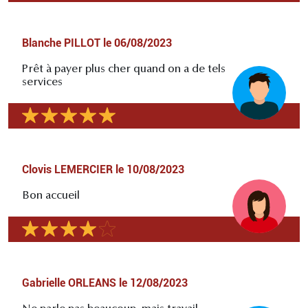
Blanche PILLOT
le
06/08/2023
Prêt à payer plus cher quand on a de tels
services
Clovis LEMERCIER
le
10/08/2023
Bon accueil
Gabrielle ORLEANS
le
12/08/2023