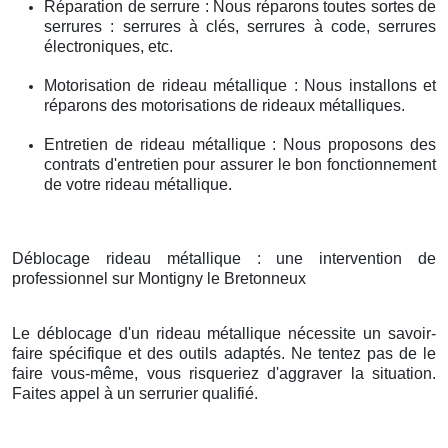
Réparation de serrure : Nous réparons toutes sortes de
serrures : serrures à clés, serrures à code, serrures
électroniques, etc.
Motorisation de rideau métallique : Nous installons et
réparons des motorisations de rideaux métalliques.
Entretien de rideau métallique : Nous proposons des
contrats d'entretien pour assurer le bon fonctionnement
de votre rideau métallique.
Déblocage rideau métallique : une intervention de
professionnel sur Montigny le Bretonneux
Le déblocage d'un rideau métallique nécessite un savoir-
faire spécifique et des outils adaptés. Ne tentez pas de le
faire vous-même, vous risqueriez d'aggraver la situation.
Faites appel à un serrurier qualifié.