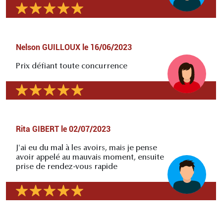
Nelson GUILLOUX
le
16/06/2023
Prix défiant toute concurrence
Rita GIBERT
le
02/07/2023
J'ai eu du mal à les avoirs, mais je pense
avoir appelé au mauvais moment, ensuite
prise de rendez-vous rapide