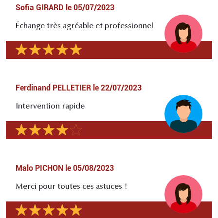
Sofia GIRARD
le
05/07/2023
Échange très agréable et professionnel
Ferdinand PELLETIER
le
22/07/2023
Intervention rapide
Malo PICHON
le
05/08/2023
Merci pour toutes ces astuces !