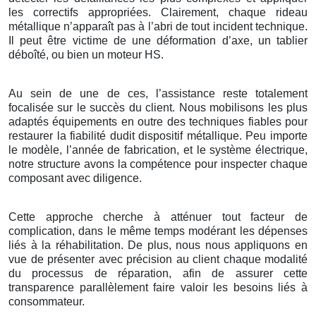
les correctifs appropriées. Clairement, chaque rideau
métallique n’apparaît pas à l’abri de tout incident technique.
Il peut être victime de une déformation d’axe, un tablier
déboîté, ou bien un moteur HS.
Au sein de une de ces, l’assistance reste totalement
focalisée sur le succès du client. Nous mobilisons les plus
adaptés équipements en outre des techniques fiables pour
restaurer la fiabilité dudit dispositif métallique. Peu importe
le modèle, l’année de fabrication, et le système électrique,
notre structure avons la compétence pour inspecter chaque
composant avec diligence.
Cette approche cherche à atténuer tout facteur de
complication, dans le même temps modérant les dépenses
liés à la réhabilitation. De plus, nous nous appliquons en
vue de présenter avec précision au client chaque modalité
du processus de réparation, afin de assurer cette
transparence parallèlement faire valoir les besoins liés à
consommateur.