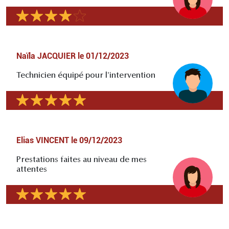
Naïla JACQUIER
le
01/12/2023
Technicien équipé pour l'intervention
Elias VINCENT
le
09/12/2023
Prestations faites au niveau de mes
attentes