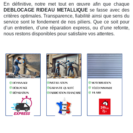
En définitive, notre met tout en œuvre afin que chaque
DEBLOCAGE RIDEAU METALLIQUE
se fasse avec des
critères optimales. Transparence, fiabilité ainsi que sens du
service sont le fondement de nos piliers. Que ce soit pour
d’un entretien, d’une réparation express, ou d’une refonte,
nous restons disponibles pour satisfaire vos attentes.