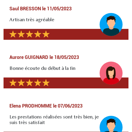
Saul BRESSON
le
11/05/2023
Artisan très agréable
Aurore GUIGNARD
le
18/05/2023
Bonne écoute du début à la fin
Elena PRODHOMME
le
07/06/2023
Les prestations réalisées sont très bien, je
suis très satisfait