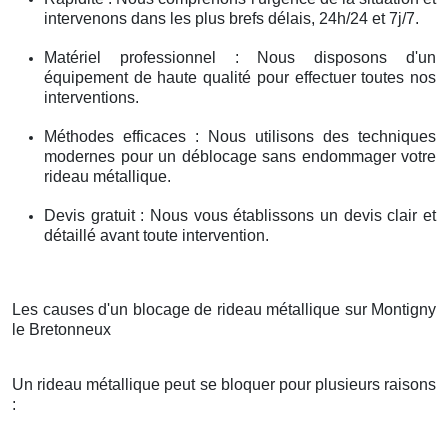
intervenons dans les plus brefs délais, 24h/24 et 7j/7.
Matériel professionnel : Nous disposons d'un
équipement de haute qualité pour effectuer toutes nos
interventions.
Méthodes efficaces : Nous utilisons des techniques
modernes pour un déblocage sans endommager votre
rideau métallique.
Devis gratuit : Nous vous établissons un devis clair et
détaillé avant toute intervention.
Les causes d'un blocage de rideau métallique sur Montigny
le Bretonneux
Un rideau métallique peut se bloquer pour plusieurs raisons
: