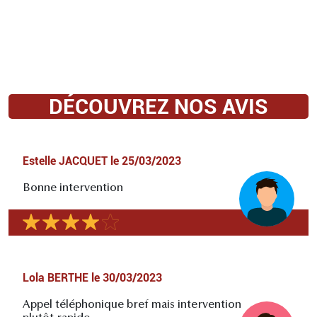
DÉCOUVREZ NOS AVIS
Estelle JACQUET
le
25/03/2023
Bonne intervention
Lola BERTHE
le
30/03/2023
Appel téléphonique bref mais intervention