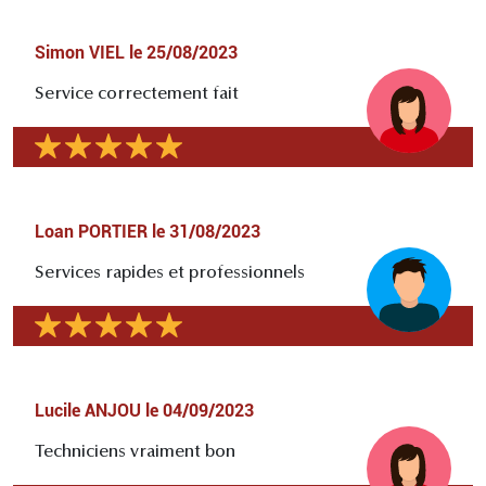
Simon VIEL
le
25/08/2023
Service correctement fait
Loan PORTIER
le
31/08/2023
Services rapides et professionnels
Lucile ANJOU
le
04/09/2023
Techniciens vraiment bon