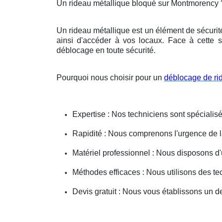
Un rideau métallique bloqué sur Montmorency 
Un rideau métallique est un élément de sécurit
ainsi d'accéder à vos locaux. Face à cette s
déblocage en toute sécurité.
Pourquoi nous choisir pour un
déblocage de ri
Expertise : Nos techniciens sont spécialisé
Rapidité : Nous comprenons l'urgence de la 
Matériel professionnel : Nous disposons d'
Méthodes efficaces : Nous utilisons des 
Devis gratuit : Nous vous établissons un dev