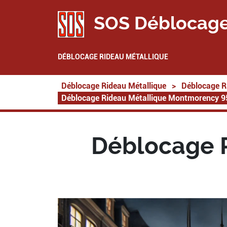
SOS Déblocage
DÉBLOCAGE RIDEAU MÉTALLIQUE
Déblocage Rideau Métallique
>
Déblocage R
Déblocage Rideau Métallique Montmorency 
Déblocage 