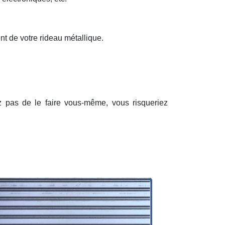
nt de votre rideau métallique.
ez pas de le faire vous-même, vous risqueriez