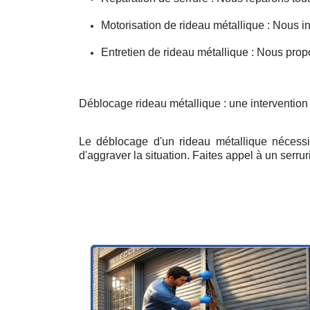
Motorisation de rideau métallique : Nous i
Entretien de rideau métallique : Nous prop
Déblocage rideau métallique : une interventio
Le déblocage d'un rideau métallique nécessit
d'aggraver la situation. Faites appel à un serruri