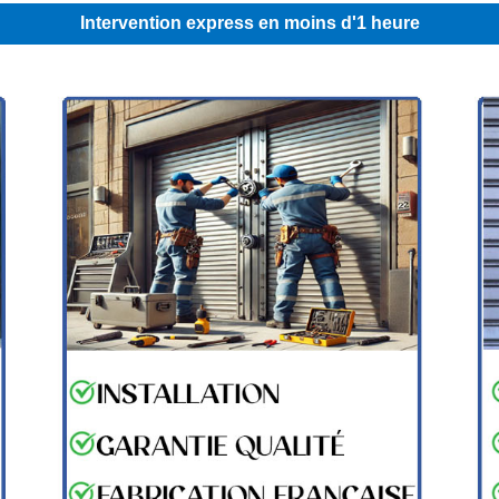
Intervention express en moins d'1 heure