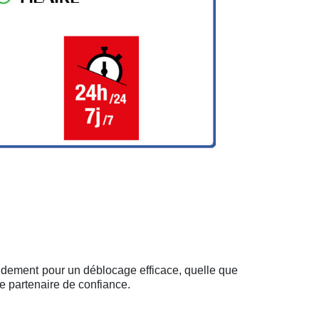
pidement pour un déblocage efficace, quelle que
e partenaire de confiance.