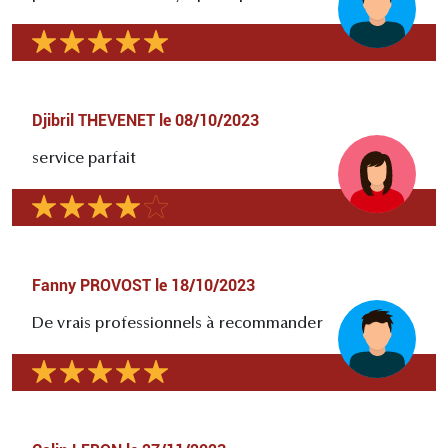
Djibril THEVENET
le
08/10/2023
service parfait
Fanny PROVOST
le
18/10/2023
De vrais professionnels à recommander