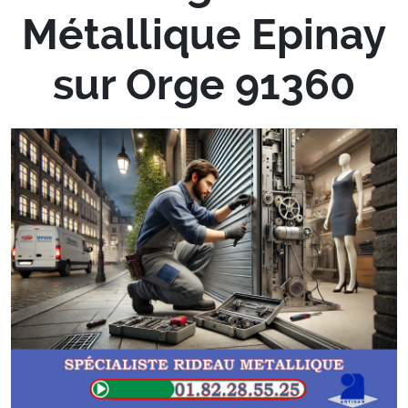
Métallique Epinay
sur Orge 91360