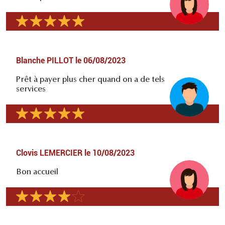
Blanche PILLOT
le
06/08/2023
Prêt à payer plus cher quand on a de tels
services
Clovis LEMERCIER
le
10/08/2023
Bon accueil