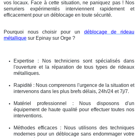
vos locaux. Face à cette situation, ne paniquez pas ! Nos
serruriers expérimentés interviennent rapidement et
efficacement pour un déblocage en toute sécurité.
Pourquoi nous choisir pour un
déblocage de rideau
métallique
sur Epinay sur Orge ?
Expertise : Nos techniciens sont spécialisés dans
l'ouverture et la réparation de tous types de rideaux
métalliques.
Rapidité : Nous comprenons l'urgence de la situation et
intervenons dans les plus brefs délais, 24h/24 et 7j/7.
Matériel professionnel : Nous disposons d'un
équipement de haute qualité pour effectuer toutes nos
interventions.
Méthodes efficaces : Nous utilisons des techniques
modernes pour un déblocage sans endommager votre