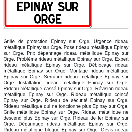
Grille de protection Epinay sur Orge. Urgence rideau
métallique Epinay sur Orge. Pose rideau métallique Epinay
sur Orge. Prix dépannage rideau métallique Epinay sur
Orge. Problème rideau métallique Epinay sur Orge. Expert
rideau métallique Epinay sur Orge. Déblocage rideau
métallique Epinay sur Orge. Montage rideau métallique
Epinay sur Orge. Serrurier rideau métallique Epinay sur
Orge. Installation rideau métallique Epinay sur Orge.
Rideau métallique cassé Epinay sur Orge. Révision rideau
métallique Epinay sur Orge. Rideau métallique coincé
Epinay sur Orge. Rideau de sécurité Epinay sur Orge.
Rideau métallique qui ne fonctionne plus Epinay sur Orge.
Grille métallique Epinay sur Orge. Rideau métallique ne
descend plus Epinay sur Orge. Rideau de fer Epinay sur
Orge. Dépannage rideau métallique Epinay sur Orge.
Rideau métallique bloqué Epinay sur Orge. Devis rideau