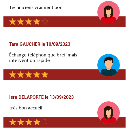
Techniciens vraiment bon
Tara GAUCHER
le
10/09/2023
Échange téléphonique bref, mais
intervention rapide
Isra DELAPORTE
le
13/09/2023
très bon accueil