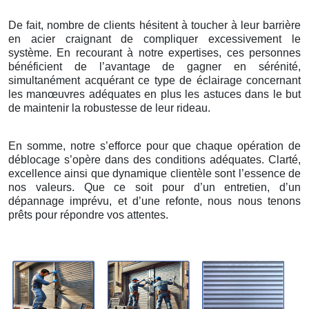
De fait, nombre de clients hésitent à toucher à leur barrière
en acier craignant de compliquer excessivement le
système. En recourant à notre expertises, ces personnes
bénéficient de l’avantage de gagner en sérénité,
simultanément acquérant ce type de éclairage concernant
les manœuvres adéquates en plus les astuces dans le but
de maintenir la robustesse de leur rideau.
En somme, notre s’efforce pour que chaque opération de
déblocage s’opère dans des conditions adéquates. Clarté,
excellence ainsi que dynamique clientèle sont l’essence de
nos valeurs. Que ce soit pour d’un entretien, d’un
dépannage imprévu, et d’une refonte, nous nous tenons
prêts pour répondre vos attentes.