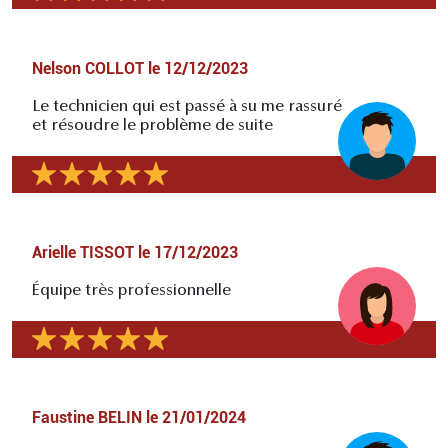
Nelson COLLOT
le
12/12/2023
Le technicien qui est passé à su me rassuré
et résoudre le problème de suite
Arielle TISSOT
le
17/12/2023
Équipe très professionnelle
Faustine BELIN
le
21/01/2024