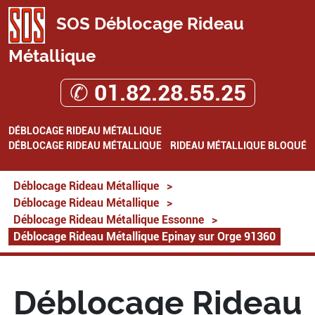
SOS Déblocage Rideau
Métallique
✆ 01.82.28.55.25
DÉBLOCAGE RIDEAU MÉTALLIQUE
DÉBLOCAGE RIDEAU MÉTALLIQUE
RIDEAU MÉTALLIQUE BLOQUÉ
Déblocage Rideau Métallique
>
Déblocage Rideau Métallique
>
Déblocage Rideau Métallique Essonne
>
Déblocage Rideau Métallique Epinay sur Orge 91360
Déblocage Rideau