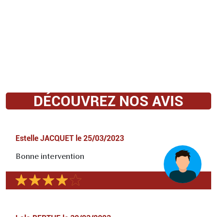
DÉCOUVREZ NOS AVIS
Estelle JACQUET
le
25/03/2023
Bonne intervention