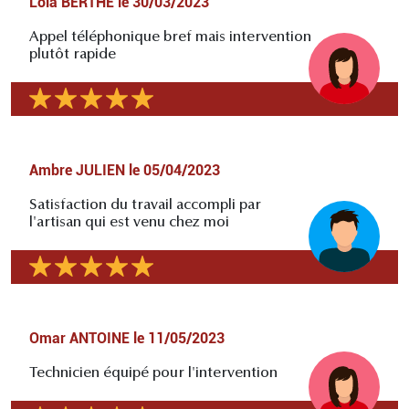
Lola BERTHE
le
30/03/2023
Appel téléphonique bref mais intervention
plutôt rapide
Ambre JULIEN
le
05/04/2023
Satisfaction du travail accompli par
l'artisan qui est venu chez moi
Omar ANTOINE
le
11/05/2023
Technicien équipé pour l'intervention