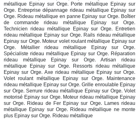
métallique Epinay sur Orge. Porte métallique Epinay sur
Orge. Entreprise dépannage rideau métallique Epinay sur
Orge. Rideau métallique en panne Epinay sur Orge. Boîtier
de commande rideau métallique Epinay sur Orge.
Technicien rideau métallique Epinay sur Orge. Entretien
rideau métallique Epinay sur Orge. Rails rideau métallique
Epinay sur Orge. Moteur volet roulant métallique Epinay sur
Orge. Métallier rideau métallique Epinay sur Orge.
Spécialiste rideau métallique Epinay sur Orge. Réparation
rideau métallique Epinay sur Orge. Artisan rideau
métallique Epinay sur Orge. Ressorts rideau métallique
Epinay sur Orge. Axe rideau métallique Epinay sur Orge.
Volet roulant métallique Epinay sur Orge. Maintenance
rideau métallique Epinay sur Orge. Grille enroulable Epinay
sur Orge. Serrure rideau métallique Epinay sur Orge. Volet
motorisé Epinay sur Orge. Moteur rideau métallique Epinay
sur Orge. Rideau de Fer Epinay sur Orge. Lames rideau
métallique Epinay sur Orge. Rideau métallique ne monte
plus Epinay sur Orge. Rideau métallique