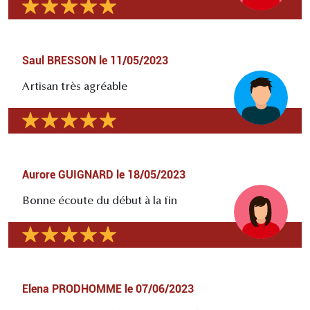
Saul BRESSON
le
11/05/2023
Artisan très agréable
Aurore GUIGNARD
le
18/05/2023
Bonne écoute du début à la fin
Elena PRODHOMME
le
07/06/2023