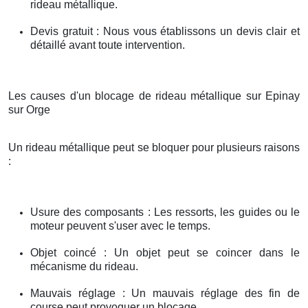
rideau métallique.
Devis gratuit : Nous vous établissons un devis clair et
détaillé avant toute intervention.
Les causes d'un blocage de rideau métallique sur Epinay
sur Orge
Un rideau métallique peut se bloquer pour plusieurs raisons
:
Usure des composants : Les ressorts, les guides ou le
moteur peuvent s'user avec le temps.
Objet coincé : Un objet peut se coincer dans le
mécanisme du rideau.
Mauvais réglage : Un mauvais réglage des fin de
course peut provoquer un blocage.