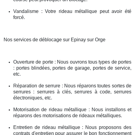
Vandalisme : Votre rideau métallique peut avoir été
forcé.
Nos services de déblocage sur Epinay sur Orge
Ouverture de porte : Nous ouvrons tous types de portes
: portes blindées, portes de garage, portes de service,
etc.
Réparation de serrure : Nous réparons toutes sortes de
serrures : serrures à clés, serrures à code, serrures
électroniques, etc.
Motorisation de rideau métallique : Nous installons et
réparons des motorisations de rideaux métalliques.
Entretien de rideau métallique : Nous proposons des
contrats d'entretien pour assurer le bon fonctionnement