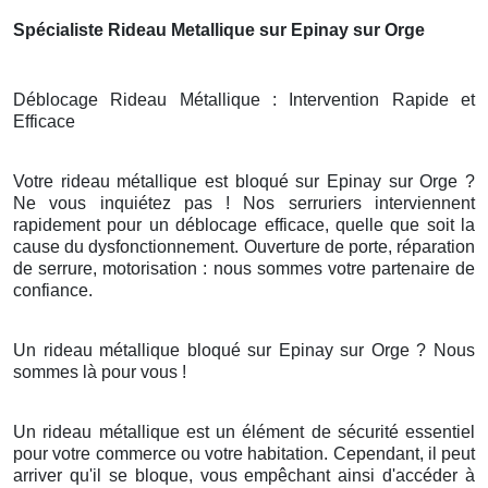
Spécialiste Rideau Metallique sur Epinay sur Orge
Déblocage Rideau Métallique : Intervention Rapide et
Efficace
Votre rideau métallique est bloqué sur Epinay sur Orge ?
Ne vous inquiétez pas ! Nos serruriers interviennent
rapidement pour un déblocage efficace, quelle que soit la
cause du dysfonctionnement. Ouverture de porte, réparation
de serrure, motorisation : nous sommes votre partenaire de
confiance.
Un rideau métallique bloqué sur Epinay sur Orge ? Nous
sommes là pour vous !
Un rideau métallique est un élément de sécurité essentiel
pour votre commerce ou votre habitation. Cependant, il peut
arriver qu'il se bloque, vous empêchant ainsi d'accéder à