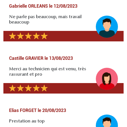
Gabrielle ORLEANS
le
12/08/2023
Ne parle pas beaucoup, mais travail
beaucoup
Castille GRAVIER
le
13/08/2023
Merci au technicien qui est venu, très
rassurant et pro
Elias FORGET
le
20/08/2023
Prestation au top