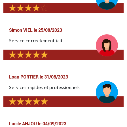
Simon VIEL
le
25/08/2023
Service correctement fait
Loan PORTIER
le
31/08/2023
Services rapides et professionnels
Lucile ANJOU
le
04/09/2023