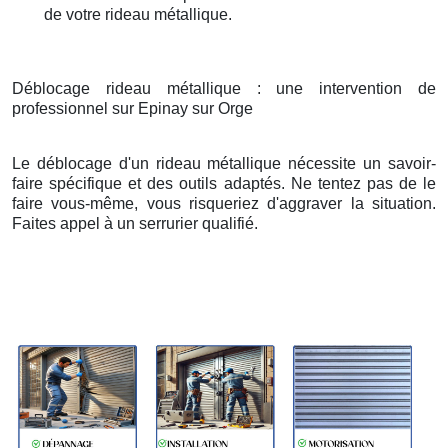
de votre rideau métallique.
Déblocage rideau métallique : une intervention de
professionnel sur Epinay sur Orge
Le déblocage d'un rideau métallique nécessite un savoir-
faire spécifique et des outils adaptés. Ne tentez pas de le
faire vous-même, vous risqueriez d'aggraver la situation.
Faites appel à un serrurier qualifié.