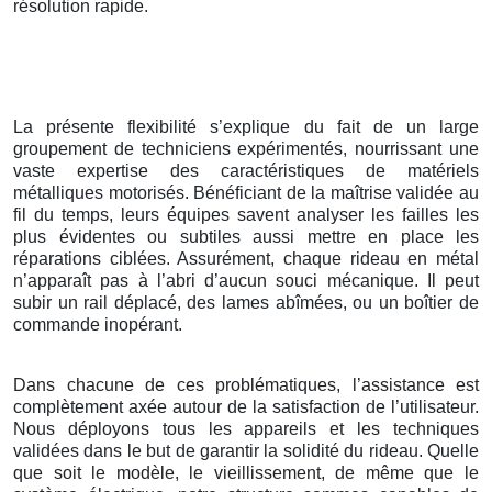
résolution rapide.
La présente flexibilité s’explique du fait de un large
groupement de techniciens expérimentés, nourrissant une
vaste expertise des caractéristiques de matériels
métalliques motorisés. Bénéficiant de la maîtrise validée au
fil du temps, leurs équipes savent analyser les failles les
plus évidentes ou subtiles aussi mettre en place les
réparations ciblées. Assurément, chaque rideau en métal
n’apparaît pas à l’abri d’aucun souci mécanique. Il peut
subir un rail déplacé, des lames abîmées, ou un boîtier de
commande inopérant.
Dans chacune de ces problématiques, l’assistance est
complètement axée autour de la satisfaction de l’utilisateur.
Nous déployons tous les appareils et les techniques
validées dans le but de garantir la solidité du rideau. Quelle
que soit le modèle, le vieillissement, de même que le