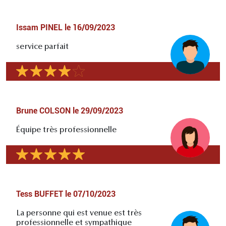
Issam PINEL
le
16/09/2023
service parfait
Brune COLSON
le
29/09/2023
Équipe très professionnelle
Tess BUFFET
le
07/10/2023
La personne qui est venue est très
professionnelle et sympathique