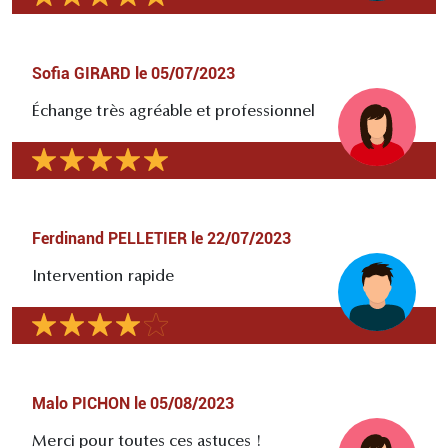
Sofia GIRARD
le
05/07/2023
Échange très agréable et professionnel
Ferdinand PELLETIER
le
22/07/2023
Intervention rapide
Malo PICHON
le
05/08/2023
Merci pour toutes ces astuces !