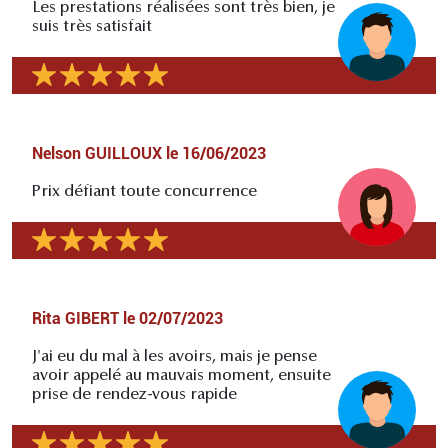
Les prestations réalisées sont très bien, je
suis très satisfait
Nelson GUILLOUX
le
16/06/2023
Prix défiant toute concurrence
Rita GIBERT
le
02/07/2023
J'ai eu du mal à les avoirs, mais je pense
avoir appelé au mauvais moment, ensuite
prise de rendez-vous rapide