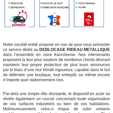
Notre société entité propose en vue de pour vous présenter
ce service dédié au
DEBLOCAGE RIDEAU METALLIQUE
dans l’ensemble en zone francilienne. Nos intervenants
proposent la leur pour soutenir de nombreux clients désirant
maintenir leur propre protection de plus leurs ressources
par le biais d’une mur blindé vigoureux, capable dans le but
de défendre une boutique, tout entrepôt, ou même encore
n’importe quel stationnement clos.
Par-delà une simple rôle résistante, le dispositif en acier se
révèle également un crucial concernant toute organisation
de vos surfaces industriels ou bien de vos habitations.
Malheureusement, celui-ci risque de subir certains