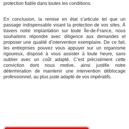
protection fiable dans toutes les conditions.
En conclusion, la remise en état s’articule tel que un
passage indispensable visant la protection de vos sites. À
travers notre implantation sur toute Île-de-France, nous
souhaitons répondre avec diligence aux demandes et
proposer une qualité d’intervention exemplaire. De ce fait,
les entreprises pouvez vous appuyer sur un organisme
rigoureux, disposé à vous assister à toute heure, sans
oublier avec un coût adapté. C’est précisément cette
conviction dont nous motive, ainsi justifie notre
détermination de maintenir une intervention déblocage
professionnel, au plus juste adapté de vos impératifs.