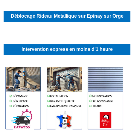
Déblocage Rideau Metallique sur Epinay sur Orge
Intervention express en moins d'1 heure