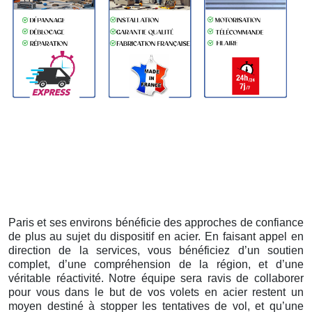
Paris et ses environs bénéficie des approches de confiance
de plus au sujet du dispositif en acier. En faisant appel en
direction de la services, vous bénéficiez d’un soutien
complet, d’une compréhension de la région, et d’une
véritable réactivité. Notre équipe sera ravis de collaborer
pour vous dans le but de vos volets en acier restent un
moyen destiné à stopper les tentatives de vol, et qu’une