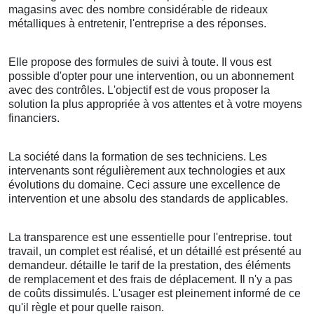
magasins avec des nombre considérable de rideaux
métalliques à entretenir, l'entreprise a des réponses.
Elle propose des formules de suivi à toute. Il vous est
possible d'opter pour une intervention, ou un abonnement
avec des contrôles. L'objectif est de vous proposer la
solution la plus appropriée à vos attentes et à votre moyens
financiers.
La société dans la formation de ses techniciens. Les
intervenants sont régulièrement aux technologies et aux
évolutions du domaine. Ceci assure une excellence de
intervention et une absolu des standards de applicables.
La transparence est une essentielle pour l'entreprise. tout
travail, un complet est réalisé, et un détaillé est présenté au
demandeur. détaille le tarif de la prestation, des éléments
de remplacement et des frais de déplacement. Il n'y a pas
de coûts dissimulés. L'usager est pleinement informé de ce
qu'il règle et pour quelle raison.