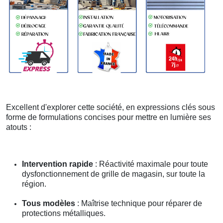
Excellent d'explorer cette société, en expressions clés sous
forme de formulations concises pour mettre en lumière ses
atouts :
Intervention rapide
: Réactivité maximale pour toute
dysfonctionnement de grille de magasin, sur toute la
région.
Tous modèles
: Maîtrise technique pour réparer de
protections métalliques.