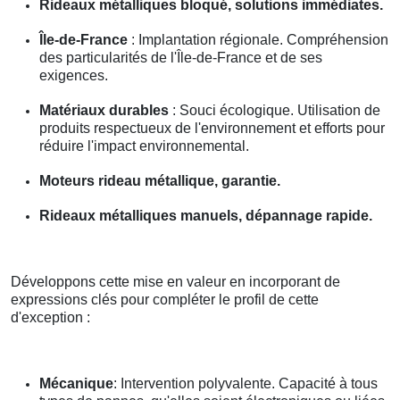
Rideaux métalliques bloqué, solutions immédiates.
Île-de-France
: Implantation régionale. Compréhension
des particularités de l'Île-de-France et de ses
exigences.
Matériaux durables
: Souci écologique. Utilisation de
produits respectueux de l'environnement et efforts pour
réduire l'impact environnemental.
Moteurs rideau métallique, garantie.
Rideaux métalliques manuels, dépannage rapide.
Développons cette mise en valeur en incorporant de
expressions clés pour compléter le profil de cette
d'exception :
Mécanique
: Intervention polyvalente. Capacité à tous