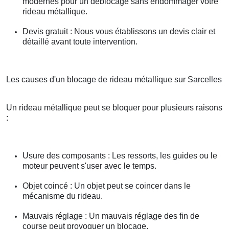
modernes pour un déblocage sans endommager votre
rideau métallique.
Devis gratuit : Nous vous établissons un devis clair et
détaillé avant toute intervention.
Les causes d'un blocage de rideau métallique sur Sarcelles
Un rideau métallique peut se bloquer pour plusieurs raisons
:
Usure des composants : Les ressorts, les guides ou le
moteur peuvent s'user avec le temps.
Objet coincé : Un objet peut se coincer dans le
mécanisme du rideau.
Mauvais réglage : Un mauvais réglage des fin de
course peut provoquer un blocage.