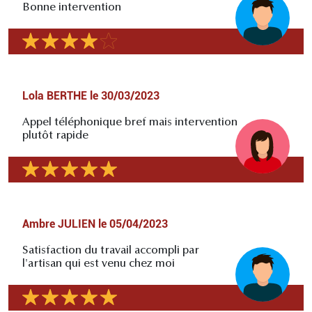
Bonne intervention
Lola BERTHE
le
30/03/2023
Appel téléphonique bref mais intervention
plutôt rapide
Ambre JULIEN
le
05/04/2023
Satisfaction du travail accompli par
l'artisan qui est venu chez moi