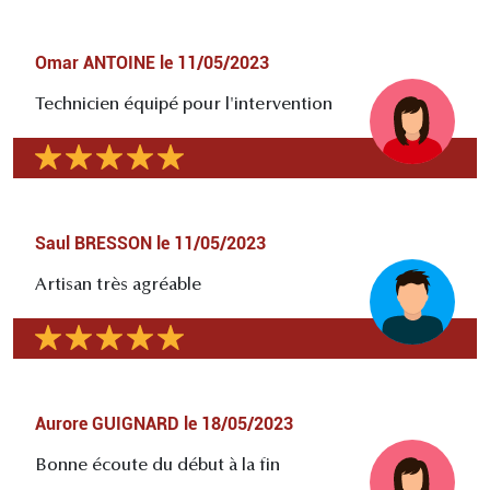
Omar ANTOINE
le
11/05/2023
Technicien équipé pour l'intervention
Saul BRESSON
le
11/05/2023
Artisan très agréable
Aurore GUIGNARD
le
18/05/2023
Bonne écoute du début à la fin