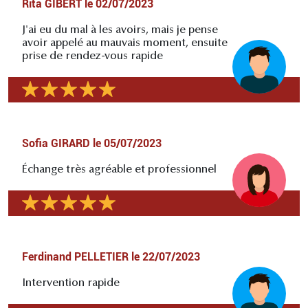
Rita GIBERT
le
02/07/2023
J'ai eu du mal à les avoirs, mais je pense
avoir appelé au mauvais moment, ensuite
prise de rendez-vous rapide
Sofia GIRARD
le
05/07/2023
Échange très agréable et professionnel
Ferdinand PELLETIER
le
22/07/2023
Intervention rapide