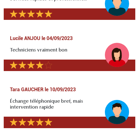
Lucile ANJOU
le
04/09/2023
Techniciens vraiment bon
Tara GAUCHER
le
10/09/2023
Échange téléphonique bref, mais
intervention rapide