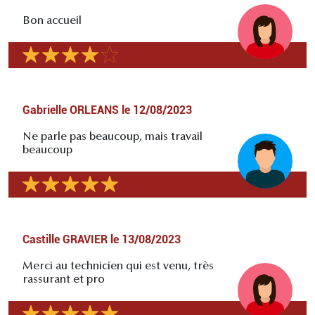
Bon accueil
Gabrielle ORLEANS
le
12/08/2023
Ne parle pas beaucoup, mais travail
beaucoup
Castille GRAVIER
le
13/08/2023
Merci au technicien qui est venu, très
rassurant et pro