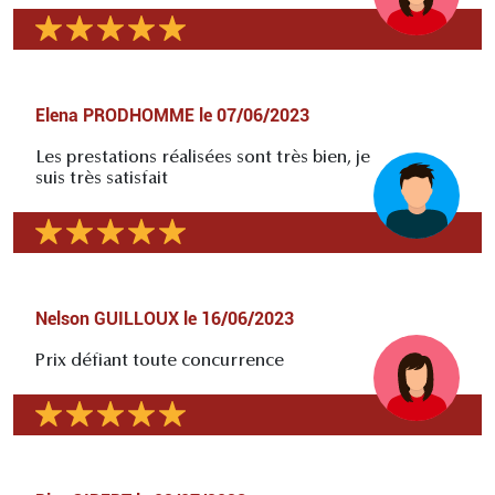
Elena PRODHOMME
le
07/06/2023
Les prestations réalisées sont très bien, je
suis très satisfait
Nelson GUILLOUX
le
16/06/2023
Prix défiant toute concurrence