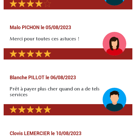
Malo PICHON
le
05/08/2023
Merci pour toutes ces astuces !
Blanche PILLOT
le
06/08/2023
Prêt à payer plus cher quand on a de tels
services
Clovis LEMERCIER
le
10/08/2023