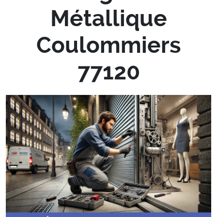
Métallique
Coulommiers
77120