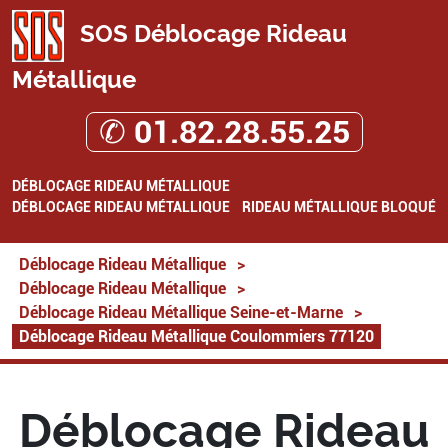
SOS Déblocage Rideau
Métallique
✆ 01.82.28.55.25
DÉBLOCAGE RIDEAU MÉTALLIQUE
DÉBLOCAGE RIDEAU MÉTALLIQUE
RIDEAU MÉTALLIQUE BLOQUÉ
Déblocage Rideau Métallique
>
Déblocage Rideau Métallique
>
Déblocage Rideau Métallique Seine-et-Marne
>
Déblocage Rideau Métallique Coulommiers 77120
Déblocage Rideau