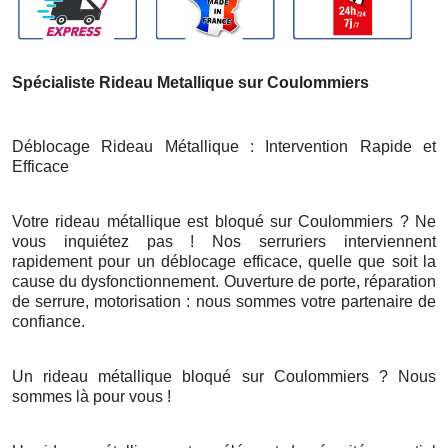
Spécialiste Rideau Metallique sur Coulommiers
Déblocage Rideau Métallique : Intervention Rapide et
Efficace
Votre rideau métallique est bloqué sur Coulommiers ? Ne
vous inquiétez pas ! Nos serruriers interviennent
rapidement pour un déblocage efficace, quelle que soit la
cause du dysfonctionnement. Ouverture de porte, réparation
de serrure, motorisation : nous sommes votre partenaire de
confiance.
Un rideau métallique bloqué sur Coulommiers ? Nous
sommes là pour vous !