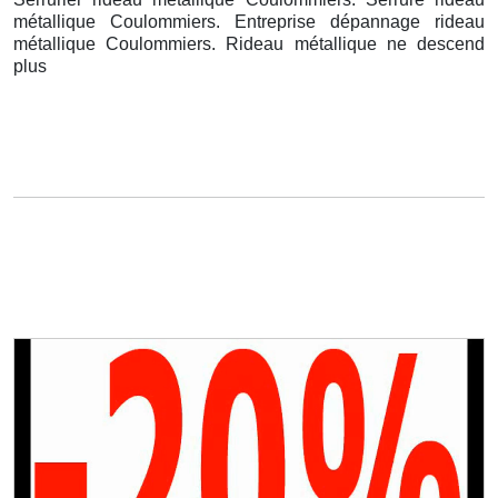
métallique Coulommiers. Entreprise dépannage rideau
métallique Coulommiers. Rideau métallique ne descend
plus