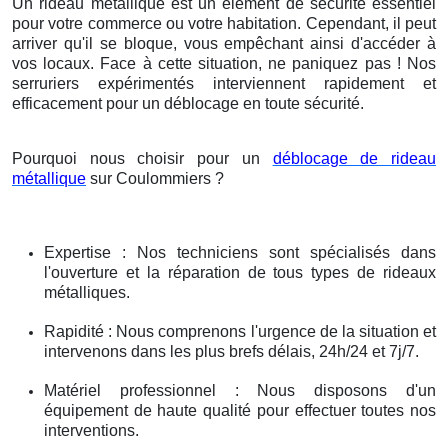
Un rideau métallique est un élément de sécurité essentiel
pour votre commerce ou votre habitation. Cependant, il peut
arriver qu'il se bloque, vous empêchant ainsi d'accéder à
vos locaux. Face à cette situation, ne paniquez pas ! Nos
serruriers expérimentés interviennent rapidement et
efficacement pour un déblocage en toute sécurité.
Pourquoi nous choisir pour un
déblocage de rideau
métallique
sur Coulommiers ?
Expertise : Nos techniciens sont spécialisés dans
l'ouverture et la réparation de tous types de rideaux
métalliques.
Rapidité : Nous comprenons l'urgence de la situation et
intervenons dans les plus brefs délais, 24h/24 et 7j/7.
Matériel professionnel : Nous disposons d'un
équipement de haute qualité pour effectuer toutes nos
interventions.