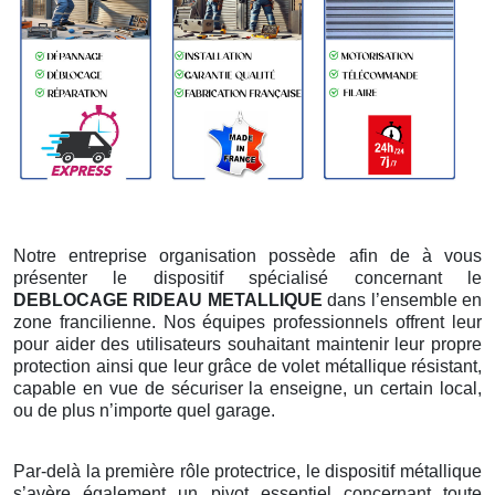
Notre entreprise organisation possède afin de à vous
présenter le dispositif spécialisé concernant le
DEBLOCAGE RIDEAU METALLIQUE
dans l’ensemble en
zone francilienne. Nos équipes professionnels offrent leur
pour aider des utilisateurs souhaitant maintenir leur propre
protection ainsi que leur grâce de volet métallique résistant,
capable en vue de sécuriser la enseigne, un certain local,
ou de plus n’importe quel garage.
Par-delà la première rôle protectrice, le dispositif métallique
s’avère également un pivot essentiel concernant toute