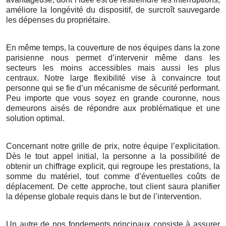
améliore la longévité du dispositif, de surcroît sauvegarde
les dépenses du propriétaire.
En même temps, la couverture de nos équipes dans la zone
parisienne nous permet d’intervenir même dans les
secteurs les moins accessibles mais aussi les plus
centraux. Notre large flexibilité vise à convaincre tout
personne qui se fie d’un mécanisme de sécurité performant.
Peu importe que vous soyez en grande couronne, nous
demeurons aisés de répondre aux problématique et une
solution optimal.
Concernant notre grille de prix, notre équipe l’explicitation.
Dès le tout appel initial, la personne a la possibilité de
obtenir un chiffrage explicit, qui regroupe les prestations, la
somme du matériel, tout comme d’éventuelles coûts de
déplacement. De cette approche, tout client saura planifier
la dépense globale requis dans le but de l’intervention.
Un autre de nos fondements principaux consiste à assurer