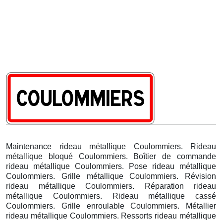
Maintenance rideau métallique Coulommiers. Rideau
métallique bloqué Coulommiers. Boîtier de commande
rideau métallique Coulommiers. Pose rideau métallique
Coulommiers. Grille métallique Coulommiers. Révision
rideau métallique Coulommiers. Réparation rideau
métallique Coulommiers. Rideau métallique cassé
Coulommiers. Grille enroulable Coulommiers. Métallier
rideau métallique Coulommiers. Ressorts rideau métallique