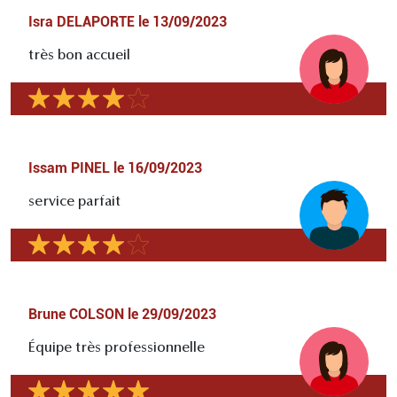
Isra DELAPORTE
le
13/09/2023
très bon accueil
Issam PINEL
le
16/09/2023
service parfait
Brune COLSON
le
29/09/2023
Équipe très professionnelle