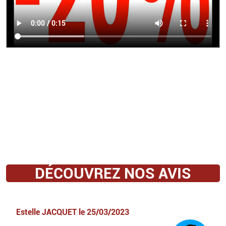
DÉCOUVREZ NOS AVIS
Estelle JACQUET
le
25/03/2023