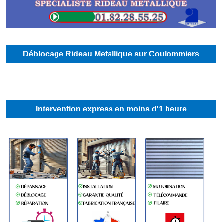
Déblocage Rideau Metallique sur Coulommiers
Intervention express en moins d'1 heure