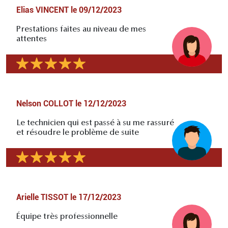
Elias VINCENT
le
09/12/2023
Prestations faites au niveau de mes
attentes
Nelson COLLOT
le
12/12/2023
Le technicien qui est passé à su me rassuré
et résoudre le problème de suite
Arielle TISSOT
le
17/12/2023
Équipe très professionnelle