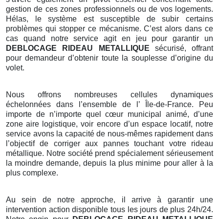
gestion de ces zones professionnels ou de vos logements.
Hélas, le système est susceptible de subir certains
problèmes qui stopper ce mécanisme. C’est alors dans ce
cas quand notre service agit en jeu pour garantir un
DEBLOCAGE RIDEAU METALLIQUE
sécurisé, offrant
pour demandeur d’obtenir toute la souplesse d’origine du
volet.
Nous offrons nombreuses cellules dynamiques
échelonnées dans l’ensemble de l’ Île-de-France. Peu
importe de n’importe quel cœur municipal animé, d’une
zone aire logistique, voir encore d’un espace locatif, notre
service avons la capacité de nous-mêmes rapidement dans
l’objectif de corriger aux pannes touchant votre rideau
métallique. Notre société prend spécialement sérieusement
la moindre demande, depuis la plus minime pour aller à la
plus complexe.
Au sein de notre approche, il arrive à garantir une
intervention action disponible tous les jours de plus 24h/24.