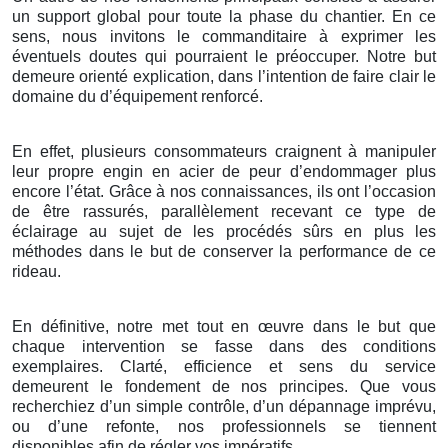
un support global pour toute la phase du chantier. En ce
sens, nous invitons le commanditaire à exprimer les
éventuels doutes qui pourraient le préoccuper. Notre but
demeure orienté explication, dans l’intention de faire clair le
domaine du d’équipement renforcé.
En effet, plusieurs consommateurs craignent à manipuler
leur propre engin en acier de peur d’endommager plus
encore l’état. Grâce à nos connaissances, ils ont l’occasion
de être rassurés, parallèlement recevant ce type de
éclairage au sujet de les procédés sûrs en plus les
méthodes dans le but de conserver la performance de ce
rideau.
En définitive, notre met tout en œuvre dans le but que
chaque intervention se fasse dans des conditions
exemplaires. Clarté, efficience et sens du service
demeurent le fondement de nos principes. Que vous
recherchiez d’un simple contrôle, d’un dépannage imprévu,
ou d’une refonte, nos professionnels se tiennent
disponibles afin de régler vos impératifs.