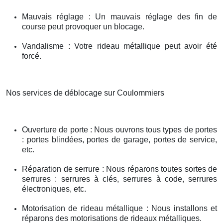
Mauvais réglage : Un mauvais réglage des fin de
course peut provoquer un blocage.
Vandalisme : Votre rideau métallique peut avoir été
forcé.
Nos services de déblocage sur Coulommiers
Ouverture de porte : Nous ouvrons tous types de portes
: portes blindées, portes de garage, portes de service,
etc.
Réparation de serrure : Nous réparons toutes sortes de
serrures : serrures à clés, serrures à code, serrures
électroniques, etc.
Motorisation de rideau métallique : Nous installons et
réparons des motorisations de rideaux métalliques.