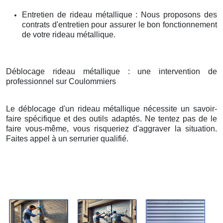
Entretien de rideau métallique : Nous proposons des
contrats d'entretien pour assurer le bon fonctionnement
de votre rideau métallique.
Déblocage rideau métallique : une intervention de
professionnel sur Coulommiers
Le déblocage d'un rideau métallique nécessite un savoir-
faire spécifique et des outils adaptés. Ne tentez pas de le
faire vous-même, vous risqueriez d'aggraver la situation.
Faites appel à un serrurier qualifié.