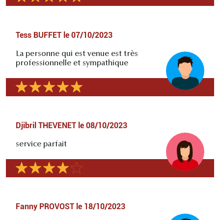
Tess BUFFET
le
07/10/2023
La personne qui est venue est très
professionnelle et sympathique
Djibril THEVENET
le
08/10/2023
service parfait
Fanny PROVOST
le
18/10/2023