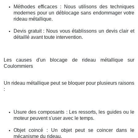
Méthodes efficaces : Nous utilisons des techniques
modernes pour un déblocage sans endommager votre
rideau métallique.
Devis gratuit : Nous vous établissons un devis clair et
détaillé avant toute intervention.
Les causes d'un blocage de rideau métallique sur
Coulommiers
Un rideau métallique peut se bloquer pour plusieurs raisons
:
Usure des composants : Les ressorts, les guides ou le
moteur peuvent s'user avec le temps.
Objet coincé : Un objet peut se coincer dans le
mécanisme du rideau.