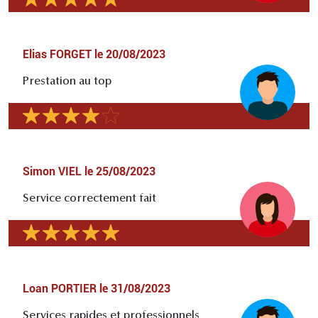
Elias FORGET
le
20/08/2023
Prestation au top
Simon VIEL
le
25/08/2023
Service correctement fait
Loan PORTIER
le
31/08/2023
Services rapides et professionnels