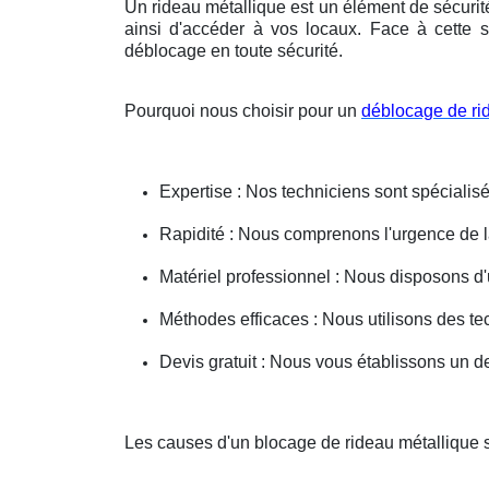
Un rideau métallique est un élément de sécurit
ainsi d'accéder à vos locaux. Face à cette s
déblocage en toute sécurité.
Pourquoi nous choisir pour un
déblocage de ri
Expertise : Nos techniciens sont spécialisé
Rapidité : Nous comprenons l'urgence de la 
Matériel professionnel : Nous disposons d'
Méthodes efficaces : Nous utilisons des 
Devis gratuit : Nous vous établissons un dev
Les causes d'un blocage de rideau métallique 