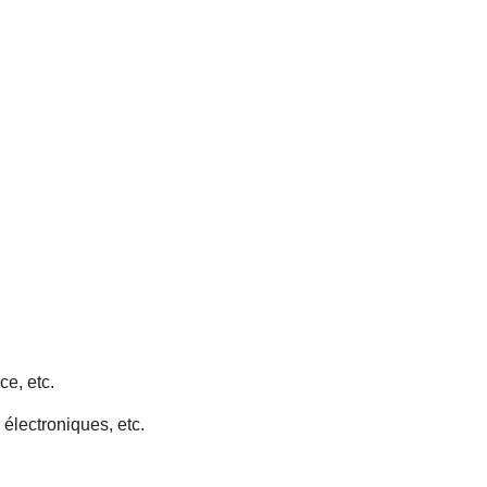
ce, etc.
 électroniques, etc.