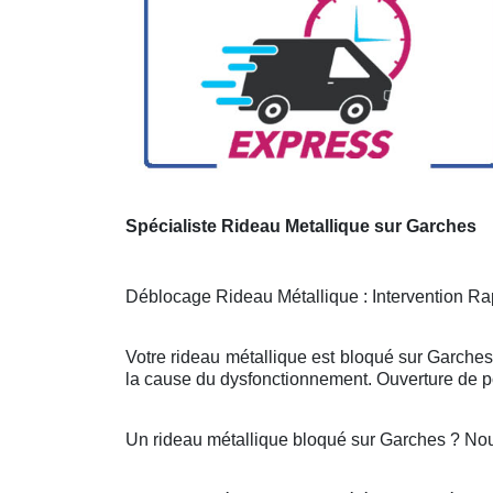
Spécialiste Rideau Metallique sur Garches
Déblocage Rideau Métallique : Intervention Rap
Votre rideau métallique est bloqué sur Garches
la cause du dysfonctionnement. Ouverture de po
Un rideau métallique bloqué sur Garches ? No