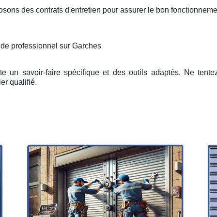
osons des contrats d'entretien pour assurer le bon fonctionneme
 de professionnel sur Garches
e un savoir-faire spécifique et des outils adaptés. Ne tent
er qualifié.