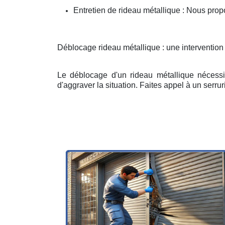
Entretien de rideau métallique : Nous prop
Déblocage rideau métallique : une intervention
Le déblocage d'un rideau métallique nécessit
d'aggraver la situation. Faites appel à un serruri