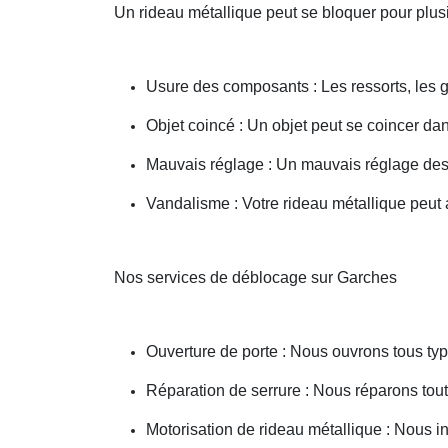
Un rideau métallique peut se bloquer pour plusi
Usure des composants : Les ressorts, les g
Objet coincé : Un objet peut se coincer d
Mauvais réglage : Un mauvais réglage des 
Vandalisme : Votre rideau métallique peut a
Nos services de déblocage sur Garches
Ouverture de porte : Nous ouvrons tous type
Réparation de serrure : Nous réparons toute
Motorisation de rideau métallique : Nous i