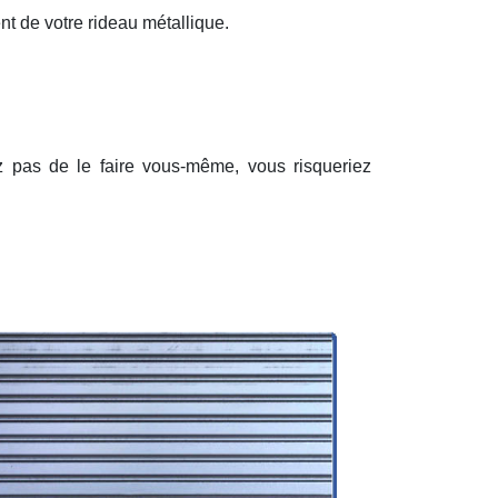
nt de votre rideau métallique.
ez pas de le faire vous-même, vous risqueriez