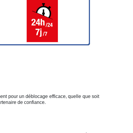
ent pour un déblocage efficace, quelle que soit
rtenaire de confiance.