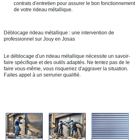
contrats d'entretien pour assurer le bon fonctionnement
de votre rideau métallique.
Déblocage rideau métallique : une intervention de
professionnel sur Jouy en Josas
Le déblocage d'un rideau métallique nécessite un savoir-
faire spécifique et des outils adaptés. Ne tentez pas de le
faire vous-même, vous risqueriez d'aggraver la situation.
Faites appel à un serrurier qualifié.