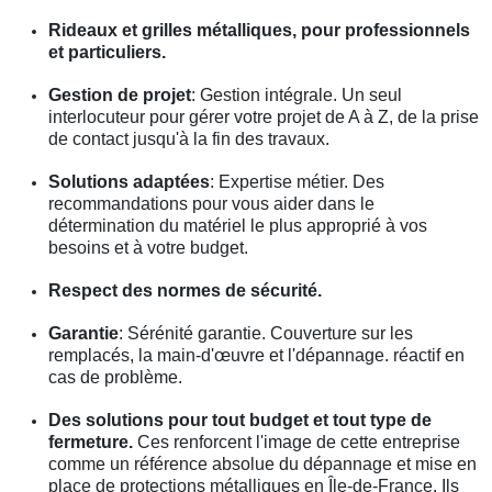
Rideaux et grilles métalliques, pour professionnels
et particuliers.
Gestion de projet
: Gestion intégrale. Un seul
interlocuteur pour gérer votre projet de A à Z, de la prise
de contact jusqu'à la fin des travaux.
Solutions adaptées
: Expertise métier. Des
recommandations pour vous aider dans le
détermination du matériel le plus approprié à vos
besoins et à votre budget.
Respect des normes de sécurité.
Garantie
: Sérénité garantie. Couverture sur les
remplacés, la main-d'œuvre et l'dépannage. réactif en
cas de problème.
Des solutions pour tout budget et tout type de
fermeture.
Ces renforcent l'image de cette entreprise
comme un référence absolue du dépannage et mise en
place de protections métalliques en Île-de-France. Ils