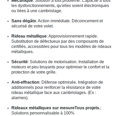
Mécanique
: Solution à tout problème. Capacité à tous
les dysfonctionnements, qu'elles soient électroniques
ou liées à une cambriolage.
Sans dégâts
: Action immédiate. Décoincement et
sécurisé de votre volet.
Rideau métallique
: Approvisionnement rapide.
Substitution de défectueux par des composants de
certifiés, accessibles pour tous les modèles de rideaux
métalliques.
Sécurité
: Solutions de motorisation. Installation de
moteurs et peu bruyants pour optimiser le confort et la
protection de votre grille.
Anti-effraction
: Défense optimisée. Intégration de
additionnels pour renforcer la résistance de votre
rideau métallique face aux cambriolages. (Ex :
alarmes).
Rideaux métalliques sur mesureTous projets.
:
Solutions personnalisable à 100%