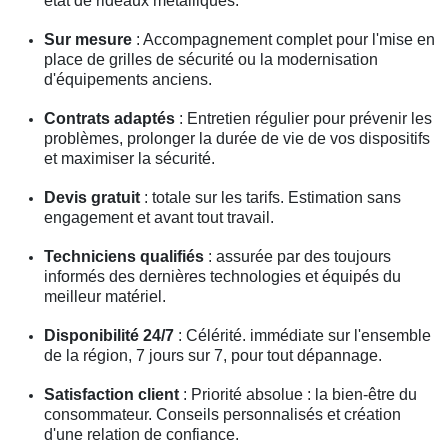
état de rideaux métalliques.
Sur mesure
: Accompagnement complet pour l'mise en
place de grilles de sécurité ou la modernisation
d'équipements anciens.
Contrats adaptés
: Entretien régulier pour prévenir les
problèmes, prolonger la durée de vie de vos dispositifs
et maximiser la sécurité.
Devis gratuit
: totale sur les tarifs. Estimation sans
engagement et avant tout travail.
Techniciens qualifiés
: assurée par des toujours
informés des dernières technologies et équipés du
meilleur matériel.
Disponibilité 24/7
: Célérité. immédiate sur l'ensemble
de la région, 7 jours sur 7, pour tout dépannage.
Satisfaction client
: Priorité absolue : la bien-être du
consommateur. Conseils personnalisés et création
d'une relation de confiance.