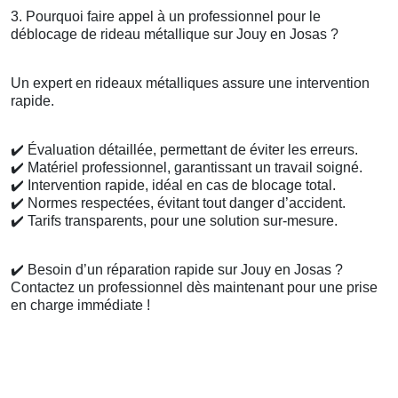
3. Pourquoi faire appel à un professionnel pour le
déblocage de rideau métallique sur Jouy en Josas ?
Un expert en rideaux métalliques assure une intervention
rapide.
✔️
Évaluation détaillée, permettant de éviter les erreurs.
✔️
Matériel professionnel, garantissant un travail soigné.
✔️
Intervention rapide, idéal en cas de blocage total.
✔️
Normes respectées, évitant tout danger d’accident.
✔️
Tarifs transparents, pour une solution sur-mesure.
✔️
Besoin d’un réparation rapide sur Jouy en Josas ?
Contactez un professionnel dès maintenant pour une prise
en charge immédiate !