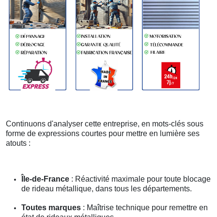
Continuons d'analyser cette entreprise, en mots-clés sous
forme de expressions courtes pour mettre en lumière ses
atouts :
Île-de-France
: Réactivité maximale pour toute blocage
de rideau métallique, dans tous les départements.
Toutes marques
: Maîtrise technique pour remettre en