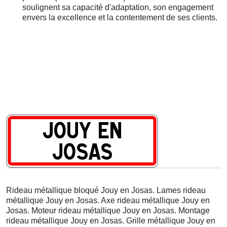
soulignent sa capacité d'adaptation, son engagement
envers la excellence et la contentement de ses clients.
Rideau métallique bloqué Jouy en Josas. Lames rideau
métallique Jouy en Josas. Axe rideau métallique Jouy en
Josas. Moteur rideau métallique Jouy en Josas. Montage
rideau métallique Jouy en Josas. Grille métallique Jouy en