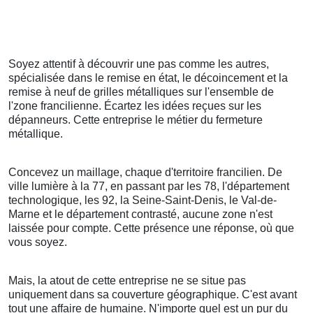
Soyez attentif à découvrir une pas comme les autres,
spécialisée dans le remise en état, le décoincement et la
remise à neuf de grilles métalliques sur l'ensemble de
l'zone francilienne. Écartez les idées reçues sur les
dépanneurs. Cette entreprise le métier du fermeture
métallique.
Concevez un maillage, chaque d'territoire francilien. De
ville lumière à la 77, en passant par les 78, l'département
technologique, les 92, la Seine-Saint-Denis, le Val-de-
Marne et le département contrasté, aucune zone n'est
laissée pour compte. Cette présence une réponse, où que
vous soyez.
Mais, la atout de cette entreprise ne se situe pas
uniquement dans sa couverture géographique. C'est avant
tout une affaire de humaine. N'importe quel est un pur du