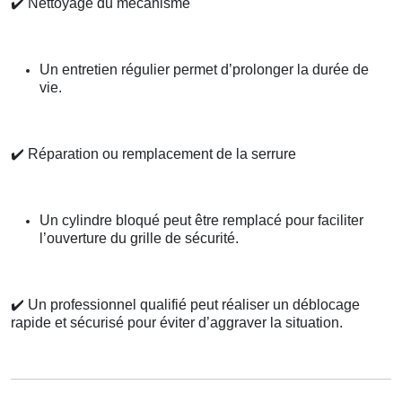
✔️
Nettoyage du mécanisme
Un entretien régulier permet d’prolonger la durée de
vie.
✔️
Réparation ou remplacement de la serrure
Un cylindre bloqué peut être remplacé pour faciliter
l’ouverture du grille de sécurité.
✔️
Un professionnel qualifié peut réaliser un déblocage
rapide et sécurisé pour éviter d’aggraver la situation.