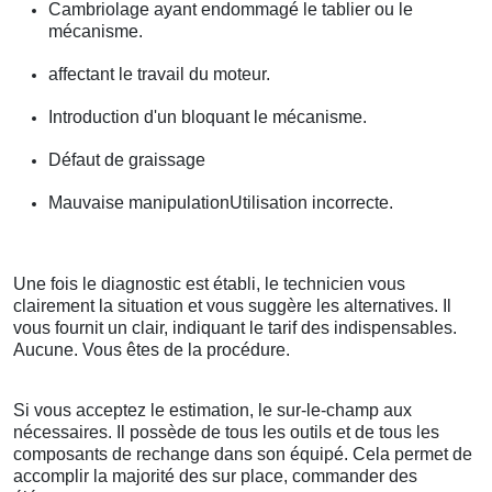
Cambriolage ayant endommagé le tablier ou le
mécanisme.
affectant le travail du moteur.
Introduction d'un bloquant le mécanisme.
Défaut de graissage
Mauvaise manipulationUtilisation incorrecte.
Une fois le diagnostic est établi, le technicien vous
clairement la situation et vous suggère les alternatives. Il
vous fournit un clair, indiquant le tarif des indispensables.
Aucune. Vous êtes de la procédure.
Si vous acceptez le estimation, le sur-le-champ aux
nécessaires. Il possède de tous les outils et de tous les
composants de rechange dans son équipé. Cela permet de
accomplir la majorité des sur place, commander des