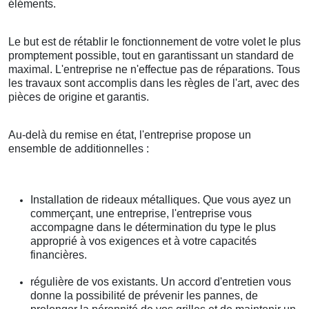
éléments.
Le but est de rétablir le fonctionnement de votre volet le plus
promptement possible, tout en garantissant un standard de
maximal. L'entreprise ne n'effectue pas de réparations. Tous
les travaux sont accomplis dans les règles de l'art, avec des
pièces de origine et garantis.
Au-delà du remise en état, l'entreprise propose un
ensemble de additionnelles :
Installation de rideaux métalliques. Que vous ayez un
commerçant, une entreprise, l'entreprise vous
accompagne dans le détermination du type le plus
approprié à vos exigences et à votre capacités
financières.
régulière de vos existants. Un accord d'entretien vous
donne la possibilité de prévenir les pannes, de