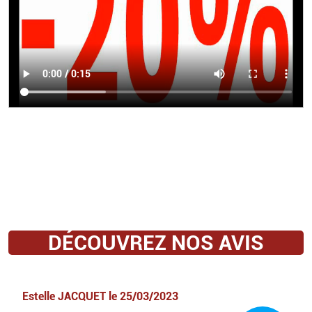
DÉCOUVREZ NOS AVIS
Estelle JACQUET
le
25/03/2023