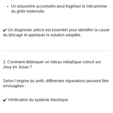
Un poussière accumulée peut fragiliser le mécanisme
du grille motorisée.
✔️
Un diagnostic précis est essentiel pour identifier la cause
du blocage et appliquer la solution adaptée.
2. Comment débloquer un rideau métallique coincé sur
Jouy en Josas ?
Selon l’origine du arrêt, différentes réparations peuvent être
envisagées :
✔️
Vérification du système électrique