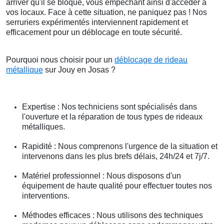
arriver qu'il se bloque, vous empêchant ainsi d'accéder à
vos locaux. Face à cette situation, ne paniquez pas ! Nos
serruriers expérimentés interviennent rapidement et
efficacement pour un déblocage en toute sécurité.
Pourquoi nous choisir pour un
déblocage de rideau
métallique
sur Jouy en Josas ?
Expertise : Nos techniciens sont spécialisés dans
l'ouverture et la réparation de tous types de rideaux
métalliques.
Rapidité : Nous comprenons l'urgence de la situation et
intervenons dans les plus brefs délais, 24h/24 et 7j/7.
Matériel professionnel : Nous disposons d'un
équipement de haute qualité pour effectuer toutes nos
interventions.
Méthodes efficaces : Nous utilisons des techniques