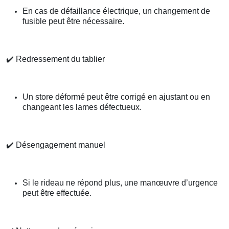
En cas de défaillance électrique, un changement de
fusible peut être nécessaire.
✔️
Redressement du tablier
Un store déformé peut être corrigé en ajustant ou en
changeant les lames défectueux.
✔️
Désengagement manuel
Si le rideau ne répond plus, une manœuvre d’urgence
peut être effectuée.