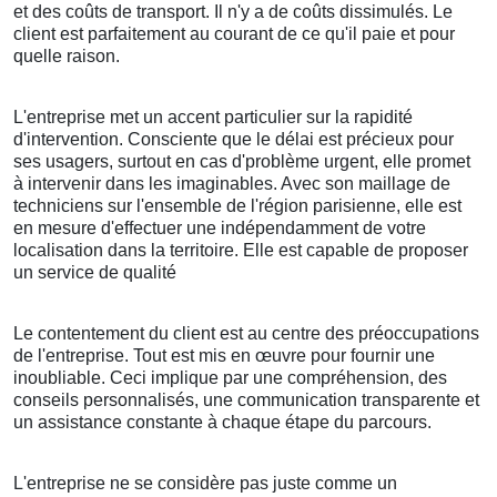
et des coûts de transport. Il n'y a de coûts dissimulés. Le
client est parfaitement au courant de ce qu'il paie et pour
quelle raison.
L'entreprise met un accent particulier sur la rapidité
d'intervention. Consciente que le délai est précieux pour
ses usagers, surtout en cas d'problème urgent, elle promet
à intervenir dans les imaginables. Avec son maillage de
techniciens sur l'ensemble de l'région parisienne, elle est
en mesure d'effectuer une indépendamment de votre
localisation dans la territoire. Elle est capable de proposer
un service de qualité
Le contentement du client est au centre des préoccupations
de l'entreprise. Tout est mis en œuvre pour fournir une
inoubliable. Ceci implique par une compréhension, des
conseils personnalisés, une communication transparente et
un assistance constante à chaque étape du parcours.
L'entreprise ne se considère pas juste comme un