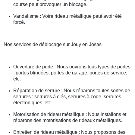
course peut provoquer un blocage.
Vandalisme : Votre rideau métallique peut avoir été
forcé.
Nos services de déblocage sur Jouy en Josas
Ouverture de porte : Nous ouvrons tous types de portes
: portes blindées, portes de garage, portes de service,
etc.
Réparation de serrure : Nous réparons toutes sortes de
serrures : serrures à clés, serrures à code, serrures
électroniques, etc.
Motorisation de rideau métallique : Nous installons et
réparons des motorisations de rideaux métalliques.
Entretien de rideau métallique : Nous proposons des