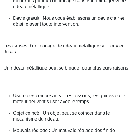
modernes pour un déblocage sans endommager votre
rideau métallique.
Devis gratuit : Nous vous établissons un devis clair et
détaillé avant toute intervention.
Les causes d'un blocage de rideau métallique sur Jouy en
Josas
Un rideau métallique peut se bloquer pour plusieurs raisons
:
Usure des composants : Les ressorts, les guides ou le
moteur peuvent s'user avec le temps.
Objet coincé : Un objet peut se coincer dans le
mécanisme du rideau.
Mauvais réglage : Un mauvais réglage des fin de