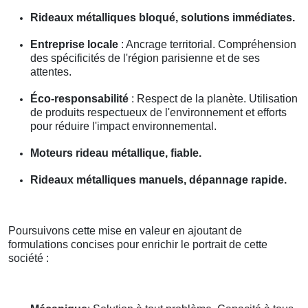
Rideaux métalliques bloqué, solutions immédiates.
Entreprise locale
: Ancrage territorial. Compréhension
des spécificités de l'région parisienne et de ses
attentes.
Éco-responsabilité
: Respect de la planète. Utilisation
de produits respectueux de l'environnement et efforts
pour réduire l'impact environnemental.
Moteurs rideau métallique, fiable.
Rideaux métalliques manuels, dépannage rapide.
Poursuivons cette mise en valeur en ajoutant de
formulations concises pour enrichir le portrait de cette
société :