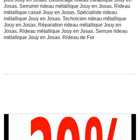
Josas. Serrurier rideau métallique Jouy en Josas. Rideau
métallique cassé Jouy en Josas. Spécialiste rideau
métallique Jouy en Josas. Technicien rideau métallique
Jouy en Josas. Réparation rideau métallique Jouy en
Josas. Rideau métallique Jouy en Josas. Serrure rideau
métallique Jouy en Josas. Rideau de Fer