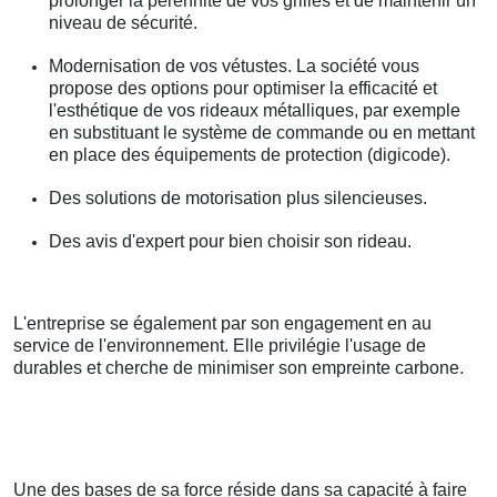
prolonger la pérennité de vos grilles et de maintenir un
niveau de sécurité.
Modernisation de vos vétustes. La société vous
propose des options pour optimiser la efficacité et
l'esthétique de vos rideaux métalliques, par exemple
en substituant le système de commande ou en mettant
en place des équipements de protection (digicode).
Des solutions de motorisation plus silencieuses.
Des avis d'expert pour bien choisir son rideau.
L'entreprise se également par son engagement en au
service de l'environnement. Elle privilégie l'usage de
durables et cherche de minimiser son empreinte carbone.
Une des bases de sa force réside dans sa capacité à faire