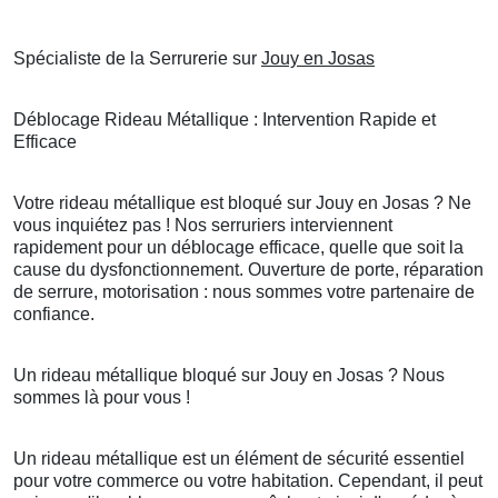
Spécialiste de la Serrurerie sur
Jouy en Josas
Déblocage Rideau Métallique : Intervention Rapide et
Efficace
Votre rideau métallique est bloqué sur Jouy en Josas ? Ne
vous inquiétez pas ! Nos serruriers interviennent
rapidement pour un déblocage efficace, quelle que soit la
cause du dysfonctionnement. Ouverture de porte, réparation
de serrure, motorisation : nous sommes votre partenaire de
confiance.
Un rideau métallique bloqué sur Jouy en Josas ? Nous
sommes là pour vous !
Un rideau métallique est un élément de sécurité essentiel
pour votre commerce ou votre habitation. Cependant, il peut