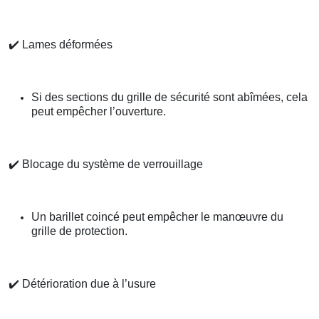
✔️
Lames déformées
Si des sections du grille de sécurité sont abîmées, cela
peut empêcher l’ouverture.
✔️
Blocage du système de verrouillage
Un barillet coincé peut empêcher le manœuvre du
grille de protection.
✔️
Détérioration due à l’usure