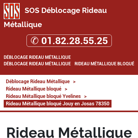
SOS Déblocage Rideau
Métallique
✆ 01.82.28.55.25
DÉBLOCAGE RIDEAU MÉTALLIQUE
DÉBLOCAGE RIDEAU MÉTALLIQUE
RIDEAU MÉTALLIQUE BLOQUÉ
Déblocage Rideau Métallique
>
Rideau Métallique bloqué
>
Rideau Métallique bloqué Yvelines
>
Rideau Métallique bloqué Jouy en Josas 78350
Rideau Métallique