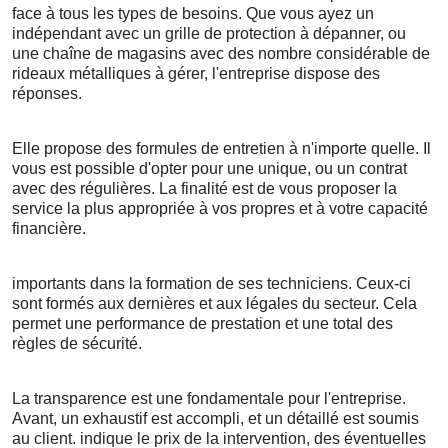
face à tous les types de besoins. Que vous ayez un
indépendant avec un grille de protection à dépanner, ou
une chaîne de magasins avec des nombre considérable de
rideaux métalliques à gérer, l'entreprise dispose des
réponses.
Elle propose des formules de entretien à n'importe quelle. Il
vous est possible d'opter pour une unique, ou un contrat
avec des régulières. La finalité est de vous proposer la
service la plus appropriée à vos propres et à votre capacité
financière.
importants dans la formation de ses techniciens. Ceux-ci
sont formés aux dernières et aux légales du secteur. Cela
permet une performance de prestation et une total des
règles de sécurité.
La transparence est une fondamentale pour l'entreprise.
Avant, un exhaustif est accompli, et un détaillé est soumis
au client. indique le prix de la intervention, des éventuelles