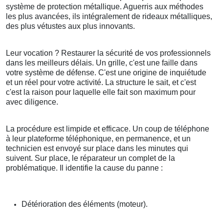
système de protection métallique. Aguerris aux méthodes
les plus avancées, ils intégralement de rideaux métalliques,
des plus vétustes aux plus innovants.
Leur vocation ? Restaurer la sécurité de vos professionnels
dans les meilleurs délais. Un grille, c'est une faille dans
votre système de défense. C'est une origine de inquiétude
et un réel pour votre activité. La structure le sait, et c'est
c'est la raison pour laquelle elle fait son maximum pour
avec diligence.
La procédure est limpide et efficace. Un coup de téléphone
à leur plateforme téléphonique, en permanence, et un
technicien est envoyé sur place dans les minutes qui
suivent. Sur place, le réparateur un complet de la
problématique. Il identifie la cause du panne :
Détérioration des éléments (moteur).