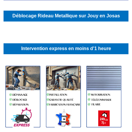
Déblocage Rideau Metallique sur Jouy en Josas
Intervention express en moins d'1 heure