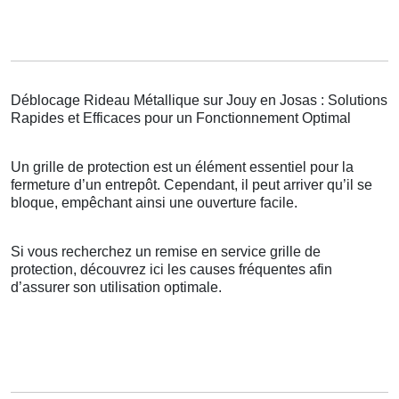
Déblocage Rideau Métallique sur Jouy en Josas : Solutions
Rapides et Efficaces pour un Fonctionnement Optimal
Un grille de protection est un élément essentiel pour la
fermeture d’un entrepôt. Cependant, il peut arriver qu’il se
bloque, empêchant ainsi une ouverture facile.
Si vous recherchez un remise en service grille de
protection, découvrez ici les causes fréquentes afin
d’assurer son utilisation optimale.