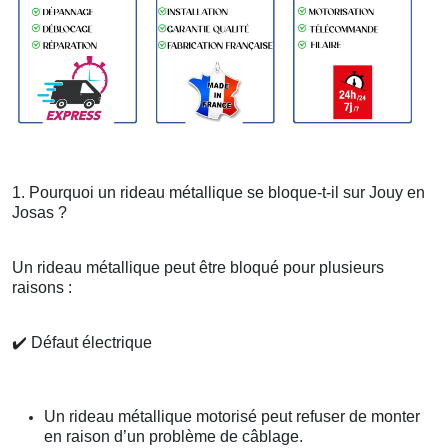
1. Pourquoi un rideau métallique se bloque-t-il sur Jouy en
Josas ?
Un rideau métallique peut être bloqué pour plusieurs
raisons :
✔️
Défaut électrique
Un rideau métallique motorisé peut refuser de monter
en raison d’un problème de câblage.