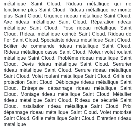
métallique Saint Cloud. Rideau métallique qui ne
fonctionne plus Saint Cloud. Rideau métallique ne monte
plus Saint Cloud. Urgence rideau métallique Saint Cloud.
Axe rideau métallique Saint Cloud. Réparation rideau
métallique Saint Cloud. Pose rideau métallique Saint
Cloud. Rideau métallique coincé Saint Cloud. Rideau de
Fer Saint Cloud. Spécialiste rideau métallique Saint Cloud.
Boîtier de commande rideau métallique Saint Cloud.
Rideau métallique cassé Saint Cloud. Moteur volet roulant
métallique Saint Cloud. Problème rideau métallique Saint
Cloud. Devis rideau métallique Saint Cloud. Serrurier
rideau métallique Saint Cloud. Serrure rideau métallique
Saint Cloud. Volet roulant métallique Saint Cloud. Grille de
protection Saint Cloud. Déblocage rideau métallique Saint
Cloud. Entreprise dépannage rideau métallique Saint
Cloud. Montage rideau métallique Saint Cloud. Métallier
rideau métallique Saint Cloud. Rideau de sécurité Saint
Cloud. Installation rideau métallique Saint Cloud. Prix
dépannage rideau métallique Saint Cloud. Volet motorisé
Saint Cloud. Grille métallique Saint Cloud. Entretien rideau
métallique