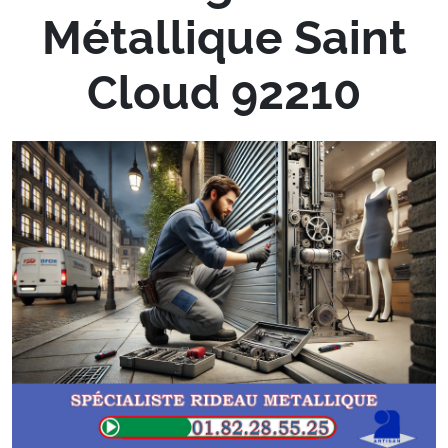
Métallique Saint
Cloud 92210