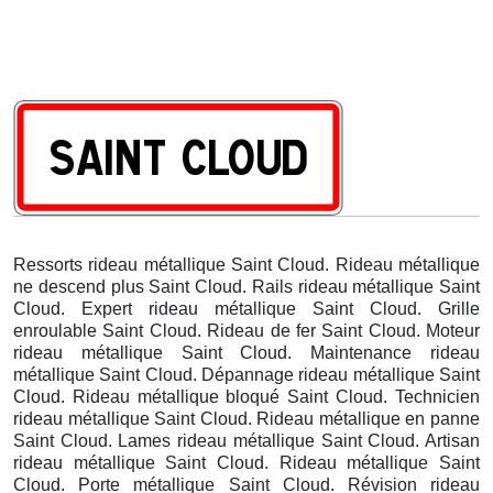
Ressorts rideau métallique Saint Cloud. Rideau métallique
ne descend plus Saint Cloud. Rails rideau métallique Saint
Cloud. Expert rideau métallique Saint Cloud. Grille
enroulable Saint Cloud. Rideau de fer Saint Cloud. Moteur
rideau métallique Saint Cloud. Maintenance rideau
métallique Saint Cloud. Dépannage rideau métallique Saint
Cloud. Rideau métallique bloqué Saint Cloud. Technicien
rideau métallique Saint Cloud. Rideau métallique en panne
Saint Cloud. Lames rideau métallique Saint Cloud. Artisan
rideau métallique Saint Cloud. Rideau métallique Saint
Cloud. Porte métallique Saint Cloud. Révision rideau