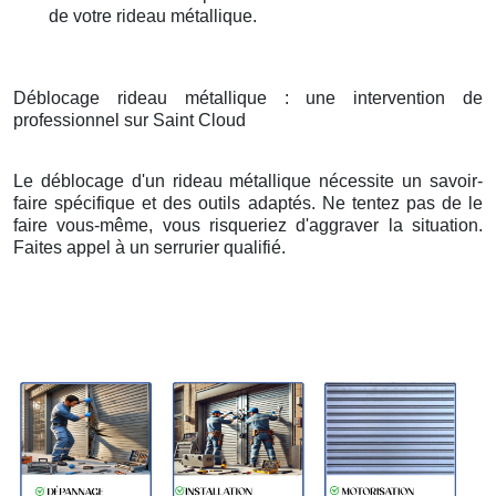
de votre rideau métallique.
Déblocage rideau métallique : une intervention de
professionnel sur Saint Cloud
Le déblocage d'un rideau métallique nécessite un savoir-
faire spécifique et des outils adaptés. Ne tentez pas de le
faire vous-même, vous risqueriez d'aggraver la situation.
Faites appel à un serrurier qualifié.