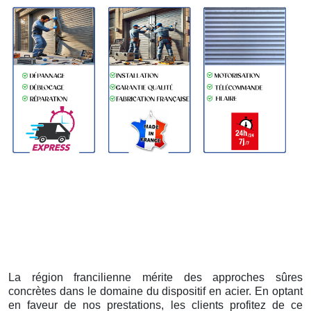
La région francilienne mérite des approches sûres
concrètes dans le domaine du dispositif en acier. En optant
en faveur de nos prestations, les clients profitez de ce