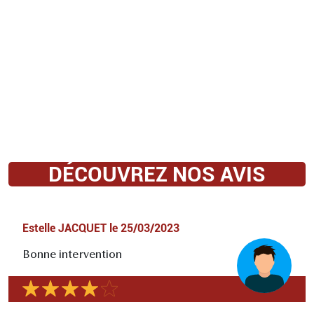
DÉCOUVREZ NOS AVIS
Estelle JACQUET
le
25/03/2023
Bonne intervention