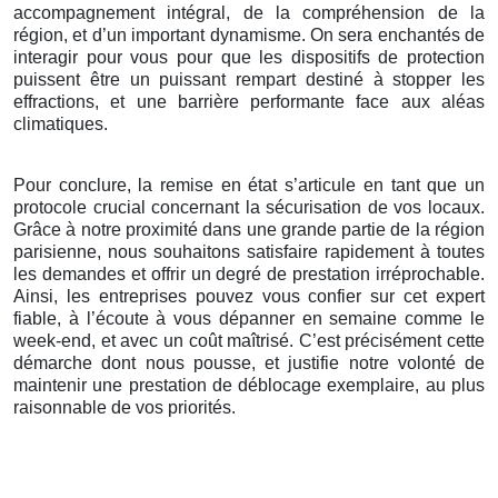
accompagnement intégral, de la compréhension de la
région, et d’un important dynamisme. On sera enchantés de
interagir pour vous pour que les dispositifs de protection
puissent être un puissant rempart destiné à stopper les
effractions, et une barrière performante face aux aléas
climatiques.
Pour conclure, la remise en état s’articule en tant que un
protocole crucial concernant la sécurisation de vos locaux.
Grâce à notre proximité dans une grande partie de la région
parisienne, nous souhaitons satisfaire rapidement à toutes
les demandes et offrir un degré de prestation irréprochable.
Ainsi, les entreprises pouvez vous confier sur cet expert
fiable, à l’écoute à vous dépanner en semaine comme le
week-end, et avec un coût maîtrisé. C’est précisément cette
démarche dont nous pousse, et justifie notre volonté de
maintenir une prestation de déblocage exemplaire, au plus
raisonnable de vos priorités.