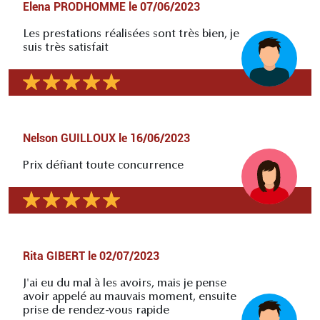
Elena PRODHOMME
le
07/06/2023
Les prestations réalisées sont très bien, je
suis très satisfait
Nelson GUILLOUX
le
16/06/2023
Prix défiant toute concurrence
Rita GIBERT
le
02/07/2023
J'ai eu du mal à les avoirs, mais je pense
avoir appelé au mauvais moment, ensuite
prise de rendez-vous rapide