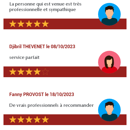
La personne qui est venue est très
professionnelle et sympathique
Djibril THEVENET
le
08/10/2023
service parfait
Fanny PROVOST
le
18/10/2023
De vrais professionnels à recommander