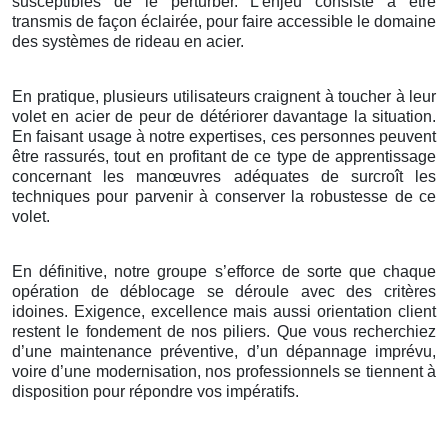
susceptibles de le perturber. L’enjeu consiste à être
transmis de façon éclairée, pour faire accessible le domaine
des systèmes de rideau en acier.
En pratique, plusieurs utilisateurs craignent à toucher à leur
volet en acier de peur de détériorer davantage la situation.
En faisant usage à notre expertises, ces personnes peuvent
être rassurés, tout en profitant de ce type de apprentissage
concernant les manœuvres adéquates de surcroît les
techniques pour parvenir à conserver la robustesse de ce
volet.
En définitive, notre groupe s’efforce de sorte que chaque
opération de déblocage se déroule avec des critères
idoines. Exigence, excellence mais aussi orientation client
restent le fondement de nos piliers. Que vous recherchiez
d’une maintenance préventive, d’un dépannage imprévu,
voire d’une modernisation, nos professionnels se tiennent à
disposition pour répondre vos impératifs.