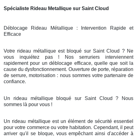
Spécialiste Rideau Metallique sur Saint Cloud
Déblocage Rideau Métallique : Intervention Rapide et
Efficace
Votre rideau métallique est bloqué sur Saint Cloud ? Ne
vous inquiétez pas ! Nos serruriers interviennent
rapidement pour un déblocage efficace, quelle que soit la
cause du dysfonctionnement. Ouverture de porte, réparation
de serrure, motorisation : nous sommes votre partenaire de
confiance.
Un rideau métallique bloqué sur Saint Cloud ? Nous
sommes là pour vous !
Un rideau métallique est un élément de sécurité essentiel
pour votre commerce ou votre habitation. Cependant, il peut
arriver qu'il se bloque, vous empêchant ainsi d'accéder à