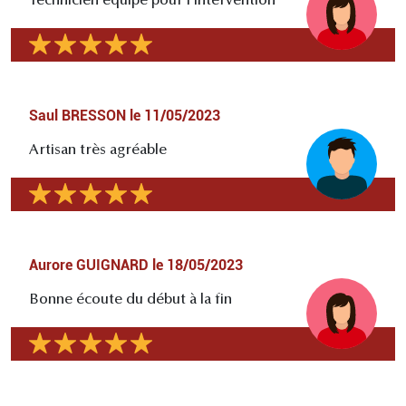
Technicien équipé pour l'intervention
Saul BRESSON
le
11/05/2023
Artisan très agréable
Aurore GUIGNARD
le
18/05/2023
Bonne écoute du début à la fin