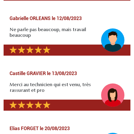
Gabrielle ORLEANS
le
12/08/2023
Ne parle pas beaucoup, mais travail
beaucoup
Castille GRAVIER
le
13/08/2023
Merci au technicien qui est venu, très
rassurant et pro
Elias FORGET
le
20/08/2023