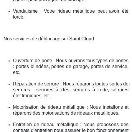
Vandalisme : Votre rideau métallique peut avoir été
forcé.
Nos services de déblocage sur Saint Cloud
Ouverture de porte : Nous ouvrons tous types de portes
: portes blindées, portes de garage, portes de service,
etc.
Réparation de serrure : Nous réparons toutes sortes de
serrures : serrures à clés, serrures à code, serrures
électroniques, etc.
Motorisation de rideau métallique : Nous installons et
réparons des motorisations de rideaux métalliques.
Entretien de rideau métallique : Nous proposons des
contrats d'entretien pour assurer le bon fonctionnement