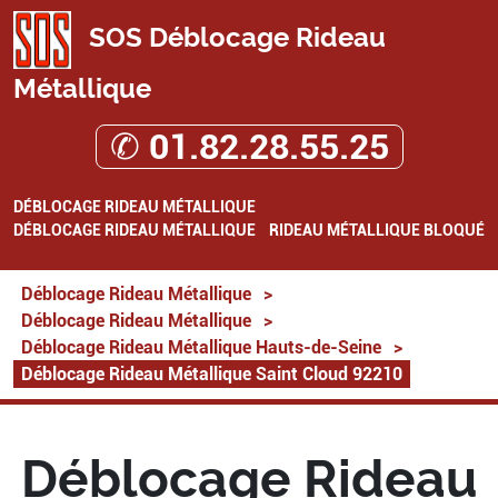
SOS Déblocage Rideau
Métallique
✆ 01.82.28.55.25
DÉBLOCAGE RIDEAU MÉTALLIQUE
DÉBLOCAGE RIDEAU MÉTALLIQUE
RIDEAU MÉTALLIQUE BLOQUÉ
Déblocage Rideau Métallique
>
Déblocage Rideau Métallique
>
Déblocage Rideau Métallique Hauts-de-Seine
>
Déblocage Rideau Métallique Saint Cloud 92210
Déblocage Rideau