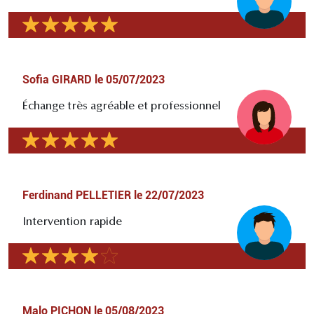
Sofia GIRARD
le
05/07/2023
Échange très agréable et professionnel
Ferdinand PELLETIER
le
22/07/2023
Intervention rapide
Malo PICHON
le
05/08/2023