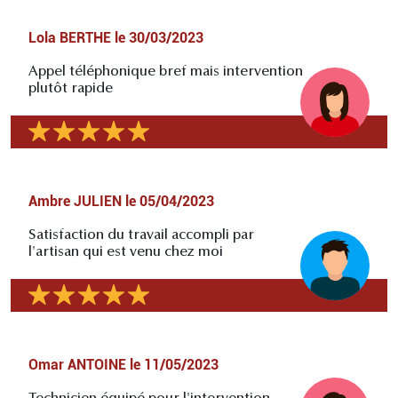
Lola BERTHE
le
30/03/2023
Appel téléphonique bref mais intervention
plutôt rapide
Ambre JULIEN
le
05/04/2023
Satisfaction du travail accompli par
l'artisan qui est venu chez moi
Omar ANTOINE
le
11/05/2023