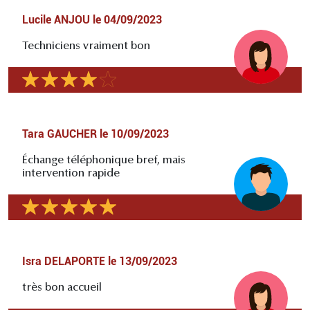
Lucile ANJOU
le
04/09/2023
Techniciens vraiment bon
Tara GAUCHER
le
10/09/2023
Échange téléphonique bref, mais
intervention rapide
Isra DELAPORTE
le
13/09/2023
très bon accueil