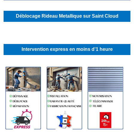
Déblocage Rideau Metallique sur Saint Cloud
Intervention express en moins d'1 heure