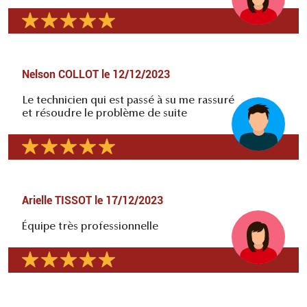
Nelson COLLOT
le
12/12/2023
Le technicien qui est passé à su me rassuré
et résoudre le problème de suite
Arielle TISSOT
le
17/12/2023
Équipe très professionnelle