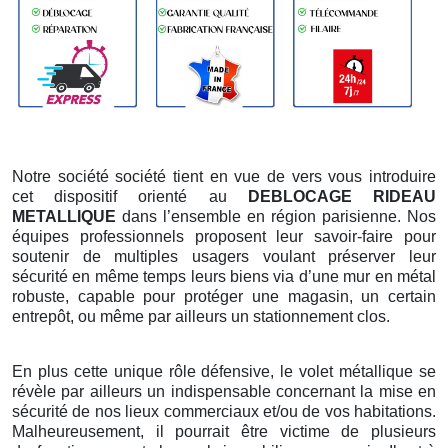
Notre société société tient en vue de vers vous introduire
cet dispositif orienté au
DEBLOCAGE RIDEAU
METALLIQUE
dans l’ensemble en région parisienne. Nos
équipes professionnels proposent leur savoir-faire pour
soutenir de multiples usagers voulant préserver leur
sécurité en même temps leurs biens via d’une mur en métal
robuste, capable pour protéger une magasin, un certain
entrepôt, ou même par ailleurs un stationnement clos.
En plus cette unique rôle défensive, le volet métallique se
révèle par ailleurs un indispensable concernant la mise en
sécurité de nos lieux commerciaux et/ou de vos habitations.
Malheureusement, il pourrait être victime de plusieurs