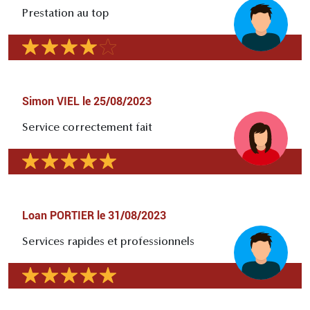
Prestation au top
Simon VIEL
le
25/08/2023
Service correctement fait
Loan PORTIER
le
31/08/2023
Services rapides et professionnels