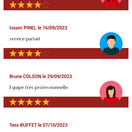
Issam PINEL
le
16/09/2023
service parfait
Brune COLSON
le
29/09/2023
Équipe très professionnelle
Tess BUFFET
le
07/10/2023