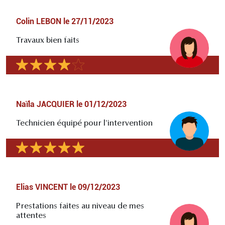
Colin LEBON
le
27/11/2023
Travaux bien faits
Naïla JACQUIER
le
01/12/2023
Technicien équipé pour l'intervention
Elias VINCENT
le
09/12/2023
Prestations faites au niveau de mes
attentes