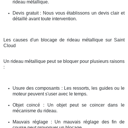
rideau métallique.
Devis gratuit : Nous vous établissons un devis clair et
détaillé avant toute intervention.
Les causes d'un blocage de rideau métallique sur Saint
Cloud
Un rideau métallique peut se bloquer pour plusieurs raisons
:
Usure des composants : Les ressorts, les guides ou le
moteur peuvent s'user avec le temps.
Objet coincé : Un objet peut se coincer dans le
mécanisme du rideau.
Mauvais réglage : Un mauvais réglage des fin de
course peut provoquer un blocage.