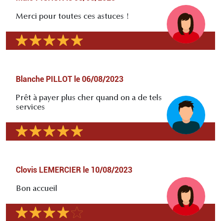
Merci pour toutes ces astuces !
Blanche PILLOT
le
06/08/2023
Prêt à payer plus cher quand on a de tels
services
Clovis LEMERCIER
le
10/08/2023
Bon accueil