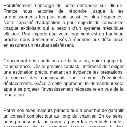
Parallèlement, l’ancrage de notre entreprise sur l’Île-de-
France nous autorise de répondre jusque à les
arrondissements les plus mais aussi les plus fréquentés.
Notre capacité d’adaptation a pour objectif de convaincre
chaque exploitant qui a besoin d’un système métallique
efficace. Peu importe que votre logement est en banlieue
proche, nous demeurons aisés à répondre aux défaillance
en assurant un résultat satisfaisant.
Concernant nos conditions de facturation, notre équipe la
transparence. Dès le premier contact, l’intéressé doit exiger
une estimation précis, mettant en évidence les prestations,
la somme des composants, tout comme d’éventuels
déplacements. Grâce à cette approche, le demandeur sera
apte à se projeter l’investissement nécessaire en vue de la
réparation.
Parmi nos axes majeurs primordiaux a pour but de garantir
un conseil complet tout au long du chantier. En ce sens,
nous proposons la personne à poser les éventuels doutes