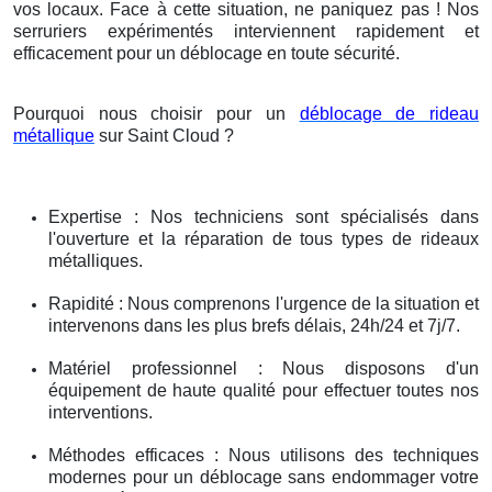
vos locaux. Face à cette situation, ne paniquez pas ! Nos
serruriers expérimentés interviennent rapidement et
efficacement pour un déblocage en toute sécurité.
Pourquoi nous choisir pour un
déblocage de rideau
métallique
sur Saint Cloud ?
Expertise : Nos techniciens sont spécialisés dans
l'ouverture et la réparation de tous types de rideaux
métalliques.
Rapidité : Nous comprenons l'urgence de la situation et
intervenons dans les plus brefs délais, 24h/24 et 7j/7.
Matériel professionnel : Nous disposons d'un
équipement de haute qualité pour effectuer toutes nos
interventions.
Méthodes efficaces : Nous utilisons des techniques
modernes pour un déblocage sans endommager votre