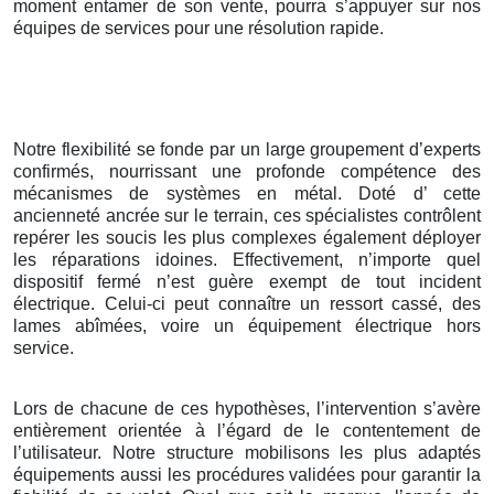
moment entamer de son vente, pourra s’appuyer sur nos
équipes de services pour une résolution rapide.
Notre flexibilité se fonde par un large groupement d’experts
confirmés, nourrissant une profonde compétence des
mécanismes de systèmes en métal. Doté d’ cette
ancienneté ancrée sur le terrain, ces spécialistes contrôlent
repérer les soucis les plus complexes également déployer
les réparations idoines. Effectivement, n’importe quel
dispositif fermé n’est guère exempt de tout incident
électrique. Celui-ci peut connaître un ressort cassé, des
lames abîmées, voire un équipement électrique hors
service.
Lors de chacune de ces hypothèses, l’intervention s’avère
entièrement orientée à l’égard de le contentement de
l’utilisateur. Notre structure mobilisons les plus adaptés
équipements aussi les procédures validées pour garantir la