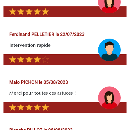
Ferdinand PELLETIER
le
22/07/2023
Intervention rapide
Malo PICHON
le
05/08/2023
Merci pour toutes ces astuces !