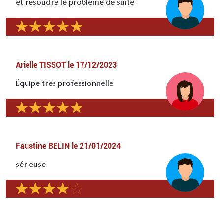
et résoudre le problème de suite
Arielle TISSOT
le
17/12/2023
Équipe très professionnelle
Faustine BELIN
le
21/01/2024
sérieuse