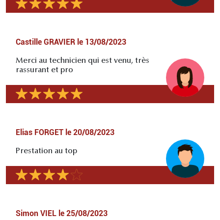
Castille GRAVIER
le
13/08/2023
Merci au technicien qui est venu, très
rassurant et pro
Elias FORGET
le
20/08/2023
Prestation au top
Simon VIEL
le
25/08/2023