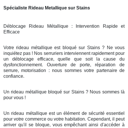
Spécialiste Rideau Metallique sur Stains
Déblocage Rideau Métallique : Intervention Rapide et
Efficace
Votre rideau métallique est bloqué sur Stains ? Ne vous
inquiétez pas ! Nos serruriers interviennent rapidement pour
un déblocage efficace, quelle que soit la cause du
dysfonctionnement. Ouverture de porte, réparation de
serrure, motorisation : nous sommes votre partenaire de
confiance.
Un rideau métallique bloqué sur Stains ? Nous sommes là
pour vous !
Un rideau métallique est un élément de sécurité essentiel
pour votre commerce ou votre habitation. Cependant, il peut
arriver qu'il se bloque, vous empêchant ainsi d'accéder à