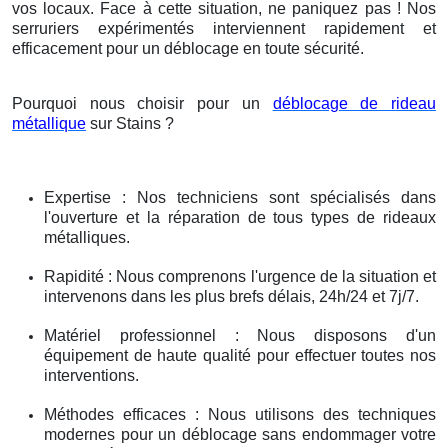
vos locaux. Face à cette situation, ne paniquez pas ! Nos
serruriers expérimentés interviennent rapidement et
efficacement pour un déblocage en toute sécurité.
Pourquoi nous choisir pour un
déblocage de rideau
métallique
sur Stains ?
Expertise : Nos techniciens sont spécialisés dans
l'ouverture et la réparation de tous types de rideaux
métalliques.
Rapidité : Nous comprenons l'urgence de la situation et
intervenons dans les plus brefs délais, 24h/24 et 7j/7.
Matériel professionnel : Nous disposons d'un
équipement de haute qualité pour effectuer toutes nos
interventions.
Méthodes efficaces : Nous utilisons des techniques
modernes pour un déblocage sans endommager votre