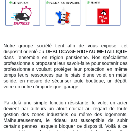
Notre groupe société tient afin de vous exposer cet
dispositif orienté au
DEBLOCAGE RIDEAU METALLIQUE
dans l’ensemble en région parisienne. Nos spécialistes
professionnels proposent leur savoir-faire pour soutenir des
professionnels voulant protéger leur protection en même
temps leurs ressources par le biais d’une volet en métal
solide, en mesure de sécuriser toute boutique, un dépôt,
voire en outre n’importe quel garage.
Par-delà une simple fonction résistante, le volet en acier
devient par ailleurs un atout crucial au regard de toute
gestion des zones industriels ou même des logements.
Malheureusement, le rideau est susceptible de subir
certains pannes lesquels bloquer ce dispositif. Voilà à ce