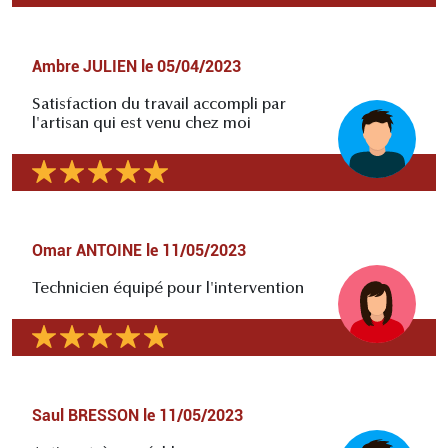
Ambre JULIEN
le
05/04/2023
Satisfaction du travail accompli par
l'artisan qui est venu chez moi
Omar ANTOINE
le
11/05/2023
Technicien équipé pour l'intervention
Saul BRESSON
le
11/05/2023