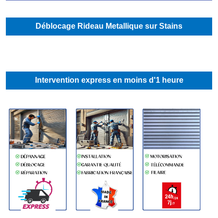
Déblocage Rideau Metallique sur Stains
Intervention express en moins d'1 heure