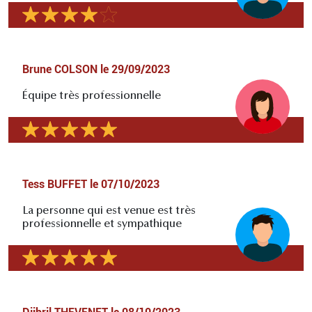
Brune COLSON
le
29/09/2023
Équipe très professionnelle
Tess BUFFET
le
07/10/2023
La personne qui est venue est très
professionnelle et sympathique