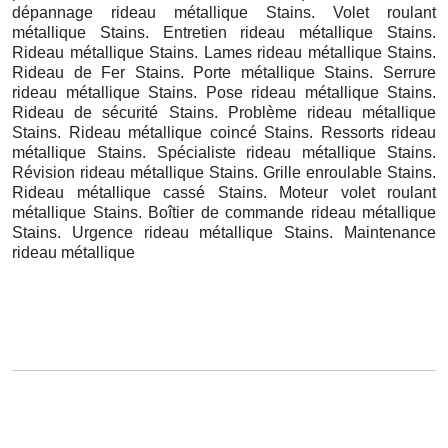
dépannage rideau métallique Stains. Volet roulant
métallique Stains. Entretien rideau métallique Stains.
Rideau métallique Stains. Lames rideau métallique Stains.
Rideau de Fer Stains. Porte métallique Stains. Serrure
rideau métallique Stains. Pose rideau métallique Stains.
Rideau de sécurité Stains. Problème rideau métallique
Stains. Rideau métallique coincé Stains. Ressorts rideau
métallique Stains. Spécialiste rideau métallique Stains.
Révision rideau métallique Stains. Grille enroulable Stains.
Rideau métallique cassé Stains. Moteur volet roulant
métallique Stains. Boîtier de commande rideau métallique
Stains. Urgence rideau métallique Stains. Maintenance
rideau métallique