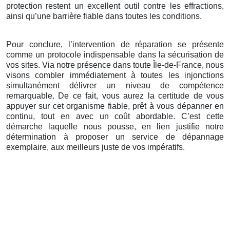
protection restent un excellent outil contre les effractions,
ainsi qu’une barrière fiable dans toutes les conditions.
Pour conclure, l’intervention de réparation se présente
comme un protocole indispensable dans la sécurisation de
vos sites. Via notre présence dans toute Île-de-France, nous
visons combler immédiatement à toutes les injonctions
simultanément délivrer un niveau de compétence
remarquable. De ce fait, vous aurez la certitude de vous
appuyer sur cet organisme fiable, prêt à vous dépanner en
continu, tout en avec un coût abordable. C’est cette
démarche laquelle nous pousse, en lien justifie notre
détermination à proposer un service de dépannage
exemplaire, aux meilleurs juste de vos impératifs.