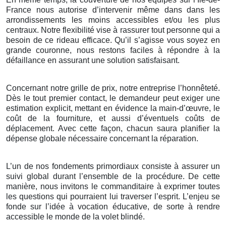
France nous autorise d’intervenir même dans dans les
arrondissements les moins accessibles et/ou les plus
centraux. Notre flexibilité vise à rassurer tout personne qui a
besoin de ce rideau efficace. Qu’il s’agisse vous soyez en
grande couronne, nous restons faciles à répondre à la
défaillance en assurant une solution satisfaisant.
Concernant notre grille de prix, notre entreprise l’honnêteté.
Dès le tout premier contact, le demandeur peut exiger une
estimation explicit, mettant en évidence la main-d’œuvre, le
coût de la fourniture, et aussi d’éventuels coûts de
déplacement. Avec cette façon, chacun saura planifier la
dépense globale nécessaire concernant la réparation.
L’un de nos fondements primordiaux consiste à assurer un
suivi global durant l’ensemble de la procédure. De cette
manière, nous invitons le commanditaire à exprimer toutes
les questions qui pourraient lui traverser l’esprit. L’enjeu se
fonde sur l’idée à vocation éducative, de sorte à rendre
accessible le monde de la volet blindé.