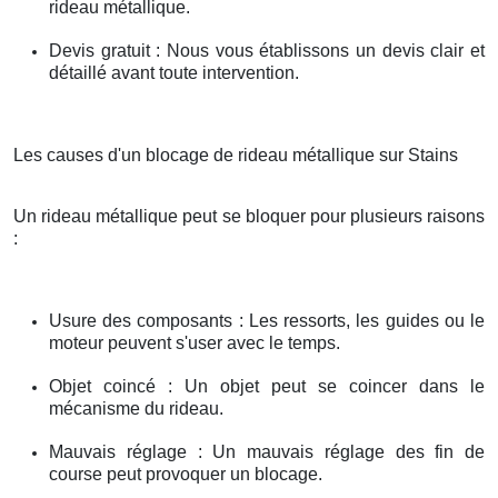
rideau métallique.
Devis gratuit : Nous vous établissons un devis clair et
détaillé avant toute intervention.
Les causes d'un blocage de rideau métallique sur Stains
Un rideau métallique peut se bloquer pour plusieurs raisons
:
Usure des composants : Les ressorts, les guides ou le
moteur peuvent s'user avec le temps.
Objet coincé : Un objet peut se coincer dans le
mécanisme du rideau.
Mauvais réglage : Un mauvais réglage des fin de
course peut provoquer un blocage.