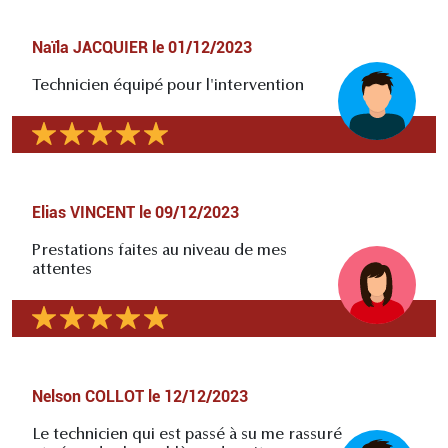
Naïla JACQUIER
le
01/12/2023
Technicien équipé pour l'intervention
Elias VINCENT
le
09/12/2023
Prestations faites au niveau de mes
attentes
Nelson COLLOT
le
12/12/2023
Le technicien qui est passé à su me rassuré