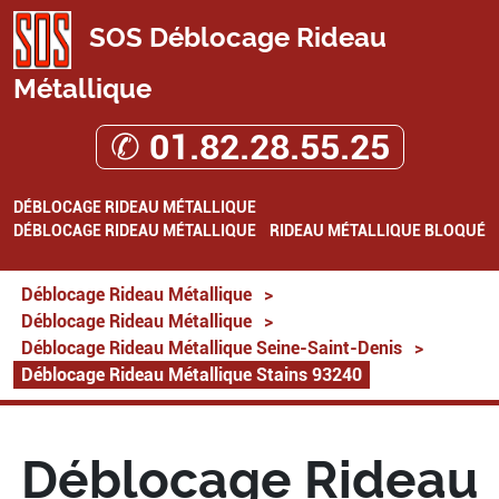
SOS Déblocage Rideau
Métallique
✆ 01.82.28.55.25
DÉBLOCAGE RIDEAU MÉTALLIQUE
DÉBLOCAGE RIDEAU MÉTALLIQUE
RIDEAU MÉTALLIQUE BLOQUÉ
Déblocage Rideau Métallique
>
Déblocage Rideau Métallique
>
Déblocage Rideau Métallique Seine-Saint-Denis
>
Déblocage Rideau Métallique Stains 93240
Déblocage Rideau