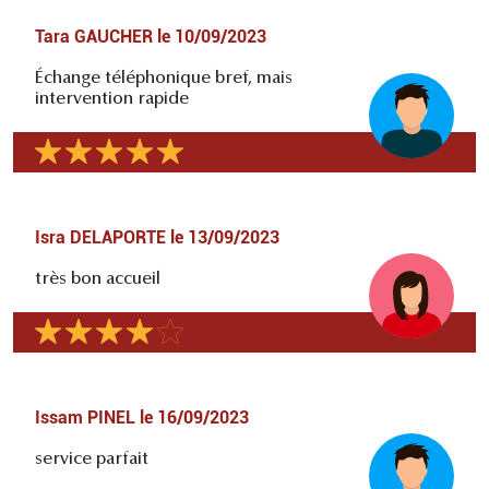
Tara GAUCHER
le
10/09/2023
Échange téléphonique bref, mais
intervention rapide
Isra DELAPORTE
le
13/09/2023
très bon accueil
Issam PINEL
le
16/09/2023
service parfait