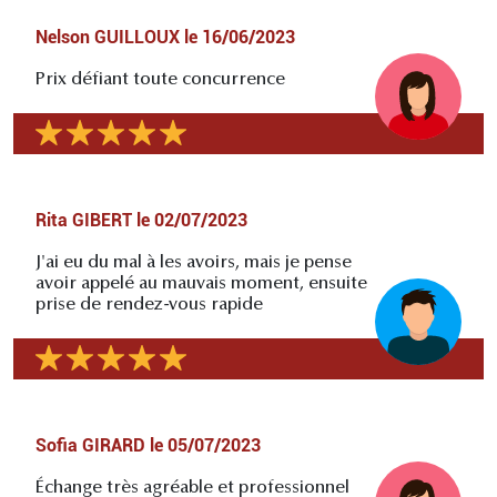
Nelson GUILLOUX
le
16/06/2023
Prix défiant toute concurrence
Rita GIBERT
le
02/07/2023
J'ai eu du mal à les avoirs, mais je pense
avoir appelé au mauvais moment, ensuite
prise de rendez-vous rapide
Sofia GIRARD
le
05/07/2023
Échange très agréable et professionnel