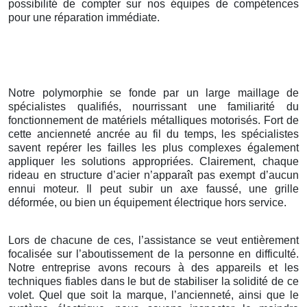
possibilité de compter sur nos équipes de compétences
pour une réparation immédiate.
Notre polymorphie se fonde par un large maillage de
spécialistes qualifiés, nourrissant une familiarité du
fonctionnement de matériels métalliques motorisés. Fort de
cette ancienneté ancrée au fil du temps, les spécialistes
savent repérer les failles les plus complexes également
appliquer les solutions appropriées. Clairement, chaque
rideau en structure d’acier n’apparaît pas exempt d’aucun
ennui moteur. Il peut subir un axe faussé, une grille
déformée, ou bien un équipement électrique hors service.
Lors de chacune de ces, l’assistance se veut entièrement
focalisée sur l’aboutissement de la personne en difficulté.
Notre entreprise avons recours à des appareils et les
techniques fiables dans le but de stabiliser la solidité de ce
volet. Quel que soit la marque, l’ancienneté, ainsi que le