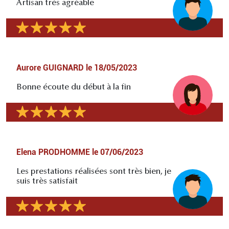
Artisan très agréable
Aurore GUIGNARD
le
18/05/2023
Bonne écoute du début à la fin
Elena PRODHOMME
le
07/06/2023
Les prestations réalisées sont très bien, je
suis très satisfait