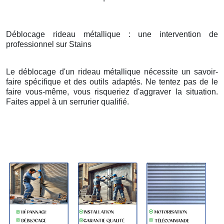
Déblocage rideau métallique : une intervention de
professionnel sur Stains
Le déblocage d'un rideau métallique nécessite un savoir-
faire spécifique et des outils adaptés. Ne tentez pas de le
faire vous-même, vous risqueriez d'aggraver la situation.
Faites appel à un serrurier qualifié.