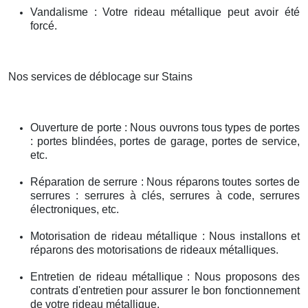
Vandalisme : Votre rideau métallique peut avoir été
forcé.
Nos services de déblocage sur Stains
Ouverture de porte : Nous ouvrons tous types de portes
: portes blindées, portes de garage, portes de service,
etc.
Réparation de serrure : Nous réparons toutes sortes de
serrures : serrures à clés, serrures à code, serrures
électroniques, etc.
Motorisation de rideau métallique : Nous installons et
réparons des motorisations de rideaux métalliques.
Entretien de rideau métallique : Nous proposons des
contrats d'entretien pour assurer le bon fonctionnement
de votre rideau métallique.