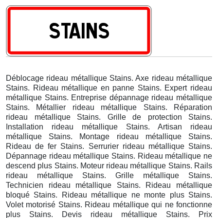
Déblocage rideau métallique Stains. Axe rideau métallique
Stains. Rideau métallique en panne Stains. Expert rideau
métallique Stains. Entreprise dépannage rideau métallique
Stains. Métallier rideau métallique Stains. Réparation
rideau métallique Stains. Grille de protection Stains.
Installation rideau métallique Stains. Artisan rideau
métallique Stains. Montage rideau métallique Stains.
Rideau de fer Stains. Serrurier rideau métallique Stains.
Dépannage rideau métallique Stains. Rideau métallique ne
descend plus Stains. Moteur rideau métallique Stains. Rails
rideau métallique Stains. Grille métallique Stains.
Technicien rideau métallique Stains. Rideau métallique
bloqué Stains. Rideau métallique ne monte plus Stains.
Volet motorisé Stains. Rideau métallique qui ne fonctionne
plus Stains. Devis rideau métallique Stains. Prix