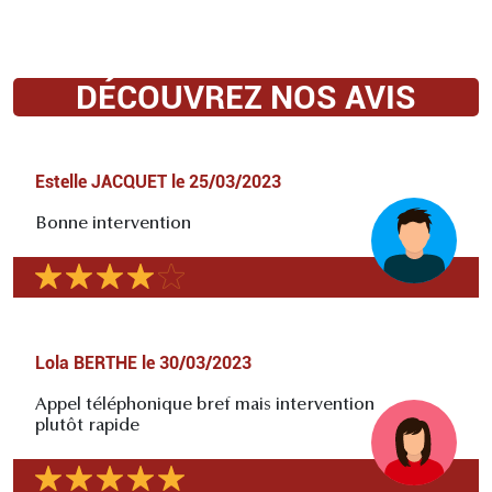
DÉCOUVREZ NOS AVIS
Estelle JACQUET
le
25/03/2023
Bonne intervention
Lola BERTHE
le
30/03/2023
Appel téléphonique bref mais intervention
plutôt rapide