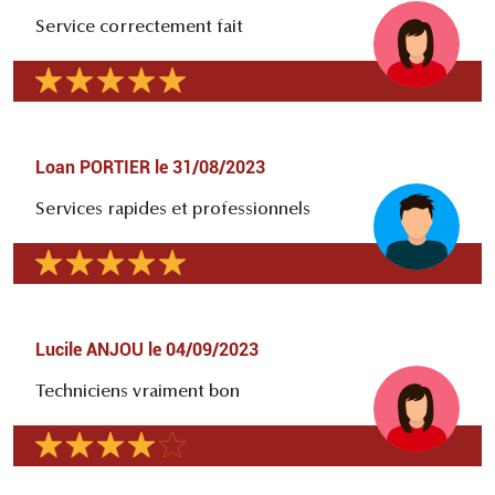
Service correctement fait
Loan PORTIER
le
31/08/2023
Services rapides et professionnels
Lucile ANJOU
le
04/09/2023
Techniciens vraiment bon