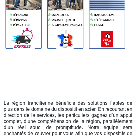
La région francilienne bénéficie des solutions fiables de
plus dans le domaine du dispositif en acier. En recourant en
direction de la services, les particuliers gagnez d’un appui
complet, d’une compréhension de la région, parallèlement
d’un réel souci de promptitude. Notre équipe sera
enchantés de œuvrer pour vous afin que vos dispositifs de