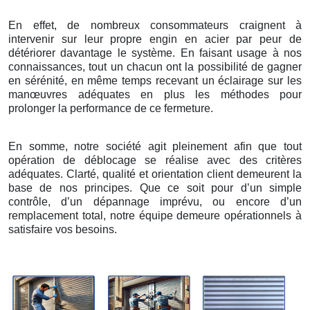
En effet, de nombreux consommateurs craignent à
intervenir sur leur propre engin en acier par peur de
détériorer davantage le système. En faisant usage à nos
connaissances, tout un chacun ont la possibilité de gagner
en sérénité, en même temps recevant un éclairage sur les
manœuvres adéquates en plus les méthodes pour
prolonger la performance de ce fermeture.
En somme, notre société agit pleinement afin que tout
opération de déblocage se réalise avec des critères
adéquates. Clarté, qualité et orientation client demeurent la
base de nos principes. Que ce soit pour d’un simple
contrôle, d’un dépannage imprévu, ou encore d’un
remplacement total, notre équipe demeure opérationnels à
satisfaire vos besoins.