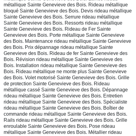
métallique Sainte Genevieve des Bois. Rideau métallique
bloqué Sainte Genevieve des Bois. Devis rideau métallique
Sainte Genevieve des Bois. Serrure rideau métallique
Sainte Genevieve des Bois. Ressorts rideau métallique
Sainte Genevieve des Bois. Rideau de Fer Sainte
Genevieve des Bois. Porte métallique Sainte Genevieve
des Bois. Maintenance rideau métallique Sainte Genevieve
des Bois. Prix dépannage rideau métallique Sainte
Genevieve des Bois. Rideau de fer Sainte Genevieve des
Bois. Révision rideau métallique Sainte Genevieve des
Bois. Installation rideau métallique Sainte Genevieve des
Bois. Rideau métallique ne monte plus Sainte Genevieve
des Bois. Volet motorisé Sainte Genevieve des Bois. Grille
de protection Sainte Genevieve des Bois. Rideau
métallique cassé Sainte Genevieve des Bois. Dépannage
rideau métallique Sainte Genevieve des Bois. Entretien
rideau métallique Sainte Genevieve des Bois. Spécialiste
rideau métallique Sainte Genevieve des Bois. Boîtier de
commande rideau métallique Sainte Genevieve des Bois.
Rails rideau métallique Sainte Genevieve des Bois. Grille
enroulable Sainte Genevieve des Bois. Pose rideau
métallique Sainte Genevieve des Bois. Métallier rideau