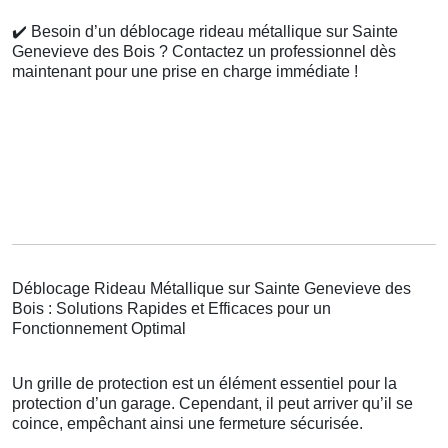
✔️
Besoin d’un déblocage rideau métallique sur Sainte
Genevieve des Bois ? Contactez un professionnel dès
maintenant pour une prise en charge immédiate !
Déblocage Rideau Métallique sur Sainte Genevieve des
Bois : Solutions Rapides et Efficaces pour un
Fonctionnement Optimal
Un grille de protection est un élément essentiel pour la
protection d’un garage. Cependant, il peut arriver qu’il se
coince, empêchant ainsi une fermeture sécurisée.