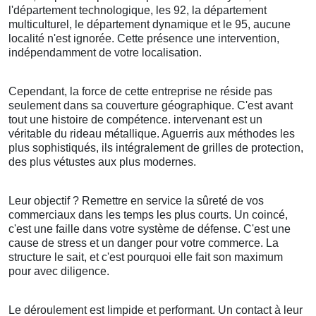
l'département technologique, les 92, la département
multiculturel, le département dynamique et le 95, aucune
localité n'est ignorée. Cette présence une intervention,
indépendamment de votre localisation.
Cependant, la force de cette entreprise ne réside pas
seulement dans sa couverture géographique. C'est avant
tout une histoire de compétence. intervenant est un
véritable du rideau métallique. Aguerris aux méthodes les
plus sophistiqués, ils intégralement de grilles de protection,
des plus vétustes aux plus modernes.
Leur objectif ? Remettre en service la sûreté de vos
commerciaux dans les temps les plus courts. Un coincé,
c'est une faille dans votre système de défense. C'est une
cause de stress et un danger pour votre commerce. La
structure le sait, et c'est pourquoi elle fait son maximum
pour avec diligence.
Le déroulement est limpide et performant. Un contact à leur