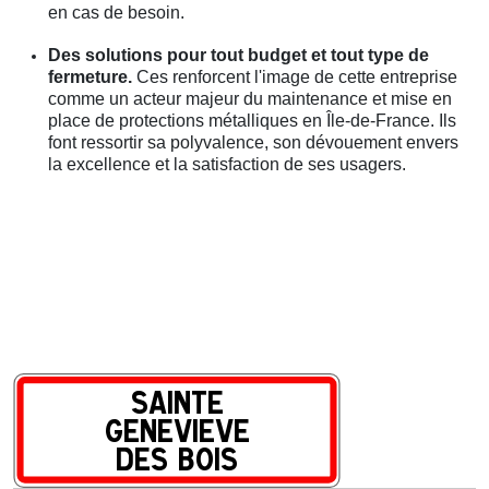
en cas de besoin.
Des solutions pour tout budget et tout type de
fermeture.
Ces renforcent l'image de cette entreprise
comme un acteur majeur du maintenance et mise en
place de protections métalliques en Île-de-France. Ils
font ressortir sa polyvalence, son dévouement envers
la excellence et la satisfaction de ses usagers.