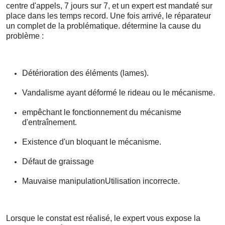
centre d'appels, 7 jours sur 7, et un expert est mandaté sur
place dans les temps record. Une fois arrivé, le réparateur
un complet de la problématique. détermine la cause du
problème :
Détérioration des éléments (lames).
Vandalisme ayant déformé le rideau ou le mécanisme.
empêchant le fonctionnement du mécanisme
d'entraînement.
Existence d'un bloquant le mécanisme.
Défaut de graissage
Mauvaise manipulationUtilisation incorrecte.
Lorsque le constat est réalisé, le expert vous expose la