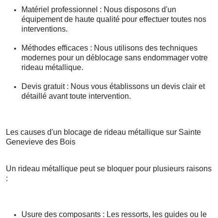
Matériel professionnel : Nous disposons d'un
équipement de haute qualité pour effectuer toutes nos
interventions.
Méthodes efficaces : Nous utilisons des techniques
modernes pour un déblocage sans endommager votre
rideau métallique.
Devis gratuit : Nous vous établissons un devis clair et
détaillé avant toute intervention.
Les causes d'un blocage de rideau métallique sur Sainte
Genevieve des Bois
Un rideau métallique peut se bloquer pour plusieurs raisons
:
Usure des composants : Les ressorts, les guides ou le