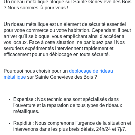
Un rideau métallique bloqué sur Sainte Genevieve des Bois
? Nous sommes là pour vous !
Un rideau métallique est un élément de sécurité essentiel
pour votre commerce ou votre habitation. Cependant, il peut
arriver qu'il se bloque, vous empêchant ainsi d'accéder à
vos locaux. Face à cette situation, ne paniquez pas ! Nos
serruriers expérimentés interviennent rapidement et
efficacement pour un déblocage en toute sécurité.
Pourquoi nous choisir pour un
déblocage de rideau
métallique
sur Sainte Genevieve des Bois ?
Expertise : Nos techniciens sont spécialisés dans
l'ouverture et la réparation de tous types de rideaux
métalliques.
Rapidité : Nous comprenons l'urgence de la situation et
intervenons dans les plus brefs délais, 24h/24 et 7j/7.