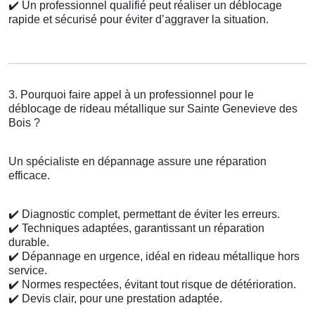
✔️
Un professionnel qualifié peut réaliser un déblocage
rapide et sécurisé pour éviter d’aggraver la situation.
3. Pourquoi faire appel à un professionnel pour le
déblocage de rideau métallique sur Sainte Genevieve des
Bois ?
Un spécialiste en dépannage assure une réparation
efficace.
✔️
Diagnostic complet, permettant de éviter les erreurs.
✔️
Techniques adaptées, garantissant un réparation
durable.
✔️
Dépannage en urgence, idéal en rideau métallique hors
service.
✔️
Normes respectées, évitant tout risque de détérioration.
✔️
Devis clair, pour une prestation adaptée.