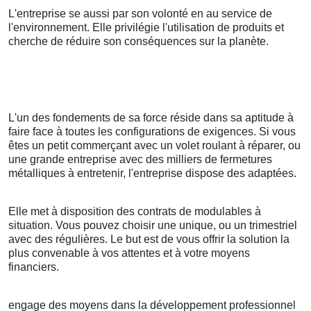
L'entreprise se aussi par son volonté en au service de
l'environnement. Elle privilégie l'utilisation de produits et
cherche de réduire son conséquences sur la planète.
L'un des fondements de sa force réside dans sa aptitude à
faire face à toutes les configurations de exigences. Si vous
êtes un petit commerçant avec un volet roulant à réparer, ou
une grande entreprise avec des milliers de fermetures
métalliques à entretenir, l'entreprise dispose des adaptées.
Elle met à disposition des contrats de modulables à
situation. Vous pouvez choisir une unique, ou un trimestriel
avec des régulières. Le but est de vous offrir la solution la
plus convenable à vos attentes et à votre moyens
financiers.
engage des moyens dans la développement professionnel