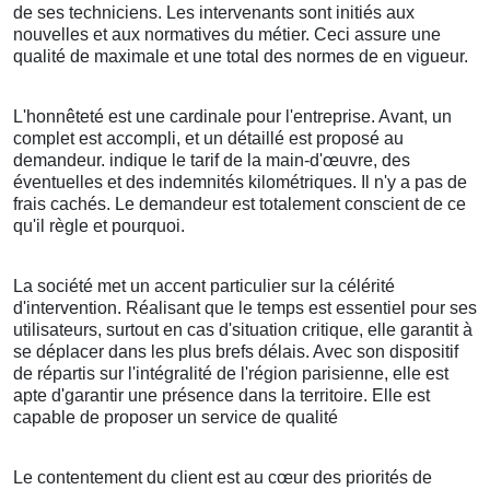
de ses techniciens. Les intervenants sont initiés aux
nouvelles et aux normatives du métier. Ceci assure une
qualité de maximale et une total des normes de en vigueur.
L'honnêteté est une cardinale pour l'entreprise. Avant, un
complet est accompli, et un détaillé est proposé au
demandeur. indique le tarif de la main-d'œuvre, des
éventuelles et des indemnités kilométriques. Il n'y a pas de
frais cachés. Le demandeur est totalement conscient de ce
qu'il règle et pourquoi.
La société met un accent particulier sur la célérité
d'intervention. Réalisant que le temps est essentiel pour ses
utilisateurs, surtout en cas d'situation critique, elle garantit à
se déplacer dans les plus brefs délais. Avec son dispositif
de répartis sur l'intégralité de l'région parisienne, elle est
apte d'garantir une présence dans la territoire. Elle est
capable de proposer un service de qualité
Le contentement du client est au cœur des priorités de