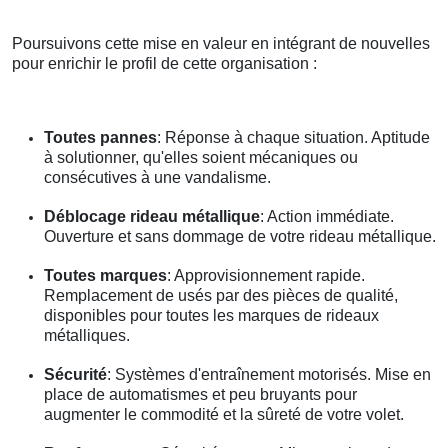
Poursuivons cette mise en valeur en intégrant de nouvelles
pour enrichir le profil de cette organisation :
Toutes pannes
: Réponse à chaque situation. Aptitude
à solutionner, qu'elles soient mécaniques ou
consécutives à une vandalisme.
Déblocage rideau métallique
: Action immédiate.
Ouverture et sans dommage de votre rideau métallique.
Toutes marques
: Approvisionnement rapide.
Remplacement de usés par des pièces de qualité,
disponibles pour toutes les marques de rideaux
métalliques.
Sécurité
: Systèmes d'entraînement motorisés. Mise en
place de automatismes et peu bruyants pour
augmenter le commodité et la sûreté de votre volet.