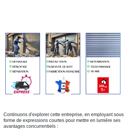
Continuons d'explorer cette entreprise, en employant sous
forme de expressions courtes pour mettre en lumière ses
avantages concurrentiels :