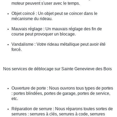
moteur peuvent s'user avec le temps.
Objet coincé : Un objet peut se coincer dans le
mécanisme du rideau.
Mauvais réglage : Un mauvais réglage des fin de
course peut provoquer un blocage.
Vandalisme : Votre rideau métallique peut avoir été
forcé.
Nos services de déblocage sur Sainte Genevieve des Bois
Ouverture de porte : Nous ouvrons tous types de portes
: portes blindées, portes de garage, portes de service,
etc.
Réparation de serrure : Nous réparons toutes sortes de
serrures : serrures à clés, serrures à code, serrures