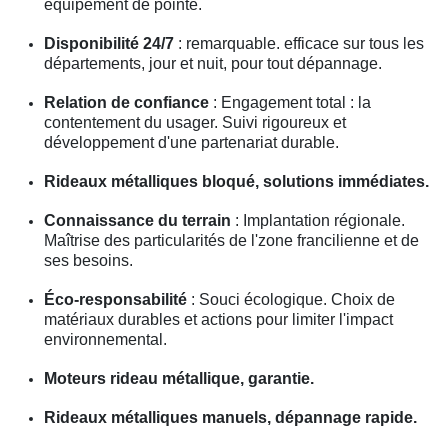
équipement de pointe.
Disponibilité 24/7
: remarquable. efficace sur tous les
départements, jour et nuit, pour tout dépannage.
Relation de confiance
: Engagement total : la
contentement du usager. Suivi rigoureux et
développement d'une partenariat durable.
Rideaux métalliques bloqué, solutions immédiates.
Connaissance du terrain
: Implantation régionale.
Maîtrise des particularités de l'zone francilienne et de
ses besoins.
Éco-responsabilité
: Souci écologique. Choix de
matériaux durables et actions pour limiter l'impact
environnemental.
Moteurs rideau métallique, garantie.
Rideaux métalliques manuels, dépannage rapide.