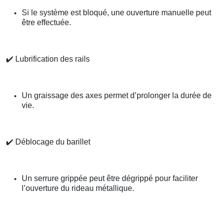
Si le système est bloqué, une ouverture manuelle peut
être effectuée.
✔️
Lubrification des rails
Un graissage des axes permet d’prolonger la durée de
vie.
✔️
Déblocage du barillet
Un serrure grippée peut être dégrippé pour faciliter
l’ouverture du rideau métallique.