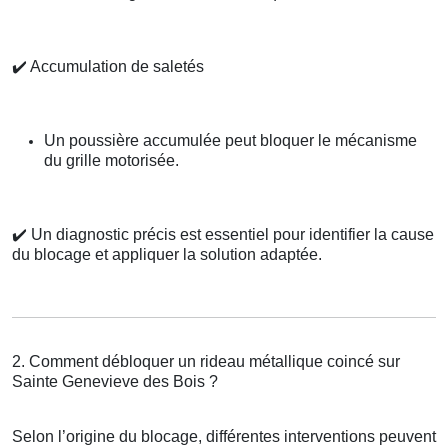
✔️
Accumulation de saletés
Un poussière accumulée peut bloquer le mécanisme
du grille motorisée.
✔️
Un diagnostic précis est essentiel pour identifier la cause
du blocage et appliquer la solution adaptée.
2. Comment débloquer un rideau métallique coincé sur
Sainte Genevieve des Bois ?
Selon l’origine du blocage, différentes interventions peuvent