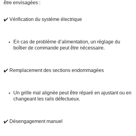
être envisagées :
✔️
Vérification du système électrique
En cas de problème d’alimentation, un réglage du
boîtier de commande peut être nécessaire.
✔️
Remplacement des sections endommagées
Un grille mal alignée peut être réparé en ajustant ou en
changeant les rails défectueux.
✔️
Désengagement manuel