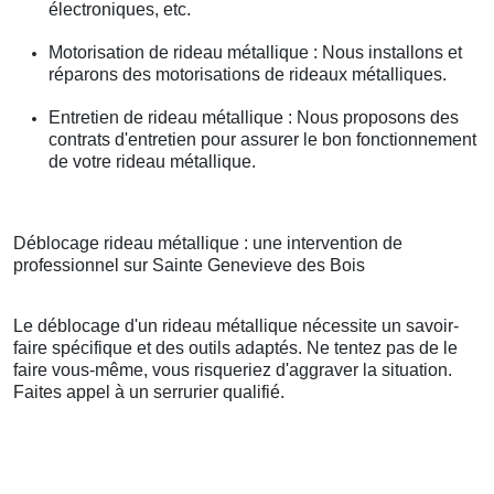
électroniques, etc.
Motorisation de rideau métallique : Nous installons et
réparons des motorisations de rideaux métalliques.
Entretien de rideau métallique : Nous proposons des
contrats d'entretien pour assurer le bon fonctionnement
de votre rideau métallique.
Déblocage rideau métallique : une intervention de
professionnel sur Sainte Genevieve des Bois
Le déblocage d'un rideau métallique nécessite un savoir-
faire spécifique et des outils adaptés. Ne tentez pas de le
faire vous-même, vous risqueriez d'aggraver la situation.
Faites appel à un serrurier qualifié.