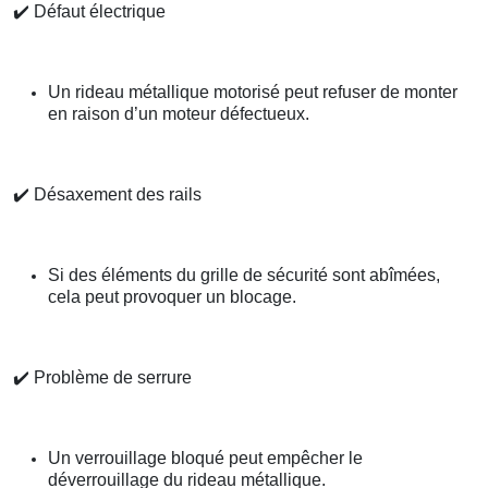
✔️
Défaut électrique
Un rideau métallique motorisé peut refuser de monter
en raison d’un moteur défectueux.
✔️
Désaxement des rails
Si des éléments du grille de sécurité sont abîmées,
cela peut provoquer un blocage.
✔️
Problème de serrure
Un verrouillage bloqué peut empêcher le
déverrouillage du rideau métallique.