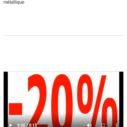
métallique