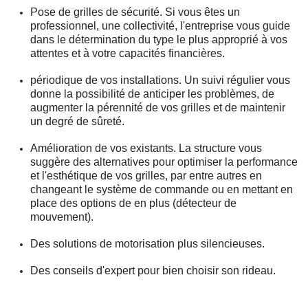
Pose de grilles de sécurité. Si vous êtes un
professionnel, une collectivité, l'entreprise vous guide
dans le détermination du type le plus approprié à vos
attentes et à votre capacités financières.
périodique de vos installations. Un suivi régulier vous
donne la possibilité de anticiper les problèmes, de
augmenter la pérennité de vos grilles et de maintenir
un degré de sûreté.
Amélioration de vos existants. La structure vous
suggère des alternatives pour optimiser la performance
et l'esthétique de vos grilles, par entre autres en
changeant le système de commande ou en mettant en
place des options de en plus (détecteur de
mouvement).
Des solutions de motorisation plus silencieuses.
Des conseils d'expert pour bien choisir son rideau.