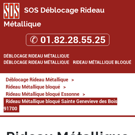
SOS Déblocage Rideau
Métallique
✆ 01.82.28.55.25
DÉBLOCAGE RIDEAU MÉTALLIQUE
DÉBLOCAGE RIDEAU MÉTALLIQUE
RIDEAU MÉTALLIQUE BLOQUÉ
Déblocage Rideau Métallique
>
Rideau Métallique bloqué
>
Rideau Métallique bloqué Essonne
>
Rideau Métallique bloqué Sainte Genevieve des Bois
91700