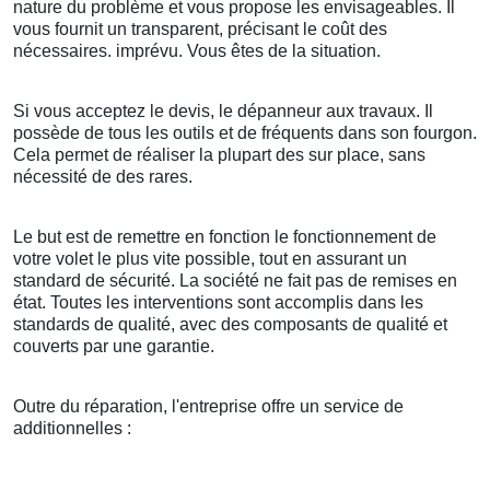
nature du problème et vous propose les envisageables. Il
vous fournit un transparent, précisant le coût des
nécessaires. imprévu. Vous êtes de la situation.
Si vous acceptez le devis, le dépanneur aux travaux. Il
possède de tous les outils et de fréquents dans son fourgon.
Cela permet de réaliser la plupart des sur place, sans
nécessité de des rares.
Le but est de remettre en fonction le fonctionnement de
votre volet le plus vite possible, tout en assurant un
standard de sécurité. La société ne fait pas de remises en
état. Toutes les interventions sont accomplis dans les
standards de qualité, avec des composants de qualité et
couverts par une garantie.
Outre du réparation, l'entreprise offre un service de
additionnelles :