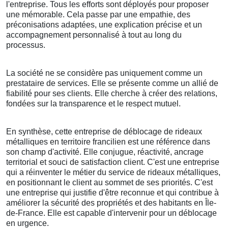
l'entreprise. Tous les efforts sont déployés pour proposer
une mémorable. Cela passe par une empathie, des
préconisations adaptées, une explication précise et un
accompagnement personnalisé à tout au long du
processus.
La société ne se considère pas uniquement comme un
prestataire de services. Elle se présente comme un allié de
fiabilité pour ses clients. Elle cherche à créer des relations,
fondées sur la transparence et le respect mutuel.
En synthèse, cette entreprise de déblocage de rideaux
métalliques en territoire francilien est une référence dans
son champ d'activité. Elle conjugue, réactivité, ancrage
territorial et souci de satisfaction client. C'est une entreprise
qui a réinventer le métier du service de rideaux métalliques,
en positionnant le client au sommet de ses priorités. C'est
une entreprise qui justifie d'être reconnue et qui contribue à
améliorer la sécurité des propriétés et des habitants en Île-
de-France. Elle est capable d'intervenir pour un déblocage
en urgence.