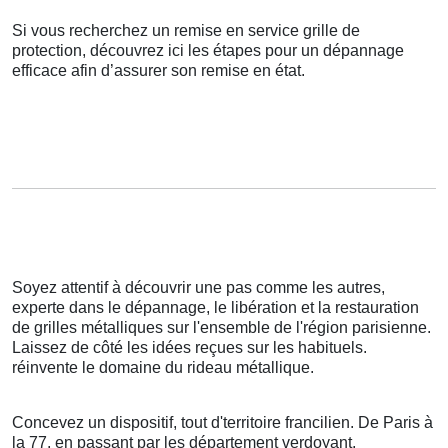
Si vous recherchez un remise en service grille de
protection, découvrez ici les étapes pour un dépannage
efficace afin d’assurer son remise en état.
Soyez attentif à découvrir une pas comme les autres,
experte dans le dépannage, le libération et la restauration
de grilles métalliques sur l'ensemble de l'région parisienne.
Laissez de côté les idées reçues sur les habituels.
réinvente le domaine du rideau métallique.
Concevez un dispositif, tout d'territoire francilien. De Paris à
la 77, en passant par les département verdoyant,