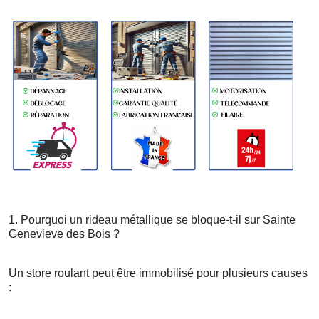
1. Pourquoi un rideau métallique se bloque-t-il sur Sainte
Genevieve des Bois ?
Un store roulant peut être immobilisé pour plusieurs causes
: