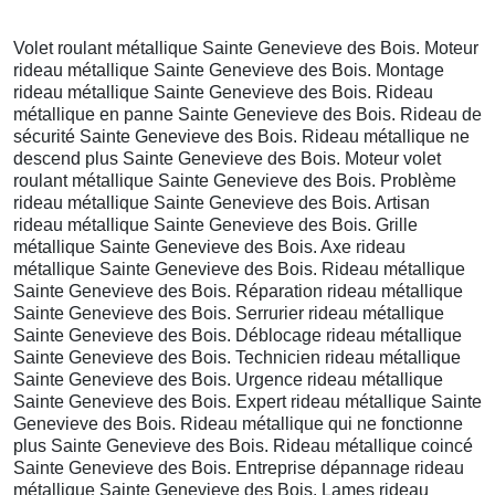
Volet roulant métallique Sainte Genevieve des Bois. Moteur
rideau métallique Sainte Genevieve des Bois. Montage
rideau métallique Sainte Genevieve des Bois. Rideau
métallique en panne Sainte Genevieve des Bois. Rideau de
sécurité Sainte Genevieve des Bois. Rideau métallique ne
descend plus Sainte Genevieve des Bois. Moteur volet
roulant métallique Sainte Genevieve des Bois. Problème
rideau métallique Sainte Genevieve des Bois. Artisan
rideau métallique Sainte Genevieve des Bois. Grille
métallique Sainte Genevieve des Bois. Axe rideau
métallique Sainte Genevieve des Bois. Rideau métallique
Sainte Genevieve des Bois. Réparation rideau métallique
Sainte Genevieve des Bois. Serrurier rideau métallique
Sainte Genevieve des Bois. Déblocage rideau métallique
Sainte Genevieve des Bois. Technicien rideau métallique
Sainte Genevieve des Bois. Urgence rideau métallique
Sainte Genevieve des Bois. Expert rideau métallique Sainte
Genevieve des Bois. Rideau métallique qui ne fonctionne
plus Sainte Genevieve des Bois. Rideau métallique coincé
Sainte Genevieve des Bois. Entreprise dépannage rideau
métallique Sainte Genevieve des Bois. Lames rideau