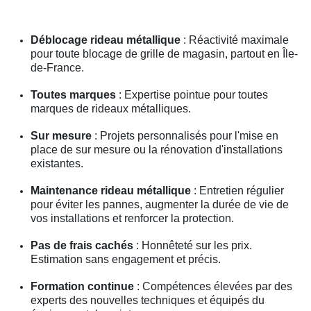
Déblocage rideau métallique
: Réactivité maximale
pour toute blocage de grille de magasin, partout en Île-
de-France.
Toutes marques
: Expertise pointue pour toutes
marques de rideaux métalliques.
Sur mesure
: Projets personnalisés pour l'mise en
place de sur mesure ou la rénovation d'installations
existantes.
Maintenance rideau métallique
: Entretien régulier
pour éviter les pannes, augmenter la durée de vie de
vos installations et renforcer la protection.
Pas de frais cachés
: Honnêteté sur les prix.
Estimation sans engagement et précis.
Formation continue
: Compétences élevées par des
experts des nouvelles techniques et équipés du