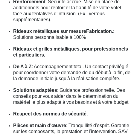
Renforcement
: Sécurité accrue. Mise en place de
additionnels pour renforcer la fiabilité de votre volet
face aux tentatives d'intrusion. (Ex : verrous
supplémentaires).
Rideaux métalliques sur mesureFabrication.
:
Solutions personnalisable à 100%
Rideaux et grilles métalliques, pour professionnels
et particuliers.
De A à Z
: Accompagnement total. Un contact privilégié
pour coordonner votre demande de du début à la fin, de
la demande initiale jusqu'à la réalisation complète.
Solutions adaptées
: Guidance professionnelle. Des
conseils pour vous aider dans le détermination du
matériel le plus adapté à vos besoins et à votre budget.
Respect des normes de sécurité.
Pièces et main d'œuvre
: Tranquillité d'esprit. Garantie
sur les composants, la prestation et l'intervention. SAV