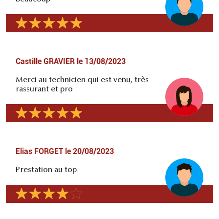
Castille GRAVIER
le
13/08/2023
Merci au technicien qui est venu, très
rassurant et pro
Elias FORGET
le
20/08/2023
Prestation au top