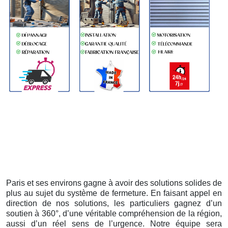
Paris et ses environs gagne à avoir des solutions solides de
plus au sujet du système de fermeture. En faisant appel en
direction de nos solutions, les particuliers gagnez d’un
soutien à 360°, d’une véritable compréhension de la région,
aussi d’un réel sens de l’urgence. Notre équipe sera