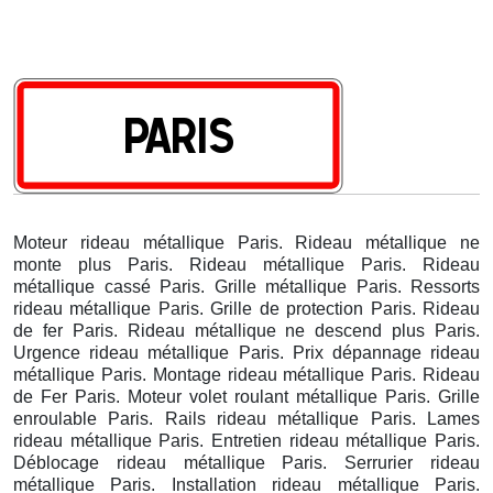
Moteur rideau métallique Paris. Rideau métallique ne
monte plus Paris. Rideau métallique Paris. Rideau
métallique cassé Paris. Grille métallique Paris. Ressorts
rideau métallique Paris. Grille de protection Paris. Rideau
de fer Paris. Rideau métallique ne descend plus Paris.
Urgence rideau métallique Paris. Prix dépannage rideau
métallique Paris. Montage rideau métallique Paris. Rideau
de Fer Paris. Moteur volet roulant métallique Paris. Grille
enroulable Paris. Rails rideau métallique Paris. Lames
rideau métallique Paris. Entretien rideau métallique Paris.
Déblocage rideau métallique Paris. Serrurier rideau
métallique Paris. Installation rideau métallique Paris.