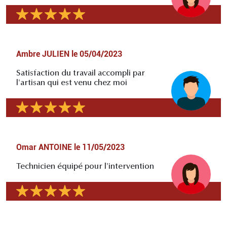
Ambre JULIEN
le
05/04/2023
Satisfaction du travail accompli par
l'artisan qui est venu chez moi
Omar ANTOINE
le
11/05/2023
Technicien équipé pour l'intervention