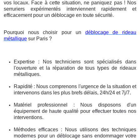
vos locaux. Face à cette situation, ne paniquez pas ! Nos
serruriers expérimentés interviennent rapidement et
efficacement pour un déblocage en toute sécurité.
Pourquoi nous choisir pour un
déblocage de rideau
métallique
sur Paris ?
Expertise : Nos techniciens sont spécialisés dans
l'ouverture et la réparation de tous types de rideaux
métalliques.
Rapidité : Nous comprenons l'urgence de la situation et
intervenons dans les plus brefs délais, 24h/24 et 7j/7.
Matériel professionnel : Nous disposons d'un
équipement de haute qualité pour effectuer toutes nos
interventions.
Méthodes efficaces : Nous utilisons des techniques
modernes pour un déblocage sans endommager votre