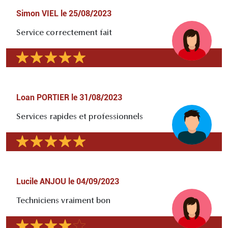
Simon VIEL
le
25/08/2023
Service correctement fait
Loan PORTIER
le
31/08/2023
Services rapides et professionnels
Lucile ANJOU
le
04/09/2023
Techniciens vraiment bon