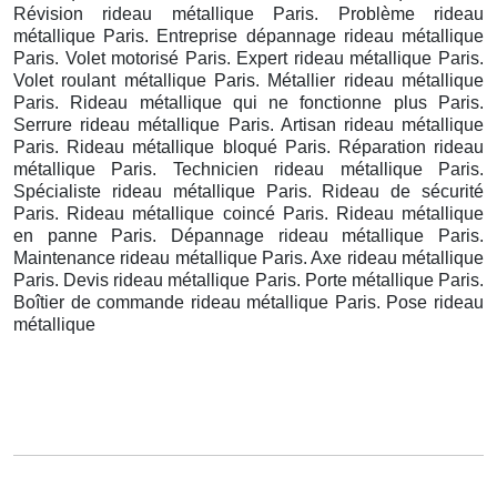
Révision rideau métallique Paris. Problème rideau
métallique Paris. Entreprise dépannage rideau métallique
Paris. Volet motorisé Paris. Expert rideau métallique Paris.
Volet roulant métallique Paris. Métallier rideau métallique
Paris. Rideau métallique qui ne fonctionne plus Paris.
Serrure rideau métallique Paris. Artisan rideau métallique
Paris. Rideau métallique bloqué Paris. Réparation rideau
métallique Paris. Technicien rideau métallique Paris.
Spécialiste rideau métallique Paris. Rideau de sécurité
Paris. Rideau métallique coincé Paris. Rideau métallique
en panne Paris. Dépannage rideau métallique Paris.
Maintenance rideau métallique Paris. Axe rideau métallique
Paris. Devis rideau métallique Paris. Porte métallique Paris.
Boîtier de commande rideau métallique Paris. Pose rideau
métallique