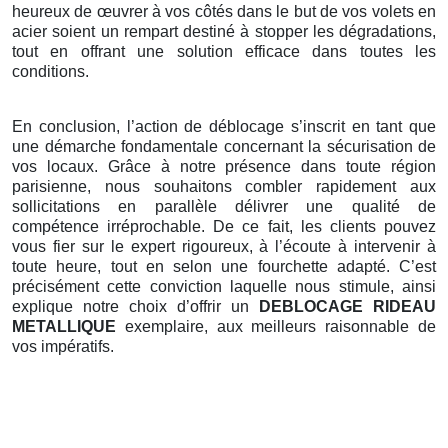
heureux de œuvrer à vos côtés dans le but de vos volets en
acier soient un rempart destiné à stopper les dégradations,
tout en offrant une solution efficace dans toutes les
conditions.
En conclusion, l’action de déblocage s’inscrit en tant que
une démarche fondamentale concernant la sécurisation de
vos locaux. Grâce à notre présence dans toute région
parisienne, nous souhaitons combler rapidement aux
sollicitations en parallèle délivrer une qualité de
compétence irréprochable. De ce fait, les clients pouvez
vous fier sur le expert rigoureux, à l’écoute à intervenir à
toute heure, tout en selon une fourchette adapté. C’est
précisément cette conviction laquelle nous stimule, ainsi
explique notre choix d’offrir un
DEBLOCAGE RIDEAU
METALLIQUE
exemplaire, aux meilleurs raisonnable de
vos impératifs.