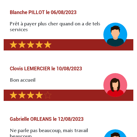
Blanche PILLOT
le
06/08/2023
Prêt à payer plus cher quand on a de tels
services
Clovis LEMERCIER
le
10/08/2023
Bon accueil
Gabrielle ORLEANS
le
12/08/2023
Ne parle pas beaucoup, mais travail
beaucoup