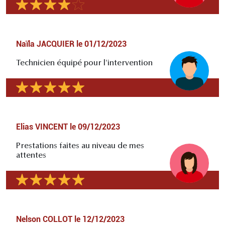
Naïla JACQUIER
le
01/12/2023
Technicien équipé pour l'intervention
Elias VINCENT
le
09/12/2023
Prestations faites au niveau de mes
attentes
Nelson COLLOT
le
12/12/2023