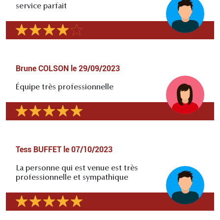
service parfait
Brune COLSON
le
29/09/2023
Équipe très professionnelle
Tess BUFFET
le
07/10/2023
La personne qui est venue est très
professionnelle et sympathique