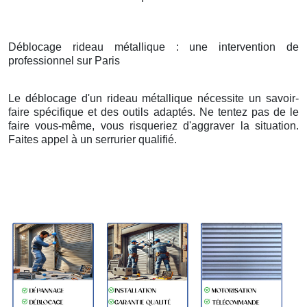
Déblocage rideau métallique : une intervention de
professionnel sur Paris
Le déblocage d'un rideau métallique nécessite un savoir-
faire spécifique et des outils adaptés. Ne tentez pas de le
faire vous-même, vous risqueriez d'aggraver la situation.
Faites appel à un serrurier qualifié.