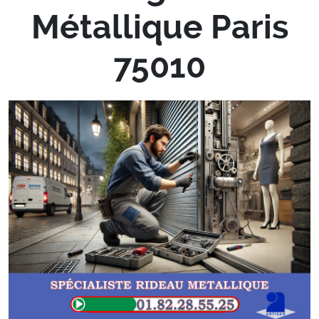
Métallique Paris
75010