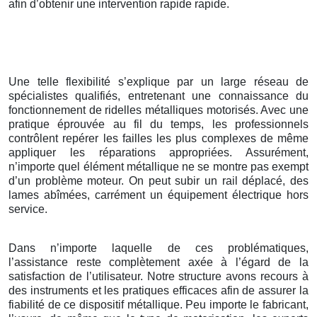
afin d’obtenir une intervention rapide rapide.
Une telle flexibilité s’explique par un large réseau de
spécialistes qualifiés, entretenant une connaissance du
fonctionnement de ridelles métalliques motorisés. Avec une
pratique éprouvée au fil du temps, les professionnels
contrôlent repérer les failles les plus complexes de même
appliquer les réparations appropriées. Assurément,
n’importe quel élément métallique ne se montre pas exempt
d’un problème moteur. On peut subir un rail déplacé, des
lames abîmées, carrément un équipement électrique hors
service.
Dans n’importe laquelle de ces problématiques,
l’assistance reste complètement axée à l’égard de la
satisfaction de l’utilisateur. Notre structure avons recours à
des instruments et les pratiques efficaces afin de assurer la
fiabilité de ce dispositif métallique. Peu importe le fabricant,