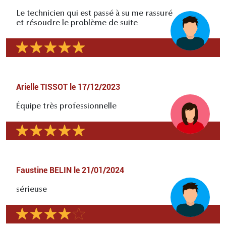
Le technicien qui est passé à su me rassuré
et résoudre le problème de suite
Arielle TISSOT
le
17/12/2023
Équipe très professionnelle
Faustine BELIN
le
21/01/2024
sérieuse