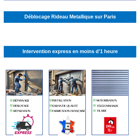
Déblocage Rideau Metallique sur Paris
Intervention express en moins d'1 heure