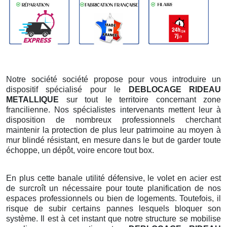
Notre société société propose pour vous introduire un
dispositif spécialisé pour le
DEBLOCAGE RIDEAU
METALLIQUE
sur tout le territoire concernant zone
francilienne. Nos spécialistes intervenants mettent leur à
disposition de nombreux professionnels cherchant
maintenir la protection de plus leur patrimoine au moyen à
mur blindé résistant, en mesure dans le but de garder toute
échoppe, un dépôt, voire encore tout box.
En plus cette banale utilité défensive, le volet en acier est
de surcroît un nécessaire pour toute planification de nos
espaces professionnels ou bien de logements. Toutefois, il
risque de subir certains pannes lesquels bloquer son
système. Il est à cet instant que notre structure se mobilise