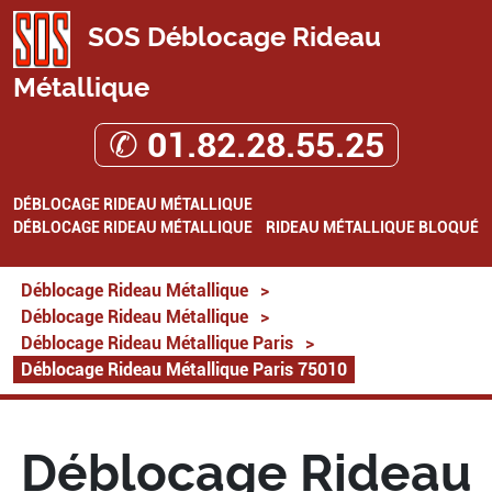
SOS Déblocage Rideau
Métallique
✆ 01.82.28.55.25
DÉBLOCAGE RIDEAU MÉTALLIQUE
DÉBLOCAGE RIDEAU MÉTALLIQUE
RIDEAU MÉTALLIQUE BLOQUÉ
Déblocage Rideau Métallique
>
Déblocage Rideau Métallique
>
Déblocage Rideau Métallique Paris
>
Déblocage Rideau Métallique Paris 75010
Déblocage Rideau