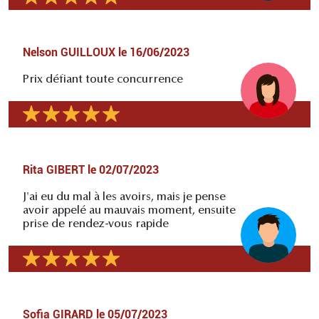
Nelson GUILLOUX
le
16/06/2023
Prix défiant toute concurrence
Rita GIBERT
le
02/07/2023
J'ai eu du mal à les avoirs, mais je pense
avoir appelé au mauvais moment, ensuite
prise de rendez-vous rapide
Sofia GIRARD
le
05/07/2023