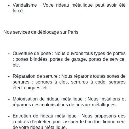
Vandalisme : Votre rideau métallique peut avoir été
forcé.
Nos services de déblocage sur Paris
Ouverture de porte : Nous ouvrons tous types de portes
: portes blindées, portes de garage, portes de service,
etc.
Réparation de serrure : Nous réparons toutes sortes de
serrures : serrures à clés, serrures à code, serrures
électroniques, etc.
Motorisation de rideau métallique : Nous installons et
réparons des motorisations de rideaux métalliques.
Entretien de rideau métallique : Nous proposons des
contrats d'entretien pour assurer le bon fonctionnement
de votre rideau métallique.