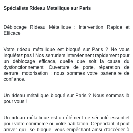
Spécialiste Rideau Metallique sur Paris
Déblocage Rideau Métallique : Intervention Rapide et
Efficace
Votre rideau métallique est bloqué sur Paris ? Ne vous
inquiétez pas ! Nos serruriers interviennent rapidement pour
un déblocage efficace, quelle que soit la cause du
dysfonctionnement. Ouverture de porte, réparation de
serrure, motorisation : nous sommes votre partenaire de
confiance.
Un rideau métallique bloqué sur Paris ? Nous sommes là
pour vous !
Un rideau métallique est un élément de sécurité essentiel
pour votre commerce ou votre habitation. Cependant, il peut
arriver qu'il se bloque, vous empêchant ainsi d'accéder à