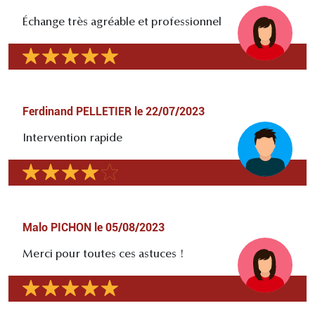
Échange très agréable et professionnel
Ferdinand PELLETIER
le
22/07/2023
Intervention rapide
Malo PICHON
le
05/08/2023
Merci pour toutes ces astuces !