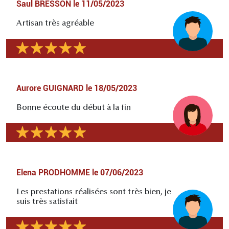
Saul BRESSON
le
11/05/2023
Artisan très agréable
Aurore GUIGNARD
le
18/05/2023
Bonne écoute du début à la fin
Elena PRODHOMME
le
07/06/2023
Les prestations réalisées sont très bien, je
suis très satisfait