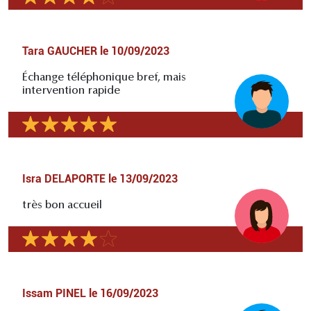
Tara GAUCHER
le
10/09/2023
Échange téléphonique bref, mais
intervention rapide
Isra DELAPORTE
le
13/09/2023
très bon accueil
Issam PINEL
le
16/09/2023