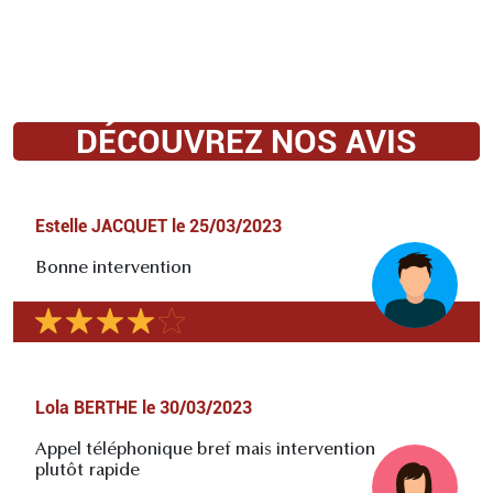
DÉCOUVREZ NOS AVIS
Estelle JACQUET
le
25/03/2023
Bonne intervention
Lola BERTHE
le
30/03/2023
Appel téléphonique bref mais intervention
plutôt rapide