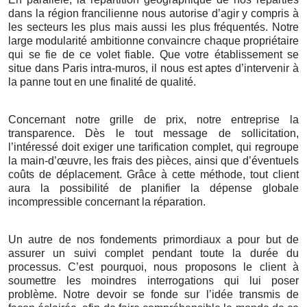
dans la région francilienne nous autorise d’agir y compris à
les secteurs les plus mais aussi les plus fréquentés. Notre
large modularité ambitionne convaincre chaque propriétaire
qui se fie de ce volet fiable. Que votre établissement se
situe dans Paris intra-muros, il nous est aptes d’intervenir à
la panne tout en une finalité de qualité.
Concernant notre grille de prix, notre entreprise la
transparence. Dès le tout message de sollicitation,
l’intéressé doit exiger une tarification complet, qui regroupe
la main-d’œuvre, les frais des pièces, ainsi que d’éventuels
coûts de déplacement. Grâce à cette méthode, tout client
aura la possibilité de planifier la dépense globale
incompressible concernant la réparation.
Un autre de nos fondements primordiaux a pour but de
assurer un suivi complet pendant toute la durée du
processus. C’est pourquoi, nous proposons le client à
soumettre les moindres interrogations qui lui poser
problème. Notre devoir se fonde sur l’idée transmis de