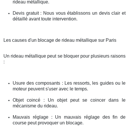
rideau métallique.
Devis gratuit : Nous vous établissons un devis clair et
détaillé avant toute intervention.
Les causes d'un blocage de rideau métallique sur Paris
Un rideau métallique peut se bloquer pour plusieurs raisons
:
Usure des composants : Les ressorts, les guides ou le
moteur peuvent s'user avec le temps.
Objet coincé : Un objet peut se coincer dans le
mécanisme du rideau.
Mauvais réglage : Un mauvais réglage des fin de
course peut provoquer un blocage.