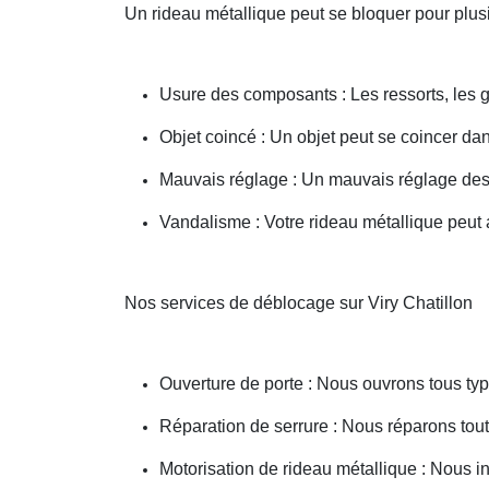
Un rideau métallique peut se bloquer pour plusi
Usure des composants : Les ressorts, les g
Objet coincé : Un objet peut se coincer d
Mauvais réglage : Un mauvais réglage des 
Vandalisme : Votre rideau métallique peut a
Nos services de déblocage sur Viry Chatillon
Ouverture de porte : Nous ouvrons tous type
Réparation de serrure : Nous réparons toute
Motorisation de rideau métallique : Nous i