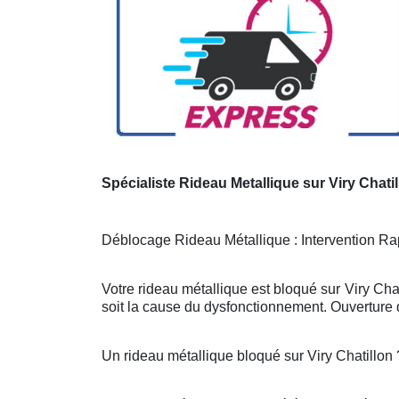
Spécialiste Rideau Metallique sur Viry Chati
Déblocage Rideau Métallique : Intervention Rap
Votre rideau métallique est bloqué sur Viry Cha
soit la cause du dysfonctionnement. Ouverture d
Un rideau métallique bloqué sur Viry Chatillo