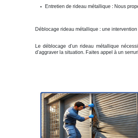
Entretien de rideau métallique : Nous prop
Déblocage rideau métallique : une intervention 
Le déblocage d'un rideau métallique nécessit
d'aggraver la situation. Faites appel à un serruri