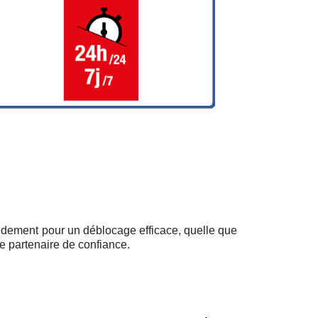
apidement pour un déblocage efficace, quelle que
e partenaire de confiance.