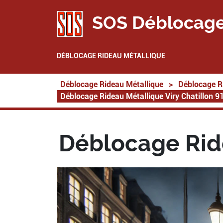
SOS Déblocage
DÉBLOCAGE RIDEAU MÉTALLIQUE
Déblocage Rideau Métallique
>
Déblocage R
Déblocage Rideau Métallique Viry Chatillon 9
Déblocage Ride