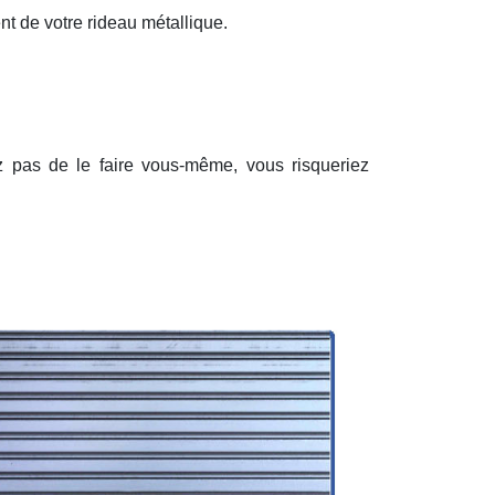
nt de votre rideau métallique.
ez pas de le faire vous-même, vous risqueriez