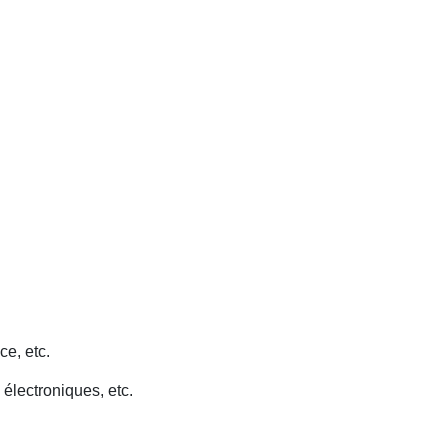
ce, etc.
 électroniques, etc.