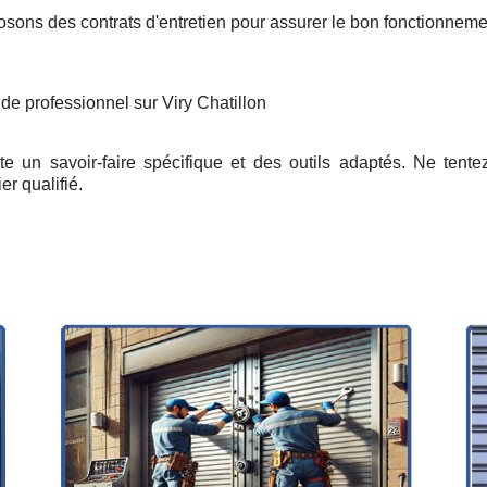
osons des contrats d'entretien pour assurer le bon fonctionneme
de professionnel sur Viry Chatillon
e un savoir-faire spécifique et des outils adaptés. Ne tent
er qualifié.