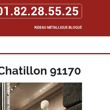
01.82.28.55.25
RIDEAU MÉTALLIQUE BLOQUÉ
Chatillon 91170