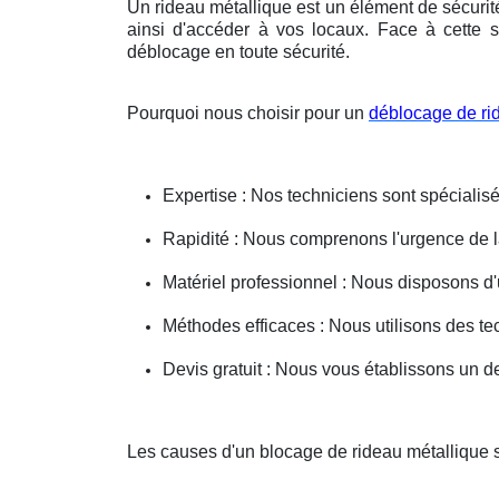
Un rideau métallique est un élément de sécurit
ainsi d'accéder à vos locaux. Face à cette s
déblocage en toute sécurité.
Pourquoi nous choisir pour un
déblocage de ri
Expertise : Nos techniciens sont spécialisé
Rapidité : Nous comprenons l'urgence de la 
Matériel professionnel : Nous disposons d'
Méthodes efficaces : Nous utilisons des 
Devis gratuit : Nous vous établissons un dev
Les causes d'un blocage de rideau métallique s