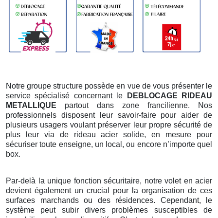
Notre groupe structure possède en vue de vous présenter le
service spécialisé concernant le
DEBLOCAGE RIDEAU
METALLIQUE
partout dans zone francilienne. Nos
professionnels disposent leur savoir-faire pour aider de
plusieurs usagers voulant préserver leur propre sécurité de
plus leur via de rideau acier solide, en mesure pour
sécuriser toute enseigne, un local, ou encore n’importe quel
box.
Par-delà la unique fonction sécuritaire, notre volet en acier
devient également un crucial pour la organisation de ces
surfaces marchands ou des résidences. Cependant, le
système peut subir divers problèmes susceptibles de