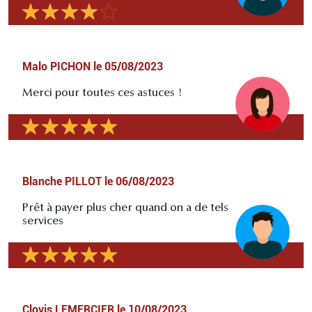
Malo PICHON
le
05/08/2023
Merci pour toutes ces astuces !
Blanche PILLOT
le
06/08/2023
Prêt à payer plus cher quand on a de tels
services
Clovis LEMERCIER
le
10/08/2023