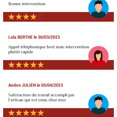
Bonne intervention
Lola BERTHE
le
30/03/2023
Appel téléphonique bref mais intervention
plutôt rapide
Ambre JULIEN
le
05/04/2023
Satisfaction du travail accompli par
l'artisan qui est venu chez moi