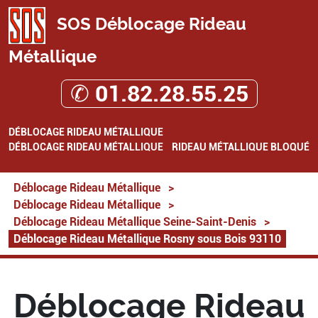
SOS Déblocage Rideau
Métallique
✆ 01.82.28.55.25
DÉBLOCAGE RIDEAU MÉTALLIQUE
DÉBLOCAGE RIDEAU MÉTALLIQUE
RIDEAU MÉTALLIQUE BLOQUÉ
Déblocage Rideau Métallique
>
Déblocage Rideau Métallique
>
Déblocage Rideau Métallique Seine-Saint-Denis
>
Déblocage Rideau Métallique Rosny sous Bois 93110
Déblocage Rideau