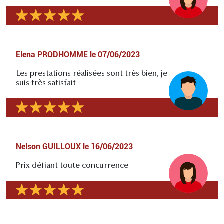
Elena PRODHOMME
le
07/06/2023
Les prestations réalisées sont très bien, je
suis très satisfait
Nelson GUILLOUX
le
16/06/2023
Prix défiant toute concurrence