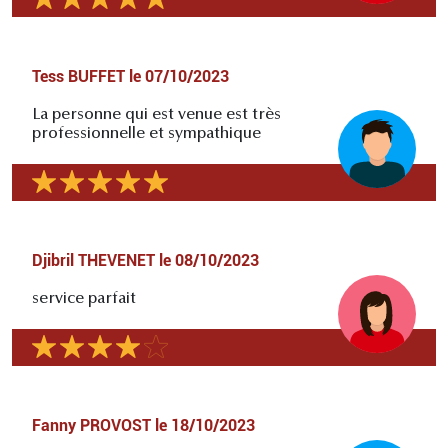
Tess BUFFET
le
07/10/2023
La personne qui est venue est très
professionnelle et sympathique
Djibril THEVENET
le
08/10/2023
service parfait
Fanny PROVOST
le
18/10/2023