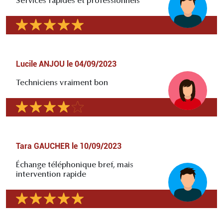
Services rapides et professionnels
Lucile ANJOU
le
04/09/2023
Techniciens vraiment bon
Tara GAUCHER
le
10/09/2023
Échange téléphonique bref, mais
intervention rapide