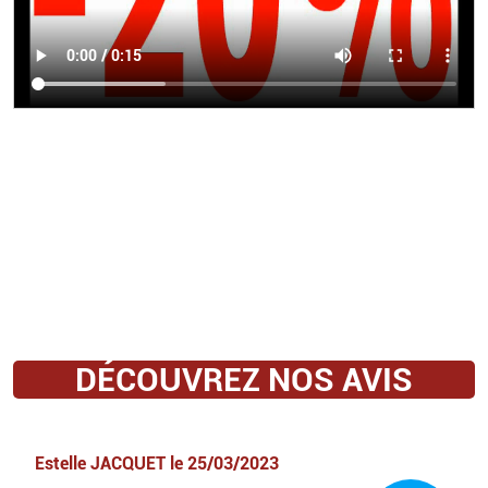
DÉCOUVREZ NOS AVIS
Estelle JACQUET
le
25/03/2023