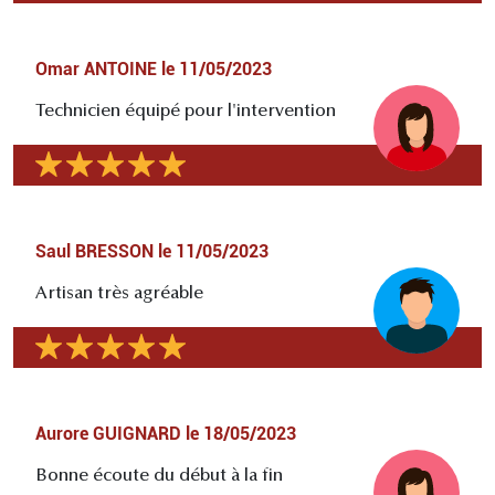
Omar ANTOINE
le
11/05/2023
Technicien équipé pour l'intervention
Saul BRESSON
le
11/05/2023
Artisan très agréable
Aurore GUIGNARD
le
18/05/2023
Bonne écoute du début à la fin