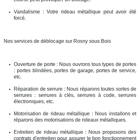
Vandalisme : Votre rideau métallique peut avoir été
forcé.
Nos services de déblocage sur Rosny sous Bois
Ouverture de porte : Nous ouvrons tous types de portes
: portes blindées, portes de garage, portes de service,
etc.
Réparation de serrure : Nous réparons toutes sortes de
serrures : serrures à clés, serrures à code, serrures
électroniques, etc.
Motorisation de rideau métallique : Nous installons et
réparons des motorisations de rideaux métalliques.
Entretien de rideau métallique : Nous proposons des
contrats d'entretien pour assurer le bon fonctionnement