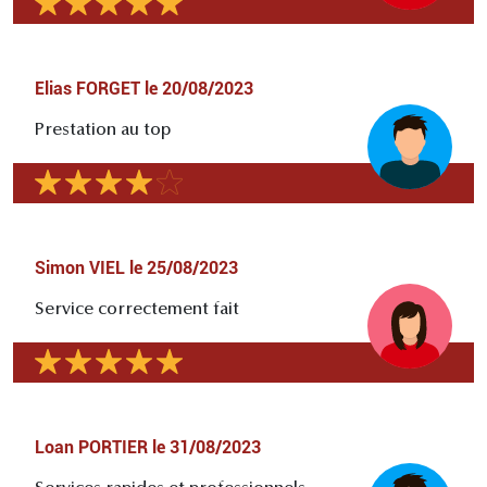
Elias FORGET
le
20/08/2023
Prestation au top
Simon VIEL
le
25/08/2023
Service correctement fait
Loan PORTIER
le
31/08/2023