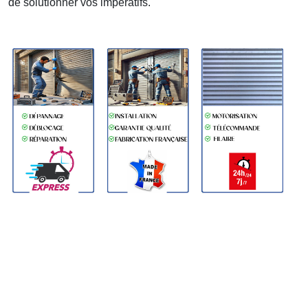
de solutionner vos impératifs.