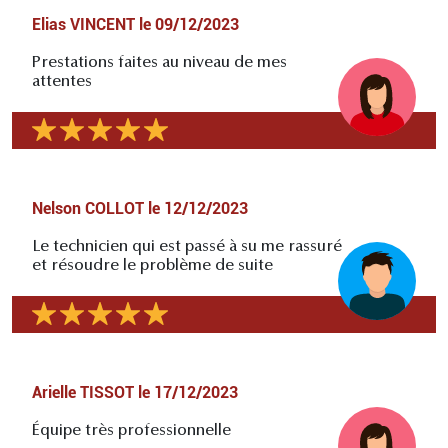
Elias VINCENT
le
09/12/2023
Prestations faites au niveau de mes
attentes
Nelson COLLOT
le
12/12/2023
Le technicien qui est passé à su me rassuré
et résoudre le problème de suite
Arielle TISSOT
le
17/12/2023
Équipe très professionnelle