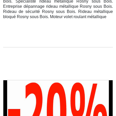
Bois. Spécialiste rideau métallique Rosny sous Bois.
Entreprise dépannage rideau métallique Rosny sous Bois.
Rideau de sécurité Rosny sous Bois. Rideau métallique
bloqué Rosny sous Bois. Moteur volet roulant métallique