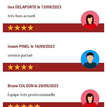
Isra DELAPORTE
le
13/09/2023
très bon accueil
Issam PINEL
le
16/09/2023
service parfait
Brune COLSON
le
29/09/2023
Équipe très professionnelle