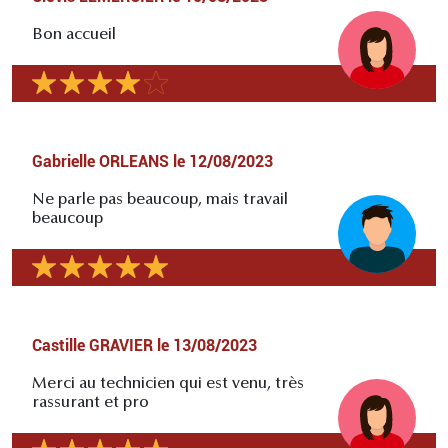
Bon accueil
Gabrielle ORLEANS
le
12/08/2023
Ne parle pas beaucoup, mais travail
beaucoup
Castille GRAVIER
le
13/08/2023
Merci au technicien qui est venu, très
rassurant et pro