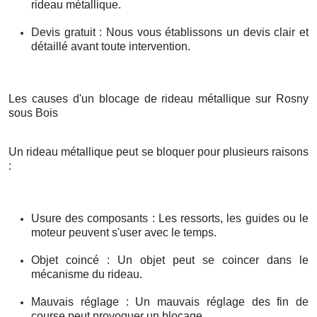
rideau métallique.
Devis gratuit : Nous vous établissons un devis clair et
détaillé avant toute intervention.
Les causes d'un blocage de rideau métallique sur Rosny
sous Bois
Un rideau métallique peut se bloquer pour plusieurs raisons
:
Usure des composants : Les ressorts, les guides ou le
moteur peuvent s'user avec le temps.
Objet coincé : Un objet peut se coincer dans le
mécanisme du rideau.
Mauvais réglage : Un mauvais réglage des fin de
course peut provoquer un blocage.