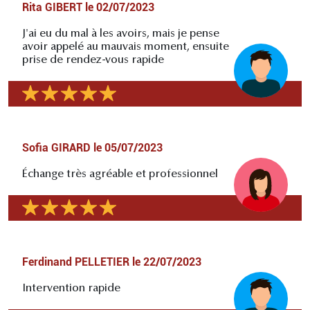
Rita GIBERT
le
02/07/2023
J'ai eu du mal à les avoirs, mais je pense
avoir appelé au mauvais moment, ensuite
prise de rendez-vous rapide
Sofia GIRARD
le
05/07/2023
Échange très agréable et professionnel
Ferdinand PELLETIER
le
22/07/2023
Intervention rapide