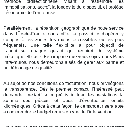
méthode bidirectionnelle, visant à restreindre les
immobilisations, accroît la longévité du dispositif, et protège
l’économie de l’entreprise.
Parallèlement, la répartition géographique de notre service
dans l’Île-de-France nous offre la possibilité d’opérer y
compris à les zones les moins accessibles ou les plus
fréquentés. Une telle flexibilité a pour objectif de
tranquilliser chaque gérant qui requiert du système
métallique efficace. Peu importe que vous soyez dans Paris
intra-muros, nous demeurons aisés de gérer aux panne et
un déblocage de qualité.
Au sujet de nos conditions de facturation, nous privilégions
la transparence. Dès le premier contact, l’intéressé peut
demander une tarification précis, incluant les prestations, la
somme des pièces, et aussi d’éventuelles forfaits
kilométriques. Grâce à cette façon, le demandeur sera apte
à comprendre le budget requis en vue de l’intervention.