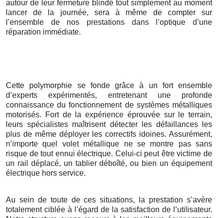
autour de leur fermeture blindé tout simplement au moment
lancer de la journée, sera à même de compter sur
l’ensemble de nos prestations dans l’optique d’une
réparation immédiate.
Cette polymorphie se fonde grâce à un fort ensemble
d’experts expérimentés, entretenant une profonde
connaissance du fonctionnement de systèmes métalliques
motorisés. Fort de la expérience éprouvée sur le terrain,
leurs spécialistes maîtrisent détecter les défaillances les
plus de même déployer les correctifs idoines. Assurément,
n’importe quel volet métallique ne se montre pas sans
risque de tout ennui électrique. Celui-ci peut être victime de
un rail déplacé, un tablier déboîté, ou bien un équipement
électrique hors service.
Au sein de toute de ces situations, la prestation s’avère
totalement ciblée à l’égard de la satisfaction de l’utilisateur.