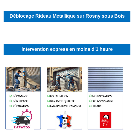
Déblocage Rideau Metallique sur Rosny sous Bois
Intervention express en moins d'1 heure