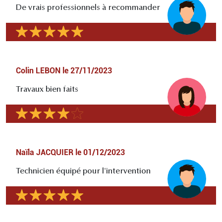
De vrais professionnels à recommander
Colin LEBON
le
27/11/2023
Travaux bien faits
Naïla JACQUIER
le
01/12/2023
Technicien équipé pour l'intervention