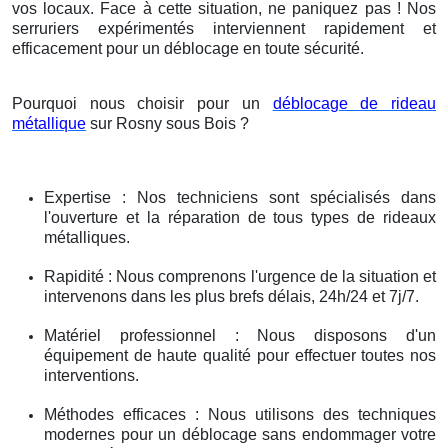
vos locaux. Face à cette situation, ne paniquez pas ! Nos
serruriers expérimentés interviennent rapidement et
efficacement pour un déblocage en toute sécurité.
Pourquoi nous choisir pour un
déblocage de rideau
métallique
sur Rosny sous Bois ?
Expertise : Nos techniciens sont spécialisés dans
l'ouverture et la réparation de tous types de rideaux
métalliques.
Rapidité : Nous comprenons l'urgence de la situation et
intervenons dans les plus brefs délais, 24h/24 et 7j/7.
Matériel professionnel : Nous disposons d'un
équipement de haute qualité pour effectuer toutes nos
interventions.
Méthodes efficaces : Nous utilisons des techniques
modernes pour un déblocage sans endommager votre