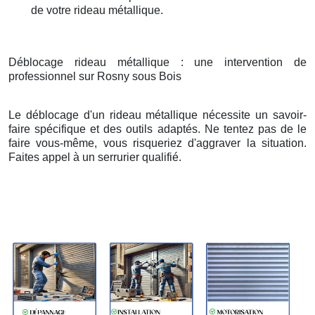
de votre rideau métallique.
Déblocage rideau métallique : une intervention de
professionnel sur Rosny sous Bois
Le déblocage d'un rideau métallique nécessite un savoir-
faire spécifique et des outils adaptés. Ne tentez pas de le
faire vous-même, vous risqueriez d'aggraver la situation.
Faites appel à un serrurier qualifié.