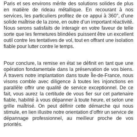
Paris et ses environs mérite des solutions solides de plus
en matière de rideau métallique. En recourant à nos
services, les particuliers profitez de ce appui à 360°, d’une
solide maîtrise de la zone, en outre d’un important réactivité.
Nous serons satisfaits de interagir en votre faveur de telle
sorte que les fermetures blindées puissent être un excellent
outil contre les tentatives de vol, tout en offrant une isolation
fiable pour lutter contre le temps.
Pour conclure, la remise en état se définit en tant que une
opération fondamentale dans la préservation de vos biens.
À travers notre implantation dans toute Île-de-France, nous
visons comble avec diligence à toutes les injonctions en
parallèle offrir une qualité de service exceptionnel. De ce
fait, vous aurez la certitude de vous fier sur cet partenaire
fiable, habilité à vous dépanner à toute heure, et selon une
grille maîtrisé. On peut définir cette démarche qui nous
stimule, en lien illustre notre orientation d’offrir un service de
dépannage professionnel, au meilleur proche de vos
priorités.