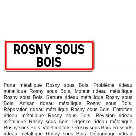
Porte métallique Rosny sous Bois. Problème rideau
métallique Rosny sous Bois. Moteur rideau métallique
Rosny sous Bois. Serrure rideau métallique Rosny sous
Bois. Artisan rideau métallique Rosny sous Bois.
Réparation rideau métallique Rosny sous Bois. Entretien
rideau métallique Rosny sous Bois. Révision rideau
métallique Rosny sous Bois. Urgence rideau métallique
Rosny sous Bois. Volet motorisé Rosny sous Bois. Ressorts
rideau métallique Rosny sous Bois. Dépannage rideau