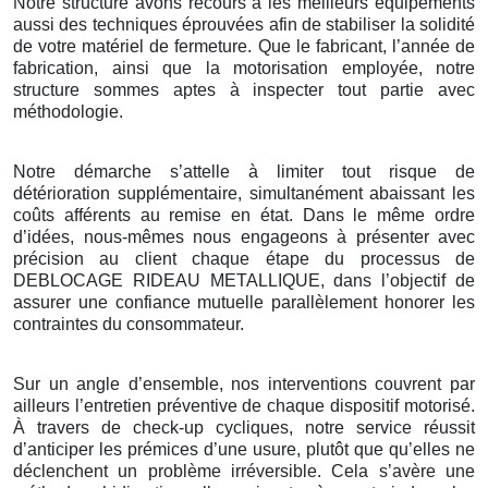
Notre structure avons recours à les meilleurs équipements
aussi des techniques éprouvées afin de stabiliser la solidité
de votre matériel de fermeture. Que le fabricant, l’année de
fabrication, ainsi que la motorisation employée, notre
structure sommes aptes à inspecter tout partie avec
méthodologie.
Notre démarche s’attelle à limiter tout risque de
détérioration supplémentaire, simultanément abaissant les
coûts afférents au remise en état. Dans le même ordre
d’idées, nous-mêmes nous engageons à présenter avec
précision au client chaque étape du processus de
DEBLOCAGE RIDEAU METALLIQUE, dans l’objectif de
assurer une confiance mutuelle parallèlement honorer les
contraintes du consommateur.
Sur un angle d’ensemble, nos interventions couvrent par
ailleurs l’entretien préventive de chaque dispositif motorisé.
À travers de check-up cycliques, notre service réussit
d’anticiper les prémices d’une usure, plutôt que qu’elles ne
déclenchent un problème irréversible. Cela s’avère une