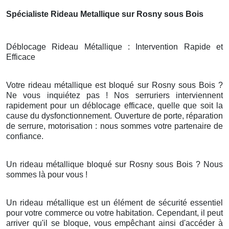
Spécialiste Rideau Metallique sur Rosny sous Bois
Déblocage Rideau Métallique : Intervention Rapide et
Efficace
Votre rideau métallique est bloqué sur Rosny sous Bois ?
Ne vous inquiétez pas ! Nos serruriers interviennent
rapidement pour un déblocage efficace, quelle que soit la
cause du dysfonctionnement. Ouverture de porte, réparation
de serrure, motorisation : nous sommes votre partenaire de
confiance.
Un rideau métallique bloqué sur Rosny sous Bois ? Nous
sommes là pour vous !
Un rideau métallique est un élément de sécurité essentiel
pour votre commerce ou votre habitation. Cependant, il peut
arriver qu'il se bloque, vous empêchant ainsi d'accéder à