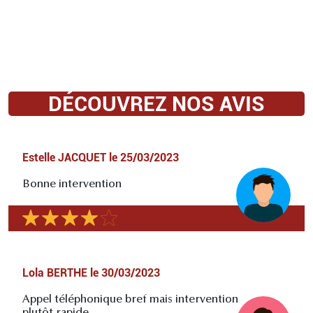
DÉCOUVREZ NOS AVIS
Estelle JACQUET
le
25/03/2023
Bonne intervention
Lola BERTHE
le
30/03/2023
Appel téléphonique bref mais intervention