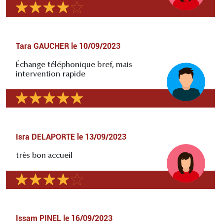
Tara GAUCHER
le
10/09/2023
Échange téléphonique bref, mais
intervention rapide
Isra DELAPORTE
le
13/09/2023
très bon accueil
Issam PINEL
le
16/09/2023