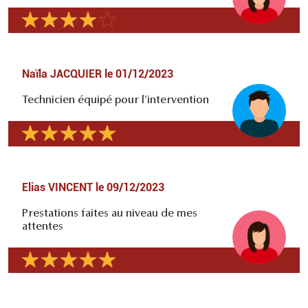
Naïla JACQUIER
le
01/12/2023
Technicien équipé pour l'intervention
Elias VINCENT
le
09/12/2023
Prestations faites au niveau de mes
attentes