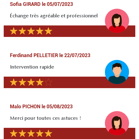
Sofia GIRARD
le
05/07/2023
Échange très agréable et professionnel
Ferdinand PELLETIER
le
22/07/2023
Intervention rapide
Malo PICHON
le
05/08/2023
Merci pour toutes ces astuces !