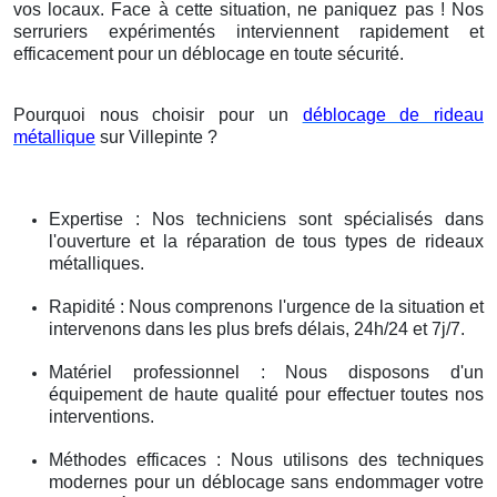
vos locaux. Face à cette situation, ne paniquez pas ! Nos
serruriers expérimentés interviennent rapidement et
efficacement pour un déblocage en toute sécurité.
Pourquoi nous choisir pour un
déblocage de rideau
métallique
sur Villepinte ?
Expertise : Nos techniciens sont spécialisés dans
l'ouverture et la réparation de tous types de rideaux
métalliques.
Rapidité : Nous comprenons l'urgence de la situation et
intervenons dans les plus brefs délais, 24h/24 et 7j/7.
Matériel professionnel : Nous disposons d'un
équipement de haute qualité pour effectuer toutes nos
interventions.
Méthodes efficaces : Nous utilisons des techniques
modernes pour un déblocage sans endommager votre