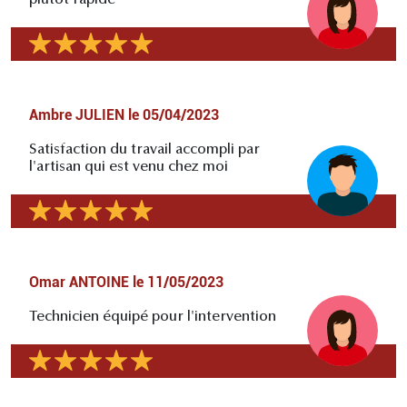
plutôt rapide
Ambre JULIEN
le
05/04/2023
Satisfaction du travail accompli par
l'artisan qui est venu chez moi
Omar ANTOINE
le
11/05/2023
Technicien équipé pour l'intervention