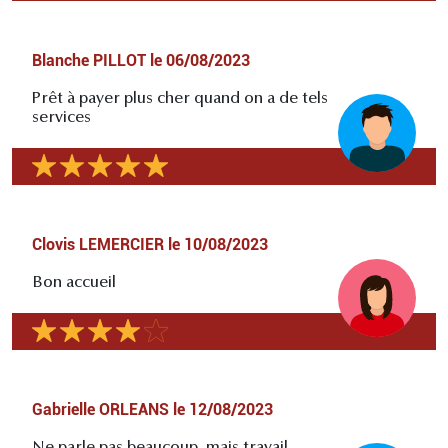
Blanche PILLOT
le
06/08/2023
Prêt à payer plus cher quand on a de tels
services
Clovis LEMERCIER
le
10/08/2023
Bon accueil
Gabrielle ORLEANS
le
12/08/2023