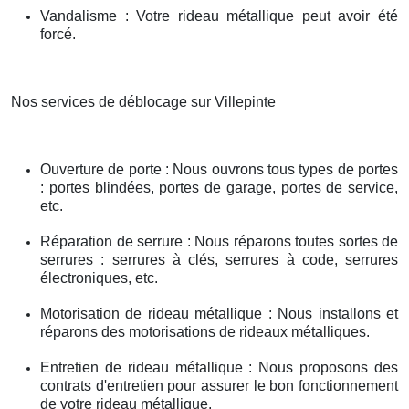
Vandalisme : Votre rideau métallique peut avoir été
forcé.
Nos services de déblocage sur Villepinte
Ouverture de porte : Nous ouvrons tous types de portes
: portes blindées, portes de garage, portes de service,
etc.
Réparation de serrure : Nous réparons toutes sortes de
serrures : serrures à clés, serrures à code, serrures
électroniques, etc.
Motorisation de rideau métallique : Nous installons et
réparons des motorisations de rideaux métalliques.
Entretien de rideau métallique : Nous proposons des
contrats d'entretien pour assurer le bon fonctionnement
de votre rideau métallique.