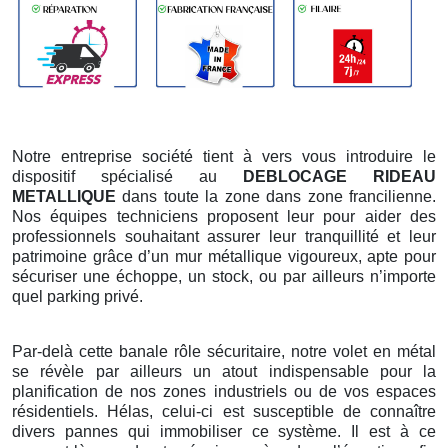
Notre entreprise société tient à vers vous introduire le
dispositif spécialisé au
DEBLOCAGE RIDEAU
METALLIQUE
dans toute la zone dans zone francilienne.
Nos équipes techniciens proposent leur pour aider des
professionnels souhaitant assurer leur tranquillité et leur
patrimoine grâce d’un mur métallique vigoureux, apte pour
sécuriser une échoppe, un stock, ou par ailleurs n’importe
quel parking privé.
Par-delà cette banale rôle sécuritaire, notre volet en métal
se révèle par ailleurs un atout indispensable pour la
planification de nos zones industriels ou de vos espaces
résidentiels. Hélas, celui-ci est susceptible de connaître
divers pannes qui immobiliser ce système. Il est à ce