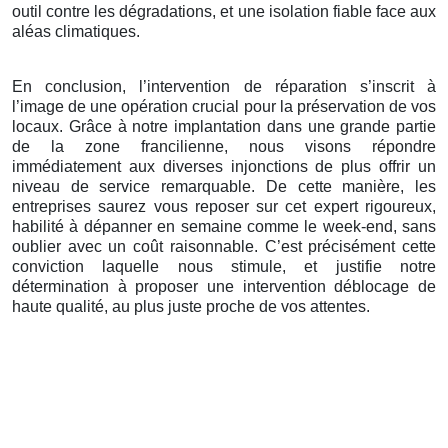
outil contre les dégradations, et une isolation fiable face aux
aléas climatiques.
En conclusion, l’intervention de réparation s’inscrit à
l’image de une opération crucial pour la préservation de vos
locaux. Grâce à notre implantation dans une grande partie
de la zone francilienne, nous visons répondre
immédiatement aux diverses injonctions de plus offrir un
niveau de service remarquable. De cette manière, les
entreprises saurez vous reposer sur cet expert rigoureux,
habilité à dépanner en semaine comme le week-end, sans
oublier avec un coût raisonnable. C’est précisément cette
conviction laquelle nous stimule, et justifie notre
détermination à proposer une intervention déblocage de
haute qualité, au plus juste proche de vos attentes.