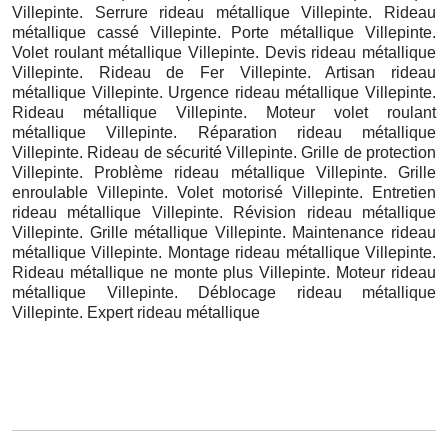
Villepinte. Serrure rideau métallique Villepinte. Rideau
métallique cassé Villepinte. Porte métallique Villepinte.
Volet roulant métallique Villepinte. Devis rideau métallique
Villepinte. Rideau de Fer Villepinte. Artisan rideau
métallique Villepinte. Urgence rideau métallique Villepinte.
Rideau métallique Villepinte. Moteur volet roulant
métallique Villepinte. Réparation rideau métallique
Villepinte. Rideau de sécurité Villepinte. Grille de protection
Villepinte. Problème rideau métallique Villepinte. Grille
enroulable Villepinte. Volet motorisé Villepinte. Entretien
rideau métallique Villepinte. Révision rideau métallique
Villepinte. Grille métallique Villepinte. Maintenance rideau
métallique Villepinte. Montage rideau métallique Villepinte.
Rideau métallique ne monte plus Villepinte. Moteur rideau
métallique Villepinte. Déblocage rideau métallique
Villepinte. Expert rideau métallique