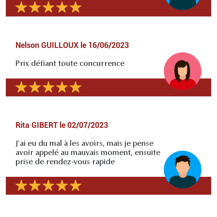
Nelson GUILLOUX
le
16/06/2023
Prix défiant toute concurrence
Rita GIBERT
le
02/07/2023
J'ai eu du mal à les avoirs, mais je pense
avoir appelé au mauvais moment, ensuite
prise de rendez-vous rapide