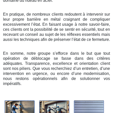
domaine du rideau en acier.
En pratique, de nombreux clients redoutent à intervenir sur
leur propre barrière en métal craignant de compliquer
excessivement l’état. En faisant usage à notre savoir-faire,
ces clients ont la possibilité de se sentir en sécurité, tout en
recevant un conseil au sujet de les réflexes essentiels mais
aussi les techniques afin de préserver l’état de ce fermeture.
En somme, notre groupe s’efforce dans le but que tout
opération de déblocage se fasse dans des critères
adéquates. Transparence, excellence et orientation client
sont nos piliers. Que vous recherchiez d’un entretien, d’une
intervention en urgence, ou encore d’une modernisation,
nous restons opérationnels afin de solutionner vos
impératifs.