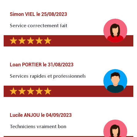
Simon VIEL
le
25/08/2023
Service correctement fait
Loan PORTIER
le
31/08/2023
Services rapides et professionnels
Lucile ANJOU
le
04/09/2023
Techniciens vraiment bon