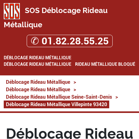
SOS Déblocage Rideau
Métallique
✆ 01.82.28.55.25
DÉBLOCAGE RIDEAU MÉTALLIQUE
DÉBLOCAGE RIDEAU MÉTALLIQUE
RIDEAU MÉTALLIQUE BLOQUÉ
Déblocage Rideau Métallique
>
Déblocage Rideau Métallique
>
Déblocage Rideau Métallique Seine-Saint-Denis
>
Déblocage Rideau Métallique Villepinte 93420
Déblocage Rideau