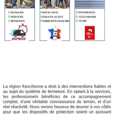
La région francilienne a droit à des interventions fiables et
au sujet du système de fermeture. En optant à la services,
les professionnels bénéficiez de ce accompagnement
complet, d’une véritable connaissance du terrain, et d’un
réel réactivité. Nous serons heureux de œuvrer à vos côtés
pour que les dispositifs de protection soient un puissant