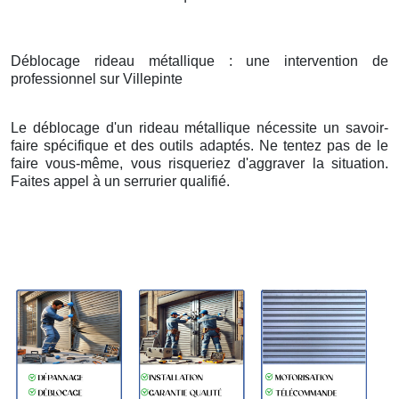
Déblocage rideau métallique : une intervention de
professionnel sur Villepinte
Le déblocage d'un rideau métallique nécessite un savoir-
faire spécifique et des outils adaptés. Ne tentez pas de le
faire vous-même, vous risqueriez d'aggraver la situation.
Faites appel à un serrurier qualifié.