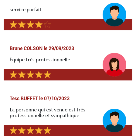
service parfait
Brune COLSON
le
29/09/2023
Équipe très professionnelle
Tess BUFFET
le
07/10/2023
La personne qui est venue est très
professionnelle et sympathique