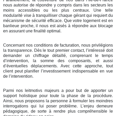
nous autorise de répondre y compris dans les secteurs les
moins accessibles ou les plus centraux. Une telle
modularité vise à tranquilliser chaque gérant qui requiert du
mécanisme de sécurité efficace. Que votre logement est en
banlieue proche, il nous est aisés à répondre aux blocage
en assurant une finalité optimal.
Concernant nos conditions de facturation, nous privilégions
la transparence. Dès le tout premier contact, l’intéressé doit
demander un chiffrage détaillé, comprenant le temps
d’intervention, la somme des composants, et aussi
d’éventuelles déplacements. Avec cette approche, tout
client peut planifier l’investissement indispensable en vue
de l’intervention.
Parmi nos leitmotivs majeurs a pour but de apporter un
support holistique pour toute la phase de la procédure.
Ainsi, nous proposons la personne à formuler les moindres
interrogations qui lui poser problème. L’enjeu demeure
pédagogique, de sorte à rendre plus compréhensible le