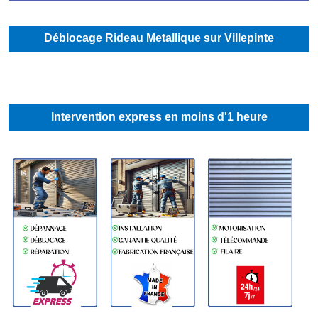
Déblocage Rideau Metallique sur Villepinte
Intervention express en moins d'1 heure