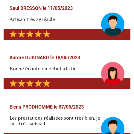
Saul BRESSON
le
11/05/2023
Artisan très agréable
Aurore GUIGNARD
le
18/05/2023
Bonne écoute du début à la fin
Elena PRODHOMME
le
07/06/2023
Les prestations réalisées sont très bien, je
suis très satisfait