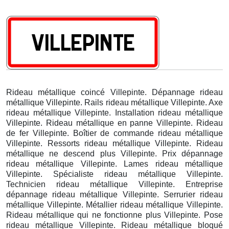
Rideau métallique coincé Villepinte. Dépannage rideau
métallique Villepinte. Rails rideau métallique Villepinte. Axe
rideau métallique Villepinte. Installation rideau métallique
Villepinte. Rideau métallique en panne Villepinte. Rideau
de fer Villepinte. Boîtier de commande rideau métallique
Villepinte. Ressorts rideau métallique Villepinte. Rideau
métallique ne descend plus Villepinte. Prix dépannage
rideau métallique Villepinte. Lames rideau métallique
Villepinte. Spécialiste rideau métallique Villepinte.
Technicien rideau métallique Villepinte. Entreprise
dépannage rideau métallique Villepinte. Serrurier rideau
métallique Villepinte. Métallier rideau métallique Villepinte.
Rideau métallique qui ne fonctionne plus Villepinte. Pose
rideau métallique Villepinte. Rideau métallique bloqué