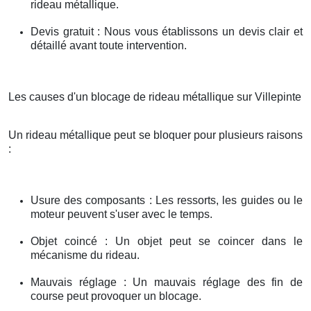
rideau métallique.
Devis gratuit : Nous vous établissons un devis clair et
détaillé avant toute intervention.
Les causes d'un blocage de rideau métallique sur Villepinte
Un rideau métallique peut se bloquer pour plusieurs raisons
:
Usure des composants : Les ressorts, les guides ou le
moteur peuvent s'user avec le temps.
Objet coincé : Un objet peut se coincer dans le
mécanisme du rideau.
Mauvais réglage : Un mauvais réglage des fin de
course peut provoquer un blocage.