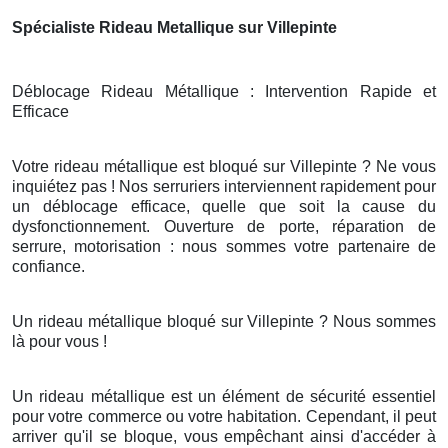
Spécialiste Rideau Metallique sur Villepinte
Déblocage Rideau Métallique : Intervention Rapide et
Efficace
Votre rideau métallique est bloqué sur Villepinte ? Ne vous
inquiétez pas ! Nos serruriers interviennent rapidement pour
un déblocage efficace, quelle que soit la cause du
dysfonctionnement. Ouverture de porte, réparation de
serrure, motorisation : nous sommes votre partenaire de
confiance.
Un rideau métallique bloqué sur Villepinte ? Nous sommes
là pour vous !
Un rideau métallique est un élément de sécurité essentiel
pour votre commerce ou votre habitation. Cependant, il peut
arriver qu'il se bloque, vous empêchant ainsi d'accéder à