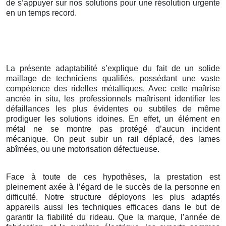
de s’appuyer sur nos solutions pour une résolution urgente
en un temps record.
La présente adaptabilité s’explique du fait de un solide
maillage de techniciens qualifiés, possédant une vaste
compétence des ridelles métalliques. Avec cette maîtrise
ancrée in situ, les professionnels maîtrisent identifier les
défaillances les plus évidentes ou subtiles de même
prodiguer les solutions idoines. En effet, un élément en
métal ne se montre pas protégé d’aucun incident
mécanique. On peut subir un rail déplacé, des lames
abîmées, ou une motorisation défectueuse.
Face à toute de ces hypothèses, la prestation est
pleinement axée à l’égard de le succès de la personne en
difficulté. Notre structure déployons les plus adaptés
appareils aussi les techniques efficaces dans le but de
garantir la fiabilité du rideau. Que la marque, l’année de