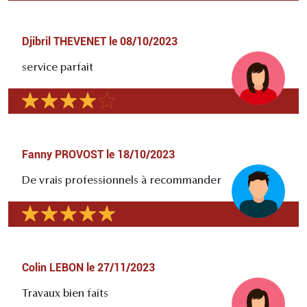
Djibril THEVENET
le
08/10/2023
service parfait
Fanny PROVOST
le
18/10/2023
De vrais professionnels à recommander
Colin LEBON
le
27/11/2023
Travaux bien faits