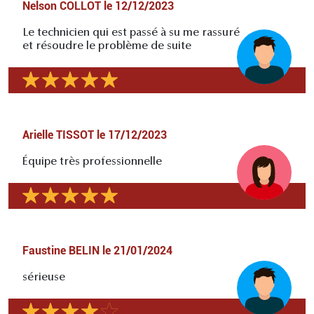
Nelson COLLOT
le
12/12/2023
Le technicien qui est passé à su me rassuré
et résoudre le problème de suite
Arielle TISSOT
le
17/12/2023
Équipe très professionnelle
Faustine BELIN
le
21/01/2024
sérieuse