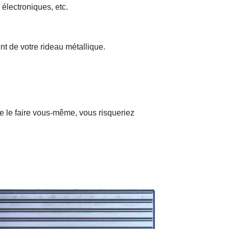
 électroniques, etc.
nt de votre rideau métallique.
de le faire vous-même, vous risqueriez