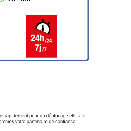
ent rapidement pour un déblocage efficace,
sommes votre partenaire de confiance.