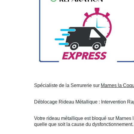
Spécialiste de la Serrurerie sur
Marnes la Coqu
Déblocage Rideau Métallique : Intervention Rap
Votre rideau métallique est bloqué sur Marnes 
quelle que soit la cause du dysfonctionnement. 