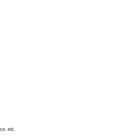
ce, etc.