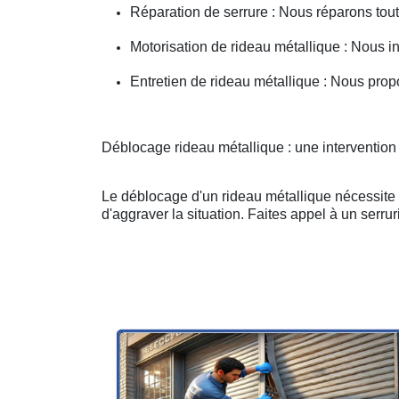
Réparation de serrure : Nous réparons toute
Motorisation de rideau métallique : Nous i
Entretien de rideau métallique : Nous prop
Déblocage rideau métallique : une intervention
Le déblocage d'un rideau métallique nécessite u
d'aggraver la situation. Faites appel à un serruri