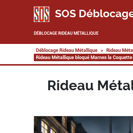
SOS Déblocage
DÉBLOCAGE RIDEAU MÉTALLIQUE
Déblocage Rideau Métallique
>
Rideau Métal
Rideau Métallique bloqué Marnes la Coquett
Rideau Métal