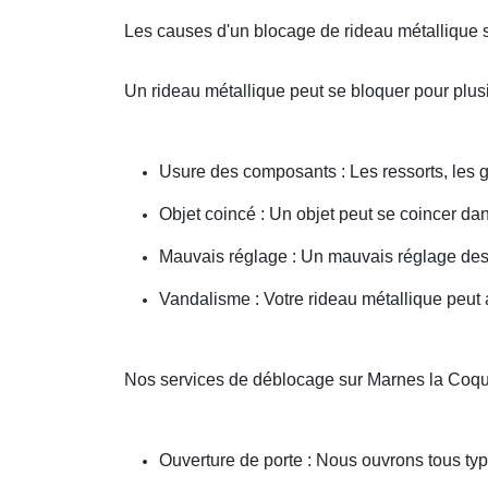
Les causes d'un blocage de rideau métallique 
Un rideau métallique peut se bloquer pour plusi
Usure des composants : Les ressorts, les g
Objet coincé : Un objet peut se coincer d
Mauvais réglage : Un mauvais réglage des 
Vandalisme : Votre rideau métallique peut a
Nos services de déblocage sur Marnes la Coqu
Ouverture de porte : Nous ouvrons tous type