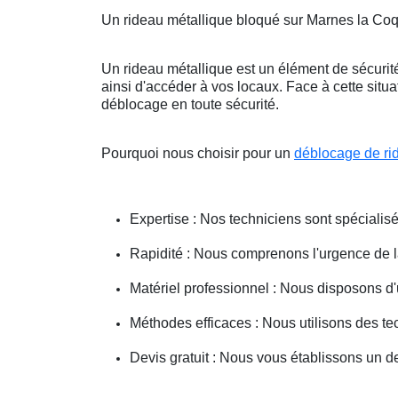
Un rideau métallique bloqué sur Marnes la Co
Un rideau métallique est un élément de sécurité
ainsi d'accéder à vos locaux. Face à cette situ
déblocage en toute sécurité.
Pourquoi nous choisir pour un
déblocage de ri
Expertise : Nos techniciens sont spécialisé
Rapidité : Nous comprenons l'urgence de la 
Matériel professionnel : Nous disposons d'
Méthodes efficaces : Nous utilisons des 
Devis gratuit : Nous vous établissons un dev