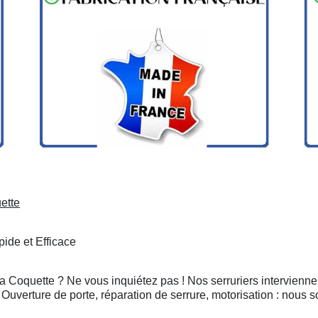
ette
ide et Efficace
la Coquette ? Ne vous inquiétez pas ! Nos serruriers intervienn
Ouverture de porte, réparation de serrure, motorisation : nous 