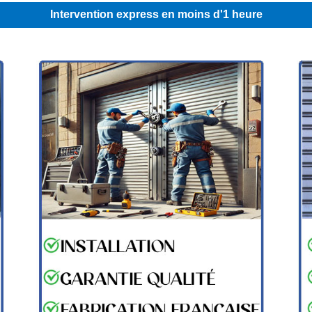
Intervention express en moins d'1 heure