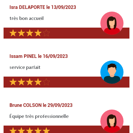
Isra DELAPORTE
le
13/09/2023
très bon accueil
Issam PINEL
le
16/09/2023
service parfait
Brune COLSON
le
29/09/2023
Équipe très professionnelle