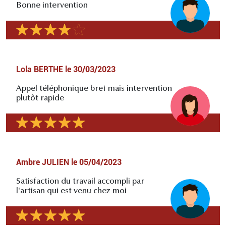
Bonne intervention
Lola BERTHE
le
30/03/2023
Appel téléphonique bref mais intervention
plutôt rapide
Ambre JULIEN
le
05/04/2023
Satisfaction du travail accompli par
l'artisan qui est venu chez moi