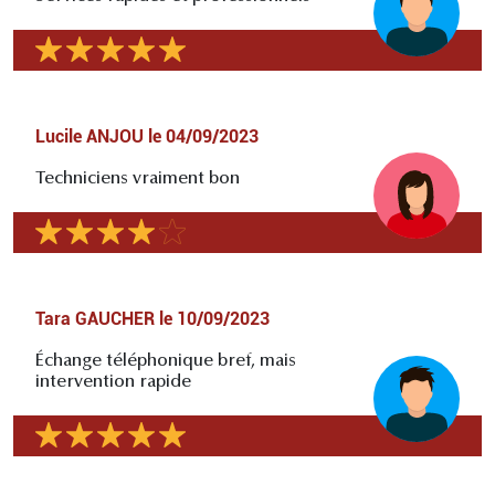
Lucile ANJOU
le
04/09/2023
Techniciens vraiment bon
Tara GAUCHER
le
10/09/2023
Échange téléphonique bref, mais
intervention rapide