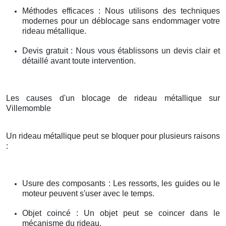
Méthodes efficaces : Nous utilisons des techniques
modernes pour un déblocage sans endommager votre
rideau métallique.
Devis gratuit : Nous vous établissons un devis clair et
détaillé avant toute intervention.
Les causes d'un blocage de rideau métallique sur
Villemomble
Un rideau métallique peut se bloquer pour plusieurs raisons
:
Usure des composants : Les ressorts, les guides ou le
moteur peuvent s'user avec le temps.
Objet coincé : Un objet peut se coincer dans le
mécanisme du rideau.