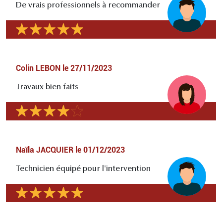
De vrais professionnels à recommander
Colin LEBON
le
27/11/2023
Travaux bien faits
Naïla JACQUIER
le
01/12/2023
Technicien équipé pour l'intervention