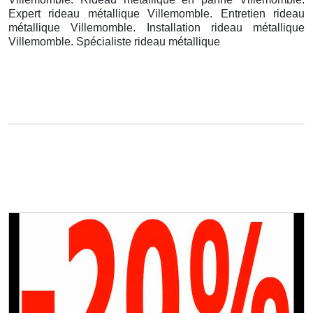
Expert rideau métallique Villemomble. Entretien rideau
métallique Villemomble. Installation rideau métallique
Villemomble. Spécialiste rideau métallique