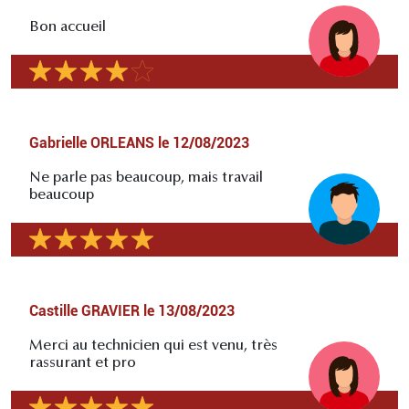
Bon accueil
Gabrielle ORLEANS
le
12/08/2023
Ne parle pas beaucoup, mais travail
beaucoup
Castille GRAVIER
le
13/08/2023
Merci au technicien qui est venu, très
rassurant et pro