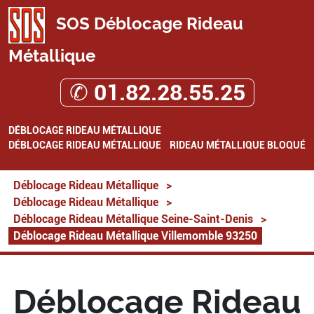
SOS Déblocage Rideau
Métallique
✆ 01.82.28.55.25
DÉBLOCAGE RIDEAU MÉTALLIQUE
DÉBLOCAGE RIDEAU MÉTALLIQUE
RIDEAU MÉTALLIQUE BLOQUÉ
Déblocage Rideau Métallique
>
Déblocage Rideau Métallique
>
Déblocage Rideau Métallique Seine-Saint-Denis
>
Déblocage Rideau Métallique Villemomble 93250
Déblocage Rideau