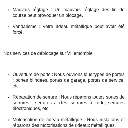
Mauvais réglage : Un mauvais réglage des fin de
course peut provoquer un blocage.
Vandalisme : Votre rideau métallique peut avoir été
forcé.
Nos services de déblocage sur Villemomble
Ouverture de porte : Nous ouvrons tous types de portes
: portes blindées, portes de garage, portes de service,
etc.
Réparation de serrure : Nous réparons toutes sortes de
serrures : serrures à clés, serrures à code, serrures
électroniques, etc.
Motorisation de rideau métallique : Nous installons et
réparons des motorisations de rideaux métalliques.