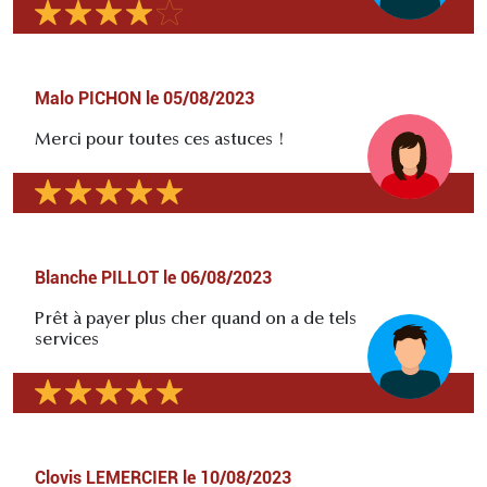
Malo PICHON
le
05/08/2023
Merci pour toutes ces astuces !
Blanche PILLOT
le
06/08/2023
Prêt à payer plus cher quand on a de tels
services
Clovis LEMERCIER
le
10/08/2023