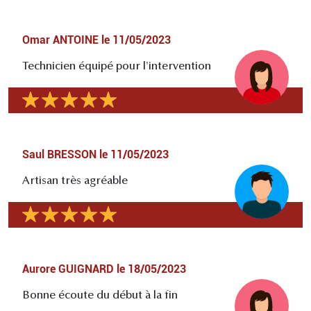
Omar ANTOINE
le
11/05/2023
Technicien équipé pour l'intervention
Saul BRESSON
le
11/05/2023
Artisan très agréable
Aurore GUIGNARD
le
18/05/2023
Bonne écoute du début à la fin