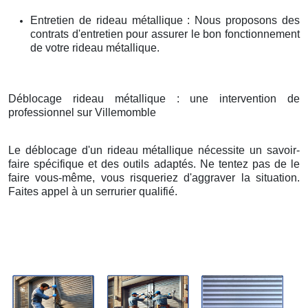
Entretien de rideau métallique : Nous proposons des
contrats d'entretien pour assurer le bon fonctionnement
de votre rideau métallique.
Déblocage rideau métallique : une intervention de
professionnel sur Villemomble
Le déblocage d'un rideau métallique nécessite un savoir-
faire spécifique et des outils adaptés. Ne tentez pas de le
faire vous-même, vous risqueriez d'aggraver la situation.
Faites appel à un serrurier qualifié.