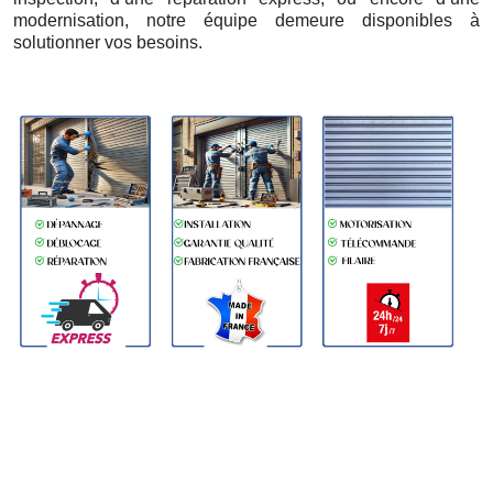
modernisation, notre équipe demeure disponibles à
solutionner vos besoins.