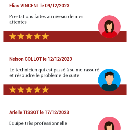
Elias VINCENT
le
09/12/2023
Prestations faites au niveau de mes
attentes
Nelson COLLOT
le
12/12/2023
Le technicien qui est passé à su me rassuré
et résoudre le problème de suite
Arielle TISSOT
le
17/12/2023
Équipe très professionnelle