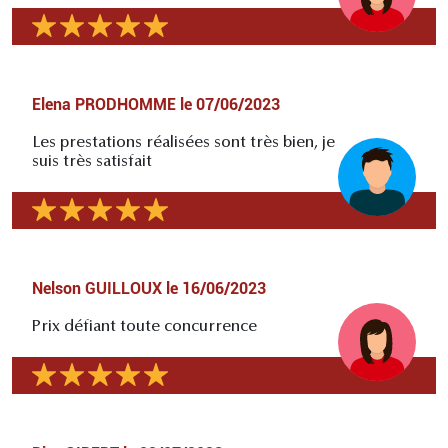
Elena PRODHOMME
le
07/06/2023
Les prestations réalisées sont très bien, je
suis très satisfait
Nelson GUILLOUX
le
16/06/2023
Prix défiant toute concurrence