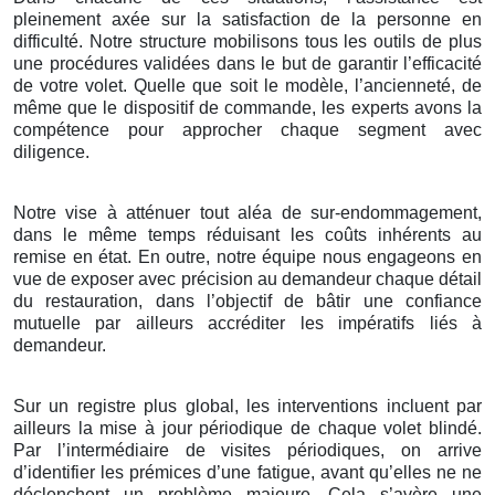
pleinement axée sur la satisfaction de la personne en
difficulté. Notre structure mobilisons tous les outils de plus
une procédures validées dans le but de garantir l’efficacité
de votre volet. Quelle que soit le modèle, l’ancienneté, de
même que le dispositif de commande, les experts avons la
compétence pour approcher chaque segment avec
diligence.
Notre vise à atténuer tout aléa de sur-endommagement,
dans le même temps réduisant les coûts inhérents au
remise en état. En outre, notre équipe nous engageons en
vue de exposer avec précision au demandeur chaque détail
du restauration, dans l’objectif de bâtir une confiance
mutuelle par ailleurs accréditer les impératifs liés à
demandeur.
Sur un registre plus global, les interventions incluent par
ailleurs la mise à jour périodique de chaque volet blindé.
Par l’intermédiaire de visites périodiques, on arrive
d’identifier les prémices d’une fatigue, avant qu’elles ne ne
déclenchent un problème majeure. Cela s’avère une