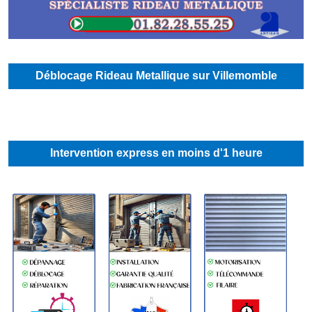
Déblocage Rideau Metallique sur Villemomble
Intervention express en moins d'1 heure