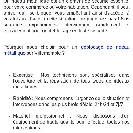
Un rideau métallique est un élément de sécurité essentiel
pour votre commerce ou votre habitation. Cependant, il peut
arriver qu'il se bloque, vous empêchant ainsi d'accéder à
vos locaux. Face à cette situation, ne paniquez pas ! Nos
serruriers expérimentés interviennent rapidement et
efficacement pour un déblocage en toute sécurité.
Pourquoi nous choisir pour un
déblocage de rideau
métallique
sur Villemomble ?
Expertise : Nos techniciens sont spécialisés dans
l'ouverture et la réparation de tous types de rideaux
métalliques.
Rapidité : Nous comprenons l'urgence de la situation et
intervenons dans les plus brefs délais, 24h/24 et 7j/7.
Matériel professionnel : Nous disposons d'un
équipement de haute qualité pour effectuer toutes nos
interventions.