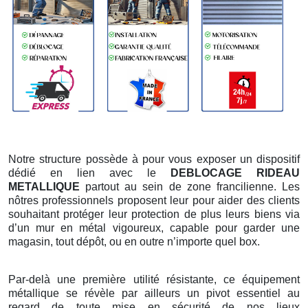
Notre structure possède à pour vous exposer un dispositif
dédié en lien avec le
DEBLOCAGE RIDEAU
METALLIQUE
partout au sein de zone francilienne. Les
nôtres professionnels proposent leur pour aider des clients
souhaitant protéger leur protection de plus leurs biens via
d’un mur en métal vigoureux, capable pour garder une
magasin, tout dépôt, ou en outre n’importe quel box.
Par-delà une première utilité résistante, ce équipement
métallique se révèle par ailleurs un pivot essentiel au
regard de toute mise en sécurité de nos lieux