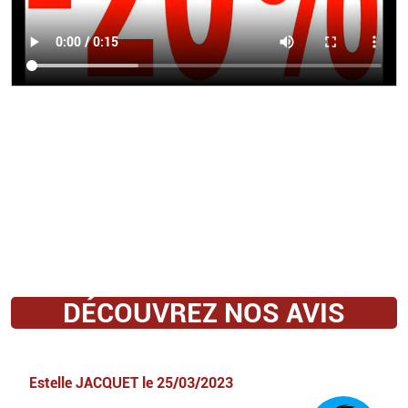
DÉCOUVREZ NOS AVIS
Estelle JACQUET
le
25/03/2023