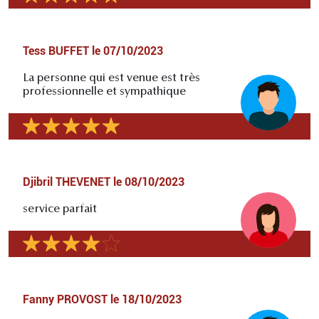
Tess BUFFET
le
07/10/2023
La personne qui est venue est très
professionnelle et sympathique
Djibril THEVENET
le
08/10/2023
service parfait
Fanny PROVOST
le
18/10/2023