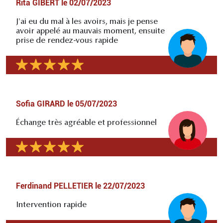
Rita GIBERT
le
02/07/2023
J'ai eu du mal à les avoirs, mais je pense
avoir appelé au mauvais moment, ensuite
prise de rendez-vous rapide
Sofia GIRARD
le
05/07/2023
Échange très agréable et professionnel
Ferdinand PELLETIER
le
22/07/2023
Intervention rapide