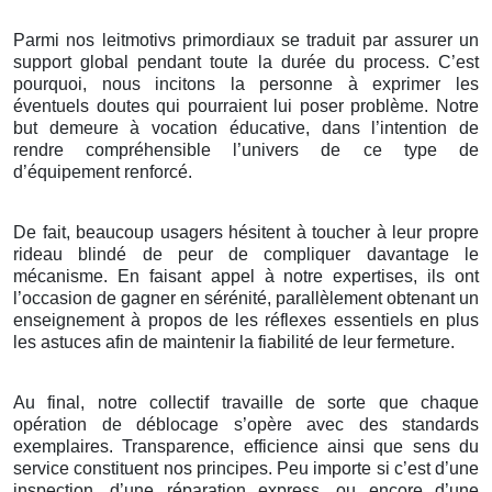
Parmi nos leitmotivs primordiaux se traduit par assurer un
support global pendant toute la durée du process. C’est
pourquoi, nous incitons la personne à exprimer les
éventuels doutes qui pourraient lui poser problème. Notre
but demeure à vocation éducative, dans l’intention de
rendre compréhensible l’univers de ce type de
d’équipement renforcé.
De fait, beaucoup usagers hésitent à toucher à leur propre
rideau blindé de peur de compliquer davantage le
mécanisme. En faisant appel à notre expertises, ils ont
l’occasion de gagner en sérénité, parallèlement obtenant un
enseignement à propos de les réflexes essentiels en plus
les astuces afin de maintenir la fiabilité de leur fermeture.
Au final, notre collectif travaille de sorte que chaque
opération de déblocage s’opère avec des standards
exemplaires. Transparence, efficience ainsi que sens du
service constituent nos principes. Peu importe si c’est d’une
inspection, d’une réparation express, ou encore d’une