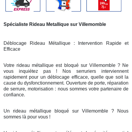
Spécialiste Rideau Metallique sur Villemomble
Déblocage Rideau Métallique : Intervention Rapide et
Efficace
Votre rideau métallique est bloqué sur Villemomble ? Ne
vous inquiétez pas ! Nos serruriers interviennent
rapidement pour un déblocage efficace, quelle que soit la
cause du dysfonctionnement. Ouverture de porte, réparation
de serrure, motorisation : nous sommes votre partenaire de
confiance.
Un rideau métallique bloqué sur Villemomble ? Nous
sommes là pour vous !