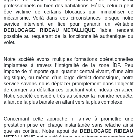
professionnels ou bien des habitations. Hélas, celui-ci peut
être victime de certains blocages qui immobiliser ce
mécanisme. Voilà dans ces circonstances lorsque notre
service intervient en lice pour garantir un véritable
DEBLOCAGE RIDEAU METALLIQUE
fiable, rendant
possible au requérant de la fonctionnalité authentique du
volet.
Notre société avons multiples formations opérationnelles
implantées à travers l’intégralité de la zone ÎDF. Peu
importe de n’importe quel quartier central vivant, d’une aire
logistique, ou même d’un large district domestique, notre
service savons nous déplacer promptement dans l’objectif
de corriger au défaillances touchant votre rideau en acier.
Notre société considère très au sérieux la moindre requête,
allant de la plus banale en allant vers la plus complexe.
Concernant cette approche, il arrive à promettre une
prestation prise en charge instantanée sans relâche ainsi
que en continu. Notre appui de
DEBLOCAGE RIDEAU