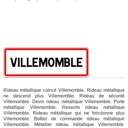
Rideau métallique coincé Villemomble. Rideau métallique
ne descend plus Villemomble. Rideau de sécurité
Villemomble. Devis rideau métallique Villemomble. Porte
métallique Villemomble. Ressorts rideau métallique
Villemomble. Rideau métallique qui ne fonctionne plus
Villemomble. Boîtier de commande rideau métallique
Villemomble. Métallier rideau métallique Villemomble.