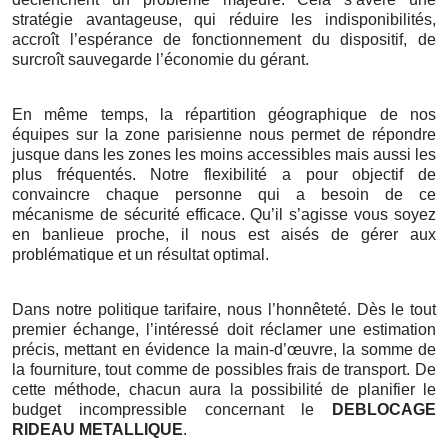
stratégie avantageuse, qui réduire les indisponibilités,
accroît l’espérance de fonctionnement du dispositif, de
surcroît sauvegarde l’économie du gérant.
En même temps, la répartition géographique de nos
équipes sur la zone parisienne nous permet de répondre
jusque dans les zones les moins accessibles mais aussi les
plus fréquentés. Notre flexibilité a pour objectif de
convaincre chaque personne qui a besoin de ce
mécanisme de sécurité efficace. Qu’il s’agisse vous soyez
en banlieue proche, il nous est aisés de gérer aux
problématique et un résultat optimal.
Dans notre politique tarifaire, nous l’honnêteté. Dès le tout
premier échange, l’intéressé doit réclamer une estimation
précis, mettant en évidence la main-d’œuvre, la somme de
la fourniture, tout comme de possibles frais de transport. De
cette méthode, chacun aura la possibilité de planifier le
budget incompressible concernant le
DEBLOCAGE
RIDEAU METALLIQUE
.