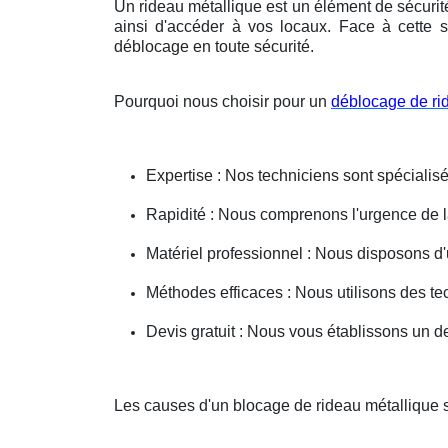
Un rideau métallique est un élément de sécurit
ainsi d'accéder à vos locaux. Face à cette s
déblocage en toute sécurité.
Pourquoi nous choisir pour un
déblocage de ri
Expertise : Nos techniciens sont spécialisé
Rapidité : Nous comprenons l'urgence de la 
Matériel professionnel : Nous disposons d'
Méthodes efficaces : Nous utilisons des 
Devis gratuit : Nous vous établissons un dev
Les causes d'un blocage de rideau métallique