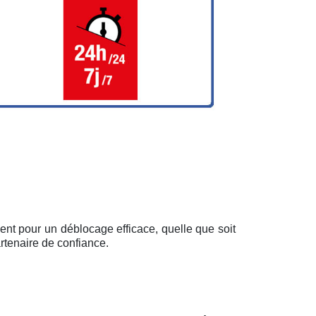
ent pour un déblocage efficace, quelle que soit
rtenaire de confiance.