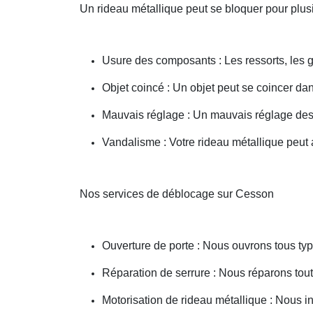
Un rideau métallique peut se bloquer pour plusi
Usure des composants : Les ressorts, les g
Objet coincé : Un objet peut se coincer d
Mauvais réglage : Un mauvais réglage des 
Vandalisme : Votre rideau métallique peut a
Nos services de déblocage sur Cesson
Ouverture de porte : Nous ouvrons tous type
Réparation de serrure : Nous réparons toute
Motorisation de rideau métallique : Nous i