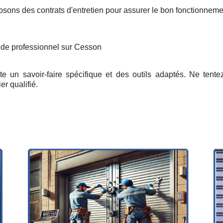
osons des contrats d'entretien pour assurer le bon fonctionneme
n de professionnel sur Cesson
e un savoir-faire spécifique et des outils adaptés. Ne tent
er qualifié.