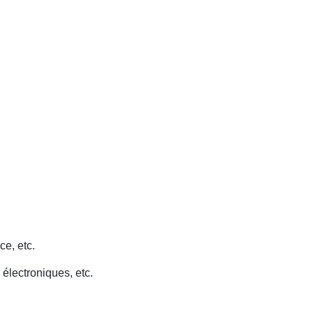
ce, etc.
 électroniques, etc.