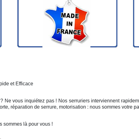
ide et Efficace
? Ne vous inquiétez pas ! Nos serruriers interviennent rapidem
rte, réparation de serrure, motorisation : nous sommes votre pa
s sommes là pour vous !