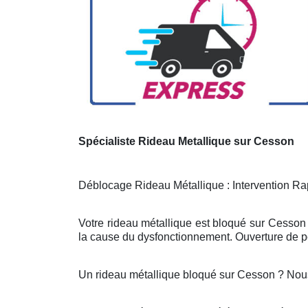
Spécialiste Rideau Metallique sur Cesson
Déblocage Rideau Métallique : Intervention Rap
Votre rideau métallique est bloqué sur Cesson 
la cause du dysfonctionnement. Ouverture de po
Un rideau métallique bloqué sur Cesson ? Nou