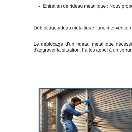
Entretien de rideau métallique : Nous prop
Déblocage rideau métallique : une interventio
Le déblocage d'un rideau métallique nécessit
d'aggraver la situation. Faites appel à un serruri