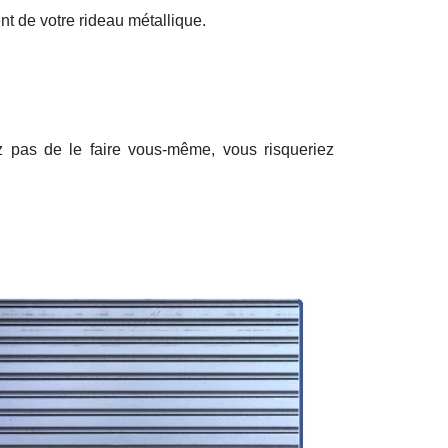
nt de votre rideau métallique.
ez pas de le faire vous-même, vous risqueriez