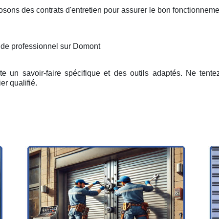
osons des contrats d'entretien pour assurer le bon fonctionneme
n de professionnel sur Domont
e un savoir-faire spécifique et des outils adaptés. Ne tent
er qualifié.