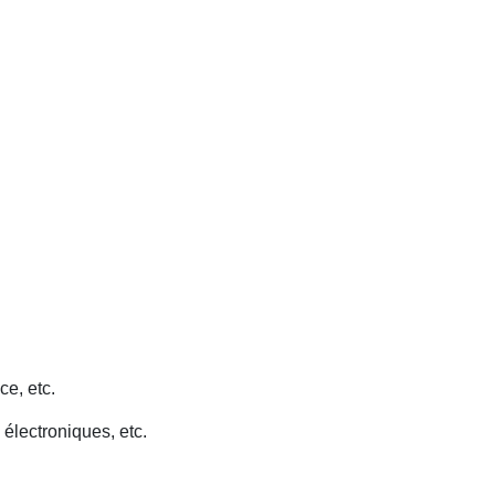
ce, etc.
 électroniques, etc.