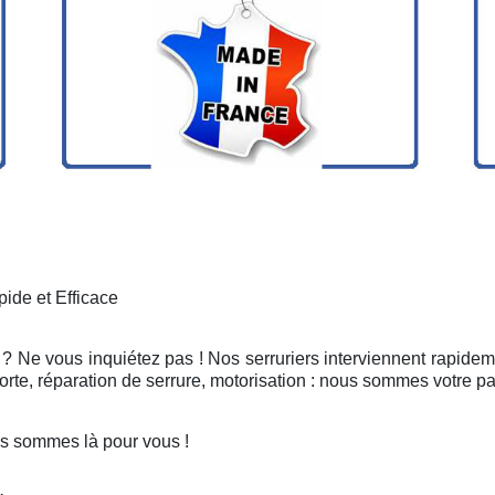
ide et Efficace
? Ne vous inquiétez pas ! Nos serruriers interviennent rapidem
rte, réparation de serrure, motorisation : nous sommes votre pa
s sommes là pour vous !