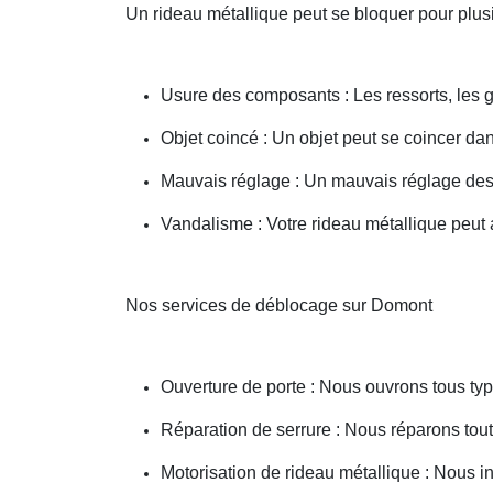
Un rideau métallique peut se bloquer pour plusi
Usure des composants : Les ressorts, les g
Objet coincé : Un objet peut se coincer d
Mauvais réglage : Un mauvais réglage des 
Vandalisme : Votre rideau métallique peut a
Nos services de déblocage sur Domont
Ouverture de porte : Nous ouvrons tous type
Réparation de serrure : Nous réparons toute
Motorisation de rideau métallique : Nous i