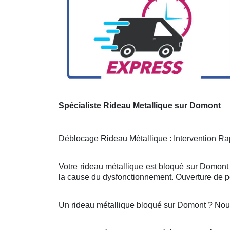
Spécialiste Rideau Metallique sur Domont
Déblocage Rideau Métallique : Intervention Rap
Votre rideau métallique est bloqué sur Domont 
la cause du dysfonctionnement. Ouverture de po
Un rideau métallique bloqué sur Domont ? Nou