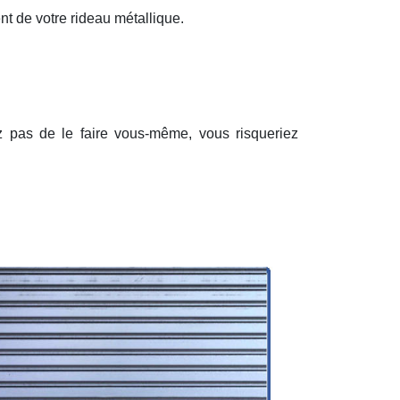
nt de votre rideau métallique.
ez pas de le faire vous-même, vous risqueriez