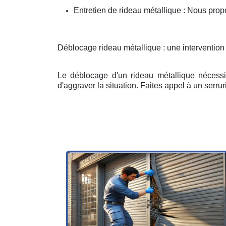
Entretien de rideau métallique : Nous prop
Déblocage rideau métallique : une interventio
Le déblocage d'un rideau métallique nécessit
d'aggraver la situation. Faites appel à un serruri