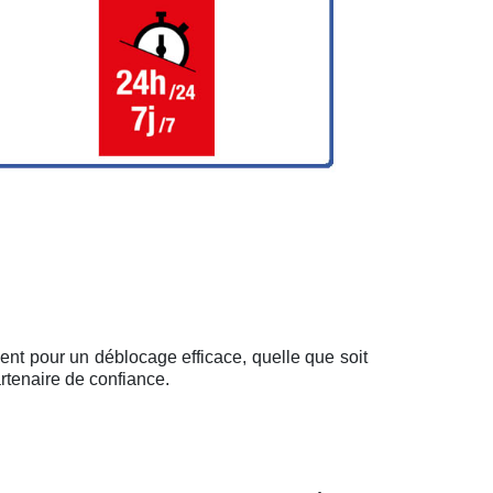
ent pour un déblocage efficace, quelle que soit
rtenaire de confiance.