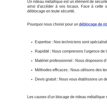
Un rideau métallique est un élément de sécurit
ainsi d'accéder à vos locaux. Face à cette s
déblocage en toute sécurité.
Pourquoi nous choisir pour un
déblocage de ri
Expertise : Nos techniciens sont spécialisé
Rapidité : Nous comprenons l'urgence de la 
Matériel professionnel : Nous disposons d'
Méthodes efficaces : Nous utilisons des 
Devis gratuit : Nous vous établissons un dev
Les causes d'un blocage de rideau métallique