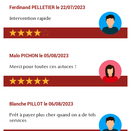
Ferdinand PELLETIER
le
22/07/2023
Intervention rapide
Malo PICHON
le
05/08/2023
Merci pour toutes ces astuces !
Blanche PILLOT
le
06/08/2023
Prêt à payer plus cher quand on a de tels
services