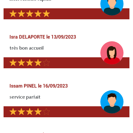
Isra DELAPORTE
le
13/09/2023
très bon accueil
Issam PINEL
le
16/09/2023
service parfait