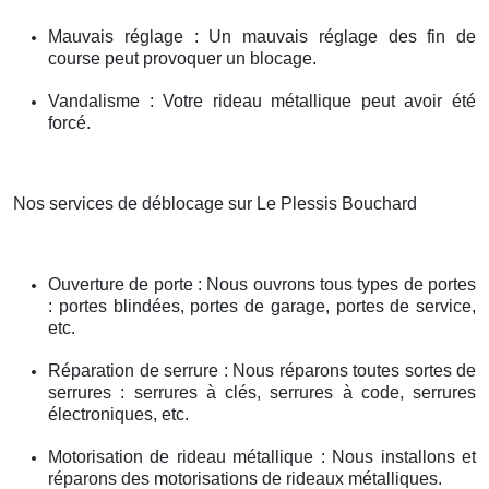
Mauvais réglage : Un mauvais réglage des fin de
course peut provoquer un blocage.
Vandalisme : Votre rideau métallique peut avoir été
forcé.
Nos services de déblocage sur Le Plessis Bouchard
Ouverture de porte : Nous ouvrons tous types de portes
: portes blindées, portes de garage, portes de service,
etc.
Réparation de serrure : Nous réparons toutes sortes de
serrures : serrures à clés, serrures à code, serrures
électroniques, etc.
Motorisation de rideau métallique : Nous installons et
réparons des motorisations de rideaux métalliques.