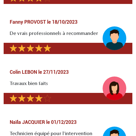
Fanny PROVOST
le
18/10/2023
De vrais professionnels à recommander
Colin LEBON
le
27/11/2023
Travaux bien faits
Naïla JACQUIER
le
01/12/2023
Technicien équipé pour l'intervention