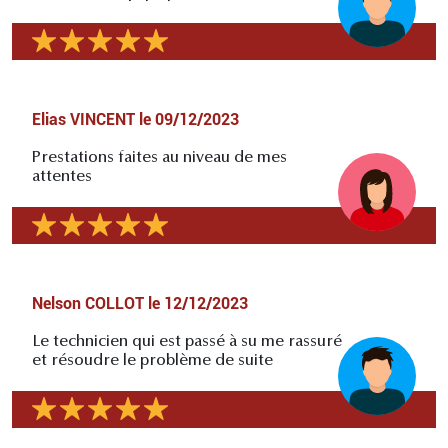
Elias VINCENT
le
09/12/2023
Prestations faites au niveau de mes
attentes
Nelson COLLOT
le
12/12/2023
Le technicien qui est passé à su me rassuré
et résoudre le problème de suite