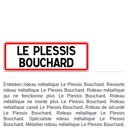
Entretien rideau métallique Le Plessis Bouchard. Ressorts
rideau métallique Le Plessis Bouchard. Rideau métallique
qui ne fonctionne plus Le Plessis Bouchard. Rideau
métallique ne monte plus Le Plessis Bouchard. Rideau
métallique cassé Le Plessis Bouchard. Rideau de sécurité
Le Plessis Bouchard. Rideau métallique Le Plessis
Bouchard. Spécialiste rideau métallique Le Plessis
Bouchard. Métallier rideau métallique Le Plessis Bouchard.