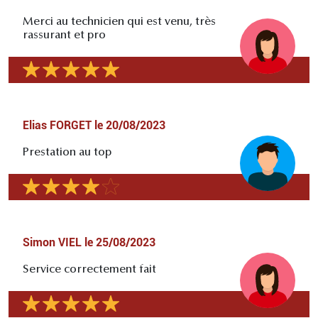
Merci au technicien qui est venu, très
rassurant et pro
Elias FORGET
le
20/08/2023
Prestation au top
Simon VIEL
le
25/08/2023
Service correctement fait