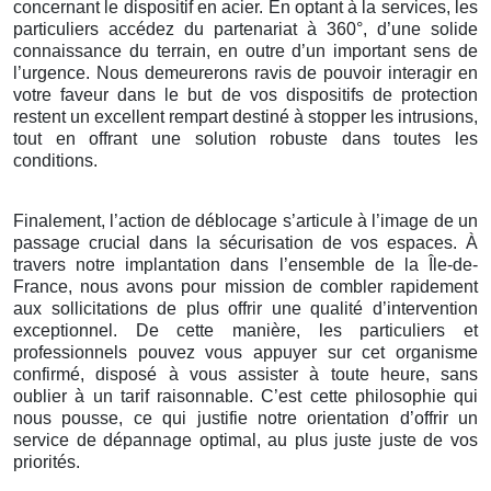
concernant le dispositif en acier. En optant à la services, les
particuliers accédez du partenariat à 360°, d’une solide
connaissance du terrain, en outre d’un important sens de
l’urgence. Nous demeurerons ravis de pouvoir interagir en
votre faveur dans le but de vos dispositifs de protection
restent un excellent rempart destiné à stopper les intrusions,
tout en offrant une solution robuste dans toutes les
conditions.
Finalement, l’action de déblocage s’articule à l’image de un
passage crucial dans la sécurisation de vos espaces. À
travers notre implantation dans l’ensemble de la Île-de-
France, nous avons pour mission de combler rapidement
aux sollicitations de plus offrir une qualité d’intervention
exceptionnel. De cette manière, les particuliers et
professionnels pouvez vous appuyer sur cet organisme
confirmé, disposé à vous assister à toute heure, sans
oublier à un tarif raisonnable. C’est cette philosophie qui
nous pousse, ce qui justifie notre orientation d’offrir un
service de dépannage optimal, au plus juste juste de vos
priorités.