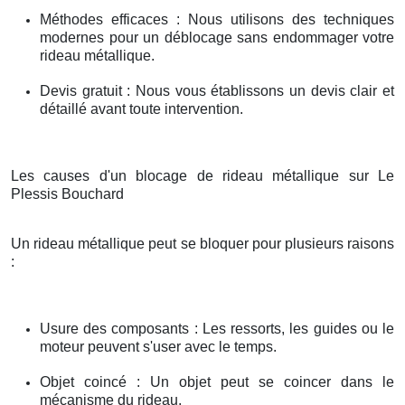
Méthodes efficaces : Nous utilisons des techniques
modernes pour un déblocage sans endommager votre
rideau métallique.
Devis gratuit : Nous vous établissons un devis clair et
détaillé avant toute intervention.
Les causes d'un blocage de rideau métallique sur Le
Plessis Bouchard
Un rideau métallique peut se bloquer pour plusieurs raisons
:
Usure des composants : Les ressorts, les guides ou le
moteur peuvent s'user avec le temps.
Objet coincé : Un objet peut se coincer dans le
mécanisme du rideau.