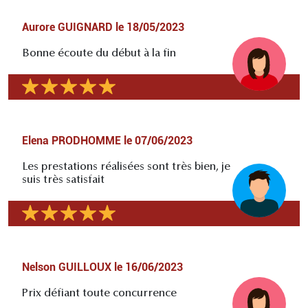
Aurore GUIGNARD
le
18/05/2023
Bonne écoute du début à la fin
Elena PRODHOMME
le
07/06/2023
Les prestations réalisées sont très bien, je
suis très satisfait
Nelson GUILLOUX
le
16/06/2023
Prix défiant toute concurrence