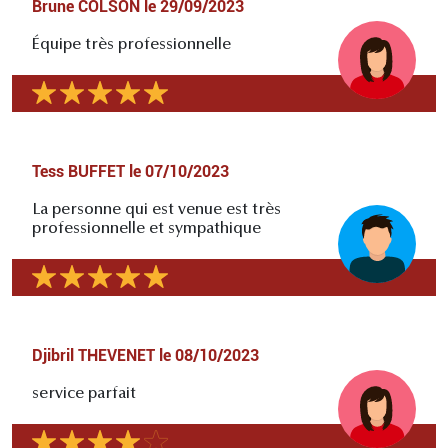
Brune COLSON
le
29/09/2023
Équipe très professionnelle
Tess BUFFET
le
07/10/2023
La personne qui est venue est très
professionnelle et sympathique
Djibril THEVENET
le
08/10/2023
service parfait