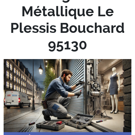
Métallique Le
Plessis Bouchard
95130