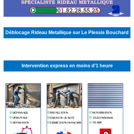
Déblocage Rideau Metallique sur Le Plessis Bouchard
Intervention express en moins d'1 heure