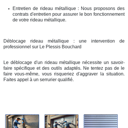
Entretien de rideau métallique : Nous proposons des
contrats d'entretien pour assurer le bon fonctionnement
de votre rideau métallique.
Déblocage rideau métallique : une intervention de
professionnel sur Le Plessis Bouchard
Le déblocage d'un rideau métallique nécessite un savoir-
faire spécifique et des outils adaptés. Ne tentez pas de le
faire vous-même, vous risqueriez d'aggraver la situation.
Faites appel à un serrurier qualifié.