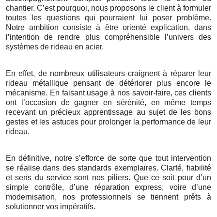
chantier. C’est pourquoi, nous proposons le client à formuler
toutes les questions qui pourraient lui poser problème.
Notre ambition consiste à être orienté explication, dans
l’intention de rendre plus compréhensible l’univers des
systèmes de rideau en acier.
En effet, de nombreux utilisateurs craignent à réparer leur
rideau métallique pensant de détériorer plus encore le
mécanisme. En faisant usage à nos savoir-faire, ces clients
ont l’occasion de gagner en sérénité, en même temps
recevant un précieux apprentissage au sujet de les bons
gestes et les astuces pour prolonger la performance de leur
rideau.
En définitive, notre s’efforce de sorte que tout intervention
se réalise dans des standards exemplaires. Clarté, fiabilité
et sens du service sont nos piliers. Que ce soit pour d’un
simple contrôle, d’une réparation express, voire d’une
modernisation, nos professionnels se tiennent prêts à
solutionner vos impératifs.