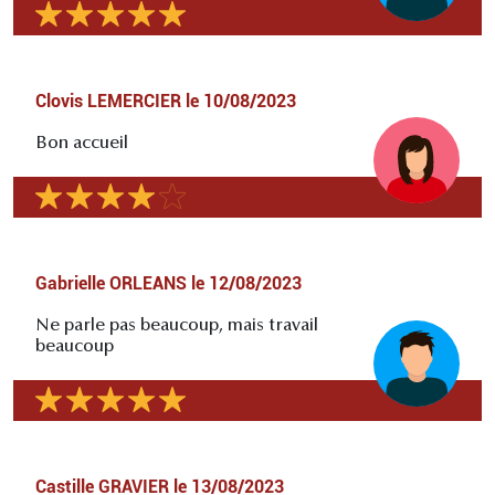
Clovis LEMERCIER
le
10/08/2023
Bon accueil
Gabrielle ORLEANS
le
12/08/2023
Ne parle pas beaucoup, mais travail
beaucoup
Castille GRAVIER
le
13/08/2023