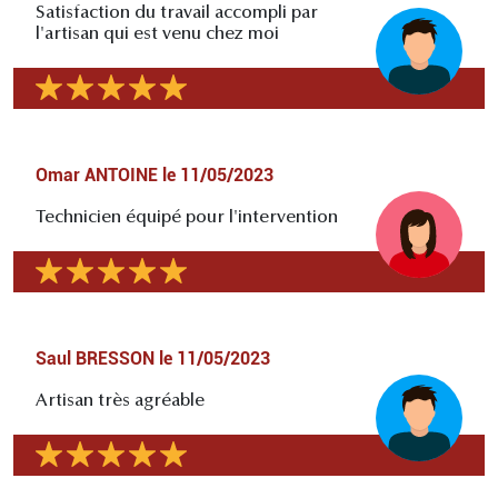
Satisfaction du travail accompli par
l'artisan qui est venu chez moi
Omar ANTOINE
le
11/05/2023
Technicien équipé pour l'intervention
Saul BRESSON
le
11/05/2023
Artisan très agréable