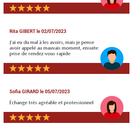
Rita GIBERT
le
02/07/2023
J'ai eu du mal à les avoirs, mais je pense
avoir appelé au mauvais moment, ensuite
prise de rendez-vous rapide
Sofia GIRARD
le
05/07/2023
Échange très agréable et professionnel