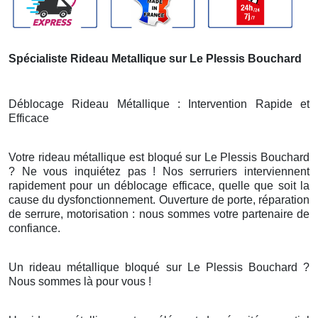
Spécialiste Rideau Metallique sur Le Plessis Bouchard
Déblocage Rideau Métallique : Intervention Rapide et
Efficace
Votre rideau métallique est bloqué sur Le Plessis Bouchard
? Ne vous inquiétez pas ! Nos serruriers interviennent
rapidement pour un déblocage efficace, quelle que soit la
cause du dysfonctionnement. Ouverture de porte, réparation
de serrure, motorisation : nous sommes votre partenaire de
confiance.
Un rideau métallique bloqué sur Le Plessis Bouchard ?
Nous sommes là pour vous !