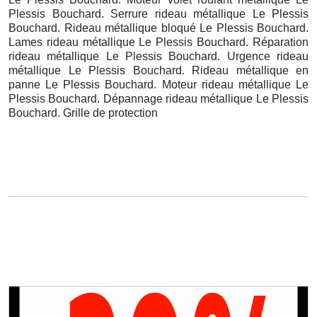
Plessis Bouchard. Serrure rideau métallique Le Plessis
Bouchard. Rideau métallique bloqué Le Plessis Bouchard.
Lames rideau métallique Le Plessis Bouchard. Réparation
rideau métallique Le Plessis Bouchard. Urgence rideau
métallique Le Plessis Bouchard. Rideau métallique en
panne Le Plessis Bouchard. Moteur rideau métallique Le
Plessis Bouchard. Dépannage rideau métallique Le Plessis
Bouchard. Grille de protection