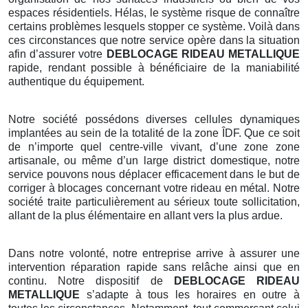
espaces résidentiels. Hélas, le système risque de connaître
certains problèmes lesquels stopper ce système. Voilà dans
ces circonstances que notre service opère dans la situation
afin d’assurer votre
DEBLOCAGE RIDEAU METALLIQUE
rapide, rendant possible à bénéficiaire de la maniabilité
authentique du équipement.
Notre société possédons diverses cellules dynamiques
implantées au sein de la totalité de la zone ÎDF. Que ce soit
de n’importe quel centre-ville vivant, d’une zone zone
artisanale, ou même d’un large district domestique, notre
service pouvons nous déplacer efficacement dans le but de
corriger à blocages concernant votre rideau en métal. Notre
société traite particulièrement au sérieux toute sollicitation,
allant de la plus élémentaire en allant vers la plus ardue.
Dans notre volonté, notre entreprise arrive à assurer une
intervention réparation rapide sans relâche ainsi que en
continu. Notre dispositif de
DEBLOCAGE RIDEAU
METALLIQUE
s’adapte à tous les horaires en outre à