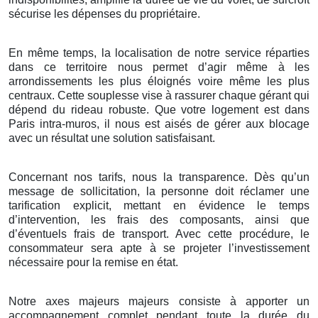
sécurise les dépenses du propriétaire.
En même temps, la localisation de notre service réparties
dans ce territoire nous permet d’agir même à les
arrondissements les plus éloignés voire même les plus
centraux. Cette souplesse vise à rassurer chaque gérant qui
dépend du rideau robuste. Que votre logement est dans
Paris intra-muros, il nous est aisés de gérer aux blocage
avec un résultat une solution satisfaisant.
Concernant nos tarifs, nous la transparence. Dès qu’un
message de sollicitation, la personne doit réclamer une
tarification explicit, mettant en évidence le temps
d’intervention, les frais des composants, ainsi que
d’éventuels frais de transport. Avec cette procédure, le
consommateur sera apte à se projeter l’investissement
nécessaire pour la remise en état.
Notre axes majeurs majeurs consiste à apporter un
accompagnement complet pendant toute la durée du