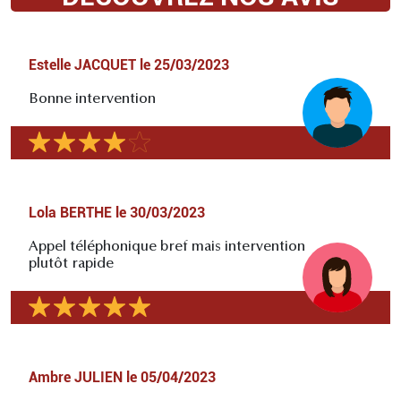
Estelle JACQUET
le
25/03/2023
Bonne intervention
Lola BERTHE
le
30/03/2023
Appel téléphonique bref mais intervention
plutôt rapide
Ambre JULIEN
le
05/04/2023