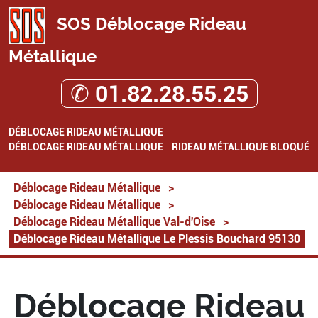
SOS Déblocage Rideau
Métallique
✆ 01.82.28.55.25
DÉBLOCAGE RIDEAU MÉTALLIQUE
DÉBLOCAGE RIDEAU MÉTALLIQUE
RIDEAU MÉTALLIQUE BLOQUÉ
Déblocage Rideau Métallique
>
Déblocage Rideau Métallique
>
Déblocage Rideau Métallique Val-d'Oise
>
Déblocage Rideau Métallique Le Plessis Bouchard 95130
Déblocage Rideau