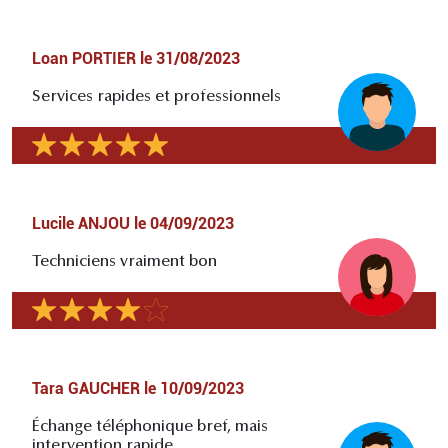
Loan PORTIER
le
31/08/2023
Services rapides et professionnels
Lucile ANJOU
le
04/09/2023
Techniciens vraiment bon
Tara GAUCHER
le
10/09/2023
Échange téléphonique bref, mais
intervention rapide