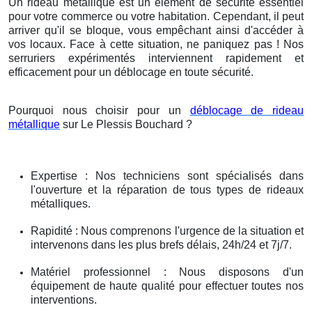
Un rideau métallique est un élément de sécurité essentiel
pour votre commerce ou votre habitation. Cependant, il peut
arriver qu'il se bloque, vous empêchant ainsi d'accéder à
vos locaux. Face à cette situation, ne paniquez pas ! Nos
serruriers expérimentés interviennent rapidement et
efficacement pour un déblocage en toute sécurité.
Pourquoi nous choisir pour un
déblocage de rideau
métallique
sur Le Plessis Bouchard ?
Expertise : Nos techniciens sont spécialisés dans
l'ouverture et la réparation de tous types de rideaux
métalliques.
Rapidité : Nous comprenons l'urgence de la situation et
intervenons dans les plus brefs délais, 24h/24 et 7j/7.
Matériel professionnel : Nous disposons d'un
équipement de haute qualité pour effectuer toutes nos
interventions.