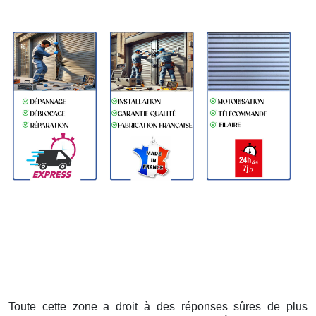
Toute cette zone a droit à des réponses sûres de plus