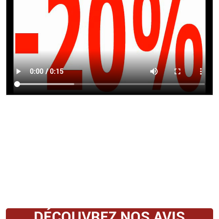
DÉCOUVREZ NOS AVIS