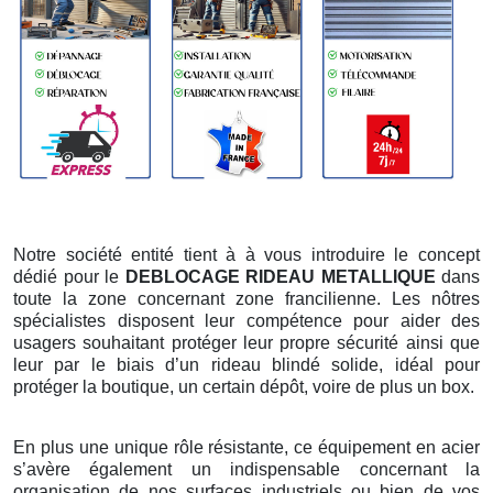
Notre société entité tient à à vous introduire le concept
dédié pour le
DEBLOCAGE RIDEAU METALLIQUE
dans
toute la zone concernant zone francilienne. Les nôtres
spécialistes disposent leur compétence pour aider des
usagers souhaitant protéger leur propre sécurité ainsi que
leur par le biais d’un rideau blindé solide, idéal pour
protéger la boutique, un certain dépôt, voire de plus un box.
En plus une unique rôle résistante, ce équipement en acier
s’avère également un indispensable concernant la
organisation de nos surfaces industriels ou bien de vos