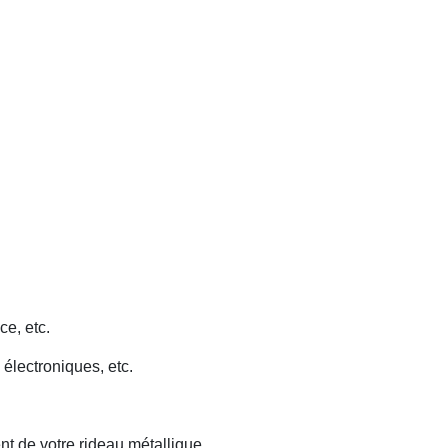
ce, etc.
 électroniques, etc.
nt de votre rideau métallique.