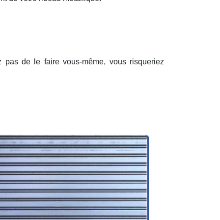
ez pas de le faire vous-même, vous risqueriez