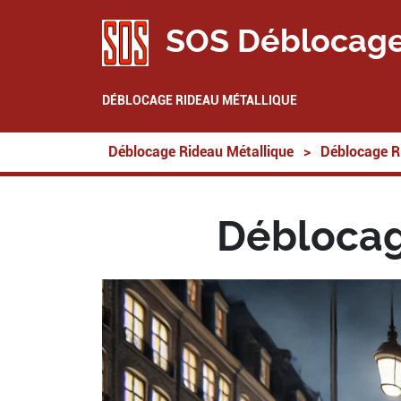
SOS Déblocage
DÉBLOCAGE RIDEAU MÉTALLIQUE
Déblocage Rideau Métallique
>
Déblocage R
Déblocag