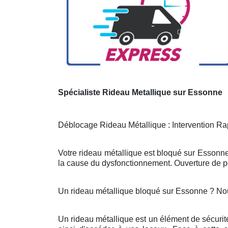
Spécialiste Rideau Metallique sur Essonne
Déblocage Rideau Métallique : Intervention Rap
Votre rideau métallique est bloqué sur Essonne
la cause du dysfonctionnement. Ouverture de po
Un rideau métallique bloqué sur Essonne ? No
Un rideau métallique est un élément de sécurit