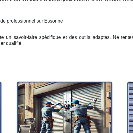
n de professionnel sur Essonne
e un savoir-faire spécifique et des outils adaptés. Ne tent
er qualifié.