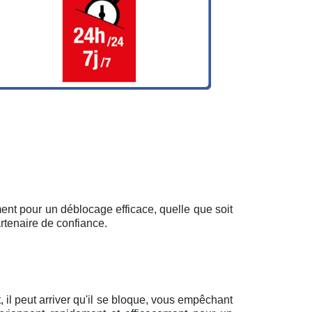
ent pour un déblocage efficace, quelle que soit
rtenaire de confiance.
il peut arriver qu'il se bloque, vous empêchant