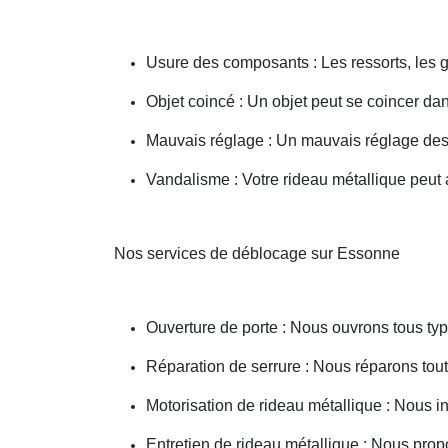
Usure des composants : Les ressorts, les g
Objet coincé : Un objet peut se coincer d
Mauvais réglage : Un mauvais réglage des 
Vandalisme : Votre rideau métallique peut a
Nos services de déblocage sur Essonne
Ouverture de porte : Nous ouvrons tous type
Réparation de serrure : Nous réparons toute
Motorisation de rideau métallique : Nous i
Entretien de rideau métallique : Nous prop