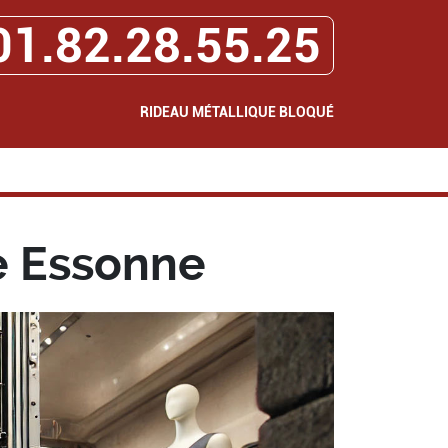
01.82.28.55.25
RIDEAU MÉTALLIQUE BLOQUÉ
e Essonne