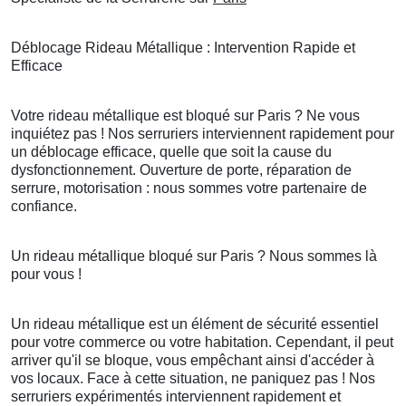
Déblocage Rideau Métallique : Intervention Rapide et
Efficace
Votre rideau métallique est bloqué sur Paris ? Ne vous
inquiétez pas ! Nos serruriers interviennent rapidement pour
un déblocage efficace, quelle que soit la cause du
dysfonctionnement. Ouverture de porte, réparation de
serrure, motorisation : nous sommes votre partenaire de
confiance.
Un rideau métallique bloqué sur Paris ? Nous sommes là
pour vous !
Un rideau métallique est un élément de sécurité essentiel
pour votre commerce ou votre habitation. Cependant, il peut
arriver qu'il se bloque, vous empêchant ainsi d'accéder à
vos locaux. Face à cette situation, ne paniquez pas ! Nos
serruriers expérimentés interviennent rapidement et