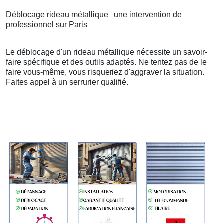
Déblocage rideau métallique : une intervention de
professionnel sur Paris
Le déblocage d'un rideau métallique nécessite un savoir-
faire spécifique et des outils adaptés. Ne tentez pas de le
faire vous-même, vous risqueriez d'aggraver la situation.
Faites appel à un serrurier qualifié.