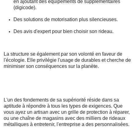
en ajoutant des équipements de supplémentaires
(digicode).
Des solutions de motorisation plus silencieuses.
Des avis d'expert pour bien choisir son rideau.
La structure se également par son volonté en faveur de
l'écologie. Elle privilégie l'usage de durables et cherche de
minimiser son conséquences sur la planète.
L'un des fondements de sa supériorité réside dans sa
aptitude à répondre à tous les types de exigences. Que
vous ayez un artisan avec un grille de protection à réparer,
ou une chaîne de magasins avec des milliers de rideaux
métalliques à entretenir, l'entreprise a des personnalisées.