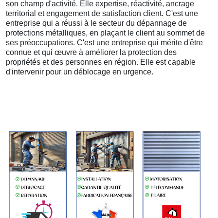
son champ d'activité. Elle expertise, réactivité, ancrage
territorial et engagement de satisfaction client. C'est une
entreprise qui a réussi à le secteur du dépannage de
protections métalliques, en plaçant le client au sommet de
ses préoccupations. C'est une entreprise qui mérite d'être
connue et qui œuvre à améliorer la protection des
propriétés et des personnes en région. Elle est capable
d'intervenir pour un déblocage en urgence.