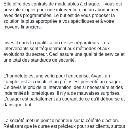
Elle offre des contrats de modulables à chaque. Il vous est
possible d'opter pour une intervention, ou un abonnement
avec des programmées. Le but est de vous proposer la
solution la plus appropriée à vos spécifiques et à votre
moyens financiers.
investit dans la qualification de ses réparateurs. Les
intervenants sont fréquemment aux méthodes et aux
évolutions du secteur. Ceci assure une qualité de service et
une total des standards de sécurité.
L'honnêteté est une vertu pour l'entreprise. Avant, un
complet est accompli, et un précis est présenté au usager.
Ce devis le prix de la intervention, des si nécessaire et des
indemnités kilométriques. Il n'y a de mauvaises surprises.
L'usager est parfaitement au courant de ce qu'il débourse et
dans quel but.
La société met un point d'honneur sur la célérité d'action.
Réalisant que le durée est précieux pour ses clients, surtout