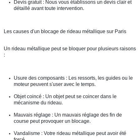
Devis gratuit : Nous vous établissons un devis clair et
détaillé avant toute intervention.
Les causes d'un blocage de rideau métallique sur Paris
Un rideau métallique peut se bloquer pour plusieurs raisons
:
Usure des composants : Les ressorts, les guides ou le
moteur peuvent s'user avec le temps.
Objet coincé : Un objet peut se coincer dans le
mécanisme du rideau.
Mauvais réglage : Un mauvais réglage des fin de
course peut provoquer un blocage.
Vandalisme : Votre rideau métallique peut avoir été
forcé.