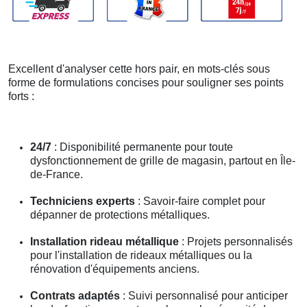
Excellent d'analyser cette hors pair, en mots-clés sous
forme de formulations concises pour souligner ses points
forts :
24/7
: Disponibilité permanente pour toute
dysfonctionnement de grille de magasin, partout en Île-
de-France.
Techniciens experts
: Savoir-faire complet pour
dépanner de protections métalliques.
Installation rideau métallique
: Projets personnalisés
pour l'installation de rideaux métalliques ou la
rénovation d'équipements anciens.
Contrats adaptés
: Suivi personnalisé pour anticiper