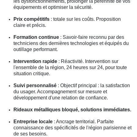
les dysfonctionnements, prolonger la pérennité de vos
équipements et optimiser la sécurité.
Prix compétitifs
: totale sur les coûts. Proposition
claire et précis.
Formation continue
: Savoir-faire reconnu par des
techniciens des dernières technologies et équipés du
outillage performant.
Intervention rapide
: Réactivité. Intervention sur
l'ensemble de la région, 24 heures sur 24, pour toute
situation critique.
Suivi personnalisé
: Objectif principal : la satisfaction
du usager. Accompagnement sur mesure et
développement d'une relation de confiance.
Rideaux métalliques bloqué, solutions immédiates.
Entreprise locale
: Ancrage territorial. Parfaite
connaissance des spécificités de l'région parisienne et
de ses besoins.