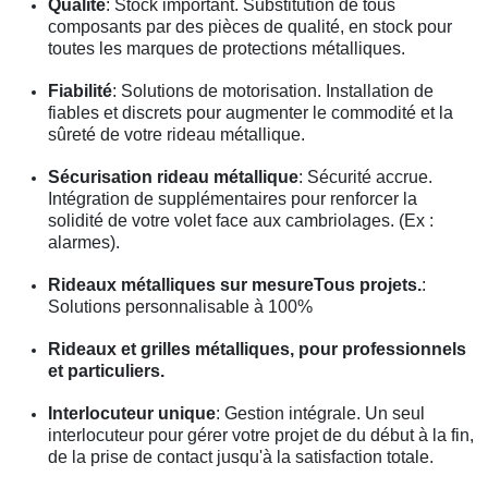
Qualité
: Stock important. Substitution de tous
composants par des pièces de qualité, en stock pour
toutes les marques de protections métalliques.
Fiabilité
: Solutions de motorisation. Installation de
fiables et discrets pour augmenter le commodité et la
sûreté de votre rideau métallique.
Sécurisation rideau métallique
: Sécurité accrue.
Intégration de supplémentaires pour renforcer la
solidité de votre volet face aux cambriolages. (Ex :
alarmes).
Rideaux métalliques sur mesureTous projets.
:
Solutions personnalisable à 100%
Rideaux et grilles métalliques, pour professionnels
et particuliers.
Interlocuteur unique
: Gestion intégrale. Un seul
interlocuteur pour gérer votre projet de du début à la fin,
de la prise de contact jusqu'à la satisfaction totale.