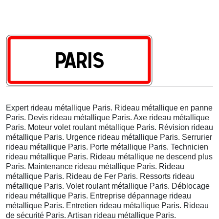
Expert rideau métallique Paris. Rideau métallique en panne
Paris. Devis rideau métallique Paris. Axe rideau métallique
Paris. Moteur volet roulant métallique Paris. Révision rideau
métallique Paris. Urgence rideau métallique Paris. Serrurier
rideau métallique Paris. Porte métallique Paris. Technicien
rideau métallique Paris. Rideau métallique ne descend plus
Paris. Maintenance rideau métallique Paris. Rideau
métallique Paris. Rideau de Fer Paris. Ressorts rideau
métallique Paris. Volet roulant métallique Paris. Déblocage
rideau métallique Paris. Entreprise dépannage rideau
métallique Paris. Entretien rideau métallique Paris. Rideau
de sécurité Paris. Artisan rideau métallique Paris.