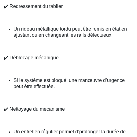
✔️
Redressement du tablier
Un rideau métallique tordu peut être remis en état en
ajustant ou en changeant les rails défectueux.
✔️
Déblocage mécanique
Si le système est bloqué, une manœuvre d’urgence
peut être effectuée.
✔️
Nettoyage du mécanisme
Un entretien régulier permet d’prolonger la durée de