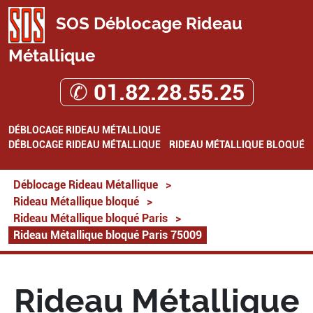
SOS Déblocage Rideau
Métallique
✆ 01.82.28.55.25
DÉBLOCAGE RIDEAU MÉTALLIQUE
DÉBLOCAGE RIDEAU MÉTALLIQUE
RIDEAU MÉTALLIQUE BLOQUÉ
Déblocage Rideau Métallique
>
Rideau Métallique bloqué
>
Rideau Métallique bloqué Paris
>
Rideau Métallique bloqué Paris 75009
Rideau Métallique