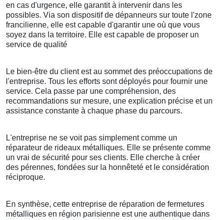
en cas d'urgence, elle garantit à intervenir dans les
possibles. Via son dispositif de dépanneurs sur toute l'zone
francilienne, elle est capable d'garantir une où que vous
soyez dans la territoire. Elle est capable de proposer un
service de qualité
Le bien-être du client est au sommet des préoccupations de
l'entreprise. Tous les efforts sont déployés pour fournir une
service. Cela passe par une compréhension, des
recommandations sur mesure, une explication précise et un
assistance constante à chaque phase du parcours.
L'entreprise ne se voit pas simplement comme un
réparateur de rideaux métalliques. Elle se présente comme
un vrai de sécurité pour ses clients. Elle cherche à créer
des pérennes, fondées sur la honnêteté et le considération
réciproque.
En synthèse, cette entreprise de réparation de fermetures
métalliques en région parisienne est une authentique dans