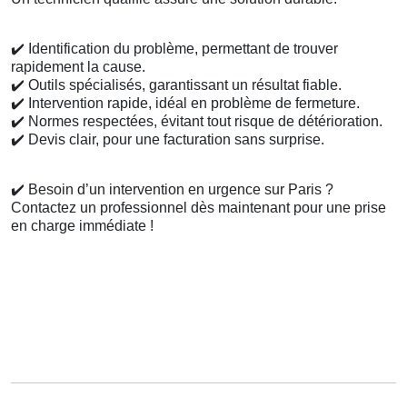
✔️
Identification du problème, permettant de trouver
rapidement la cause.
✔️
Outils spécialisés, garantissant un résultat fiable.
✔️
Intervention rapide, idéal en problème de fermeture.
✔️
Normes respectées, évitant tout risque de détérioration.
✔️
Devis clair, pour une facturation sans surprise.
✔️
Besoin d’un intervention en urgence sur Paris ?
Contactez un professionnel dès maintenant pour une prise
en charge immédiate !