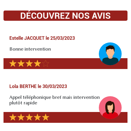
DÉCOUVREZ NOS AVIS
Estelle JACQUET
le
25/03/2023
Bonne intervention
Lola BERTHE
le
30/03/2023
Appel téléphonique bref mais intervention
plutôt rapide