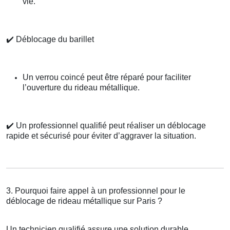
vie.
✔️
Déblocage du barillet
Un verrou coincé peut être réparé pour faciliter
l’ouverture du rideau métallique.
✔️
Un professionnel qualifié peut réaliser un déblocage
rapide et sécurisé pour éviter d’aggraver la situation.
3. Pourquoi faire appel à un professionnel pour le
déblocage de rideau métallique sur Paris ?
Un technicien qualifié assure une solution durable.