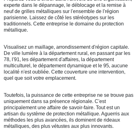
experte dans le dépannage, le déblocage et la remise à
neuf de grilles métalliques sur l'ensemble de l'région
parisienne. Laissez de côté les stéréotypes sur les
traditionnels. Cette entreprise le domaine du protection
métallique.
Visualisez un maillage, arrondissement d'région capitale.
De ville lumière à la département rural, en passant par les
78, l'91, les département d'affaires, la département
multiculturel, le département dynamique et le 95, aucune
localité n'est oubliée. Cette couverture une intervention,
quel que soit votre emplacement.
Toutefois, la puissance de cette entreprise ne se trouve pas
uniquement dans sa présence régionale. C'est
principalement une affaire de savoir-faire. Tout est un
artisan du système de protection métallique. Aguerris aux
méthodes les plus avancées, ils dominent de rideaux
métalliques, des plus vétustes aux plus innovants.