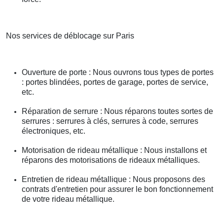
Nos services de déblocage sur Paris
Ouverture de porte : Nous ouvrons tous types de portes
: portes blindées, portes de garage, portes de service,
etc.
Réparation de serrure : Nous réparons toutes sortes de
serrures : serrures à clés, serrures à code, serrures
électroniques, etc.
Motorisation de rideau métallique : Nous installons et
réparons des motorisations de rideaux métalliques.
Entretien de rideau métallique : Nous proposons des
contrats d'entretien pour assurer le bon fonctionnement
de votre rideau métallique.