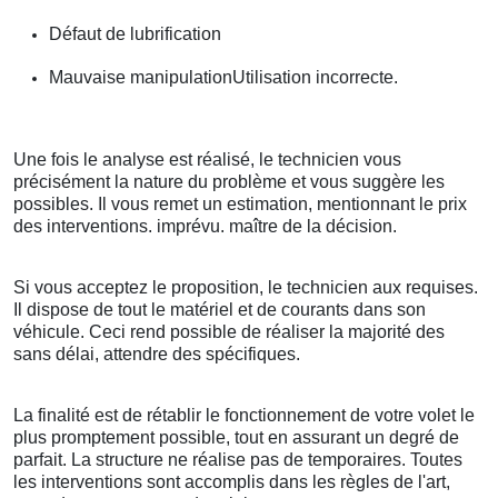
Défaut de lubrification
Mauvaise manipulationUtilisation incorrecte.
Une fois le analyse est réalisé, le technicien vous
précisément la nature du problème et vous suggère les
possibles. Il vous remet un estimation, mentionnant le prix
des interventions. imprévu. maître de la décision.
Si vous acceptez le proposition, le technicien aux requises.
Il dispose de tout le matériel et de courants dans son
véhicule. Ceci rend possible de réaliser la majorité des
sans délai, attendre des spécifiques.
La finalité est de rétablir le fonctionnement de votre volet le
plus promptement possible, tout en assurant un degré de
parfait. La structure ne réalise pas de temporaires. Toutes
les interventions sont accomplis dans les règles de l'art,