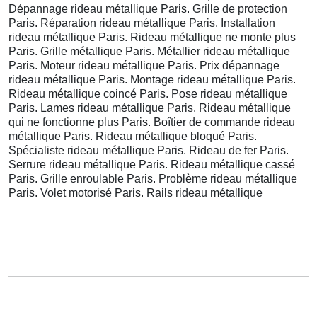
Dépannage rideau métallique Paris. Grille de protection
Paris. Réparation rideau métallique Paris. Installation
rideau métallique Paris. Rideau métallique ne monte plus
Paris. Grille métallique Paris. Métallier rideau métallique
Paris. Moteur rideau métallique Paris. Prix dépannage
rideau métallique Paris. Montage rideau métallique Paris.
Rideau métallique coincé Paris. Pose rideau métallique
Paris. Lames rideau métallique Paris. Rideau métallique
qui ne fonctionne plus Paris. Boîtier de commande rideau
métallique Paris. Rideau métallique bloqué Paris.
Spécialiste rideau métallique Paris. Rideau de fer Paris.
Serrure rideau métallique Paris. Rideau métallique cassé
Paris. Grille enroulable Paris. Problème rideau métallique
Paris. Volet motorisé Paris. Rails rideau métallique