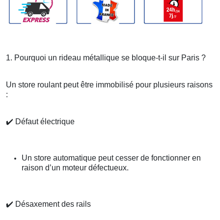
1. Pourquoi un rideau métallique se bloque-t-il sur Paris ?
Un store roulant peut être immobilisé pour plusieurs raisons
:
✔️
Défaut électrique
Un store automatique peut cesser de fonctionner en
raison d’un moteur défectueux.
✔️
Désaxement des rails