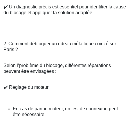
✔️
Un diagnostic précis est essentiel pour identifier la cause
du blocage et appliquer la solution adaptée.
2. Comment débloquer un rideau métallique coincé sur
Paris ?
Selon l’problème du blocage, différentes réparations
peuvent être envisagées :
✔️
Réglage du moteur
En cas de panne moteur, un test de connexion peut
être nécessaire.