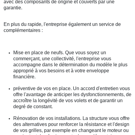
avec des composants de origine et couverts par une
garantie.
En plus du rapide, l'entreprise également un service de
complémentaires :
Mise en place de neufs. Que vous soyez un
commerçant, une collectivité, l'entreprise vous
accompagne dans le détermination du modèle le plus
approprié à vos besoins et à votre enveloppe
financière.
préventive de vos en place. Un accord d'entretien vous
offre l'avantage de anticiper les dysfonctionnements, de
accroître la longévité de vos volets et de garantir un
degré de constant.
Rénovation de vos installations. La structure vous offre
des alternatives pour renforcer la résistance et l'design
de vos grilles, par exemple en changeant le moteur ou