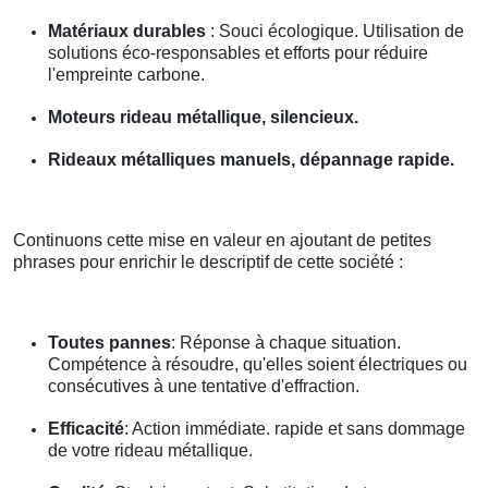
Matériaux durables
: Souci écologique. Utilisation de
solutions éco-responsables et efforts pour réduire
l'empreinte carbone.
Moteurs rideau métallique, silencieux.
Rideaux métalliques manuels, dépannage rapide.
Continuons cette mise en valeur en ajoutant de petites
phrases pour enrichir le descriptif de cette société :
Toutes pannes
: Réponse à chaque situation.
Compétence à résoudre, qu'elles soient électriques ou
consécutives à une tentative d'effraction.
Efficacité
: Action immédiate. rapide et sans dommage
de votre rideau métallique.