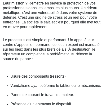
Leur mission ? Remettre en service la protection de vos
professionnels dans les temps les plus courts. Un rideau
métallique, c'est une vulnérabilité dans votre système de
défense. C'est une origine de stress et un réel pour votre
entreprise. La société le sait, et c'est pourquoi elle met tout
en œuvre pour rapidement.
Le processus est simple et performant. Un appel à leur
centre d'appels, en permanence, et un expert est mandaté
sur les lieux dans les plus brefs délais. À destination, le
réparateur un complet de la problématique. détecte la
source du panne :
Usure des composants (ressorts).
Vandalisme ayant déformé le tablier ou le mécanisme.
Panne de courant le travail du moteur.
Présence d'un entravant le dispositif.