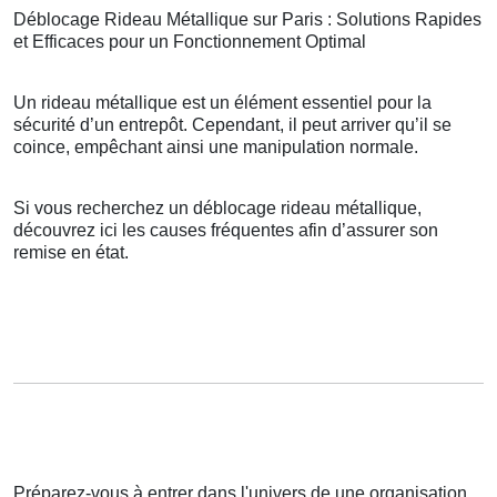
Déblocage Rideau Métallique sur Paris : Solutions Rapides
et Efficaces pour un Fonctionnement Optimal
Un rideau métallique est un élément essentiel pour la
sécurité d’un entrepôt. Cependant, il peut arriver qu’il se
coince, empêchant ainsi une manipulation normale.
Si vous recherchez un déblocage rideau métallique,
découvrez ici les causes fréquentes afin d’assurer son
remise en état.
Préparez-vous à entrer dans l'univers de une organisation,