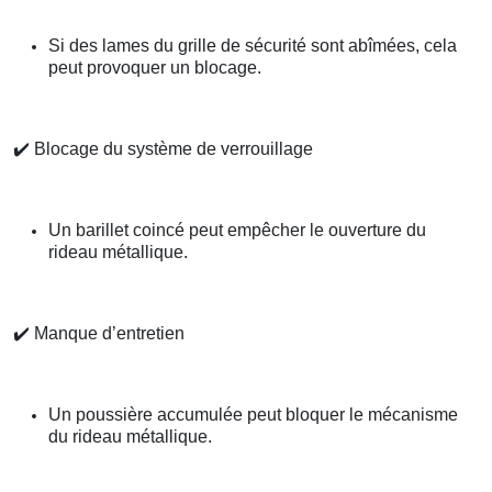
Si des lames du grille de sécurité sont abîmées, cela
peut provoquer un blocage.
✔️
Blocage du système de verrouillage
Un barillet coincé peut empêcher le ouverture du
rideau métallique.
✔️
Manque d’entretien
Un poussière accumulée peut bloquer le mécanisme
du rideau métallique.