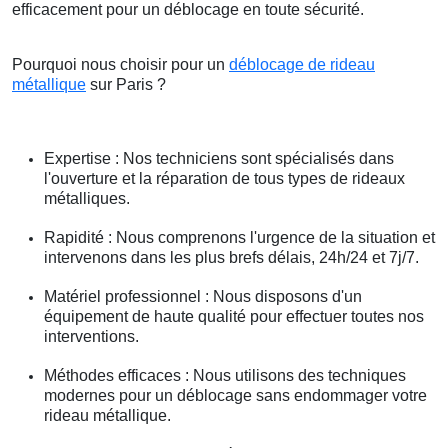
efficacement pour un déblocage en toute sécurité.
Pourquoi nous choisir pour un
déblocage de rideau
métallique
sur Paris ?
Expertise : Nos techniciens sont spécialisés dans
l'ouverture et la réparation de tous types de rideaux
métalliques.
Rapidité : Nous comprenons l'urgence de la situation et
intervenons dans les plus brefs délais, 24h/24 et 7j/7.
Matériel professionnel : Nous disposons d'un
équipement de haute qualité pour effectuer toutes nos
interventions.
Méthodes efficaces : Nous utilisons des techniques
modernes pour un déblocage sans endommager votre
rideau métallique.