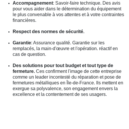
Accompagnement
: Savoir-faire technique. Des avis
pour vous aider dans le détermination du équipement
le plus convenable à vos attentes et à votre contraintes
financières.
Respect des normes de sécurité.
Garantie
: Assurance qualité. Garantie sur les
remplacés, la main-d'œuvre et l'opération. réactif en
cas de question.
Des solutions pour tout budget et tout type de
fermeture.
Ces confirment l'image de cette entreprise
comme un leader incontesté du réparation et pose de
fermetures métalliques en Île-de-France. Ils mettent en
exergue sa polyvalence, son engagement envers la
excellence et la contentement de ses usagers.