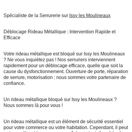
Spécialiste de la Serrurerie sur
Issy les Moulineaux
Déblocage Rideau Métallique : Intervention Rapide et
Efficace
Votre rideau métallique est bloqué sur Issy les Moulineaux
? Ne vous inquiétez pas ! Nos serruriers interviennent
rapidement pour un déblocage efficace, quelle que soit la
cause du dysfonctionnement. Ouverture de porte, réparation
de serrure, motorisation : nous sommes votre partenaire de
confiance.
Un rideau métallique bloqué sur Issy les Moulineaux ?
Nous sommes là pour vous !
Un rideau métallique est un élément de sécurité essentiel
pour votre commerce ou votre habitation. Cependant, il peut