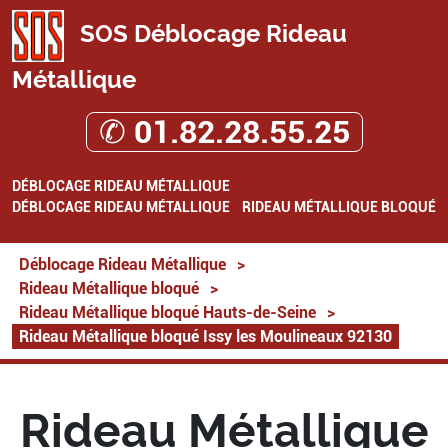
SOS Déblocage Rideau
Métallique
✆ 01.82.28.55.25
DÉBLOCAGE RIDEAU MÉTALLIQUE
DÉBLOCAGE RIDEAU MÉTALLIQUE
RIDEAU MÉTALLIQUE BLOQUÉ
Déblocage Rideau Métallique
>
Rideau Métallique bloqué
>
Rideau Métallique bloqué Hauts-de-Seine
>
Rideau Métallique bloqué Issy les Moulineaux 92130
Rideau Métallique