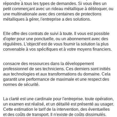
répondre à tous les types de demandes. Si vous êtes un
petit commerçant avec un rideau métallique à débloquer, ou
une multinationale avec des centaines de protections
métalliques à gérer, l'entreprise a des solutions.
Elle offre des contrats de suivi à toute. Il vous est possible
d'opter pour une ponctuelle, ou un abonnement avec des
régulières. L'objectif est de vous fournir la solution la plus
convenable à vos spécifiques et à votre moyens financiers.
consacre des ressources dans la développement
professionnel de ses techniciens. Ces derniers sont initiés
aux technologies et aux transformations du domaine. Cela
garantit une performance de maximale et une respect des
normes de sécurité.
La clarté est une cardinale pour l'entreprise. toute opération,
un examen est réalisé, et un détaillé est présenté au usager.
Cette estimation le tarif de la intervention, des éventuelles
et des coûts de transport. Il n'existe de coûts dissimulés.