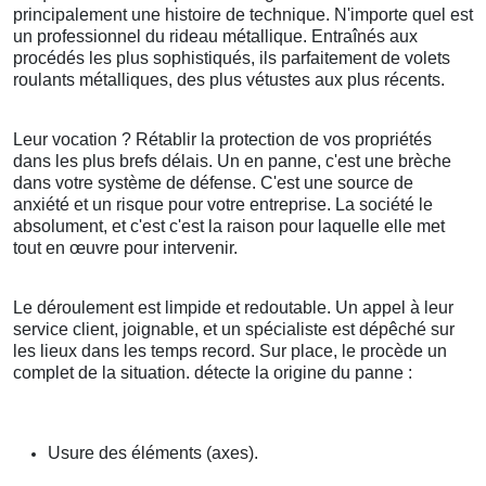
principalement une histoire de technique. N'importe quel est
un professionnel du rideau métallique. Entraînés aux
procédés les plus sophistiqués, ils parfaitement de volets
roulants métalliques, des plus vétustes aux plus récents.
Leur vocation ? Rétablir la protection de vos propriétés
dans les plus brefs délais. Un en panne, c'est une brèche
dans votre système de défense. C'est une source de
anxiété et un risque pour votre entreprise. La société le
absolument, et c'est c'est la raison pour laquelle elle met
tout en œuvre pour intervenir.
Le déroulement est limpide et redoutable. Un appel à leur
service client, joignable, et un spécialiste est dépêché sur
les lieux dans les temps record. Sur place, le procède un
complet de la situation. détecte la origine du panne :
Usure des éléments (axes).