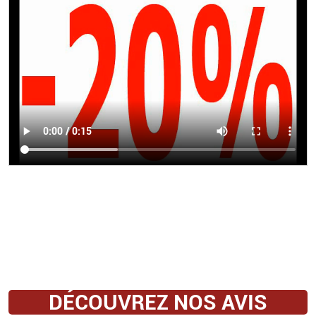
DÉCOUVREZ NOS AVIS