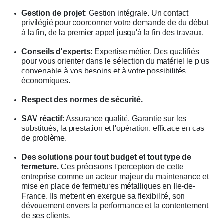
Gestion de projet
: Gestion intégrale. Un contact
privilégié pour coordonner votre demande de du début
à la fin, de la premier appel jusqu'à la fin des travaux.
Conseils d'experts
: Expertise métier. Des qualifiés
pour vous orienter dans le sélection du matériel le plus
convenable à vos besoins et à votre possibilités
économiques.
Respect des normes de sécurité.
SAV réactif
: Assurance qualité. Garantie sur les
substitués, la prestation et l'opération. efficace en cas
de problème.
Des solutions pour tout budget et tout type de
fermeture.
Ces précisions l'perception de cette
entreprise comme un acteur majeur du maintenance et
mise en place de fermetures métalliques en Île-de-
France. Ils mettent en exergue sa flexibilité, son
dévouement envers la performance et la contentement
de ses clients.