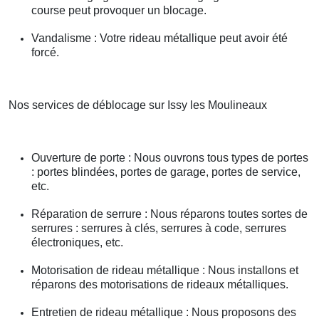
course peut provoquer un blocage.
Vandalisme : Votre rideau métallique peut avoir été
forcé.
Nos services de déblocage sur Issy les Moulineaux
Ouverture de porte : Nous ouvrons tous types de portes
: portes blindées, portes de garage, portes de service,
etc.
Réparation de serrure : Nous réparons toutes sortes de
serrures : serrures à clés, serrures à code, serrures
électroniques, etc.
Motorisation de rideau métallique : Nous installons et
réparons des motorisations de rideaux métalliques.
Entretien de rideau métallique : Nous proposons des