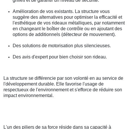
grilles et de garantir un niveau de sécurité.
Amélioration de vos existants. La structure vous
suggère des alternatives pour optimiser la efficacité et
l'esthétique de vos rideaux métalliques, par notamment
en changeant le boîtier de contrôle ou en ajoutant des
options de additionnels (détecteur de mouvement).
Des solutions de motorisation plus silencieuses.
Des avis d'expert pour bien choisir son rideau.
La structure se différencie par son volonté en au service de
l'développement durable. Elle favorise l'usage de
respectueux de l'environnement et s'efforce de réduire son
impact environnemental.
L'un des piliers de sa force réside dans sa capacité à