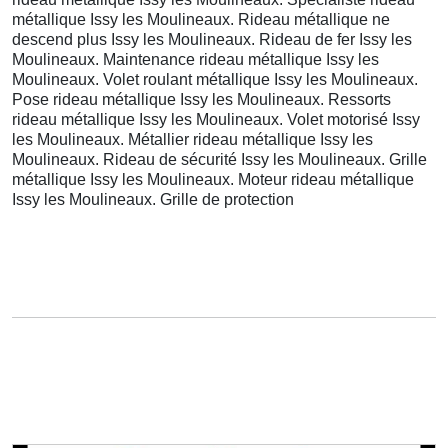
métallique Issy les Moulineaux. Rideau métallique ne
descend plus Issy les Moulineaux. Rideau de fer Issy les
Moulineaux. Maintenance rideau métallique Issy les
Moulineaux. Volet roulant métallique Issy les Moulineaux.
Pose rideau métallique Issy les Moulineaux. Ressorts
rideau métallique Issy les Moulineaux. Volet motorisé Issy
les Moulineaux. Métallier rideau métallique Issy les
Moulineaux. Rideau de sécurité Issy les Moulineaux. Grille
métallique Issy les Moulineaux. Moteur rideau métallique
Issy les Moulineaux. Grille de protection