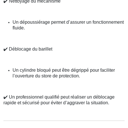
✔️
Nettoyage du mécanisme
Un dépoussiérage permet d’assurer un fonctionnement
fluide.
✔️
Déblocage du barillet
Un cylindre bloqué peut être dégrippé pour faciliter
l’ouverture du store de protection.
✔️
Un professionnel qualifié peut réaliser un déblocage
rapide et sécurisé pour éviter d’aggraver la situation.