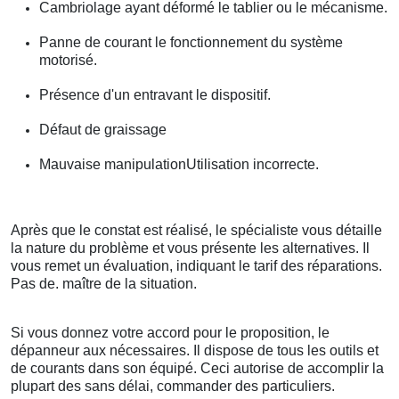
Cambriolage ayant déformé le tablier ou le mécanisme.
Panne de courant le fonctionnement du système
motorisé.
Présence d'un entravant le dispositif.
Défaut de graissage
Mauvaise manipulationUtilisation incorrecte.
Après que le constat est réalisé, le spécialiste vous détaille
la nature du problème et vous présente les alternatives. Il
vous remet un évaluation, indiquant le tarif des réparations.
Pas de. maître de la situation.
Si vous donnez votre accord pour le proposition, le
dépanneur aux nécessaires. Il dispose de tous les outils et
de courants dans son équipé. Ceci autorise de accomplir la
plupart des sans délai, commander des particuliers.