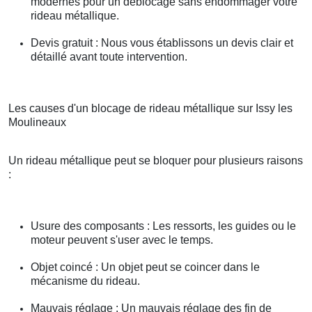
modernes pour un déblocage sans endommager votre
rideau métallique.
Devis gratuit : Nous vous établissons un devis clair et
détaillé avant toute intervention.
Les causes d'un blocage de rideau métallique sur Issy les
Moulineaux
Un rideau métallique peut se bloquer pour plusieurs raisons
:
Usure des composants : Les ressorts, les guides ou le
moteur peuvent s'user avec le temps.
Objet coincé : Un objet peut se coincer dans le
mécanisme du rideau.
Mauvais réglage : Un mauvais réglage des fin de