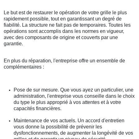
Le but est de restaurer le opération de votre grille le plus
rapidement possible, tout en garantissant un degré de
fiabilité. La structure ne fait pas de temporaires. Toutes les
opérations sont accomplis dans les normes en vigueur,
avec des composants de origine et couverts par une
garantie.
En plus du réparation, l'entreprise offre un ensemble de
complémentaires :
Pose de sur mesure. Que vous ayez un particulier, une
administration, l'entreprise vous conseille dans le choix
du type le plus approprié à vos attentes et à votre
capacités financières.
Maintenance de vos actuels. Un accord d'entretien
vous donne la possibilité de prévenir les
dysfonctionnements, de augmenter la longévité de vos