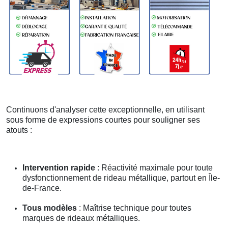
Continuons d'analyser cette exceptionnelle, en utilisant
sous forme de expressions courtes pour souligner ses
atouts :
Intervention rapide
: Réactivité maximale pour toute
dysfonctionnement de rideau métallique, partout en Île-
de-France.
Tous modèles
: Maîtrise technique pour toutes
marques de rideaux métalliques.