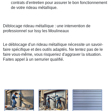
contrats d'entretien pour assurer le bon fonctionnement
de votre rideau métallique.
Déblocage rideau métallique : une intervention de
professionnel sur Issy les Moulineaux
Le déblocage d'un rideau métallique nécessite un savoir-
faire spécifique et des outils adaptés. Ne tentez pas de le
faire vous-même, vous risqueriez d'aggraver la situation.
Faites appel à un serrurier qualifié.