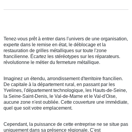
Tenez-vous prêt à entrer dans l'univers de une organisation,
experte dans le remise en état, le déblocage et la
restauration de grilles métalliques sur toute l'zone
francilienne. Écartez les stéréotypes sur les réparateurs.
révolutionne le métier du fermeture métallique.
Imaginez un étendu, arrondissement d'territoire francilien.
De capitale à la département rural, en passant par les
Yvelines, l'département technologique, les Hauts-de-Seine,
la Seine-Saint-Denis, le Val-de-Marne et le Val-d'Oise,
aucune zone n'est oubliée. Cette couverture une immédiate,
quel que soit votre emplacement.
Cependant, la puissance de cette entreprise ne se situe pas
uniquement dans sa présence régionale. C'est