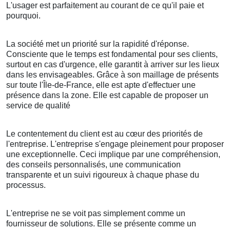
L'usager est parfaitement au courant de ce qu'il paie et
pourquoi.
La société met un priorité sur la rapidité d'réponse.
Consciente que le temps est fondamental pour ses clients,
surtout en cas d'urgence, elle garantit à arriver sur les lieux
dans les envisageables. Grâce à son maillage de présents
sur toute l'Île-de-France, elle est apte d'effectuer une
présence dans la zone. Elle est capable de proposer un
service de qualité
Le contentement du client est au cœur des priorités de
l'entreprise. L'entreprise s'engage pleinement pour proposer
une exceptionnelle. Ceci implique par une compréhension,
des conseils personnalisés, une communication
transparente et un suivi rigoureux à chaque phase du
processus.
L'entreprise ne se voit pas simplement comme un
fournisseur de solutions. Elle se présente comme un