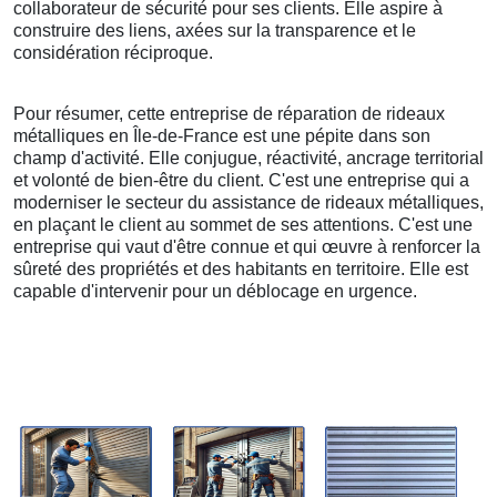
collaborateur de sécurité pour ses clients. Elle aspire à
construire des liens, axées sur la transparence et le
considération réciproque.
Pour résumer, cette entreprise de réparation de rideaux
métalliques en Île-de-France est une pépite dans son
champ d'activité. Elle conjugue, réactivité, ancrage territorial
et volonté de bien-être du client. C'est une entreprise qui a
moderniser le secteur du assistance de rideaux métalliques,
en plaçant le client au sommet de ses attentions. C'est une
entreprise qui vaut d'être connue et qui œuvre à renforcer la
sûreté des propriétés et des habitants en territoire. Elle est
capable d'intervenir pour un déblocage en urgence.