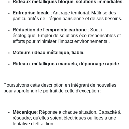
Rideaux métalliques bloqué, solutions immédiates.
Entreprise locale
: Ancrage territorial. Maîtrise des
particularités de l'région parisienne et de ses besoins.
Réduction de l'empreinte carbone
: Souci
écologique. Emploi de solutions éco-responsables et
efforts pour minimiser l'impact environnemental.
Moteurs rideau métallique, fiable.
Rideaux métalliques manuels, dépannage rapide.
Poursuivons cette description en intégrant de nouvelles
pour approfondir le portrait de cette d'exception :
Mécanique
: Réponse à chaque situation. Capacité à
résoudre, qu'elles soient électriques ou liées à une
tentative d'effraction.