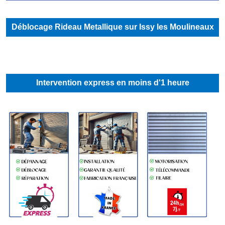
Déblocage Rideau Metallique sur Issy les Moulineaux
Intervention express en moins d'1 heure