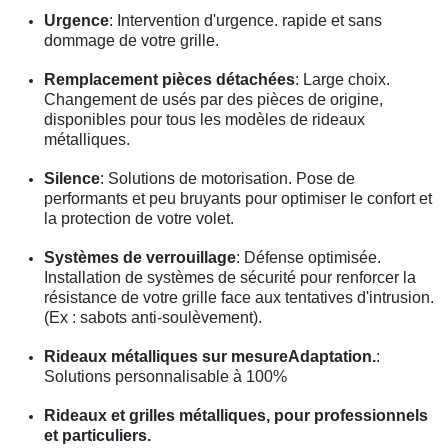
Urgence
: Intervention d'urgence. rapide et sans
dommage de votre grille.
Remplacement pièces détachées
: Large choix.
Changement de usés par des pièces de origine,
disponibles pour tous les modèles de rideaux
métalliques.
Silence
: Solutions de motorisation. Pose de
performants et peu bruyants pour optimiser le confort et
la protection de votre volet.
Systèmes de verrouillage
: Défense optimisée.
Installation de systèmes de sécurité pour renforcer la
résistance de votre grille face aux tentatives d'intrusion.
(Ex : sabots anti-soulèvement).
Rideaux métalliques sur mesureAdaptation.
:
Solutions personnalisable à 100%
Rideaux et grilles métalliques, pour professionnels
et particuliers.