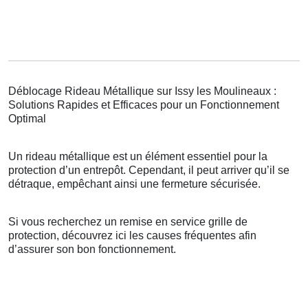
Déblocage Rideau Métallique sur Issy les Moulineaux :
Solutions Rapides et Efficaces pour un Fonctionnement
Optimal
Un rideau métallique est un élément essentiel pour la
protection d’un entrepôt. Cependant, il peut arriver qu’il se
détraque, empêchant ainsi une fermeture sécurisée.
Si vous recherchez un remise en service grille de
protection, découvrez ici les causes fréquentes afin
d’assurer son bon fonctionnement.