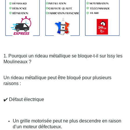
1. Pourquoi un rideau métallique se bloque-t-il sur Issy les
Moulineaux ?
Un rideau métallique peut être bloqué pour plusieurs
raisons :
✔️
Défaut électrique
Un grille motorisée peut ne plus descendre en raison
d’un moteur défectueux.