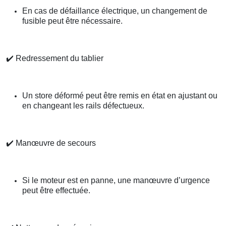
En cas de défaillance électrique, un changement de
fusible peut être nécessaire.
✔️
Redressement du tablier
Un store déformé peut être remis en état en ajustant ou
en changeant les rails défectueux.
✔️
Manœuvre de secours
Si le moteur est en panne, une manœuvre d’urgence
peut être effectuée.