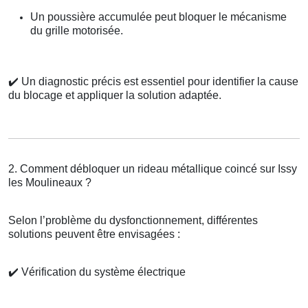
Un poussière accumulée peut bloquer le mécanisme
du grille motorisée.
✔️
Un diagnostic précis est essentiel pour identifier la cause
du blocage et appliquer la solution adaptée.
2. Comment débloquer un rideau métallique coincé sur Issy
les Moulineaux ?
Selon l’problème du dysfonctionnement, différentes
solutions peuvent être envisagées :
✔️
Vérification du système électrique