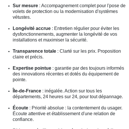
Sur mesure
: Accompagnement complet pour l'pose de
volets de protection ou la modernisation d'systèmes
vétustes.
Longévité accrue
: Entretien régulier pour éviter les
dysfonctionnements, augmenter la longévité de vos
installations et maximiser la sécurité.
Transparence totale
: Clarté sur les prix. Proposition
claire et précis.
Expertise pointue
: garantie par des toujours informés
des innovations récentes et dotés du équipement de
pointe.
Île-de-France
: inégalée. Action sur tous les
départements, 24 heures sur 24, pour tout dépannage.
Écoute
: Priorité absolue : la contentement du usager.
Écoute attentive et établissement d'une relation de
confiance.