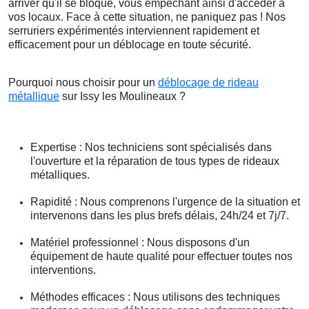
arriver qu'il se bloque, vous empêchant ainsi d'accéder à
vos locaux. Face à cette situation, ne paniquez pas ! Nos
serruriers expérimentés interviennent rapidement et
efficacement pour un déblocage en toute sécurité.
Pourquoi nous choisir pour un
déblocage de rideau
métallique
sur Issy les Moulineaux ?
Expertise : Nos techniciens sont spécialisés dans
l'ouverture et la réparation de tous types de rideaux
métalliques.
Rapidité : Nous comprenons l'urgence de la situation et
intervenons dans les plus brefs délais, 24h/24 et 7j/7.
Matériel professionnel : Nous disposons d'un
équipement de haute qualité pour effectuer toutes nos
interventions.
Méthodes efficaces : Nous utilisons des techniques