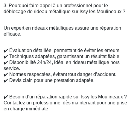
3. Pourquoi faire appel à un professionnel pour le
déblocage de rideau métallique sur Issy les Moulineaux ?
Un expert en rideaux métalliques assure une réparation
efficace.
✔️
Évaluation détaillée, permettant de éviter les erreurs.
✔️
Techniques adaptées, garantissant un résultat fiable.
✔️
Disponibilité 24h/24, idéal en rideau métallique hors
service.
✔️
Normes respectées, évitant tout danger d’accident.
✔️
Devis clair, pour une prestation adaptée.
✔️
Besoin d’un réparation rapide sur Issy les Moulineaux ?
Contactez un professionnel dès maintenant pour une prise
en charge immédiate !