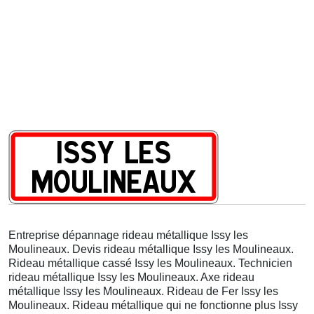
Entreprise dépannage rideau métallique Issy les
Moulineaux. Devis rideau métallique Issy les Moulineaux.
Rideau métallique cassé Issy les Moulineaux. Technicien
rideau métallique Issy les Moulineaux. Axe rideau
métallique Issy les Moulineaux. Rideau de Fer Issy les
Moulineaux. Rideau métallique qui ne fonctionne plus Issy