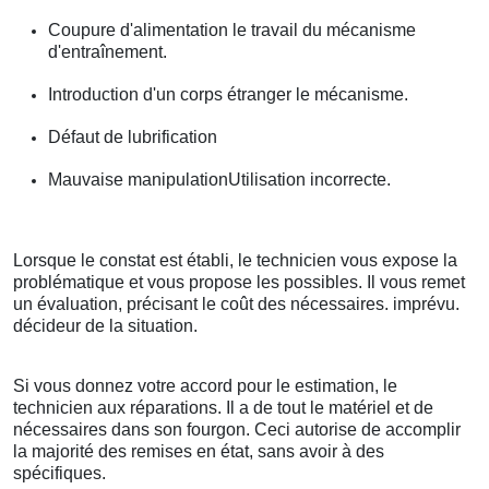
Coupure d'alimentation le travail du mécanisme
d'entraînement.
Introduction d'un corps étranger le mécanisme.
Défaut de lubrification
Mauvaise manipulationUtilisation incorrecte.
Lorsque le constat est établi, le technicien vous expose la
problématique et vous propose les possibles. Il vous remet
un évaluation, précisant le coût des nécessaires. imprévu.
décideur de la situation.
Si vous donnez votre accord pour le estimation, le
technicien aux réparations. Il a de tout le matériel et de
nécessaires dans son fourgon. Ceci autorise de accomplir
la majorité des remises en état, sans avoir à des
spécifiques.