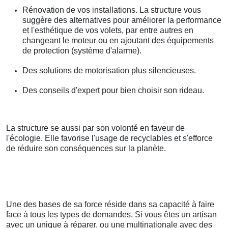
Rénovation de vos installations. La structure vous
suggère des alternatives pour améliorer la performance
et l'esthétique de vos volets, par entre autres en
changeant le moteur ou en ajoutant des équipements
de protection (système d'alarme).
Des solutions de motorisation plus silencieuses.
Des conseils d'expert pour bien choisir son rideau.
La structure se aussi par son volonté en faveur de
l'écologie. Elle favorise l'usage de recyclables et s'efforce
de réduire son conséquences sur la planète.
Une des bases de sa force réside dans sa capacité à faire
face à tous les types de demandes. Si vous êtes un artisan
avec un unique à réparer, ou une multinationale avec des