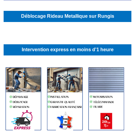
Déblocage Rideau Metallique sur Rungis
Intervention express en moins d'1 heure