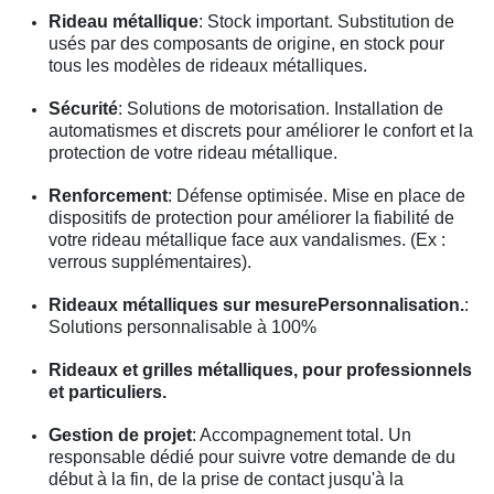
Rideau métallique
: Stock important. Substitution de
usés par des composants de origine, en stock pour
tous les modèles de rideaux métalliques.
Sécurité
: Solutions de motorisation. Installation de
automatismes et discrets pour améliorer le confort et la
protection de votre rideau métallique.
Renforcement
: Défense optimisée. Mise en place de
dispositifs de protection pour améliorer la fiabilité de
votre rideau métallique face aux vandalismes. (Ex :
verrous supplémentaires).
Rideaux métalliques sur mesurePersonnalisation.
:
Solutions personnalisable à 100%
Rideaux et grilles métalliques, pour professionnels
et particuliers.
Gestion de projet
: Accompagnement total. Un
responsable dédié pour suivre votre demande de du
début à la fin, de la prise de contact jusqu'à la