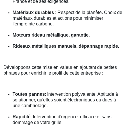
France et de ses exigences.
Matériaux durables
: Respect de la planète. Choix de
matériaux durables et actions pour minimiser
l'empreinte carbone.
Moteurs rideau métallique, garantie.
Rideaux métalliques manuels, dépannage rapide.
Développons cette mise en valeur en ajoutant de petites
phrases pour enrichir le profil de cette entreprise :
Toutes pannes
: Intervention polyvalente. Aptitude à
solutionner, qu'elles soient électroniques ou dues à
une cambriolage.
Rapidité
: Intervention d'urgence. efficace et sans
dommage de votre grille.