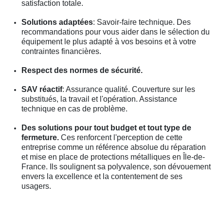
satisfaction totale.
Solutions adaptées
: Savoir-faire technique. Des
recommandations pour vous aider dans le sélection du
équipement le plus adapté à vos besoins et à votre
contraintes financières.
Respect des normes de sécurité.
SAV réactif
: Assurance qualité. Couverture sur les
substitués, la travail et l'opération. Assistance
technique en cas de problème.
Des solutions pour tout budget et tout type de
fermeture.
Ces renforcent l'perception de cette
entreprise comme un référence absolue du réparation
et mise en place de protections métalliques en Île-de-
France. Ils soulignent sa polyvalence, son dévouement
envers la excellence et la contentement de ses
usagers.