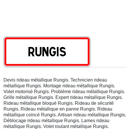
Devis rideau métallique Rungis. Technicien rideau
métallique Rungis. Montage rideau métallique Rungis.
Volet motorisé Rungis. Problème rideau métallique Rungis.
Grille métallique Rungis. Expert rideau métallique Rungis.
Rideau métallique bloqué Rungis. Rideau de sécurité
Rungis. Rideau métallique en panne Rungis. Rideau
métallique coincé Rungis. Artisan rideau métallique Rungis.
Déblocage rideau métallique Rungis. Lames rideau
métallique Rungis. Volet roulant métallique Rungis.