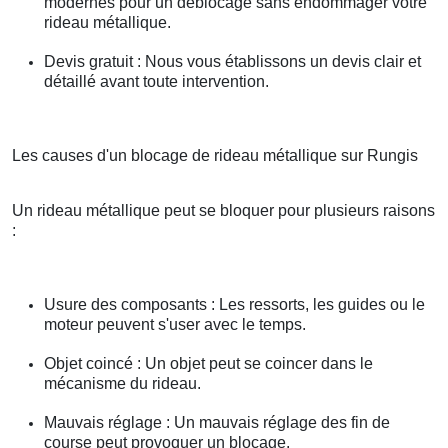
modernes pour un déblocage sans endommager votre
rideau métallique.
Devis gratuit : Nous vous établissons un devis clair et
détaillé avant toute intervention.
Les causes d'un blocage de rideau métallique sur Rungis
Un rideau métallique peut se bloquer pour plusieurs raisons
:
Usure des composants : Les ressorts, les guides ou le
moteur peuvent s'user avec le temps.
Objet coincé : Un objet peut se coincer dans le
mécanisme du rideau.
Mauvais réglage : Un mauvais réglage des fin de
course peut provoquer un blocage.