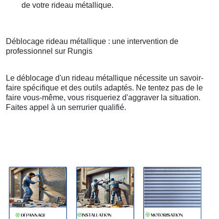
de votre rideau métallique.
Déblocage rideau métallique : une intervention de
professionnel sur Rungis
Le déblocage d'un rideau métallique nécessite un savoir-
faire spécifique et des outils adaptés. Ne tentez pas de le
faire vous-même, vous risqueriez d'aggraver la situation.
Faites appel à un serrurier qualifié.