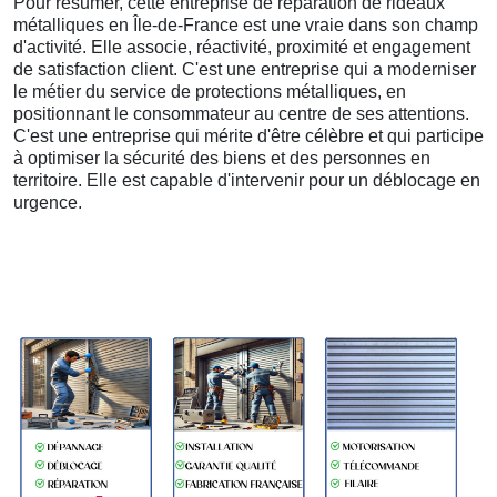
Pour résumer, cette entreprise de réparation de rideaux
métalliques en Île-de-France est une vraie dans son champ
d'activité. Elle associe, réactivité, proximité et engagement
de satisfaction client. C'est une entreprise qui a moderniser
le métier du service de protections métalliques, en
positionnant le consommateur au centre de ses attentions.
C'est une entreprise qui mérite d'être célèbre et qui participe
à optimiser la sécurité des biens et des personnes en
territoire. Elle est capable d'intervenir pour un déblocage en
urgence.