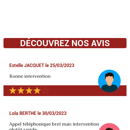
DÉCOUVREZ NOS AVIS
Estelle JACQUET
le
25/03/2023
Bonne intervention
Lola BERTHE
le
30/03/2023
Appel téléphonique bref mais intervention