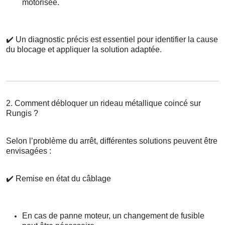
motorisée.
✔️
Un diagnostic précis est essentiel pour identifier la cause
du blocage et appliquer la solution adaptée.
2. Comment débloquer un rideau métallique coincé sur
Rungis ?
Selon l’problème du arrêt, différentes solutions peuvent être
envisagées :
✔️
Remise en état du câblage
En cas de panne moteur, un changement de fusible