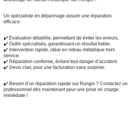
Un spécialiste en dépannage assure une réparation
efficace.
✔️
Évaluation détaillée, permettant de éviter les erreurs.
✔️
Outils spécialisés, garantissant un résultat fiable.
✔️
Intervention rapide, idéal en rideau métallique hors
service.
✔️
Réparation conforme, évitant tout danger d’accident.
✔️
Devis clair, pour une facturation sans surprise.
✔️
Besoin d’un réparation rapide sur Rungis ? Contactez un
professionnel dès maintenant pour une prise en charge
immédiate !