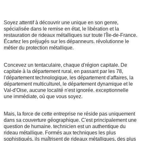
Soyez attentif à découvrir une unique en son genre,
spécialisée dans le remise en état, le libération et la
restauration de rideaux métalliques sur toute l'Île-de-France.
Écartez les préjugés sur les dépanneurs. révolutionne le
métier du protection métallique.
Concevez un tentaculaire, chaque d'région capitale. De
capitale à la département rural, en passant par les 78,
l'département technologique, les département d'affaires, la
département multiculturel, le département dynamique et le
Val-d'Oise, aucune localité n'est ignorée. exceptionnelle
une immédiate, où que vous soyez.
Mais, la force de cette entreprise ne réside pas uniquement
dans sa couverture géographique. C'est principalement une
question de humaine. technicien est un authentique du
rideau métallique. Formés aux techniques les plus
sophistiqués, ils maîtrisent de rideaux métalliques, des plus