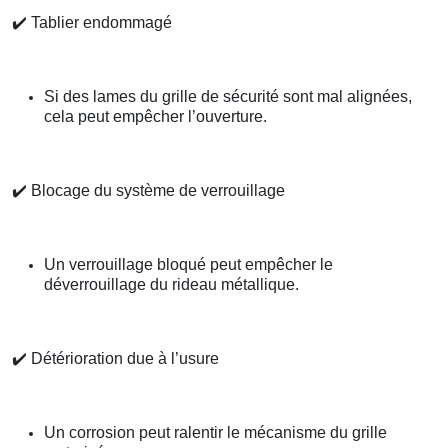
✔️
Tablier endommagé
Si des lames du grille de sécurité sont mal alignées,
cela peut empêcher l’ouverture.
✔️
Blocage du système de verrouillage
Un verrouillage bloqué peut empêcher le
déverrouillage du rideau métallique.
✔️
Détérioration due à l’usure
Un corrosion peut ralentir le mécanisme du grille