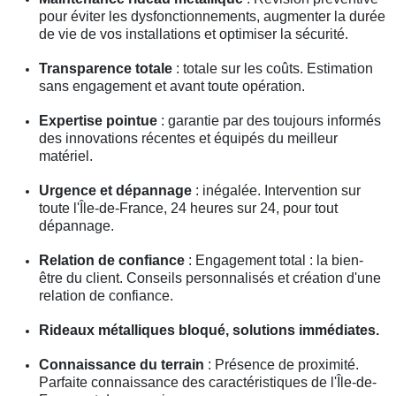
pour éviter les dysfonctionnements, augmenter la durée
de vie de vos installations et optimiser la sécurité.
Transparence totale
: totale sur les coûts. Estimation
sans engagement et avant toute opération.
Expertise pointue
: garantie par des toujours informés
des innovations récentes et équipés du meilleur
matériel.
Urgence et dépannage
: inégalée. Intervention sur
toute l'Île-de-France, 24 heures sur 24, pour tout
dépannage.
Relation de confiance
: Engagement total : la bien-
être du client. Conseils personnalisés et création d'une
relation de confiance.
Rideaux métalliques bloqué, solutions immédiates.
Connaissance du terrain
: Présence de proximité.
Parfaite connaissance des caractéristiques de l'Île-de-