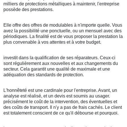
milliers de protections métalliques à maintenir, l'entreprise
possède des prestations.
Elle offre des offres de modulables à n'importe quelle. Vous
avez la possibilité une ponctuelle, ou un mensuel avec des
périodiques. La finalité est de vous proposer la prestation la
plus convenable à vos attentes et à votre budget.
investit dans la qualification de ses réparateurs. Ceux-ci
sont régulièrement aux nouvelles et aux changements du
secteur. Cela garantit une qualité de maximale et une
adéquation des standards de protection.
L'honnêteté est une cardinale pour l'entreprise. Avant, un
analyse est réalisé, et un devis est soumis au usager.
précisément le coût de la intervention, des éventuelles et
des coûts de transport. Il n'y a pas de frais cachés. Le client
est totalement conscient de ce qu'il débourse et pourquoi.