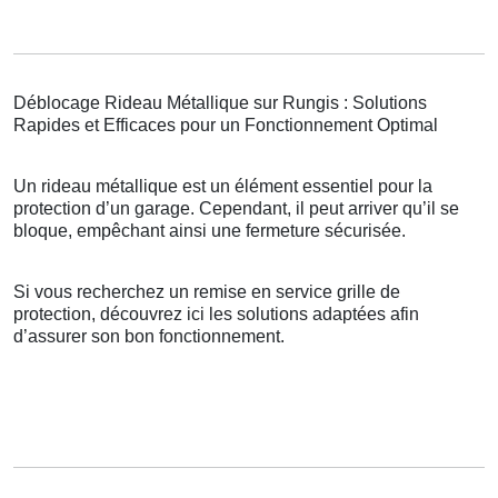
Déblocage Rideau Métallique sur Rungis : Solutions
Rapides et Efficaces pour un Fonctionnement Optimal
Un rideau métallique est un élément essentiel pour la
protection d’un garage. Cependant, il peut arriver qu’il se
bloque, empêchant ainsi une fermeture sécurisée.
Si vous recherchez un remise en service grille de
protection, découvrez ici les solutions adaptées afin
d’assurer son bon fonctionnement.