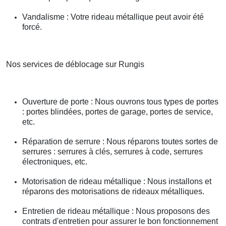
Vandalisme : Votre rideau métallique peut avoir été
forcé.
Nos services de déblocage sur Rungis
Ouverture de porte : Nous ouvrons tous types de portes
: portes blindées, portes de garage, portes de service,
etc.
Réparation de serrure : Nous réparons toutes sortes de
serrures : serrures à clés, serrures à code, serrures
électroniques, etc.
Motorisation de rideau métallique : Nous installons et
réparons des motorisations de rideaux métalliques.
Entretien de rideau métallique : Nous proposons des
contrats d'entretien pour assurer le bon fonctionnement