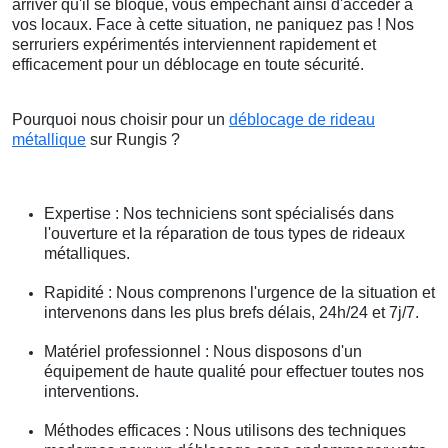
arriver qu'il se bloque, vous empêchant ainsi d'accéder à
vos locaux. Face à cette situation, ne paniquez pas ! Nos
serruriers expérimentés interviennent rapidement et
efficacement pour un déblocage en toute sécurité.
Pourquoi nous choisir pour un
déblocage de rideau
métallique
sur Rungis ?
Expertise : Nos techniciens sont spécialisés dans
l'ouverture et la réparation de tous types de rideaux
métalliques.
Rapidité : Nous comprenons l'urgence de la situation et
intervenons dans les plus brefs délais, 24h/24 et 7j/7.
Matériel professionnel : Nous disposons d'un
équipement de haute qualité pour effectuer toutes nos
interventions.
Méthodes efficaces : Nous utilisons des techniques