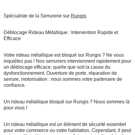
Spécialiste de la Serrurerie sur
Rungis
Déblocage Rideau Métallique : Intervention Rapide et
Efficace
Votre rideau métallique est bloqué sur Rungis ? Ne vous
inquiétez pas ! Nos serruriers interviennent rapidement pour
un déblocage efficace, quelle que soit la cause du
dysfonctionnement. Ouverture de porte, réparation de
serrure, motorisation : nous sommes votre partenaire de
confiance.
Un rideau métallique bloqué sur Rungis ? Nous sommes là
pour vous !
Un rideau métallique est un élément de sécurité essentiel
pour votre commerce ou votre habitation. Cependant, il peut