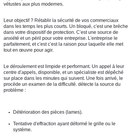
vétustes aux plus modernes.
Leur objectif ? Rétablir la sécurité de vos commerciaux
dans les temps les plus courts. Un bloqué, c'est une brèche
dans votre dispositif de protection. C'est une source de
anxiété et un péril pour votre entreprise. L'entreprise le
parfaitement, et c'est c'est la raison pour laquelle elle met
tout en œuvre pour agir.
Le déroulement est limpide et performant. Un appel à leur
centre d'appels, disponible, et un spécialiste est dépêché
sur place dans les minutes qui suivent. Une fois arrivé, le
procède un examen de la difficulté. détecte la source du
problème :
Détérioration des pièces (lames).
Tentative d'effraction ayant déformé le grille ou le
système.