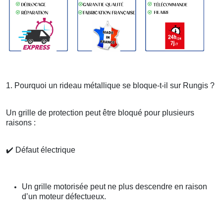
1. Pourquoi un rideau métallique se bloque-t-il sur Rungis ?
Un grille de protection peut être bloqué pour plusieurs
raisons :
✔️
Défaut électrique
Un grille motorisée peut ne plus descendre en raison
d’un moteur défectueux.