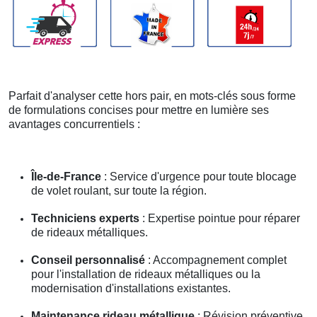
Parfait d'analyser cette hors pair, en mots-clés sous forme
de formulations concises pour mettre en lumière ses
avantages concurrentiels :
Île-de-France
: Service d'urgence pour toute blocage
de volet roulant, sur toute la région.
Techniciens experts
: Expertise pointue pour réparer
de rideaux métalliques.
Conseil personnalisé
: Accompagnement complet
pour l'installation de rideaux métalliques ou la
modernisation d'installations existantes.
Maintenance rideau métallique
: Révision préventive