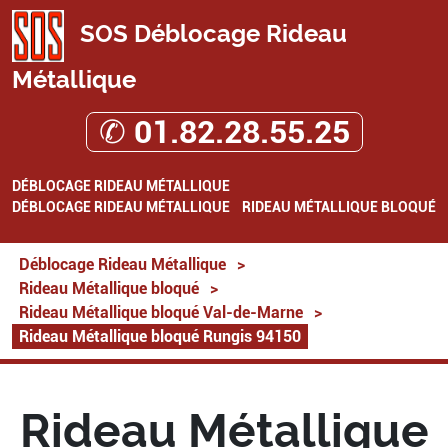
SOS Déblocage Rideau
Métallique
✆ 01.82.28.55.25
DÉBLOCAGE RIDEAU MÉTALLIQUE
DÉBLOCAGE RIDEAU MÉTALLIQUE
RIDEAU MÉTALLIQUE BLOQUÉ
Déblocage Rideau Métallique
>
Rideau Métallique bloqué
>
Rideau Métallique bloqué Val-de-Marne
>
Rideau Métallique bloqué Rungis 94150
Rideau Métallique