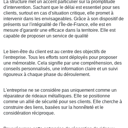
La structure met un accent particulier sur la promptitude
d'intervention. Sachant que le délai est essentiel pour ses
clients, surtout en cas d'situation critique, elle promet à
intervenir dans les envisageables. Grâce à son dispositif de
présents sur l'intégralité de l'Île-de-France, elle est en
mesure d'garantir une efficace dans la territoire. Elle est
capable de proposer un service de qualité
Le bien-être du client est au centre des objectifs de
l'entreprise. Tous les efforts sont déployés pour proposer
une mémorable. Cela signifie par une compréhension, des
conseils personnalisés, une information claire et un suivi
rigoureux à chaque phase du déroulement.
L'entreprise ne se considère pas uniquement comme un
réparateur de rideaux métalliques. Elle se positionne
comme un allié de sécurité pour ses clients. Elle cherche à
construire des liens, basées sur la honnêteté et le
considération réciproque.