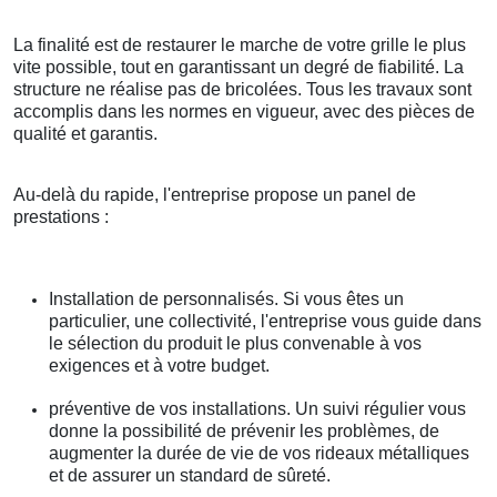
La finalité est de restaurer le marche de votre grille le plus
vite possible, tout en garantissant un degré de fiabilité. La
structure ne réalise pas de bricolées. Tous les travaux sont
accomplis dans les normes en vigueur, avec des pièces de
qualité et garantis.
Au-delà du rapide, l'entreprise propose un panel de
prestations :
Installation de personnalisés. Si vous êtes un
particulier, une collectivité, l'entreprise vous guide dans
le sélection du produit le plus convenable à vos
exigences et à votre budget.
préventive de vos installations. Un suivi régulier vous
donne la possibilité de prévenir les problèmes, de
augmenter la durée de vie de vos rideaux métalliques
et de assurer un standard de sûreté.