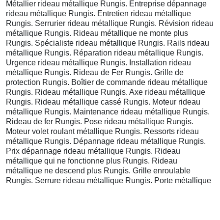
Métallier rideau métallique Rungis. Entreprise dépannage
rideau métallique Rungis. Entretien rideau métallique
Rungis. Serrurier rideau métallique Rungis. Révision rideau
métallique Rungis. Rideau métallique ne monte plus
Rungis. Spécialiste rideau métallique Rungis. Rails rideau
métallique Rungis. Réparation rideau métallique Rungis.
Urgence rideau métallique Rungis. Installation rideau
métallique Rungis. Rideau de Fer Rungis. Grille de
protection Rungis. Boîtier de commande rideau métallique
Rungis. Rideau métallique Rungis. Axe rideau métallique
Rungis. Rideau métallique cassé Rungis. Moteur rideau
métallique Rungis. Maintenance rideau métallique Rungis.
Rideau de fer Rungis. Pose rideau métallique Rungis.
Moteur volet roulant métallique Rungis. Ressorts rideau
métallique Rungis. Dépannage rideau métallique Rungis.
Prix dépannage rideau métallique Rungis. Rideau
métallique qui ne fonctionne plus Rungis. Rideau
métallique ne descend plus Rungis. Grille enroulable
Rungis. Serrure rideau métallique Rungis. Porte métallique