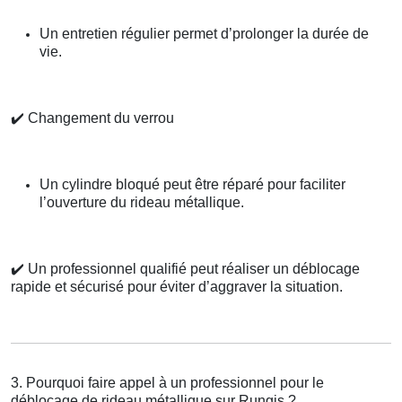
Un entretien régulier permet d’prolonger la durée de
vie.
✔️
Changement du verrou
Un cylindre bloqué peut être réparé pour faciliter
l’ouverture du rideau métallique.
✔️
Un professionnel qualifié peut réaliser un déblocage
rapide et sécurisé pour éviter d’aggraver la situation.
3. Pourquoi faire appel à un professionnel pour le
déblocage de rideau métallique sur Rungis ?