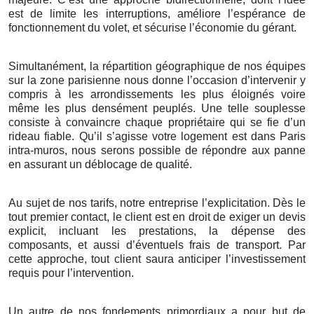
est de limite les interruptions, améliore l’espérance de
fonctionnement du volet, et sécurise l’économie du gérant.
Simultanément, la répartition géographique de nos équipes
sur la zone parisienne nous donne l’occasion d’intervenir y
compris à les arrondissements les plus éloignés voire
même les plus densément peuplés. Une telle souplesse
consiste à convaincre chaque propriétaire qui se fie d’un
rideau fiable. Qu’il s’agisse votre logement est dans Paris
intra-muros, nous serons possible de répondre aux panne
en assurant un déblocage de qualité.
Au sujet de nos tarifs, notre entreprise l’explicitation. Dès le
tout premier contact, le client est en droit de exiger un devis
explicit, incluant les prestations, la dépense des
composants, et aussi d’éventuels frais de transport. Par
cette approche, tout client saura anticiper l’investissement
requis pour l’intervention.
Un autre de nos fondements primordiaux a pour but de