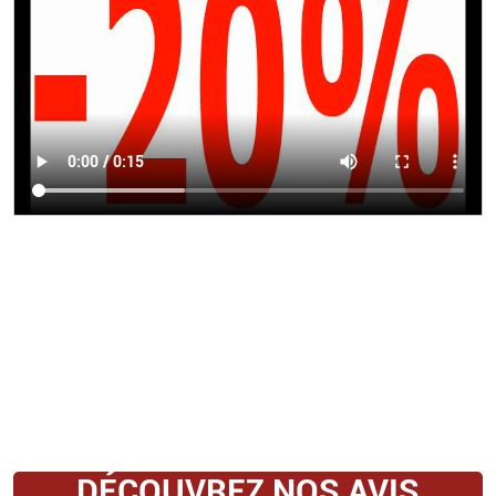
DÉCOUVREZ NOS AVIS