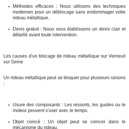
Méthodes efficaces : Nous utilisons des techniques
modernes pour un déblocage sans endommager votre
rideau métallique.
Devis gratuit : Nous vous établissons un devis clair et
détaillé avant toute intervention.
Les causes d'un blocage de rideau métallique sur Verneuil
sur Seine
Un rideau métallique peut se bloquer pour plusieurs raisons
:
Usure des composants : Les ressorts, les guides ou le
moteur peuvent s'user avec le temps.
Objet coincé : Un objet peut se coincer dans le
mécanisme du rideau.