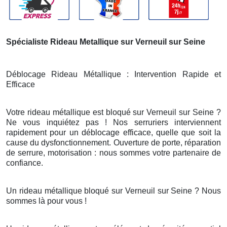
Spécialiste Rideau Metallique sur Verneuil sur Seine
Déblocage Rideau Métallique : Intervention Rapide et
Efficace
Votre rideau métallique est bloqué sur Verneuil sur Seine ?
Ne vous inquiétez pas ! Nos serruriers interviennent
rapidement pour un déblocage efficace, quelle que soit la
cause du dysfonctionnement. Ouverture de porte, réparation
de serrure, motorisation : nous sommes votre partenaire de
confiance.
Un rideau métallique bloqué sur Verneuil sur Seine ? Nous
sommes là pour vous !