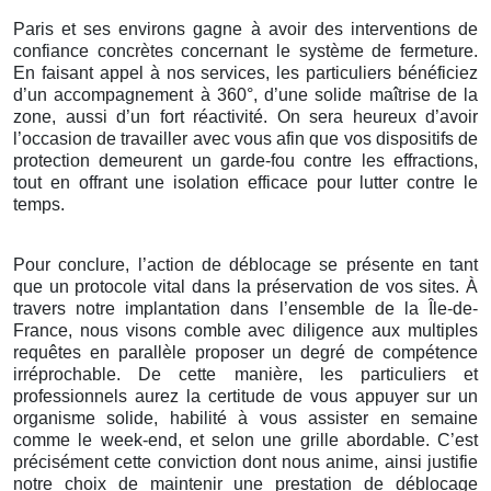
Paris et ses environs gagne à avoir des interventions de
confiance concrètes concernant le système de fermeture.
En faisant appel à nos services, les particuliers bénéficiez
d’un accompagnement à 360°, d’une solide maîtrise de la
zone, aussi d’un fort réactivité. On sera heureux d’avoir
l’occasion de travailler avec vous afin que vos dispositifs de
protection demeurent un garde-fou contre les effractions,
tout en offrant une isolation efficace pour lutter contre le
temps.
Pour conclure, l’action de déblocage se présente en tant
que un protocole vital dans la préservation de vos sites. À
travers notre implantation dans l’ensemble de la Île-de-
France, nous visons comble avec diligence aux multiples
requêtes en parallèle proposer un degré de compétence
irréprochable. De cette manière, les particuliers et
professionnels aurez la certitude de vous appuyer sur un
organisme solide, habilité à vous assister en semaine
comme le week-end, et selon une grille abordable. C’est
précisément cette conviction dont nous anime, ainsi justifie
notre choix de maintenir une prestation de déblocage