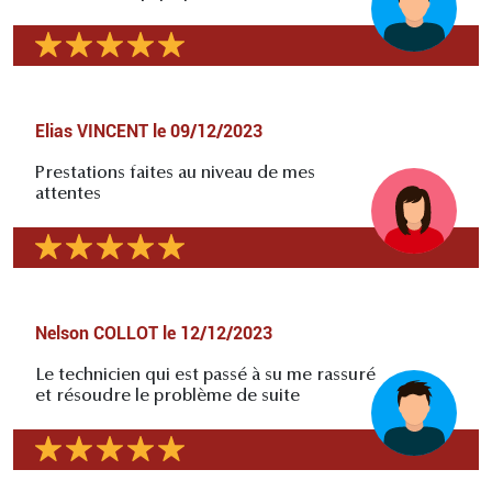
Elias VINCENT
le
09/12/2023
Prestations faites au niveau de mes
attentes
Nelson COLLOT
le
12/12/2023
Le technicien qui est passé à su me rassuré
et résoudre le problème de suite