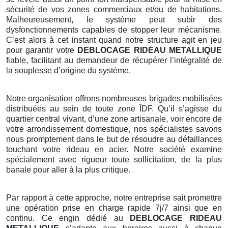
sécurité de vos zones commerciaux et/ou de habitations.
Malheureusement, le système peut subir des
dysfonctionnements capables de stopper leur mécanisme.
C’est alors à cet instant quand notre structure agit en jeu
pour garantir votre
DEBLOCAGE RIDEAU METALLIQUE
fiable, facilitant au demandeur de récupérer l’intégralité de
la souplesse d’origine du système.
Notre organisation offrons nombreuses brigades mobilisées
distribuées au sein de toute zone ÎDF. Qu’il s’agisse du
quartier central vivant, d’une zone artisanale, voir encore de
votre arrondissement domestique, nos spécialistes savons
nous promptement dans le but de résoudre au défaillances
touchant votre rideau en acier. Notre société examine
spécialement avec rigueur toute sollicitation, de la plus
banale pour aller à la plus critique.
Par rapport à cette approche, notre entreprise sait promettre
une opération prise en charge rapide 7j/7 ainsi que en
continu. Ce engin dédié au
DEBLOCAGE RIDEAU