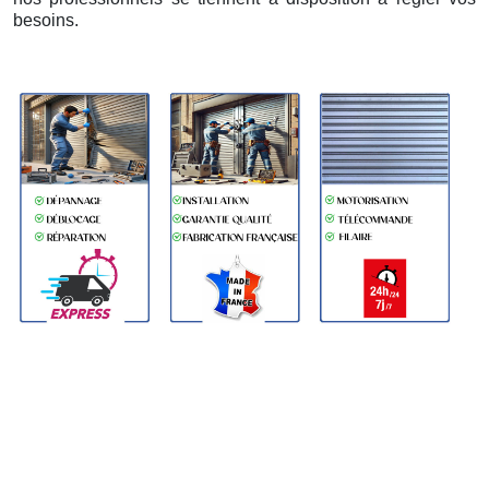
besoins.