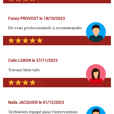
Fanny PROVOST
le
18/10/2023
De vrais professionnels à recommander
Colin LEBON
le
27/11/2023
Travaux bien faits
Naïla JACQUIER
le
01/12/2023
Technicien équipé pour l'intervention