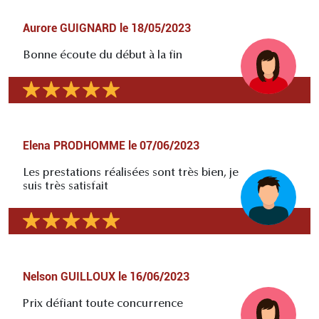
Aurore GUIGNARD
le
18/05/2023
Bonne écoute du début à la fin
Elena PRODHOMME
le
07/06/2023
Les prestations réalisées sont très bien, je
suis très satisfait
Nelson GUILLOUX
le
16/06/2023
Prix défiant toute concurrence