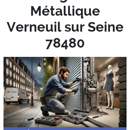
Métallique
Verneuil sur Seine
78480