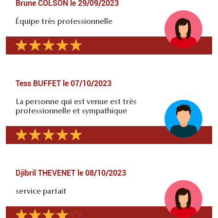
Brune COLSON
le
29/09/2023
Équipe très professionnelle
Tess BUFFET
le
07/10/2023
La personne qui est venue est très
professionnelle et sympathique
Djibril THEVENET
le
08/10/2023
service parfait