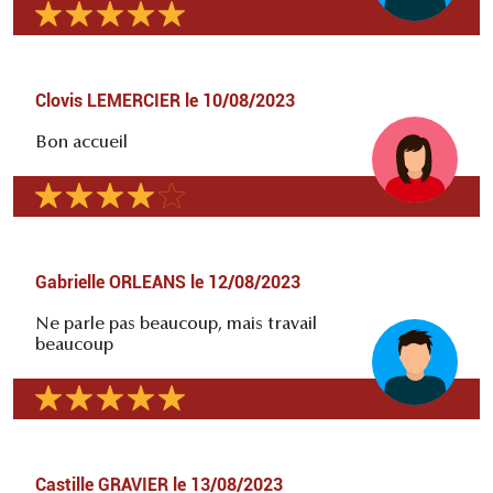
Clovis LEMERCIER
le
10/08/2023
Bon accueil
Gabrielle ORLEANS
le
12/08/2023
Ne parle pas beaucoup, mais travail
beaucoup
Castille GRAVIER
le
13/08/2023