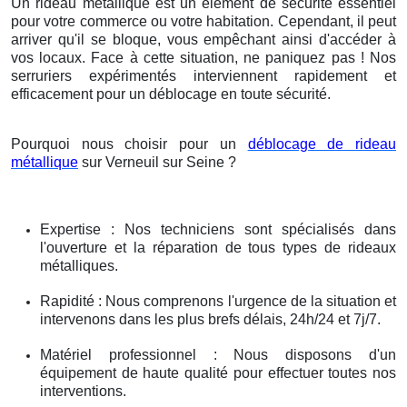
Un rideau métallique est un élément de sécurité essentiel
pour votre commerce ou votre habitation. Cependant, il peut
arriver qu'il se bloque, vous empêchant ainsi d'accéder à
vos locaux. Face à cette situation, ne paniquez pas ! Nos
serruriers expérimentés interviennent rapidement et
efficacement pour un déblocage en toute sécurité.
Pourquoi nous choisir pour un
déblocage de rideau
métallique
sur Verneuil sur Seine ?
Expertise : Nos techniciens sont spécialisés dans
l'ouverture et la réparation de tous types de rideaux
métalliques.
Rapidité : Nous comprenons l'urgence de la situation et
intervenons dans les plus brefs délais, 24h/24 et 7j/7.
Matériel professionnel : Nous disposons d'un
équipement de haute qualité pour effectuer toutes nos
interventions.