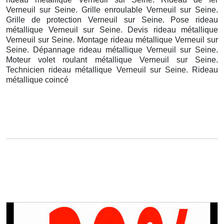
Verneuil sur Seine. Grille enroulable Verneuil sur Seine.
Grille de protection Verneuil sur Seine. Pose rideau
métallique Verneuil sur Seine. Devis rideau métallique
Verneuil sur Seine. Montage rideau métallique Verneuil sur
Seine. Dépannage rideau métallique Verneuil sur Seine.
Moteur volet roulant métallique Verneuil sur Seine.
Technicien rideau métallique Verneuil sur Seine. Rideau
métallique coincé