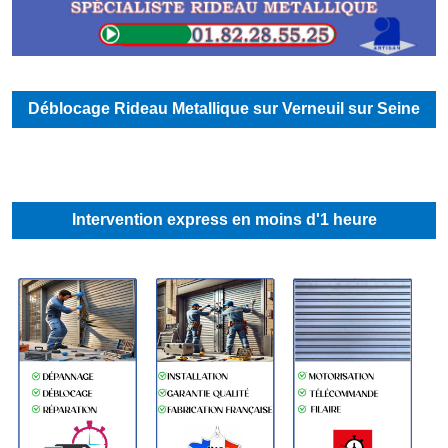
Déblocage Rideau Metallique sur Verneuil sur Seine
Intervention express en moins d'1 heure