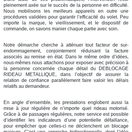
pleinement axée sur le succès de la personne en difficulté.
Nous mobilisons les meilleurs appareils en outre une
procédures validées pour garantir l’efficacité du volet. Peu
importe la marque, le vieillissement, et le dispositif de
commande, on savons manier chaque partie avec soin.
Notre démarche cherche à atténuer tout facteur de sur-
endommagement, conjointement réduisant la facture
associés au remise en état. Dans le même ordre d’idées,
nous-mêmes nous attachons pour exposer avec précision à
la personne concernée chaque détail du DEBLOCAGE
RIDEAU METALLIQUE, dans l’objectif de assurer la
relation de confiance parallèlement faire valoir les délais
relatifs au demandeur.
En angle d’ensemble, les prestations englobent aussi la
mise à jour régulière de n’importe quel rideau motorisé.
Grâce à de passages régulières, notre service est possible
d’identifier les indicateurs d’une potentielle défaillance,
pour empêcher que celles-ci ne déclenchent un blocage
majeure. C’est une approche bidirectionnelle, dont l’idée