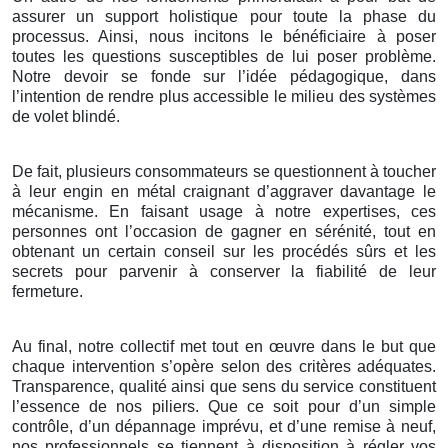
assurer un support holistique pour toute la phase du
processus. Ainsi, nous incitons le bénéficiaire à poser
toutes les questions susceptibles de lui poser problème.
Notre devoir se fonde sur l’idée pédagogique, dans
l’intention de rendre plus accessible le milieu des systèmes
de volet blindé.
De fait, plusieurs consommateurs se questionnent à toucher
à leur engin en métal craignant d’aggraver davantage le
mécanisme. En faisant usage à notre expertises, ces
personnes ont l’occasion de gagner en sérénité, tout en
obtenant un certain conseil sur les procédés sûrs et les
secrets pour parvenir à conserver la fiabilité de leur
fermeture.
Au final, notre collectif met tout en œuvre dans le but que
chaque intervention s’opère selon des critères adéquates.
Transparence, qualité ainsi que sens du service constituent
l’essence de nos piliers. Que ce soit pour d’un simple
contrôle, d’un dépannage imprévu, et d’une remise à neuf,
nos professionnels se tiennent à disposition à régler vos