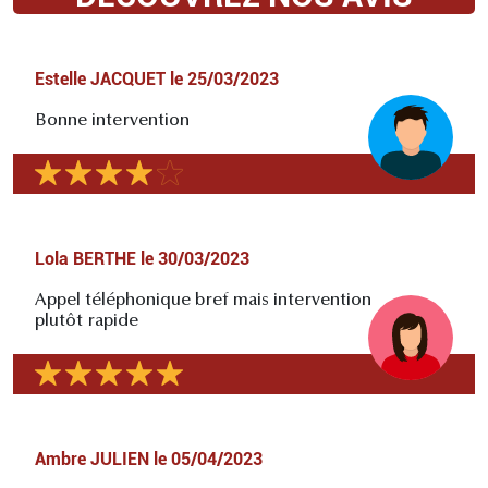
Estelle JACQUET
le
25/03/2023
Bonne intervention
Lola BERTHE
le
30/03/2023
Appel téléphonique bref mais intervention
plutôt rapide
Ambre JULIEN
le
05/04/2023