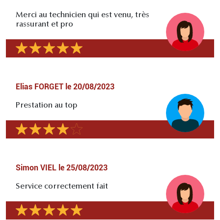
Merci au technicien qui est venu, très
rassurant et pro
Elias FORGET
le
20/08/2023
Prestation au top
Simon VIEL
le
25/08/2023
Service correctement fait