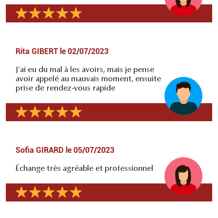
Rita GIBERT
le
02/07/2023
J'ai eu du mal à les avoirs, mais je pense
avoir appelé au mauvais moment, ensuite
prise de rendez-vous rapide
Sofia GIRARD
le
05/07/2023
Échange très agréable et professionnel