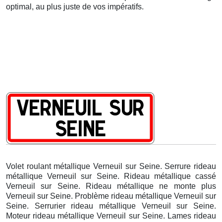
optimal, au plus juste de vos impératifs.
Volet roulant métallique Verneuil sur Seine. Serrure rideau
métallique Verneuil sur Seine. Rideau métallique cassé
Verneuil sur Seine. Rideau métallique ne monte plus
Verneuil sur Seine. Problème rideau métallique Verneuil sur
Seine. Serrurier rideau métallique Verneuil sur Seine.
Moteur rideau métallique Verneuil sur Seine. Lames rideau