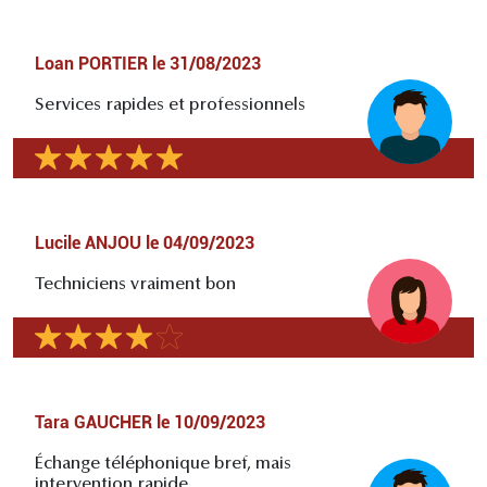
Loan PORTIER
le
31/08/2023
Services rapides et professionnels
Lucile ANJOU
le
04/09/2023
Techniciens vraiment bon
Tara GAUCHER
le
10/09/2023
Échange téléphonique bref, mais
intervention rapide