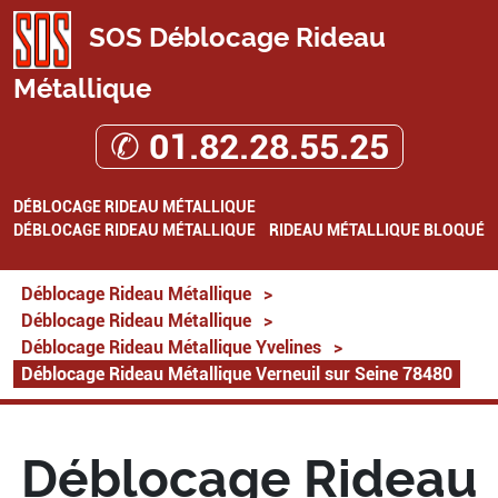
SOS Déblocage Rideau
Métallique
✆ 01.82.28.55.25
DÉBLOCAGE RIDEAU MÉTALLIQUE
DÉBLOCAGE RIDEAU MÉTALLIQUE
RIDEAU MÉTALLIQUE BLOQUÉ
Déblocage Rideau Métallique
>
Déblocage Rideau Métallique
>
Déblocage Rideau Métallique Yvelines
>
Déblocage Rideau Métallique Verneuil sur Seine 78480
Déblocage Rideau