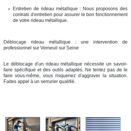
Entretien de rideau métallique : Nous proposons des
contrats d'entretien pour assurer le bon fonctionnement
de votre rideau métallique.
Déblocage rideau métallique : une intervention de
professionnel sur Verneuil sur Seine
Le déblocage d'un rideau métallique nécessite un savoir-
faire spécifique et des outils adaptés. Ne tentez pas de le
faire vous-même, vous risqueriez d'aggraver la situation.
Faites appel à un serrurier qualifié.