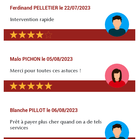
Ferdinand PELLETIER
le
22/07/2023
Intervention rapide
Malo PICHON
le
05/08/2023
Merci pour toutes ces astuces !
Blanche PILLOT
le
06/08/2023
Prêt à payer plus cher quand on a de tels
services