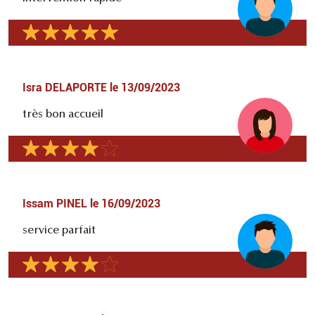
Isra DELAPORTE
le
13/09/2023
très bon accueil
Issam PINEL
le
16/09/2023
service parfait