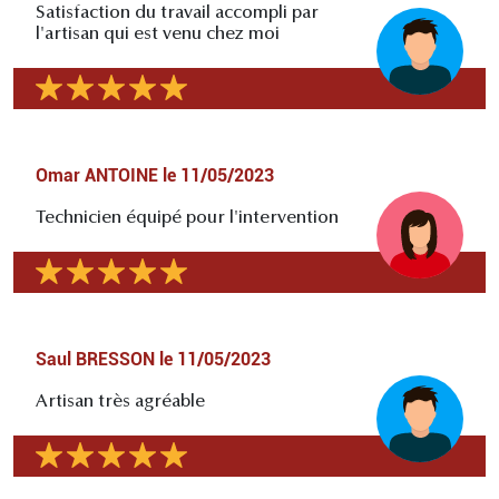
Satisfaction du travail accompli par
l'artisan qui est venu chez moi
Omar ANTOINE
le
11/05/2023
Technicien équipé pour l'intervention
Saul BRESSON
le
11/05/2023
Artisan très agréable