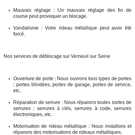
Mauvais réglage : Un mauvais réglage des fin de
course peut provoquer un blocage.
Vandalisme : Votre rideau métallique peut avoir été
forcé.
Nos services de déblocage sur Verneuil sur Seine
Ouverture de porte : Nous ouvrons tous types de portes
: portes blindées, portes de garage, portes de service,
etc.
Réparation de serrure : Nous réparons toutes sortes de
serrures : serrures à clés, serrures à code, serrures
électroniques, etc.
Motorisation de rideau métallique : Nous installons et
réparons des motorisations de rideaux métalliques.