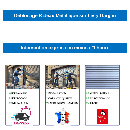
Déblocage Rideau Metallique sur Livry Gargan
Intervention express en moins d'1 heure