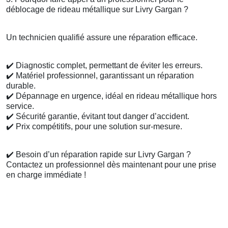
déblocage de rideau métallique sur Livry Gargan ?
Un technicien qualifié assure une réparation efficace.
✔️
Diagnostic complet, permettant de éviter les erreurs.
✔️
Matériel professionnel, garantissant un réparation
durable.
✔️
Dépannage en urgence, idéal en rideau métallique hors
service.
✔️
Sécurité garantie, évitant tout danger d’accident.
✔️
Prix compétitifs, pour une solution sur-mesure.
✔️
Besoin d’un réparation rapide sur Livry Gargan ?
Contactez un professionnel dès maintenant pour une prise
en charge immédiate !