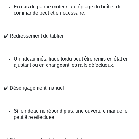
En cas de panne moteur, un réglage du boîtier de
commande peut être nécessaire.
✔️
Redressement du tablier
Un rideau métallique tordu peut être remis en état en
ajustant ou en changeant les rails défectueux.
✔️
Désengagement manuel
Si le rideau ne répond plus, une ouverture manuelle
peut être effectuée.