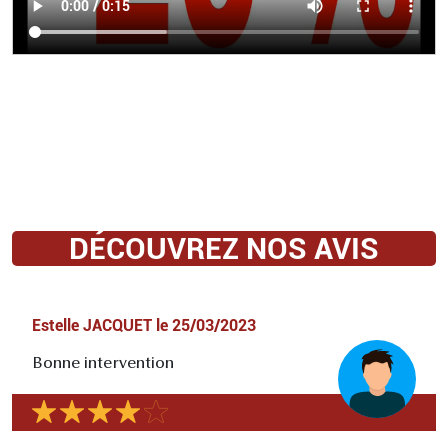
DÉCOUVREZ NOS AVIS
Estelle JACQUET
le
25/03/2023
Bonne intervention