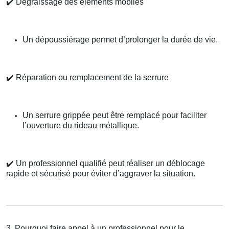
✔️
Dégraissage des éléments mobiles
Un dépoussiérage permet d’prolonger la durée de vie.
✔️
Réparation ou remplacement de la serrure
Un serrure grippée peut être remplacé pour faciliter
l’ouverture du rideau métallique.
✔️
Un professionnel qualifié peut réaliser un déblocage
rapide et sécurisé pour éviter d’aggraver la situation.
3. Pourquoi faire appel à un professionnel pour le