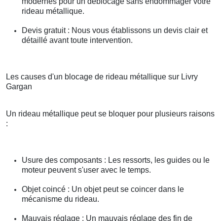
modernes pour un déblocage sans endommager votre
rideau métallique.
Devis gratuit : Nous vous établissons un devis clair et
détaillé avant toute intervention.
Les causes d'un blocage de rideau métallique sur Livry
Gargan
Un rideau métallique peut se bloquer pour plusieurs raisons
:
Usure des composants : Les ressorts, les guides ou le
moteur peuvent s'user avec le temps.
Objet coincé : Un objet peut se coincer dans le
mécanisme du rideau.
Mauvais réglage : Un mauvais réglage des fin de