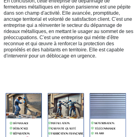
En conclusion, cette entreprise de dépannage de
fermetures métalliques en région parisienne est une pépite
dans son champ d'activité. Elle avancée, promptitude,
ancrage territorial et volonté de satisfaction client. C'est une
entreprise qui a réinventer le secteur du dépannage de
rideaux métalliques, en mettant le usager au sommet de ses
préoccupations. C'est une entreprise qui mérite d'être
reconnue et qui œuvre à renforcer la protection des
propriétés et des habitants en territoire. Elle est capable
d'intervenir pour un déblocage en urgence.