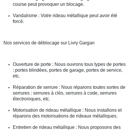
course peut provoquer un blocage.
Vandalisme : Votre rideau métallique peut avoir été
forcé.
Nos services de déblocage sur Livry Gargan
Ouverture de porte : Nous ouvrons tous types de portes
: portes blindées, portes de garage, portes de service,
etc.
Réparation de serrure : Nous réparons toutes sortes de
serrures : serrures à clés, serrures à code, serrures
électroniques, etc.
Motorisation de rideau métallique : Nous installons et
réparons des motorisations de rideaux métalliques.
Entretien de rideau métallique : Nous proposons des