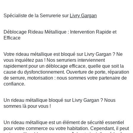
Spécialiste de la Serrurerie sur
Livry Gargan
Déblocage Rideau Métallique : Intervention Rapide et
Efficace
Votre rideau métallique est bloqué sur Livry Gargan ? Ne
vous inquiétez pas ! Nos serruriers interviennent
rapidement pour un déblocage efficace, quelle que soit la
cause du dysfonctionnement. Ouverture de porte, réparation
de serrure, motorisation : nous sommes votre partenaire de
confiance.
Un rideau métallique bloqué sur Livry Gargan ? Nous
sommes là pour vous !
Un rideau métallique est un élément de sécurité essentiel
pour votre commerce ou votre habitation. Cependant, il peut