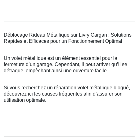
Déblocage Rideau Métallique sur Livry Gargan : Solutions
Rapides et Efficaces pour un Fonctionnement Optimal
Un volet métallique est un élément essentiel pour la
fermeture d’un garage. Cependant, il peut arriver qu’il se
détraque, empêchant ainsi une ouverture facile.
Si vous recherchez un réparation volet métallique bloqué,
découvrez ici les causes fréquentes afin d’assurer son
utilisation optimale.