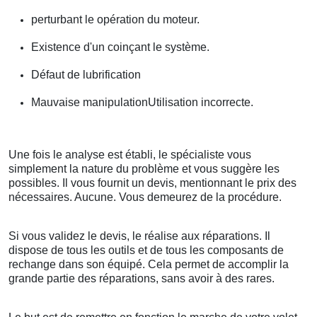
perturbant le opération du moteur.
Existence d'un coinçant le système.
Défaut de lubrification
Mauvaise manipulationUtilisation incorrecte.
Une fois le analyse est établi, le spécialiste vous
simplement la nature du problème et vous suggère les
possibles. Il vous fournit un devis, mentionnant le prix des
nécessaires. Aucune. Vous demeurez de la procédure.
Si vous validez le devis, le réalise aux réparations. Il
dispose de tous les outils et de tous les composants de
rechange dans son équipé. Cela permet de accomplir la
grande partie des réparations, sans avoir à des rares.