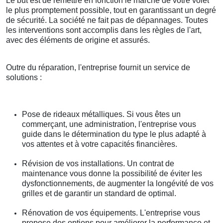
Le but est de remettre en fonction le marche de votre volet
le plus promptement possible, tout en garantissant un degré
de sécurité. La société ne fait pas de dépannages. Toutes
les interventions sont accomplis dans les règles de l'art,
avec des éléments de origine et assurés.
Outre du réparation, l'entreprise fournit un service de
solutions :
Pose de rideaux métalliques. Si vous êtes un
commerçant, une administration, l'entreprise vous
guide dans le détermination du type le plus adapté à
vos attentes et à votre capacités financières.
Révision de vos installations. Un contrat de
maintenance vous donne la possibilité de éviter les
dysfonctionnements, de augmenter la longévité de vos
grilles et de garantir un standard de optimal.
Rénovation de vos équipements. L'entreprise vous
propose des options pour améliorer la performance et