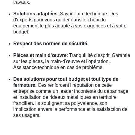
travaux.
Solutions adaptées
: Savoir-faire technique. Des
d'experts pour vous guider dans le choix du
équipement le plus adapté à vos exigences et à votre
budget.
Respect des normes de sécurité.
Pièces et main d'œuvre
: Tranquillité d'esprit. Garantie
sur les pièces, la main-d'œuvre et l'opération.
Assistance technique en cas de problème.
Des solutions pour tout budget et tout type de
fermeture.
Ces renforcent l'réputation de cette
entreprise comme un leader incontesté du dépannage
et installation de rideaux métalliques en territoire
francilien. Ils soulignent sa polyvalence, son
implication envers la performance et la satisfaction de
ses usagers.