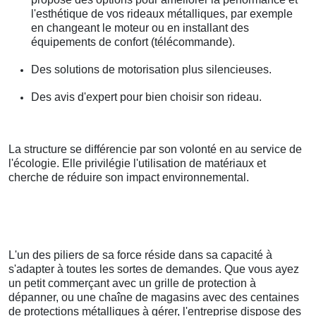
l'esthétique de vos rideaux métalliques, par exemple
en changeant le moteur ou en installant des
équipements de confort (télécommande).
Des solutions de motorisation plus silencieuses.
Des avis d'expert pour bien choisir son rideau.
La structure se différencie par son volonté en au service de
l'écologie. Elle privilégie l'utilisation de matériaux et
cherche de réduire son impact environnemental.
L'un des piliers de sa force réside dans sa capacité à
s'adapter à toutes les sortes de demandes. Que vous ayez
un petit commerçant avec un grille de protection à
dépanner, ou une chaîne de magasins avec des centaines
de protections métalliques à gérer, l'entreprise dispose des