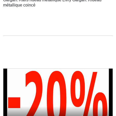
métallique coincé