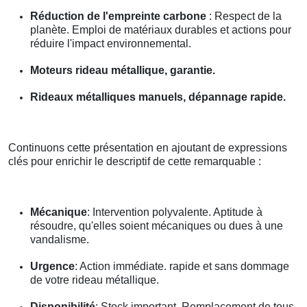
Réduction de l'empreinte carbone
: Respect de la
planète. Emploi de matériaux durables et actions pour
réduire l'impact environnemental.
Moteurs rideau métallique, garantie.
Rideaux métalliques manuels, dépannage rapide.
Continuons cette présentation en ajoutant de expressions
clés pour enrichir le descriptif de cette remarquable :
Mécanique
: Intervention polyvalente. Aptitude à
résoudre, qu'elles soient mécaniques ou dues à une
vandalisme.
Urgence
: Action immédiate. rapide et sans dommage
de votre rideau métallique.
Disponibilité
: Stock important. Remplacement de tous