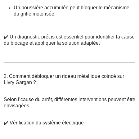
Un poussière accumulée peut bloquer le mécanisme
du grille motorisée.
✔️
Un diagnostic précis est essentiel pour identifier la cause
du blocage et appliquer la solution adaptée.
2. Comment débloquer un rideau métallique coincé sur
Livry Gargan ?
Selon l’cause du arrêt, différentes interventions peuvent être
envisagées :
✔️
Vérification du système électrique