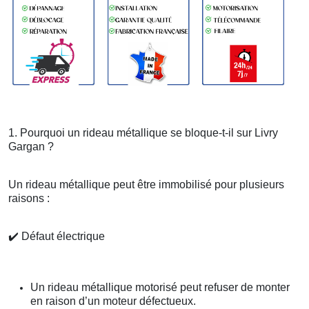
1. Pourquoi un rideau métallique se bloque-t-il sur Livry
Gargan ?
Un rideau métallique peut être immobilisé pour plusieurs
raisons :
✔️
Défaut électrique
Un rideau métallique motorisé peut refuser de monter
en raison d’un moteur défectueux.