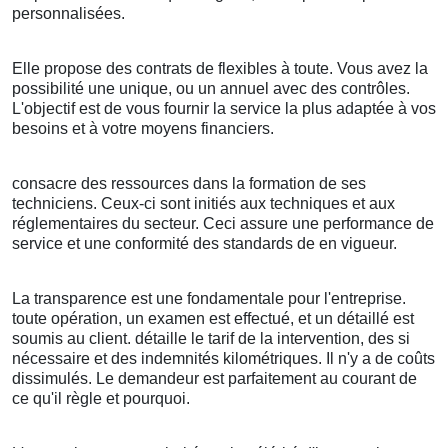
personnalisées.
Elle propose des contrats de flexibles à toute. Vous avez la
possibilité une unique, ou un annuel avec des contrôles.
L'objectif est de vous fournir la service la plus adaptée à vos
besoins et à votre moyens financiers.
consacre des ressources dans la formation de ses
techniciens. Ceux-ci sont initiés aux techniques et aux
réglementaires du secteur. Ceci assure une performance de
service et une conformité des standards de en vigueur.
La transparence est une fondamentale pour l'entreprise.
toute opération, un examen est effectué, et un détaillé est
soumis au client. détaille le tarif de la intervention, des si
nécessaire et des indemnités kilométriques. Il n'y a de coûts
dissimulés. Le demandeur est parfaitement au courant de
ce qu'il règle et pourquoi.