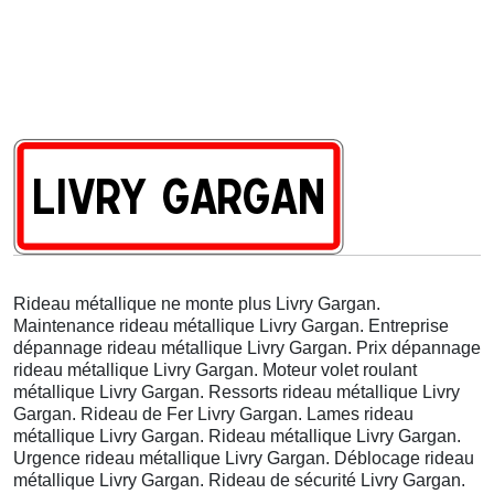
Rideau métallique ne monte plus Livry Gargan.
Maintenance rideau métallique Livry Gargan. Entreprise
dépannage rideau métallique Livry Gargan. Prix dépannage
rideau métallique Livry Gargan. Moteur volet roulant
métallique Livry Gargan. Ressorts rideau métallique Livry
Gargan. Rideau de Fer Livry Gargan. Lames rideau
métallique Livry Gargan. Rideau métallique Livry Gargan.
Urgence rideau métallique Livry Gargan. Déblocage rideau
métallique Livry Gargan. Rideau de sécurité Livry Gargan.