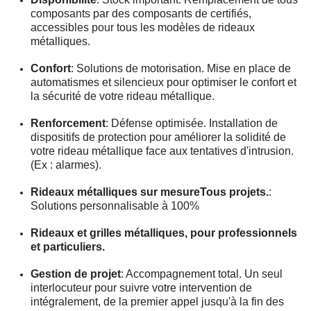
composants par des composants de certifiés,
accessibles pour tous les modèles de rideaux
métalliques.
Confort
: Solutions de motorisation. Mise en place de
automatismes et silencieux pour optimiser le confort et
la sécurité de votre rideau métallique.
Renforcement
: Défense optimisée. Installation de
dispositifs de protection pour améliorer la solidité de
votre rideau métallique face aux tentatives d'intrusion.
(Ex : alarmes).
Rideaux métalliques sur mesureTous projets.
:
Solutions personnalisable à 100%
Rideaux et grilles métalliques, pour professionnels
et particuliers.
Gestion de projet
: Accompagnement total. Un seul
interlocuteur pour suivre votre intervention de
intégralement, de la premier appel jusqu'à la fin des