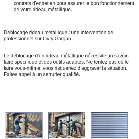
contrats d'entretien pour assurer le bon fonctionnement
de votre rideau métallique.
Déblocage rideau métallique : une intervention de
professionnel sur Livry Gargan
Le déblocage d'un rideau métallique nécessite un savoir-
faire spécifique et des outils adaptés. Ne tentez pas de le
faire vous-même, vous risqueriez d'aggraver la situation.
Faites appel à un serrurier qualifié.