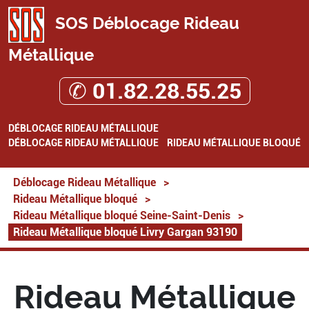
SOS Déblocage Rideau
Métallique
✆ 01.82.28.55.25
DÉBLOCAGE RIDEAU MÉTALLIQUE
DÉBLOCAGE RIDEAU MÉTALLIQUE
RIDEAU MÉTALLIQUE BLOQUÉ
Déblocage Rideau Métallique
>
Rideau Métallique bloqué
>
Rideau Métallique bloqué Seine-Saint-Denis
>
Rideau Métallique bloqué Livry Gargan 93190
Rideau Métallique