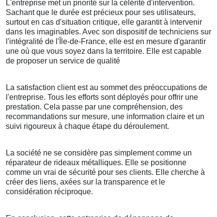
L'entreprise met un priorité sur la célérité d'intervention.
Sachant que le durée est précieux pour ses utilisateurs,
surtout en cas d'situation critique, elle garantit à intervenir
dans les imaginables. Avec son dispositif de techniciens sur
l'intégralité de l'Île-de-France, elle est en mesure d'garantir
une où que vous soyez dans la territoire. Elle est capable
de proposer un service de qualité
La satisfaction client est au sommet des préoccupations de
l'entreprise. Tous les efforts sont déployés pour offrir une
prestation. Cela passe par une compréhension, des
recommandations sur mesure, une information claire et un
suivi rigoureux à chaque étape du déroulement.
La société ne se considère pas simplement comme un
réparateur de rideaux métalliques. Elle se positionne
comme un vrai de sécurité pour ses clients. Elle cherche à
créer des liens, axées sur la transparence et le
considération réciproque.