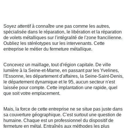
Soyez attentif à connaître une pas comme les autres,
spécialisée dans le réparation, le libération et la réparation
de volets métalliques sur l'intégralité de l'zone francilienne.
Oubliez les stéréotypes sur les intervenants. Cette
entreprise le métier du fermeture métallique.
Concevez un maillage, tout d'région capitale. De ville
lumière à la Seine-et-Marne, en passant par les Yvelines,
l'Essonne, les département d'affaires, la Seine-Saint-Denis,
le département dynamique et le 95, aucun secteur n'est
laissée pour compte. Cette implantation une rapide, quel
que soit votre emplacement.
Mais, la force de cette entreprise ne se situe pas juste dans
sa couverture géographique. C'est surtout une question de
humaine. Chaque est un professionnel du dispositif de
fermeture en métal. Entraînés aux méthodes les plus