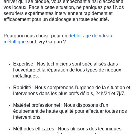
arriver qu'il se bloque, vous empêchant ainsi d'accéder à
vos locaux. Face à cette situation, ne paniquez pas ! Nos
serruriers expérimentés interviennent rapidement et
efficacement pour un déblocage en toute sécurité.
Pourquoi nous choisir pour un
déblocage de rideau
métallique
sur Livry Gargan ?
Expertise : Nos techniciens sont spécialisés dans
l'ouverture et la réparation de tous types de rideaux
métalliques.
Rapidité : Nous comprenons l'urgence de la situation et
intervenons dans les plus brefs délais, 24h/24 et 7j/7.
Matériel professionnel : Nous disposons d'un
équipement de haute qualité pour effectuer toutes nos
interventions.
Méthodes efficaces : Nous utilisons des techniques