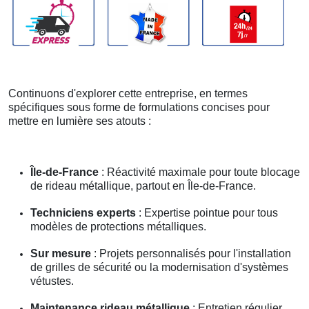
Continuons d'explorer cette entreprise, en termes
spécifiques sous forme de formulations concises pour
mettre en lumière ses atouts :
Île-de-France
: Réactivité maximale pour toute blocage
de rideau métallique, partout en Île-de-France.
Techniciens experts
: Expertise pointue pour tous
modèles de protections métalliques.
Sur mesure
: Projets personnalisés pour l'installation
de grilles de sécurité ou la modernisation d'systèmes
vétustes.
Maintenance rideau métallique
: Entretien régulier