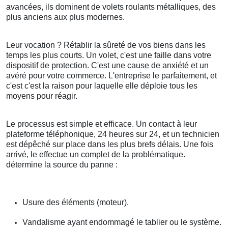
avancées, ils dominent de volets roulants métalliques, des
plus anciens aux plus modernes.
Leur vocation ? Rétablir la sûreté de vos biens dans les
temps les plus courts. Un volet, c'est une faille dans votre
dispositif de protection. C'est une cause de anxiété et un
avéré pour votre commerce. L'entreprise le parfaitement, et
c'est c'est la raison pour laquelle elle déploie tous les
moyens pour réagir.
Le processus est simple et efficace. Un contact à leur
plateforme téléphonique, 24 heures sur 24, et un technicien
est dépêché sur place dans les plus brefs délais. Une fois
arrivé, le effectue un complet de la problématique.
détermine la source du panne :
Usure des éléments (moteur).
Vandalisme ayant endommagé le tablier ou le système.