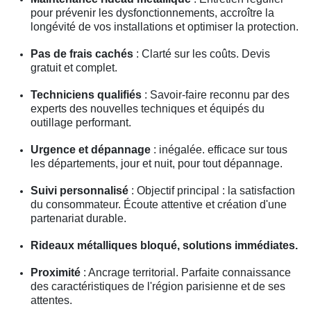
pour prévenir les dysfonctionnements, accroître la
longévité de vos installations et optimiser la protection.
Pas de frais cachés
: Clarté sur les coûts. Devis
gratuit et complet.
Techniciens qualifiés
: Savoir-faire reconnu par des
experts des nouvelles techniques et équipés du
outillage performant.
Urgence et dépannage
: inégalée. efficace sur tous
les départements, jour et nuit, pour tout dépannage.
Suivi personnalisé
: Objectif principal : la satisfaction
du consommateur. Écoute attentive et création d'une
partenariat durable.
Rideaux métalliques bloqué, solutions immédiates.
Proximité
: Ancrage territorial. Parfaite connaissance
des caractéristiques de l'région parisienne et de ses
attentes.