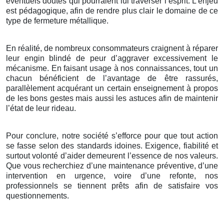
éventuels doutes qui pourraient lui traverser l’esprit. L’enjeu
est pédagogique, afin de rendre plus clair le domaine de ce
type de fermeture métallique.
En réalité, de nombreux consommateurs craignent à réparer
leur engin blindé de peur d’aggraver excessivement le
mécanisme. En faisant usage à nos connaissances, tout un
chacun bénéficient de l’avantage de être rassurés,
parallèlement acquérant un certain enseignement à propos
de les bons gestes mais aussi les astuces afin de maintenir
l’état de leur rideau.
Pour conclure, notre société s’efforce pour que tout action
se fasse selon des standards idoines. Exigence, fiabilité et
surtout volonté d’aider demeurent l’essence de nos valeurs.
Que vous recherchiez d’une maintenance préventive, d’une
intervention en urgence, voire d’une refonte, nos
professionnels se tiennent prêts afin de satisfaire vos
questionnements.