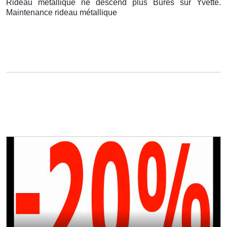
Rideau métallique ne descend plus Bures sur Yvette.
Maintenance rideau métallique