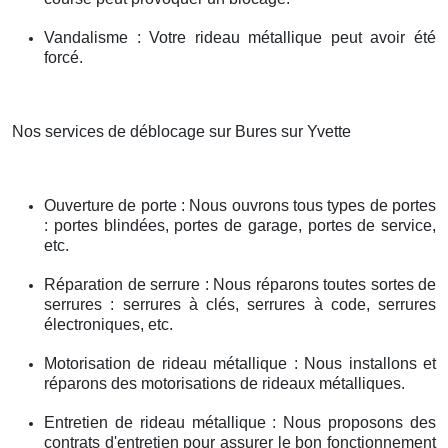
Vandalisme : Votre rideau métallique peut avoir été
forcé.
Nos services de déblocage sur Bures sur Yvette
Ouverture de porte : Nous ouvrons tous types de portes
: portes blindées, portes de garage, portes de service,
etc.
Réparation de serrure : Nous réparons toutes sortes de
serrures : serrures à clés, serrures à code, serrures
électroniques, etc.
Motorisation de rideau métallique : Nous installons et
réparons des motorisations de rideaux métalliques.
Entretien de rideau métallique : Nous proposons des
contrats d'entretien pour assurer le bon fonctionnement