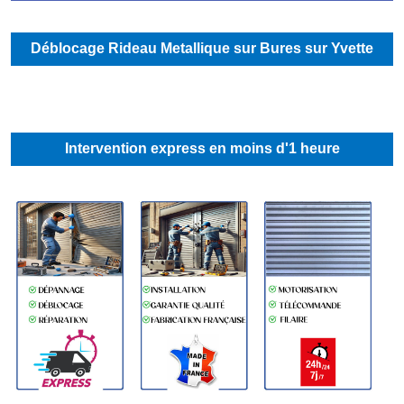
Déblocage Rideau Metallique sur Bures sur Yvette
Intervention express en moins d'1 heure