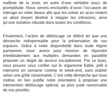
maîtrise de la zone, en outre d’une véritable souci de
promptitude. Nous serons enchantés d’avoir l’occasion de
interagir en votre faveur afin que les volets en acier restent
un atout moyen destiné à stopper les intrusions, ainsi
qu’une isolation robuste dans toutes les conditions.
Finalement, l’action de déblocage se définit tel que une
démarche indispensable pour la préservation de vos
espaces. Grâce à notre disponibilité dans toute région
parisienne, nous avons pour mission de répondre
immédiatement aux multiples demandes en parallèle
proposer un degré de service exceptionnel. Par ce biais,
vous pouvez vous confier sur le organisme fiable, prêt à
intervenir en semaine comme le week-end, sans oublier
selon une grille raisonnable. C’est cette démarche qui nous
motive, en lien justifie notre orientation à proposer une
intervention déblocage optimal, au plus juste raisonnable
de vos priorités.