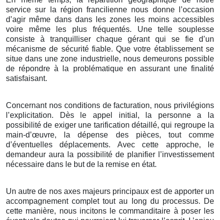
service sur la région francilienne nous donne l’occasion
d’agir même dans dans les zones les moins accessibles
voire même les plus fréquentés. Une telle souplesse
consiste à tranquilliser chaque gérant qui se fie d’un
mécanisme de sécurité fiable. Que votre établissement se
situe dans une zone industrielle, nous demeurons possible
de répondre à la problématique en assurant une finalité
satisfaisant.
Concernant nos conditions de facturation, nous privilégions
l’explicitation. Dès le appel initial, la personne a la
possibilité de exiger une tarification détaillé, qui regroupe la
main-d’œuvre, la dépense des pièces, tout comme
d’éventuelles déplacements. Avec cette approche, le
demandeur aura la possibilité de planifier l’investissement
nécessaire dans le but de la remise en état.
Un autre de nos axes majeurs principaux est de apporter un
accompagnement complet tout au long du processus. De
cette manière, nous incitons le commanditaire à poser les