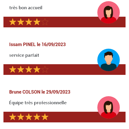
très bon accueil
Issam PINEL
le
16/09/2023
service parfait
Brune COLSON
le
29/09/2023
Équipe très professionnelle