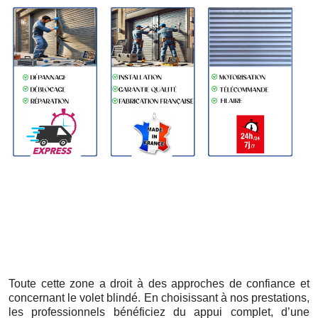
Toute cette zone a droit à des approches de confiance et
concernant le volet blindé. En choisissant à nos prestations,
les professionnels bénéficiez du appui complet, d’une