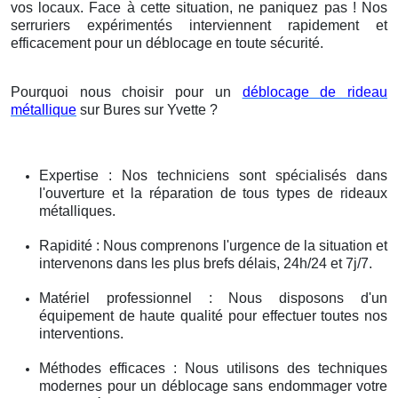
vos locaux. Face à cette situation, ne paniquez pas ! Nos
serruriers expérimentés interviennent rapidement et
efficacement pour un déblocage en toute sécurité.
Pourquoi nous choisir pour un
déblocage de rideau
métallique
sur Bures sur Yvette ?
Expertise : Nos techniciens sont spécialisés dans
l'ouverture et la réparation de tous types de rideaux
métalliques.
Rapidité : Nous comprenons l'urgence de la situation et
intervenons dans les plus brefs délais, 24h/24 et 7j/7.
Matériel professionnel : Nous disposons d'un
équipement de haute qualité pour effectuer toutes nos
interventions.
Méthodes efficaces : Nous utilisons des techniques
modernes pour un déblocage sans endommager votre