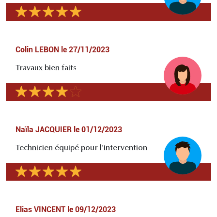
Colin LEBON
le
27/11/2023
Travaux bien faits
Naïla JACQUIER
le
01/12/2023
Technicien équipé pour l'intervention
Elias VINCENT
le
09/12/2023