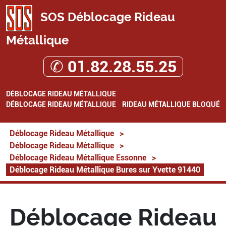
SOS Déblocage Rideau
Métallique
✆ 01.82.28.55.25
DÉBLOCAGE RIDEAU MÉTALLIQUE
DÉBLOCAGE RIDEAU MÉTALLIQUE
RIDEAU MÉTALLIQUE BLOQUÉ
Déblocage Rideau Métallique
>
Déblocage Rideau Métallique
>
Déblocage Rideau Métallique Essonne
>
Déblocage Rideau Métallique Bures sur Yvette 91440
Déblocage Rideau