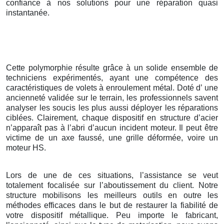
confiance à nos solutions pour une réparation quasi
instantanée.
Cette polymorphie résulte grâce à un solide ensemble de
techniciens expérimentés, ayant une compétence des
caractéristiques de volets à enroulement métal. Doté d’ une
ancienneté validée sur le terrain, les professionnels savent
analyser les soucis les plus aussi déployer les réparations
ciblées. Clairement, chaque dispositif en structure d’acier
n’apparaît pas à l’abri d’aucun incident moteur. Il peut être
victime de un axe faussé, une grille déformée, voire un
moteur HS.
Lors de une de ces situations, l’assistance se veut
totalement focalisée sur l’aboutissement du client. Notre
structure mobilisons les meilleurs outils en outre les
méthodes efficaces dans le but de restaurer la fiabilité de
votre dispositif métallique. Peu importe le fabricant,