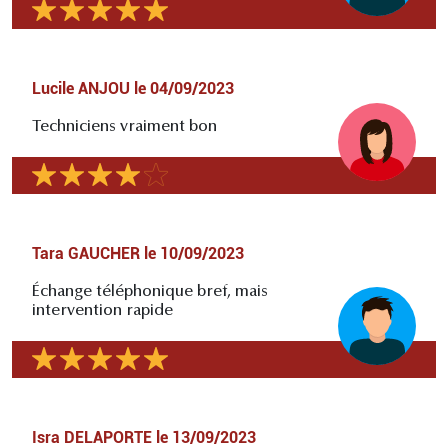
Lucile ANJOU
le
04/09/2023
Techniciens vraiment bon
Tara GAUCHER
le
10/09/2023
Échange téléphonique bref, mais
intervention rapide
Isra DELAPORTE
le
13/09/2023