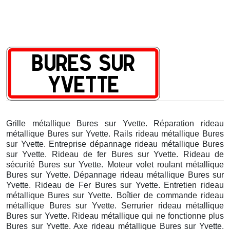
Grille métallique Bures sur Yvette. Réparation rideau
métallique Bures sur Yvette. Rails rideau métallique Bures
sur Yvette. Entreprise dépannage rideau métallique Bures
sur Yvette. Rideau de fer Bures sur Yvette. Rideau de
sécurité Bures sur Yvette. Moteur volet roulant métallique
Bures sur Yvette. Dépannage rideau métallique Bures sur
Yvette. Rideau de Fer Bures sur Yvette. Entretien rideau
métallique Bures sur Yvette. Boîtier de commande rideau
métallique Bures sur Yvette. Serrurier rideau métallique
Bures sur Yvette. Rideau métallique qui ne fonctionne plus
Bures sur Yvette. Axe rideau métallique Bures sur Yvette.