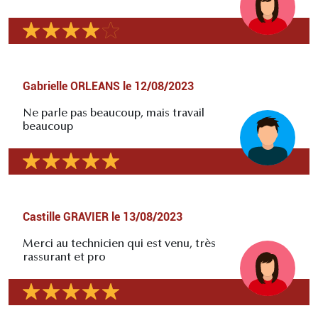
Gabrielle ORLEANS
le
12/08/2023
Ne parle pas beaucoup, mais travail
beaucoup
Castille GRAVIER
le
13/08/2023
Merci au technicien qui est venu, très
rassurant et pro