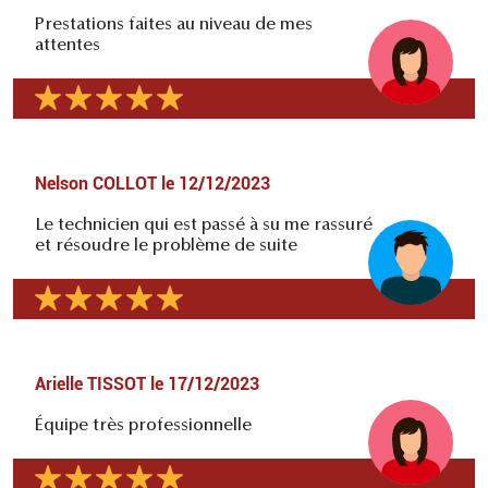
Prestations faites au niveau de mes
attentes
Nelson COLLOT
le
12/12/2023
Le technicien qui est passé à su me rassuré
et résoudre le problème de suite
Arielle TISSOT
le
17/12/2023
Équipe très professionnelle