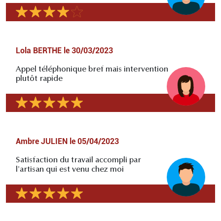
Lola BERTHE
le
30/03/2023
Appel téléphonique bref mais intervention
plutôt rapide
Ambre JULIEN
le
05/04/2023
Satisfaction du travail accompli par
l'artisan qui est venu chez moi