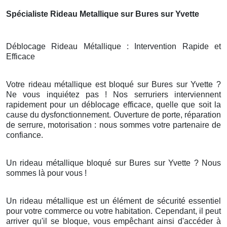
Spécialiste Rideau Metallique sur Bures sur Yvette
Déblocage Rideau Métallique : Intervention Rapide et
Efficace
Votre rideau métallique est bloqué sur Bures sur Yvette ?
Ne vous inquiétez pas ! Nos serruriers interviennent
rapidement pour un déblocage efficace, quelle que soit la
cause du dysfonctionnement. Ouverture de porte, réparation
de serrure, motorisation : nous sommes votre partenaire de
confiance.
Un rideau métallique bloqué sur Bures sur Yvette ? Nous
sommes là pour vous !
Un rideau métallique est un élément de sécurité essentiel
pour votre commerce ou votre habitation. Cependant, il peut
arriver qu'il se bloque, vous empêchant ainsi d'accéder à