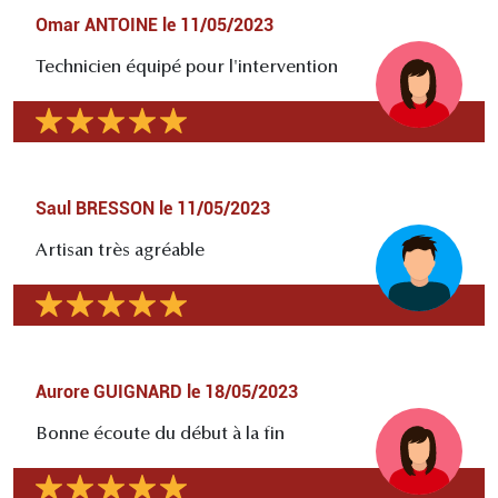
Omar ANTOINE
le
11/05/2023
Technicien équipé pour l'intervention
Saul BRESSON
le
11/05/2023
Artisan très agréable
Aurore GUIGNARD
le
18/05/2023
Bonne écoute du début à la fin