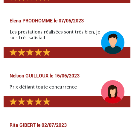
Elena PRODHOMME
le
07/06/2023
Les prestations réalisées sont très bien, je
suis très satisfait
Nelson GUILLOUX
le
16/06/2023
Prix défiant toute concurrence
Rita GIBERT
le
02/07/2023