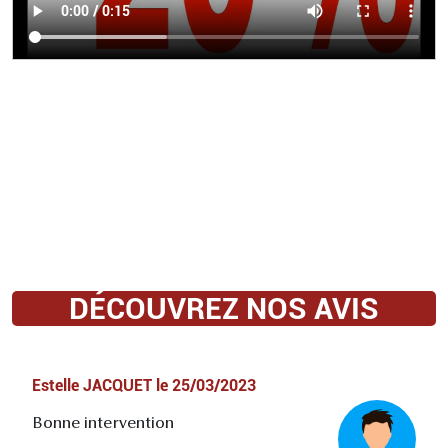
DÉCOUVREZ NOS AVIS
Estelle JACQUET
le
25/03/2023
Bonne intervention