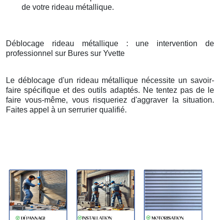
de votre rideau métallique.
Déblocage rideau métallique : une intervention de
professionnel sur Bures sur Yvette
Le déblocage d'un rideau métallique nécessite un savoir-
faire spécifique et des outils adaptés. Ne tentez pas de le
faire vous-même, vous risqueriez d'aggraver la situation.
Faites appel à un serrurier qualifié.