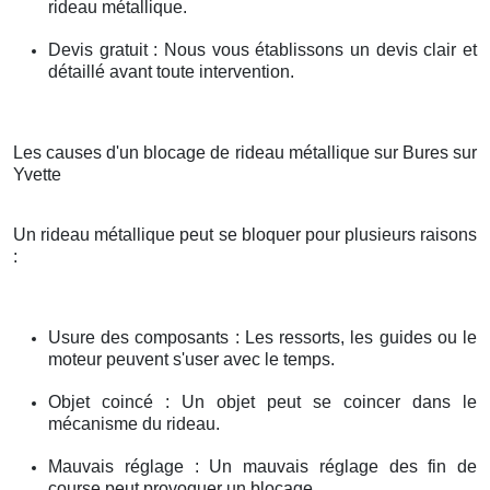
rideau métallique.
Devis gratuit : Nous vous établissons un devis clair et
détaillé avant toute intervention.
Les causes d'un blocage de rideau métallique sur Bures sur
Yvette
Un rideau métallique peut se bloquer pour plusieurs raisons
:
Usure des composants : Les ressorts, les guides ou le
moteur peuvent s'user avec le temps.
Objet coincé : Un objet peut se coincer dans le
mécanisme du rideau.
Mauvais réglage : Un mauvais réglage des fin de
course peut provoquer un blocage.