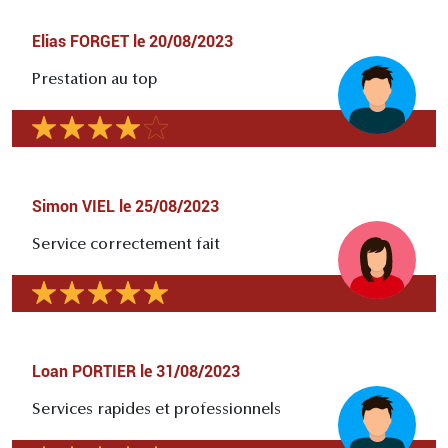
Elias FORGET
le
20/08/2023
Prestation au top
Simon VIEL
le
25/08/2023
Service correctement fait
Loan PORTIER
le
31/08/2023
Services rapides et professionnels