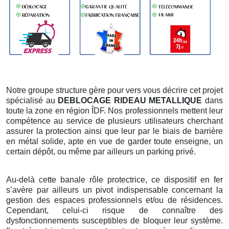
Notre groupe structure gère pour vers vous décrire cet projet
spécialisé au
DEBLOCAGE RIDEAU METALLIQUE
dans
toute la zone en région ÎDF. Nos professionnels mettent leur
compétence au service de plusieurs utilisateurs cherchant
assurer la protection ainsi que leur par le biais de barrière
en métal solide, apte en vue de garder toute enseigne, un
certain dépôt, ou même par ailleurs un parking privé.
Au-delà cette banale rôle protectrice, ce dispositif en fer
s’avère par ailleurs un pivot indispensable concernant la
gestion des espaces professionnels et/ou de résidences.
Cependant, celui-ci risque de connaître des
dysfonctionnements susceptibles de bloquer leur système.