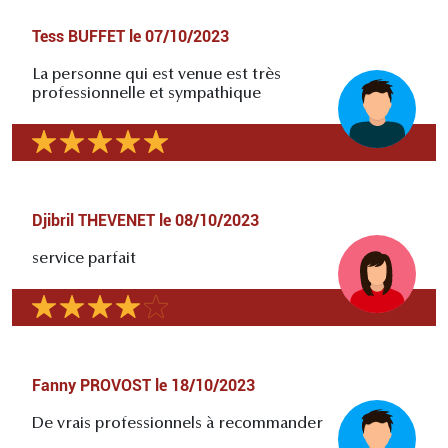
Tess BUFFET
le
07/10/2023
La personne qui est venue est très
professionnelle et sympathique
Djibril THEVENET
le
08/10/2023
service parfait
Fanny PROVOST
le
18/10/2023
De vrais professionnels à recommander