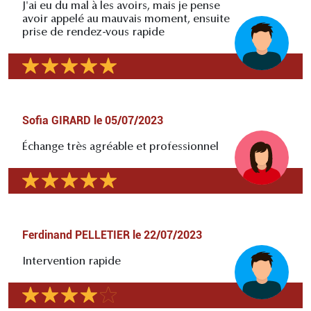
J'ai eu du mal à les avoirs, mais je pense
avoir appelé au mauvais moment, ensuite
prise de rendez-vous rapide
Sofia GIRARD
le
05/07/2023
Échange très agréable et professionnel
Ferdinand PELLETIER
le
22/07/2023
Intervention rapide