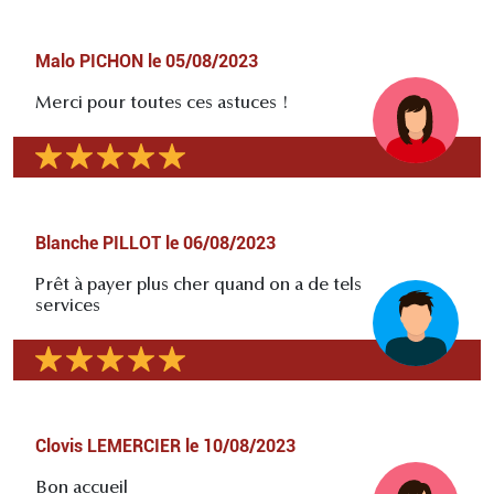
Malo PICHON
le
05/08/2023
Merci pour toutes ces astuces !
Blanche PILLOT
le
06/08/2023
Prêt à payer plus cher quand on a de tels
services
Clovis LEMERCIER
le
10/08/2023
Bon accueil