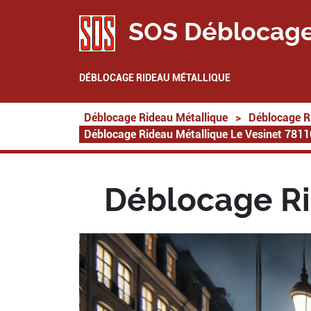
SOS Déblocage
DÉBLOCAGE RIDEAU MÉTALLIQUE
Déblocage Rideau Métallique
>
Déblocage R
Déblocage Rideau Métallique Le Vesinet 7811
Déblocage Ri