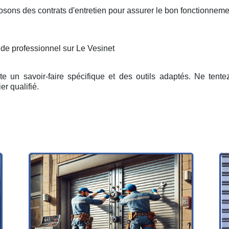
osons des contrats d'entretien pour assurer le bon fonctionneme
 de professionnel sur Le Vesinet
e un savoir-faire spécifique et des outils adaptés. Ne tent
er qualifié.