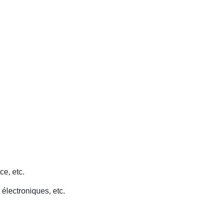
ce, etc.
 électroniques, etc.