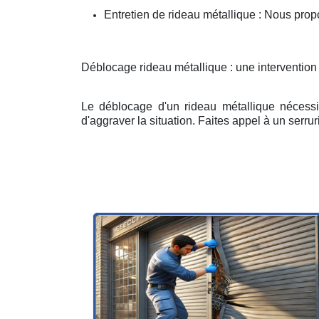
Entretien de rideau métallique : Nous prop
Déblocage rideau métallique : une intervention
Le déblocage d'un rideau métallique nécessit
d'aggraver la situation. Faites appel à un serruri