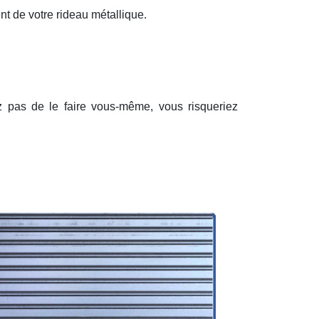
nt de votre rideau métallique.
ez pas de le faire vous-même, vous risqueriez