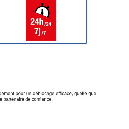
pidement pour un déblocage efficace, quelle que
e partenaire de confiance.