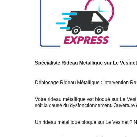
Spécialiste Rideau Metallique sur Le Vesinet
Déblocage Rideau Métallique : Intervention Rap
Votre rideau métallique est bloqué sur Le Vesi
soit la cause du dysfonctionnement. Ouverture d
Un rideau métallique bloqué sur Le Vesinet ? 