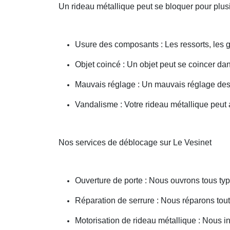
Un rideau métallique peut se bloquer pour plusi
Usure des composants : Les ressorts, les g
Objet coincé : Un objet peut se coincer d
Mauvais réglage : Un mauvais réglage des 
Vandalisme : Votre rideau métallique peut a
Nos services de déblocage sur Le Vesinet
Ouverture de porte : Nous ouvrons tous type
Réparation de serrure : Nous réparons toute
Motorisation de rideau métallique : Nous i