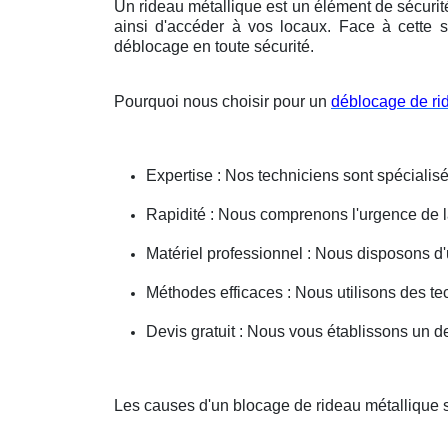
Un rideau métallique est un élément de sécurit
ainsi d'accéder à vos locaux. Face à cette s
déblocage en toute sécurité.
Pourquoi nous choisir pour un
déblocage de ri
Expertise : Nos techniciens sont spécialisé
Rapidité : Nous comprenons l'urgence de la 
Matériel professionnel : Nous disposons d'
Méthodes efficaces : Nous utilisons des 
Devis gratuit : Nous vous établissons un dev
Les causes d'un blocage de rideau métallique 