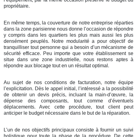
propriétaire.
En même temps, la couverture de notre entreprise réparties
dans la zone parisienne nous donne l’occasion de répondre
y compris dans les quartiers les plus mais aussi les plus
densément peuplés. Notre modularité a pour objectif de
tranquilliser tout personne qui a besoin d’un mécanisme de
sécurité efficace. Peu importe que votre établissement se
situe dans une zone industrielle, nous restons aptes à
répondre aux blocage tout en un résultat optimal.
Au sujet de nos conditions de facturation, notre équipe
l’explicitation. Dès le appel initial, l’intéressé a la possibilité
de obtenir un devis précis, incluant la main-d’œuvre, la
dépense des composants, tout comme d’éventuels
déplacements. Avec cette procédure, tout client peut
anticiper le budget nécessaire dans le but de la réparation.
L’un de nos objectifs principaux consiste à fournir un suivi
holistique pour toute la phase de la procédure. De cette