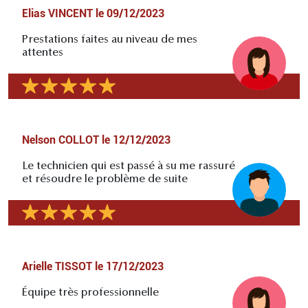
Elias VINCENT
le
09/12/2023
Prestations faites au niveau de mes
attentes
Nelson COLLOT
le
12/12/2023
Le technicien qui est passé à su me rassuré
et résoudre le problème de suite
Arielle TISSOT
le
17/12/2023
Équipe très professionnelle