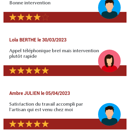
Bonne intervention
Lola BERTHE
le
30/03/2023
Appel téléphonique bref mais intervention
plutôt rapide
Ambre JULIEN
le
05/04/2023
Satisfaction du travail accompli par
l'artisan qui est venu chez moi