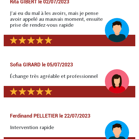
Rita GIBERT
le
02/07/2023
J'ai eu du mal à les avoirs, mais je pense
avoir appelé au mauvais moment, ensuite
prise de rendez-vous rapide
Sofia GIRARD
le
05/07/2023
Échange très agréable et professionnel
Ferdinand PELLETIER
le
22/07/2023
Intervention rapide