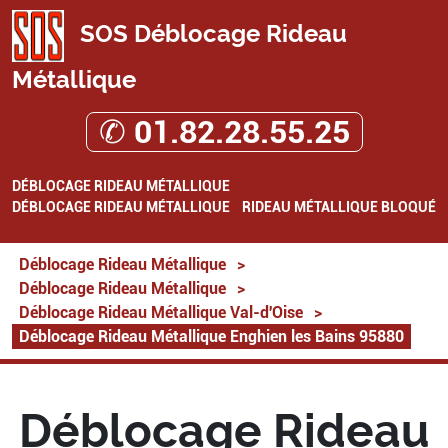
SOS Déblocage Rideau
Métallique
✆ 01.82.28.55.25
DÉBLOCAGE RIDEAU MÉTALLIQUE
DÉBLOCAGE RIDEAU MÉTALLIQUE
RIDEAU MÉTALLIQUE BLOQUÉ
Déblocage Rideau Métallique
>
Déblocage Rideau Métallique
>
Déblocage Rideau Métallique Val-d'Oise
>
Déblocage Rideau Métallique Enghien les Bains 95880
Déblocage Rideau