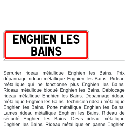
Serrurier rideau métallique Enghien les Bains. Prix
dépannage rideau métallique Enghien les Bains. Rideau
métallique qui ne fonctionne plus Enghien les Bains.
Rideau métallique bloqué Enghien les Bains. Déblocage
rideau métallique Enghien les Bains. Dépannage rideau
métallique Enghien les Bains. Technicien rideau métallique
Enghien les Bains. Porte métallique Enghien les Bains.
Lames rideau métallique Enghien les Bains. Rideau de
sécurité Enghien les Bains. Devis rideau métallique
Enghien les Bains. Rideau métallique en panne Enghien