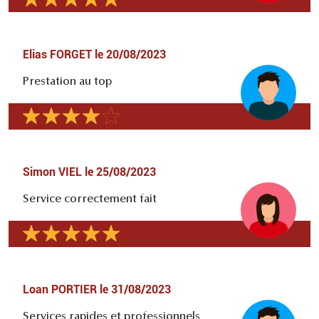
Elias FORGET
le
20/08/2023
Prestation au top
Simon VIEL
le
25/08/2023
Service correctement fait
Loan PORTIER
le
31/08/2023
Services rapides et professionnels