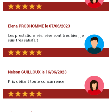
Elena PRODHOMME
le
07/06/2023
Les prestations réalisées sont très bien, je
suis très satisfait
Nelson GUILLOUX
le
16/06/2023
Prix défiant toute concurrence