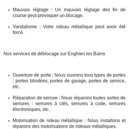
Mauvais réglage : Un mauvais réglage des fin de
course peut provoquer un blocage.
Vandalisme : Votre rideau métallique peut avoir été
forcé.
Nos services de déblocage sur Enghien les Bains
Ouverture de porte : Nous ouvrons tous types de portes
: portes blindées, portes de garage, portes de service,
etc.
Réparation de serrure : Nous réparons toutes sortes de
serrures : serrures à clés, serrures à code, serrures
électroniques, etc.
Motorisation de rideau métallique : Nous installons et
réparons des motorisations de rideaux métalliques.