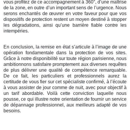
vous profitez de ce accompagnement à 360°, d’une maîtrise
de la zone, en outre d’un important sens de l’urgence. Nous
serons enchantés de œuvrer en votre faveur pour que vos
dispositifs de protection restent un moyen destiné à stopper
les dégradations, ainsi qu’une barrière fiable contre les
intempéries.
En conclusion, la remise en état s’articule à l’image de une
opération fondamentale dans la protection de vos sites.
Grâce à notre disponibilité sur toute région parisienne, nous
ambitionnons satisfaire promptement aux diverses requêtes
de plus délivrer une qualité de compétence remarquable.
De ce fait, les particuliers et professionnels aurez la
certitude de vous fier sur cet spécialiste confirmé, à l’écoute
à vous assister de jour comme de nuit, avec pour objectif à
un tarif abordable. Voilà cette conviction laquelle nous
pousse, ce qui illustre notre orientation de fournir un service
de dépannage professionnel, aux meilleurs adapté de vos
besoins.