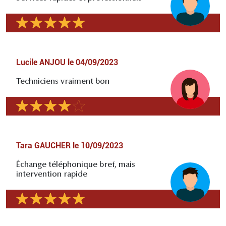
Lucile ANJOU
le
04/09/2023
Techniciens vraiment bon
Tara GAUCHER
le
10/09/2023
Échange téléphonique bref, mais
intervention rapide