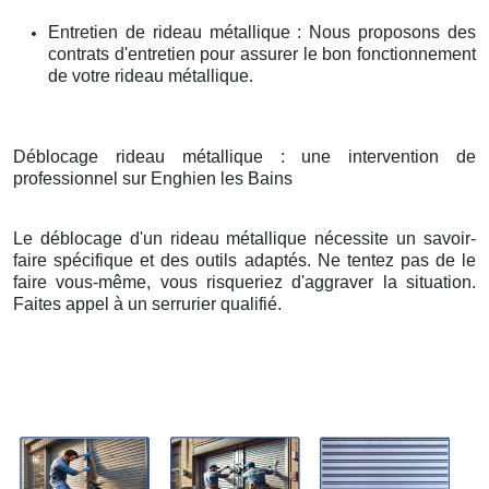
Entretien de rideau métallique : Nous proposons des
contrats d'entretien pour assurer le bon fonctionnement
de votre rideau métallique.
Déblocage rideau métallique : une intervention de
professionnel sur Enghien les Bains
Le déblocage d'un rideau métallique nécessite un savoir-
faire spécifique et des outils adaptés. Ne tentez pas de le
faire vous-même, vous risqueriez d'aggraver la situation.
Faites appel à un serrurier qualifié.