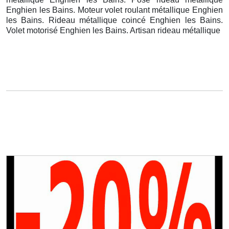
Enghien les Bains. Moteur volet roulant métallique Enghien
les Bains. Rideau métallique coincé Enghien les Bains.
Volet motorisé Enghien les Bains. Artisan rideau métallique