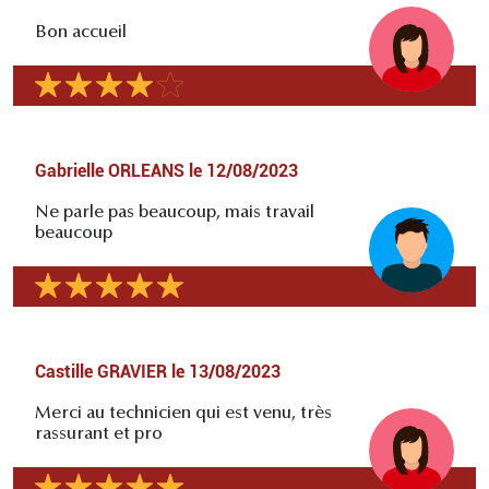
Bon accueil
Gabrielle ORLEANS
le
12/08/2023
Ne parle pas beaucoup, mais travail
beaucoup
Castille GRAVIER
le
13/08/2023
Merci au technicien qui est venu, très
rassurant et pro