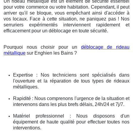
Un rideau métallique est un élément de sécurité essentiel
pour votre commerce ou votre habitation. Cependant, il peut
arriver qu'il se bloque, vous empêchant ainsi d'accéder à
vos locaux. Face à cette situation, ne paniquez pas ! Nos
serruriers expérimentés interviennent rapidement et
efficacement pour un déblocage en toute sécurité.
Pourquoi nous choisir pour un
déblocage de rideau
métallique
sur Enghien les Bains ?
Expertise : Nos techniciens sont spécialisés dans
l'ouverture et la réparation de tous types de rideaux
métalliques.
Rapidité : Nous comprenons l'urgence de la situation et
intervenons dans les plus brefs délais, 24h/24 et 7j/7.
Matériel professionnel : Nous disposons d'un
équipement de haute qualité pour effectuer toutes nos
interventions.