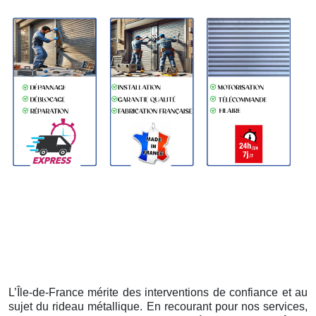
L’Île-de-France mérite des interventions de confiance et au
sujet du rideau métallique. En recourant pour nos services,