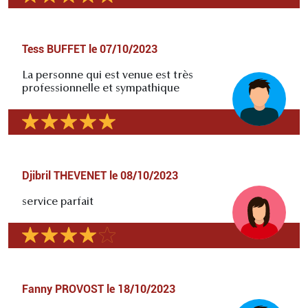
Tess BUFFET
le
07/10/2023
La personne qui est venue est très
professionnelle et sympathique
Djibril THEVENET
le
08/10/2023
service parfait
Fanny PROVOST
le
18/10/2023