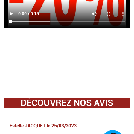
DÉCOUVREZ NOS AVIS
Estelle JACQUET
le
25/03/2023