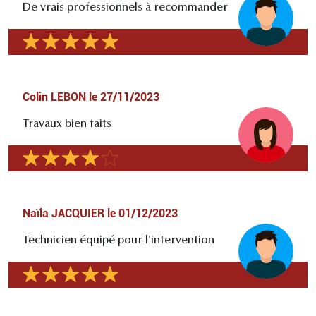
De vrais professionnels à recommander
Colin LEBON
le
27/11/2023
Travaux bien faits
Naïla JACQUIER
le
01/12/2023
Technicien équipé pour l'intervention