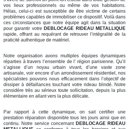
vos lieux professionnels ou même de vos habitations.
Hélas, celui-ci est susceptible de être victime de certains
problèmes capables de immobiliser ce dispositif. Voilà dans
ces circonstances que notre équipe agit dans la situation
pour garantir votre
DEBLOCAGE RIDEAU METALLIQUE
rapide, offrant au requérant de retrouver l’intégralité de la
praticité authentique de matériel.
Notre organisation avons multiples équipes dynamiques
réparties à travers l’ensemble de l’ région parisienne. Qu’il
s’agisse d’un noyau urbain vivant, d’une vaste zone
artisanale, voir encore d’un arrondissement résidentiel, nos
spécialistes pouvons nous efficacement dans l’objectif de
dissiper à défaillances touchant votre rideau blindé. Notre
considère très au sérieux toute sollicitation, depuis la plus
élémentaire en allant vers la plus délicate.
Par rapport à cette dynamique, on sait certifier une
prestation réparation disponible tous les jours ainsi que en
continu. Notre service concernant
DEBLOCAGE RIDEAU