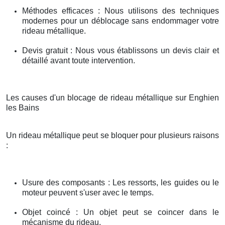
Méthodes efficaces : Nous utilisons des techniques
modernes pour un déblocage sans endommager votre
rideau métallique.
Devis gratuit : Nous vous établissons un devis clair et
détaillé avant toute intervention.
Les causes d'un blocage de rideau métallique sur Enghien
les Bains
Un rideau métallique peut se bloquer pour plusieurs raisons
:
Usure des composants : Les ressorts, les guides ou le
moteur peuvent s'user avec le temps.
Objet coincé : Un objet peut se coincer dans le
mécanisme du rideau.