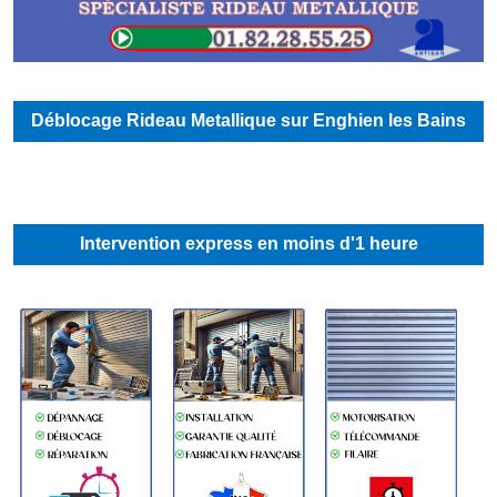
Déblocage Rideau Metallique sur Enghien les Bains
Intervention express en moins d'1 heure