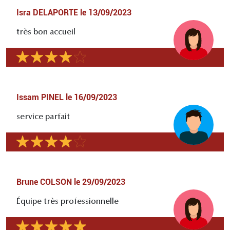
Isra DELAPORTE
le
13/09/2023
très bon accueil
Issam PINEL
le
16/09/2023
service parfait
Brune COLSON
le
29/09/2023
Équipe très professionnelle