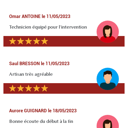
Omar ANTOINE
le
11/05/2023
Technicien équipé pour l'intervention
Saul BRESSON
le
11/05/2023
Artisan très agréable
Aurore GUIGNARD
le
18/05/2023
Bonne écoute du début à la fin