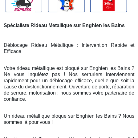
Spécialiste Rideau Metallique sur Enghien les Bains
Déblocage Rideau Métallique : Intervention Rapide et
Efficace
Votre rideau métallique est bloqué sur Enghien les Bains ?
Ne vous inquiétez pas ! Nos serruriers interviennent
rapidement pour un déblocage efficace, quelle que soit la
cause du dysfonctionnement. Ouverture de porte, réparation
de serrure, motorisation : nous sommes votre partenaire de
confiance.
Un rideau métallique bloqué sur Enghien les Bains ? Nous
sommes là pour vous !