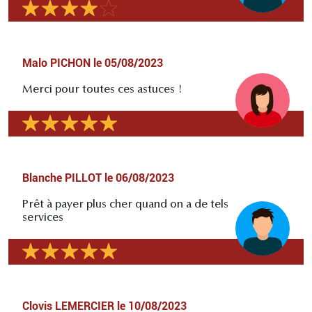
Malo PICHON
le
05/08/2023
Merci pour toutes ces astuces !
Blanche PILLOT
le
06/08/2023
Prêt à payer plus cher quand on a de tels
services
Clovis LEMERCIER
le
10/08/2023