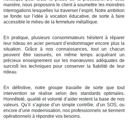
manière, nous proposons le client à soumettre les moindres
interrogations lesquelles lui traverser l’esprit. Notre ambition
se fonde sur l’idée à vocation éducative, de sorte à faire
accessible le milieu de la fermeture métallique.
En pratique, plusieurs consommateurs hésitent à réparer
leur rideau en acier pensant d’endommager encore plus la
situation. Grâce à nos connaissances, tout un chacun
peuvent être rassurés, en même temps acquérant un
précieux enseignement sur les manœuvres adéquates de
surcroît les techniques pour conserver la fiabilité de leur
rideau.
En définitive, notre groupe travaille de sorte que tout
intervention se réalise selon des standards optimales.
Honnêteté, qualité et volonté d’aider restent la base de nos
valeurs. Qu’il s’agisse d’un simple contrôle, d’un SOS, ou
encore d’une modernisation, nos professionnels se tiennent
opérationnels à répondre vos besoins.