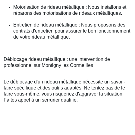
Motorisation de rideau métallique : Nous installons et
réparons des motorisations de rideaux métalliques.
Entretien de rideau métallique : Nous proposons des
contrats d'entretien pour assurer le bon fonctionnement
de votre rideau métallique.
Déblocage rideau métallique : une intervention de
professionnel sur Montigny les Cormeilles
Le déblocage d'un rideau métallique nécessite un savoir-
faire spécifique et des outils adaptés. Ne tentez pas de le
faire vous-même, vous risqueriez d'aggraver la situation.
Faites appel à un serrurier qualifié.