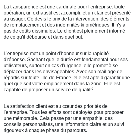
La transparence est une cardinale pour l'entreprise. toute
opération, un exhaustif est accompli, et un clair est présenté
au usager. Ce devis le prix de la intervention, des éléments
de remplacement et des indemnités kilométriques. Il n'y a
pas de coûts dissimulés. Le client est pleinement informé
de ce qu'il débourse et dans quel but.
L'entreprise met un point d'honneur sur la rapidité
d'réponse. Sachant que le durée est fondamental pour ses
utilisateurs, surtout en cas d'urgence, elle promet à se
déplacer dans les envisageables. Avec son maillage de
répartis sur toute l'Île-de-France, elle est apte d'garantir une
quel que soit votre emplacement dans la zone. Elle est
capable de proposer un service de qualité
La satisfaction client est au cœur des priorités de
l'entreprise. Tous les efforts sont déployés pour proposer
une mémorable. Cela passe par une empathie, des
conseils personnalisés, une information claire et un suivi
rigoureux à chaque phase du parcours.