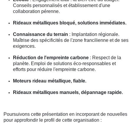
Conseils personnalisés et établissement d'une
collaboration pérenne.
Rideaux métalliques bloqué, solutions immédiates.
Connaissance du terrain
: Implantation régionale.
Maîtrise des spécificités de l'zone francilienne et de ses
exigences.
Réduction de l'empreinte carbone
: Respect de la
planète. Emploi de solutions éco-responsables et
efforts pour réduire l'empreinte carbone.
Moteurs rideau métallique, fiable.
Rideaux métalliques manuels, dépannage rapide.
Poursuivons cette présentation en incorporant de nouvelles
pour approfondir le profil de cette organisation :