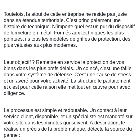
Toutefois, la atout de cette entreprise ne réside pas juste
dans sa étendue territoriale. C'est principalement une
histoire de technique. N'importe quel est un pur du dispositif
de fermeture en métal. Formés aux techniques les plus
pointues, ils tous les modèles de grilles de protection, des
plus vétustes aux plus modernes.
Leur objectif ? Remettre en service la protection de vos
biens dans les plus brefs délais. Un coincé, c'est une faille
dans votre système de défense. C'est une cause de stress
et un avéré pour votre activité. La structure le parfaitement,
et c'est pour cette raison elle met tout en œuvre pour avec
diligence.
Le processus est simple et redoutable. Un contact à leur
service client, disponible, et un spécialiste est mandaté sur
votre site dans les minutes qui suivent. À destination, le
réalise un précis de la problématique. détecte la source du
panne :