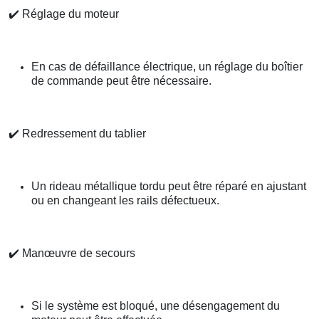
✔️
Réglage du moteur
En cas de défaillance électrique, un réglage du boîtier
de commande peut être nécessaire.
✔️
Redressement du tablier
Un rideau métallique tordu peut être réparé en ajustant
ou en changeant les rails défectueux.
✔️
Manœuvre de secours
Si le système est bloqué, une désengagement du