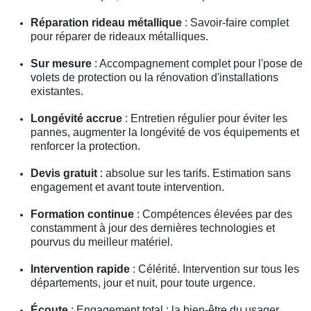
Réparation rideau métallique
: Savoir-faire complet
pour réparer de rideaux métalliques.
Sur mesure
: Accompagnement complet pour l'pose de
volets de protection ou la rénovation d'installations
existantes.
Longévité accrue
: Entretien régulier pour éviter les
pannes, augmenter la longévité de vos équipements et
renforcer la protection.
Devis gratuit
: absolue sur les tarifs. Estimation sans
engagement et avant toute intervention.
Formation continue
: Compétences élevées par des
constamment à jour des dernières technologies et
pourvus du meilleur matériel.
Intervention rapide
: Célérité. Intervention sur tous les
départements, jour et nuit, pour toute urgence.
Écoute
: Engagement total : la bien-être du usager.