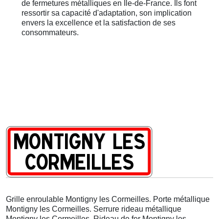
de fermetures métalliques en Île-de-France. Ils font
ressortir sa capacité d'adaptation, son implication
envers la excellence et la satisfaction de ses
consommateurs.
Grille enroulable Montigny les Cormeilles. Porte métallique
Montigny les Cormeilles. Serrure rideau métallique
Montigny les Cormeilles. Rideau de fer Montigny les