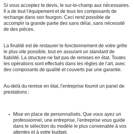
Si vous acceptez le devis, le sur-le-champ aux nécessaires.
Il a de tout l'équipement et de tous les composants de
rechange dans son fourgon. Ceci rend possible de
accomplir la grande partie des sans délai, sans nécessité
de des pièces.
La finalité est de restaurer le fonctionnement de votre grille
le plus vite possible, tout en assurant un standard de
fiabilité. La structure ne fait pas de remises en état. Toutes
les opérations sont effectués dans les règles de l'art, avec
des composants de qualité et couverts par une garantie.
Au-delà du remise en état, l'entreprise fournit un panel de
prestations :
Mise en place de personnalisés. Que vous ayez un
professionnel, une entreprise, l'entreprise vous guide
dans le sélection du modèle le plus convenable à vos
attentes et à votre budget.