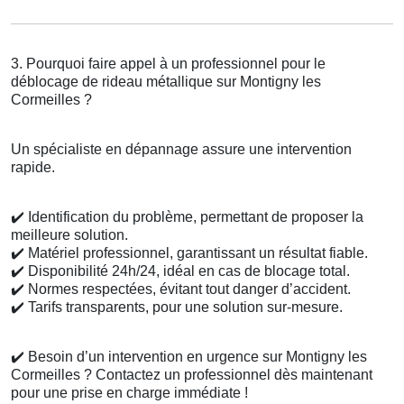
3. Pourquoi faire appel à un professionnel pour le
déblocage de rideau métallique sur Montigny les
Cormeilles ?
Un spécialiste en dépannage assure une intervention
rapide.
✔️
Identification du problème, permettant de proposer la
meilleure solution.
✔️
Matériel professionnel, garantissant un résultat fiable.
✔️
Disponibilité 24h/24, idéal en cas de blocage total.
✔️
Normes respectées, évitant tout danger d’accident.
✔️
Tarifs transparents, pour une solution sur-mesure.
✔️
Besoin d’un intervention en urgence sur Montigny les
Cormeilles ? Contactez un professionnel dès maintenant
pour une prise en charge immédiate !