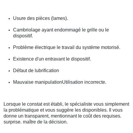
Usure des pièces (lames).
Cambriolage ayant endommagé le grille ou le
dispositif.
Problème électrique le travail du système motorisé.
Existence d'un entravant le dispositif.
Défaut de lubrification
Mauvaise manipulationUtilisation incorrecte.
Lorsque le constat est établi, le spécialiste vous simplement
la problématique et vous suggère les disponibles. Il vous
donne un transparent, mentionnant le coût des requises.
surprise. maître de la décision.