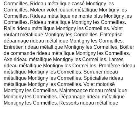
Cormeilles. Rideau métallique cassé Montigny les
Cormeilles. Moteur volet roulant métallique Montigny les
Cormeilles. Rideau métallique ne monte plus Montigny les
Cormeilles. Rideau métallique Montigny les Cormeilles.
Rails rideau métallique Montigny les Cormeilles. Volet
roulant métallique Montigny les Cormeilles. Entreprise
dépannage rideau métallique Montigny les Cormeilles.
Entretien rideau métallique Montigny les Cormeilles. Boîtier
de commande rideau métallique Montigny les Cormeilles.
Axe rideau métallique Montigny les Cormeilles. Lames
rideau métallique Montigny les Cormeilles. Problème rideau
métallique Montigny les Cormeilles. Serrurier rideau
métallique Montigny les Cormeilles. Spécialiste rideau
métallique Montigny les Cormeilles. Volet motorisé
Montigny les Cormeilles. Maintenance rideau métallique
Montigny les Cormeilles. Dépannage rideau métallique
Montigny les Cormeilles. Ressorts rideau métallique