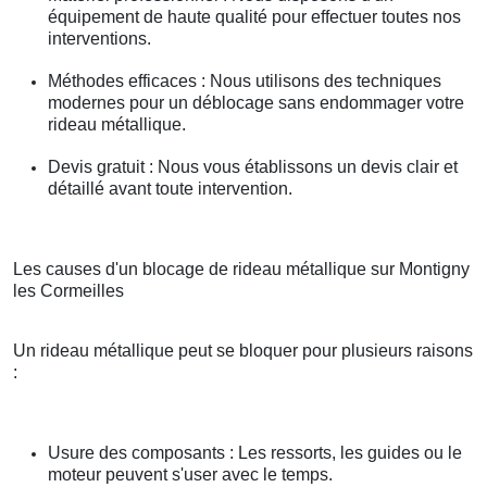
équipement de haute qualité pour effectuer toutes nos
interventions.
Méthodes efficaces : Nous utilisons des techniques
modernes pour un déblocage sans endommager votre
rideau métallique.
Devis gratuit : Nous vous établissons un devis clair et
détaillé avant toute intervention.
Les causes d'un blocage de rideau métallique sur Montigny
les Cormeilles
Un rideau métallique peut se bloquer pour plusieurs raisons
:
Usure des composants : Les ressorts, les guides ou le
moteur peuvent s'user avec le temps.