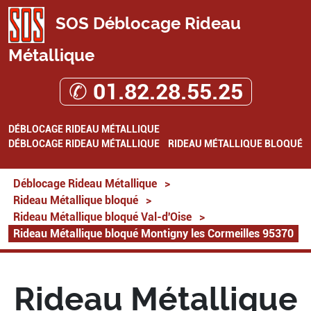
SOS Déblocage Rideau
Métallique
✆ 01.82.28.55.25
DÉBLOCAGE RIDEAU MÉTALLIQUE
DÉBLOCAGE RIDEAU MÉTALLIQUE
RIDEAU MÉTALLIQUE BLOQUÉ
Déblocage Rideau Métallique
>
Rideau Métallique bloqué
>
Rideau Métallique bloqué Val-d'Oise
>
Rideau Métallique bloqué Montigny les Cormeilles 95370
Rideau Métallique