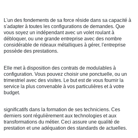
L'un des fondements de sa force réside dans sa capacité à
s'adapter à toutes les configurations de demandes. Que
vous soyez un indépendant avec un volet roulant à
débloquer, ou une grande entreprise avec des nombre
considérable de rideaux métalliques à gérer, l'entreprise
possède des prestations.
Elle met à disposition des contrats de modulables à
configuration. Vous pouvez choisir une ponctuelle, ou un
trimestriel avec des visites. Le but est de vous fournir la
service la plus convenable à vos particulières et à votre
budget.
significatifs dans la formation de ses techniciens. Ces
derniers sont régulièrement aux technologies et aux
transformations du métier. Ceci assure une qualité de
prestation et une adéquation des standards de actuelles.