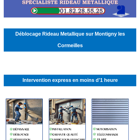
Déblocage Rideau Metallique sur Montigny les
Cormeilles
Intervention express en moins d'1 heure