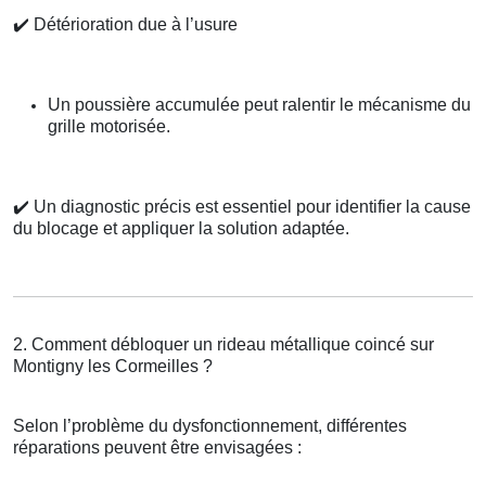
✔️
Détérioration due à l’usure
Un poussière accumulée peut ralentir le mécanisme du
grille motorisée.
✔️
Un diagnostic précis est essentiel pour identifier la cause
du blocage et appliquer la solution adaptée.
2. Comment débloquer un rideau métallique coincé sur
Montigny les Cormeilles ?
Selon l’problème du dysfonctionnement, différentes
réparations peuvent être envisagées :