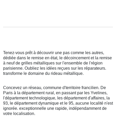
Tenez-vous prêt à découvrir une pas comme les autres,
dédiée dans le remise en état, le décoincement et la remise
à neuf de grilles métalliques sur l'ensemble de l'région
parisienne. Oubliez les idées reçues sur les réparateurs.
transforme le domaine du rideau métallique.
Concevez un réseau, commune d'territoire francilien. De
Paris à la département rural, en passant par les Yvelines,
l'département technologique, les département d'affaires, la
93, le département dynamique et le 95, aucune localité n'est
ignorée. exceptionnelle une rapide, indépendamment de
votre localisation.