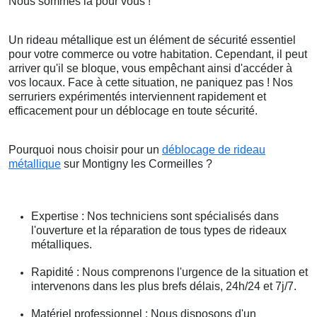
Nous sommes là pour vous !
Un rideau métallique est un élément de sécurité essentiel
pour votre commerce ou votre habitation. Cependant, il peut
arriver qu'il se bloque, vous empêchant ainsi d'accéder à
vos locaux. Face à cette situation, ne paniquez pas ! Nos
serruriers expérimentés interviennent rapidement et
efficacement pour un déblocage en toute sécurité.
Pourquoi nous choisir pour un
déblocage de rideau
métallique
sur Montigny les Cormeilles ?
Expertise : Nos techniciens sont spécialisés dans
l'ouverture et la réparation de tous types de rideaux
métalliques.
Rapidité : Nous comprenons l'urgence de la situation et
intervenons dans les plus brefs délais, 24h/24 et 7j/7.
Matériel professionnel : Nous disposons d'un