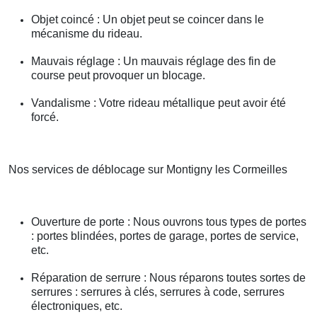
Objet coincé : Un objet peut se coincer dans le
mécanisme du rideau.
Mauvais réglage : Un mauvais réglage des fin de
course peut provoquer un blocage.
Vandalisme : Votre rideau métallique peut avoir été
forcé.
Nos services de déblocage sur Montigny les Cormeilles
Ouverture de porte : Nous ouvrons tous types de portes
: portes blindées, portes de garage, portes de service,
etc.
Réparation de serrure : Nous réparons toutes sortes de
serrures : serrures à clés, serrures à code, serrures
électroniques, etc.