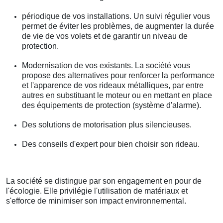
périodique de vos installations. Un suivi régulier vous
permet de éviter les problèmes, de augmenter la durée
de vie de vos volets et de garantir un niveau de
protection.
Modernisation de vos existants. La société vous
propose des alternatives pour renforcer la performance
et l'apparence de vos rideaux métalliques, par entre
autres en substituant le moteur ou en mettant en place
des équipements de protection (système d'alarme).
Des solutions de motorisation plus silencieuses.
Des conseils d'expert pour bien choisir son rideau.
La société se distingue par son engagement en pour de
l'écologie. Elle privilégie l'utilisation de matériaux et
s'efforce de minimiser son impact environnemental.