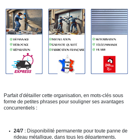
Parfait d'détailler cette organisation, en mots-clés sous
forme de petites phrases pour souligner ses avantages
concurrentiels :
24/7
: Disponibilité permanente pour toute panne de
rideau métallique, dans tous les départements.