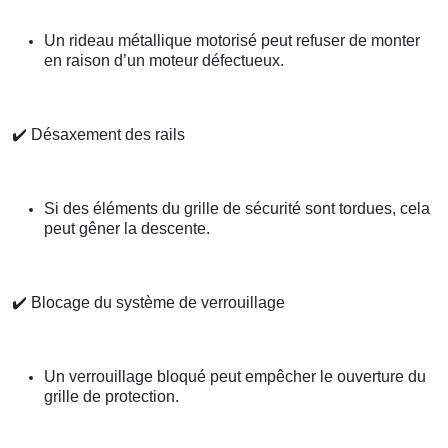
Un rideau métallique motorisé peut refuser de monter
en raison d’un moteur défectueux.
✔️
Désaxement des rails
Si des éléments du grille de sécurité sont tordues, cela
peut gêner la descente.
✔️
Blocage du système de verrouillage
Un verrouillage bloqué peut empêcher le ouverture du
grille de protection.