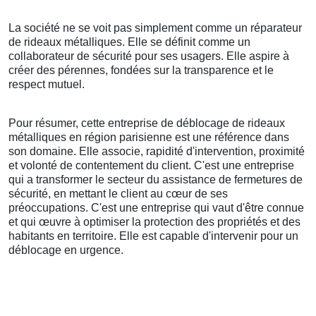
La société ne se voit pas simplement comme un réparateur
de rideaux métalliques. Elle se définit comme un
collaborateur de sécurité pour ses usagers. Elle aspire à
créer des pérennes, fondées sur la transparence et le
respect mutuel.
Pour résumer, cette entreprise de déblocage de rideaux
métalliques en région parisienne est une référence dans
son domaine. Elle associe, rapidité d'intervention, proximité
et volonté de contentement du client. C'est une entreprise
qui a transformer le secteur du assistance de fermetures de
sécurité, en mettant le client au cœur de ses
préoccupations. C'est une entreprise qui vaut d'être connue
et qui œuvre à optimiser la protection des propriétés et des
habitants en territoire. Elle est capable d'intervenir pour un
déblocage en urgence.