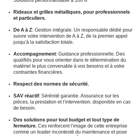
Solutions personnalisable à 100%
Rideaux et grilles métalliques, pour professionnels
et particuliers.
De A à Z
: Gestion intégrale. Un responsable dédié pour
suivre votre intervention de A à Z, de la premier appel
jusqu'à la satisfaction totale.
Accompagnement
: Guidance professionnelle. Des
qualifiés pour vous orienter dans le détermination du
matériel le plus convenable à vos besoins et à votre
contraintes financières.
Respect des normes de sécurité.
SAV réactif
: Sérénité garantie. Assurance sur les
pièces, la prestation et l'intervention. disponible en cas
de besoin.
Des solutions pour tout budget et tout type de
fermeture.
Ces renforcent l'image de cette entreprise
comme un leader incontesté du maintenance et pose