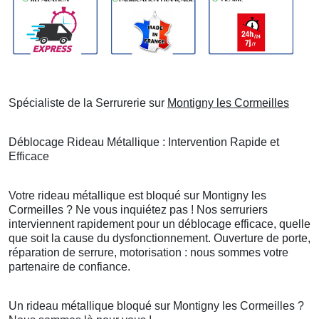
Spécialiste de la Serrurerie sur
Montigny les Cormeilles
Déblocage Rideau Métallique : Intervention Rapide et
Efficace
Votre rideau métallique est bloqué sur Montigny les
Cormeilles ? Ne vous inquiétez pas ! Nos serruriers
interviennent rapidement pour un déblocage efficace, quelle
que soit la cause du dysfonctionnement. Ouverture de porte,
réparation de serrure, motorisation : nous sommes votre
partenaire de confiance.
Un rideau métallique bloqué sur Montigny les Cormeilles ?