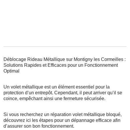
Déblocage Rideau Métallique sur Montigny les Cormeilles :
Solutions Rapides et Efficaces pour un Fonctionnement
Optimal
Un volet métallique est un élément essentiel pour la
protection d’un entrepôt. Cependant, il peut arriver qu’il se
coince, empêchant ainsi une fermeture sécurisée.
Si vous recherchez un réparation volet métallique bloqué,
découvrez ici les étapes pour un dépannage efficace afin
d’assurer son bon fonctionnement.