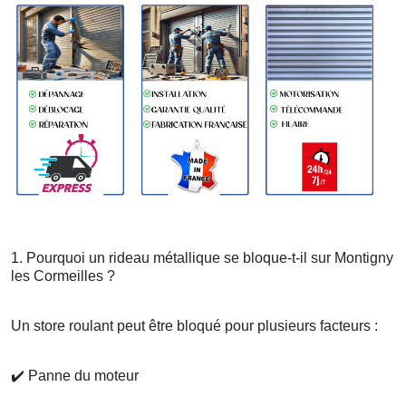
1. Pourquoi un rideau métallique se bloque-t-il sur Montigny
les Cormeilles ?
Un store roulant peut être bloqué pour plusieurs facteurs :
✔️
Panne du moteur