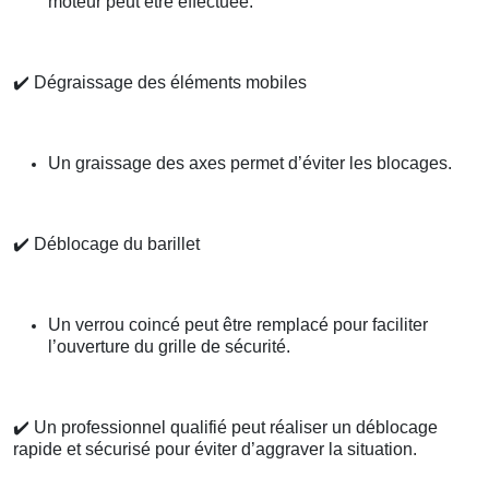
moteur peut être effectuée.
✔️
Dégraissage des éléments mobiles
Un graissage des axes permet d’éviter les blocages.
✔️
Déblocage du barillet
Un verrou coincé peut être remplacé pour faciliter
l’ouverture du grille de sécurité.
✔️
Un professionnel qualifié peut réaliser un déblocage
rapide et sécurisé pour éviter d’aggraver la situation.