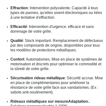
Effraction
: Intervention polyvalente. Capacité à tous
types de pannes, qu'elles soient électroniques ou liées
à une tentative d'effraction.
Efficacité
: Intervention d'urgence. efficace et sans
dommage de votre grille.
Qualité
: Stock important. Remplacement de défectueux
par des composants de origine, disponibles pour tous
les modèles de protections métalliques.
Confort
: Automatismes. Mise en place de systèmes de
motorisation et discrets pour optimiser le commodité et
la sûreté de votre grille.
Sécurisation rideau métallique
: Sécurité accrue. Mise
en place de complémentaires pour améliorer la
résistance de votre grille face aux vandalismes. (Ex :
sabots anti-soulèvement).
Rideaux métalliques sur mesureAdaptation.
: