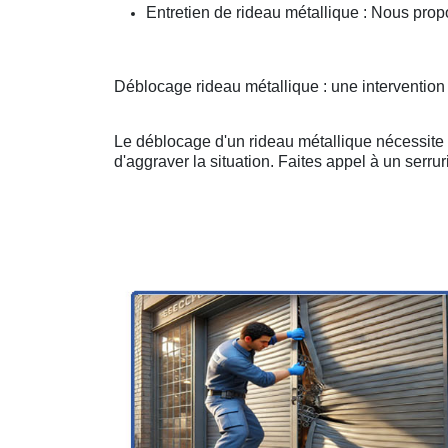
Entretien de rideau métallique : Nous prop
Déblocage rideau métallique : une intervention
Le déblocage d'un rideau métallique nécessite u
d'aggraver la situation. Faites appel à un serruri