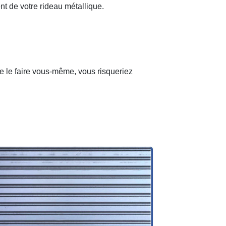
nt de votre rideau métallique.
de le faire vous-même, vous risqueriez