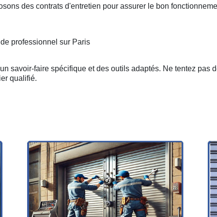
osons des contrats d'entretien pour assurer le bon fonctionneme
 de professionnel sur Paris
n savoir-faire spécifique et des outils adaptés. Ne tentez pas 
er qualifié.