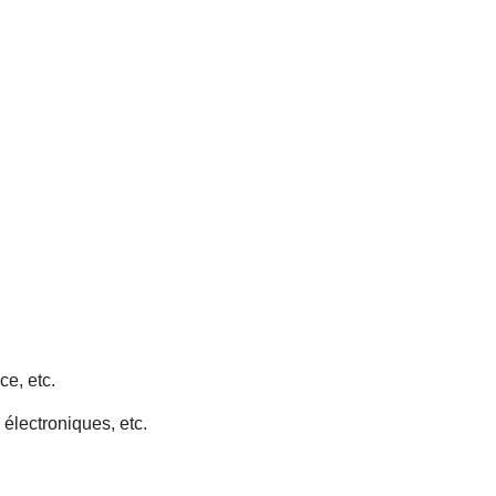
ce, etc.
 électroniques, etc.