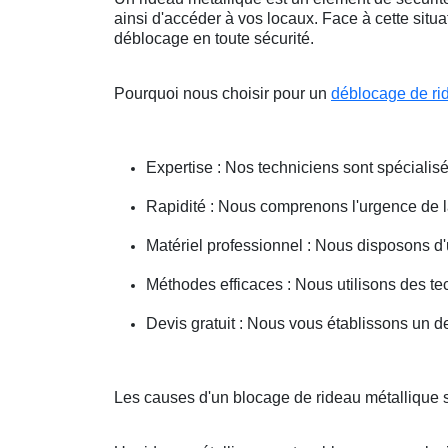
ainsi d'accéder à vos locaux. Face à cette situ
déblocage en toute sécurité.
Pourquoi nous choisir pour un
déblocage de ri
Expertise : Nos techniciens sont spécialisé
Rapidité : Nous comprenons l'urgence de la 
Matériel professionnel : Nous disposons d'
Méthodes efficaces : Nous utilisons des 
Devis gratuit : Nous vous établissons un dev
Les causes d'un blocage de rideau métallique s