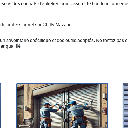
osons des contrats d'entretien pour assurer le bon fonctionneme
 de professionnel sur Chilly Mazarin
n savoir-faire spécifique et des outils adaptés. Ne tentez pas 
er qualifié.