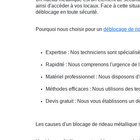
ainsi d'accéder à vos locaux. Face à cette situ
déblocage en toute sécurité.
Pourquoi nous choisir pour un
déblocage de ri
Expertise : Nos techniciens sont spécialisé
Rapidité : Nous comprenons l'urgence de la 
Matériel professionnel : Nous disposons d'
Méthodes efficaces : Nous utilisons des 
Devis gratuit : Nous vous établissons un dev
Les causes d'un blocage de rideau métallique s