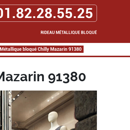
01.82.28.55.25
RIDEAU MÉTALLIQUE BLOQUÉ
Métallique bloqué Chilly Mazarin 91380
Mazarin 91380