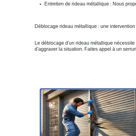
Entretien de rideau métallique : Nous prop
Déblocage rideau métallique : une intervention
Le déblocage d'un rideau métallique nécessite u
d'aggraver la situation. Faites appel à un serruri