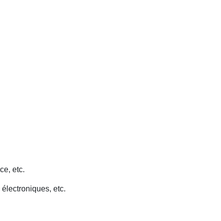
ce, etc.
 électroniques, etc.