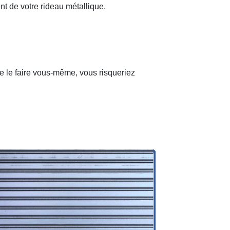
nt de votre rideau métallique.
de le faire vous-même, vous risqueriez