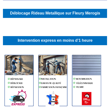
Déblocage Rideau Metallique sur Fleury Merogis
Intervention express en moins d'1 heure