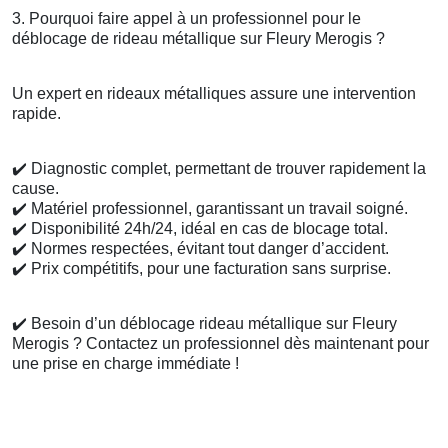
3. Pourquoi faire appel à un professionnel pour le
déblocage de rideau métallique sur Fleury Merogis ?
Un expert en rideaux métalliques assure une intervention
rapide.
✔️
Diagnostic complet, permettant de trouver rapidement la
cause.
✔️
Matériel professionnel, garantissant un travail soigné.
✔️
Disponibilité 24h/24, idéal en cas de blocage total.
✔️
Normes respectées, évitant tout danger d’accident.
✔️
Prix compétitifs, pour une facturation sans surprise.
✔️
Besoin d’un déblocage rideau métallique sur Fleury
Merogis ? Contactez un professionnel dès maintenant pour
une prise en charge immédiate !