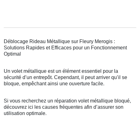
Déblocage Rideau Métallique sur Fleury Merogis :
Solutions Rapides et Efficaces pour un Fonctionnement
Optimal
Un volet métallique est un élément essentiel pour la
sécurité d’un entrepôt. Cependant, il peut arriver qu’il se
bloque, empêchant ainsi une ouverture facile.
Si vous recherchez un réparation volet métallique bloqué,
découvrez ici les causes fréquentes afin d’assurer son
utilisation optimale.