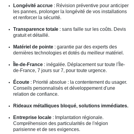
Longévité accrue
: Révision préventive pour anticiper
les pannes, prolonger la longévité de vos installations
et renforcer la sécurité.
Transparence totale
: sans faille sur les coûts. Devis
gratuit et détaillé.
Matériel de pointe
: garantie par des experts des
dernières technologies et dotés du meilleur matériel.
Île-de-France
: inégalée. Déplacement sur toute l'Île-
de-France, 7 jours sur 7, pour toute urgence.
Écoute
: Priorité absolue : la contentement du usager.
Conseils personnalisés et développement d'une
relation de confiance.
Rideaux métalliques bloqué, solutions immédiates.
Entreprise locale
: Implantation régionale.
Compréhension des particularités de l'région
parisienne et de ses exigences.