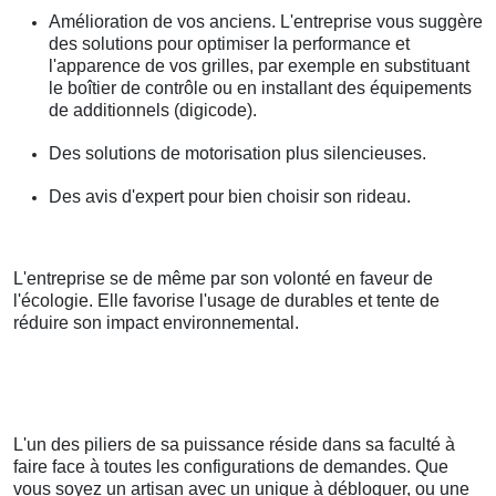
Amélioration de vos anciens. L'entreprise vous suggère
des solutions pour optimiser la performance et
l'apparence de vos grilles, par exemple en substituant
le boîtier de contrôle ou en installant des équipements
de additionnels (digicode).
Des solutions de motorisation plus silencieuses.
Des avis d'expert pour bien choisir son rideau.
L'entreprise se de même par son volonté en faveur de
l'écologie. Elle favorise l'usage de durables et tente de
réduire son impact environnemental.
L'un des piliers de sa puissance réside dans sa faculté à
faire face à toutes les configurations de demandes. Que
vous soyez un artisan avec un unique à débloquer, ou une