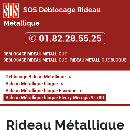
SOS Déblocage Rideau
Métallique
✆ 01.82.28.55.25
DÉBLOCAGE RIDEAU MÉTALLIQUE
DÉBLOCAGE RIDEAU MÉTALLIQUE
RIDEAU MÉTALLIQUE BLOQUÉ
Déblocage Rideau Métallique
>
Rideau Métallique bloqué
>
Rideau Métallique bloqué Essonne
>
Rideau Métallique bloqué Fleury Merogis 91700
Rideau Métallique