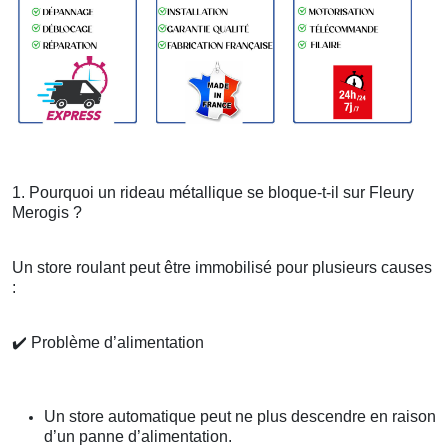
1. Pourquoi un rideau métallique se bloque-t-il sur Fleury
Merogis ?
Un store roulant peut être immobilisé pour plusieurs causes
:
✔️
Problème d’alimentation
Un store automatique peut ne plus descendre en raison
d’un panne d’alimentation.