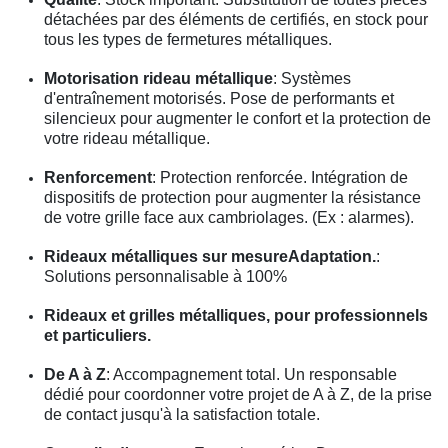
détachées par des éléments de certifiés, en stock pour
tous les types de fermetures métalliques.
Motorisation rideau métallique
: Systèmes
d'entraînement motorisés. Pose de performants et
silencieux pour augmenter le confort et la protection de
votre rideau métallique.
Renforcement
: Protection renforcée. Intégration de
dispositifs de protection pour augmenter la résistance
de votre grille face aux cambriolages. (Ex : alarmes).
Rideaux métalliques sur mesureAdaptation.
:
Solutions personnalisable à 100%
Rideaux et grilles métalliques, pour professionnels
et particuliers.
De A à Z
: Accompagnement total. Un responsable
dédié pour coordonner votre projet de A à Z, de la prise
de contact jusqu'à la satisfaction totale.