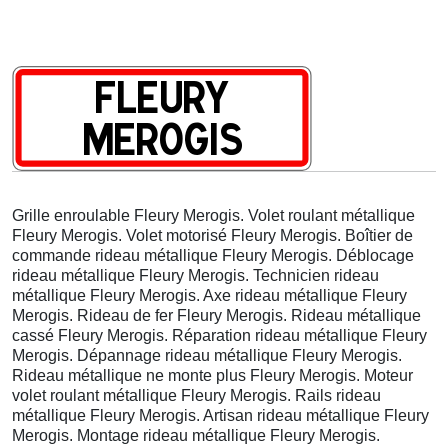
Grille enroulable Fleury Merogis. Volet roulant métallique
Fleury Merogis. Volet motorisé Fleury Merogis. Boîtier de
commande rideau métallique Fleury Merogis. Déblocage
rideau métallique Fleury Merogis. Technicien rideau
métallique Fleury Merogis. Axe rideau métallique Fleury
Merogis. Rideau de fer Fleury Merogis. Rideau métallique
cassé Fleury Merogis. Réparation rideau métallique Fleury
Merogis. Dépannage rideau métallique Fleury Merogis.
Rideau métallique ne monte plus Fleury Merogis. Moteur
volet roulant métallique Fleury Merogis. Rails rideau
métallique Fleury Merogis. Artisan rideau métallique Fleury
Merogis. Montage rideau métallique Fleury Merogis.