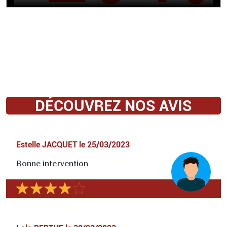
DÉCOUVREZ NOS AVIS
Estelle JACQUET
le
25/03/2023
Bonne intervention