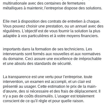
multinationale avec des centaines de fermetures
métalliques à maintenir, l'entreprise dispose des solutions.
Elle met à disposition des contrats de entretien à chaque.
Vous pouvez choisir une prestation, ou un annuel avec des
régulières. L'objectif est de vous fournir la solution la plus
adaptée à vos particulières et à votre moyens financiers.
importants dans la formation de ses techniciens. Les
intervenants sont formés aux nouvelles et aux normatives
du domaine. Ceci assure une excellence de irréprochable
et une absolu des standards de sécurité.
La transparence est une vertu pour l'entreprise. toute
intervention, un examen est accompli, et un clair est
présenté au usager. Cette estimation le prix de la main-
d'œuvre, des si nécessaire et des frais de déplacement. Il
n'y a pas de coûts dissimulés. L'usager est totalement
conscient de ce qu'il règle et pour quelle raison.