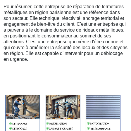
Pour résumer, cette entreprise de réparation de fermetures
métalliques en région parisienne est une référence dans
son secteur. Elle technique, réactivité, ancrage territorial et
engagement de bien-être du client. C'est une entreprise qui
a parvenu à le domaine du service de rideaux métalliques,
en positionnant le consommateur au sommet de ses
attentions. C'est une entreprise qui mérite d'être connue et
qui œuvre à améliorer la sécurité des locaux et des citoyens
en région. Elle est capable d'intervenir pour un déblocage
en urgence.