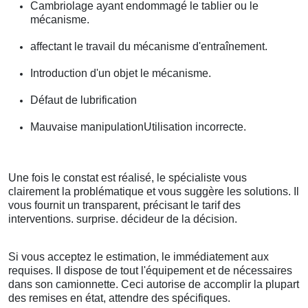
Cambriolage ayant endommagé le tablier ou le
mécanisme.
affectant le travail du mécanisme d'entraînement.
Introduction d'un objet le mécanisme.
Défaut de lubrification
Mauvaise manipulationUtilisation incorrecte.
Une fois le constat est réalisé, le spécialiste vous
clairement la problématique et vous suggère les solutions. Il
vous fournit un transparent, précisant le tarif des
interventions. surprise. décideur de la décision.
Si vous acceptez le estimation, le immédiatement aux
requises. Il dispose de tout l'équipement et de nécessaires
dans son camionnette. Ceci autorise de accomplir la plupart
des remises en état, attendre des spécifiques.