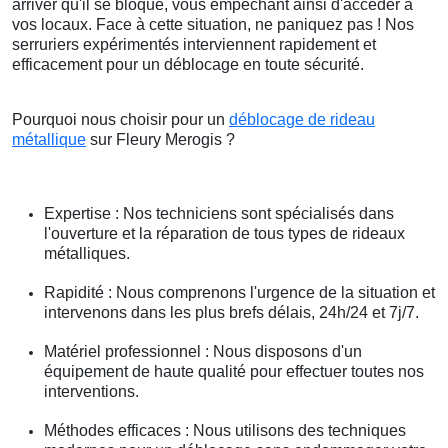
arriver qu'il se bloque, vous empêchant ainsi d'accéder à
vos locaux. Face à cette situation, ne paniquez pas ! Nos
serruriers expérimentés interviennent rapidement et
efficacement pour un déblocage en toute sécurité.
Pourquoi nous choisir pour un
déblocage de rideau
métallique
sur Fleury Merogis ?
Expertise : Nos techniciens sont spécialisés dans
l'ouverture et la réparation de tous types de rideaux
métalliques.
Rapidité : Nous comprenons l'urgence de la situation et
intervenons dans les plus brefs délais, 24h/24 et 7j/7.
Matériel professionnel : Nous disposons d'un
équipement de haute qualité pour effectuer toutes nos
interventions.
Méthodes efficaces : Nous utilisons des techniques