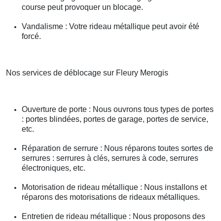
course peut provoquer un blocage.
Vandalisme : Votre rideau métallique peut avoir été
forcé.
Nos services de déblocage sur Fleury Merogis
Ouverture de porte : Nous ouvrons tous types de portes
: portes blindées, portes de garage, portes de service,
etc.
Réparation de serrure : Nous réparons toutes sortes de
serrures : serrures à clés, serrures à code, serrures
électroniques, etc.
Motorisation de rideau métallique : Nous installons et
réparons des motorisations de rideaux métalliques.
Entretien de rideau métallique : Nous proposons des