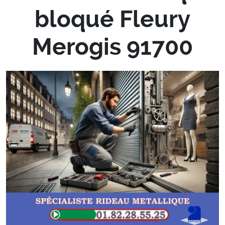
bloqué Fleury
Merogis 91700