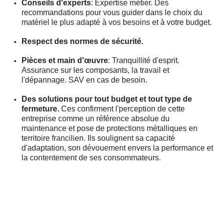
Conseils d'experts
: Expertise métier. Des
recommandations pour vous guider dans le choix du
matériel le plus adapté à vos besoins et à votre budget.
Respect des normes de sécurité.
Pièces et main d'œuvre
: Tranquillité d'esprit.
Assurance sur les composants, la travail et
l'dépannage. SAV en cas de besoin.
Des solutions pour tout budget et tout type de
fermeture.
Ces confirment l'perception de cette
entreprise comme un référence absolue du
maintenance et pose de protections métalliques en
territoire francilien. Ils soulignent sa capacité
d'adaptation, son dévouement envers la performance et
la contentement de ses consommateurs.