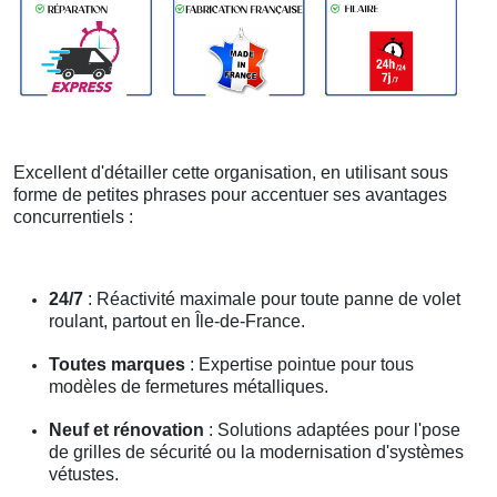
Excellent d'détailler cette organisation, en utilisant sous
forme de petites phrases pour accentuer ses avantages
concurrentiels :
24/7
: Réactivité maximale pour toute panne de volet
roulant, partout en Île-de-France.
Toutes marques
: Expertise pointue pour tous
modèles de fermetures métalliques.
Neuf et rénovation
: Solutions adaptées pour l'pose
de grilles de sécurité ou la modernisation d'systèmes
vétustes.