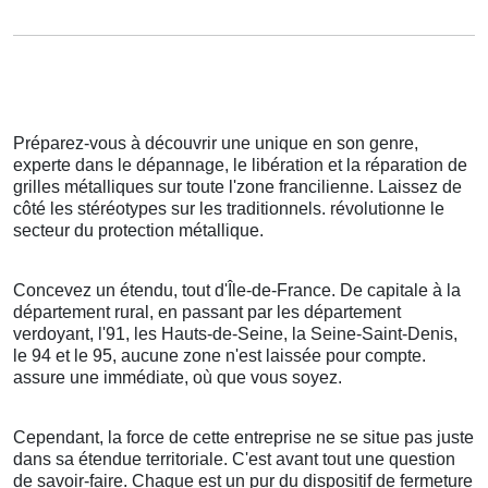
Préparez-vous à découvrir une unique en son genre,
experte dans le dépannage, le libération et la réparation de
grilles métalliques sur toute l'zone francilienne. Laissez de
côté les stéréotypes sur les traditionnels. révolutionne le
secteur du protection métallique.
Concevez un étendu, tout d'Île-de-France. De capitale à la
département rural, en passant par les département
verdoyant, l'91, les Hauts-de-Seine, la Seine-Saint-Denis,
le 94 et le 95, aucune zone n'est laissée pour compte.
assure une immédiate, où que vous soyez.
Cependant, la force de cette entreprise ne se situe pas juste
dans sa étendue territoriale. C'est avant tout une question
de savoir-faire. Chaque est un pur du dispositif de fermeture