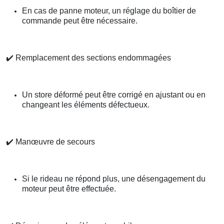
En cas de panne moteur, un réglage du boîtier de
commande peut être nécessaire.
✔️
Remplacement des sections endommagées
Un store déformé peut être corrigé en ajustant ou en
changeant les éléments défectueux.
✔️
Manœuvre de secours
Si le rideau ne répond plus, une désengagement du
moteur peut être effectuée.