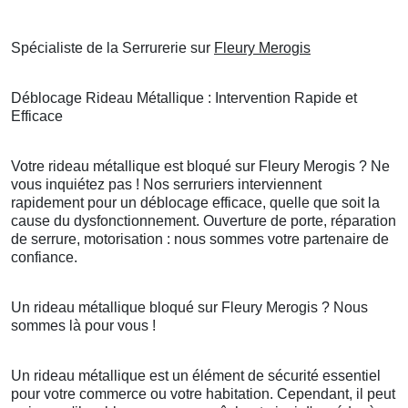
Spécialiste de la Serrurerie sur
Fleury Merogis
Déblocage Rideau Métallique : Intervention Rapide et
Efficace
Votre rideau métallique est bloqué sur Fleury Merogis ? Ne
vous inquiétez pas ! Nos serruriers interviennent
rapidement pour un déblocage efficace, quelle que soit la
cause du dysfonctionnement. Ouverture de porte, réparation
de serrure, motorisation : nous sommes votre partenaire de
confiance.
Un rideau métallique bloqué sur Fleury Merogis ? Nous
sommes là pour vous !
Un rideau métallique est un élément de sécurité essentiel
pour votre commerce ou votre habitation. Cependant, il peut