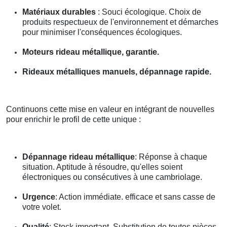
Matériaux durables
: Souci écologique. Choix de
produits respectueux de l'environnement et démarches
pour minimiser l'conséquences écologiques.
Moteurs rideau métallique, garantie.
Rideaux métalliques manuels, dépannage rapide.
Continuons cette mise en valeur en intégrant de nouvelles
pour enrichir le profil de cette unique :
Dépannage rideau métallique
: Réponse à chaque
situation. Aptitude à résoudre, qu'elles soient
électroniques ou consécutives à une cambriolage.
Urgence
: Action immédiate. efficace et sans casse de
votre volet.
Qualité
: Stock important. Substitution de toutes pièces