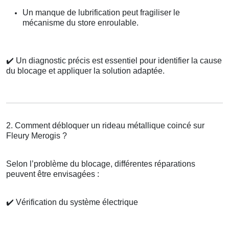
Un manque de lubrification peut fragiliser le
mécanisme du store enroulable.
✔️
Un diagnostic précis est essentiel pour identifier la cause
du blocage et appliquer la solution adaptée.
2. Comment débloquer un rideau métallique coincé sur
Fleury Merogis ?
Selon l’problème du blocage, différentes réparations
peuvent être envisagées :
✔️
Vérification du système électrique