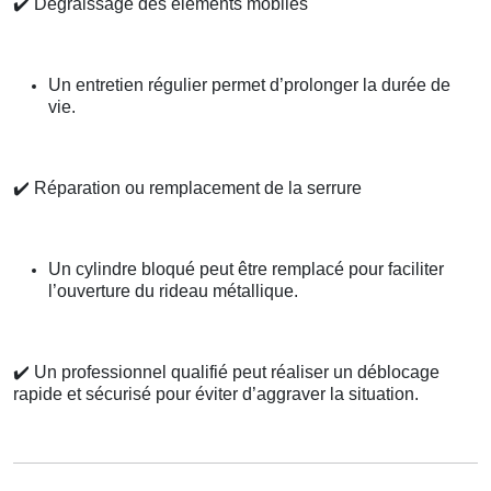
✔️
Dégraissage des éléments mobiles
Un entretien régulier permet d’prolonger la durée de
vie.
✔️
Réparation ou remplacement de la serrure
Un cylindre bloqué peut être remplacé pour faciliter
l’ouverture du rideau métallique.
✔️
Un professionnel qualifié peut réaliser un déblocage
rapide et sécurisé pour éviter d’aggraver la situation.