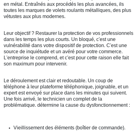
en métal. Entraînés aux procédés les plus avancées, ils
toutes les marques de volets roulants métalliques, des plus
vétustes aux plus modernes.
Leur objectif ? Restaurer la protection de vos professionnels
dans les temps les plus courts. Un bloqué, c'est une
vulnérabilité dans votre dispositif de protection. C'est une
source de inquiétude et un avéré pour votre commerce.
L'entreprise le comprend, et c'est pour cette raison elle fait
son maximum pour intervenir.
Le déroulement est clair et redoutable. Un coup de
téléphone à leur plateforme téléphonique, joignable, et un
expert est envoyé sur place dans les minutes qui suivent.
Une fois arrivé, le technicien un complet de la
problématique. détermine la cause du dysfonctionnement :
Vieillissement des éléments (boîtier de commande).