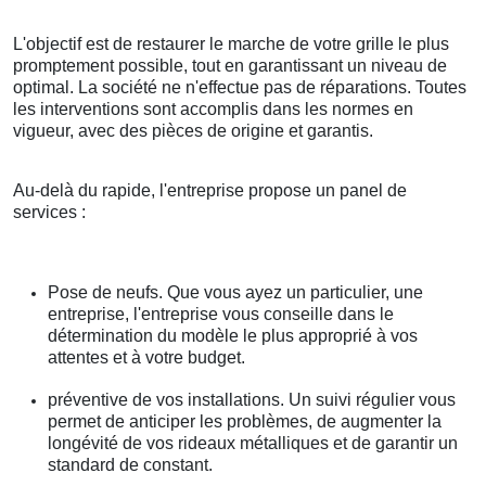
L'objectif est de restaurer le marche de votre grille le plus
promptement possible, tout en garantissant un niveau de
optimal. La société ne n'effectue pas de réparations. Toutes
les interventions sont accomplis dans les normes en
vigueur, avec des pièces de origine et garantis.
Au-delà du rapide, l'entreprise propose un panel de
services :
Pose de neufs. Que vous ayez un particulier, une
entreprise, l'entreprise vous conseille dans le
détermination du modèle le plus approprié à vos
attentes et à votre budget.
préventive de vos installations. Un suivi régulier vous
permet de anticiper les problèmes, de augmenter la
longévité de vos rideaux métalliques et de garantir un
standard de constant.