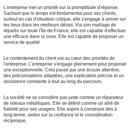
L'entreprise met un priorité sur la promptitude d'réponse.
Sachant que le temps est fondamental pour ses clients,
surtout en cas d'situation critique, elle s'engage à arriver sur
les lieux dans les meilleurs délais. Via son maillage de
répartis sur toute l'Île-de-France, elle est capable d'effectuer
une efficace dans la zone. Elle est capable de proposer un
service de qualité
Le contentement du client est au cœur des priorités de
l'entreprise. L'entreprise s'engage pleinement pour proposer
une exceptionnelle. Cela passe par une écoute attentive,
des préconisations adaptées, une explication précise et un
assistance constante à tout au long du parcours.
La société ne se considère pas juste comme un réparateur
de rideaux métalliques. Elle se définit comme un allié de
fiabilité pour ses usagers. Elle aspire à construire des à
long terme, axées sur la confiance et le considération
réciproque.