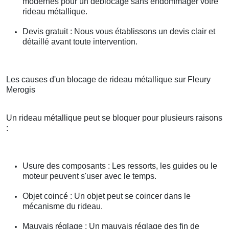
modernes pour un déblocage sans endommager votre
rideau métallique.
Devis gratuit : Nous vous établissons un devis clair et
détaillé avant toute intervention.
Les causes d'un blocage de rideau métallique sur Fleury
Merogis
Un rideau métallique peut se bloquer pour plusieurs raisons
:
Usure des composants : Les ressorts, les guides ou le
moteur peuvent s'user avec le temps.
Objet coincé : Un objet peut se coincer dans le
mécanisme du rideau.
Mauvais réglage : Un mauvais réglage des fin de