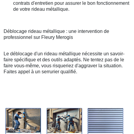
contrats d'entretien pour assurer le bon fonctionnement
de votre rideau métallique.
Déblocage rideau métallique : une intervention de
professionnel sur Fleury Merogis
Le déblocage d'un rideau métallique nécessite un savoir-
faire spécifique et des outils adaptés. Ne tentez pas de le
faire vous-même, vous risqueriez d'aggraver la situation.
Faites appel à un serrurier qualifié.