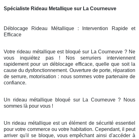
Spécialiste Rideau Metallique sur La Courneuve
Déblocage Rideau Métallique : Intervention Rapide et
Efficace
Votre rideau métallique est bloqué sur La Courneuve ? Ne
vous inquiétez pas ! Nos serruriers interviennent
rapidement pour un déblocage efficace, quelle que soit la
cause du dysfonctionnement. Ouverture de porte, réparation
de serrure, motorisation : nous sommes votre partenaire de
confiance.
Un rideau métallique bloqué sur La Courneuve ? Nous
sommes là pour vous !
Un rideau métallique est un élément de sécurité essentiel
pour votre commerce ou votre habitation. Cependant, il peut
arriver qu'il se bloque, vous empêchant ainsi d'accéder à