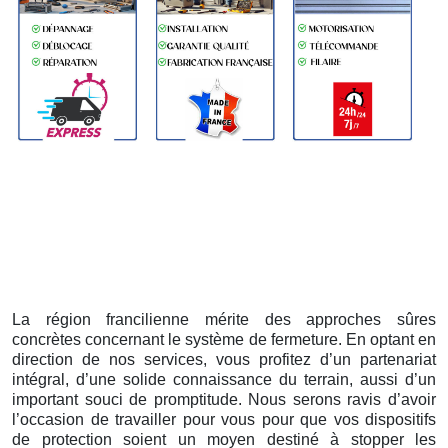
La région francilienne mérite des approches sûres
concrètes concernant le système de fermeture. En optant en
direction de nos services, vous profitez d’un partenariat
intégral, d’une solide connaissance du terrain, aussi d’un
important souci de promptitude. Nous serons ravis d’avoir
l’occasion de travailler pour vous pour que vos dispositifs
de protection soient un moyen destiné à stopper les