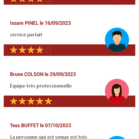
Issam PINEL
le
16/09/2023
service parfait
Brune COLSON
le
29/09/2023
Équipe très professionnelle
Tess BUFFET
le
07/10/2023
La personne qui est venue est très