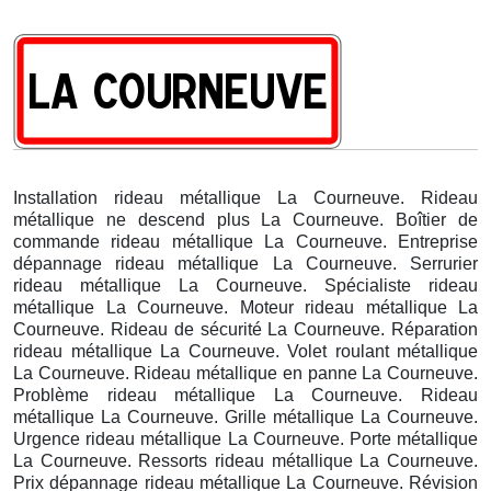
Installation rideau métallique La Courneuve. Rideau
métallique ne descend plus La Courneuve. Boîtier de
commande rideau métallique La Courneuve. Entreprise
dépannage rideau métallique La Courneuve. Serrurier
rideau métallique La Courneuve. Spécialiste rideau
métallique La Courneuve. Moteur rideau métallique La
Courneuve. Rideau de sécurité La Courneuve. Réparation
rideau métallique La Courneuve. Volet roulant métallique
La Courneuve. Rideau métallique en panne La Courneuve.
Problème rideau métallique La Courneuve. Rideau
métallique La Courneuve. Grille métallique La Courneuve.
Urgence rideau métallique La Courneuve. Porte métallique
La Courneuve. Ressorts rideau métallique La Courneuve.
Prix dépannage rideau métallique La Courneuve. Révision