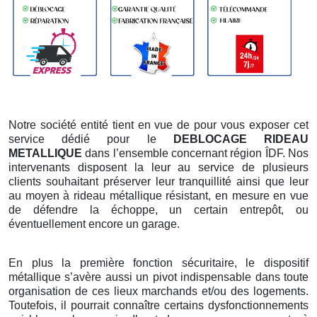
Notre société entité tient en vue de pour vous exposer cet
service dédié pour le
DEBLOCAGE RIDEAU
METALLIQUE
dans l’ensemble concernant région ÎDF. Nos
intervenants disposent la leur au service de plusieurs
clients souhaitant préserver leur tranquillité ainsi que leur
au moyen à rideau métallique résistant, en mesure en vue
de défendre la échoppe, un certain entrepôt, ou
éventuellement encore un garage.
En plus la première fonction sécuritaire, le dispositif
métallique s’avère aussi un pivot indispensable dans toute
organisation de ces lieux marchands et/ou des logements.
Toutefois, il pourrait connaître certains dysfonctionnements