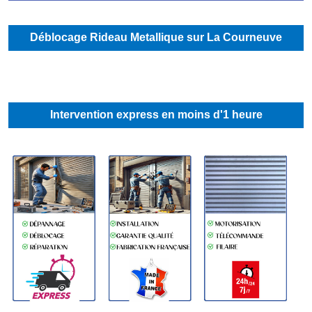
Déblocage Rideau Metallique sur La Courneuve
Intervention express en moins d'1 heure