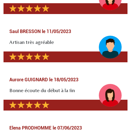
Saul BRESSON
le
11/05/2023
Artisan très agréable
Aurore GUIGNARD
le
18/05/2023
Bonne écoute du début à la fin
Elena PRODHOMME
le
07/06/2023