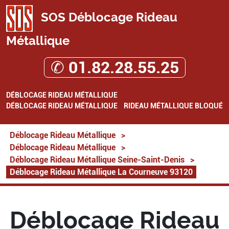
SOS Déblocage Rideau
Métallique
✆ 01.82.28.55.25
DÉBLOCAGE RIDEAU MÉTALLIQUE
DÉBLOCAGE RIDEAU MÉTALLIQUE
RIDEAU MÉTALLIQUE BLOQUÉ
Déblocage Rideau Métallique
>
Déblocage Rideau Métallique
>
Déblocage Rideau Métallique Seine-Saint-Denis
>
Déblocage Rideau Métallique La Courneuve 93120
Déblocage Rideau