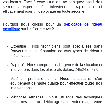
vos locaux. Face à cette situation, ne paniquez pas ! Nos
serruriers expérimentés interviennent rapidement et
efficacement pour un déblocage en toute sécurité.
Pourquoi nous choisir pour un
déblocage de rideau
métallique
sur La Courneuve ?
Expertise : Nos techniciens sont spécialisés dans
l'ouverture et la réparation de tous types de rideaux
métalliques.
Rapidité : Nous comprenons l'urgence de la situation et
intervenons dans les plus brefs délais, 24h/24 et 7j/7.
Matériel professionnel : Nous disposons d'un
équipement de haute qualité pour effectuer toutes nos
interventions.
Méthodes efficaces : Nous utilisons des techniques
modernes pour un déblocage sans endommager votre