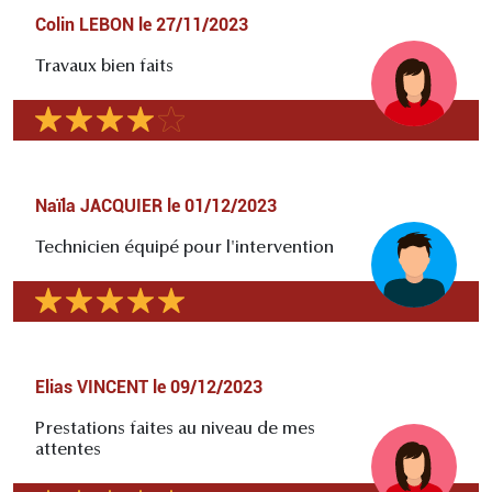
Colin LEBON
le
27/11/2023
Travaux bien faits
Naïla JACQUIER
le
01/12/2023
Technicien équipé pour l'intervention
Elias VINCENT
le
09/12/2023
Prestations faites au niveau de mes
attentes