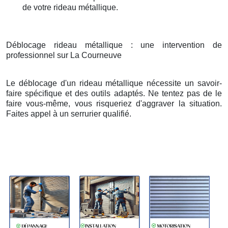
de votre rideau métallique.
Déblocage rideau métallique : une intervention de
professionnel sur La Courneuve
Le déblocage d'un rideau métallique nécessite un savoir-
faire spécifique et des outils adaptés. Ne tentez pas de le
faire vous-même, vous risqueriez d'aggraver la situation.
Faites appel à un serrurier qualifié.