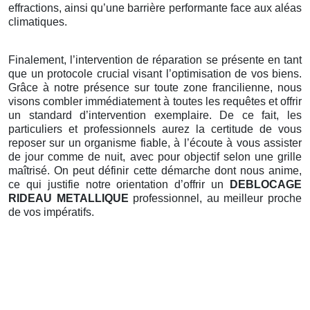
effractions, ainsi qu’une barrière performante face aux aléas
climatiques.
Finalement, l’intervention de réparation se présente en tant
que un protocole crucial visant l’optimisation de vos biens.
Grâce à notre présence sur toute zone francilienne, nous
visons combler immédiatement à toutes les requêtes et offrir
un standard d’intervention exemplaire. De ce fait, les
particuliers et professionnels aurez la certitude de vous
reposer sur un organisme fiable, à l’écoute à vous assister
de jour comme de nuit, avec pour objectif selon une grille
maîtrisé. On peut définir cette démarche dont nous anime,
ce qui justifie notre orientation d’offrir un
DEBLOCAGE
RIDEAU METALLIQUE
professionnel, au meilleur proche
de vos impératifs.