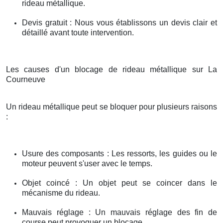
rideau métallique.
Devis gratuit : Nous vous établissons un devis clair et
détaillé avant toute intervention.
Les causes d'un blocage de rideau métallique sur La
Courneuve
Un rideau métallique peut se bloquer pour plusieurs raisons
:
Usure des composants : Les ressorts, les guides ou le
moteur peuvent s'user avec le temps.
Objet coincé : Un objet peut se coincer dans le
mécanisme du rideau.
Mauvais réglage : Un mauvais réglage des fin de
course peut provoquer un blocage.