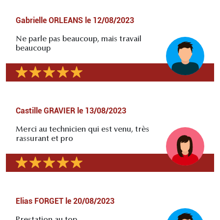
Gabrielle ORLEANS
le
12/08/2023
Ne parle pas beaucoup, mais travail
beaucoup
Castille GRAVIER
le
13/08/2023
Merci au technicien qui est venu, très
rassurant et pro
Elias FORGET
le
20/08/2023