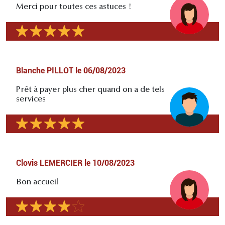
Merci pour toutes ces astuces !
Blanche PILLOT
le
06/08/2023
Prêt à payer plus cher quand on a de tels
services
Clovis LEMERCIER
le
10/08/2023
Bon accueil