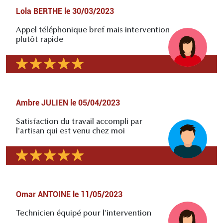
Lola BERTHE
le
30/03/2023
Appel téléphonique bref mais intervention
plutôt rapide
Ambre JULIEN
le
05/04/2023
Satisfaction du travail accompli par
l'artisan qui est venu chez moi
Omar ANTOINE
le
11/05/2023
Technicien équipé pour l'intervention