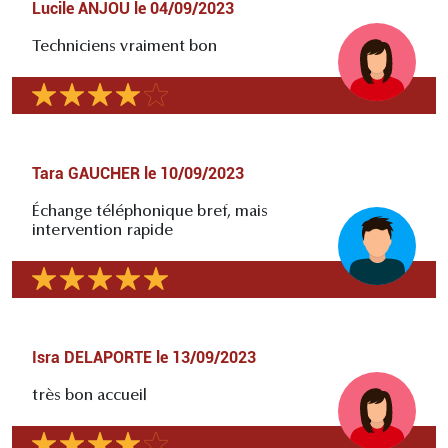
Lucile ANJOU
le
04/09/2023
Techniciens vraiment bon
Tara GAUCHER
le
10/09/2023
Échange téléphonique bref, mais
intervention rapide
Isra DELAPORTE
le
13/09/2023
très bon accueil