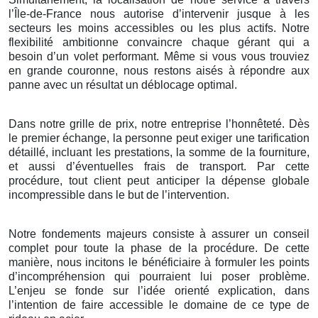
l’Île-de-France nous autorise d’intervenir jusque à les
secteurs les moins accessibles ou les plus actifs. Notre
flexibilité ambitionne convaincre chaque gérant qui a
besoin d’un volet performant. Même si vous vous trouviez
en grande couronne, nous restons aisés à répondre aux
panne avec un résultat un déblocage optimal.
Dans notre grille de prix, notre entreprise l’honnêteté. Dès
le premier échange, la personne peut exiger une tarification
détaillé, incluant les prestations, la somme de la fourniture,
et aussi d’éventuelles frais de transport. Par cette
procédure, tout client peut anticiper la dépense globale
incompressible dans le but de l’intervention.
Notre fondements majeurs consiste à assurer un conseil
complet pour toute la phase de la procédure. De cette
manière, nous incitons le bénéficiaire à formuler les points
d’incompréhension qui pourraient lui poser problème.
L’enjeu se fonde sur l’idée orienté explication, dans
l’intention de faire accessible le domaine de ce type de