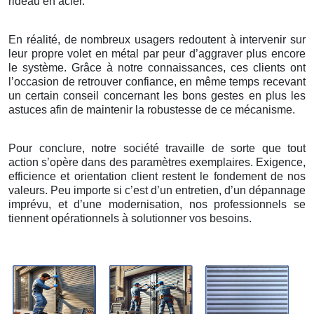
rideau en acier.
En réalité, de nombreux usagers redoutent à intervenir sur
leur propre volet en métal par peur d’aggraver plus encore
le système. Grâce à notre connaissances, ces clients ont
l’occasion de retrouver confiance, en même temps recevant
un certain conseil concernant les bons gestes en plus les
astuces afin de maintenir la robustesse de ce mécanisme.
Pour conclure, notre société travaille de sorte que tout
action s’opère dans des paramètres exemplaires. Exigence,
efficience et orientation client restent le fondement de nos
valeurs. Peu importe si c’est d’un entretien, d’un dépannage
imprévu, et d’une modernisation, nos professionnels se
tiennent opérationnels à solutionner vos besoins.