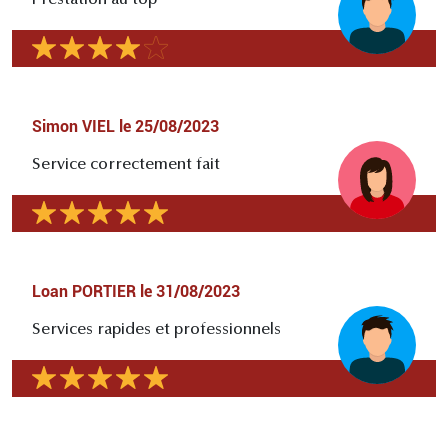
Prestation au top
Simon VIEL
le
25/08/2023
Service correctement fait
Loan PORTIER
le
31/08/2023
Services rapides et professionnels