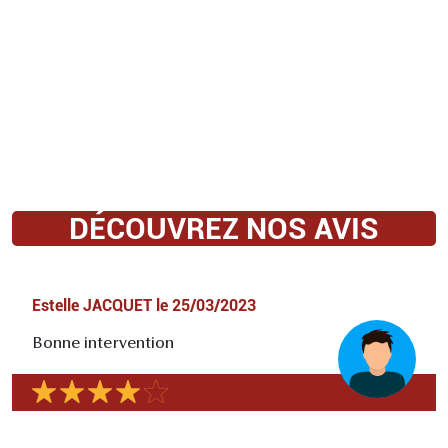
DÉCOUVREZ NOS AVIS
Estelle JACQUET
le
25/03/2023
Bonne intervention