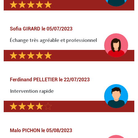
Sofia GIRARD
le
05/07/2023
Échange très agréable et professionnel
Ferdinand PELLETIER
le
22/07/2023
Intervention rapide
Malo PICHON
le
05/08/2023