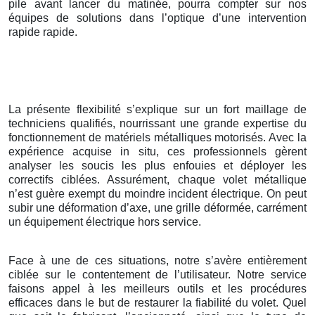
pile avant lancer du matinée, pourra compter sur nos
équipes de solutions dans l’optique d’une intervention
rapide rapide.
La présente flexibilité s’explique sur un fort maillage de
techniciens qualifiés, nourrissant une grande expertise du
fonctionnement de matériels métalliques motorisés. Avec la
expérience acquise in situ, ces professionnels gèrent
analyser les soucis les plus enfouies et déployer les
correctifs ciblées. Assurément, chaque volet métallique
n’est guère exempt du moindre incident électrique. On peut
subir une déformation d’axe, une grille déformée, carrément
un équipement électrique hors service.
Face à une de ces situations, notre s’avère entièrement
ciblée sur le contentement de l’utilisateur. Notre service
faisons appel à les meilleurs outils et les procédures
efficaces dans le but de restaurer la fiabilité du volet. Quel