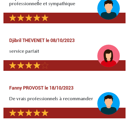
professionnelle et sympathique
Djibril THEVENET
le
08/10/2023
service parfait
Fanny PROVOST
le
18/10/2023
De vrais professionnels à recommander