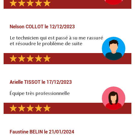
Nelson COLLOT
le
12/12/2023
Le technicien qui est passé à su me rassuré
et résoudre le problème de suite
Arielle TISSOT
le
17/12/2023
Équipe très professionnelle
Faustine BELIN
le
21/01/2024