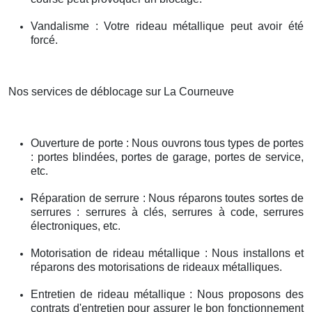
Vandalisme : Votre rideau métallique peut avoir été
forcé.
Nos services de déblocage sur La Courneuve
Ouverture de porte : Nous ouvrons tous types de portes
: portes blindées, portes de garage, portes de service,
etc.
Réparation de serrure : Nous réparons toutes sortes de
serrures : serrures à clés, serrures à code, serrures
électroniques, etc.
Motorisation de rideau métallique : Nous installons et
réparons des motorisations de rideaux métalliques.
Entretien de rideau métallique : Nous proposons des
contrats d'entretien pour assurer le bon fonctionnement