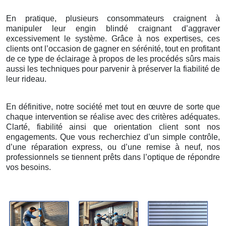
En pratique, plusieurs consommateurs craignent à
manipuler leur engin blindé craignant d’aggraver
excessivement le système. Grâce à nos expertises, ces
clients ont l’occasion de gagner en sérénité, tout en profitant
de ce type de éclairage à propos de les procédés sûrs mais
aussi les techniques pour parvenir à préserver la fiabilité de
leur rideau.
En définitive, notre société met tout en œuvre de sorte que
chaque intervention se réalise avec des critères adéquates.
Clarté, fiabilité ainsi que orientation client sont nos
engagements. Que vous recherchiez d’un simple contrôle,
d’une réparation express, ou d’une remise à neuf, nos
professionnels se tiennent prêts dans l’optique de répondre
vos besoins.