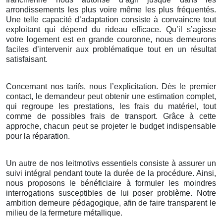
arrondissements les plus voire même les plus fréquentés.
Une telle capacité d’adaptation consiste à convaincre tout
exploitant qui dépend du rideau efficace. Qu’il s’agisse
votre logement est en grande couronne, nous demeurons
faciles d’intervenir aux problématique tout en un résultat
satisfaisant.
Concernant nos tarifs, nous l’explicitation. Dès le premier
contact, le demandeur peut obtenir une estimation complet,
qui regroupe les prestations, les frais du matériel, tout
comme de possibles frais de transport. Grâce à cette
approche, chacun peut se projeter le budget indispensable
pour la réparation.
Un autre de nos leitmotivs essentiels consiste à assurer un
suivi intégral pendant toute la durée de la procédure. Ainsi,
nous proposons le bénéficiaire à formuler les moindres
interrogations susceptibles de lui poser problème. Notre
ambition demeure pédagogique, afin de faire transparent le
milieu de la fermeture métallique.