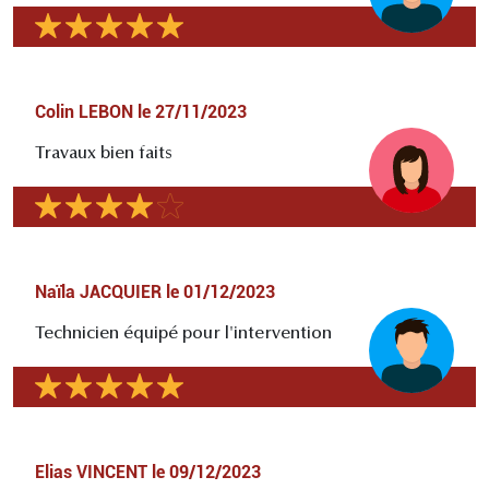
Colin LEBON
le
27/11/2023
Travaux bien faits
Naïla JACQUIER
le
01/12/2023
Technicien équipé pour l'intervention
Elias VINCENT
le
09/12/2023