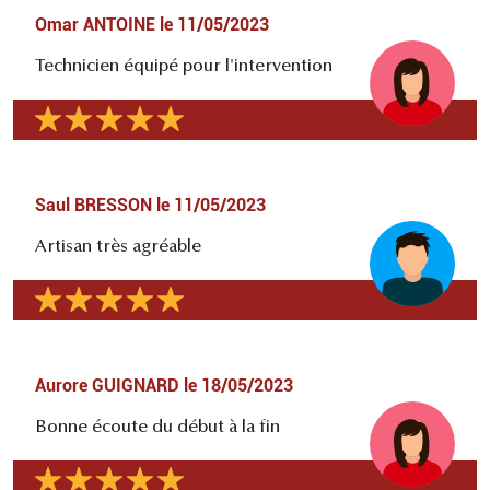
Omar ANTOINE
le
11/05/2023
Technicien équipé pour l'intervention
Saul BRESSON
le
11/05/2023
Artisan très agréable
Aurore GUIGNARD
le
18/05/2023
Bonne écoute du début à la fin