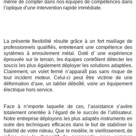
même de compter dans nos équipes de compétences dans
l’optique d’une intervention rapide immédiate.
La présente flexibilité résulte grâce à un fort maillage de
professionnels qualifiés, entretenant une compétence des
systèmes à enroulement métal. Doté d’ une expérience
éprouvée sur le terrain, les équipes contrôlent détecter les
soucis les plus également déployer les solutions adaptées.
Clairement, un volet fermé n’apparaît pas sans risque de
tout incident moteur. Celui-ci peut être victime de une
déformation d’axe, un tablier déboîté, voire un équipement
électrique hors service.
Face à n’importe laquelle de ces, l’assistance s’avère
totalement orientée à l’égard de le succès de l’utilisateur.
Notre entreprise déployons les plus adaptés instruments en
outre des techniques efficaces dans le but de stabiliser la
fiabilité de votre rideau. Que le modèle, le vieillissement, de