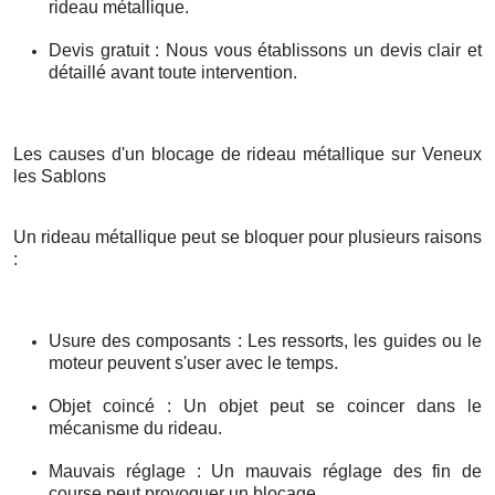
rideau métallique.
Devis gratuit : Nous vous établissons un devis clair et
détaillé avant toute intervention.
Les causes d'un blocage de rideau métallique sur Veneux
les Sablons
Un rideau métallique peut se bloquer pour plusieurs raisons
:
Usure des composants : Les ressorts, les guides ou le
moteur peuvent s'user avec le temps.
Objet coincé : Un objet peut se coincer dans le
mécanisme du rideau.
Mauvais réglage : Un mauvais réglage des fin de
course peut provoquer un blocage.