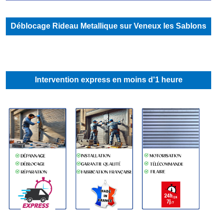
Déblocage Rideau Metallique sur Veneux les Sablons
Intervention express en moins d'1 heure