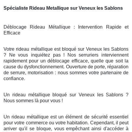
Spécialiste Rideau Metallique sur Veneux les Sablons
Déblocage Rideau Métallique : Intervention Rapide et
Efficace
Votre rideau métallique est bloqué sur Veneux les Sablons
? Ne vous inquiétez pas ! Nos serruriers interviennent
rapidement pour un déblocage efficace, quelle que soit la
cause du dysfonctionnement. Ouverture de porte, réparation
de serrure, motorisation : nous sommes votre partenaire de
confiance.
Un rideau métallique bloqué sur Veneux les Sablons ?
Nous sommes là pour vous !
Un rideau métallique est un élément de sécurité essentiel
pour votre commerce ou votre habitation. Cependant, il peut
arriver qu'il se bloque, vous empêchant ainsi d'accéder à