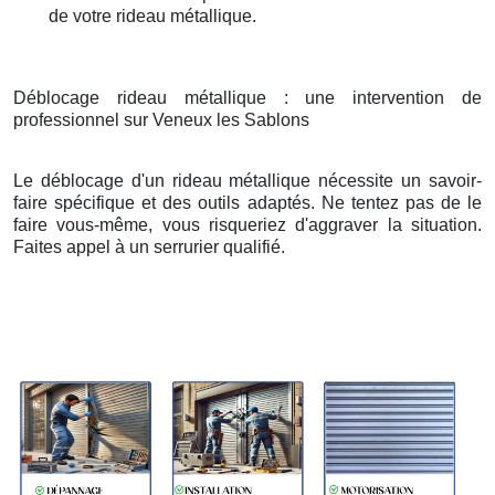
de votre rideau métallique.
Déblocage rideau métallique : une intervention de
professionnel sur Veneux les Sablons
Le déblocage d'un rideau métallique nécessite un savoir-
faire spécifique et des outils adaptés. Ne tentez pas de le
faire vous-même, vous risqueriez d'aggraver la situation.
Faites appel à un serrurier qualifié.