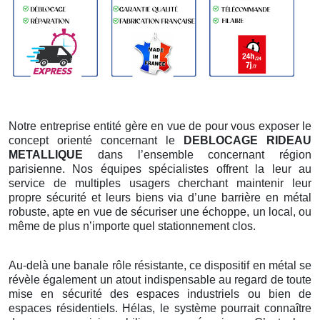
Notre entreprise entité gère en vue de pour vous exposer le
concept orienté concernant le
DEBLOCAGE RIDEAU
METALLIQUE
dans l’ensemble concernant région
parisienne. Nos équipes spécialistes offrent la leur au
service de multiples usagers cherchant maintenir leur
propre sécurité et leurs biens via d’une barrière en métal
robuste, apte en vue de sécuriser une échoppe, un local, ou
même de plus n’importe quel stationnement clos.
Au-delà une banale rôle résistante, ce dispositif en métal se
révèle également un atout indispensable au regard de toute
mise en sécurité des espaces industriels ou bien de
espaces résidentiels. Hélas, le système pourrait connaître