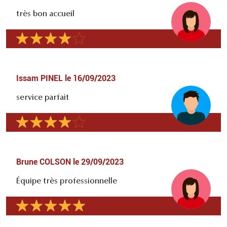
très bon accueil
Issam PINEL
le
16/09/2023
service parfait
Brune COLSON
le
29/09/2023
Équipe très professionnelle