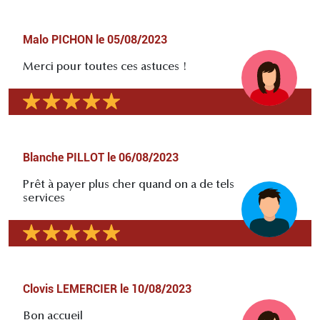
Malo PICHON
le
05/08/2023
Merci pour toutes ces astuces !
Blanche PILLOT
le
06/08/2023
Prêt à payer plus cher quand on a de tels
services
Clovis LEMERCIER
le
10/08/2023
Bon accueil