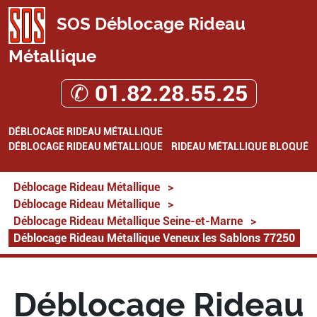
SOS Déblocage Rideau
Métallique
✆ 01.82.28.55.25
DÉBLOCAGE RIDEAU MÉTALLIQUE
DÉBLOCAGE RIDEAU MÉTALLIQUE
RIDEAU MÉTALLIQUE BLOQUÉ
Déblocage Rideau Métallique
>
Déblocage Rideau Métallique
>
Déblocage Rideau Métallique Seine-et-Marne
>
Déblocage Rideau Métallique Veneux les Sablons 77250
Déblocage Rideau