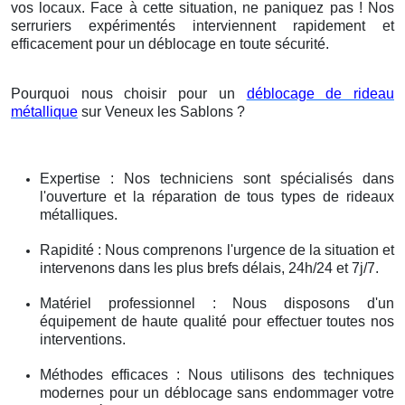
vos locaux. Face à cette situation, ne paniquez pas ! Nos
serruriers expérimentés interviennent rapidement et
efficacement pour un déblocage en toute sécurité.
Pourquoi nous choisir pour un
déblocage de rideau
métallique
sur Veneux les Sablons ?
Expertise : Nos techniciens sont spécialisés dans
l'ouverture et la réparation de tous types de rideaux
métalliques.
Rapidité : Nous comprenons l'urgence de la situation et
intervenons dans les plus brefs délais, 24h/24 et 7j/7.
Matériel professionnel : Nous disposons d'un
équipement de haute qualité pour effectuer toutes nos
interventions.
Méthodes efficaces : Nous utilisons des techniques
modernes pour un déblocage sans endommager votre