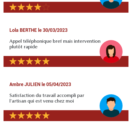
Lola BERTHE
le
30/03/2023
Appel téléphonique bref mais intervention
plutôt rapide
Ambre JULIEN
le
05/04/2023
Satisfaction du travail accompli par
l'artisan qui est venu chez moi