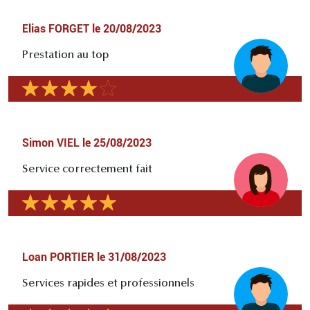
Elias FORGET
le
20/08/2023
Prestation au top
Simon VIEL
le
25/08/2023
Service correctement fait
Loan PORTIER
le
31/08/2023
Services rapides et professionnels