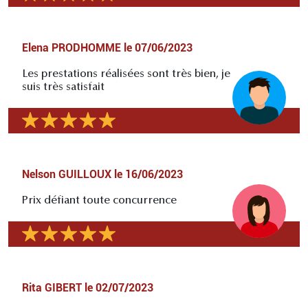
Elena PRODHOMME
le
07/06/2023
Les prestations réalisées sont très bien, je
suis très satisfait
Nelson GUILLOUX
le
16/06/2023
Prix défiant toute concurrence
Rita GIBERT
le
02/07/2023