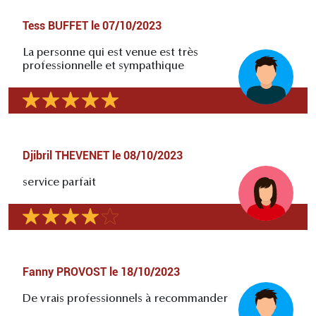
Tess BUFFET
le
07/10/2023
La personne qui est venue est très
professionnelle et sympathique
Djibril THEVENET
le
08/10/2023
service parfait
Fanny PROVOST
le
18/10/2023
De vrais professionnels à recommander