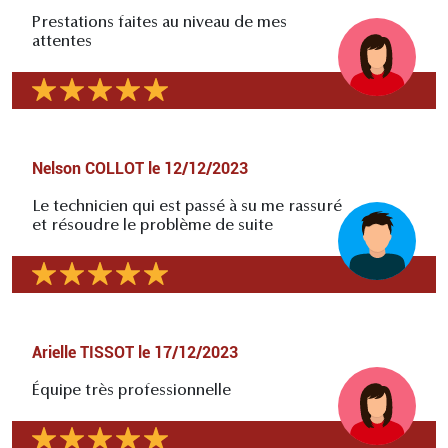
Prestations faites au niveau de mes
attentes
Nelson COLLOT
le
12/12/2023
Le technicien qui est passé à su me rassuré
et résoudre le problème de suite
Arielle TISSOT
le
17/12/2023
Équipe très professionnelle