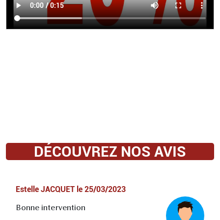
DÉCOUVREZ NOS AVIS
Estelle JACQUET
le
25/03/2023
Bonne intervention