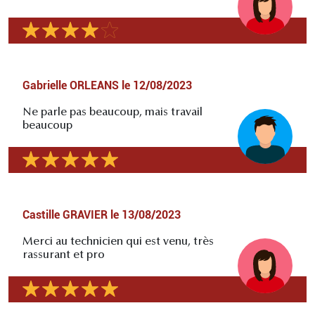
Gabrielle ORLEANS
le
12/08/2023
Ne parle pas beaucoup, mais travail
beaucoup
Castille GRAVIER
le
13/08/2023
Merci au technicien qui est venu, très
rassurant et pro