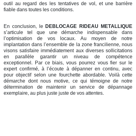
outil au regard des les tentatives de vol, et une barrière
fiable dans toutes les conditions.
En conclusion, le
DEBLOCAGE RIDEAU METALLIQUE
s’articule tel que une démarche indispensable dans
l’optimisation de vos locaux. Au moyen de notre
implantation dans l’ensemble de la zone francilienne, nous
visons satisfaire immédiatement aux diverses sollicitations
en parallèle garantir un niveau de compétence
exceptionnel. Par ce biais, vous pourrez vous fier sur le
expert confirmé, à l’écoute à dépanner en continu, avec
pour objectif selon une fourchette abordable. Voilà cette
démarche dont nous motive, ce qui témoigne de notre
détermination de maintenir un service de dépannage
exemplaire, au plus juste juste de vos attentes.