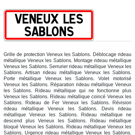
Grille de protection Veneux les Sablons. Déblocage rideau
métallique Veneux les Sablons. Montage rideau métallique
Veneux les Sablons. Serrurier rideau métallique Veneux les
Sablons. Artisan rideau métallique Veneux les Sablons.
Porte métallique Veneux les Sablons. Volet motorisé
Veneux les Sablons. Réparation rideau métallique Veneux
les Sablons. Rideau métallique qui ne fonctionne plus
Veneux les Sablons. Rideau métallique coincé Veneux les
Sablons. Rideau de Fer Veneux les Sablons. Révision
rideau métallique Veneux les Sablons. Devis rideau
métallique Veneux les Sablons. Rideau métallique ne
descend plus Veneux les Sablons. Rideau métallique
bloqué Veneux les Sablons. Rideau métallique Veneux les
Sablons. Urgence rideau métallique Veneux les Sablons.