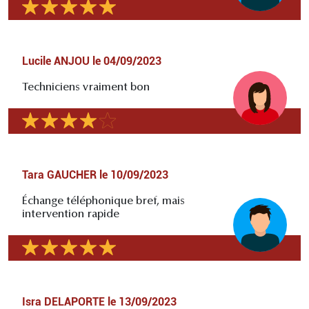
Lucile ANJOU
le
04/09/2023
Techniciens vraiment bon
Tara GAUCHER
le
10/09/2023
Échange téléphonique bref, mais
intervention rapide
Isra DELAPORTE
le
13/09/2023