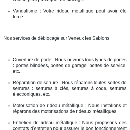
Vandalisme : Votre rideau métallique peut avoir été
forcé.
Nos services de déblocage sur Veneux les Sablons
Ouverture de porte : Nous ouvrons tous types de portes
: portes blindées, portes de garage, portes de service,
etc.
Réparation de serrure : Nous réparons toutes sortes de
serrures : serrures à clés, serrures à code, serrures
électroniques, etc.
Motorisation de rideau métallique : Nous installons et
réparons des motorisations de rideaux métalliques.
Entretien de rideau métallique : Nous proposons des
contrats d'entretien pour assurer le bon fonctionnement