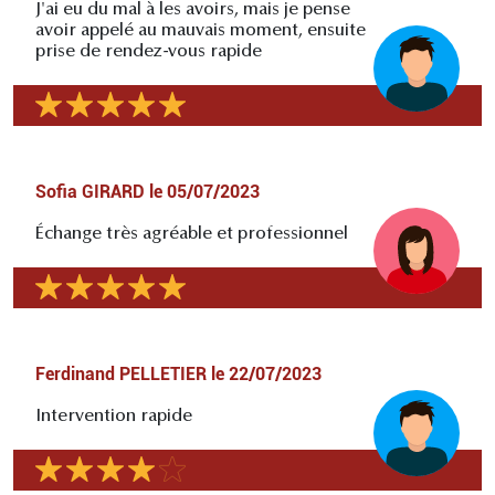
J'ai eu du mal à les avoirs, mais je pense
avoir appelé au mauvais moment, ensuite
prise de rendez-vous rapide
Sofia GIRARD
le
05/07/2023
Échange très agréable et professionnel
Ferdinand PELLETIER
le
22/07/2023
Intervention rapide