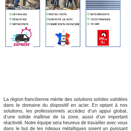
La région francilienne mérite des solutions solides validées
dans le domaine du dispositif en acier. En optant à nos
solutions, les professionnels accédez d’un appui global,
d’une solide maîtrise de la zone, aussi d’un important
réactivité. Notre équipe sera heureux de travailler avec vous
dans le but de les rideaux métalliques soient un puissant