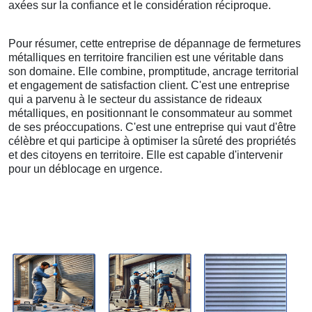
axées sur la confiance et le considération réciproque.
Pour résumer, cette entreprise de dépannage de fermetures
métalliques en territoire francilien est une véritable dans
son domaine. Elle combine, promptitude, ancrage territorial
et engagement de satisfaction client. C'est une entreprise
qui a parvenu à le secteur du assistance de rideaux
métalliques, en positionnant le consommateur au sommet
de ses préoccupations. C'est une entreprise qui vaut d'être
célèbre et qui participe à optimiser la sûreté des propriétés
et des citoyens en territoire. Elle est capable d'intervenir
pour un déblocage en urgence.