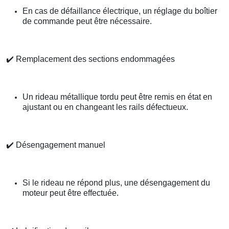
En cas de défaillance électrique, un réglage du boîtier
de commande peut être nécessaire.
✔️
Remplacement des sections endommagées
Un rideau métallique tordu peut être remis en état en
ajustant ou en changeant les rails défectueux.
✔️
Désengagement manuel
Si le rideau ne répond plus, une désengagement du
moteur peut être effectuée.