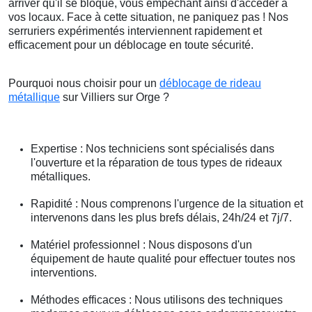
arriver qu'il se bloque, vous empêchant ainsi d'accéder à
vos locaux. Face à cette situation, ne paniquez pas ! Nos
serruriers expérimentés interviennent rapidement et
efficacement pour un déblocage en toute sécurité.
Pourquoi nous choisir pour un
déblocage de rideau
métallique
sur Villiers sur Orge ?
Expertise : Nos techniciens sont spécialisés dans
l'ouverture et la réparation de tous types de rideaux
métalliques.
Rapidité : Nous comprenons l'urgence de la situation et
intervenons dans les plus brefs délais, 24h/24 et 7j/7.
Matériel professionnel : Nous disposons d'un
équipement de haute qualité pour effectuer toutes nos
interventions.
Méthodes efficaces : Nous utilisons des techniques