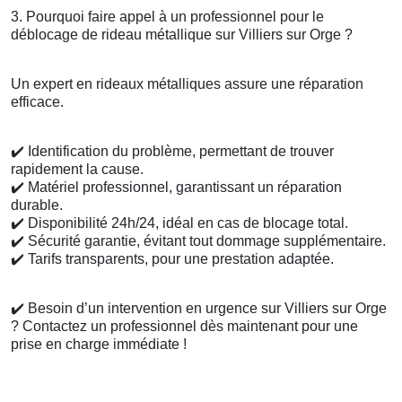
3. Pourquoi faire appel à un professionnel pour le
déblocage de rideau métallique sur Villiers sur Orge ?
Un expert en rideaux métalliques assure une réparation
efficace.
✔️
Identification du problème, permettant de trouver
rapidement la cause.
✔️
Matériel professionnel, garantissant un réparation
durable.
✔️
Disponibilité 24h/24, idéal en cas de blocage total.
✔️
Sécurité garantie, évitant tout dommage supplémentaire.
✔️
Tarifs transparents, pour une prestation adaptée.
✔️
Besoin d’un intervention en urgence sur Villiers sur Orge
? Contactez un professionnel dès maintenant pour une
prise en charge immédiate !