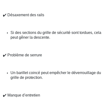
✔️
Désaxement des rails
Si des sections du grille de sécurité sont tordues, cela
peut gêner la descente.
✔️
Problème de serrure
Un barillet coincé peut empêcher le déverrouillage du
grille de protection.
✔️
Manque d’entretien