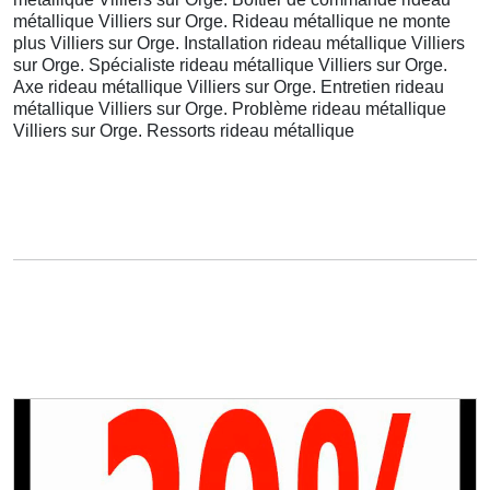
métallique Villiers sur Orge. Rideau métallique ne monte
plus Villiers sur Orge. Installation rideau métallique Villiers
sur Orge. Spécialiste rideau métallique Villiers sur Orge.
Axe rideau métallique Villiers sur Orge. Entretien rideau
métallique Villiers sur Orge. Problème rideau métallique
Villiers sur Orge. Ressorts rideau métallique