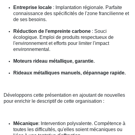
Entreprise locale
: Implantation régionale. Parfaite
connaissance des spécificités de l'zone francilienne et
de ses besoins.
Réduction de l'empreinte carbone
: Souci
écologique. Emploi de produits respectueux de
l'environnement et efforts pour limiter l'impact
environnemental.
Moteurs rideau métallique, garantie.
Rideaux métalliques manuels, dépannage rapide.
Développons cette présentation en ajoutant de nouvelles
pour enrichir le descriptif de cette organisation :
Mécanique
: Intervention polyvalente. Compétence à
toutes les difficultés, qu'elles soient mécaniques ou