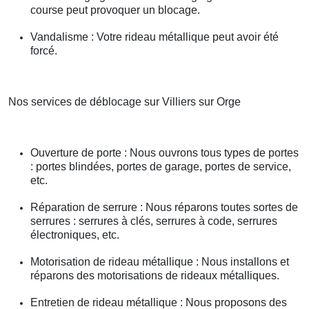
course peut provoquer un blocage.
Vandalisme : Votre rideau métallique peut avoir été
forcé.
Nos services de déblocage sur Villiers sur Orge
Ouverture de porte : Nous ouvrons tous types de portes
: portes blindées, portes de garage, portes de service,
etc.
Réparation de serrure : Nous réparons toutes sortes de
serrures : serrures à clés, serrures à code, serrures
électroniques, etc.
Motorisation de rideau métallique : Nous installons et
réparons des motorisations de rideaux métalliques.
Entretien de rideau métallique : Nous proposons des