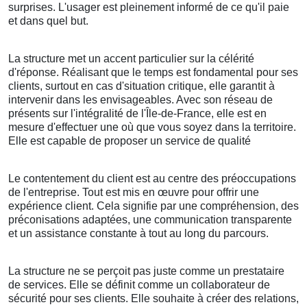
surprises. L'usager est pleinement informé de ce qu'il paie
et dans quel but.
La structure met un accent particulier sur la célérité
d'réponse. Réalisant que le temps est fondamental pour ses
clients, surtout en cas d'situation critique, elle garantit à
intervenir dans les envisageables. Avec son réseau de
présents sur l'intégralité de l'Île-de-France, elle est en
mesure d'effectuer une où que vous soyez dans la territoire.
Elle est capable de proposer un service de qualité
Le contentement du client est au centre des préoccupations
de l'entreprise. Tout est mis en œuvre pour offrir une
expérience client. Cela signifie par une compréhension, des
préconisations adaptées, une communication transparente
et un assistance constante à tout au long du parcours.
La structure ne se perçoit pas juste comme un prestataire
de services. Elle se définit comme un collaborateur de
sécurité pour ses clients. Elle souhaite à créer des relations,