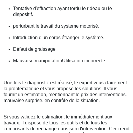
Tentative d'effraction ayant tordu le rideau ou le
dispositif.
perturbant le travail du système motorisé.
Introduction d'un corps étranger le système.
Défaut de graissage
Mauvaise manipulationUtilisation incorrecte.
Une fois le diagnostic est réalisé, le expert vous clairement
la problématique et vous propose les solutions. Il vous
fournit un estimation, mentionnant le prix des interventions.
mauvaise surprise. en contrôle de la situation.
Si vous validez le estimation, le immédiatement aux
travaux. Il dispose de tous les outils et de tous les
composants de rechange dans son d'intervention. Ceci rend