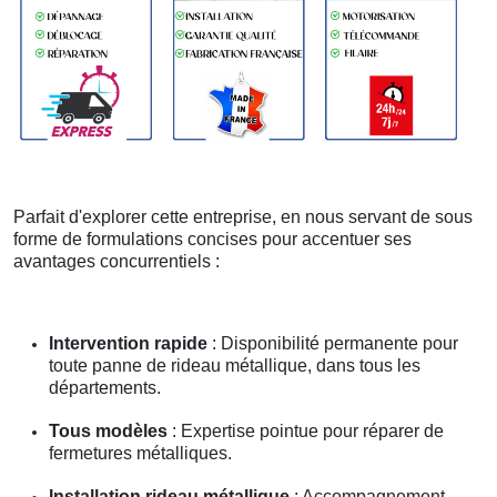
Parfait d'explorer cette entreprise, en nous servant de sous
forme de formulations concises pour accentuer ses
avantages concurrentiels :
Intervention rapide
: Disponibilité permanente pour
toute panne de rideau métallique, dans tous les
départements.
Tous modèles
: Expertise pointue pour réparer de
fermetures métalliques.
Installation rideau métallique
: Accompagnement