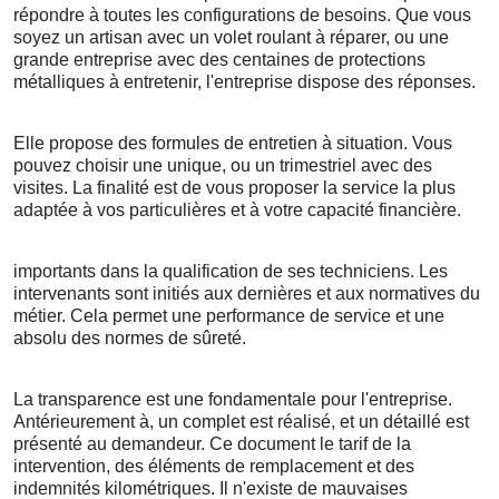
répondre à toutes les configurations de besoins. Que vous
soyez un artisan avec un volet roulant à réparer, ou une
grande entreprise avec des centaines de protections
métalliques à entretenir, l'entreprise dispose des réponses.
Elle propose des formules de entretien à situation. Vous
pouvez choisir une unique, ou un trimestriel avec des
visites. La finalité est de vous proposer la service la plus
adaptée à vos particulières et à votre capacité financière.
importants dans la qualification de ses techniciens. Les
intervenants sont initiés aux dernières et aux normatives du
métier. Cela permet une performance de service et une
absolu des normes de sûreté.
La transparence est une fondamentale pour l'entreprise.
Antérieurement à, un complet est réalisé, et un détaillé est
présenté au demandeur. Ce document le tarif de la
intervention, des éléments de remplacement et des
indemnités kilométriques. Il n'existe de mauvaises