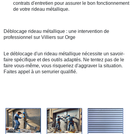
contrats d'entretien pour assurer le bon fonctionnement
de votre rideau métallique.
Déblocage rideau métallique : une intervention de
professionnel sur Villiers sur Orge
Le déblocage d'un rideau métallique nécessite un savoir-
faire spécifique et des outils adaptés. Ne tentez pas de le
faire vous-même, vous risqueriez d'aggraver la situation.
Faites appel à un serrurier qualifié.