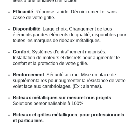
liées à une tentative d'effraction.
Efficacité
: Réponse rapide. Décoincement et sans
casse de votre grille.
Disponibilité
: Large choix. Changement de tous
éléments par des éléments de qualité, disponibles pour
toutes les marques de rideaux métalliques.
Confort
: Systèmes d'entraînement motorisés.
Installation de moteurs et discrets pour augmenter le
confort et la protection de votre grille.
Renforcement
: Sécurité accrue. Mise en place de
supplémentaires pour augmenter la résistance de votre
volet face aux cambriolages. (Ex : alarmes).
Rideaux métalliques sur mesureTous projets.
:
Solutions personnalisable à 100%
Rideaux et grilles métalliques, pour professionnels
et particuliers.