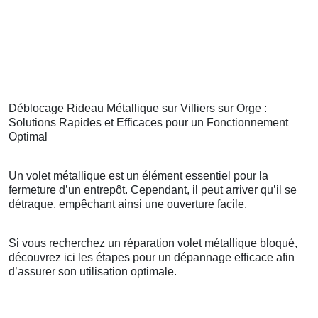
Déblocage Rideau Métallique sur Villiers sur Orge :
Solutions Rapides et Efficaces pour un Fonctionnement
Optimal
Un volet métallique est un élément essentiel pour la
fermeture d’un entrepôt. Cependant, il peut arriver qu’il se
détraque, empêchant ainsi une ouverture facile.
Si vous recherchez un réparation volet métallique bloqué,
découvrez ici les étapes pour un dépannage efficace afin
d’assurer son utilisation optimale.