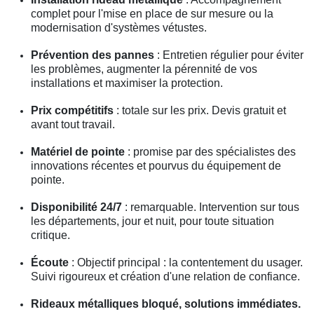
complet pour l'mise en place de sur mesure ou la
modernisation d'systèmes vétustes.
Prévention des pannes
: Entretien régulier pour éviter
les problèmes, augmenter la pérennité de vos
installations et maximiser la protection.
Prix compétitifs
: totale sur les prix. Devis gratuit et
avant tout travail.
Matériel de pointe
: promise par des spécialistes des
innovations récentes et pourvus du équipement de
pointe.
Disponibilité 24/7
: remarquable. Intervention sur tous
les départements, jour et nuit, pour toute situation
critique.
Écoute
: Objectif principal : la contentement du usager.
Suivi rigoureux et création d'une relation de confiance.
Rideaux métalliques bloqué, solutions immédiates.