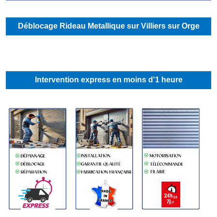
Déblocage Rideau Metallique sur Villiers sur Orge
Intervention express en moins d'1 heure