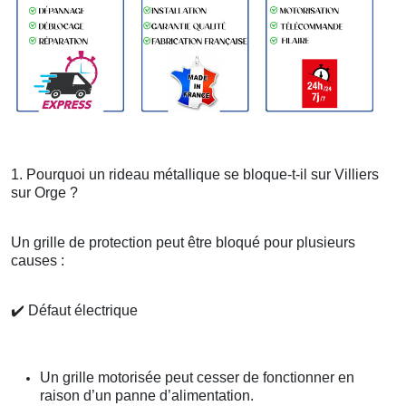
1. Pourquoi un rideau métallique se bloque-t-il sur Villiers
sur Orge ?
Un grille de protection peut être bloqué pour plusieurs
causes :
✔️
Défaut électrique
Un grille motorisée peut cesser de fonctionner en
raison d’un panne d’alimentation.