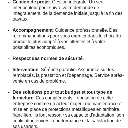
Gestion de projet
: Gestion intégrale. Un seul
interlocuteur pour suivre votre demande de
intégralement, de la demande initiale jusqu'à la fin des
travaux.
Accompagnement
: Guidance professionnelle. Des
recommandations pour vous orienter dans le choix du
produit le plus adapté à vos attentes et à votre
possibilités économiques.
Respect des normes de sécurité.
Intervention
: Sérénité garantie. Assurance sur les
remplacés, la prestation et l'dépannage. Service après-
vente en cas de problème.
Des solutions pour tout budget et tout type de
fermeture.
Ces compléments l'réputation de cette
entreprise comme un acteur majeur du maintenance et
mise en place de protections métalliques en territoire
francilien. Ils font ressortir sa capacité d'adaptation, son
implication envers la performance et la satisfaction de
ses usagers.