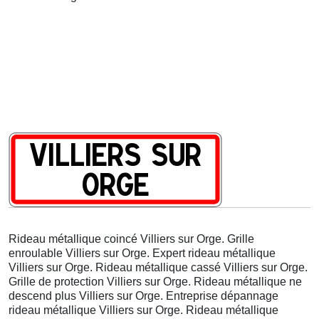
Rideau métallique coincé Villiers sur Orge. Grille
enroulable Villiers sur Orge. Expert rideau métallique
Villiers sur Orge. Rideau métallique cassé Villiers sur Orge.
Grille de protection Villiers sur Orge. Rideau métallique ne
descend plus Villiers sur Orge. Entreprise dépannage
rideau métallique Villiers sur Orge. Rideau métallique