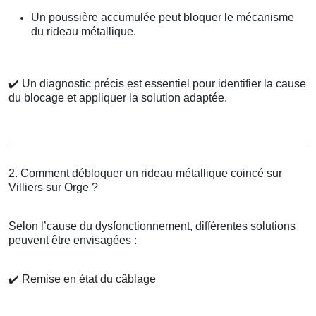
Un poussière accumulée peut bloquer le mécanisme
du rideau métallique.
✔️
Un diagnostic précis est essentiel pour identifier la cause
du blocage et appliquer la solution adaptée.
2. Comment débloquer un rideau métallique coincé sur
Villiers sur Orge ?
Selon l’cause du dysfonctionnement, différentes solutions
peuvent être envisagées :
✔️
Remise en état du câblage