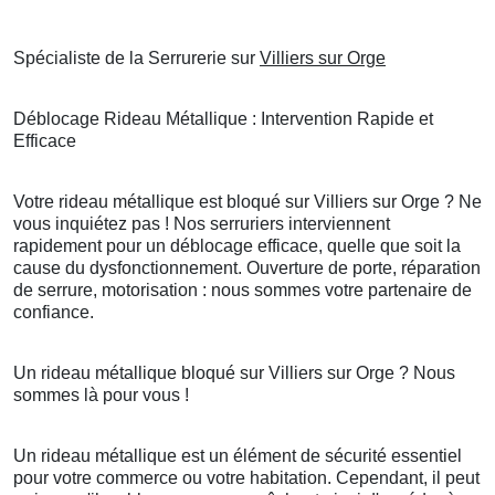
Spécialiste de la Serrurerie sur
Villiers sur Orge
Déblocage Rideau Métallique : Intervention Rapide et
Efficace
Votre rideau métallique est bloqué sur Villiers sur Orge ? Ne
vous inquiétez pas ! Nos serruriers interviennent
rapidement pour un déblocage efficace, quelle que soit la
cause du dysfonctionnement. Ouverture de porte, réparation
de serrure, motorisation : nous sommes votre partenaire de
confiance.
Un rideau métallique bloqué sur Villiers sur Orge ? Nous
sommes là pour vous !
Un rideau métallique est un élément de sécurité essentiel
pour votre commerce ou votre habitation. Cependant, il peut