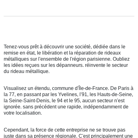
Tenez-vous prêt à découvrir une société, dédiée dans le
remise en état, le libération et la réparation de rideaux
métalliques sur l'ensemble de l'région parisienne. Oubliez
les idées reçues sur les dépanneurs. réinvente le secteur
du rideau métallique.
Visualisez un étendu, commune d'Île-de-France. De Paris à
la 77, en passant par les Yvelines, l'91, les Hauts-de-Seine,
la Seine-Saint-Denis, le 94 et le 95, aucun secteur n'est
ignorée. sans précédent une rapide, indépendamment de
votre localisation.
Cependant, la force de cette entreprise ne se trouve pas
juste dans sa présence régionale. C'est principalement une