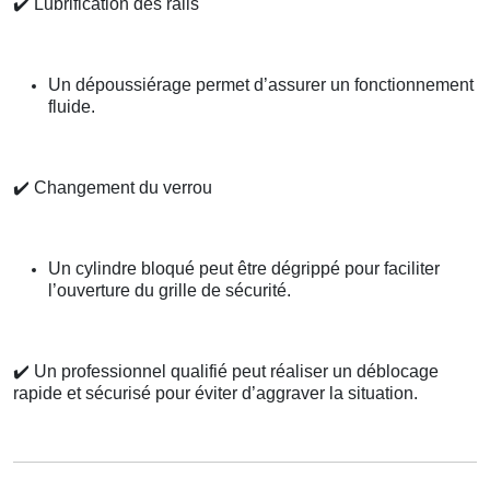
✔️
Lubrification des rails
Un dépoussiérage permet d’assurer un fonctionnement
fluide.
✔️
Changement du verrou
Un cylindre bloqué peut être dégrippé pour faciliter
l’ouverture du grille de sécurité.
✔️
Un professionnel qualifié peut réaliser un déblocage
rapide et sécurisé pour éviter d’aggraver la situation.