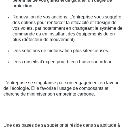
pérennité de vos grilles et de garantir un degré de
protection.
Rénovation de vos anciens. L'entreprise vous suggère
des options pour renforcer la efficacité et l'design de
vos volets, par notamment en changeant le système de
commande ou en installant des équipements de en
plus (détecteur de mouvement).
Des solutions de motorisation plus silencieuses.
Des conseils d'expert pour bien choisir son rideau.
L'entreprise se singularise par son engagement en faveur
de l'écologie. Elle favorise l'usage de composants et
cherche de minimiser son empreinte carbone.
Une des bases de sa supériorité réside dans sa aptitude à