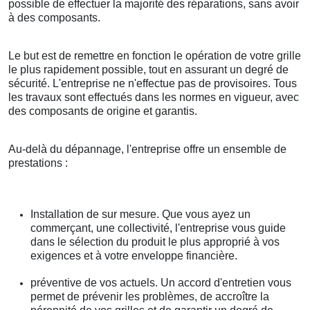
possible de effectuer la majorité des réparations, sans avoir
à des composants.
Le but est de remettre en fonction le opération de votre grille
le plus rapidement possible, tout en assurant un degré de
sécurité. L'entreprise ne n'effectue pas de provisoires. Tous
les travaux sont effectués dans les normes en vigueur, avec
des composants de origine et garantis.
Au-delà du dépannage, l'entreprise offre un ensemble de
prestations :
Installation de sur mesure. Que vous ayez un
commerçant, une collectivité, l'entreprise vous guide
dans le sélection du produit le plus approprié à vos
exigences et à votre enveloppe financière.
préventive de vos actuels. Un accord d'entretien vous
permet de prévenir les problèmes, de accroître la