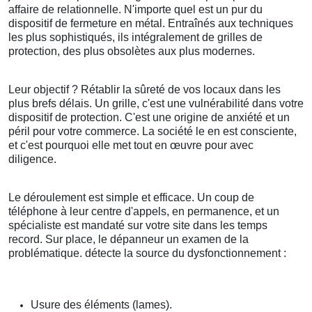
affaire de relationnelle. N'importe quel est un pur du
dispositif de fermeture en métal. Entraînés aux techniques
les plus sophistiqués, ils intégralement de grilles de
protection, des plus obsolètes aux plus modernes.
Leur objectif ? Rétablir la sûreté de vos locaux dans les
plus brefs délais. Un grille, c'est une vulnérabilité dans votre
dispositif de protection. C'est une origine de anxiété et un
péril pour votre commerce. La société le en est consciente,
et c'est pourquoi elle met tout en œuvre pour avec
diligence.
Le déroulement est simple et efficace. Un coup de
téléphone à leur centre d'appels, en permanence, et un
spécialiste est mandaté sur votre site dans les temps
record. Sur place, le dépanneur un examen de la
problématique. détecte la source du dysfonctionnement :
Usure des éléments (lames).