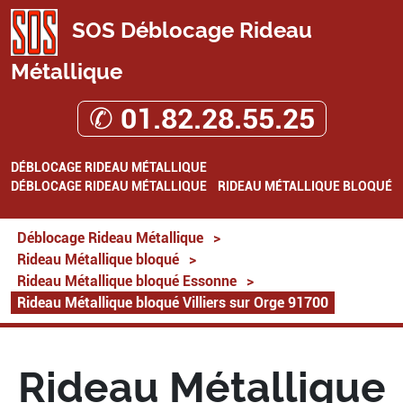
SOS Déblocage Rideau
Métallique
✆ 01.82.28.55.25
DÉBLOCAGE RIDEAU MÉTALLIQUE
DÉBLOCAGE RIDEAU MÉTALLIQUE
RIDEAU MÉTALLIQUE BLOQUÉ
Déblocage Rideau Métallique
>
Rideau Métallique bloqué
>
Rideau Métallique bloqué Essonne
>
Rideau Métallique bloqué Villiers sur Orge 91700
Rideau Métallique