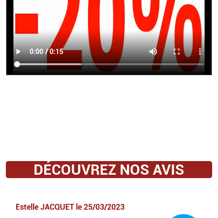
DÉCOUVREZ NOS AVIS
Estelle JACQUET
le
25/03/2023