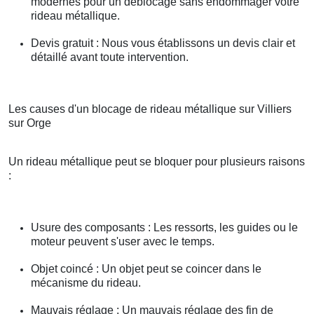
modernes pour un déblocage sans endommager votre
rideau métallique.
Devis gratuit : Nous vous établissons un devis clair et
détaillé avant toute intervention.
Les causes d'un blocage de rideau métallique sur Villiers
sur Orge
Un rideau métallique peut se bloquer pour plusieurs raisons
:
Usure des composants : Les ressorts, les guides ou le
moteur peuvent s'user avec le temps.
Objet coincé : Un objet peut se coincer dans le
mécanisme du rideau.
Mauvais réglage : Un mauvais réglage des fin de