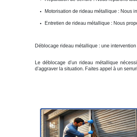
Motorisation de rideau métallique : Nous i
Entretien de rideau métallique : Nous prop
Déblocage rideau métallique : une intervention
Le déblocage d'un rideau métallique nécessit
d'aggraver la situation. Faites appel à un serruri