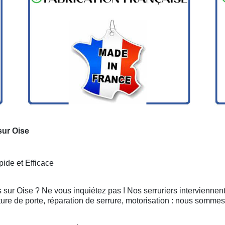
sur Oise
ide et Efficace
s sur Oise ? Ne vous inquiétez pas ! Nos serruriers interviennen
ure de porte, réparation de serrure, motorisation : nous sommes