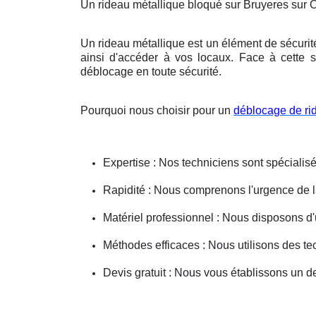
Un rideau métallique bloqué sur Bruyeres sur 
Un rideau métallique est un élément de sécurit
ainsi d'accéder à vos locaux. Face à cette s
déblocage en toute sécurité.
Pourquoi nous choisir pour un
déblocage de ri
Expertise : Nos techniciens sont spécialisé
Rapidité : Nous comprenons l'urgence de la 
Matériel professionnel : Nous disposons d'
Méthodes efficaces : Nous utilisons des 
Devis gratuit : Nous vous établissons un dev