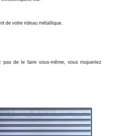
nt de votre rideau métallique.
ez pas de le faire vous-même, vous risqueriez