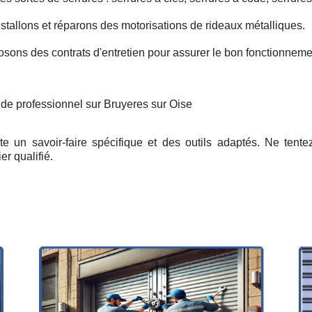
nstallons et réparons des motorisations de rideaux métalliques.
osons des contrats d'entretien pour assurer le bon fonctionneme
 de professionnel sur Bruyeres sur Oise
e un savoir-faire spécifique et des outils adaptés. Ne tent
er qualifié.