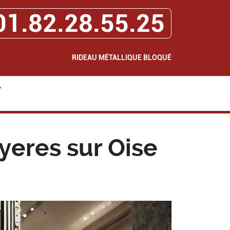
01.82.28.55.25
RIDEAU MÉTALLIQUE BLOQUÉ
>
yeres sur Oise