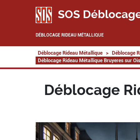
SOS Déblocage
DÉBLOCAGE RIDEAU MÉTALLIQUE
Déblocage Rideau Métallique
>
Déblocage R
Déblocage Rideau Métallique Bruyeres sur Oi
Déblocage Rid