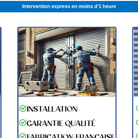
Intervention express en moins d'1 heure