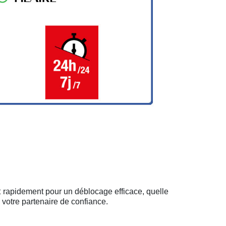
t rapidement pour un déblocage efficace, quelle
 votre partenaire de confiance.