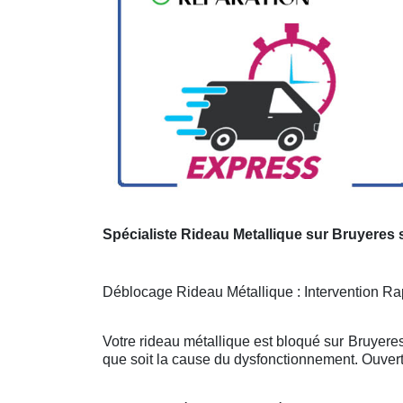
Spécialiste Rideau Metallique sur Bruyeres 
Déblocage Rideau Métallique : Intervention Rap
Votre rideau métallique est bloqué sur Bruyere
que soit la cause du dysfonctionnement. Ouvert