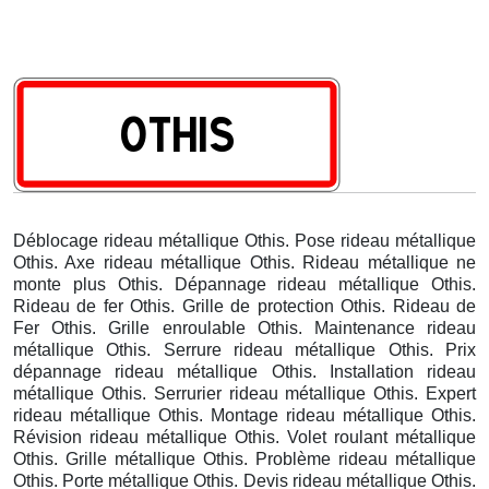
Déblocage rideau métallique Othis. Pose rideau métallique
Othis. Axe rideau métallique Othis. Rideau métallique ne
monte plus Othis. Dépannage rideau métallique Othis.
Rideau de fer Othis. Grille de protection Othis. Rideau de
Fer Othis. Grille enroulable Othis. Maintenance rideau
métallique Othis. Serrure rideau métallique Othis. Prix
dépannage rideau métallique Othis. Installation rideau
métallique Othis. Serrurier rideau métallique Othis. Expert
rideau métallique Othis. Montage rideau métallique Othis.
Révision rideau métallique Othis. Volet roulant métallique
Othis. Grille métallique Othis. Problème rideau métallique
Othis. Porte métallique Othis. Devis rideau métallique Othis.