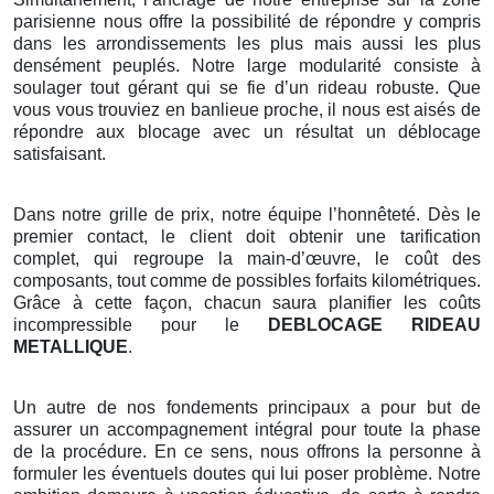
parisienne nous offre la possibilité de répondre y compris
dans les arrondissements les plus mais aussi les plus
densément peuplés. Notre large modularité consiste à
soulager tout gérant qui se fie d’un rideau robuste. Que
vous vous trouviez en banlieue proche, il nous est aisés de
répondre aux blocage avec un résultat un déblocage
satisfaisant.
Dans notre grille de prix, notre équipe l’honnêteté. Dès le
premier contact, le client doit obtenir une tarification
complet, qui regroupe la main-d’œuvre, le coût des
composants, tout comme de possibles forfaits kilométriques.
Grâce à cette façon, chacun saura planifier les coûts
incompressible pour le
DEBLOCAGE RIDEAU
METALLIQUE
.
Un autre de nos fondements principaux a pour but de
assurer un accompagnement intégral pour toute la phase
de la procédure. En ce sens, nous offrons la personne à
formuler les éventuels doutes qui lui poser problème. Notre