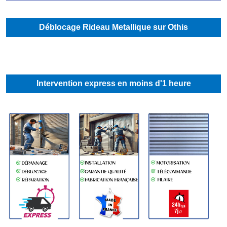
Déblocage Rideau Metallique sur Othis
Intervention express en moins d'1 heure