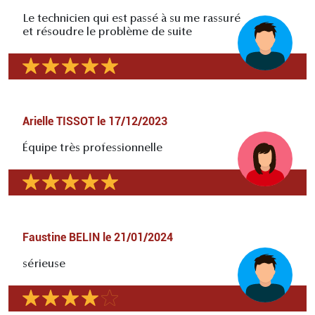
Le technicien qui est passé à su me rassuré
et résoudre le problème de suite
Arielle TISSOT
le
17/12/2023
Équipe très professionnelle
Faustine BELIN
le
21/01/2024
sérieuse