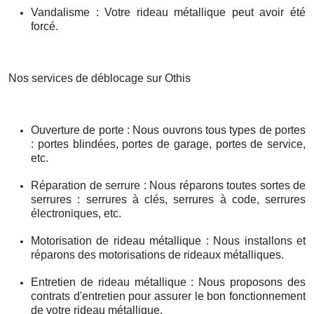
Vandalisme : Votre rideau métallique peut avoir été
forcé.
Nos services de déblocage sur Othis
Ouverture de porte : Nous ouvrons tous types de portes
: portes blindées, portes de garage, portes de service,
etc.
Réparation de serrure : Nous réparons toutes sortes de
serrures : serrures à clés, serrures à code, serrures
électroniques, etc.
Motorisation de rideau métallique : Nous installons et
réparons des motorisations de rideaux métalliques.
Entretien de rideau métallique : Nous proposons des
contrats d'entretien pour assurer le bon fonctionnement
de votre rideau métallique.