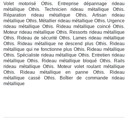
Volet motorisé Othis. Entreprise dépannage rideau
métallique Othis. Technicien rideau métallique Othis.
Réparation rideau métallique Othis. Artisan rideau
métallique Othis. Métallier rideau métallique Othis. Urgence
rideau métallique Othis. Rideau métallique coincé Othis.
Moteur rideau métallique Othis. Ressorts rideau métallique
Othis. Rideau de sécurité Othis. Lames rideau métallique
Othis. Rideau métallique ne descend plus Othis. Rideau
métallique qui ne fonctionne plus Othis. Rideau métallique
Othis. Spécialiste rideau métallique Othis. Entretien rideau
métallique Othis. Rideau métallique bloqué Othis. Rails
rideau métallique Othis. Moteur volet roulant métallique
Othis. Rideau métallique en panne Othis. Rideau
métallique cassé Othis. Boîtier de commande rideau
métallique