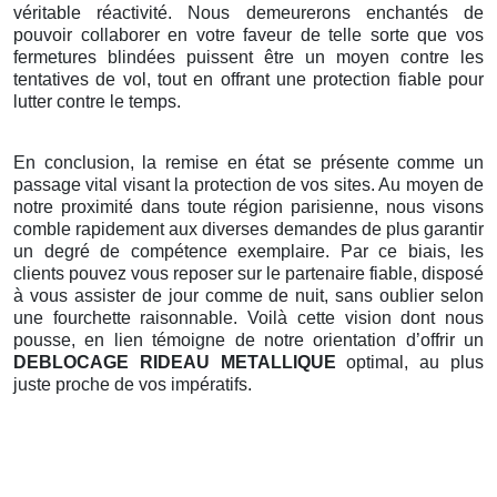
véritable réactivité. Nous demeurerons enchantés de
pouvoir collaborer en votre faveur de telle sorte que vos
fermetures blindées puissent être un moyen contre les
tentatives de vol, tout en offrant une protection fiable pour
lutter contre le temps.
En conclusion, la remise en état se présente comme un
passage vital visant la protection de vos sites. Au moyen de
notre proximité dans toute région parisienne, nous visons
comble rapidement aux diverses demandes de plus garantir
un degré de compétence exemplaire. Par ce biais, les
clients pouvez vous reposer sur le partenaire fiable, disposé
à vous assister de jour comme de nuit, sans oublier selon
une fourchette raisonnable. Voilà cette vision dont nous
pousse, en lien témoigne de notre orientation d’offrir un
DEBLOCAGE RIDEAU METALLIQUE
optimal, au plus
juste proche de vos impératifs.