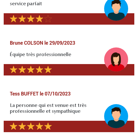
service parfait
Brune COLSON
le
29/09/2023
Équipe très professionnelle
Tess BUFFET
le
07/10/2023
La personne qui est venue est très
professionnelle et sympathique