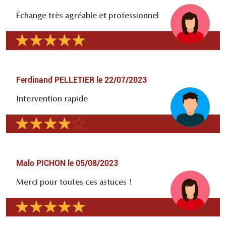
Échange très agréable et professionnel
Ferdinand PELLETIER
le
22/07/2023
Intervention rapide
Malo PICHON
le
05/08/2023
Merci pour toutes ces astuces !