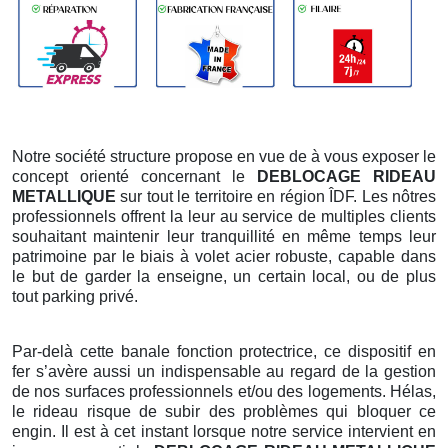
Notre société structure propose en vue de à vous exposer le
concept orienté concernant le
DEBLOCAGE RIDEAU
METALLIQUE
sur tout le territoire en région ÎDF. Les nôtres
professionnels offrent la leur au service de multiples clients
souhaitant maintenir leur tranquillité en même temps leur
patrimoine par le biais à volet acier robuste, capable dans
le but de garder la enseigne, un certain local, ou de plus
tout parking privé.
Par-delà cette banale fonction protectrice, ce dispositif en
fer s’avère aussi un indispensable au regard de la gestion
de nos surfaces professionnels et/ou des logements. Hélas,
le rideau risque de subir des problèmes qui bloquer ce
engin. Il est à cet instant lorsque notre service intervient en