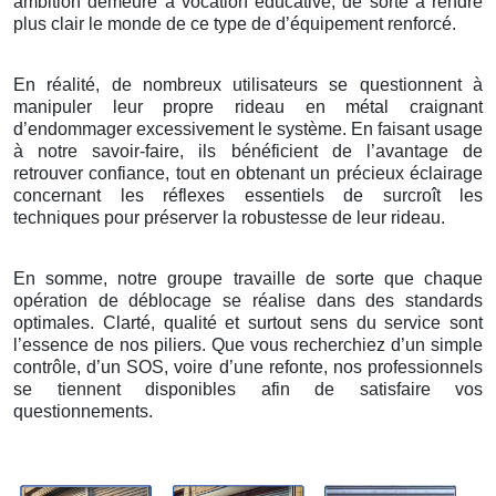
ambition demeure à vocation éducative, de sorte à rendre
plus clair le monde de ce type de d’équipement renforcé.
En réalité, de nombreux utilisateurs se questionnent à
manipuler leur propre rideau en métal craignant
d’endommager excessivement le système. En faisant usage
à notre savoir-faire, ils bénéficient de l’avantage de
retrouver confiance, tout en obtenant un précieux éclairage
concernant les réflexes essentiels de surcroît les
techniques pour préserver la robustesse de leur rideau.
En somme, notre groupe travaille de sorte que chaque
opération de déblocage se réalise dans des standards
optimales. Clarté, qualité et surtout sens du service sont
l’essence de nos piliers. Que vous recherchiez d’un simple
contrôle, d’un SOS, voire d’une refonte, nos professionnels
se tiennent disponibles afin de satisfaire vos
questionnements.