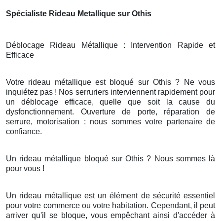
Spécialiste Rideau Metallique sur Othis
Déblocage Rideau Métallique : Intervention Rapide et
Efficace
Votre rideau métallique est bloqué sur Othis ? Ne vous
inquiétez pas ! Nos serruriers interviennent rapidement pour
un déblocage efficace, quelle que soit la cause du
dysfonctionnement. Ouverture de porte, réparation de
serrure, motorisation : nous sommes votre partenaire de
confiance.
Un rideau métallique bloqué sur Othis ? Nous sommes là
pour vous !
Un rideau métallique est un élément de sécurité essentiel
pour votre commerce ou votre habitation. Cependant, il peut
arriver qu'il se bloque, vous empêchant ainsi d'accéder à