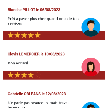
Blanche PILLOT
le
06/08/2023
Prêt à payer plus cher quand on a de tels
services
Clovis LEMERCIER
le
10/08/2023
Bon accueil
Gabrielle ORLEANS
le
12/08/2023
Ne parle pas beaucoup, mais travail
beaucoup