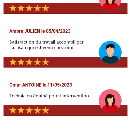
Ambre JULIEN
le
05/04/2023
Satisfaction du travail accompli par
l'artisan qui est venu chez moi
Omar ANTOINE
le
11/05/2023
Technicien équipé pour l'intervention