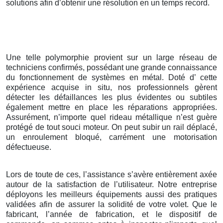
solutions afin d’obtenir une résolution en un temps record.
Une telle polymorphie provient sur un large réseau de
techniciens confirmés, possédant une grande connaissance
du fonctionnement de systèmes en métal. Doté d’ cette
expérience acquise in situ, nos professionnels gèrent
détecter les défaillances les plus évidentes ou subtiles
également mettre en place les réparations appropriées.
Assurément, n’importe quel rideau métallique n’est guère
protégé de tout souci moteur. On peut subir un rail déplacé,
un enroulement bloqué, carrément une motorisation
défectueuse.
Lors de toute de ces, l’assistance s’avère entièrement axée
autour de la satisfaction de l’utilisateur. Notre entreprise
déployons les meilleurs équipements aussi des pratiques
validées afin de assurer la solidité de votre volet. Que le
fabricant, l’année de fabrication, et le dispositif de