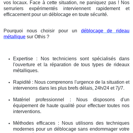
vos locaux. Face à cette situation, ne paniquez pas ! Nos
serruriers expérimentés interviennent rapidement et
efficacement pour un déblocage en toute sécurité.
Pourquoi nous choisir pour un
déblocage de rideau
métallique
sur Othis ?
Expertise : Nos techniciens sont spécialisés dans
l'ouverture et la réparation de tous types de rideaux
métalliques.
Rapidité : Nous comprenons l'urgence de la situation et
intervenons dans les plus brefs délais, 24h/24 et 7j/7.
Matériel professionnel : Nous disposons d'un
équipement de haute qualité pour effectuer toutes nos
interventions.
Méthodes efficaces : Nous utilisons des techniques
modernes pour un déblocage sans endommager votre