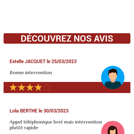
DÉCOUVREZ NOS AVIS
Estelle JACQUET
le
25/03/2023
Bonne intervention
Lola BERTHE
le
30/03/2023
Appel téléphonique bref mais intervention
plutôt rapide