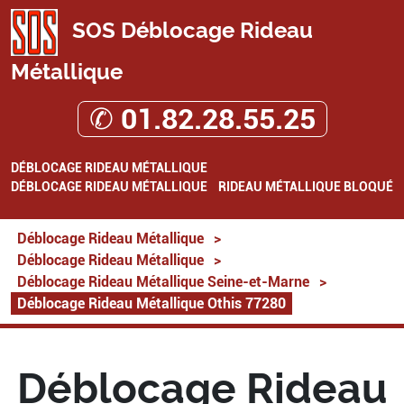
SOS Déblocage Rideau
Métallique
✆ 01.82.28.55.25
DÉBLOCAGE RIDEAU MÉTALLIQUE
DÉBLOCAGE RIDEAU MÉTALLIQUE
RIDEAU MÉTALLIQUE BLOQUÉ
Déblocage Rideau Métallique
>
Déblocage Rideau Métallique
>
Déblocage Rideau Métallique Seine-et-Marne
>
Déblocage Rideau Métallique Othis 77280
Déblocage Rideau