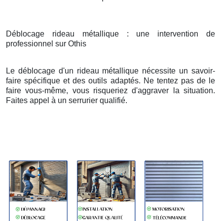
Déblocage rideau métallique : une intervention de
professionnel sur Othis
Le déblocage d'un rideau métallique nécessite un savoir-
faire spécifique et des outils adaptés. Ne tentez pas de le
faire vous-même, vous risqueriez d'aggraver la situation.
Faites appel à un serrurier qualifié.