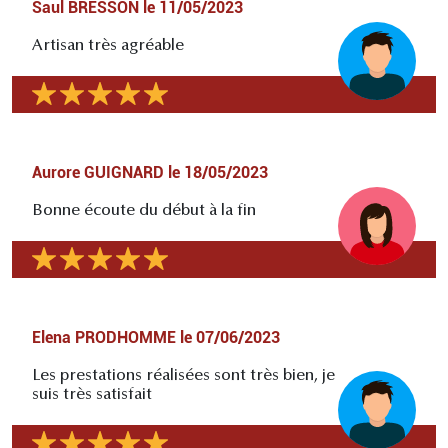
Saul BRESSON
le
11/05/2023
Artisan très agréable
Aurore GUIGNARD
le
18/05/2023
Bonne écoute du début à la fin
Elena PRODHOMME
le
07/06/2023
Les prestations réalisées sont très bien, je
suis très satisfait