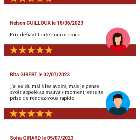
Nelson GUILLOUX
le
16/06/2023
Prix défiant toute concurrence
Rita GIBERT
le
02/07/2023
J'ai eu du mal à les avoirs, mais je pense
avoir appelé au mauvais moment, ensuite
prise de rendez-vous rapide
Sofia GIRARD
le
05/07/2023