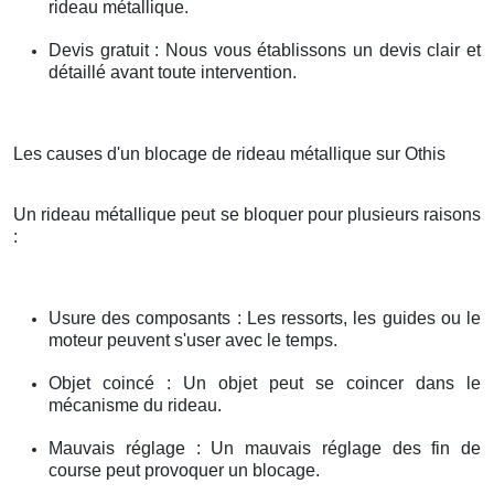
rideau métallique.
Devis gratuit : Nous vous établissons un devis clair et
détaillé avant toute intervention.
Les causes d'un blocage de rideau métallique sur Othis
Un rideau métallique peut se bloquer pour plusieurs raisons
:
Usure des composants : Les ressorts, les guides ou le
moteur peuvent s'user avec le temps.
Objet coincé : Un objet peut se coincer dans le
mécanisme du rideau.
Mauvais réglage : Un mauvais réglage des fin de
course peut provoquer un blocage.