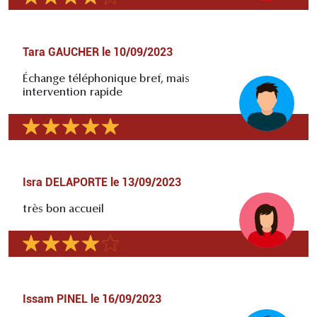
Tara GAUCHER
le
10/09/2023
Échange téléphonique bref, mais
intervention rapide
Isra DELAPORTE
le
13/09/2023
très bon accueil
Issam PINEL
le
16/09/2023