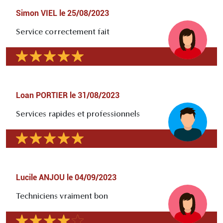
Simon VIEL
le
25/08/2023
Service correctement fait
Loan PORTIER
le
31/08/2023
Services rapides et professionnels
Lucile ANJOU
le
04/09/2023
Techniciens vraiment bon