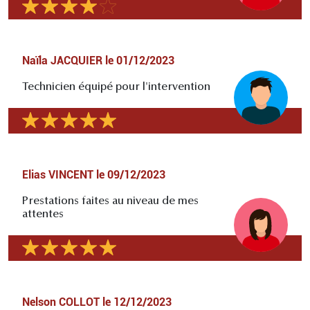
Naïla JACQUIER
le
01/12/2023
Technicien équipé pour l'intervention
Elias VINCENT
le
09/12/2023
Prestations faites au niveau de mes
attentes
Nelson COLLOT
le
12/12/2023