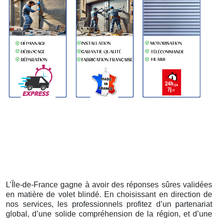
L’Île-de-France gagne à avoir des réponses sûres validées
en matière de volet blindé. En choisissant en direction de
nos services, les professionnels profitez d’un partenariat
global, d’une solide compréhension de la région, et d’une