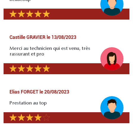
Castille GRAVIER
le
13/08/2023
Merci au technicien qui est venu, très
rassurant et pro
Elias FORGET
le
20/08/2023
Prestation au top