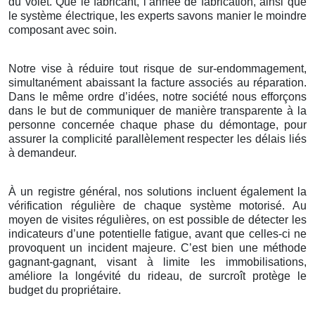
du volet. Que le fabricant, l’année de fabrication, ainsi que
le système électrique, les experts savons manier le moindre
composant avec soin.
Notre vise à réduire tout risque de sur-endommagement,
simultanément abaissant la facture associés au réparation.
Dans le même ordre d’idées, notre société nous efforçons
dans le but de communiquer de manière transparente à la
personne concernée chaque phase du démontage, pour
assurer la complicité parallèlement respecter les délais liés
à demandeur.
À un registre général, nos solutions incluent également la
vérification régulière de chaque système motorisé. Au
moyen de visites régulières, on est possible de détecter les
indicateurs d’une potentielle fatigue, avant que celles-ci ne
provoquent un incident majeure. C’est bien une méthode
gagnant-gagnant, visant à limite les immobilisations,
améliore la longévité du rideau, de surcroît protège le
budget du propriétaire.