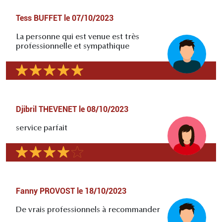
Tess BUFFET
le
07/10/2023
La personne qui est venue est très
professionnelle et sympathique
Djibril THEVENET
le
08/10/2023
service parfait
Fanny PROVOST
le
18/10/2023
De vrais professionnels à recommander