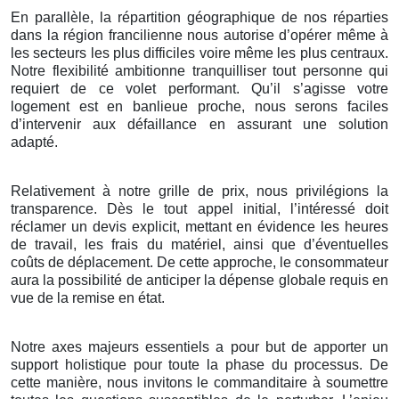
En parallèle, la répartition géographique de nos réparties
dans la région francilienne nous autorise d’opérer même à
les secteurs les plus difficiles voire même les plus centraux.
Notre flexibilité ambitionne tranquilliser tout personne qui
requiert de ce volet performant. Qu’il s’agisse votre
logement est en banlieue proche, nous serons faciles
d’intervenir aux défaillance en assurant une solution
adapté.
Relativement à notre grille de prix, nous privilégions la
transparence. Dès le tout appel initial, l’intéressé doit
réclamer un devis explicit, mettant en évidence les heures
de travail, les frais du matériel, ainsi que d’éventuelles
coûts de déplacement. De cette approche, le consommateur
aura la possibilité de anticiper la dépense globale requis en
vue de la remise en état.
Notre axes majeurs essentiels a pour but de apporter un
support holistique pour toute la phase du processus. De
cette manière, nous invitons le commanditaire à soumettre