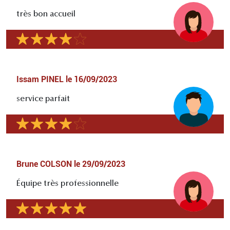
très bon accueil
Issam PINEL
le
16/09/2023
service parfait
Brune COLSON
le
29/09/2023
Équipe très professionnelle