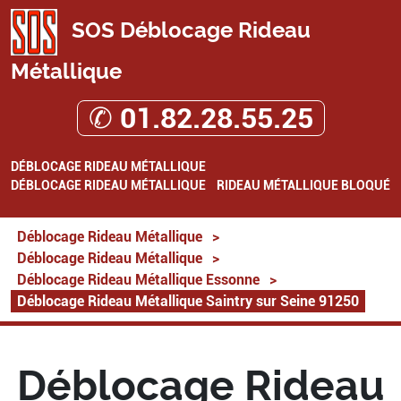
SOS Déblocage Rideau
Métallique
✆ 01.82.28.55.25
DÉBLOCAGE RIDEAU MÉTALLIQUE
DÉBLOCAGE RIDEAU MÉTALLIQUE
RIDEAU MÉTALLIQUE BLOQUÉ
Déblocage Rideau Métallique
>
Déblocage Rideau Métallique
>
Déblocage Rideau Métallique Essonne
>
Déblocage Rideau Métallique Saintry sur Seine 91250
Déblocage Rideau