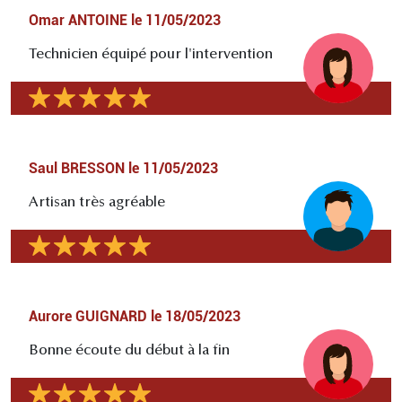
Omar ANTOINE
le
11/05/2023
Technicien équipé pour l'intervention
Saul BRESSON
le
11/05/2023
Artisan très agréable
Aurore GUIGNARD
le
18/05/2023
Bonne écoute du début à la fin