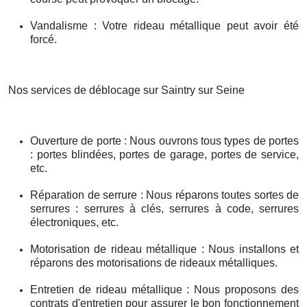
Vandalisme : Votre rideau métallique peut avoir été
forcé.
Nos services de déblocage sur Saintry sur Seine
Ouverture de porte : Nous ouvrons tous types de portes
: portes blindées, portes de garage, portes de service,
etc.
Réparation de serrure : Nous réparons toutes sortes de
serrures : serrures à clés, serrures à code, serrures
électroniques, etc.
Motorisation de rideau métallique : Nous installons et
réparons des motorisations de rideaux métalliques.
Entretien de rideau métallique : Nous proposons des
contrats d'entretien pour assurer le bon fonctionnement