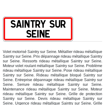
Volet motorisé Saintry sur Seine. Métallier rideau métallique
Saintry sur Seine. Prix dépannage rideau métallique Saintry
sur Seine. Ressorts rideau métallique Saintry sur Seine.
Moteur volet roulant métallique Saintry sur Seine. Problème
rideau métallique Saintry sur Seine. Pose rideau métallique
Saintry sur Seine. Rideau métallique bloqué Saintry sur
Seine. Entreprise dépannage rideau métallique Saintry sur
Seine. Serrure rideau métallique Saintry sur Seine.
Maintenance rideau métallique Saintry sur Seine. Moteur
rideau métallique Saintry sur Seine. Grille de protection
Saintry sur Seine. Devis rideau métallique Saintry sur
Seine. Urgence rideau métallique Saintry sur Seine. Grille