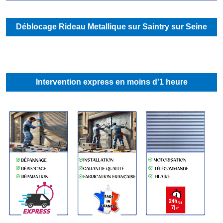
Déblocage Rideau Metallique sur Saintry sur Seine
Intervention express en moins d'1 heure