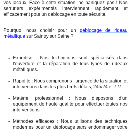
vos locaux. Face à cette situation, ne paniquez pas ! Nos
serruriers expérimentés interviennent rapidement et
efficacement pour un déblocage en toute sécurité.
Pourquoi nous choisir pour un
déblocage de rideau
métallique
sur Saintry sur Seine ?
Expertise : Nos techniciens sont spécialisés dans
l'ouverture et la réparation de tous types de rideaux
métalliques.
Rapidité : Nous comprenons l'urgence de la situation et
intervenons dans les plus brefs délais, 24h/24 et 7j/7.
Matériel professionnel : Nous disposons d'un
équipement de haute qualité pour effectuer toutes nos
interventions.
Méthodes efficaces : Nous utilisons des techniques
modernes pour un déblocage sans endommager votre