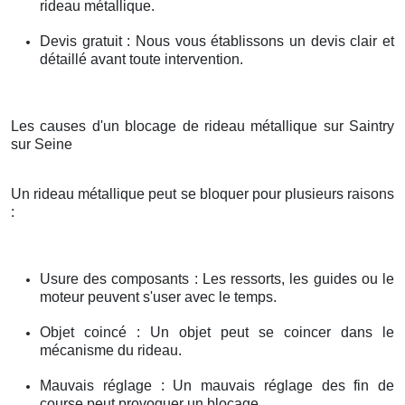
rideau métallique.
Devis gratuit : Nous vous établissons un devis clair et
détaillé avant toute intervention.
Les causes d'un blocage de rideau métallique sur Saintry
sur Seine
Un rideau métallique peut se bloquer pour plusieurs raisons
:
Usure des composants : Les ressorts, les guides ou le
moteur peuvent s'user avec le temps.
Objet coincé : Un objet peut se coincer dans le
mécanisme du rideau.
Mauvais réglage : Un mauvais réglage des fin de
course peut provoquer un blocage.