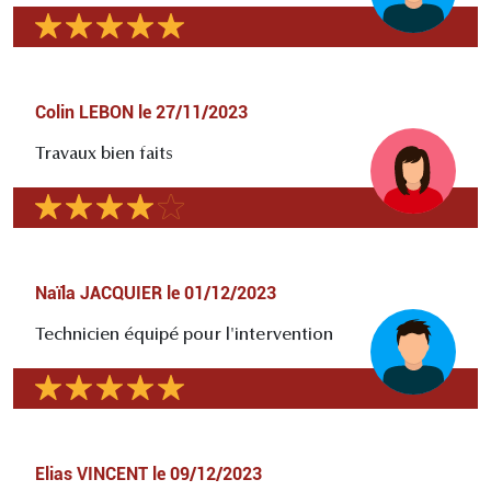
Colin LEBON
le
27/11/2023
Travaux bien faits
Naïla JACQUIER
le
01/12/2023
Technicien équipé pour l'intervention
Elias VINCENT
le
09/12/2023