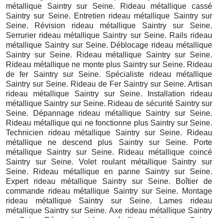
métallique Saintry sur Seine. Rideau métallique cassé
Saintry sur Seine. Entretien rideau métallique Saintry sur
Seine. Révision rideau métallique Saintry sur Seine.
Serrurier rideau métallique Saintry sur Seine. Rails rideau
métallique Saintry sur Seine. Déblocage rideau métallique
Saintry sur Seine. Rideau métallique Saintry sur Seine.
Rideau métallique ne monte plus Saintry sur Seine. Rideau
de fer Saintry sur Seine. Spécialiste rideau métallique
Saintry sur Seine. Rideau de Fer Saintry sur Seine. Artisan
rideau métallique Saintry sur Seine. Installation rideau
métallique Saintry sur Seine. Rideau de sécurité Saintry sur
Seine. Dépannage rideau métallique Saintry sur Seine.
Rideau métallique qui ne fonctionne plus Saintry sur Seine.
Technicien rideau métallique Saintry sur Seine. Rideau
métallique ne descend plus Saintry sur Seine. Porte
métallique Saintry sur Seine. Rideau métallique coincé
Saintry sur Seine. Volet roulant métallique Saintry sur
Seine. Rideau métallique en panne Saintry sur Seine.
Expert rideau métallique Saintry sur Seine. Boîtier de
commande rideau métallique Saintry sur Seine. Montage
rideau métallique Saintry sur Seine. Lames rideau
métallique Saintry sur Seine. Axe rideau métallique Saintry