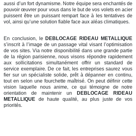
aussi d’un fort dynamisme. Notre équipe sera enchantés de
pouvoir œuvrer pour vous dans le but de vos volets en acier
puissent être un puissant rempart face à les tentatives de
vol, ainsi qu’une solution fiable face aux aléas climatiques.
En conclusion, le
DEBLOCAGE RIDEAU METALLIQUE
s’inscrit à l’image de un passage vital visant l’optimisation
de vos sites. Via notre disponibilité dans une grande partie
de la région parisienne, nous visons répondre rapidement
aux sollicitations simultanément offrir un standard de
service exemplaire. De ce fait, les entreprises saurez vous
fier sur un spécialiste solide, prêt à dépanner en continu,
tout en selon une fourchette maîtrisé. On peut définir cette
vision laquelle nous anime, ce qui témoigne de notre
orientation de maintenir un
DEBLOCAGE RIDEAU
METALLIQUE
de haute qualité, au plus juste de vos
priorités.