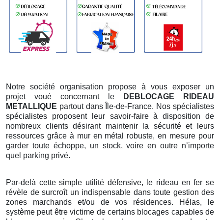
Notre société organisation propose à vous exposer un
projet voué concernant le
DEBLOCAGE RIDEAU
METALLIQUE
partout dans Île-de-France. Nos spécialistes
spécialistes proposent leur savoir-faire à disposition de
nombreux clients désirant maintenir la sécurité et leurs
ressources grâce à mur en métal robuste, en mesure pour
garder toute échoppe, un stock, voire en outre n’importe
quel parking privé.
Par-delà cette simple utilité défensive, le rideau en fer se
révèle de surcroît un indispensable dans toute gestion des
zones marchands et/ou de vos résidences. Hélas, le
système peut être victime de certains blocages capables de