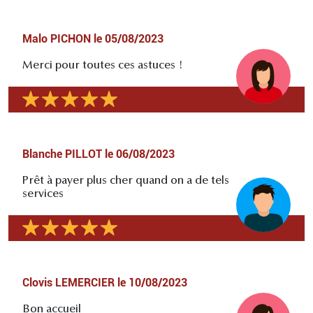
Malo PICHON
le
05/08/2023
Merci pour toutes ces astuces !
Blanche PILLOT
le
06/08/2023
Prêt à payer plus cher quand on a de tels
services
Clovis LEMERCIER
le
10/08/2023
Bon accueil