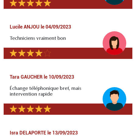
Lucile ANJOU
le
04/09/2023
Techniciens vraiment bon
Tara GAUCHER
le
10/09/2023
Échange téléphonique bref, mais
intervention rapide
Isra DELAPORTE
le
13/09/2023