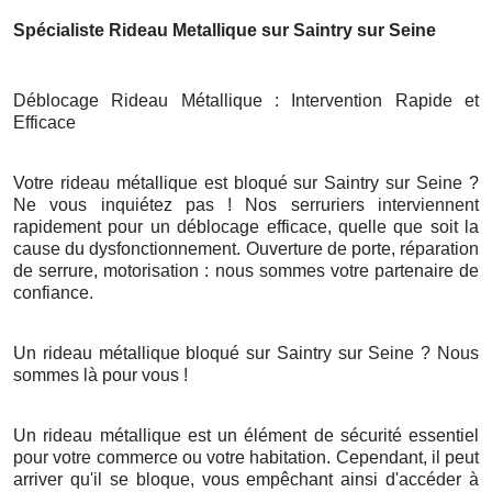
Spécialiste Rideau Metallique sur Saintry sur Seine
Déblocage Rideau Métallique : Intervention Rapide et
Efficace
Votre rideau métallique est bloqué sur Saintry sur Seine ?
Ne vous inquiétez pas ! Nos serruriers interviennent
rapidement pour un déblocage efficace, quelle que soit la
cause du dysfonctionnement. Ouverture de porte, réparation
de serrure, motorisation : nous sommes votre partenaire de
confiance.
Un rideau métallique bloqué sur Saintry sur Seine ? Nous
sommes là pour vous !
Un rideau métallique est un élément de sécurité essentiel
pour votre commerce ou votre habitation. Cependant, il peut
arriver qu'il se bloque, vous empêchant ainsi d'accéder à