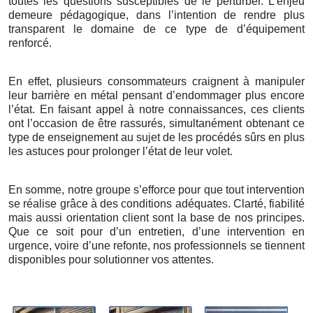
toutes les questions susceptibles de le perturber. L’enjeu
demeure pédagogique, dans l’intention de rendre plus
transparent le domaine de ce type de d’équipement
renforcé.
En effet, plusieurs consommateurs craignent à manipuler
leur barrière en métal pensant d’endommager plus encore
l’état. En faisant appel à notre connaissances, ces clients
ont l’occasion de être rassurés, simultanément obtenant ce
type de enseignement au sujet de les procédés sûrs en plus
les astuces pour prolonger l’état de leur volet.
En somme, notre groupe s’efforce pour que tout intervention
se réalise grâce à des conditions adéquates. Clarté, fiabilité
mais aussi orientation client sont la base de nos principes.
Que ce soit pour d’un entretien, d’une intervention en
urgence, voire d’une refonte, nos professionnels se tiennent
disponibles pour solutionner vos attentes.