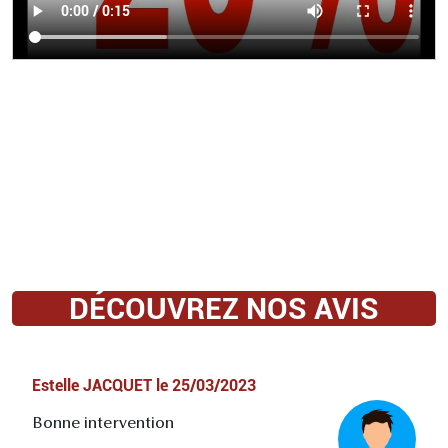
DÉCOUVREZ NOS AVIS
Estelle JACQUET
le
25/03/2023
Bonne intervention