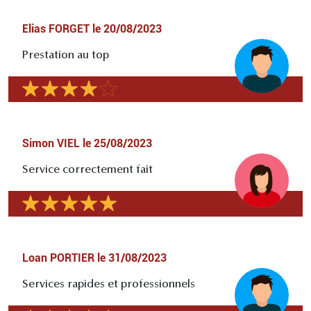
Elias FORGET
le
20/08/2023
Prestation au top
Simon VIEL
le
25/08/2023
Service correctement fait
Loan PORTIER
le
31/08/2023
Services rapides et professionnels