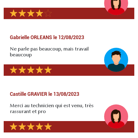
Gabrielle ORLEANS
le
12/08/2023
Ne parle pas beaucoup, mais travail
beaucoup
Castille GRAVIER
le
13/08/2023
Merci au technicien qui est venu, très
rassurant et pro