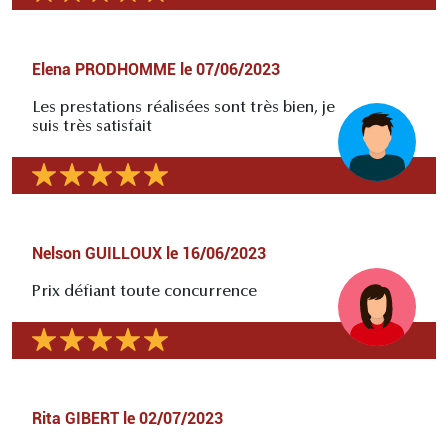
Elena PRODHOMME
le
07/06/2023
Les prestations réalisées sont très bien, je
suis très satisfait
Nelson GUILLOUX
le
16/06/2023
Prix défiant toute concurrence
Rita GIBERT
le
02/07/2023