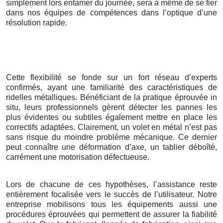
simplement lors entamer du journée, sera à même de se fier
dans nos équipes de compétences dans l’optique d’une
résolution rapide.
Cette flexibilité se fonde sur un fort réseau d’experts
confirmés, ayant une familiarité des caractéristiques de
ridelles métalliques. Bénéficiant de la pratique éprouvée in
situ, leurs professionnels gèrent détecter les pannes les
plus évidentes ou subtiles également mettre en place les
correctifs adaptées. Clairement, un volet en métal n’est pas
sans risque du moindre problème mécanique. Ce dernier
peut connaître une déformation d’axe, un tablier déboîté,
carrément une motorisation défectueuse.
Lors de chacune de ces hypothèses, l’assistance reste
entièrement focalisée vers le succès de l’utilisateur. Notre
entreprise mobilisons tous les équipements aussi une
procédures éprouvées qui permettent de assurer la fiabilité