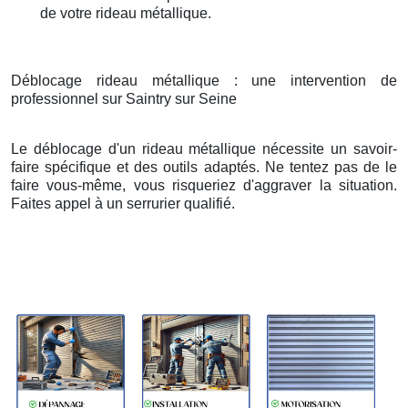
de votre rideau métallique.
Déblocage rideau métallique : une intervention de
professionnel sur Saintry sur Seine
Le déblocage d'un rideau métallique nécessite un savoir-
faire spécifique et des outils adaptés. Ne tentez pas de le
faire vous-même, vous risqueriez d'aggraver la situation.
Faites appel à un serrurier qualifié.