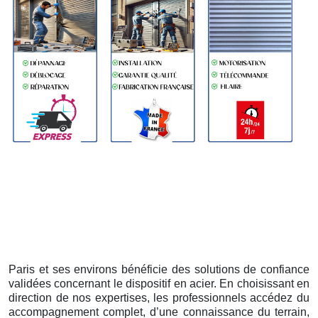
Paris et ses environs bénéficie des solutions de confiance
validées concernant le dispositif en acier. En choisissant en
direction de nos expertises, les professionnels accédez du
accompagnement complet, d’une connaissance du terrain,