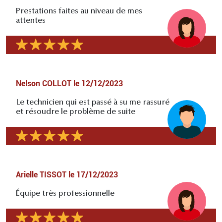
Prestations faites au niveau de mes
attentes
Nelson COLLOT
le
12/12/2023
Le technicien qui est passé à su me rassuré
et résoudre le problème de suite
Arielle TISSOT
le
17/12/2023
Équipe très professionnelle