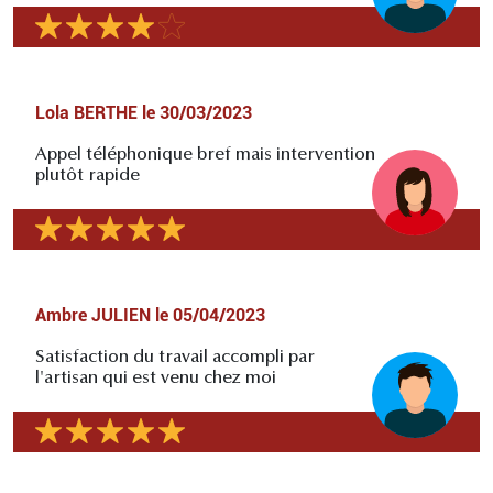
Lola BERTHE
le
30/03/2023
Appel téléphonique bref mais intervention
plutôt rapide
Ambre JULIEN
le
05/04/2023
Satisfaction du travail accompli par
l'artisan qui est venu chez moi