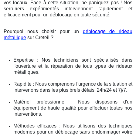
vos locaux. Face à cette situation, ne paniquez pas ! Nos
serruriers expérimentés interviennent rapidement et
efficacement pour un déblocage en toute sécurité.
Pourquoi nous choisir pour un
déblocage de rideau
métallique
sur Creteil ?
Expertise : Nos techniciens sont spécialisés dans
l'ouverture et la réparation de tous types de rideaux
métalliques.
Rapidité : Nous comprenons l'urgence de la situation et
intervenons dans les plus brefs délais, 24h/24 et 7j/7.
Matériel professionnel : Nous disposons d'un
équipement de haute qualité pour effectuer toutes nos
interventions.
Méthodes efficaces : Nous utilisons des techniques
modernes pour un déblocage sans endommager votre