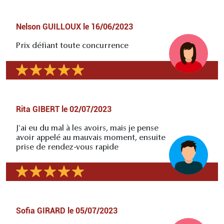
Nelson GUILLOUX
le
16/06/2023
Prix défiant toute concurrence
Rita GIBERT
le
02/07/2023
J'ai eu du mal à les avoirs, mais je pense
avoir appelé au mauvais moment, ensuite
prise de rendez-vous rapide
Sofia GIRARD
le
05/07/2023