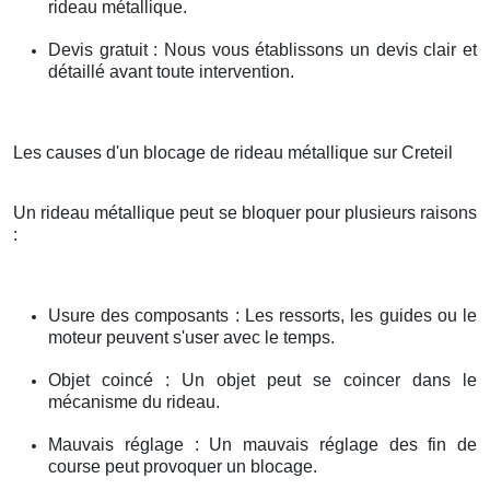
rideau métallique.
Devis gratuit : Nous vous établissons un devis clair et
détaillé avant toute intervention.
Les causes d'un blocage de rideau métallique sur Creteil
Un rideau métallique peut se bloquer pour plusieurs raisons
:
Usure des composants : Les ressorts, les guides ou le
moteur peuvent s'user avec le temps.
Objet coincé : Un objet peut se coincer dans le
mécanisme du rideau.
Mauvais réglage : Un mauvais réglage des fin de
course peut provoquer un blocage.