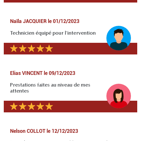
Naïla JACQUIER
le
01/12/2023
Technicien équipé pour l'intervention
Elias VINCENT
le
09/12/2023
Prestations faites au niveau de mes
attentes
Nelson COLLOT
le
12/12/2023