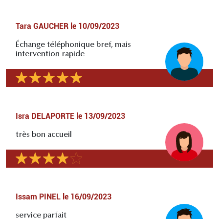
Tara GAUCHER
le
10/09/2023
Échange téléphonique bref, mais
intervention rapide
Isra DELAPORTE
le
13/09/2023
très bon accueil
Issam PINEL
le
16/09/2023
service parfait