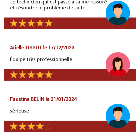
Le technicien qui est passé à su me rassuré
et résoudre le problème de suite
Arielle TISSOT
le
17/12/2023
Équipe très professionnelle
Faustine BELIN
le
21/01/2024
sérieuse