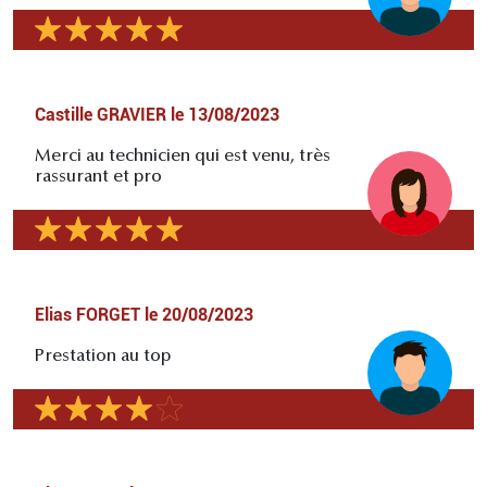
Castille GRAVIER
le
13/08/2023
Merci au technicien qui est venu, très
rassurant et pro
Elias FORGET
le
20/08/2023
Prestation au top