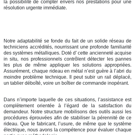
la possibilité de compter envers nos prestations pour une
résolution urgente immédiate.
Notre adaptabilité se fonde du fait de un solide réseau de
techniciens accrédités, nourrissant une profonde familiarité
des systèmes métalliques. Doté d’ cette ancienneté acquise
in situ, nos professionnels contrôlent détecter les pannes
les plus de même appliquer les solutions appropriées.
Assurément, chaque rideau en métal n’est guère à l’abri du
moindre problème technique. Il peut subir un rail déplacé,
un tablier déboîté, voire un boîtier de commande inopérant.
Dans n’importe laquelle de ces situations, l’assistance est
complètement orientée à l’égard de la satisfaction du
demandeur. Notre structure mobilisons des outils aussi les
procédures éprouvées afin de stabiliser la pérennité de ce
rideau. Que le fabricant, l’usure, de même que le système
électrique, nous avons la compétence pour évaluer chaque