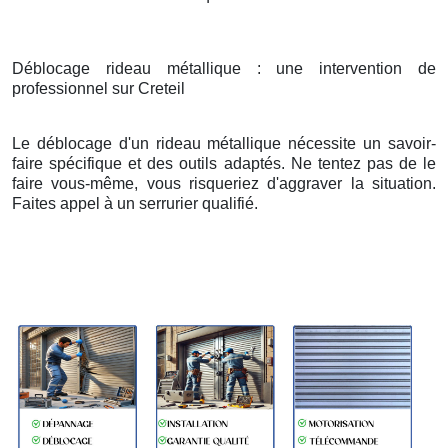
Déblocage rideau métallique : une intervention de
professionnel sur Creteil
Le déblocage d'un rideau métallique nécessite un savoir-
faire spécifique et des outils adaptés. Ne tentez pas de le
faire vous-même, vous risqueriez d'aggraver la situation.
Faites appel à un serrurier qualifié.