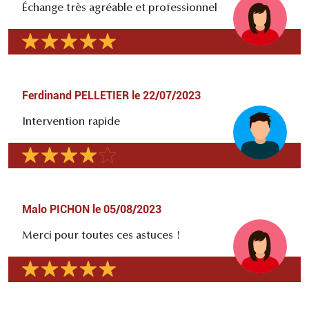
Échange très agréable et professionnel
Ferdinand PELLETIER
le
22/07/2023
Intervention rapide
Malo PICHON
le
05/08/2023
Merci pour toutes ces astuces !