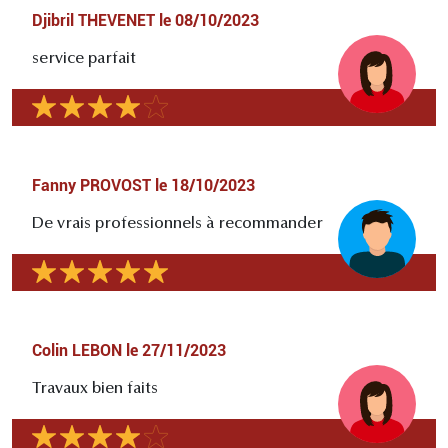
Djibril THEVENET
le
08/10/2023
service parfait
Fanny PROVOST
le
18/10/2023
De vrais professionnels à recommander
Colin LEBON
le
27/11/2023
Travaux bien faits