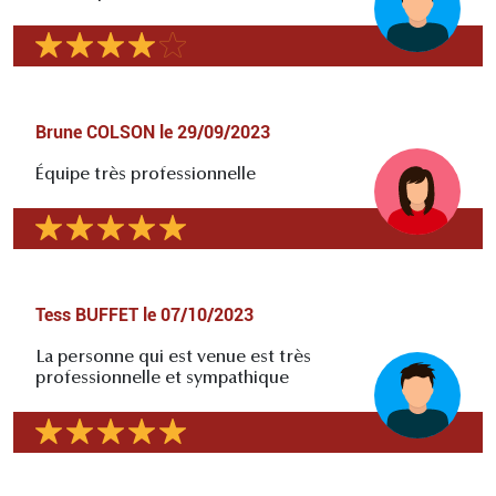
Brune COLSON
le
29/09/2023
Équipe très professionnelle
Tess BUFFET
le
07/10/2023
La personne qui est venue est très
professionnelle et sympathique