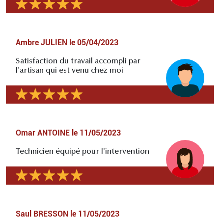
Ambre JULIEN
le
05/04/2023
Satisfaction du travail accompli par
l'artisan qui est venu chez moi
Omar ANTOINE
le
11/05/2023
Technicien équipé pour l'intervention
Saul BRESSON
le
11/05/2023