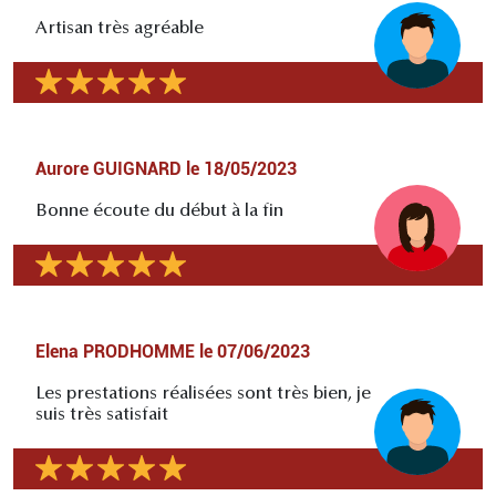
Artisan très agréable
Aurore GUIGNARD
le
18/05/2023
Bonne écoute du début à la fin
Elena PRODHOMME
le
07/06/2023
Les prestations réalisées sont très bien, je
suis très satisfait