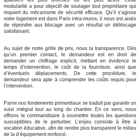
modularité a pour objectif de soulager tout propriétaire qui
requiert du mécanisme de sécurité efficace. Qu’il s’agisse
votre logement est dans Paris intra-muros, il nous est aisés
de répondre aux blocage avec un résultat un déblocage
satisfaisant.
Au sujet de notre grille de prix, nous la transparence. Dès
qu’un premier contact, le demandeur est en droit de
demander un chiffrage explicit, mettant en évidence le
temps d’intervention, le coût de la fourniture, ainsi que
d’éventuels déplacements. De cette procédure, le
demandeur sera apte à comprendre les coûts requis pour
l’intervention.
Parmi nos fondements primordiaux se traduit par garantir un
suivi intégral tout au long du chantier. En ce sens, nous
offrons le commanditaire à soumettre toutes les questions
susceptibles de le perturber. L’enjeu consiste à être à
vocation éducative, afin de rendre plus transparent le milieu
de la d’équipement renforcé.