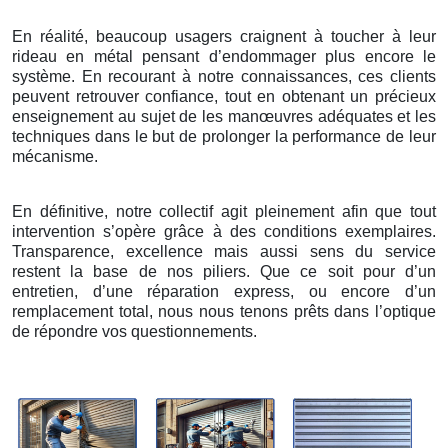
En réalité, beaucoup usagers craignent à toucher à leur
rideau en métal pensant d’endommager plus encore le
système. En recourant à notre connaissances, ces clients
peuvent retrouver confiance, tout en obtenant un précieux
enseignement au sujet de les manœuvres adéquates et les
techniques dans le but de prolonger la performance de leur
mécanisme.
En définitive, notre collectif agit pleinement afin que tout
intervention s’opère grâce à des conditions exemplaires.
Transparence, excellence mais aussi sens du service
restent la base de nos piliers. Que ce soit pour d’un
entretien, d’une réparation express, ou encore d’un
remplacement total, nous nous tenons prêts dans l’optique
de répondre vos questionnements.