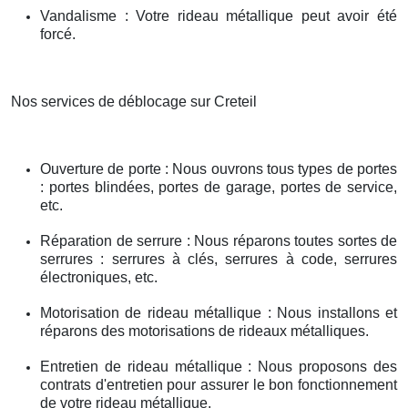
Vandalisme : Votre rideau métallique peut avoir été
forcé.
Nos services de déblocage sur Creteil
Ouverture de porte : Nous ouvrons tous types de portes
: portes blindées, portes de garage, portes de service,
etc.
Réparation de serrure : Nous réparons toutes sortes de
serrures : serrures à clés, serrures à code, serrures
électroniques, etc.
Motorisation de rideau métallique : Nous installons et
réparons des motorisations de rideaux métalliques.
Entretien de rideau métallique : Nous proposons des
contrats d'entretien pour assurer le bon fonctionnement
de votre rideau métallique.