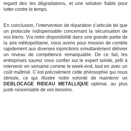
regard des les dégradations, et une solution fiable pour
lutter contre le temps.
En conclusion, l’intervention de réparation s’articule tel que
un protocole indispensable concernant la sécurisation de
vos biens. Via notre disponibilité dans une grande partie de
la aire métropolitaine, nous avons pour mission de comble
rapidement aux diverses injonctions simultanément délivrer
un niveau de compétence remarquable. De ce fait, les
entreprises saurez vous confier sur le expert solide, prêt à
intervenir en semaine comme le week-end, tout en avec un
coût maîtrisé. C’est précisément cette philosophie qui nous
stimule, ce qui illustre notre volonté de maintenir un
DEBLOCAGE RIDEAU METALLIQUE
optimal, au plus
juste raisonnable de vos besoins.