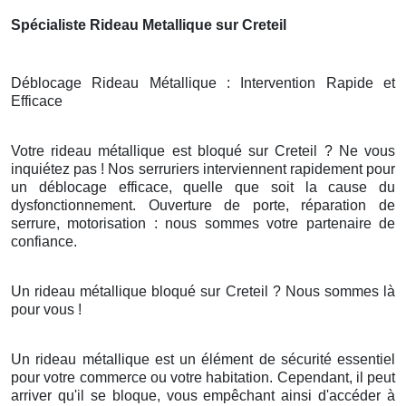
Spécialiste Rideau Metallique sur Creteil
Déblocage Rideau Métallique : Intervention Rapide et
Efficace
Votre rideau métallique est bloqué sur Creteil ? Ne vous
inquiétez pas ! Nos serruriers interviennent rapidement pour
un déblocage efficace, quelle que soit la cause du
dysfonctionnement. Ouverture de porte, réparation de
serrure, motorisation : nous sommes votre partenaire de
confiance.
Un rideau métallique bloqué sur Creteil ? Nous sommes là
pour vous !
Un rideau métallique est un élément de sécurité essentiel
pour votre commerce ou votre habitation. Cependant, il peut
arriver qu'il se bloque, vous empêchant ainsi d'accéder à