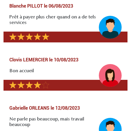
Blanche PILLOT
le
06/08/2023
Prêt à payer plus cher quand on a de tels
services
Clovis LEMERCIER
le
10/08/2023
Bon accueil
Gabrielle ORLEANS
le
12/08/2023
Ne parle pas beaucoup, mais travail
beaucoup