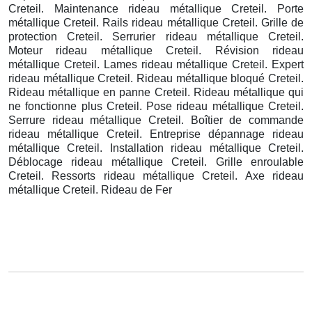
Creteil. Maintenance rideau métallique Creteil. Porte
métallique Creteil. Rails rideau métallique Creteil. Grille de
protection Creteil. Serrurier rideau métallique Creteil.
Moteur rideau métallique Creteil. Révision rideau
métallique Creteil. Lames rideau métallique Creteil. Expert
rideau métallique Creteil. Rideau métallique bloqué Creteil.
Rideau métallique en panne Creteil. Rideau métallique qui
ne fonctionne plus Creteil. Pose rideau métallique Creteil.
Serrure rideau métallique Creteil. Boîtier de commande
rideau métallique Creteil. Entreprise dépannage rideau
métallique Creteil. Installation rideau métallique Creteil.
Déblocage rideau métallique Creteil. Grille enroulable
Creteil. Ressorts rideau métallique Creteil. Axe rideau
métallique Creteil. Rideau de Fer