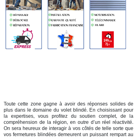
Toute cette zone gagne à avoir des réponses solides de
plus dans le domaine du volet blindé. En choisissant pour
la expertises, vous profitez du soutien complet, de la
compréhension de la région, en outre d’un réel réactivité.
On sera heureux de interagir à vos côtés de telle sorte que
vos fermetures blindées demeurent un puissant rempart au