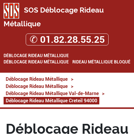
SOS Déblocage Rideau
Métallique
✆ 01.82.28.55.25
DÉBLOCAGE RIDEAU MÉTALLIQUE
DÉBLOCAGE RIDEAU MÉTALLIQUE
RIDEAU MÉTALLIQUE BLOQUÉ
Déblocage Rideau Métallique
>
Déblocage Rideau Métallique
>
Déblocage Rideau Métallique Val-de-Marne
>
Déblocage Rideau Métallique Creteil 94000
Déblocage Rideau