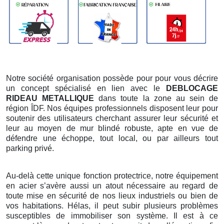
Notre société organisation possède pour pour vous décrire
un concept spécialisé en lien avec le
DEBLOCAGE
RIDEAU METALLIQUE
dans toute la zone au sein de
région ÎDF. Nos équipes professionnels disposent leur pour
soutenir des utilisateurs cherchant assurer leur sécurité et
leur au moyen de mur blindé robuste, apte en vue de
défendre une échoppe, tout local, ou par ailleurs tout
parking privé.
Au-delà cette unique fonction protectrice, notre équipement
en acier s’avère aussi un atout nécessaire au regard de
toute mise en sécurité de nos lieux industriels ou bien de
vos habitations. Hélas, il peut subir plusieurs problèmes
susceptibles de immobiliser son système. Il est à ce