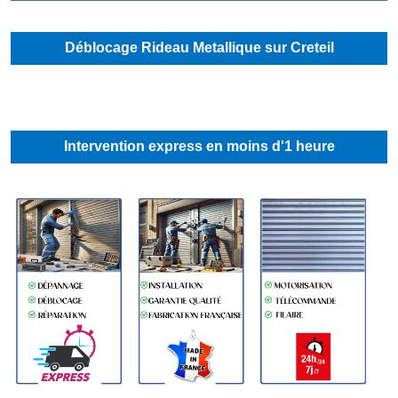
Déblocage Rideau Metallique sur Creteil
Intervention express en moins d'1 heure