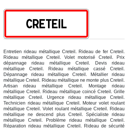
Entretien rideau métallique Creteil. Rideau de fer Creteil.
Rideau métallique Creteil. Volet motorisé Creteil. Prix
dépannage rideau métallique Creteil. Devis rideau
métallique Creteil. Rideau métallique cassé Creteil.
Dépannage rideau métallique Creteil. Métallier rideau
métallique Creteil. Rideau métallique ne monte plus Creteil.
Artisan rideau métallique Creteil. Montage rideau
métallique Creteil. Rideau métallique coincé Creteil. Grille
métallique Creteil. Urgence rideau métallique Creteil.
Technicien rideau métallique Creteil. Moteur volet roulant
métallique Creteil. Volet roulant métallique Creteil. Rideau
métallique ne descend plus Creteil. Spécialiste rideau
métallique Creteil. Problème rideau métallique Creteil.
Réparation rideau métallique Creteil. Rideau de sécurité