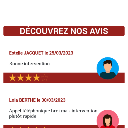
DÉCOUVREZ NOS AVIS
Estelle JACQUET
le
25/03/2023
Bonne intervention
Lola BERTHE
le
30/03/2023
Appel téléphonique bref mais intervention
plutôt rapide