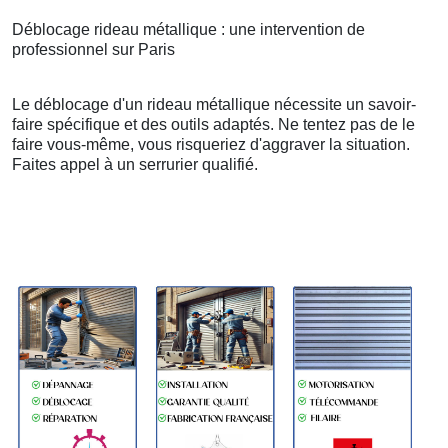
Déblocage rideau métallique : une intervention de
professionnel sur Paris
Le déblocage d'un rideau métallique nécessite un savoir-
faire spécifique et des outils adaptés. Ne tentez pas de le
faire vous-même, vous risqueriez d'aggraver la situation.
Faites appel à un serrurier qualifié.