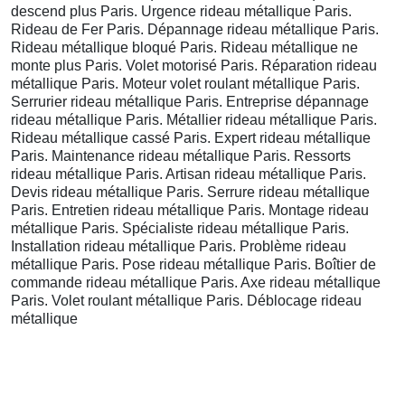
descend plus Paris. Urgence rideau métallique Paris.
Rideau de Fer Paris. Dépannage rideau métallique Paris.
Rideau métallique bloqué Paris. Rideau métallique ne
monte plus Paris. Volet motorisé Paris. Réparation rideau
métallique Paris. Moteur volet roulant métallique Paris.
Serrurier rideau métallique Paris. Entreprise dépannage
rideau métallique Paris. Métallier rideau métallique Paris.
Rideau métallique cassé Paris. Expert rideau métallique
Paris. Maintenance rideau métallique Paris. Ressorts
rideau métallique Paris. Artisan rideau métallique Paris.
Devis rideau métallique Paris. Serrure rideau métallique
Paris. Entretien rideau métallique Paris. Montage rideau
métallique Paris. Spécialiste rideau métallique Paris.
Installation rideau métallique Paris. Problème rideau
métallique Paris. Pose rideau métallique Paris. Boîtier de
commande rideau métallique Paris. Axe rideau métallique
Paris. Volet roulant métallique Paris. Déblocage rideau
métallique