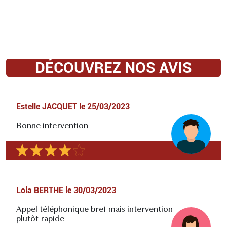
DÉCOUVREZ NOS AVIS
Estelle JACQUET
le
25/03/2023
Bonne intervention
Lola BERTHE
le
30/03/2023
Appel téléphonique bref mais intervention
plutôt rapide