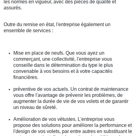
les normes en vigueur, avec des pièces de qualité et
assurés.
Outre du remise en état, l'entreprise également un
ensemble de services :
Mise en place de neufs. Que vous ayez un
commerçant, une collectivité, l'entreprise vous
conseille dans le détermination du type le plus
convenable à vos besoins et à votre capacités
financières.
préventive de vos actuels. Un contrat de maintenance
vous offre l'avantage de prévenir les problèmes, de
augmenter la durée de vie de vos volets et de garantir
un niveau de sûreté.
Amélioration de vos vétustes. L'entreprise vous
propose des solutions pour améliorer la performance et
l'design de vos volets, par entre autres en substituant le