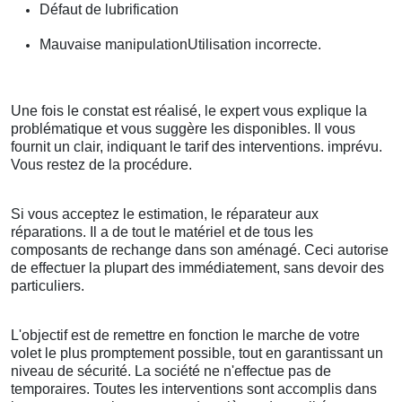
Défaut de lubrification
Mauvaise manipulationUtilisation incorrecte.
Une fois le constat est réalisé, le expert vous explique la
problématique et vous suggère les disponibles. Il vous
fournit un clair, indiquant le tarif des interventions. imprévu.
Vous restez de la procédure.
Si vous acceptez le estimation, le réparateur aux
réparations. Il a de tout le matériel et de tous les
composants de rechange dans son aménagé. Ceci autorise
de effectuer la plupart des immédiatement, sans devoir des
particuliers.
L'objectif est de remettre en fonction le marche de votre
volet le plus promptement possible, tout en garantissant un
niveau de sécurité. La société ne n'effectue pas de
temporaires. Toutes les interventions sont accomplis dans