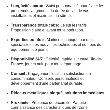
Longévité accrue
: Suivi personnalisé pour éviter les
problèmes, augmenter la durée de vie de vos
installations et maximiser la sûreté.
Transparence totale
: absolue sur les tarifs.
Proposition claire et avant toute opération.
Expertise pointue
: Maîtrise technique par des
spécialistes des nouvelles techniques et équipés du
équipement de pointe.
Disponibilité 24/7
: Célérité. rapide sur toute l'Île-de-
France, jour et nuit, pour tout dépannage.
Conseil
: Engagement total : la satisfaction du
consommateur. Conseils personnalisés et
développement d'une partenariat durable.
Rideaux métalliques bloqué, solutions immédiates.
Proximité
: Présence de proximité. Parfaite
connaissance des caractéristiques de l'zone