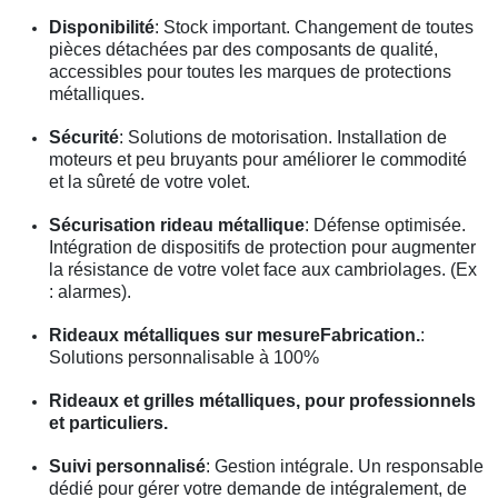
Disponibilité
: Stock important. Changement de toutes
pièces détachées par des composants de qualité,
accessibles pour toutes les marques de protections
métalliques.
Sécurité
: Solutions de motorisation. Installation de
moteurs et peu bruyants pour améliorer le commodité
et la sûreté de votre volet.
Sécurisation rideau métallique
: Défense optimisée.
Intégration de dispositifs de protection pour augmenter
la résistance de votre volet face aux cambriolages. (Ex
: alarmes).
Rideaux métalliques sur mesureFabrication.
:
Solutions personnalisable à 100%
Rideaux et grilles métalliques, pour professionnels
et particuliers.
Suivi personnalisé
: Gestion intégrale. Un responsable
dédié pour gérer votre demande de intégralement, de