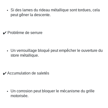
Si des lames du rideau métallique sont tordues, cela
peut gêner la descente.
✔️
Problème de serrure
Un verrouillage bloqué peut empêcher le ouverture du
store métallique.
✔️
Accumulation de saletés
Un corrosion peut bloquer le mécanisme du grille
motorisée.