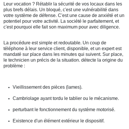
Leur vocation ? Rétablir la sécurité de vos locaux dans les
plus brefs délais. Un bloqué, c'est une vulnérabilité dans
votre système de défense. C'est une cause de anxiété et un
potentiel pour votre activité. La société le parfaitement, et
c'est pourquoi elle fait son maximum pour avec diligence.
La procédure est simple et redoutable. Un coup de
téléphone à leur service client, disponible, et un expert est
mandaté sur place dans les minutes qui suivent. Sur place,
le technicien un précis de la situation. détecte la origine du
problème :
Vieillissement des pièces (lames).
Cambriolage ayant tordu le tablier ou le mécanisme.
perturbant le fonctionnement du système motorisé.
Existence d'un élément extérieur le dispositif.