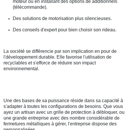
moteur ou en installant des options de additionnels
(télécommande).
Des solutions de motorisation plus silencieuses.
Des conseils d'expert pour bien choisir son rideau.
La société se différencie par son implication en pour de
l'développement durable. Elle favorise l'utilisation de
recyclables et s'efforce de réduire son impact
environnemental.
Une des bases de sa puissance réside dans sa capacité à
s'adapter à toutes les configurations de besoins. Que vous
ayez un artisan avec un grille de protection à débloquer, ou
une grande entreprise avec des nombre considérable de
fermetures métalliques à gérer, l'entreprise dispose des
personnalisées.