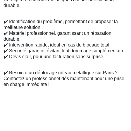
durable.
✔️
Identification du problème, permettant de proposer la
meilleure solution.
✔️
Matériel professionnel, garantissant un réparation
durable.
✔️
Intervention rapide, idéal en cas de blocage total.
✔️
Sécurité garantie, évitant tout dommage supplémentaire.
✔️
Devis clair, pour une facturation sans surprise.
✔️
Besoin d’un déblocage rideau métallique sur Paris ?
Contactez un professionnel dès maintenant pour une prise
en charge immédiate !