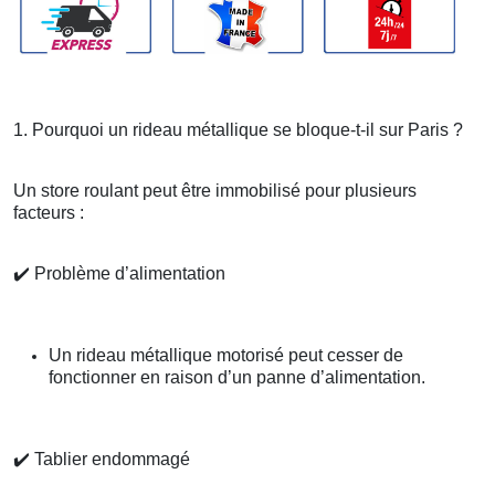
1. Pourquoi un rideau métallique se bloque-t-il sur Paris ?
Un store roulant peut être immobilisé pour plusieurs
facteurs :
✔️
Problème d’alimentation
Un rideau métallique motorisé peut cesser de
fonctionner en raison d’un panne d’alimentation.
✔️
Tablier endommagé