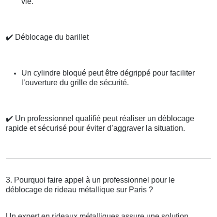
vie.
✔️
Déblocage du barillet
Un cylindre bloqué peut être dégrippé pour faciliter
l’ouverture du grille de sécurité.
✔️
Un professionnel qualifié peut réaliser un déblocage
rapide et sécurisé pour éviter d’aggraver la situation.
3. Pourquoi faire appel à un professionnel pour le
déblocage de rideau métallique sur Paris ?
Un expert en rideaux métalliques assure une solution