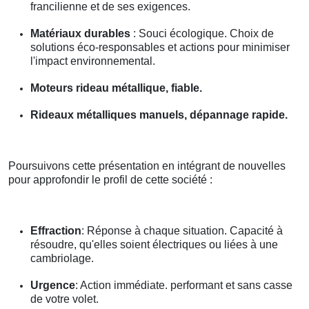
francilienne et de ses exigences.
Matériaux durables
: Souci écologique. Choix de
solutions éco-responsables et actions pour minimiser
l'impact environnemental.
Moteurs rideau métallique, fiable.
Rideaux métalliques manuels, dépannage rapide.
Poursuivons cette présentation en intégrant de nouvelles
pour approfondir le profil de cette société :
Effraction
: Réponse à chaque situation. Capacité à
résoudre, qu'elles soient électriques ou liées à une
cambriolage.
Urgence
: Action immédiate. performant et sans casse
de votre volet.