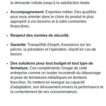
la demande initiale jusqu'à la satisfaction totale.
Accompagnement
: Expertise métier. Des qualifiés
pour vous orienter dans le choix du produit le plus
approprié à vos besoins et à votre contraintes
financières.
Respect des normes de sécurité.
Garantie
: Tranquillité d'esprit. Assurance sur les
pièces, la prestation et l'opération. réactif en cas de
besoin.
Des solutions pour tout budget et tout type de
fermeture.
Ces compléments l'image de cette
entreprise comme un leader incontesté du dépannage
et pose de fermetures métalliques en territoire
francilien. Ils mettent en exergue sa capacité
d'adaptation, son dévouement envers la performance et
la contentement de ses consommateurs.