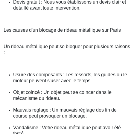
Devis gratuit : Nous vous établissons un devis clair et
détaillé avant toute intervention.
Les causes d'un blocage de rideau métallique sur Paris
Un rideau métallique peut se bloquer pour plusieurs raisons
:
Usure des composants : Les ressorts, les guides ou le
moteur peuvent s'user avec le temps.
Objet coincé : Un objet peut se coincer dans le
mécanisme du rideau.
Mauvais réglage : Un mauvais réglage des fin de
course peut provoquer un blocage.
Vandalisme : Votre rideau métallique peut avoir été
forcé.