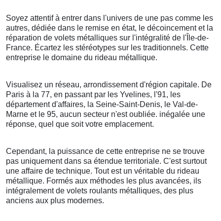
Soyez attentif à entrer dans l'univers de une pas comme les
autres, dédiée dans le remise en état, le décoincement et la
réparation de volets métalliques sur l'intégralité de l'Île-de-
France. Écartez les stéréotypes sur les traditionnels. Cette
entreprise le domaine du rideau métallique.
Visualisez un réseau, arrondissement d'région capitale. De
Paris à la 77, en passant par les Yvelines, l'91, les
département d'affaires, la Seine-Saint-Denis, le Val-de-
Marne et le 95, aucun secteur n'est oubliée. inégalée une
réponse, quel que soit votre emplacement.
Cependant, la puissance de cette entreprise ne se trouve
pas uniquement dans sa étendue territoriale. C'est surtout
une affaire de technique. Tout est un véritable du rideau
métallique. Formés aux méthodes les plus avancées, ils
intégralement de volets roulants métalliques, des plus
anciens aux plus modernes.