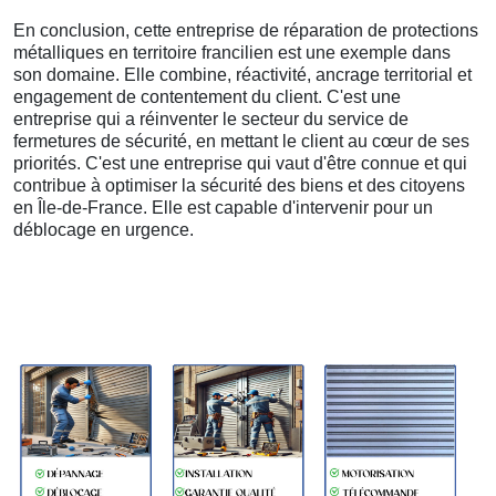
En conclusion, cette entreprise de réparation de protections
métalliques en territoire francilien est une exemple dans
son domaine. Elle combine, réactivité, ancrage territorial et
engagement de contentement du client. C'est une
entreprise qui a réinventer le secteur du service de
fermetures de sécurité, en mettant le client au cœur de ses
priorités. C'est une entreprise qui vaut d'être connue et qui
contribue à optimiser la sécurité des biens et des citoyens
en Île-de-France. Elle est capable d'intervenir pour un
déblocage en urgence.