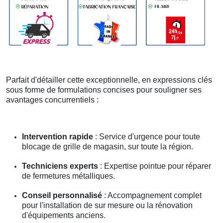
Parfait d'détailler cette exceptionnelle, en expressions clés
sous forme de formulations concises pour souligner ses
avantages concurrentiels :
Intervention rapide
: Service d'urgence pour toute
blocage de grille de magasin, sur toute la région.
Techniciens experts
: Expertise pointue pour réparer
de fermetures métalliques.
Conseil personnalisé
: Accompagnement complet
pour l'installation de sur mesure ou la rénovation
d'équipements anciens.