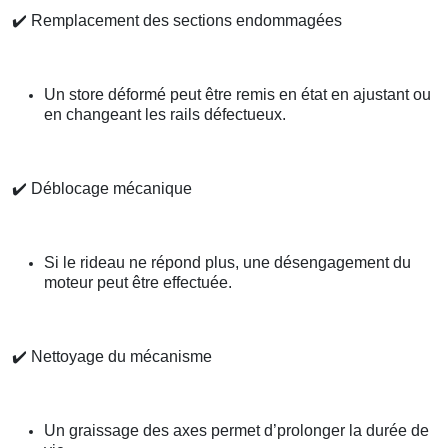
✔️
Remplacement des sections endommagées
Un store déformé peut être remis en état en ajustant ou
en changeant les rails défectueux.
✔️
Déblocage mécanique
Si le rideau ne répond plus, une désengagement du
moteur peut être effectuée.
✔️
Nettoyage du mécanisme
Un graissage des axes permet d’prolonger la durée de