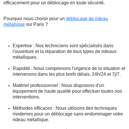
efficacement pour un déblocage en toute sécurité.
Pourquoi nous choisir pour un
déblocage de rideau
métallique
sur Paris ?
Expertise : Nos techniciens sont spécialisés dans
l'ouverture et la réparation de tous types de rideaux
métalliques.
Rapidité : Nous comprenons l'urgence de la situation et
intervenons dans les plus brefs délais, 24h/24 et 7j/7.
Matériel professionnel : Nous disposons d'un
équipement de haute qualité pour effectuer toutes nos
interventions.
Méthodes efficaces : Nous utilisons des techniques
modernes pour un déblocage sans endommager votre
rideau métallique.