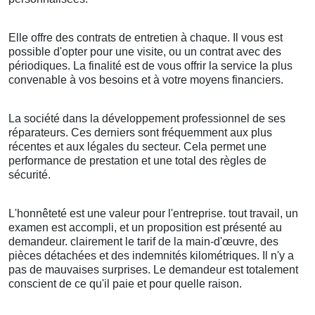
Elle offre des contrats de entretien à chaque. Il vous est
possible d'opter pour une visite, ou un contrat avec des
périodiques. La finalité est de vous offrir la service la plus
convenable à vos besoins et à votre moyens financiers.
La société dans la développement professionnel de ses
réparateurs. Ces derniers sont fréquemment aux plus
récentes et aux légales du secteur. Cela permet une
performance de prestation et une total des règles de
sécurité.
L'honnêteté est une valeur pour l'entreprise. tout travail, un
examen est accompli, et un proposition est présenté au
demandeur. clairement le tarif de la main-d'œuvre, des
pièces détachées et des indemnités kilométriques. Il n'y a
pas de mauvaises surprises. Le demandeur est totalement
conscient de ce qu'il paie et pour quelle raison.