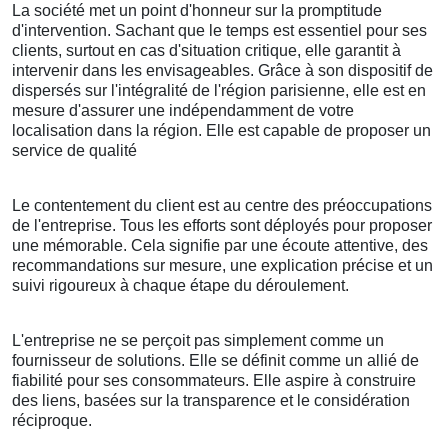
La société met un point d'honneur sur la promptitude
d'intervention. Sachant que le temps est essentiel pour ses
clients, surtout en cas d'situation critique, elle garantit à
intervenir dans les envisageables. Grâce à son dispositif de
dispersés sur l'intégralité de l'région parisienne, elle est en
mesure d'assurer une indépendamment de votre
localisation dans la région. Elle est capable de proposer un
service de qualité
Le contentement du client est au centre des préoccupations
de l'entreprise. Tous les efforts sont déployés pour proposer
une mémorable. Cela signifie par une écoute attentive, des
recommandations sur mesure, une explication précise et un
suivi rigoureux à chaque étape du déroulement.
L'entreprise ne se perçoit pas simplement comme un
fournisseur de solutions. Elle se définit comme un allié de
fiabilité pour ses consommateurs. Elle aspire à construire
des liens, basées sur la transparence et le considération
réciproque.