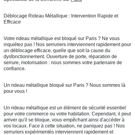
Déblocage Rideau Métallique : Intervention Rapide et
Efficace
Votre rideau métallique est bloqué sur Paris ? Ne vous
inquiétez pas ! Nos serruriers interviennent rapidement pour
un déblocage efficace, quelle que soit la cause du
dysfonctionnement. Ouverture de porte, réparation de
serrure, motorisation : nous sommes votre partenaire de
confiance.
Un rideau métallique bloqué sur Paris ? Nous sommes là
pour vous !
Un rideau métallique est un élément de sécurité essentiel
pour votre commerce ou votre habitation. Cependant, il peut
arriver qu'il se bloque, vous empêchant ainsi d'accéder à
vos locaux. Face à cette situation, ne paniquez pas ! Nos
serruriers expérimentés interviennent rapidement et