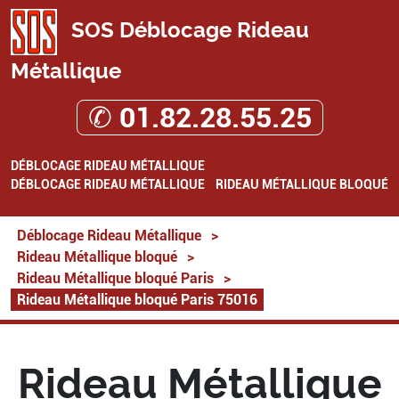
SOS Déblocage Rideau
Métallique
✆ 01.82.28.55.25
DÉBLOCAGE RIDEAU MÉTALLIQUE
DÉBLOCAGE RIDEAU MÉTALLIQUE
RIDEAU MÉTALLIQUE BLOQUÉ
Déblocage Rideau Métallique
>
Rideau Métallique bloqué
>
Rideau Métallique bloqué Paris
>
Rideau Métallique bloqué Paris 75016
Rideau Métallique