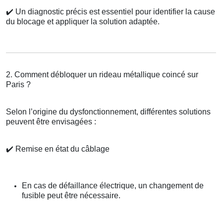
✔️
Un diagnostic précis est essentiel pour identifier la cause
du blocage et appliquer la solution adaptée.
2. Comment débloquer un rideau métallique coincé sur
Paris ?
Selon l’origine du dysfonctionnement, différentes solutions
peuvent être envisagées :
✔️
Remise en état du câblage
En cas de défaillance électrique, un changement de
fusible peut être nécessaire.