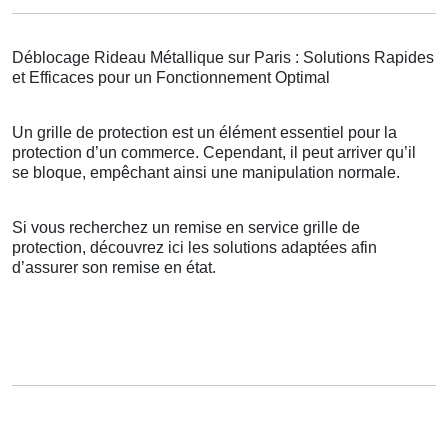
Déblocage Rideau Métallique sur Paris : Solutions Rapides
et Efficaces pour un Fonctionnement Optimal
Un grille de protection est un élément essentiel pour la
protection d’un commerce. Cependant, il peut arriver qu’il
se bloque, empêchant ainsi une manipulation normale.
Si vous recherchez un remise en service grille de
protection, découvrez ici les solutions adaptées afin
d’assurer son remise en état.