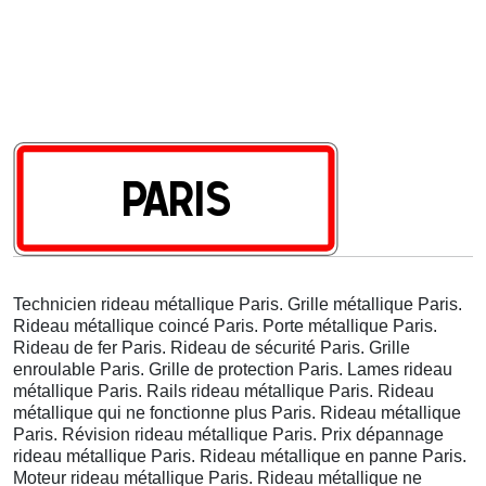
Technicien rideau métallique Paris. Grille métallique Paris.
Rideau métallique coincé Paris. Porte métallique Paris.
Rideau de fer Paris. Rideau de sécurité Paris. Grille
enroulable Paris. Grille de protection Paris. Lames rideau
métallique Paris. Rails rideau métallique Paris. Rideau
métallique qui ne fonctionne plus Paris. Rideau métallique
Paris. Révision rideau métallique Paris. Prix dépannage
rideau métallique Paris. Rideau métallique en panne Paris.
Moteur rideau métallique Paris. Rideau métallique ne