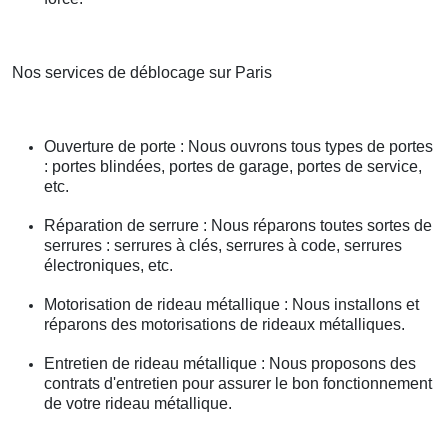
Nos services de déblocage sur Paris
Ouverture de porte : Nous ouvrons tous types de portes
: portes blindées, portes de garage, portes de service,
etc.
Réparation de serrure : Nous réparons toutes sortes de
serrures : serrures à clés, serrures à code, serrures
électroniques, etc.
Motorisation de rideau métallique : Nous installons et
réparons des motorisations de rideaux métalliques.
Entretien de rideau métallique : Nous proposons des
contrats d'entretien pour assurer le bon fonctionnement
de votre rideau métallique.