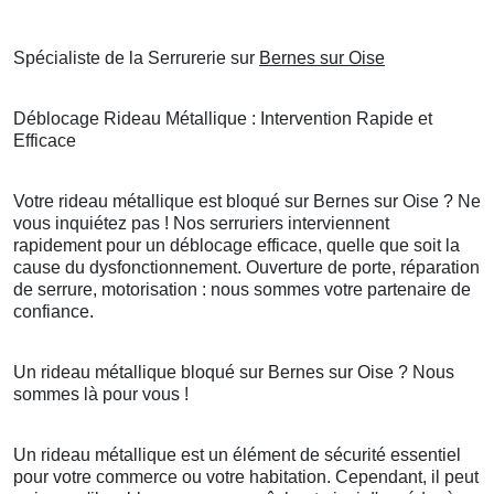
Spécialiste de la Serrurerie sur
Bernes sur Oise
Déblocage Rideau Métallique : Intervention Rapide et
Efficace
Votre rideau métallique est bloqué sur Bernes sur Oise ? Ne
vous inquiétez pas ! Nos serruriers interviennent
rapidement pour un déblocage efficace, quelle que soit la
cause du dysfonctionnement. Ouverture de porte, réparation
de serrure, motorisation : nous sommes votre partenaire de
confiance.
Un rideau métallique bloqué sur Bernes sur Oise ? Nous
sommes là pour vous !
Un rideau métallique est un élément de sécurité essentiel
pour votre commerce ou votre habitation. Cependant, il peut