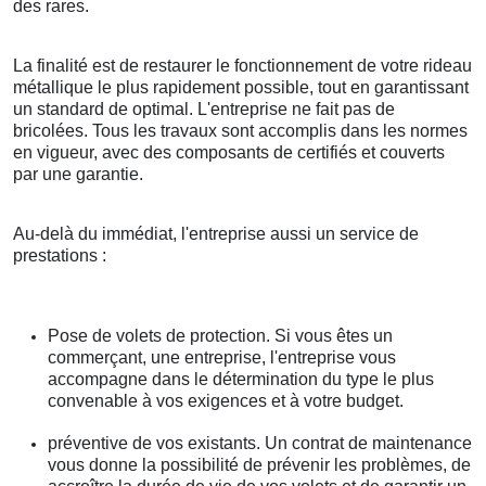
des rares.
La finalité est de restaurer le fonctionnement de votre rideau
métallique le plus rapidement possible, tout en garantissant
un standard de optimal. L'entreprise ne fait pas de
bricolées. Tous les travaux sont accomplis dans les normes
en vigueur, avec des composants de certifiés et couverts
par une garantie.
Au-delà du immédiat, l'entreprise aussi un service de
prestations :
Pose de volets de protection. Si vous êtes un
commerçant, une entreprise, l'entreprise vous
accompagne dans le détermination du type le plus
convenable à vos exigences et à votre budget.
préventive de vos existants. Un contrat de maintenance
vous donne la possibilité de prévenir les problèmes, de