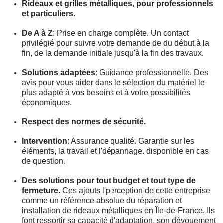
Rideaux et grilles métalliques, pour professionnels
et particuliers.
De A à Z
: Prise en charge complète. Un contact
privilégié pour suivre votre demande de du début à la
fin, de la demande initiale jusqu'à la fin des travaux.
Solutions adaptées
: Guidance professionnelle. Des
avis pour vous aider dans le sélection du matériel le
plus adapté à vos besoins et à votre possibilités
économiques.
Respect des normes de sécurité.
Intervention
: Assurance qualité. Garantie sur les
éléments, la travail et l'dépannage. disponible en cas
de question.
Des solutions pour tout budget et tout type de
fermeture.
Ces ajouts l'perception de cette entreprise
comme un référence absolue du réparation et
installation de rideaux métalliques en Île-de-France. Ils
font ressortir sa capacité d'adaptation, son dévouement