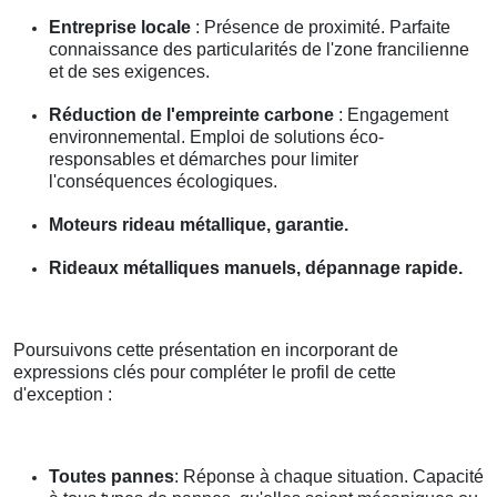
Entreprise locale
: Présence de proximité. Parfaite
connaissance des particularités de l'zone francilienne
et de ses exigences.
Réduction de l'empreinte carbone
: Engagement
environnemental. Emploi de solutions éco-
responsables et démarches pour limiter
l'conséquences écologiques.
Moteurs rideau métallique, garantie.
Rideaux métalliques manuels, dépannage rapide.
Poursuivons cette présentation en incorporant de
expressions clés pour compléter le profil de cette
d'exception :
Toutes pannes
: Réponse à chaque situation. Capacité