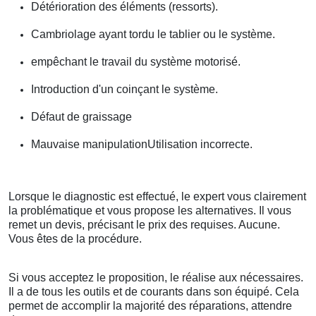
Détérioration des éléments (ressorts).
Cambriolage ayant tordu le tablier ou le système.
empêchant le travail du système motorisé.
Introduction d'un coinçant le système.
Défaut de graissage
Mauvaise manipulationUtilisation incorrecte.
Lorsque le diagnostic est effectué, le expert vous clairement
la problématique et vous propose les alternatives. Il vous
remet un devis, précisant le prix des requises. Aucune.
Vous êtes de la procédure.
Si vous acceptez le proposition, le réalise aux nécessaires.
Il a de tous les outils et de courants dans son équipé. Cela
permet de accomplir la majorité des réparations, attendre