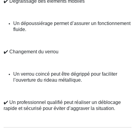
✔️
Dégraissage des éléments mobiles
Un dépoussiérage permet d’assurer un fonctionnement
fluide.
✔️
Changement du verrou
Un verrou coincé peut être dégrippé pour faciliter
l’ouverture du rideau métallique.
✔️
Un professionnel qualifié peut réaliser un déblocage
rapide et sécurisé pour éviter d’aggraver la situation.