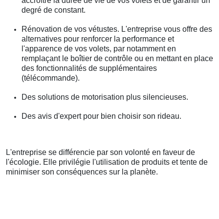
accroître la durée de vie de vos volets et de garantir un
degré de constant.
Rénovation de vos vétustes. L'entreprise vous offre des
alternatives pour renforcer la performance et
l'apparence de vos volets, par notamment en
remplaçant le boîtier de contrôle ou en mettant en place
des fonctionnalités de supplémentaires
(télécommande).
Des solutions de motorisation plus silencieuses.
Des avis d'expert pour bien choisir son rideau.
L'entreprise se différencie par son volonté en faveur de
l'écologie. Elle privilégie l'utilisation de produits et tente de
minimiser son conséquences sur la planète.