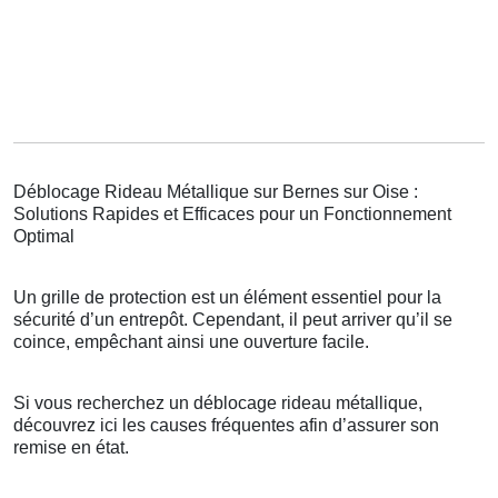
Déblocage Rideau Métallique sur Bernes sur Oise :
Solutions Rapides et Efficaces pour un Fonctionnement
Optimal
Un grille de protection est un élément essentiel pour la
sécurité d’un entrepôt. Cependant, il peut arriver qu’il se
coince, empêchant ainsi une ouverture facile.
Si vous recherchez un déblocage rideau métallique,
découvrez ici les causes fréquentes afin d’assurer son
remise en état.