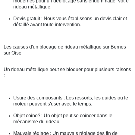
modernes pour un déblocage sans endommager votre
rideau métallique.
Devis gratuit : Nous vous établissons un devis clair et
détaillé avant toute intervention.
Les causes d'un blocage de rideau métallique sur Bernes
sur Oise
Un rideau métallique peut se bloquer pour plusieurs raisons
:
Usure des composants : Les ressorts, les guides ou le
moteur peuvent s'user avec le temps.
Objet coincé : Un objet peut se coincer dans le
mécanisme du rideau.
Mauvais réglage : Un mauvais réglage des fin de