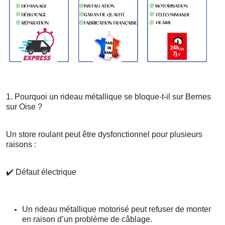
1. Pourquoi un rideau métallique se bloque-t-il sur Bernes
sur Oise ?
Un store roulant peut être dysfonctionnel pour plusieurs
raisons :
✔️
Défaut électrique
Un rideau métallique motorisé peut refuser de monter
en raison d’un problème de câblage.