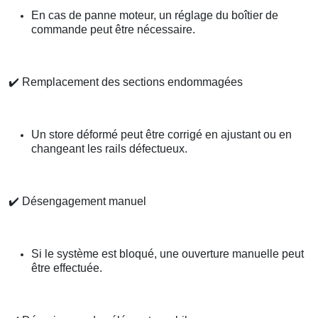
En cas de panne moteur, un réglage du boîtier de
commande peut être nécessaire.
✔️
Remplacement des sections endommagées
Un store déformé peut être corrigé en ajustant ou en
changeant les rails défectueux.
✔️
Désengagement manuel
Si le système est bloqué, une ouverture manuelle peut
être effectuée.