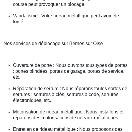
course peut provoquer un blocage.
Vandalisme : Votre rideau métallique peut avoir été
forcé.
Nos services de déblocage sur Bernes sur Oise
Ouverture de porte : Nous ouvrons tous types de portes
: portes blindées, portes de garage, portes de service,
etc.
Réparation de serrure : Nous réparons toutes sortes de
serrures : serrures à clés, serrures à code, serrures
électroniques, etc.
Motorisation de rideau métallique : Nous installons et
réparons des motorisations de rideaux métalliques.
Entretien de rideau métallique : Nous proposons des