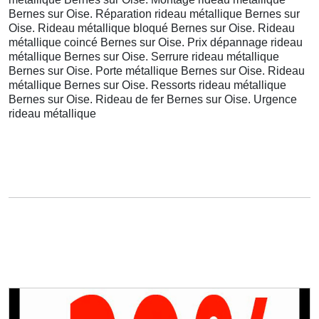
Bernes sur Oise. Réparation rideau métallique Bernes sur
Oise. Rideau métallique bloqué Bernes sur Oise. Rideau
métallique coincé Bernes sur Oise. Prix dépannage rideau
métallique Bernes sur Oise. Serrure rideau métallique
Bernes sur Oise. Porte métallique Bernes sur Oise. Rideau
métallique Bernes sur Oise. Ressorts rideau métallique
Bernes sur Oise. Rideau de fer Bernes sur Oise. Urgence
rideau métallique