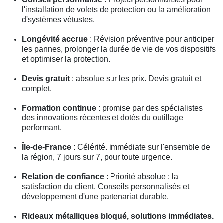
l'installation de volets de protection ou la amélioration
d'systèmes vétustes.
Longévité accrue
: Révision préventive pour anticiper
les pannes, prolonger la durée de vie de vos dispositifs
et optimiser la protection.
Devis gratuit
: absolue sur les prix. Devis gratuit et
complet.
Formation continue
: promise par des spécialistes
des innovations récentes et dotés du outillage
performant.
Île-de-France
: Célérité. immédiate sur l'ensemble de
la région, 7 jours sur 7, pour toute urgence.
Relation de confiance
: Priorité absolue : la
satisfaction du client. Conseils personnalisés et
développement d'une partenariat durable.
Rideaux métalliques bloqué, solutions immédiates.