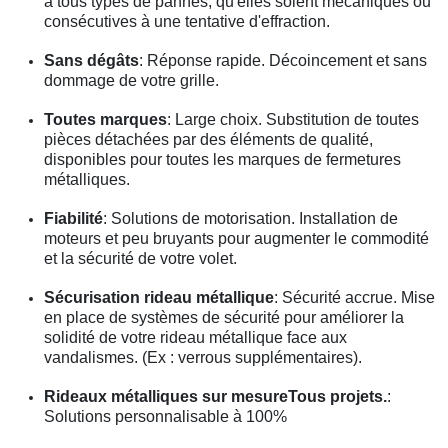
à tous types de pannes, qu'elles soient mécaniques ou
consécutives à une tentative d'effraction.
Sans dégâts
: Réponse rapide. Décoincement et sans
dommage de votre grille.
Toutes marques
: Large choix. Substitution de toutes
pièces détachées par des éléments de qualité,
disponibles pour toutes les marques de fermetures
métalliques.
Fiabilité
: Solutions de motorisation. Installation de
moteurs et peu bruyants pour augmenter le commodité
et la sécurité de votre volet.
Sécurisation rideau métallique
: Sécurité accrue. Mise
en place de systèmes de sécurité pour améliorer la
solidité de votre rideau métallique face aux
vandalismes. (Ex : verrous supplémentaires).
Rideaux métalliques sur mesureTous projets.
:
Solutions personnalisable à 100%