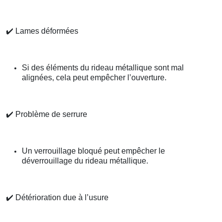
✔️
Lames déformées
Si des éléments du rideau métallique sont mal
alignées, cela peut empêcher l’ouverture.
✔️
Problème de serrure
Un verrouillage bloqué peut empêcher le
déverrouillage du rideau métallique.
✔️
Détérioration due à l’usure