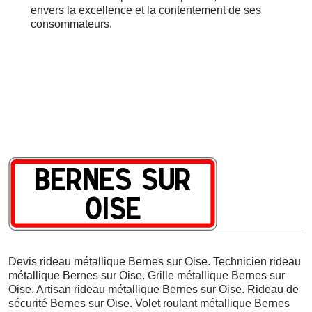
envers la excellence et la contentement de ses
consommateurs.
Devis rideau métallique Bernes sur Oise. Technicien rideau
métallique Bernes sur Oise. Grille métallique Bernes sur
Oise. Artisan rideau métallique Bernes sur Oise. Rideau de
sécurité Bernes sur Oise. Volet roulant métallique Bernes