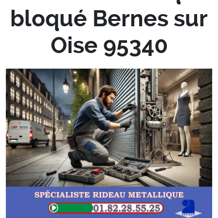
bloqué Bernes sur
Oise 95340