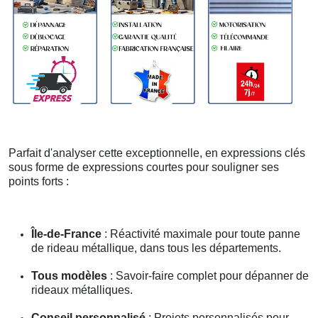
Parfait d'analyser cette exceptionnelle, en expressions clés
sous forme de expressions courtes pour souligner ses
points forts :
Île-de-France
: Réactivité maximale pour toute panne
de rideau métallique, dans tous les départements.
Tous modèles
: Savoir-faire complet pour dépanner de
rideaux métalliques.
Conseil personnalisé
: Projets personnalisés pour