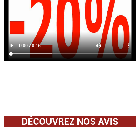
DÉCOUVREZ NOS AVIS