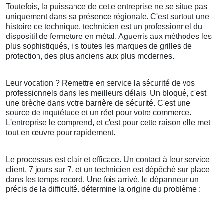
Toutefois, la puissance de cette entreprise ne se situe pas
uniquement dans sa présence régionale. C'est surtout une
histoire de technique. technicien est un professionnel du
dispositif de fermeture en métal. Aguerris aux méthodes les
plus sophistiqués, ils toutes les marques de grilles de
protection, des plus anciens aux plus modernes.
Leur vocation ? Remettre en service la sécurité de vos
professionnels dans les meilleurs délais. Un bloqué, c'est
une brèche dans votre barrière de sécurité. C'est une
source de inquiétude et un réel pour votre commerce.
L'entreprise le comprend, et c'est pour cette raison elle met
tout en œuvre pour rapidement.
Le processus est clair et efficace. Un contact à leur service
client, 7 jours sur 7, et un technicien est dépêché sur place
dans les temps record. Une fois arrivé, le dépanneur un
précis de la difficulté. détermine la origine du problème :