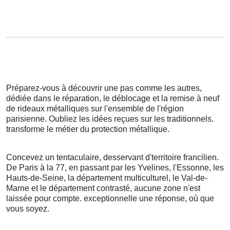
Préparez-vous à découvrir une pas comme les autres,
dédiée dans le réparation, le déblocage et la remise à neuf
de rideaux métalliques sur l'ensemble de l'région
parisienne. Oubliez les idées reçues sur les traditionnels.
transforme le métier du protection métallique.
Concevez un tentaculaire, desservant d'territoire francilien.
De Paris à la 77, en passant par les Yvelines, l'Essonne, les
Hauts-de-Seine, la département multiculturel, le Val-de-
Marne et le département contrasté, aucune zone n'est
laissée pour compte. exceptionnelle une réponse, où que
vous soyez.