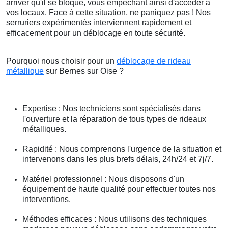
arriver qu'il se bloque, vous empêchant ainsi d'accéder à
vos locaux. Face à cette situation, ne paniquez pas ! Nos
serruriers expérimentés interviennent rapidement et
efficacement pour un déblocage en toute sécurité.
Pourquoi nous choisir pour un
déblocage de rideau
métallique
sur Bernes sur Oise ?
Expertise : Nos techniciens sont spécialisés dans
l'ouverture et la réparation de tous types de rideaux
métalliques.
Rapidité : Nous comprenons l'urgence de la situation et
intervenons dans les plus brefs délais, 24h/24 et 7j/7.
Matériel professionnel : Nous disposons d'un
équipement de haute qualité pour effectuer toutes nos
interventions.
Méthodes efficaces : Nous utilisons des techniques