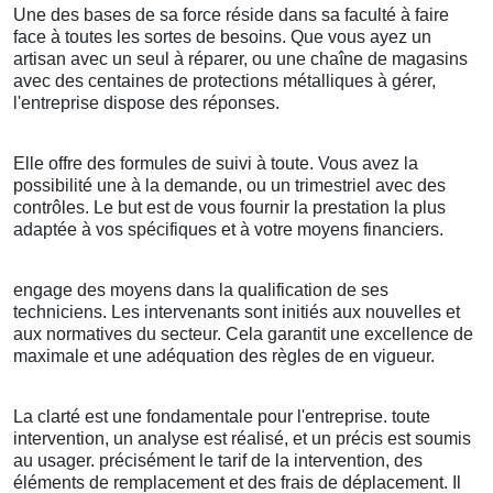
Une des bases de sa force réside dans sa faculté à faire
face à toutes les sortes de besoins. Que vous ayez un
artisan avec un seul à réparer, ou une chaîne de magasins
avec des centaines de protections métalliques à gérer,
l'entreprise dispose des réponses.
Elle offre des formules de suivi à toute. Vous avez la
possibilité une à la demande, ou un trimestriel avec des
contrôles. Le but est de vous fournir la prestation la plus
adaptée à vos spécifiques et à votre moyens financiers.
engage des moyens dans la qualification de ses
techniciens. Les intervenants sont initiés aux nouvelles et
aux normatives du secteur. Cela garantit une excellence de
maximale et une adéquation des règles de en vigueur.
La clarté est une fondamentale pour l'entreprise. toute
intervention, un analyse est réalisé, et un précis est soumis
au usager. précisément le tarif de la intervention, des
éléments de remplacement et des frais de déplacement. Il