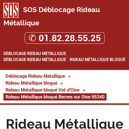
SOS Déblocage Rideau
Métallique
✆ 01.82.28.55.25
DÉBLOCAGE RIDEAU MÉTALLIQUE
DÉBLOCAGE RIDEAU MÉTALLIQUE
RIDEAU MÉTALLIQUE BLOQUÉ
Déblocage Rideau Métallique
>
Rideau Métallique bloqué
>
Rideau Métallique bloqué Val-d'Oise
>
Rideau Métallique bloqué Bernes sur Oise 95340
Rideau Métallique