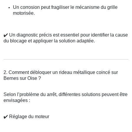
Un corrosion peut fragiliser le mécanisme du grille
motorisée.
✔️
Un diagnostic précis est essentiel pour identifier la cause
du blocage et appliquer la solution adaptée.
2. Comment débloquer un rideau métallique coincé sur
Bernes sur Oise ?
Selon l’problème du arrêt, différentes solutions peuvent être
envisagées :
✔️
Réglage du moteur