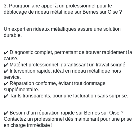
3. Pourquoi faire appel à un professionnel pour le
déblocage de rideau métallique sur Bernes sur Oise ?
Un expert en rideaux métalliques assure une solution
durable.
✔️
Diagnostic complet, permettant de trouver rapidement la
cause.
✔️
Matériel professionnel, garantissant un travail soigné.
✔️
Intervention rapide, idéal en rideau métallique hors
service.
✔️
Réparation conforme, évitant tout dommage
supplémentaire.
✔️
Tarifs transparents, pour une facturation sans surprise.
✔️
Besoin d’un réparation rapide sur Bernes sur Oise ?
Contactez un professionnel dès maintenant pour une prise
en charge immédiate !