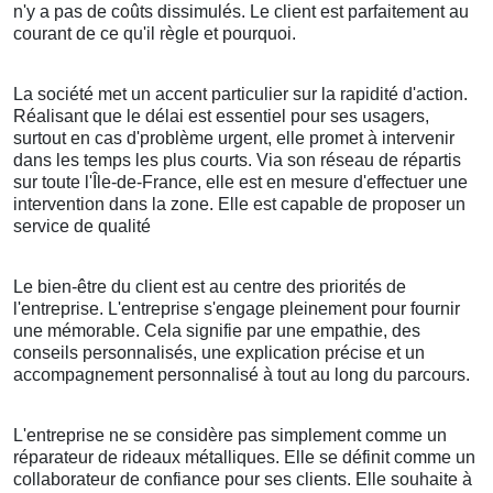
n'y a pas de coûts dissimulés. Le client est parfaitement au
courant de ce qu'il règle et pourquoi.
La société met un accent particulier sur la rapidité d'action.
Réalisant que le délai est essentiel pour ses usagers,
surtout en cas d'problème urgent, elle promet à intervenir
dans les temps les plus courts. Via son réseau de répartis
sur toute l'Île-de-France, elle est en mesure d'effectuer une
intervention dans la zone. Elle est capable de proposer un
service de qualité
Le bien-être du client est au centre des priorités de
l'entreprise. L'entreprise s'engage pleinement pour fournir
une mémorable. Cela signifie par une empathie, des
conseils personnalisés, une explication précise et un
accompagnement personnalisé à tout au long du parcours.
L'entreprise ne se considère pas simplement comme un
réparateur de rideaux métalliques. Elle se définit comme un
collaborateur de confiance pour ses clients. Elle souhaite à