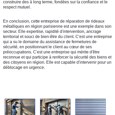
construire des à long terme, fondées sur la confiance et le
respect mutuel.
En conclusion, cette entreprise de réparation de rideaux
métalliques en région parisienne est une exemple dans son
secteur. Elle expertise, rapidité d'intervention, ancrage
territorial et souci de bien-être du client. C'est une entreprise
qui a su le domaine du assistance de fermetures de
sécurité, en positionnant le client au cœur de ses
préoccupations. C'est une entreprise qui mérite d'être
reconnue et qui participe à renforcer la sécurité des biens et
des citoyens en région. Elle est capable d'intervenir pour un
déblocage en urgence.