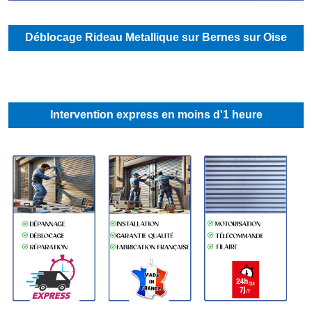
Déblocage Rideau Metallique sur Bernes sur Oise
Intervention express en moins d'1 heure