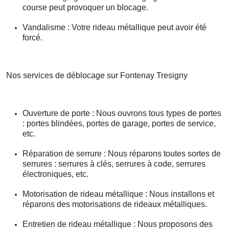
course peut provoquer un blocage.
Vandalisme : Votre rideau métallique peut avoir été
forcé.
Nos services de déblocage sur Fontenay Tresigny
Ouverture de porte : Nous ouvrons tous types de portes
: portes blindées, portes de garage, portes de service,
etc.
Réparation de serrure : Nous réparons toutes sortes de
serrures : serrures à clés, serrures à code, serrures
électroniques, etc.
Motorisation de rideau métallique : Nous installons et
réparons des motorisations de rideaux métalliques.
Entretien de rideau métallique : Nous proposons des