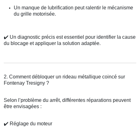
Un manque de lubrification peut ralentir le mécanisme
du grille motorisée.
✔️
Un diagnostic précis est essentiel pour identifier la cause
du blocage et appliquer la solution adaptée.
2. Comment débloquer un rideau métallique coincé sur
Fontenay Tresigny ?
Selon l’problème du arrêt, différentes réparations peuvent
être envisagées :
✔️
Réglage du moteur