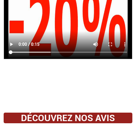
DÉCOUVREZ NOS AVIS