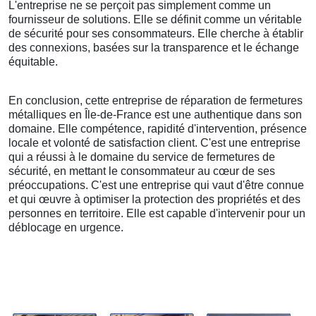
L'entreprise ne se perçoit pas simplement comme un
fournisseur de solutions. Elle se définit comme un véritable
de sécurité pour ses consommateurs. Elle cherche à établir
des connexions, basées sur la transparence et le échange
équitable.
En conclusion, cette entreprise de réparation de fermetures
métalliques en Île-de-France est une authentique dans son
domaine. Elle compétence, rapidité d'intervention, présence
locale et volonté de satisfaction client. C'est une entreprise
qui a réussi à le domaine du service de fermetures de
sécurité, en mettant le consommateur au cœur de ses
préoccupations. C'est une entreprise qui vaut d'être connue
et qui œuvre à optimiser la protection des propriétés et des
personnes en territoire. Elle est capable d'intervenir pour un
déblocage en urgence.