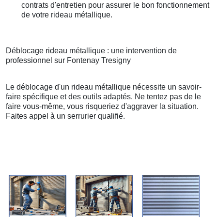
contrats d'entretien pour assurer le bon fonctionnement
de votre rideau métallique.
Déblocage rideau métallique : une intervention de
professionnel sur Fontenay Tresigny
Le déblocage d'un rideau métallique nécessite un savoir-
faire spécifique et des outils adaptés. Ne tentez pas de le
faire vous-même, vous risqueriez d'aggraver la situation.
Faites appel à un serrurier qualifié.