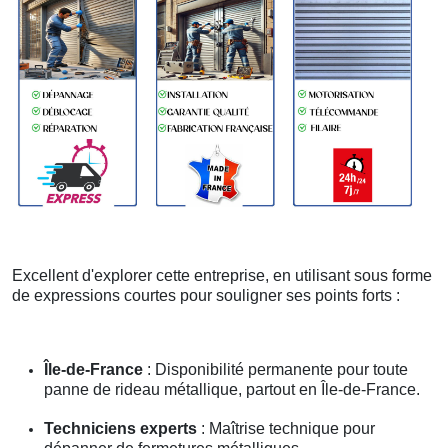
Excellent d'explorer cette entreprise, en utilisant sous forme
de expressions courtes pour souligner ses points forts :
Île-de-France
: Disponibilité permanente pour toute
panne de rideau métallique, partout en Île-de-France.
Techniciens experts
: Maîtrise technique pour