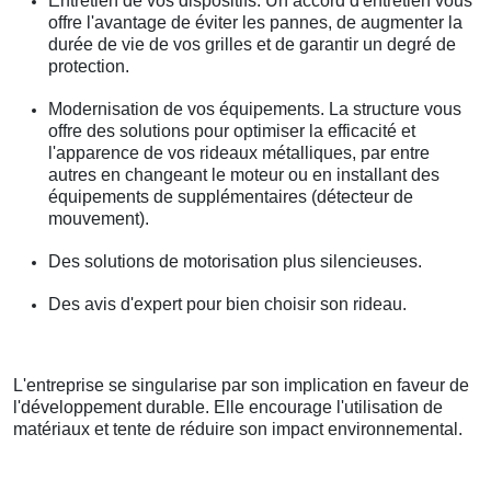
Entretien de vos dispositifs. Un accord d'entretien vous
offre l'avantage de éviter les pannes, de augmenter la
durée de vie de vos grilles et de garantir un degré de
protection.
Modernisation de vos équipements. La structure vous
offre des solutions pour optimiser la efficacité et
l'apparence de vos rideaux métalliques, par entre
autres en changeant le moteur ou en installant des
équipements de supplémentaires (détecteur de
mouvement).
Des solutions de motorisation plus silencieuses.
Des avis d'expert pour bien choisir son rideau.
L'entreprise se singularise par son implication en faveur de
l'développement durable. Elle encourage l'utilisation de
matériaux et tente de réduire son impact environnemental.