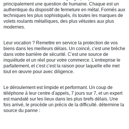
principalement une question de humaine. Chaque est un
authentique du dispositif de fermeture en métal. Formés aux
techniques les plus sophistiqués, ils toutes les marques de
volets roulants métalliques, des plus vétustes aux plus
modernes.
Leur vocation ? Remettre en service la protection de vos
biens dans les meilleurs délais. Un coincé, c'est une brèche
dans votre barrière de sécurité. C'est une source de
inquiétude et un réel pour votre commerce. L'entreprise le
parfaitement, et c'est c'est la raison pour laquelle elle met
tout en œuvre pour avec diligence.
Le déroulement est limpide et performant. Un coup de
téléphone à leur centre d'appels, 7 jours sur 7, et un expert
est mandaté sur les lieux dans les plus brefs délais. Une
fois arrivé, le procède un précis de la difficulté. détermine la
source du panne :