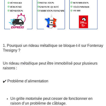
1. Pourquoi un rideau métallique se bloque-t-il sur Fontenay
Tresigny ?
Un rideau métallique peut être immobilisé pour plusieurs
raisons :
✔️
Problème d’alimentation
Un grille motorisée peut cesser de fonctionner en
raison d’un problème de câblage.