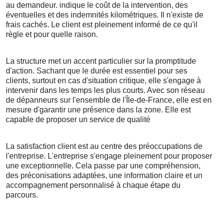
au demandeur. indique le coût de la intervention, des
éventuelles et des indemnités kilométriques. Il n'existe de
frais cachés. Le client est pleinement informé de ce qu'il
règle et pour quelle raison.
La structure met un accent particulier sur la promptitude
d'action. Sachant que le durée est essentiel pour ses
clients, surtout en cas d'situation critique, elle s'engage à
intervenir dans les temps les plus courts. Avec son réseau
de dépanneurs sur l'ensemble de l'Île-de-France, elle est en
mesure d'garantir une présence dans la zone. Elle est
capable de proposer un service de qualité
La satisfaction client est au centre des préoccupations de
l'entreprise. L'entreprise s'engage pleinement pour proposer
une exceptionnelle. Cela passe par une compréhension,
des préconisations adaptées, une information claire et un
accompagnement personnalisé à chaque étape du
parcours.