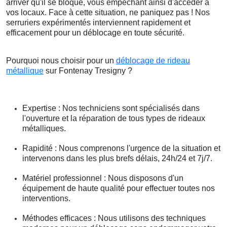
arriver qu'il se bloque, vous empêchant ainsi d'accéder à
vos locaux. Face à cette situation, ne paniquez pas ! Nos
serruriers expérimentés interviennent rapidement et
efficacement pour un déblocage en toute sécurité.
Pourquoi nous choisir pour un
déblocage de rideau
métallique
sur Fontenay Tresigny ?
Expertise : Nos techniciens sont spécialisés dans
l'ouverture et la réparation de tous types de rideaux
métalliques.
Rapidité : Nous comprenons l'urgence de la situation et
intervenons dans les plus brefs délais, 24h/24 et 7j/7.
Matériel professionnel : Nous disposons d'un
équipement de haute qualité pour effectuer toutes nos
interventions.
Méthodes efficaces : Nous utilisons des techniques