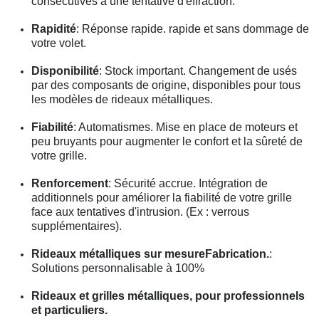
consécutives à une tentative d'effraction.
Rapidité
: Réponse rapide. rapide et sans dommage de
votre volet.
Disponibilité
: Stock important. Changement de usés
par des composants de origine, disponibles pour tous
les modèles de rideaux métalliques.
Fiabilité
: Automatismes. Mise en place de moteurs et
peu bruyants pour augmenter le confort et la sûreté de
votre grille.
Renforcement
: Sécurité accrue. Intégration de
additionnels pour améliorer la fiabilité de votre grille
face aux tentatives d'intrusion. (Ex : verrous
supplémentaires).
Rideaux métalliques sur mesureFabrication.
:
Solutions personnalisable à 100%
Rideaux et grilles métalliques, pour professionnels
et particuliers.