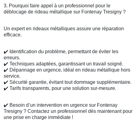
3. Pourquoi faire appel à un professionnel pour le
déblocage de rideau métallique sur Fontenay Tresigny ?
Un expert en rideaux métalliques assure une réparation
efficace.
✔️
Identification du problème, permettant de éviter les
erreurs.
✔️
Techniques adaptées, garantissant un travail soigné.
✔️
Dépannage en urgence, idéal en rideau métallique hors
service.
✔️
Sécurité garantie, évitant tout dommage supplémentaire.
✔️
Tarifs transparents, pour une solution sur-mesure.
✔️
Besoin d’un intervention en urgence sur Fontenay
Tresigny ? Contactez un professionnel dès maintenant pour
une prise en charge immédiate !