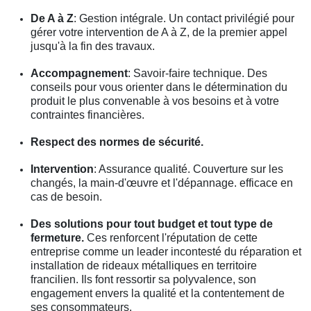
De A à Z
: Gestion intégrale. Un contact privilégié pour
gérer votre intervention de A à Z, de la premier appel
jusqu'à la fin des travaux.
Accompagnement
: Savoir-faire technique. Des
conseils pour vous orienter dans le détermination du
produit le plus convenable à vos besoins et à votre
contraintes financières.
Respect des normes de sécurité.
Intervention
: Assurance qualité. Couverture sur les
changés, la main-d'œuvre et l'dépannage. efficace en
cas de besoin.
Des solutions pour tout budget et tout type de
fermeture.
Ces renforcent l'réputation de cette
entreprise comme un leader incontesté du réparation et
installation de rideaux métalliques en territoire
francilien. Ils font ressortir sa polyvalence, son
engagement envers la qualité et la contentement de
ses consommateurs.