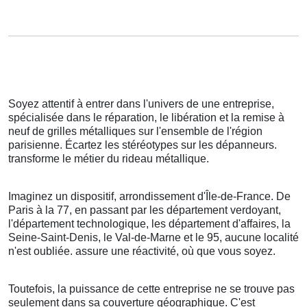
Soyez attentif à entrer dans l'univers de une entreprise,
spécialisée dans le réparation, le libération et la remise à
neuf de grilles métalliques sur l'ensemble de l'région
parisienne. Écartez les stéréotypes sur les dépanneurs.
transforme le métier du rideau métallique.
Imaginez un dispositif, arrondissement d'Île-de-France. De
Paris à la 77, en passant par les département verdoyant,
l'département technologique, les département d'affaires, la
Seine-Saint-Denis, le Val-de-Marne et le 95, aucune localité
n'est oubliée. assure une réactivité, où que vous soyez.
Toutefois, la puissance de cette entreprise ne se trouve pas
seulement dans sa couverture géographique. C'est