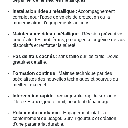
dépanner de fermetures métalliques.
Installation rideau métallique
: Accompagnement
complet pour l'pose de volets de protection ou la
modernisation d'équipements anciens.
Maintenance rideau métallique
: Révision préventive
pour éviter les problèmes, prolonger la longévité de vos
dispositifs et renforcer la sûreté.
Pas de frais cachés
: sans faille sur les tarifs. Devis
gratuit et détaillé.
Formation continue
: Maîtrise technique par des
spécialistes des nouvelles techniques et pourvus du
meilleur matériel.
Intervention rapide
: remarquable. rapide sur toute
l'Île-de-France, jour et nuit, pour tout dépannage.
Relation de confiance
: Engagement total : la
contentement du usager. Suivi rigoureux et création
d'une partenariat durable.