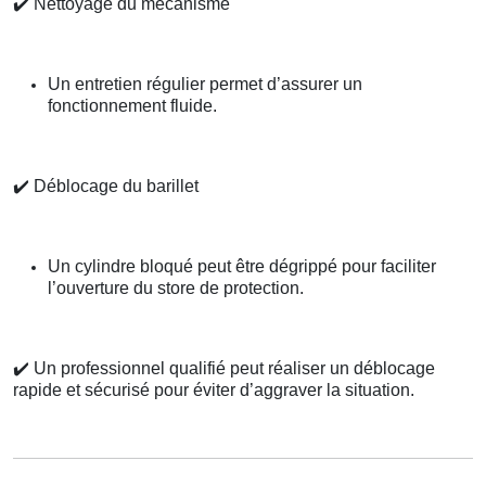
✔️
Nettoyage du mécanisme
Un entretien régulier permet d’assurer un
fonctionnement fluide.
✔️
Déblocage du barillet
Un cylindre bloqué peut être dégrippé pour faciliter
l’ouverture du store de protection.
✔️
Un professionnel qualifié peut réaliser un déblocage
rapide et sécurisé pour éviter d’aggraver la situation.