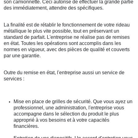
son camionnette. Ceci autorise de effectuer la grande partie
des immédiatement, attendre des spécifiques.
La finalité est de rétablir le fonctionnement de votre rideau
métallique le plus vite possible, tout en préservant un
standard de parfait. L'entreprise ne réalise pas de remises
en état. Toutes les opérations sont accomplis dans les
normes en vigueur, avec des pièces de qualité et couverts
par une garantie.
Outre du remise en état, l'entreprise aussi un service de
services :
Mise en place de grilles de sécurité. Que vous ayez un
professionnel, une administration, l'entreprise vous
accompagne dans le sélection du produit le plus
approprié à vos besoins et à votre capacités
financières.