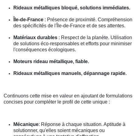
Rideaux métalliques bloqué, solutions immédiates.
Île-de-France
: Présence de proximité. Compréhension
des spécificités de l'Île-de-France et de ses attentes.
Matériaux durables
: Respect de la planète. Utilisation
de solutions éco-responsables et efforts pour minimiser
l'conséquences écologiques.
Moteurs rideau métallique, fiable.
Rideaux métalliques manuels, dépannage rapide.
Continuons cette mise en valeur en ajoutant de formulations
concises pour compléter le profil de cette unique :
Mécanique
: Réponse à chaque situation. Aptitude à
solutionner, qu'elles soient mécaniques ou