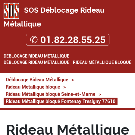
SOS Déblocage Rideau
Métallique
✆ 01.82.28.55.25
DÉBLOCAGE RIDEAU MÉTALLIQUE
DÉBLOCAGE RIDEAU MÉTALLIQUE
RIDEAU MÉTALLIQUE BLOQUÉ
Déblocage Rideau Métallique
>
Rideau Métallique bloqué
>
Rideau Métallique bloqué Seine-et-Marne
>
Rideau Métallique bloqué Fontenay Tresigny 77610
Rideau Métallique