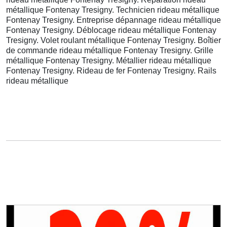
métallique Fontenay Tresigny. Technicien rideau métallique
Fontenay Tresigny. Entreprise dépannage rideau métallique
Fontenay Tresigny. Déblocage rideau métallique Fontenay
Tresigny. Volet roulant métallique Fontenay Tresigny. Boîtier
de commande rideau métallique Fontenay Tresigny. Grille
métallique Fontenay Tresigny. Métallier rideau métallique
Fontenay Tresigny. Rideau de fer Fontenay Tresigny. Rails
rideau métallique