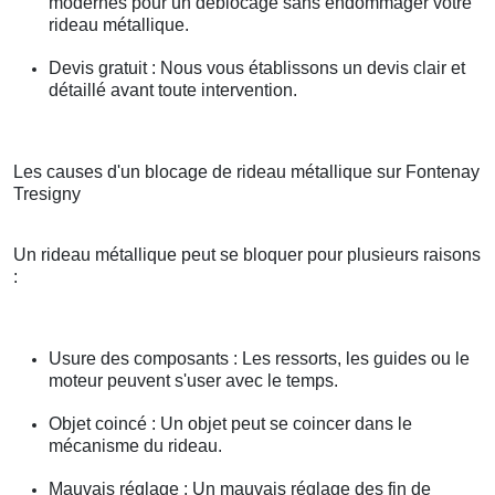
modernes pour un déblocage sans endommager votre
rideau métallique.
Devis gratuit : Nous vous établissons un devis clair et
détaillé avant toute intervention.
Les causes d'un blocage de rideau métallique sur Fontenay
Tresigny
Un rideau métallique peut se bloquer pour plusieurs raisons
:
Usure des composants : Les ressorts, les guides ou le
moteur peuvent s'user avec le temps.
Objet coincé : Un objet peut se coincer dans le
mécanisme du rideau.
Mauvais réglage : Un mauvais réglage des fin de