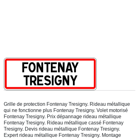
Grille de protection Fontenay Tresigny. Rideau métallique
qui ne fonctionne plus Fontenay Tresigny. Volet motorisé
Fontenay Tresigny. Prix dépannage rideau métallique
Fontenay Tresigny. Rideau métallique cassé Fontenay
Tresigny. Devis rideau métallique Fontenay Tresigny.
Expert rideau métallique Fontenay Tresigny. Montage