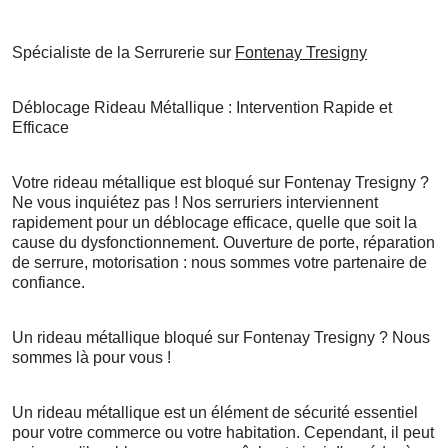
Spécialiste de la Serrurerie sur
Fontenay Tresigny
Déblocage Rideau Métallique : Intervention Rapide et
Efficace
Votre rideau métallique est bloqué sur Fontenay Tresigny ?
Ne vous inquiétez pas ! Nos serruriers interviennent
rapidement pour un déblocage efficace, quelle que soit la
cause du dysfonctionnement. Ouverture de porte, réparation
de serrure, motorisation : nous sommes votre partenaire de
confiance.
Un rideau métallique bloqué sur Fontenay Tresigny ? Nous
sommes là pour vous !
Un rideau métallique est un élément de sécurité essentiel
pour votre commerce ou votre habitation. Cependant, il peut