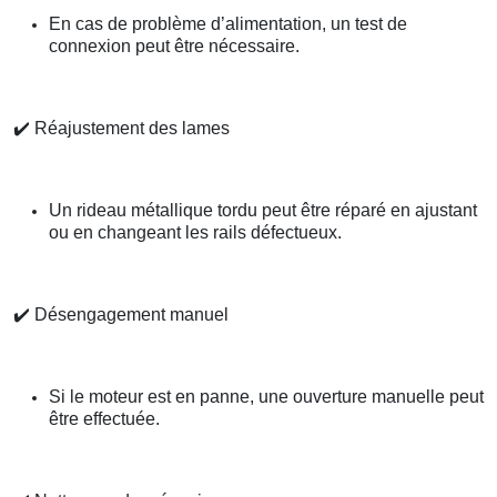
En cas de problème d’alimentation, un test de
connexion peut être nécessaire.
✔️
Réajustement des lames
Un rideau métallique tordu peut être réparé en ajustant
ou en changeant les rails défectueux.
✔️
Désengagement manuel
Si le moteur est en panne, une ouverture manuelle peut
être effectuée.