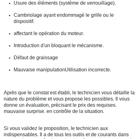
Usure des éléments (système de verrouillage).
Cambriolage ayant endommagé le grille ou le
dispositif.
affectant le opération du moteur.
Introduction d'un bloquant le mécanisme.
Défaut de graissage
Mauvaise manipulationUtilisation incorrecte.
Après que le constat est établi, le technicien vous détaille la
nature du problème et vous propose les possibles. Il vous
donne un évaluation, précisant le prix des requises.
mauvaise surprise. en contrôle de la situation.
Si vous validez le proposition, le technicien aux
indispensables. Il a de tous les outils et de courants dans