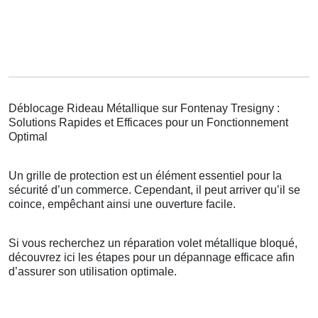
Déblocage Rideau Métallique sur Fontenay Tresigny :
Solutions Rapides et Efficaces pour un Fonctionnement
Optimal
Un grille de protection est un élément essentiel pour la
sécurité d’un commerce. Cependant, il peut arriver qu’il se
coince, empêchant ainsi une ouverture facile.
Si vous recherchez un réparation volet métallique bloqué,
découvrez ici les étapes pour un dépannage efficace afin
d’assurer son utilisation optimale.