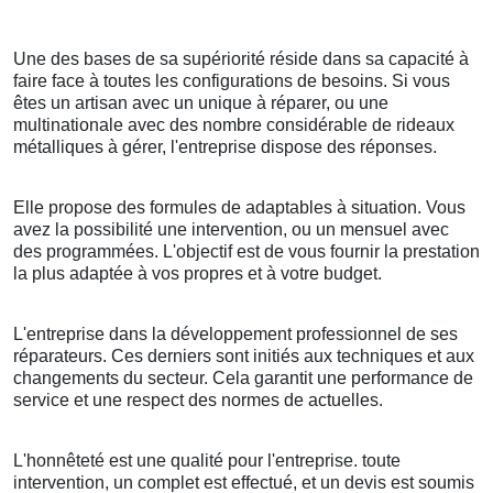
Une des bases de sa supériorité réside dans sa capacité à
faire face à toutes les configurations de besoins. Si vous
êtes un artisan avec un unique à réparer, ou une
multinationale avec des nombre considérable de rideaux
métalliques à gérer, l'entreprise dispose des réponses.
Elle propose des formules de adaptables à situation. Vous
avez la possibilité une intervention, ou un mensuel avec
des programmées. L'objectif est de vous fournir la prestation
la plus adaptée à vos propres et à votre budget.
L'entreprise dans la développement professionnel de ses
réparateurs. Ces derniers sont initiés aux techniques et aux
changements du secteur. Cela garantit une performance de
service et une respect des normes de actuelles.
L'honnêteté est une qualité pour l'entreprise. toute
intervention, un complet est effectué, et un devis est soumis