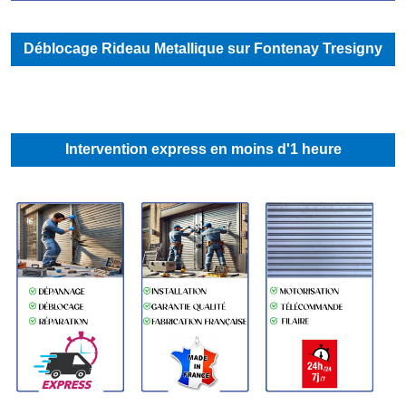
Déblocage Rideau Metallique sur Fontenay Tresigny
Intervention express en moins d'1 heure