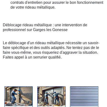
contrats d'entretien pour assurer le bon fonctionnement
de votre rideau métallique.
Déblocage rideau métallique : une intervention de
professionnel sur Garges les Gonesse
Le déblocage d'un rideau métallique nécessite un savoir-
faire spécifique et des outils adaptés. Ne tentez pas de le
faire vous-même, vous risqueriez d'aggraver la situation.
Faites appel à un serrurier qualifié.