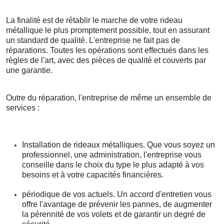
La finalité est de rétablir le marche de votre rideau
métallique le plus promptement possible, tout en assurant
un standard de qualité. L'entreprise ne fait pas de
réparations. Toutes les opérations sont effectués dans les
règles de l'art, avec des pièces de qualité et couverts par
une garantie.
Outre du réparation, l'entreprise de même un ensemble de
services :
Installation de rideaux métalliques. Que vous soyez un
professionnel, une administration, l'entreprise vous
conseille dans le choix du type le plus adapté à vos
besoins et à votre capacités financières.
périodique de vos actuels. Un accord d'entretien vous
offre l'avantage de prévenir les pannes, de augmenter
la pérennité de vos volets et de garantir un degré de