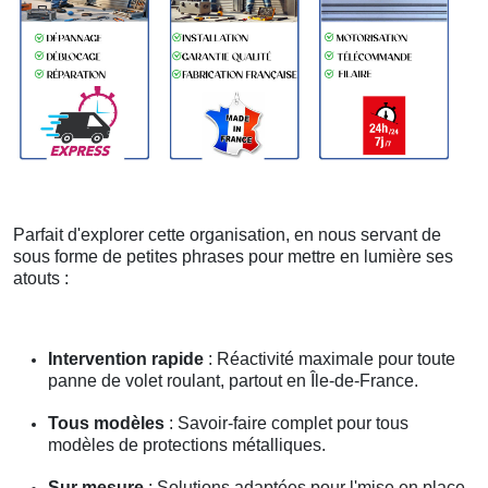
Parfait d'explorer cette organisation, en nous servant de
sous forme de petites phrases pour mettre en lumière ses
atouts :
Intervention rapide
: Réactivité maximale pour toute
panne de volet roulant, partout en Île-de-France.
Tous modèles
: Savoir-faire complet pour tous
modèles de protections métalliques.
Sur mesure
: Solutions adaptées pour l'mise en place