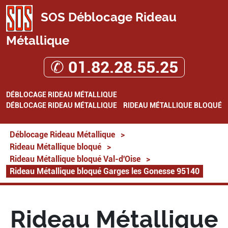
SOS Déblocage Rideau
Métallique
✆ 01.82.28.55.25
DÉBLOCAGE RIDEAU MÉTALLIQUE
DÉBLOCAGE RIDEAU MÉTALLIQUE
RIDEAU MÉTALLIQUE BLOQUÉ
Déblocage Rideau Métallique
>
Rideau Métallique bloqué
>
Rideau Métallique bloqué Val-d'Oise
>
Rideau Métallique bloqué Garges les Gonesse 95140
Rideau Métallique