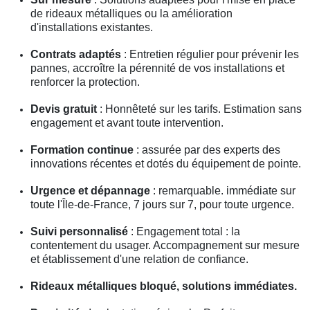
de rideaux métalliques ou la amélioration
d'installations existantes.
Contrats adaptés
: Entretien régulier pour prévenir les
pannes, accroître la pérennité de vos installations et
renforcer la protection.
Devis gratuit
: Honnêteté sur les tarifs. Estimation sans
engagement et avant toute intervention.
Formation continue
: assurée par des experts des
innovations récentes et dotés du équipement de pointe.
Urgence et dépannage
: remarquable. immédiate sur
toute l'Île-de-France, 7 jours sur 7, pour toute urgence.
Suivi personnalisé
: Engagement total : la
contentement du usager. Accompagnement sur mesure
et établissement d'une relation de confiance.
Rideaux métalliques bloqué, solutions immédiates.