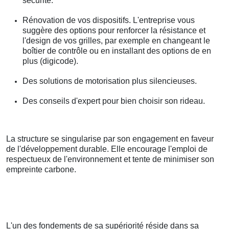
sécurité.
Rénovation de vos dispositifs. L'entreprise vous
suggère des options pour renforcer la résistance et
l'design de vos grilles, par exemple en changeant le
boîtier de contrôle ou en installant des options de en
plus (digicode).
Des solutions de motorisation plus silencieuses.
Des conseils d'expert pour bien choisir son rideau.
La structure se singularise par son engagement en faveur
de l'développement durable. Elle encourage l'emploi de
respectueux de l'environnement et tente de minimiser son
empreinte carbone.
L'un des fondements de sa supériorité réside dans sa