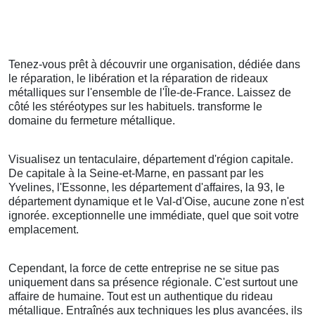
Tenez-vous prêt à découvrir une organisation, dédiée dans
le réparation, le libération et la réparation de rideaux
métalliques sur l'ensemble de l'Île-de-France. Laissez de
côté les stéréotypes sur les habituels. transforme le
domaine du fermeture métallique.
Visualisez un tentaculaire, département d'région capitale.
De capitale à la Seine-et-Marne, en passant par les
Yvelines, l'Essonne, les département d'affaires, la 93, le
département dynamique et le Val-d'Oise, aucune zone n'est
ignorée. exceptionnelle une immédiate, quel que soit votre
emplacement.
Cependant, la force de cette entreprise ne se situe pas
uniquement dans sa présence régionale. C'est surtout une
affaire de humaine. Tout est un authentique du rideau
métallique. Entraînés aux techniques les plus avancées, ils