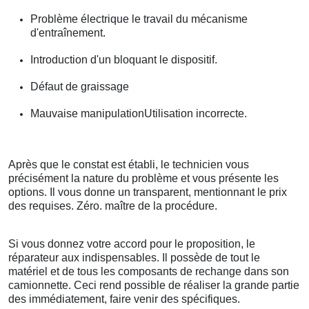
Problème électrique le travail du mécanisme
d'entraînement.
Introduction d'un bloquant le dispositif.
Défaut de graissage
Mauvaise manipulationUtilisation incorrecte.
Après que le constat est établi, le technicien vous
précisément la nature du problème et vous présente les
options. Il vous donne un transparent, mentionnant le prix
des requises. Zéro. maître de la procédure.
Si vous donnez votre accord pour le proposition, le
réparateur aux indispensables. Il possède de tout le
matériel et de tous les composants de rechange dans son
camionnette. Ceci rend possible de réaliser la grande partie
des immédiatement, faire venir des spécifiques.