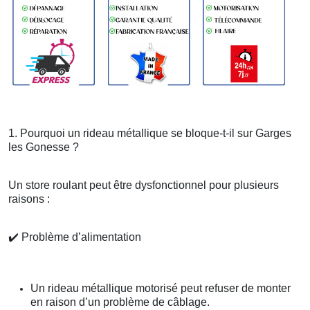
1. Pourquoi un rideau métallique se bloque-t-il sur Garges
les Gonesse ?
Un store roulant peut être dysfonctionnel pour plusieurs
raisons :
✔️
Problème d’alimentation
Un rideau métallique motorisé peut refuser de monter
en raison d’un problème de câblage.