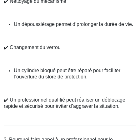
✔️
Nettoyage du mécanisme
Un dépoussiérage permet d’prolonger la durée de vie.
✔️
Changement du verrou
Un cylindre bloqué peut être réparé pour faciliter
l’ouverture du store de protection.
✔️
Un professionnel qualifié peut réaliser un déblocage
rapide et sécurisé pour éviter d’aggraver la situation.
3. Pourquoi faire appel à un professionnel pour le