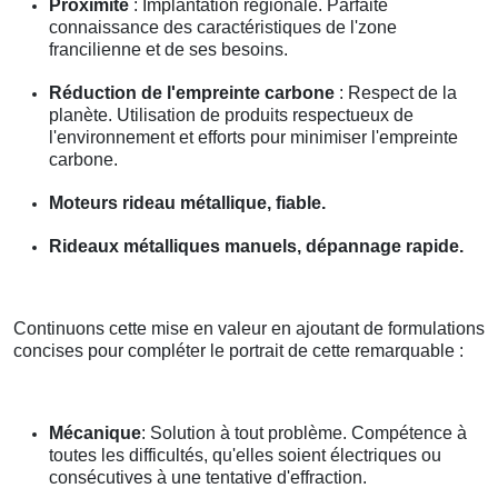
Proximité
: Implantation régionale. Parfaite
connaissance des caractéristiques de l'zone
francilienne et de ses besoins.
Réduction de l'empreinte carbone
: Respect de la
planète. Utilisation de produits respectueux de
l'environnement et efforts pour minimiser l'empreinte
carbone.
Moteurs rideau métallique, fiable.
Rideaux métalliques manuels, dépannage rapide.
Continuons cette mise en valeur en ajoutant de formulations
concises pour compléter le portrait de cette remarquable :
Mécanique
: Solution à tout problème. Compétence à
toutes les difficultés, qu'elles soient électriques ou
consécutives à une tentative d'effraction.