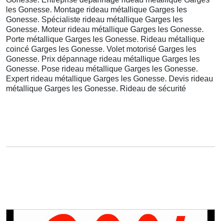
les Gonesse. Montage rideau métallique Garges les
Gonesse. Spécialiste rideau métallique Garges les
Gonesse. Moteur rideau métallique Garges les Gonesse.
Porte métallique Garges les Gonesse. Rideau métallique
coincé Garges les Gonesse. Volet motorisé Garges les
Gonesse. Prix dépannage rideau métallique Garges les
Gonesse. Pose rideau métallique Garges les Gonesse.
Expert rideau métallique Garges les Gonesse. Devis rideau
métallique Garges les Gonesse. Rideau de sécurité