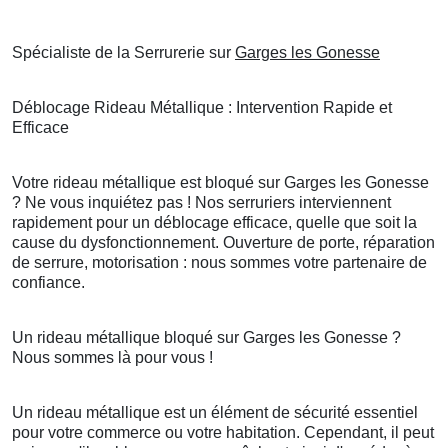
Spécialiste de la Serrurerie sur
Garges les Gonesse
Déblocage Rideau Métallique : Intervention Rapide et
Efficace
Votre rideau métallique est bloqué sur Garges les Gonesse
? Ne vous inquiétez pas ! Nos serruriers interviennent
rapidement pour un déblocage efficace, quelle que soit la
cause du dysfonctionnement. Ouverture de porte, réparation
de serrure, motorisation : nous sommes votre partenaire de
confiance.
Un rideau métallique bloqué sur Garges les Gonesse ?
Nous sommes là pour vous !
Un rideau métallique est un élément de sécurité essentiel
pour votre commerce ou votre habitation. Cependant, il peut