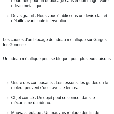
modernes pour un déblocage sans endommager votre
rideau métallique.
Devis gratuit : Nous vous établissons un devis clair et
détaillé avant toute intervention.
Les causes d'un blocage de rideau métallique sur Garges
les Gonesse
Un rideau métallique peut se bloquer pour plusieurs raisons
:
Usure des composants : Les ressorts, les guides ou le
moteur peuvent s'user avec le temps.
Objet coincé : Un objet peut se coincer dans le
mécanisme du rideau.
Mauvais réglage : Un mauvais réglage des fin de