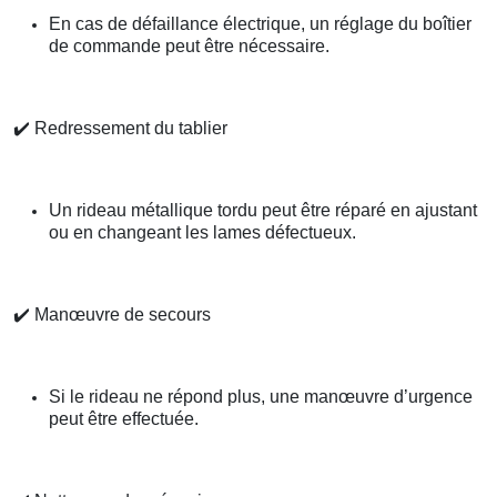
En cas de défaillance électrique, un réglage du boîtier
de commande peut être nécessaire.
✔️
Redressement du tablier
Un rideau métallique tordu peut être réparé en ajustant
ou en changeant les lames défectueux.
✔️
Manœuvre de secours
Si le rideau ne répond plus, une manœuvre d’urgence
peut être effectuée.