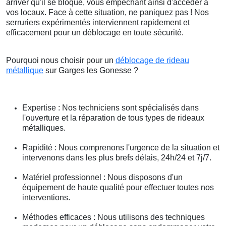
arriver qu'il se bloque, vous empêchant ainsi d'accéder à
vos locaux. Face à cette situation, ne paniquez pas ! Nos
serruriers expérimentés interviennent rapidement et
efficacement pour un déblocage en toute sécurité.
Pourquoi nous choisir pour un
déblocage de rideau
métallique
sur Garges les Gonesse ?
Expertise : Nos techniciens sont spécialisés dans
l'ouverture et la réparation de tous types de rideaux
métalliques.
Rapidité : Nous comprenons l'urgence de la situation et
intervenons dans les plus brefs délais, 24h/24 et 7j/7.
Matériel professionnel : Nous disposons d'un
équipement de haute qualité pour effectuer toutes nos
interventions.
Méthodes efficaces : Nous utilisons des techniques