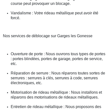
course peut provoquer un blocage.
Vandalisme : Votre rideau métallique peut avoir été
forcé.
Nos services de déblocage sur Garges les Gonesse
Ouverture de porte : Nous ouvrons tous types de portes
: portes blindées, portes de garage, portes de service,
etc.
Réparation de serrure : Nous réparons toutes sortes de
serrures : serrures à clés, serrures à code, serrures
électroniques, etc.
Motorisation de rideau métallique : Nous installons et
réparons des motorisations de rideaux métalliques.
Entretien de rideau métallique : Nous proposons des