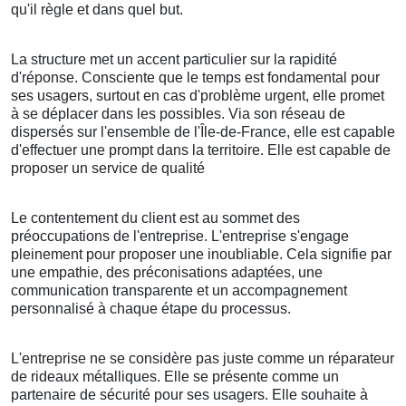
qu'il règle et dans quel but.
La structure met un accent particulier sur la rapidité
d'réponse. Consciente que le temps est fondamental pour
ses usagers, surtout en cas d'problème urgent, elle promet
à se déplacer dans les possibles. Via son réseau de
dispersés sur l'ensemble de l'Île-de-France, elle est capable
d'effectuer une prompt dans la territoire. Elle est capable de
proposer un service de qualité
Le contentement du client est au sommet des
préoccupations de l'entreprise. L'entreprise s'engage
pleinement pour proposer une inoubliable. Cela signifie par
une empathie, des préconisations adaptées, une
communication transparente et un accompagnement
personnalisé à chaque étape du processus.
L'entreprise ne se considère pas juste comme un réparateur
de rideaux métalliques. Elle se présente comme un
partenaire de sécurité pour ses usagers. Elle souhaite à