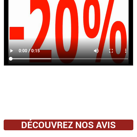
DÉCOUVREZ NOS AVIS