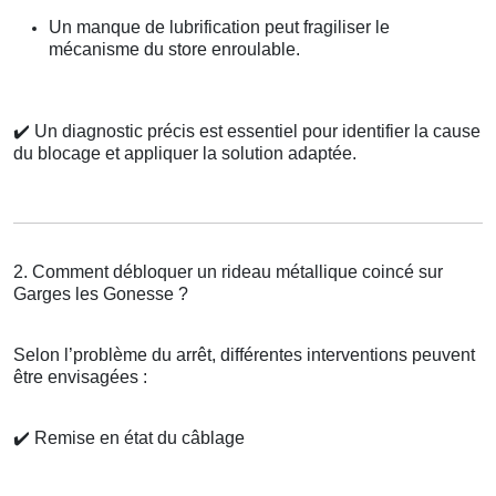
Un manque de lubrification peut fragiliser le
mécanisme du store enroulable.
✔️
Un diagnostic précis est essentiel pour identifier la cause
du blocage et appliquer la solution adaptée.
2. Comment débloquer un rideau métallique coincé sur
Garges les Gonesse ?
Selon l’problème du arrêt, différentes interventions peuvent
être envisagées :
✔️
Remise en état du câblage