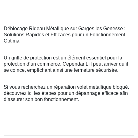
Déblocage Rideau Métallique sur Garges les Gonesse :
Solutions Rapides et Efficaces pour un Fonctionnement
Optimal
Un grille de protection est un élément essentiel pour la
protection d’un commerce. Cependant, il peut arriver qu’il
se coince, empêchant ainsi une fermeture sécurisée.
Si vous recherchez un réparation volet métallique bloqué,
découvrez ici les étapes pour un dépannage efficace afin
d’assurer son bon fonctionnement.