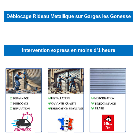
Déblocage Rideau Metallique sur Garges les Gonesse
Intervention express en moins d'1 heure