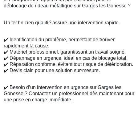
déblocage de rideau métallique sur Garges les Gonesse ?
Un technicien qualifié assure une intervention rapide.
✔️
Identification du problème, permettant de trouver
rapidement la cause.
✔️
Matériel professionnel, garantissant un travail soigné.
✔️
Dépannage en urgence, idéal en cas de blocage total.
✔️
Réparation conforme, évitant tout risque de détérioration.
✔️
Devis clair, pour une solution sur-mesure.
✔️
Besoin d’un intervention en urgence sur Garges les
Gonesse ? Contactez un professionnel dès maintenant pour
une prise en charge immédiate !