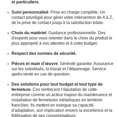
et particuliers.
Suivi personnalisé
: Prise en charge complète. Un
contact privilégié pour gérer votre intervention de A à Z,
de la prise de contact jusqu'à la satisfaction totale.
Choix du matériel
: Guidance professionnelle. Des
d'experts pour vous orienter dans le choix du produit le
plus approprié à vos attentes et à votre budget.
Respect des normes de sécurité.
Pièces et main d'œuvre
: Sérénité garantie. Assurance
sur les substitués, la travail et l'dépannage. Service
après-vente en cas de question.
Des solutions pour tout budget et tout type de
fermeture.
Ces renforcent l'réputation de cette
entreprise comme un acteur majeur du maintenance et
installation de fermetures métalliques en territoire
francilien. Ils mettent en exergue sa capacité
d'adaptation, son implication envers la excellence et la
fidélisation de ses consommateurs.