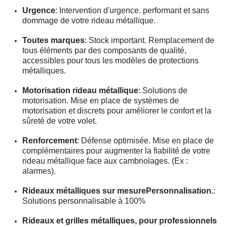
Urgence
: Intervention d'urgence. performant et sans
dommage de votre rideau métallique.
Toutes marques
: Stock important. Remplacement de
tous éléments par des composants de qualité,
accessibles pour tous les modèles de protections
métalliques.
Motorisation rideau métallique
: Solutions de
motorisation. Mise en place de systèmes de
motorisation et discrets pour améliorer le confort et la
sûreté de votre volet.
Renforcement
: Défense optimisée. Mise en place de
complémentaires pour augmenter la fiabilité de votre
rideau métallique face aux cambriolages. (Ex :
alarmes).
Rideaux métalliques sur mesurePersonnalisation.
:
Solutions personnalisable à 100%
Rideaux et grilles métalliques, pour professionnels