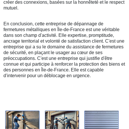
créer des connexions, basées sur la honnêteté et le respect
mutuel.
En conclusion, cette entreprise de dépannage de
fermetures métalliques en Île-de-France est une véritable
dans son champ d'activité. Elle expertise, promptitude,
ancrage territorial et volonté de satisfaction client. C'est une
entreprise qui a su le domaine du assistance de fermetures
de sécurité, en plaçant le usager au cœur de ses
préoccupations. C'est une entreprise qui justifie d'être
connue et qui participe à renforcer la protection des biens et
des personnes en Île-de-France. Elle est capable
d'intervenir pour un déblocage en urgence.