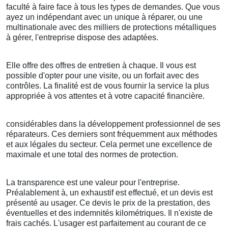
faculté à faire face à tous les types de demandes. Que vous
ayez un indépendant avec un unique à réparer, ou une
multinationale avec des milliers de protections métalliques
à gérer, l'entreprise dispose des adaptées.
Elle offre des offres de entretien à chaque. Il vous est
possible d'opter pour une visite, ou un forfait avec des
contrôles. La finalité est de vous fournir la service la plus
appropriée à vos attentes et à votre capacité financière.
considérables dans la développement professionnel de ses
réparateurs. Ces derniers sont fréquemment aux méthodes
et aux légales du secteur. Cela permet une excellence de
maximale et une total des normes de protection.
La transparence est une valeur pour l'entreprise.
Préalablement à, un exhaustif est effectué, et un devis est
présenté au usager. Ce devis le prix de la prestation, des
éventuelles et des indemnités kilométriques. Il n'existe de
frais cachés. L'usager est parfaitement au courant de ce