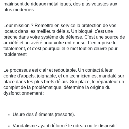
maîtrisent de rideaux métalliques, des plus vétustes aux
plus modernes.
Leur mission ? Remettre en service la protection de vos
locaux dans les meilleurs délais. Un bloqué, c'est une
brèche dans votre système de défense. C'est une source de
anxiété et un avéré pour votre entreprise. L'entreprise le
totalement, et c'est pourquoi elle met tout en œuvre pour
rapidement.
Le processus est clair et redoutable. Un contact à leur
centre d'appels, joignable, et un technicien est mandaté sur
place dans les plus brefs délais. Sur place, le réparateur un
complet de la problématique. détermine la origine du
dysfonctionnement :
Usure des éléments (ressorts).
Vandalisme ayant déformé le rideau ou le dispositif.