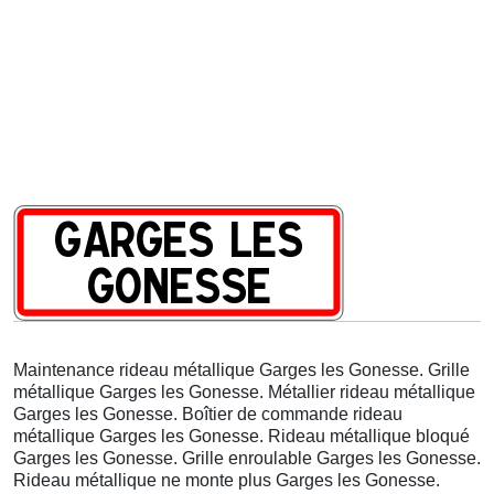
Maintenance rideau métallique Garges les Gonesse. Grille
métallique Garges les Gonesse. Métallier rideau métallique
Garges les Gonesse. Boîtier de commande rideau
métallique Garges les Gonesse. Rideau métallique bloqué
Garges les Gonesse. Grille enroulable Garges les Gonesse.
Rideau métallique ne monte plus Garges les Gonesse.