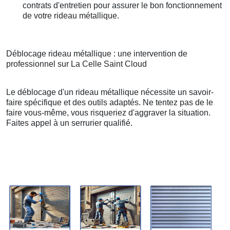
contrats d'entretien pour assurer le bon fonctionnement
de votre rideau métallique.
Déblocage rideau métallique : une intervention de
professionnel sur La Celle Saint Cloud
Le déblocage d'un rideau métallique nécessite un savoir-
faire spécifique et des outils adaptés. Ne tentez pas de le
faire vous-même, vous risqueriez d'aggraver la situation.
Faites appel à un serrurier qualifié.