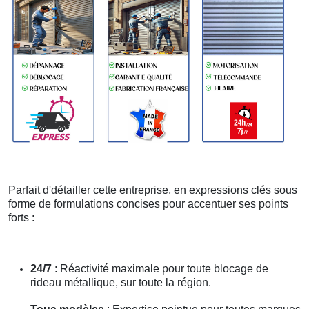
Parfait d'détailler cette entreprise, en expressions clés sous
forme de formulations concises pour accentuer ses points
forts :
24/7
: Réactivité maximale pour toute blocage de
rideau métallique, sur toute la région.