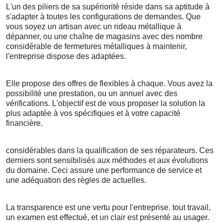
L'un des piliers de sa supériorité réside dans sa aptitude à
s'adapter à toutes les configurations de demandes. Que
vous soyez un artisan avec un rideau métallique à
dépanner, ou une chaîne de magasins avec des nombre
considérable de fermetures métalliques à maintenir,
l'entreprise dispose des adaptées.
Elle propose des offres de flexibles à chaque. Vous avez la
possibilité une prestation, ou un annuel avec des
vérifications. L'objectif est de vous proposer la solution la
plus adaptée à vos spécifiques et à votre capacité
financière.
considérables dans la qualification de ses réparateurs. Ces
derniers sont sensibilisés aux méthodes et aux évolutions
du domaine. Ceci assure une performance de service et
une adéquation des règles de actuelles.
La transparence est une vertu pour l'entreprise. tout travail,
un examen est effectué, et un clair est présenté au usager.