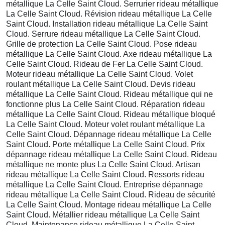
métallique La Celle Saint Cloud. Serrurier rideau métallique
La Celle Saint Cloud. Révision rideau métallique La Celle
Saint Cloud. Installation rideau métallique La Celle Saint
Cloud. Serrure rideau métallique La Celle Saint Cloud.
Grille de protection La Celle Saint Cloud. Pose rideau
métallique La Celle Saint Cloud. Axe rideau métallique La
Celle Saint Cloud. Rideau de Fer La Celle Saint Cloud.
Moteur rideau métallique La Celle Saint Cloud. Volet
roulant métallique La Celle Saint Cloud. Devis rideau
métallique La Celle Saint Cloud. Rideau métallique qui ne
fonctionne plus La Celle Saint Cloud. Réparation rideau
métallique La Celle Saint Cloud. Rideau métallique bloqué
La Celle Saint Cloud. Moteur volet roulant métallique La
Celle Saint Cloud. Dépannage rideau métallique La Celle
Saint Cloud. Porte métallique La Celle Saint Cloud. Prix
dépannage rideau métallique La Celle Saint Cloud. Rideau
métallique ne monte plus La Celle Saint Cloud. Artisan
rideau métallique La Celle Saint Cloud. Ressorts rideau
métallique La Celle Saint Cloud. Entreprise dépannage
rideau métallique La Celle Saint Cloud. Rideau de sécurité
La Celle Saint Cloud. Montage rideau métallique La Celle
Saint Cloud. Métallier rideau métallique La Celle Saint
Cloud. Maintenance rideau métallique La Celle Saint