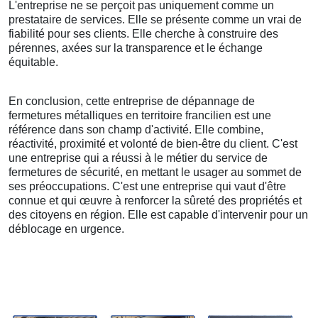
L'entreprise ne se perçoit pas uniquement comme un
prestataire de services. Elle se présente comme un vrai de
fiabilité pour ses clients. Elle cherche à construire des
pérennes, axées sur la transparence et le échange
équitable.
En conclusion, cette entreprise de dépannage de
fermetures métalliques en territoire francilien est une
référence dans son champ d'activité. Elle combine,
réactivité, proximité et volonté de bien-être du client. C'est
une entreprise qui a réussi à le métier du service de
fermetures de sécurité, en mettant le usager au sommet de
ses préoccupations. C'est une entreprise qui vaut d'être
connue et qui œuvre à renforcer la sûreté des propriétés et
des citoyens en région. Elle est capable d'intervenir pour un
déblocage en urgence.