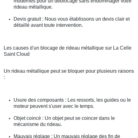
modernes pour un déblocage sans endommager votre
rideau métallique.
Devis gratuit : Nous vous établissons un devis clair et
détaillé avant toute intervention.
Les causes d'un blocage de rideau métallique sur La Celle
Saint Cloud
Un rideau métallique peut se bloquer pour plusieurs raisons
:
Usure des composants : Les ressorts, les guides ou le
moteur peuvent s'user avec le temps.
Objet coincé : Un objet peut se coincer dans le
mécanisme du rideau.
Mauvais réglage : Un mauvais réglage des fin de