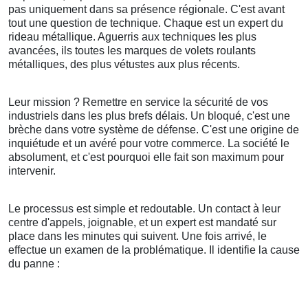
pas uniquement dans sa présence régionale. C'est avant
tout une question de technique. Chaque est un expert du
rideau métallique. Aguerris aux techniques les plus
avancées, ils toutes les marques de volets roulants
métalliques, des plus vétustes aux plus récents.
Leur mission ? Remettre en service la sécurité de vos
industriels dans les plus brefs délais. Un bloqué, c'est une
brèche dans votre système de défense. C'est une origine de
inquiétude et un avéré pour votre commerce. La société le
absolument, et c'est pourquoi elle fait son maximum pour
intervenir.
Le processus est simple et redoutable. Un contact à leur
centre d'appels, joignable, et un expert est mandaté sur
place dans les minutes qui suivent. Une fois arrivé, le
effectue un examen de la problématique. Il identifie la cause
du panne :