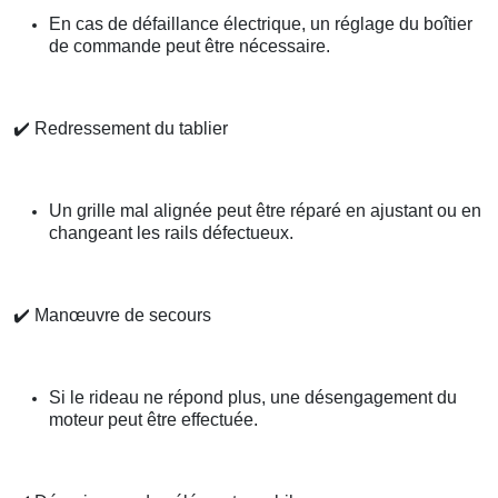
En cas de défaillance électrique, un réglage du boîtier
de commande peut être nécessaire.
✔️
Redressement du tablier
Un grille mal alignée peut être réparé en ajustant ou en
changeant les rails défectueux.
✔️
Manœuvre de secours
Si le rideau ne répond plus, une désengagement du
moteur peut être effectuée.