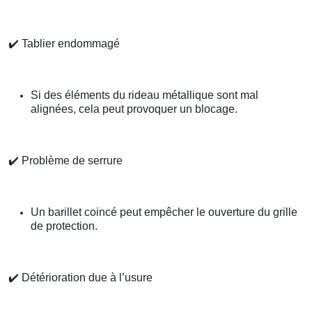
✔️
Tablier endommagé
Si des éléments du rideau métallique sont mal
alignées, cela peut provoquer un blocage.
✔️
Problème de serrure
Un barillet coincé peut empêcher le ouverture du grille
de protection.
✔️
Détérioration due à l’usure