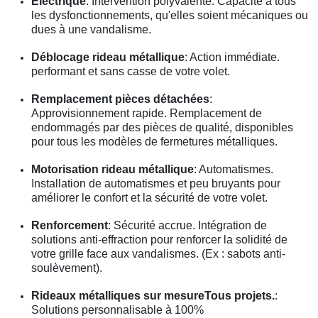
Électrique
: Intervention polyvalente. Capacité à tous
les dysfonctionnements, qu'elles soient mécaniques ou
dues à une vandalisme.
Déblocage rideau métallique
: Action immédiate.
performant et sans casse de votre volet.
Remplacement pièces détachées
:
Approvisionnement rapide. Remplacement de
endommagés par des pièces de qualité, disponibles
pour tous les modèles de fermetures métalliques.
Motorisation rideau métallique
: Automatismes.
Installation de automatismes et peu bruyants pour
améliorer le confort et la sécurité de votre volet.
Renforcement
: Sécurité accrue. Intégration de
solutions anti-effraction pour renforcer la solidité de
votre grille face aux vandalismes. (Ex : sabots anti-
soulèvement).
Rideaux métalliques sur mesureTous projets.
:
Solutions personnalisable à 100%