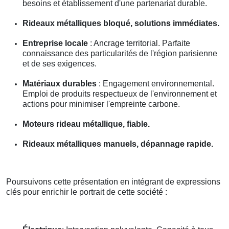
besoins et établissement d'une partenariat durable.
Rideaux métalliques bloqué, solutions immédiates.
Entreprise locale
: Ancrage territorial. Parfaite
connaissance des particularités de l'région parisienne
et de ses exigences.
Matériaux durables
: Engagement environnemental.
Emploi de produits respectueux de l'environnement et
actions pour minimiser l'empreinte carbone.
Moteurs rideau métallique, fiable.
Rideaux métalliques manuels, dépannage rapide.
Poursuivons cette présentation en intégrant de expressions
clés pour enrichir le portrait de cette société :