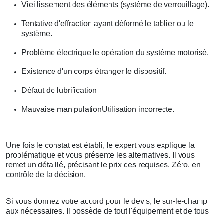
Vieillissement des éléments (système de verrouillage).
Tentative d'effraction ayant déformé le tablier ou le
système.
Problème électrique le opération du système motorisé.
Existence d'un corps étranger le dispositif.
Défaut de lubrification
Mauvaise manipulationUtilisation incorrecte.
Une fois le constat est établi, le expert vous explique la
problématique et vous présente les alternatives. Il vous
remet un détaillé, précisant le prix des requises. Zéro. en
contrôle de la décision.
Si vous donnez votre accord pour le devis, le sur-le-champ
aux nécessaires. Il possède de tout l'équipement et de tous