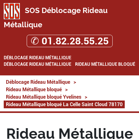
SOS Déblocage Rideau
Métallique
✆ 01.82.28.55.25
DÉBLOCAGE RIDEAU MÉTALLIQUE
DÉBLOCAGE RIDEAU MÉTALLIQUE
RIDEAU MÉTALLIQUE BLOQUÉ
Déblocage Rideau Métallique
>
Rideau Métallique bloqué
>
Rideau Métallique bloqué Yvelines
>
Rideau Métallique bloqué La Celle Saint Cloud 78170
Rideau Métallique