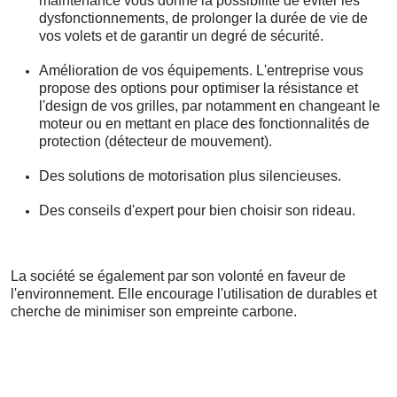
maintenance vous donne la possibilité de éviter les
dysfonctionnements, de prolonger la durée de vie de
vos volets et de garantir un degré de sécurité.
Amélioration de vos équipements. L'entreprise vous
propose des options pour optimiser la résistance et
l'design de vos grilles, par notamment en changeant le
moteur ou en mettant en place des fonctionnalités de
protection (détecteur de mouvement).
Des solutions de motorisation plus silencieuses.
Des conseils d'expert pour bien choisir son rideau.
La société se également par son volonté en faveur de
l'environnement. Elle encourage l'utilisation de durables et
cherche de minimiser son empreinte carbone.