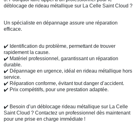
déblocage de rideau métallique sur La Celle Saint Cloud ?
Un spécialiste en dépannage assure une réparation
efficace.
✔️
Identification du problème, permettant de trouver
rapidement la cause.
✔️
Matériel professionnel, garantissant un réparation
durable.
✔️
Dépannage en urgence, idéal en rideau métallique hors
service.
✔️
Réparation conforme, évitant tout danger d’accident.
✔️
Prix compétitifs, pour une prestation adaptée.
✔️
Besoin d’un déblocage rideau métallique sur La Celle
Saint Cloud ? Contactez un professionnel dès maintenant
pour une prise en charge immédiate !