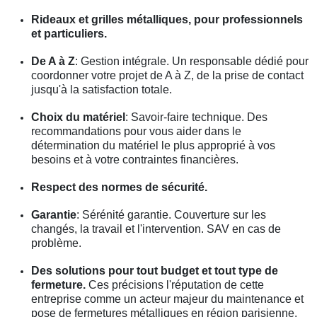
Rideaux et grilles métalliques, pour professionnels
et particuliers.
De A à Z
: Gestion intégrale. Un responsable dédié pour
coordonner votre projet de A à Z, de la prise de contact
jusqu'à la satisfaction totale.
Choix du matériel
: Savoir-faire technique. Des
recommandations pour vous aider dans le
détermination du matériel le plus approprié à vos
besoins et à votre contraintes financières.
Respect des normes de sécurité.
Garantie
: Sérénité garantie. Couverture sur les
changés, la travail et l'intervention. SAV en cas de
problème.
Des solutions pour tout budget et tout type de
fermeture.
Ces précisions l'réputation de cette
entreprise comme un acteur majeur du maintenance et
pose de fermetures métalliques en région parisienne.