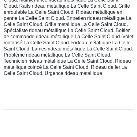
Cloud. Rails rideau métallique La Celle Saint Cloud. Grille
enroulable La Celle Saint Cloud. Rideau métallique en
panne La Celle Saint Cloud. Entretien rideau métallique La
Celle Saint Cloud. Grille métallique La Celle Saint Cloud.
Spécialiste rideau métallique La Celle Saint Cloud. Boîtier
de commande rideau métallique La Celle Saint Cloud. Volet
motorisé La Celle Saint Cloud. Rideau métallique La Celle
Saint Cloud. Lames rideau métallique La Celle Saint Cloud.
Problème rideau métallique La Celle Saint Cloud.
Technicien rideau métallique La Celle Saint Cloud. Rideau
métallique coincé La Celle Saint Cloud. Rideau de fer La
Celle Saint Cloud. Urgence rideau métallique