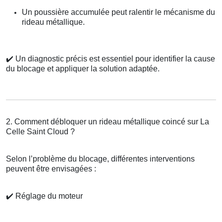
Un poussière accumulée peut ralentir le mécanisme du
rideau métallique.
✔️
Un diagnostic précis est essentiel pour identifier la cause
du blocage et appliquer la solution adaptée.
2. Comment débloquer un rideau métallique coincé sur La
Celle Saint Cloud ?
Selon l’problème du blocage, différentes interventions
peuvent être envisagées :
✔️
Réglage du moteur