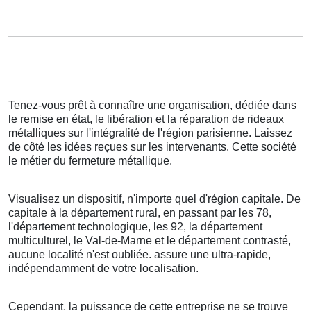
Tenez-vous prêt à connaître une organisation, dédiée dans
le remise en état, le libération et la réparation de rideaux
métalliques sur l'intégralité de l'région parisienne. Laissez
de côté les idées reçues sur les intervenants. Cette société
le métier du fermeture métallique.
Visualisez un dispositif, n'importe quel d'région capitale. De
capitale à la département rural, en passant par les 78,
l'département technologique, les 92, la département
multiculturel, le Val-de-Marne et le département contrasté,
aucune localité n'est oubliée. assure une ultra-rapide,
indépendamment de votre localisation.
Cependant, la puissance de cette entreprise ne se trouve