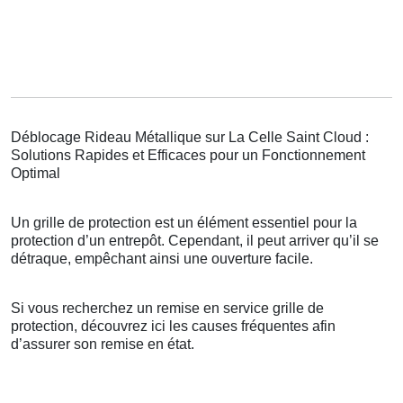
Déblocage Rideau Métallique sur La Celle Saint Cloud :
Solutions Rapides et Efficaces pour un Fonctionnement
Optimal
Un grille de protection est un élément essentiel pour la
protection d’un entrepôt. Cependant, il peut arriver qu’il se
détraque, empêchant ainsi une ouverture facile.
Si vous recherchez un remise en service grille de
protection, découvrez ici les causes fréquentes afin
d’assurer son remise en état.