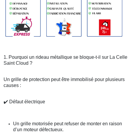
1. Pourquoi un rideau métallique se bloque-t-il sur La Celle
Saint Cloud ?
Un grille de protection peut être immobilisé pour plusieurs
causes :
✔️
Défaut électrique
Un grille motorisée peut refuser de monter en raison
d’un moteur défectueux.