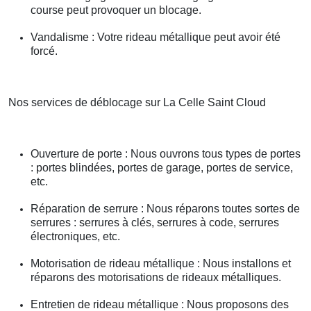
course peut provoquer un blocage.
Vandalisme : Votre rideau métallique peut avoir été
forcé.
Nos services de déblocage sur La Celle Saint Cloud
Ouverture de porte : Nous ouvrons tous types de portes
: portes blindées, portes de garage, portes de service,
etc.
Réparation de serrure : Nous réparons toutes sortes de
serrures : serrures à clés, serrures à code, serrures
électroniques, etc.
Motorisation de rideau métallique : Nous installons et
réparons des motorisations de rideaux métalliques.
Entretien de rideau métallique : Nous proposons des