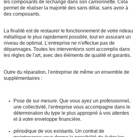
les composants de rechange dans son camionnette. Cela
permet de réaliser la majorité des sans délai, sans avoir à
des composants.
La finalité est de restaurer le fonctionnement de votre rideau
métallique le plus rapidement possible, tout en assurant un
niveau de optimal. L'entreprise ne n'effectue pas de
dépannages. Toutes les interventions sont accomplis dans
les règles de l'art, avec des éléments de qualité et garantis.
Outre du réparation, l'entreprise de même un ensemble de
supplémentaires :
Pose de sur mesure. Que vous ayez un professionnel,
une collectivité, l'entreprise vous accompagne dans le
détermination du type le plus approprié à vos attentes
et à votre enveloppe financière.
périodique de vos existants. Un contrat de