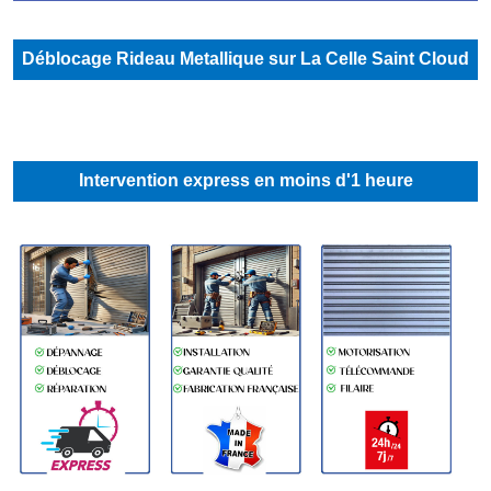
Déblocage Rideau Metallique sur La Celle Saint Cloud
Intervention express en moins d'1 heure