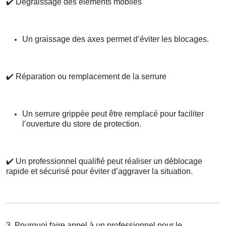
✔️
Dégraissage des éléments mobiles
Un graissage des axes permet d’éviter les blocages.
✔️
Réparation ou remplacement de la serrure
Un serrure grippée peut être remplacé pour faciliter
l’ouverture du store de protection.
✔️
Un professionnel qualifié peut réaliser un déblocage
rapide et sécurisé pour éviter d’aggraver la situation.
3. Pourquoi faire appel à un professionnel pour le