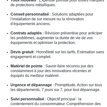
Tous modèles
: Expertise pointue pour toutes marques
de protections métalliques.
Conseil personnalisé
: Solutions adaptées pour
l'installation de sur mesure ou la rénovation
d'équipements anciens.
Contrats adaptés
: Révision préventive pour anticiper
les problèmes, augmenter la durée de vie de vos
équipements et optimiser la protection.
Devis gratuit
: Honnêteté sur les tarifs. Estimation sans
engagement et complet.
Matériel de pointe
: Savoir-faire reconnu par des
constamment à jour des innovations récentes et
équipés du meilleur matériel.
Urgence et dépannage
: Promptitude. Action sur tous
les départements, 7 jours sur 7, pour tout dépannage.
Suivi personnalisé
: Objectif principal : la
contentement du consommateur. Compréhension des