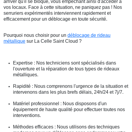
arriver qu'il se bloque, vous empêchant ainsi d'accéder à
vos locaux. Face à cette situation, ne paniquez pas ! Nos
serruriers expérimentés interviennent rapidement et
efficacement pour un déblocage en toute sécurité.
Pourquoi nous choisir pour un
déblocage de rideau
métallique
sur La Celle Saint Cloud ?
Expertise : Nos techniciens sont spécialisés dans
l'ouverture et la réparation de tous types de rideaux
métalliques.
Rapidité : Nous comprenons l'urgence de la situation et
intervenons dans les plus brefs délais, 24h/24 et 7j/7.
Matériel professionnel : Nous disposons d'un
équipement de haute qualité pour effectuer toutes nos
interventions.
Méthodes efficaces : Nous utilisons des techniques