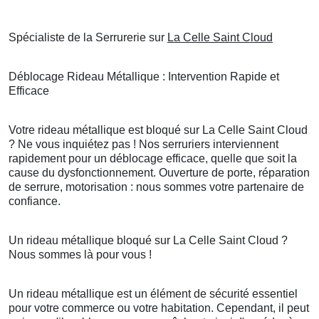
Spécialiste de la Serrurerie sur
La Celle Saint Cloud
Déblocage Rideau Métallique : Intervention Rapide et
Efficace
Votre rideau métallique est bloqué sur La Celle Saint Cloud
? Ne vous inquiétez pas ! Nos serruriers interviennent
rapidement pour un déblocage efficace, quelle que soit la
cause du dysfonctionnement. Ouverture de porte, réparation
de serrure, motorisation : nous sommes votre partenaire de
confiance.
Un rideau métallique bloqué sur La Celle Saint Cloud ?
Nous sommes là pour vous !
Un rideau métallique est un élément de sécurité essentiel
pour votre commerce ou votre habitation. Cependant, il peut