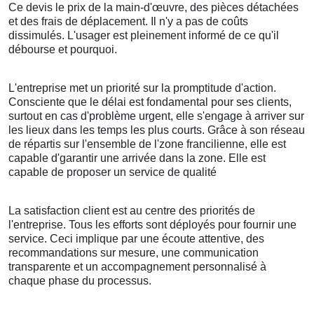
Ce devis le prix de la main-d'œuvre, des pièces détachées
et des frais de déplacement. Il n'y a pas de coûts
dissimulés. L'usager est pleinement informé de ce qu'il
débourse et pourquoi.
L'entreprise met un priorité sur la promptitude d'action.
Consciente que le délai est fondamental pour ses clients,
surtout en cas d'problème urgent, elle s'engage à arriver sur
les lieux dans les temps les plus courts. Grâce à son réseau
de répartis sur l'ensemble de l'zone francilienne, elle est
capable d'garantir une arrivée dans la zone. Elle est
capable de proposer un service de qualité
La satisfaction client est au centre des priorités de
l'entreprise. Tous les efforts sont déployés pour fournir une
service. Ceci implique par une écoute attentive, des
recommandations sur mesure, une communication
transparente et un accompagnement personnalisé à
chaque phase du processus.