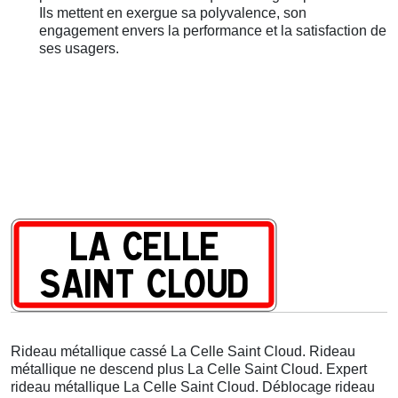
Ils mettent en exergue sa polyvalence, son
engagement envers la performance et la satisfaction de
ses usagers.
Rideau métallique cassé La Celle Saint Cloud. Rideau
métallique ne descend plus La Celle Saint Cloud. Expert
rideau métallique La Celle Saint Cloud. Déblocage rideau