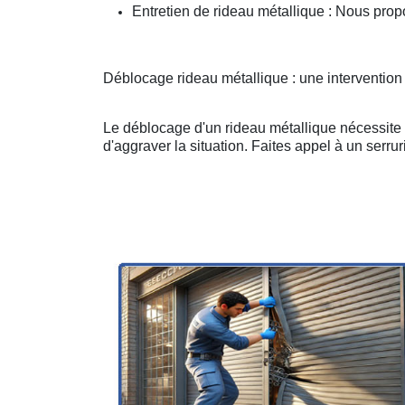
Entretien de rideau métallique : Nous prop
Déblocage rideau métallique : une intervention 
Le déblocage d'un rideau métallique nécessite u
d'aggraver la situation. Faites appel à un serruri