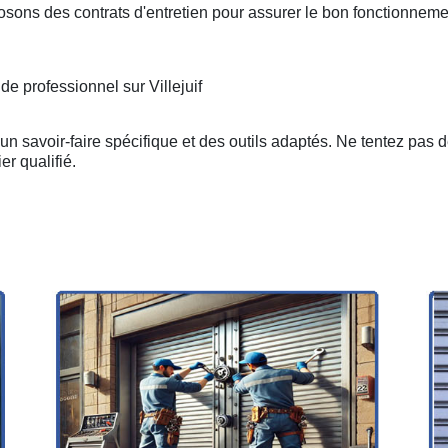
osons des contrats d'entretien pour assurer le bon fonctionneme
de professionnel sur Villejuif
n savoir-faire spécifique et des outils adaptés. Ne tentez pas 
er qualifié.