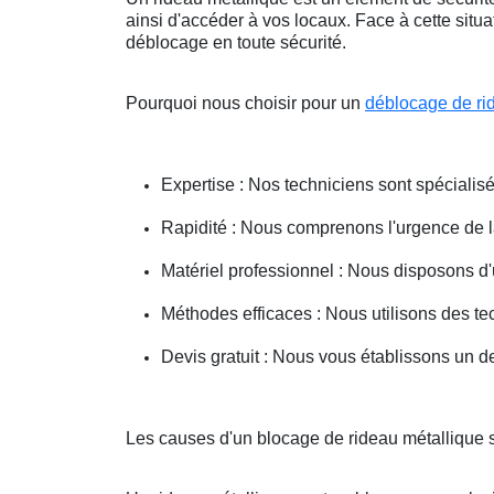
ainsi d'accéder à vos locaux. Face à cette situ
déblocage en toute sécurité.
Pourquoi nous choisir pour un
déblocage de ri
Expertise : Nos techniciens sont spécialisé
Rapidité : Nous comprenons l'urgence de la 
Matériel professionnel : Nous disposons d'
Méthodes efficaces : Nous utilisons des 
Devis gratuit : Nous vous établissons un dev
Les causes d'un blocage de rideau métallique su