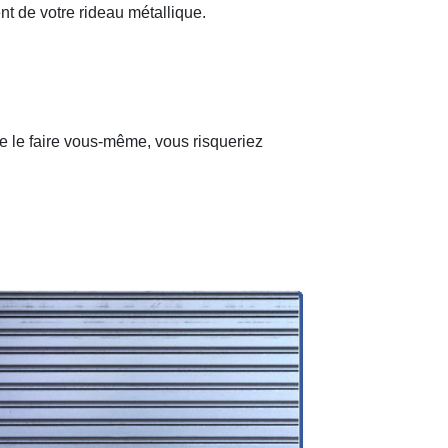
nt de votre rideau métallique.
de le faire vous-même, vous risqueriez