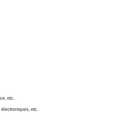
ce, etc.
 électroniques, etc.