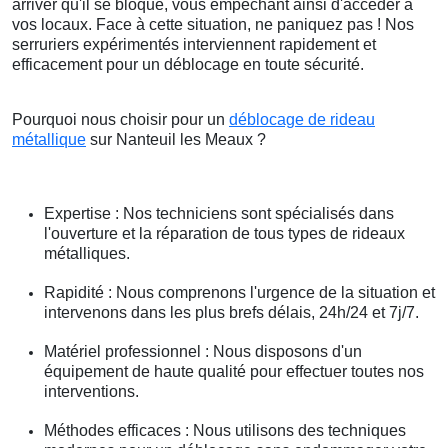
arriver qu'il se bloque, vous empêchant ainsi d'accéder à
vos locaux. Face à cette situation, ne paniquez pas ! Nos
serruriers expérimentés interviennent rapidement et
efficacement pour un déblocage en toute sécurité.
Pourquoi nous choisir pour un
déblocage de rideau
métallique
sur Nanteuil les Meaux ?
Expertise : Nos techniciens sont spécialisés dans
l'ouverture et la réparation de tous types de rideaux
métalliques.
Rapidité : Nous comprenons l'urgence de la situation et
intervenons dans les plus brefs délais, 24h/24 et 7j/7.
Matériel professionnel : Nous disposons d'un
équipement de haute qualité pour effectuer toutes nos
interventions.
Méthodes efficaces : Nous utilisons des techniques