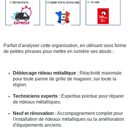
Parfait d'analyser cette organisation, en utilisant sous forme
de petites phrases pour mettre en lumière ses atouts :
Déblocage rideau métallique
: Réactivité maximale
pour toute panne de grille de magasin, sur toute la
région.
Techniciens experts
: Expertise pointue pour réparer
de rideaux métalliques.
Neuf et rénovation
: Accompagnement complet pour
l'installation de rideaux métalliques ou la amélioration
d'équipements anciens.