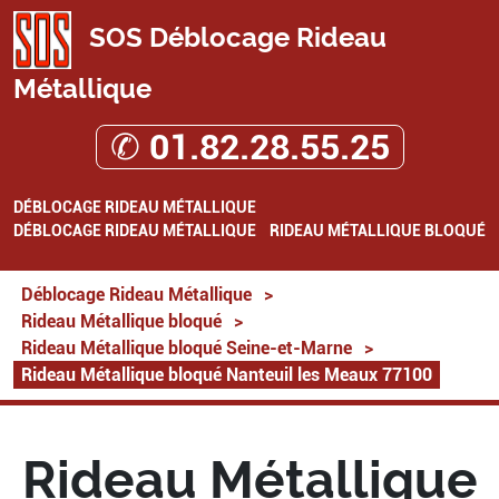
SOS Déblocage Rideau
Métallique
✆ 01.82.28.55.25
DÉBLOCAGE RIDEAU MÉTALLIQUE
DÉBLOCAGE RIDEAU MÉTALLIQUE
RIDEAU MÉTALLIQUE BLOQUÉ
Déblocage Rideau Métallique
>
Rideau Métallique bloqué
>
Rideau Métallique bloqué Seine-et-Marne
>
Rideau Métallique bloqué Nanteuil les Meaux 77100
Rideau Métallique