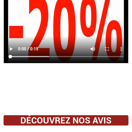
DÉCOUVREZ NOS AVIS