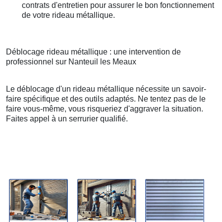
contrats d'entretien pour assurer le bon fonctionnement
de votre rideau métallique.
Déblocage rideau métallique : une intervention de
professionnel sur Nanteuil les Meaux
Le déblocage d'un rideau métallique nécessite un savoir-
faire spécifique et des outils adaptés. Ne tentez pas de le
faire vous-même, vous risqueriez d'aggraver la situation.
Faites appel à un serrurier qualifié.