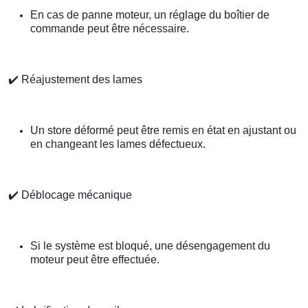
En cas de panne moteur, un réglage du boîtier de
commande peut être nécessaire.
✔️
Réajustement des lames
Un store déformé peut être remis en état en ajustant ou
en changeant les lames défectueux.
✔️
Déblocage mécanique
Si le système est bloqué, une désengagement du
moteur peut être effectuée.