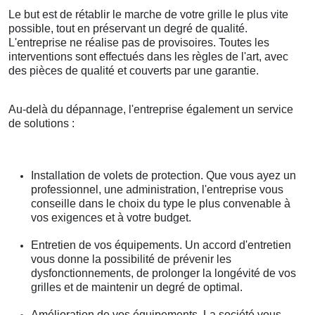
Le but est de rétablir le marche de votre grille le plus vite
possible, tout en préservant un degré de qualité.
L'entreprise ne réalise pas de provisoires. Toutes les
interventions sont effectués dans les règles de l'art, avec
des pièces de qualité et couverts par une garantie.
Au-delà du dépannage, l'entreprise également un service
de solutions :
Installation de volets de protection. Que vous ayez un
professionnel, une administration, l'entreprise vous
conseille dans le choix du type le plus convenable à
vos exigences et à votre budget.
Entretien de vos équipements. Un accord d'entretien
vous donne la possibilité de prévenir les
dysfonctionnements, de prolonger la longévité de vos
grilles et de maintenir un degré de optimal.
Amélioration de vos équipements. La société vous