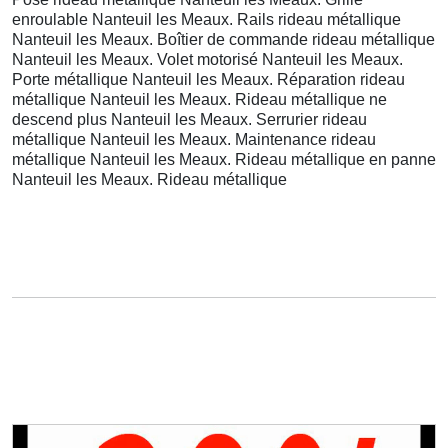
enroulable Nanteuil les Meaux. Rails rideau métallique
Nanteuil les Meaux. Boîtier de commande rideau métallique
Nanteuil les Meaux. Volet motorisé Nanteuil les Meaux.
Porte métallique Nanteuil les Meaux. Réparation rideau
métallique Nanteuil les Meaux. Rideau métallique ne
descend plus Nanteuil les Meaux. Serrurier rideau
métallique Nanteuil les Meaux. Maintenance rideau
métallique Nanteuil les Meaux. Rideau métallique en panne
Nanteuil les Meaux. Rideau métallique