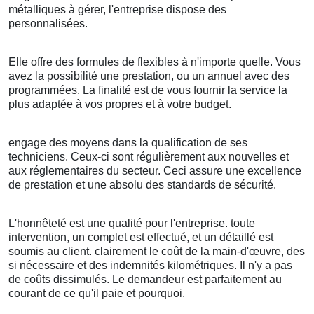
métalliques à gérer, l'entreprise dispose des
personnalisées.
Elle offre des formules de flexibles à n'importe quelle. Vous
avez la possibilité une prestation, ou un annuel avec des
programmées. La finalité est de vous fournir la service la
plus adaptée à vos propres et à votre budget.
engage des moyens dans la qualification de ses
techniciens. Ceux-ci sont régulièrement aux nouvelles et
aux réglementaires du secteur. Ceci assure une excellence
de prestation et une absolu des standards de sécurité.
L'honnêteté est une qualité pour l'entreprise. toute
intervention, un complet est effectué, et un détaillé est
soumis au client. clairement le coût de la main-d'œuvre, des
si nécessaire et des indemnités kilométriques. Il n'y a pas
de coûts dissimulés. Le demandeur est parfaitement au
courant de ce qu'il paie et pourquoi.