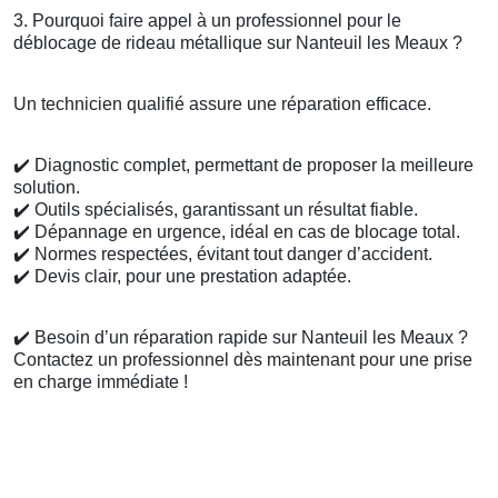
3. Pourquoi faire appel à un professionnel pour le
déblocage de rideau métallique sur Nanteuil les Meaux ?
Un technicien qualifié assure une réparation efficace.
✔️
Diagnostic complet, permettant de proposer la meilleure
solution.
✔️
Outils spécialisés, garantissant un résultat fiable.
✔️
Dépannage en urgence, idéal en cas de blocage total.
✔️
Normes respectées, évitant tout danger d’accident.
✔️
Devis clair, pour une prestation adaptée.
✔️
Besoin d’un réparation rapide sur Nanteuil les Meaux ?
Contactez un professionnel dès maintenant pour une prise
en charge immédiate !