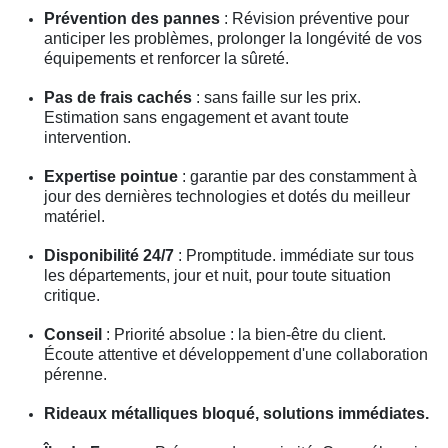
Prévention des pannes
: Révision préventive pour
anticiper les problèmes, prolonger la longévité de vos
équipements et renforcer la sûreté.
Pas de frais cachés
: sans faille sur les prix.
Estimation sans engagement et avant toute
intervention.
Expertise pointue
: garantie par des constamment à
jour des dernières technologies et dotés du meilleur
matériel.
Disponibilité 24/7
: Promptitude. immédiate sur tous
les départements, jour et nuit, pour toute situation
critique.
Conseil
: Priorité absolue : la bien-être du client.
Écoute attentive et développement d'une collaboration
pérenne.
Rideaux métalliques bloqué, solutions immédiates.