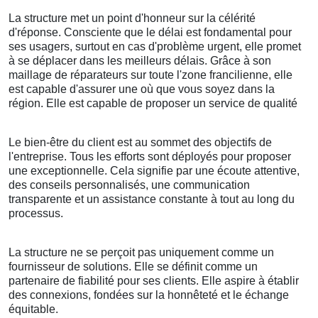
La structure met un point d'honneur sur la célérité
d'réponse. Consciente que le délai est fondamental pour
ses usagers, surtout en cas d'problème urgent, elle promet
à se déplacer dans les meilleurs délais. Grâce à son
maillage de réparateurs sur toute l'zone francilienne, elle
est capable d'assurer une où que vous soyez dans la
région. Elle est capable de proposer un service de qualité
Le bien-être du client est au sommet des objectifs de
l'entreprise. Tous les efforts sont déployés pour proposer
une exceptionnelle. Cela signifie par une écoute attentive,
des conseils personnalisés, une communication
transparente et un assistance constante à tout au long du
processus.
La structure ne se perçoit pas uniquement comme un
fournisseur de solutions. Elle se définit comme un
partenaire de fiabilité pour ses clients. Elle aspire à établir
des connexions, fondées sur la honnêteté et le échange
équitable.