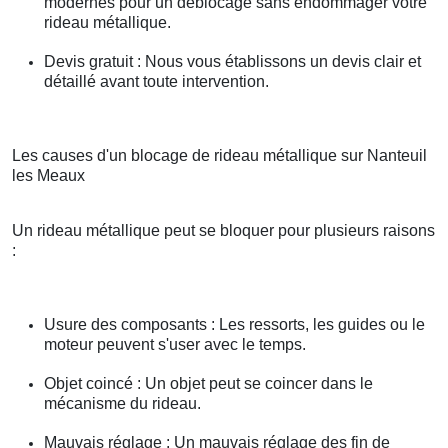
modernes pour un déblocage sans endommager votre
rideau métallique.
Devis gratuit : Nous vous établissons un devis clair et
détaillé avant toute intervention.
Les causes d'un blocage de rideau métallique sur Nanteuil
les Meaux
Un rideau métallique peut se bloquer pour plusieurs raisons
:
Usure des composants : Les ressorts, les guides ou le
moteur peuvent s'user avec le temps.
Objet coincé : Un objet peut se coincer dans le
mécanisme du rideau.
Mauvais réglage : Un mauvais réglage des fin de