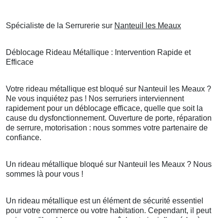
Spécialiste de la Serrurerie sur
Nanteuil les Meaux
Déblocage Rideau Métallique : Intervention Rapide et
Efficace
Votre rideau métallique est bloqué sur Nanteuil les Meaux ?
Ne vous inquiétez pas ! Nos serruriers interviennent
rapidement pour un déblocage efficace, quelle que soit la
cause du dysfonctionnement. Ouverture de porte, réparation
de serrure, motorisation : nous sommes votre partenaire de
confiance.
Un rideau métallique bloqué sur Nanteuil les Meaux ? Nous
sommes là pour vous !
Un rideau métallique est un élément de sécurité essentiel
pour votre commerce ou votre habitation. Cependant, il peut