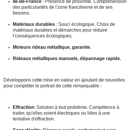
Île-de-France
: Présence de proximité. Compréhension
des particularités de l'zone francilienne et de ses
besoins.
Matériaux durables
: Souci écologique. Choix de
matériaux durables et démarches pour réduire
l'conséquences écologiques.
Moteurs rideau métallique, garantie.
Rideaux métalliques manuels, dépannage rapide.
Développons cette mise en valeur en ajoutant de nouvelles
pour compléter le portrait de cette remarquable :
Effraction
: Solution à tout problème. Compétence à
traiter, qu'elles soient électriques ou liées à une
tentative d'effraction.