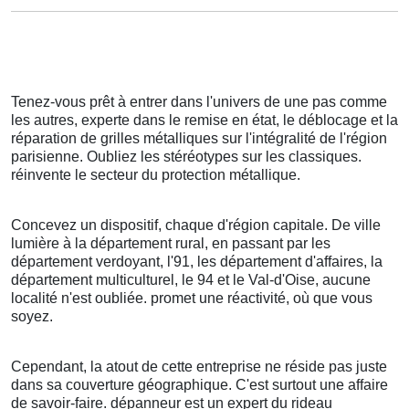
Tenez-vous prêt à entrer dans l'univers de une pas comme
les autres, experte dans le remise en état, le déblocage et la
réparation de grilles métalliques sur l'intégralité de l'région
parisienne. Oubliez les stéréotypes sur les classiques.
réinvente le secteur du protection métallique.
Concevez un dispositif, chaque d'région capitale. De ville
lumière à la département rural, en passant par les
département verdoyant, l'91, les département d'affaires, la
département multiculturel, le 94 et le Val-d'Oise, aucune
localité n'est oubliée. promet une réactivité, où que vous
soyez.
Cependant, la atout de cette entreprise ne réside pas juste
dans sa couverture géographique. C'est surtout une affaire
de savoir-faire. dépanneur est un expert du rideau