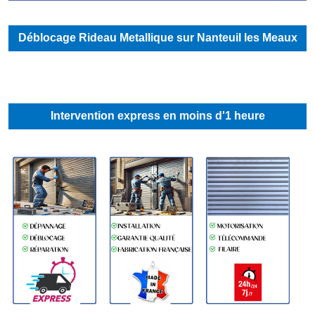
Déblocage Rideau Metallique sur Nanteuil les Meaux
Intervention express en moins d'1 heure