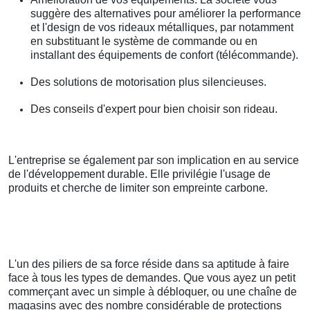
suggère des alternatives pour améliorer la performance
et l'design de vos rideaux métalliques, par notamment
en substituant le système de commande ou en
installant des équipements de confort (télécommande).
Des solutions de motorisation plus silencieuses.
Des conseils d'expert pour bien choisir son rideau.
L'entreprise se également par son implication en au service
de l'développement durable. Elle privilégie l'usage de
produits et cherche de limiter son empreinte carbone.
L'un des piliers de sa force réside dans sa aptitude à faire
face à tous les types de demandes. Que vous ayez un petit
commerçant avec un simple à débloquer, ou une chaîne de
magasins avec des nombre considérable de protections