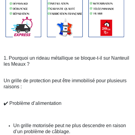
1. Pourquoi un rideau métallique se bloque-t-il sur Nanteuil
les Meaux ?
Un grille de protection peut être immobilisé pour plusieurs
raisons :
✔️
Problème d’alimentation
Un grille motorisée peut ne plus descendre en raison
d’un problème de câblage.