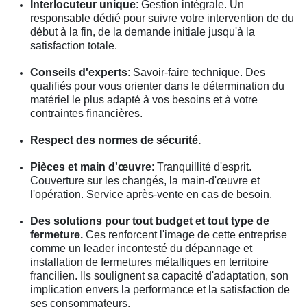
Interlocuteur unique
: Gestion intégrale. Un
responsable dédié pour suivre votre intervention de du
début à la fin, de la demande initiale jusqu'à la
satisfaction totale.
Conseils d'experts
: Savoir-faire technique. Des
qualifiés pour vous orienter dans le détermination du
matériel le plus adapté à vos besoins et à votre
contraintes financières.
Respect des normes de sécurité.
Pièces et main d'œuvre
: Tranquillité d'esprit.
Couverture sur les changés, la main-d'œuvre et
l'opération. Service après-vente en cas de besoin.
Des solutions pour tout budget et tout type de
fermeture.
Ces renforcent l'image de cette entreprise
comme un leader incontesté du dépannage et
installation de fermetures métalliques en territoire
francilien. Ils soulignent sa capacité d'adaptation, son
implication envers la performance et la satisfaction de
ses consommateurs.