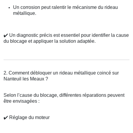
Un corrosion peut ralentir le mécanisme du rideau
métallique.
✔️
Un diagnostic précis est essentiel pour identifier la cause
du blocage et appliquer la solution adaptée.
2. Comment débloquer un rideau métallique coincé sur
Nanteuil les Meaux ?
Selon l’cause du blocage, différentes réparations peuvent
être envisagées :
✔️
Réglage du moteur