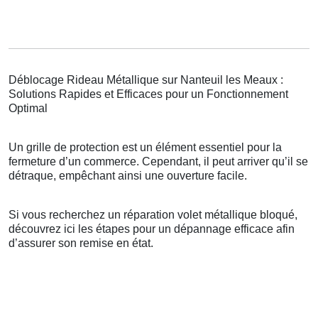
Déblocage Rideau Métallique sur Nanteuil les Meaux :
Solutions Rapides et Efficaces pour un Fonctionnement
Optimal
Un grille de protection est un élément essentiel pour la
fermeture d’un commerce. Cependant, il peut arriver qu’il se
détraque, empêchant ainsi une ouverture facile.
Si vous recherchez un réparation volet métallique bloqué,
découvrez ici les étapes pour un dépannage efficace afin
d’assurer son remise en état.