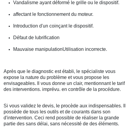
Vandalisme ayant déformé le grille ou le dispositif.
affectant le fonctionnement du moteur.
Introduction d'un coinçant le dispositif.
Défaut de lubrification
Mauvaise manipulationUtilisation incorrecte.
Après que le diagnostic est établi, le spécialiste vous
expose la nature du problème et vous propose les
envisageables. Il vous donne un clair, mentionnant le tarif
des interventions. imprévu. en contrôle de la procédure.
Si vous validez le devis, le procède aux indispensables. Il
possède de tous les outils et de courants dans son
d'intervention. Ceci rend possible de réaliser la grande
partie des sans délai, sans nécessité de des éléments.