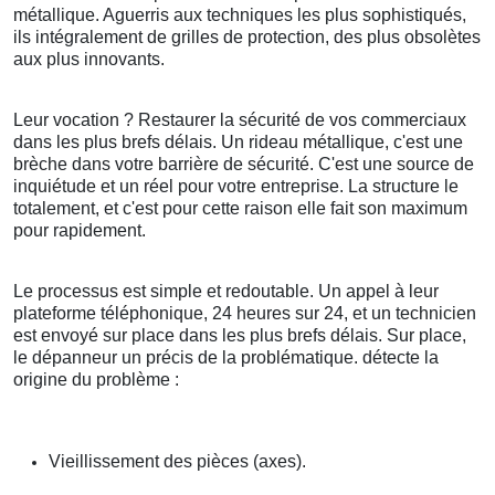
métallique. Aguerris aux techniques les plus sophistiqués,
ils intégralement de grilles de protection, des plus obsolètes
aux plus innovants.
Leur vocation ? Restaurer la sécurité de vos commerciaux
dans les plus brefs délais. Un rideau métallique, c'est une
brèche dans votre barrière de sécurité. C'est une source de
inquiétude et un réel pour votre entreprise. La structure le
totalement, et c'est pour cette raison elle fait son maximum
pour rapidement.
Le processus est simple et redoutable. Un appel à leur
plateforme téléphonique, 24 heures sur 24, et un technicien
est envoyé sur place dans les plus brefs délais. Sur place,
le dépanneur un précis de la problématique. détecte la
origine du problème :
Vieillissement des pièces (axes).