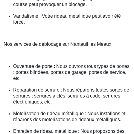
course peut provoquer un blocage.
Vandalisme : Votre rideau métallique peut avoir été
forcé.
Nos services de déblocage sur Nanteuil les Meaux
Ouverture de porte : Nous ouvrons tous types de portes
: portes blindées, portes de garage, portes de service,
etc.
Réparation de serrure : Nous réparons toutes sortes de
serrures : serrures à clés, serrures à code, serrures
électroniques, etc.
Motorisation de rideau métallique : Nous installons et
réparons des motorisations de rideaux métalliques.
Entretien de rideau métallique : Nous proposons des