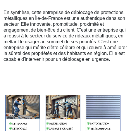
En synthèse, cette entreprise de déblocage de protections
métalliques en Île-de-France est une authentique dans son
secteur. Elle innovante, promptitude, proximité et
engagement de bien-être du client. C'est une entreprise qui
a réussi à le secteur du service de rideaux métalliques, en
mettant le usager au sommet de ses priorités. C'est une
entreprise qui mérite d'être célèbre et qui œuvre à améliorer
la sûreté des propriétés et des habitants en région. Elle est
capable d'intervenir pour un déblocage en urgence.