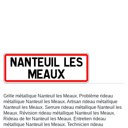
Grille métallique Nanteuil les Meaux. Problème rideau
métallique Nanteuil les Meaux. Artisan rideau métallique
Nanteuil les Meaux. Serrure rideau métallique Nanteuil les
Meaux. Révision rideau métallique Nanteuil les Meaux.
Rideau de fer Nanteuil les Meaux. Entretien rideau
métallique Nanteuil les Meaux. Technicien rideau