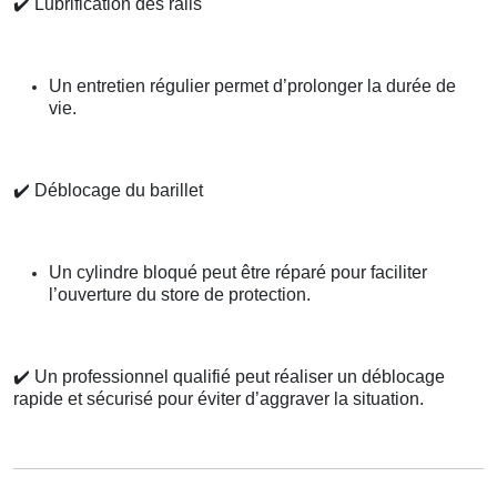
✔️
Lubrification des rails
Un entretien régulier permet d’prolonger la durée de
vie.
✔️
Déblocage du barillet
Un cylindre bloqué peut être réparé pour faciliter
l’ouverture du store de protection.
✔️
Un professionnel qualifié peut réaliser un déblocage
rapide et sécurisé pour éviter d’aggraver la situation.