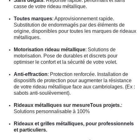
Sans dégâts
: Réponse rapide. performant et sans
casse de votre rideau métallique.
Toutes marques
: Approvisionnement rapide.
Substitution de endommagés par des éléments de
origine, disponibles pour toutes les marques de rideaux
métalliques.
Motorisation rideau métallique
: Solutions de
motorisation. Pose de durables et discrets pour
optimiser le confort et la sécurité de votre volet.
Anti-effraction
: Protection renforcée. Installation de
dispositifs de protection pour augmenter la résistance
de votre rideau métallique face aux cambriolages. (Ex :
sabots anti-soulèvement).
Rideaux métalliques sur mesureTous projets.
:
Solutions personnalisable à 100%
Rideaux et grilles métalliques, pour professionnels
et particuliers.