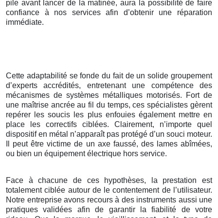
pile avant lancer de la matinée, aura la possibilité de faire
confiance à nos services afin d’obtenir une réparation
immédiate.
Cette adaptabilité se fonde du fait de un solide groupement
d’experts accrédités, entretenant une compétence des
mécanismes de systèmes métalliques motorisés. Fort de
une maîtrise ancrée au fil du temps, ces spécialistes gèrent
repérer les soucis les plus enfouies également mettre en
place les correctifs ciblées. Clairement, n’importe quel
dispositif en métal n’apparaît pas protégé d’un souci moteur.
Il peut être victime de un axe faussé, des lames abîmées,
ou bien un équipement électrique hors service.
Face à chacune de ces hypothèses, la prestation est
totalement ciblée autour de le contentement de l’utilisateur.
Notre entreprise avons recours à des instruments aussi une
pratiques validées afin de garantir la fiabilité de votre