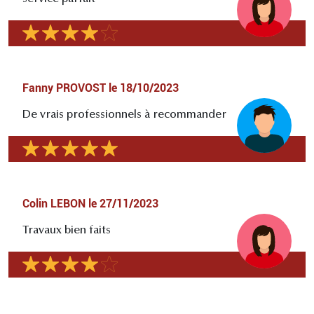
Fanny PROVOST
le
18/10/2023
De vrais professionnels à recommander
Colin LEBON
le
27/11/2023
Travaux bien faits