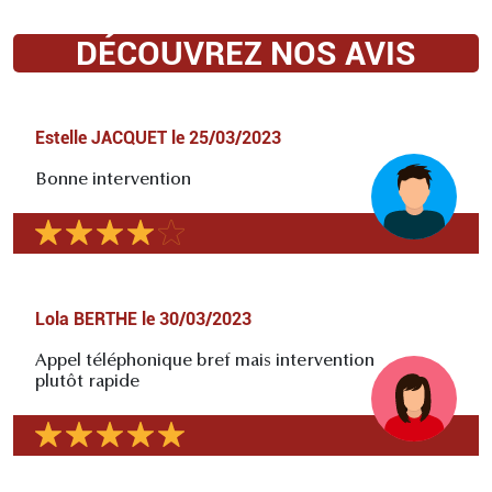
DÉCOUVREZ NOS AVIS
Estelle JACQUET
le
25/03/2023
Bonne intervention
Lola BERTHE
le
30/03/2023
Appel téléphonique bref mais intervention
plutôt rapide