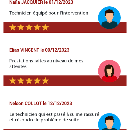
Naïla JACQUIER
le
01/12/2023
Technicien équipé pour l'intervention
Elias VINCENT
le
09/12/2023
Prestations faites au niveau de mes
attentes
Nelson COLLOT
le
12/12/2023
Le technicien qui est passé à su me rassuré
et résoudre le problème de suite