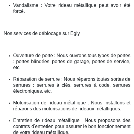
Vandalisme : Votre rideau métallique peut avoir été
forcé.
Nos services de déblocage sur Egly
Ouverture de porte : Nous ouvrons tous types de portes
: portes blindées, portes de garage, portes de service,
etc.
Réparation de serrure : Nous réparons toutes sortes de
serrures : serrures à clés, serrures à code, serrures
électroniques, etc.
Motorisation de rideau métallique : Nous installons et
réparons des motorisations de rideaux métalliques.
Entretien de rideau métallique : Nous proposons des
contrats d'entretien pour assurer le bon fonctionnement
de votre rideau métallique.