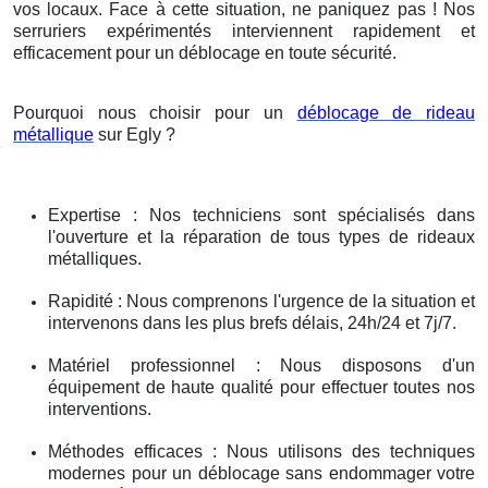
vos locaux. Face à cette situation, ne paniquez pas ! Nos
serruriers expérimentés interviennent rapidement et
efficacement pour un déblocage en toute sécurité.
Pourquoi nous choisir pour un
déblocage de rideau
métallique
sur Egly ?
Expertise : Nos techniciens sont spécialisés dans
l'ouverture et la réparation de tous types de rideaux
métalliques.
Rapidité : Nous comprenons l'urgence de la situation et
intervenons dans les plus brefs délais, 24h/24 et 7j/7.
Matériel professionnel : Nous disposons d'un
équipement de haute qualité pour effectuer toutes nos
interventions.
Méthodes efficaces : Nous utilisons des techniques
modernes pour un déblocage sans endommager votre