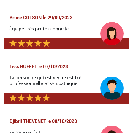
Brune COLSON
le
29/09/2023
Équipe très professionnelle
Tess BUFFET
le
07/10/2023
La personne qui est venue est très
professionnelle et sympathique
Djibril THEVENET
le
08/10/2023
service parfait