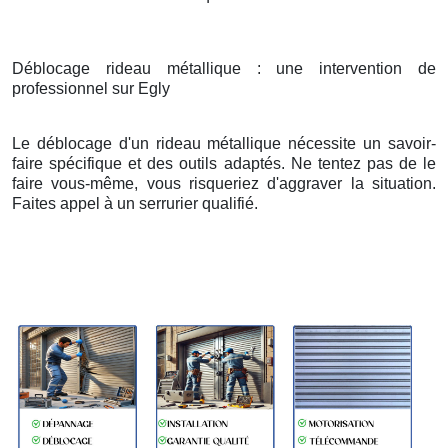
Déblocage rideau métallique : une intervention de
professionnel sur Egly
Le déblocage d'un rideau métallique nécessite un savoir-
faire spécifique et des outils adaptés. Ne tentez pas de le
faire vous-même, vous risqueriez d'aggraver la situation.
Faites appel à un serrurier qualifié.