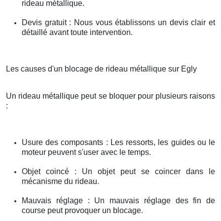
rideau métallique.
Devis gratuit : Nous vous établissons un devis clair et
détaillé avant toute intervention.
Les causes d'un blocage de rideau métallique sur Egly
Un rideau métallique peut se bloquer pour plusieurs raisons
:
Usure des composants : Les ressorts, les guides ou le
moteur peuvent s'user avec le temps.
Objet coincé : Un objet peut se coincer dans le
mécanisme du rideau.
Mauvais réglage : Un mauvais réglage des fin de
course peut provoquer un blocage.