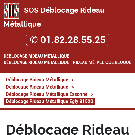
SOS Déblocage Rideau
Métallique
✆ 01.82.28.55.25
DÉBLOCAGE RIDEAU MÉTALLIQUE
DÉBLOCAGE RIDEAU MÉTALLIQUE
RIDEAU MÉTALLIQUE BLOQUÉ
Déblocage Rideau Métallique
>
Déblocage Rideau Métallique
>
Déblocage Rideau Métallique Essonne
>
Déblocage Rideau Métallique Egly 91520
Déblocage Rideau