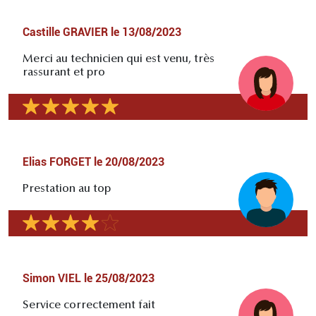
Castille GRAVIER
le
13/08/2023
Merci au technicien qui est venu, très
rassurant et pro
Elias FORGET
le
20/08/2023
Prestation au top
Simon VIEL
le
25/08/2023
Service correctement fait