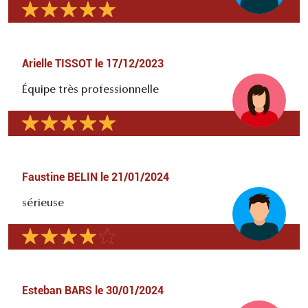
Arielle TISSOT
le
17/12/2023
Équipe très professionnelle
Faustine BELIN
le
21/01/2024
sérieuse
Esteban BARS
le
30/01/2024