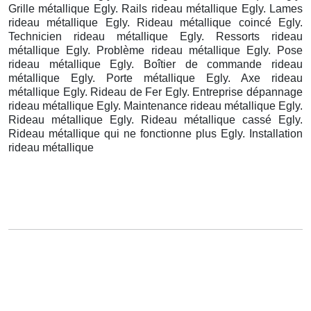
Grille métallique Egly. Rails rideau métallique Egly. Lames
rideau métallique Egly. Rideau métallique coincé Egly.
Technicien rideau métallique Egly. Ressorts rideau
métallique Egly. Problème rideau métallique Egly. Pose
rideau métallique Egly. Boîtier de commande rideau
métallique Egly. Porte métallique Egly. Axe rideau
métallique Egly. Rideau de Fer Egly. Entreprise dépannage
rideau métallique Egly. Maintenance rideau métallique Egly.
Rideau métallique Egly. Rideau métallique cassé Egly.
Rideau métallique qui ne fonctionne plus Egly. Installation
rideau métallique