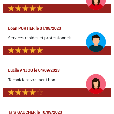
Loan PORTIER
le
31/08/2023
Services rapides et professionnels
Lucile ANJOU
le
04/09/2023
Techniciens vraiment bon
Tara GAUCHER
le
10/09/2023