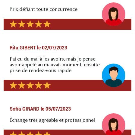
Prix défiant toute concurrence
Rita GIBERT
le
02/07/2023
J'ai eu du mal à les avoirs, mais je pense
avoir appelé au mauvais moment, ensuite
prise de rendez-vous rapide
Sofia GIRARD
le
05/07/2023
Échange très agréable et professionnel