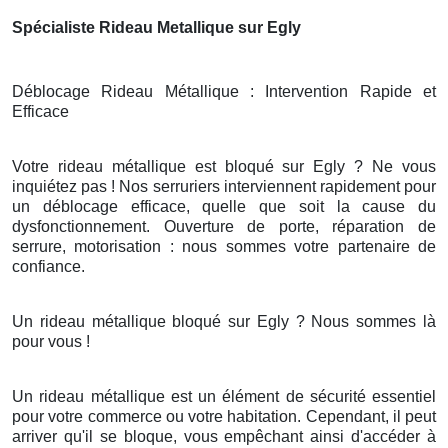
Spécialiste Rideau Metallique sur Egly
Déblocage Rideau Métallique : Intervention Rapide et
Efficace
Votre rideau métallique est bloqué sur Egly ? Ne vous
inquiétez pas ! Nos serruriers interviennent rapidement pour
un déblocage efficace, quelle que soit la cause du
dysfonctionnement. Ouverture de porte, réparation de
serrure, motorisation : nous sommes votre partenaire de
confiance.
Un rideau métallique bloqué sur Egly ? Nous sommes là
pour vous !
Un rideau métallique est un élément de sécurité essentiel
pour votre commerce ou votre habitation. Cependant, il peut
arriver qu'il se bloque, vous empêchant ainsi d'accéder à