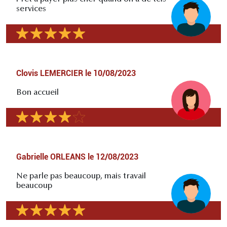
services
Clovis LEMERCIER
le
10/08/2023
Bon accueil
Gabrielle ORLEANS
le
12/08/2023
Ne parle pas beaucoup, mais travail
beaucoup