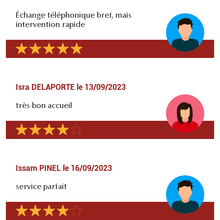
Échange téléphonique bref, mais
intervention rapide
Isra DELAPORTE
le
13/09/2023
très bon accueil
Issam PINEL
le
16/09/2023
service parfait