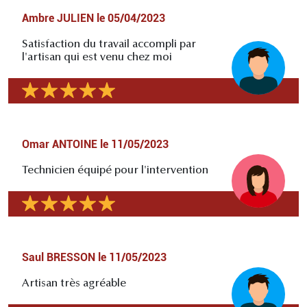
Ambre JULIEN
le
05/04/2023
Satisfaction du travail accompli par
l'artisan qui est venu chez moi
Omar ANTOINE
le
11/05/2023
Technicien équipé pour l'intervention
Saul BRESSON
le
11/05/2023
Artisan très agréable