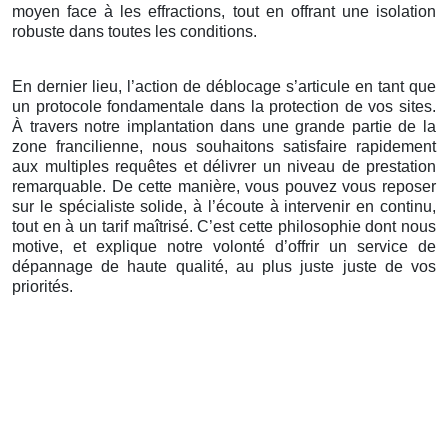
moyen face à les effractions, tout en offrant une isolation
robuste dans toutes les conditions.
En dernier lieu, l’action de déblocage s’articule en tant que
un protocole fondamentale dans la protection de vos sites.
À travers notre implantation dans une grande partie de la
zone francilienne, nous souhaitons satisfaire rapidement
aux multiples requêtes et délivrer un niveau de prestation
remarquable. De cette manière, vous pouvez vous reposer
sur le spécialiste solide, à l’écoute à intervenir en continu,
tout en à un tarif maîtrisé. C’est cette philosophie dont nous
motive, et explique notre volonté d’offrir un service de
dépannage de haute qualité, au plus juste juste de vos
priorités.