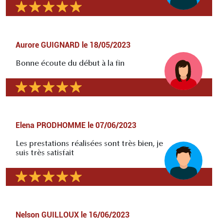
Aurore GUIGNARD
le
18/05/2023
Bonne écoute du début à la fin
Elena PRODHOMME
le
07/06/2023
Les prestations réalisées sont très bien, je
suis très satisfait
Nelson GUILLOUX
le
16/06/2023