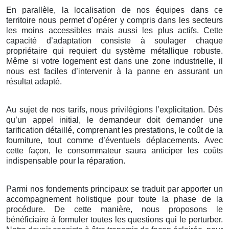
En parallèle, la localisation de nos équipes dans ce
territoire nous permet d’opérer y compris dans les secteurs
les moins accessibles mais aussi les plus actifs. Cette
capacité d’adaptation consiste à soulager chaque
propriétaire qui requiert du système métallique robuste.
Même si votre logement est dans une zone industrielle, il
nous est faciles d’intervenir à la panne en assurant un
résultat adapté.
Au sujet de nos tarifs, nous privilégions l’explicitation. Dès
qu’un appel initial, le demandeur doit demander une
tarification détaillé, comprenant les prestations, le coût de la
fourniture, tout comme d’éventuels déplacements. Avec
cette façon, le consommateur saura anticiper les coûts
indispensable pour la réparation.
Parmi nos fondements principaux se traduit par apporter un
accompagnement holistique pour toute la phase de la
procédure. De cette manière, nous proposons le
bénéficiaire à formuler toutes les questions qui le perturber.