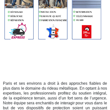
Paris et ses environs a droit à des approches fiables de
plus dans le domaine du rideau métallique. En optant à nos
expertises, les professionnels profitez du soutien intégral,
de la expérience terrain, aussi d’un fort sens de l’urgence.
Notre équipe sera enchantés de interagir pour vous dans le
but de vos dispositifs de protection soient un puissant