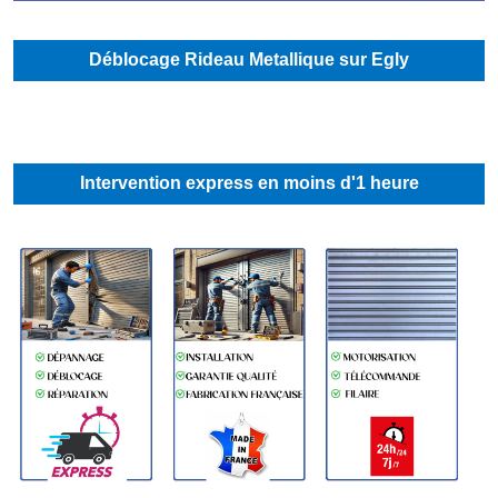
Déblocage Rideau Metallique sur Egly
Intervention express en moins d'1 heure