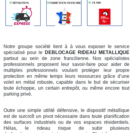
Notre groupe société tient à à vous exposer le service
spécialisé pour le
DEBLOCAGE RIDEAU METALLIQUE
partout au sein de zone francilienne. Nos spécialistes
professionnels proposent leur savoir-faire pour aider de
multiples professionnels voulant protéger leur propre
protection en même temps leurs ressources grâce d’une
volet en métal robuste, capable dans le but de sécuriser
toute échoppe, un certain entrepôt, ou même encore tout
parking privé.
Outre une simple utilité défensive, le dispositif métallique
est de surcroît un pivot nécessaire dans toute planification
des surfaces industriels ou de vos espaces résidentiels.
Hélas, le rideau risque de subir plusieurs