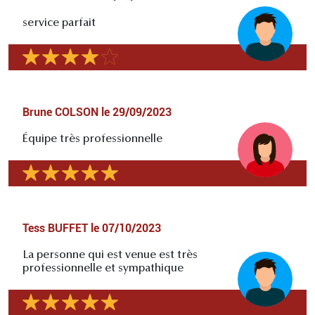
service parfait
Brune COLSON
le
29/09/2023
Équipe très professionnelle
Tess BUFFET
le
07/10/2023
La personne qui est venue est très
professionnelle et sympathique