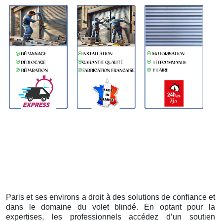
Paris et ses environs a droit à des solutions de confiance et
dans le domaine du volet blindé. En optant pour la
expertises, les professionnels accédez d’un soutien