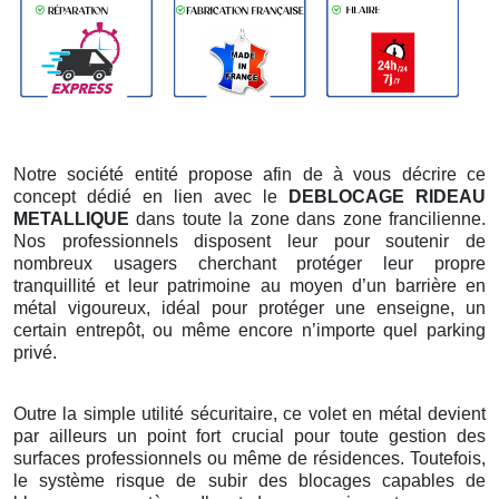
Notre société entité propose afin de à vous décrire ce
concept dédié en lien avec le
DEBLOCAGE RIDEAU
METALLIQUE
dans toute la zone dans zone francilienne.
Nos professionnels disposent leur pour soutenir de
nombreux usagers cherchant protéger leur propre
tranquillité et leur patrimoine au moyen d’un barrière en
métal vigoureux, idéal pour protéger une enseigne, un
certain entrepôt, ou même encore n’importe quel parking
privé.
Outre la simple utilité sécuritaire, ce volet en métal devient
par ailleurs un point fort crucial pour toute gestion des
surfaces professionnels ou même de résidences. Toutefois,
le système risque de subir des blocages capables de