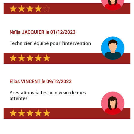
Naïla JACQUIER
le
01/12/2023
Technicien équipé pour l'intervention
Elias VINCENT
le
09/12/2023
Prestations faites au niveau de mes
attentes