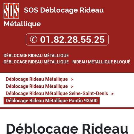
SOS Déblocage Rideau
Métallique
✆ 01.82.28.55.25
DÉBLOCAGE RIDEAU MÉTALLIQUE
DÉBLOCAGE RIDEAU MÉTALLIQUE
RIDEAU MÉTALLIQUE BLOQUÉ
Déblocage Rideau Métallique
>
Déblocage Rideau Métallique
>
Déblocage Rideau Métallique Seine-Saint-Denis
>
Déblocage Rideau Métallique Pantin 93500
Déblocage Rideau