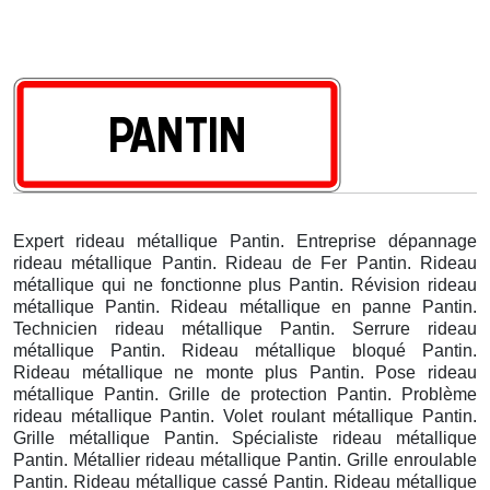
Expert rideau métallique Pantin. Entreprise dépannage
rideau métallique Pantin. Rideau de Fer Pantin. Rideau
métallique qui ne fonctionne plus Pantin. Révision rideau
métallique Pantin. Rideau métallique en panne Pantin.
Technicien rideau métallique Pantin. Serrure rideau
métallique Pantin. Rideau métallique bloqué Pantin.
Rideau métallique ne monte plus Pantin. Pose rideau
métallique Pantin. Grille de protection Pantin. Problème
rideau métallique Pantin. Volet roulant métallique Pantin.
Grille métallique Pantin. Spécialiste rideau métallique
Pantin. Métallier rideau métallique Pantin. Grille enroulable
Pantin. Rideau métallique cassé Pantin. Rideau métallique