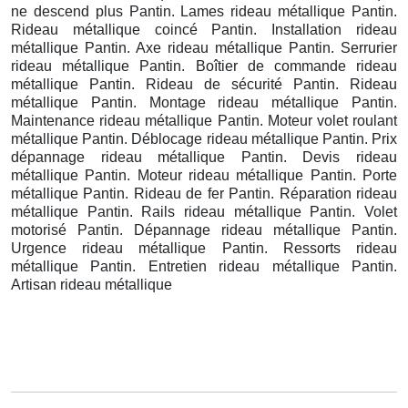
ne descend plus Pantin. Lames rideau métallique Pantin.
Rideau métallique coincé Pantin. Installation rideau
métallique Pantin. Axe rideau métallique Pantin. Serrurier
rideau métallique Pantin. Boîtier de commande rideau
métallique Pantin. Rideau de sécurité Pantin. Rideau
métallique Pantin. Montage rideau métallique Pantin.
Maintenance rideau métallique Pantin. Moteur volet roulant
métallique Pantin. Déblocage rideau métallique Pantin. Prix
dépannage rideau métallique Pantin. Devis rideau
métallique Pantin. Moteur rideau métallique Pantin. Porte
métallique Pantin. Rideau de fer Pantin. Réparation rideau
métallique Pantin. Rails rideau métallique Pantin. Volet
motorisé Pantin. Dépannage rideau métallique Pantin.
Urgence rideau métallique Pantin. Ressorts rideau
métallique Pantin. Entretien rideau métallique Pantin.
Artisan rideau métallique