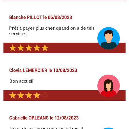
Blanche PILLOT
le
06/08/2023
Prêt à payer plus cher quand on a de tels
services
Clovis LEMERCIER
le
10/08/2023
Bon accueil
Gabrielle ORLEANS
le
12/08/2023