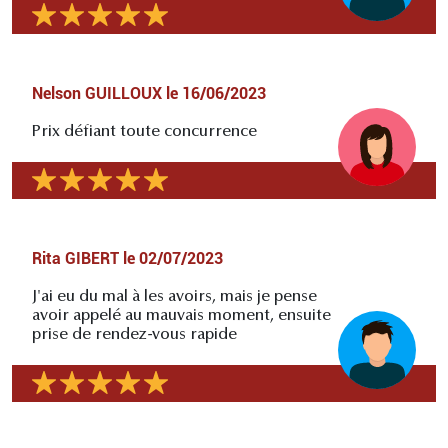
Nelson GUILLOUX
le
16/06/2023
Prix défiant toute concurrence
Rita GIBERT
le
02/07/2023
J'ai eu du mal à les avoirs, mais je pense
avoir appelé au mauvais moment, ensuite
prise de rendez-vous rapide