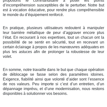
proposons le commanditaire à poser les points
d’incompréhension susceptibles de le perturber. Notre but
est à vocation éducative, pour rendre plus compréhensible
le monde du d’équipement renforcé.
En pratique, plusieurs utilisateurs redoutent à manipuler
leur barrière métallique de peur d’aggraver encore plus
l’état. En recourant à nos expertises, tout un chacun ont la
possibilité de se sentir en sécurité, tout en recevant un
certain éclairage à propos de les manœuvres adéquates en
plus les astuces afin de prolonger la robustesse de leur
volet.
En somme, notre travaille dans le but que chaque opération
de déblocage se fasse selon des paramètres idoines.
Exigence, fiabilité ainsi que volonté d’aider sont l’essence
de nos valeurs. Peu importe si c’est d’un entretien, d’un
dépannage imprévu, et d’une modernisation, nous restons
disponibles à solutionner vos besoins.