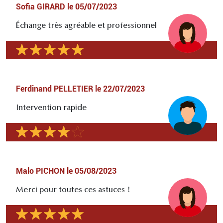
Sofia GIRARD
le
05/07/2023
Échange très agréable et professionnel
Ferdinand PELLETIER
le
22/07/2023
Intervention rapide
Malo PICHON
le
05/08/2023
Merci pour toutes ces astuces !