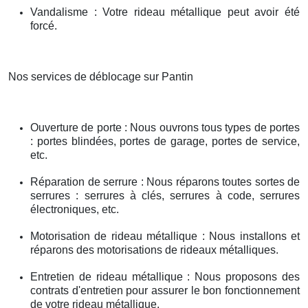
Vandalisme : Votre rideau métallique peut avoir été
forcé.
Nos services de déblocage sur Pantin
Ouverture de porte : Nous ouvrons tous types de portes
: portes blindées, portes de garage, portes de service,
etc.
Réparation de serrure : Nous réparons toutes sortes de
serrures : serrures à clés, serrures à code, serrures
électroniques, etc.
Motorisation de rideau métallique : Nous installons et
réparons des motorisations de rideaux métalliques.
Entretien de rideau métallique : Nous proposons des
contrats d'entretien pour assurer le bon fonctionnement
de votre rideau métallique.