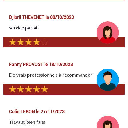
Djibril THEVENET
le
08/10/2023
service parfait
Fanny PROVOST
le
18/10/2023
De vrais professionnels à recommander
Colin LEBON
le
27/11/2023
Travaux bien faits