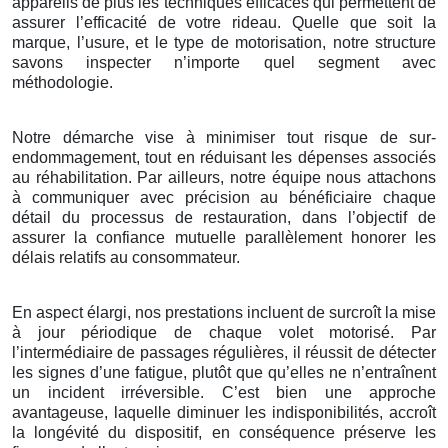
appareils de plus les techniques efficaces qui permettent de
assurer l’efficacité de votre rideau. Quelle que soit la
marque, l’usure, et le type de motorisation, notre structure
savons inspecter n’importe quel segment avec
méthodologie.
Notre démarche vise à minimiser tout risque de sur-
endommagement, tout en réduisant les dépenses associés
au réhabilitation. Par ailleurs, notre équipe nous attachons
à communiquer avec précision au bénéficiaire chaque
détail du processus de restauration, dans l’objectif de
assurer la confiance mutuelle parallèlement honorer les
délais relatifs au consommateur.
En aspect élargi, nos prestations incluent de surcroît la mise
à jour périodique de chaque volet motorisé. Par
l’intermédiaire de passages régulières, il réussit de détecter
les signes d’une fatigue, plutôt que qu’elles ne n’entraînent
un incident irréversible. C’est bien une approche
avantageuse, laquelle diminuer les indisponibilités, accroît
la longévité du dispositif, en conséquence préserve les