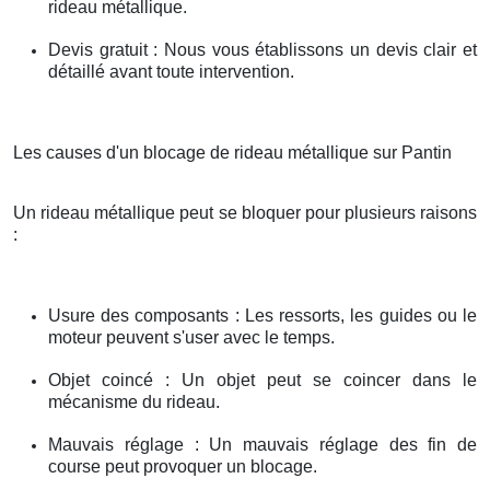
rideau métallique.
Devis gratuit : Nous vous établissons un devis clair et
détaillé avant toute intervention.
Les causes d'un blocage de rideau métallique sur Pantin
Un rideau métallique peut se bloquer pour plusieurs raisons
:
Usure des composants : Les ressorts, les guides ou le
moteur peuvent s'user avec le temps.
Objet coincé : Un objet peut se coincer dans le
mécanisme du rideau.
Mauvais réglage : Un mauvais réglage des fin de
course peut provoquer un blocage.