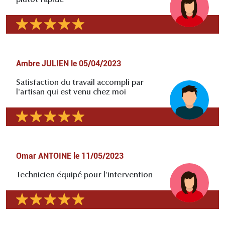
plutôt rapide
Ambre JULIEN
le
05/04/2023
Satisfaction du travail accompli par
l'artisan qui est venu chez moi
Omar ANTOINE
le
11/05/2023
Technicien équipé pour l'intervention