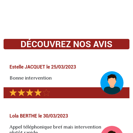
DÉCOUVREZ NOS AVIS
Estelle JACQUET
le
25/03/2023
Bonne intervention
Lola BERTHE
le
30/03/2023
Appel téléphonique bref mais intervention