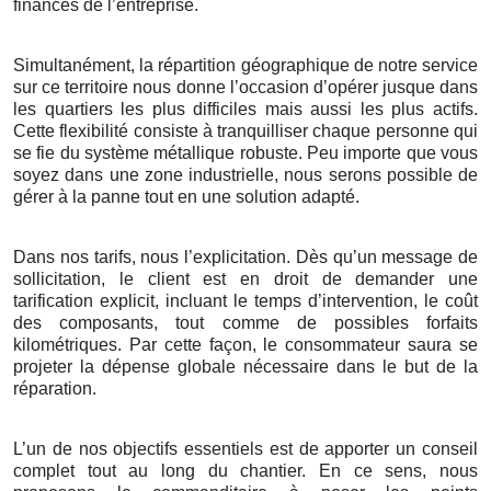
finances de l’entreprise.
Simultanément, la répartition géographique de notre service
sur ce territoire nous donne l’occasion d’opérer jusque dans
les quartiers les plus difficiles mais aussi les plus actifs.
Cette flexibilité consiste à tranquilliser chaque personne qui
se fie du système métallique robuste. Peu importe que vous
soyez dans une zone industrielle, nous serons possible de
gérer à la panne tout en une solution adapté.
Dans nos tarifs, nous l’explicitation. Dès qu’un message de
sollicitation, le client est en droit de demander une
tarification explicit, incluant le temps d’intervention, le coût
des composants, tout comme de possibles forfaits
kilométriques. Par cette façon, le consommateur saura se
projeter la dépense globale nécessaire dans le but de la
réparation.
L’un de nos objectifs essentiels est de apporter un conseil
complet tout au long du chantier. En ce sens, nous