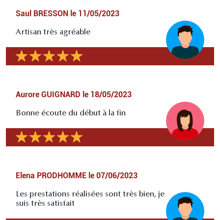
Saul BRESSON
le
11/05/2023
Artisan très agréable
Aurore GUIGNARD
le
18/05/2023
Bonne écoute du début à la fin
Elena PRODHOMME
le
07/06/2023
Les prestations réalisées sont très bien, je
suis très satisfait