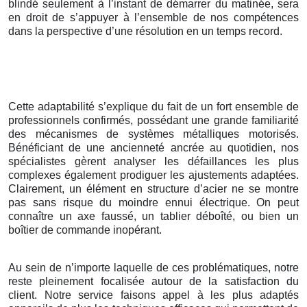
blindé seulement à l’instant de démarrer du matinée, sera
en droit de s’appuyer à l’ensemble de nos compétences
dans la perspective d’une résolution en un temps record.
Cette adaptabilité s’explique du fait de un fort ensemble de
professionnels confirmés, possédant une grande familiarité
des mécanismes de systèmes métalliques motorisés.
Bénéficiant de une ancienneté ancrée au quotidien, nos
spécialistes gèrent analyser les défaillances les plus
complexes également prodiguer les ajustements adaptées.
Clairement, un élément en structure d’acier ne se montre
pas sans risque du moindre ennui électrique. On peut
connaître un axe faussé, un tablier déboîté, ou bien un
boîtier de commande inopérant.
Au sein de n’importe laquelle de ces problématiques, notre
reste pleinement focalisée autour de la satisfaction du
client. Notre service faisons appel à les plus adaptés