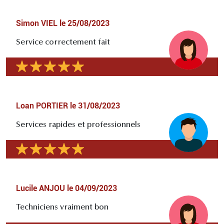
Simon VIEL
le
25/08/2023
Service correctement fait
Loan PORTIER
le
31/08/2023
Services rapides et professionnels
Lucile ANJOU
le
04/09/2023
Techniciens vraiment bon