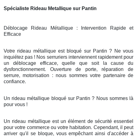
Spécialiste Rideau Metallique sur Pantin
Déblocage Rideau Métallique : Intervention Rapide et
Efficace
Votre rideau métallique est bloqué sur Pantin ? Ne vous
inquiétez pas ! Nos serruriers interviennent rapidement pour
un déblocage efficace, quelle que soit la cause du
dysfonctionnement. Ouverture de porte, réparation de
serrure, motorisation : nous sommes votre partenaire de
confiance.
Un rideau métallique bloqué sur Pantin ? Nous sommes là
pour vous !
Un rideau métallique est un élément de sécurité essentiel
pour votre commerce ou votre habitation. Cependant, il peut
arriver qu'il se bloque, vous empêchant ainsi d'accéder à