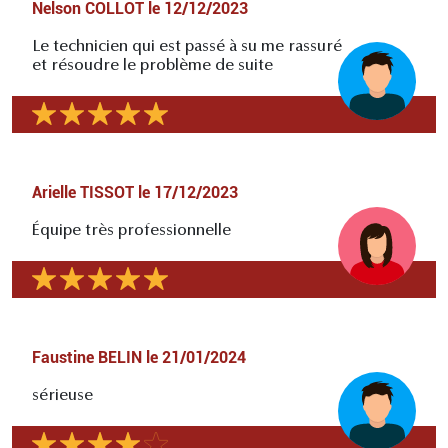
Nelson COLLOT
le
12/12/2023
Le technicien qui est passé à su me rassuré
et résoudre le problème de suite
Arielle TISSOT
le
17/12/2023
Équipe très professionnelle
Faustine BELIN
le
21/01/2024
sérieuse