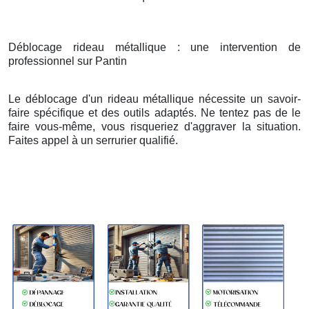
Déblocage rideau métallique : une intervention de
professionnel sur Pantin
Le déblocage d'un rideau métallique nécessite un savoir-
faire spécifique et des outils adaptés. Ne tentez pas de le
faire vous-même, vous risqueriez d'aggraver la situation.
Faites appel à un serrurier qualifié.