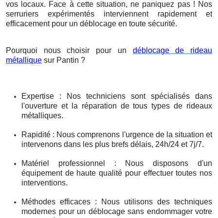
vos locaux. Face à cette situation, ne paniquez pas ! Nos
serruriers expérimentés interviennent rapidement et
efficacement pour un déblocage en toute sécurité.
Pourquoi nous choisir pour un
déblocage de rideau
métallique
sur Pantin ?
Expertise : Nos techniciens sont spécialisés dans
l'ouverture et la réparation de tous types de rideaux
métalliques.
Rapidité : Nous comprenons l'urgence de la situation et
intervenons dans les plus brefs délais, 24h/24 et 7j/7.
Matériel professionnel : Nous disposons d'un
équipement de haute qualité pour effectuer toutes nos
interventions.
Méthodes efficaces : Nous utilisons des techniques
modernes pour un déblocage sans endommager votre