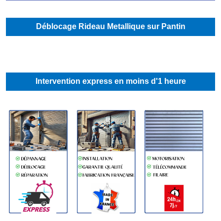
Déblocage Rideau Metallique sur Pantin
Intervention express en moins d'1 heure