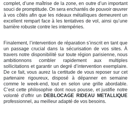
complet, d’une maîtrise de la zone, en outre d’un important
souci de promptitude. On sera enchantés de pouvoir œuvrer
à vos côtés afin que les rideaux métalliques demeurent un
excellent rempart face à les tentatives de vol, ainsi qu’une
barrière robuste contre les intempéries.
Finalement, l’intervention de réparation s’inscrit en tant que
un passage crucial dans la sécurisation de vos sites. À
travers notre disponibilité sur toute région parisienne, nous
ambitionnons combler rapidement aux multiples
sollicitations et garantir un degré d’intervention exemplaire.
De ce fait, vous aurez la certitude de vous reposer sur cet
partenaire rigoureux, disposé à dépanner en semaine
comme le week-end, tout en selon une grille abordable.
C’est cette philosophie dont nous pousse, et justifie notre
volonté d’offrir un
DEBLOCAGE RIDEAU METALLIQUE
professionnel, au meilleur adapté de vos besoins.