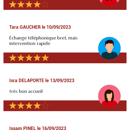
Tara GAUCHER
le
10/09/2023
Échange téléphonique bref, mais
intervention rapide
Isra DELAPORTE
le
13/09/2023
très bon accueil
Issam PINEL
le
16/09/2023