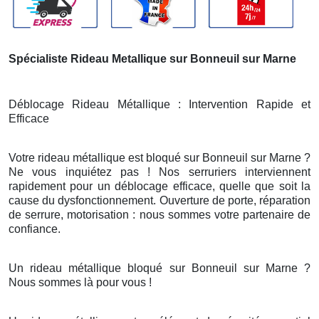
Spécialiste Rideau Metallique sur Bonneuil sur Marne
Déblocage Rideau Métallique : Intervention Rapide et
Efficace
Votre rideau métallique est bloqué sur Bonneuil sur Marne ?
Ne vous inquiétez pas ! Nos serruriers interviennent
rapidement pour un déblocage efficace, quelle que soit la
cause du dysfonctionnement. Ouverture de porte, réparation
de serrure, motorisation : nous sommes votre partenaire de
confiance.
Un rideau métallique bloqué sur Bonneuil sur Marne ?
Nous sommes là pour vous !