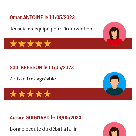
Omar ANTOINE
le
11/05/2023
Technicien équipé pour l'intervention
Saul BRESSON
le
11/05/2023
Artisan très agréable
Aurore GUIGNARD
le
18/05/2023
Bonne écoute du début à la fin