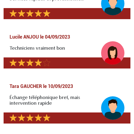
Lucile ANJOU
le
04/09/2023
Techniciens vraiment bon
Tara GAUCHER
le
10/09/2023
Échange téléphonique bref, mais
intervention rapide