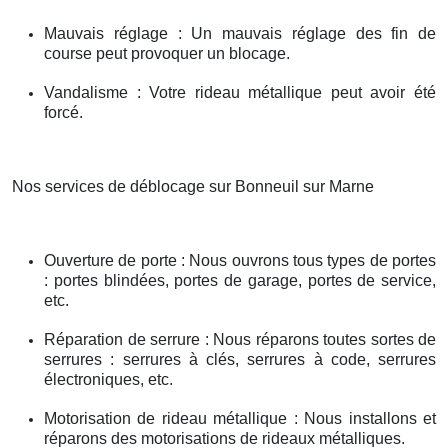
Mauvais réglage : Un mauvais réglage des fin de
course peut provoquer un blocage.
Vandalisme : Votre rideau métallique peut avoir été
forcé.
Nos services de déblocage sur Bonneuil sur Marne
Ouverture de porte : Nous ouvrons tous types de portes
: portes blindées, portes de garage, portes de service,
etc.
Réparation de serrure : Nous réparons toutes sortes de
serrures : serrures à clés, serrures à code, serrures
électroniques, etc.
Motorisation de rideau métallique : Nous installons et
réparons des motorisations de rideaux métalliques.