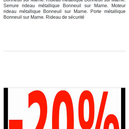
Serrure rideau métallique Bonneuil sur Marne. Moteur
rideau métallique Bonneuil sur Marne. Porte métallique
Bonneuil sur Marne. Rideau de sécurité