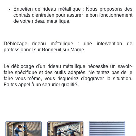
Entretien de rideau métallique : Nous proposons des
contrats d'entretien pour assurer le bon fonctionnement
de votre rideau métallique.
Déblocage rideau métallique : une intervention de
professionnel sur Bonneuil sur Marne
Le déblocage d'un rideau métallique nécessite un savoir-
faire spécifique et des outils adaptés. Ne tentez pas de le
faire vous-même, vous risqueriez d'aggraver la situation.
Faites appel à un serrurier qualifié.