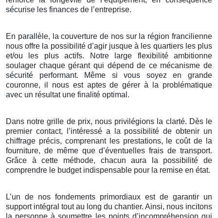
sécurise les finances de l’entreprise.
En parallèle, la couverture de nos sur la région francilienne
nous offre la possibilité d’agir jusque à les quartiers les plus
et/ou les plus actifs. Notre large flexibilité ambitionne
soulager chaque gérant qui dépend de ce mécanisme de
sécurité performant. Même si vous soyez en grande
couronne, il nous est aptes de gérer à la problématique
avec un résultat une finalité optimal.
Dans notre grille de prix, nous privilégions la clarté. Dès le
premier contact, l’intéressé a la possibilité de obtenir un
chiffrage précis, comprenant les prestations, le coût de la
fourniture, de même que d’éventuelles frais de transport.
Grâce à cette méthode, chacun aura la possibilité de
comprendre le budget indispensable pour la remise en état.
L’un de nos fondements primordiaux est de garantir un
support intégral tout au long du chantier. Ainsi, nous incitons
la personne à soumettre les points d’incompréhension qui