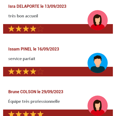
Isra DELAPORTE
le
13/09/2023
très bon accueil
Issam PINEL
le
16/09/2023
service parfait
Brune COLSON
le
29/09/2023
Équipe très professionnelle