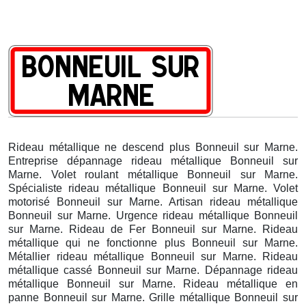
Rideau métallique ne descend plus Bonneuil sur Marne.
Entreprise dépannage rideau métallique Bonneuil sur
Marne. Volet roulant métallique Bonneuil sur Marne.
Spécialiste rideau métallique Bonneuil sur Marne. Volet
motorisé Bonneuil sur Marne. Artisan rideau métallique
Bonneuil sur Marne. Urgence rideau métallique Bonneuil
sur Marne. Rideau de Fer Bonneuil sur Marne. Rideau
métallique qui ne fonctionne plus Bonneuil sur Marne.
Métallier rideau métallique Bonneuil sur Marne. Rideau
métallique cassé Bonneuil sur Marne. Dépannage rideau
métallique Bonneuil sur Marne. Rideau métallique en
panne Bonneuil sur Marne. Grille métallique Bonneuil sur