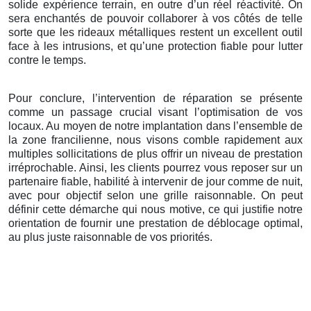
solide expérience terrain, en outre d’un réel réactivité. On
sera enchantés de pouvoir collaborer à vos côtés de telle
sorte que les rideaux métalliques restent un excellent outil
face à les intrusions, et qu’une protection fiable pour lutter
contre le temps.
Pour conclure, l’intervention de réparation se présente
comme un passage crucial visant l’optimisation de vos
locaux. Au moyen de notre implantation dans l’ensemble de
la zone francilienne, nous visons comble rapidement aux
multiples sollicitations de plus offrir un niveau de prestation
irréprochable. Ainsi, les clients pourrez vous reposer sur un
partenaire fiable, habilité à intervenir de jour comme de nuit,
avec pour objectif selon une grille raisonnable. On peut
définir cette démarche qui nous motive, ce qui justifie notre
orientation de fournir une prestation de déblocage optimal,
au plus juste raisonnable de vos priorités.