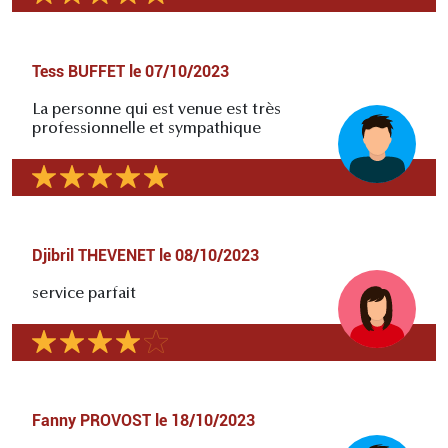
Tess BUFFET
le
07/10/2023
La personne qui est venue est très
professionnelle et sympathique
Djibril THEVENET
le
08/10/2023
service parfait
Fanny PROVOST
le
18/10/2023