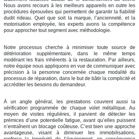
Nous avons recours à les meilleurs appareils en outre les
procédures éprouvées qui permettent de garantir la fiabilité
dudit rideau. Quel que soit la marque, l’ancienneté, et la
motorisation employée, les experts avons la compétence
pour approcher tout segment avec méthodologie.
Notre processus cherche à minimiser toute source de
détérioration supplémentaire, dans le même temps
modérant les frais inhérents à la restauration. Par ailleurs,
notre équipe nous appliquons en vue de communiquer avec
précision à la personne concernée chaque modalité du
processus de réparation, dans le but de bâtir la complicité et
accréditer les besoins du demandeur.
À un angle général, les prestations couvrent aussi la
vérification programmée de chaque volet métallique. Au
moyen de visites régulières, il parvient de détecter les
prémices d’une potentielle fatigue, avant qu’elles puissent
n’entraînent un blocage coûteuse. C’est bien une approche
avantageuse, visant à diminuer les immobilisations,
renforce la longévité de l’équipement, en conséquence