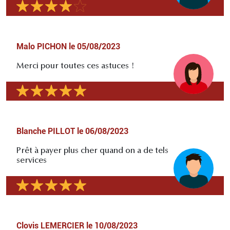
Malo PICHON
le
05/08/2023
Merci pour toutes ces astuces !
Blanche PILLOT
le
06/08/2023
Prêt à payer plus cher quand on a de tels
services
Clovis LEMERCIER
le
10/08/2023