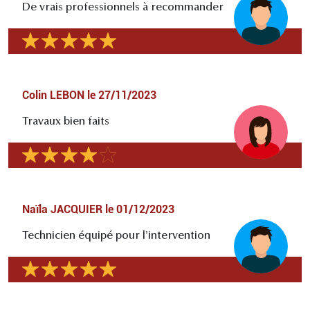
De vrais professionnels à recommander
Colin LEBON
le
27/11/2023
Travaux bien faits
Naïla JACQUIER
le
01/12/2023
Technicien équipé pour l'intervention