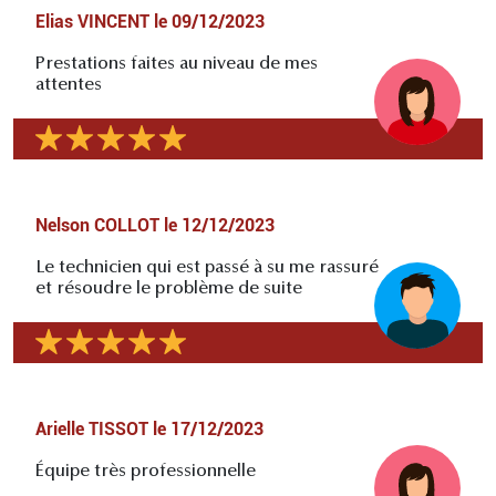
Elias VINCENT
le
09/12/2023
Prestations faites au niveau de mes
attentes
Nelson COLLOT
le
12/12/2023
Le technicien qui est passé à su me rassuré
et résoudre le problème de suite
Arielle TISSOT
le
17/12/2023
Équipe très professionnelle