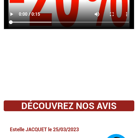
DÉCOUVREZ NOS AVIS
Estelle JACQUET
le
25/03/2023