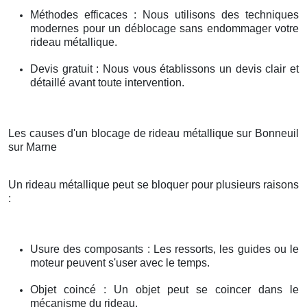
Méthodes efficaces : Nous utilisons des techniques
modernes pour un déblocage sans endommager votre
rideau métallique.
Devis gratuit : Nous vous établissons un devis clair et
détaillé avant toute intervention.
Les causes d'un blocage de rideau métallique sur Bonneuil
sur Marne
Un rideau métallique peut se bloquer pour plusieurs raisons
:
Usure des composants : Les ressorts, les guides ou le
moteur peuvent s'user avec le temps.
Objet coincé : Un objet peut se coincer dans le
mécanisme du rideau.