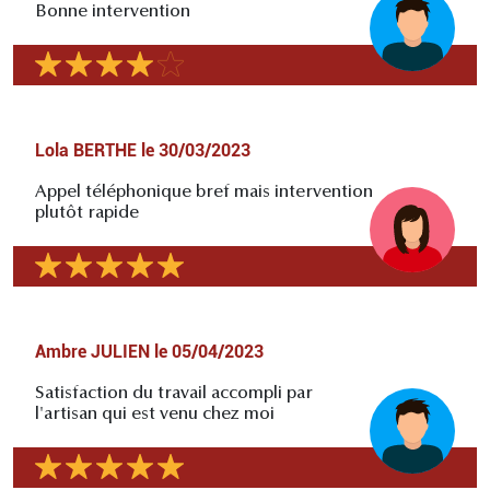
Bonne intervention
Lola BERTHE
le
30/03/2023
Appel téléphonique bref mais intervention
plutôt rapide
Ambre JULIEN
le
05/04/2023
Satisfaction du travail accompli par
l'artisan qui est venu chez moi