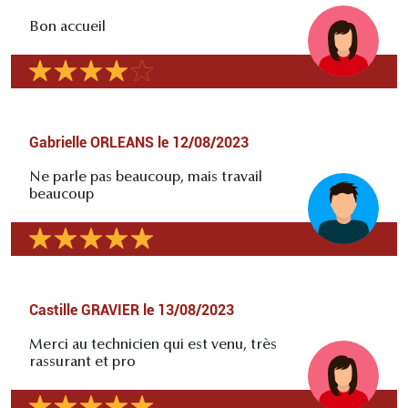
Bon accueil
Gabrielle ORLEANS
le
12/08/2023
Ne parle pas beaucoup, mais travail
beaucoup
Castille GRAVIER
le
13/08/2023
Merci au technicien qui est venu, très
rassurant et pro