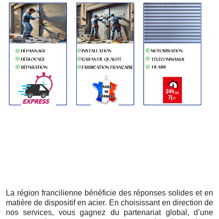
La région francilienne bénéficie des réponses solides et en
matière de dispositif en acier. En choisissant en direction de
nos services, vous gagnez du partenariat global, d’une