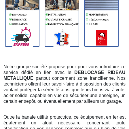
Notre groupe société propose pour pour vous introduire ce
service dédié en lien avec le
DEBLOCAGE RIDEAU
METALLIQUE
partout concernant zone francilienne. Nos
techniciens offrent leur savoir-faire à disposition des clients
voulant protéger la sérénité ainsi que leurs biens via à volet
acier solide, capable en vue de sécuriser une enseigne, un
certain entrepôt, ou éventuellement par ailleurs un garage.
Outre la banale utilité protectrice, ce équipement en fer est
également un atout nécessaire concernant toute
planification de vos espaces commerciaux ou bien de vos