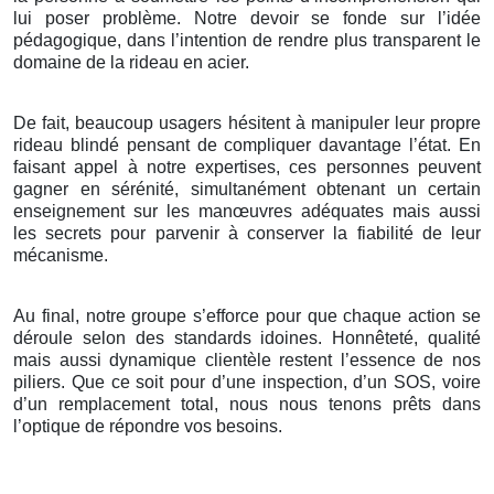
lui poser problème. Notre devoir se fonde sur l’idée
pédagogique, dans l’intention de rendre plus transparent le
domaine de la rideau en acier.
De fait, beaucoup usagers hésitent à manipuler leur propre
rideau blindé pensant de compliquer davantage l’état. En
faisant appel à notre expertises, ces personnes peuvent
gagner en sérénité, simultanément obtenant un certain
enseignement sur les manœuvres adéquates mais aussi
les secrets pour parvenir à conserver la fiabilité de leur
mécanisme.
Au final, notre groupe s’efforce pour que chaque action se
déroule selon des standards idoines. Honnêteté, qualité
mais aussi dynamique clientèle restent l’essence de nos
piliers. Que ce soit pour d’une inspection, d’un SOS, voire
d’un remplacement total, nous nous tenons prêts dans
l’optique de répondre vos besoins.