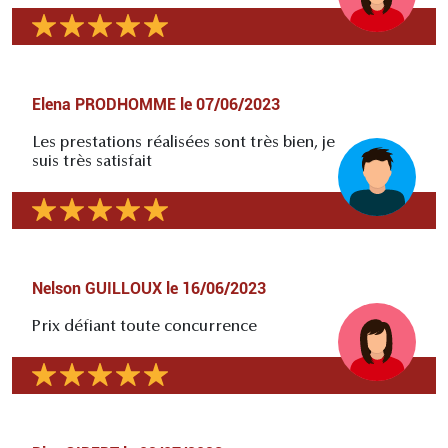
Elena PRODHOMME
le
07/06/2023
Les prestations réalisées sont très bien, je
suis très satisfait
Nelson GUILLOUX
le
16/06/2023
Prix défiant toute concurrence