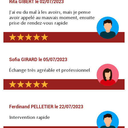
Rita GIBERT
le
02/07/2023
J'ai eu du mal à les avoirs, mais je pense
avoir appelé au mauvais moment, ensuite
prise de rendez-vous rapide
Sofia GIRARD
le
05/07/2023
Échange très agréable et professionnel
Ferdinand PELLETIER
le
22/07/2023
Intervention rapide