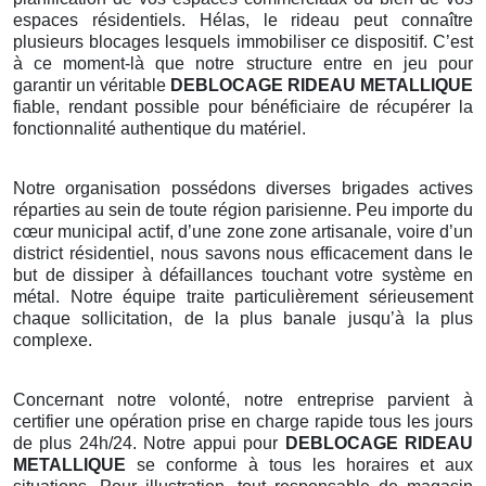
espaces résidentiels. Hélas, le rideau peut connaître
plusieurs blocages lesquels immobiliser ce dispositif. C’est
à ce moment-là que notre structure entre en jeu pour
garantir un véritable
DEBLOCAGE RIDEAU METALLIQUE
fiable, rendant possible pour bénéficiaire de récupérer la
fonctionnalité authentique du matériel.
Notre organisation possédons diverses brigades actives
réparties au sein de toute région parisienne. Peu importe du
cœur municipal actif, d’une zone zone artisanale, voire d’un
district résidentiel, nous savons nous efficacement dans le
but de dissiper à défaillances touchant votre système en
métal. Notre équipe traite particulièrement sérieusement
chaque sollicitation, de la plus banale jusqu’à la plus
complexe.
Concernant notre volonté, notre entreprise parvient à
certifier une opération prise en charge rapide tous les jours
de plus 24h/24. Notre appui pour
DEBLOCAGE RIDEAU
METALLIQUE
se conforme à tous les horaires et aux