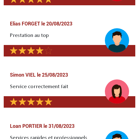
Elias FORGET
le
20/08/2023
Prestation au top
Simon VIEL
le
25/08/2023
Service correctement fait
Loan PORTIER
le
31/08/2023
Services rapides et professionnels