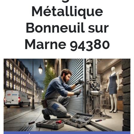
Métallique
Bonneuil sur
Marne 94380