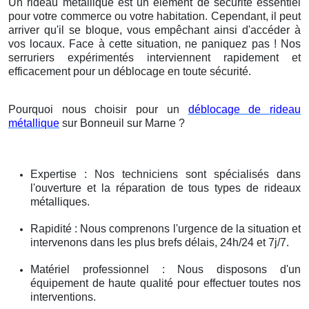
Un rideau métallique est un élément de sécurité essentiel
pour votre commerce ou votre habitation. Cependant, il peut
arriver qu'il se bloque, vous empêchant ainsi d'accéder à
vos locaux. Face à cette situation, ne paniquez pas ! Nos
serruriers expérimentés interviennent rapidement et
efficacement pour un déblocage en toute sécurité.
Pourquoi nous choisir pour un
déblocage de rideau
métallique
sur Bonneuil sur Marne ?
Expertise : Nos techniciens sont spécialisés dans
l'ouverture et la réparation de tous types de rideaux
métalliques.
Rapidité : Nous comprenons l'urgence de la situation et
intervenons dans les plus brefs délais, 24h/24 et 7j/7.
Matériel professionnel : Nous disposons d'un
équipement de haute qualité pour effectuer toutes nos
interventions.