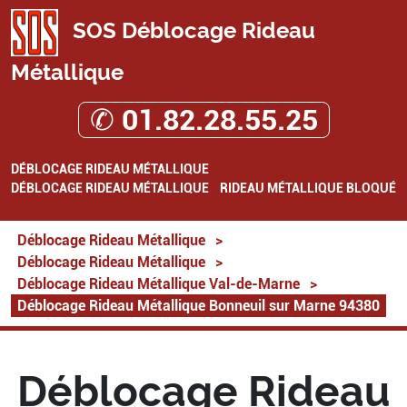
SOS Déblocage Rideau
Métallique
✆ 01.82.28.55.25
DÉBLOCAGE RIDEAU MÉTALLIQUE
DÉBLOCAGE RIDEAU MÉTALLIQUE
RIDEAU MÉTALLIQUE BLOQUÉ
Déblocage Rideau Métallique
>
Déblocage Rideau Métallique
>
Déblocage Rideau Métallique Val-de-Marne
>
Déblocage Rideau Métallique Bonneuil sur Marne 94380
Déblocage Rideau